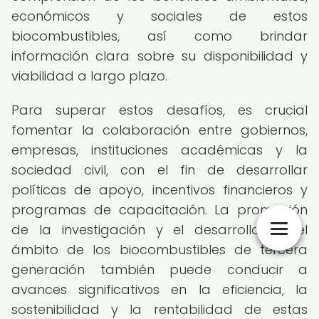
económicos y sociales de estos
biocombustibles, así como brindar
información clara sobre su disponibilidad y
viabilidad a largo plazo.
Para superar estos desafíos, es crucial
fomentar la colaboración entre gobiernos,
empresas, instituciones académicas y la
sociedad civil, con el fin de desarrollar
políticas de apoyo, incentivos financieros y
programas de capacitación. La promoción
de la investigación y el desarrollo en el
ámbito de los biocombustibles de tercera
generación también puede conducir a
avances significativos en la eficiencia, la
sostenibilidad y la rentabilidad de estas