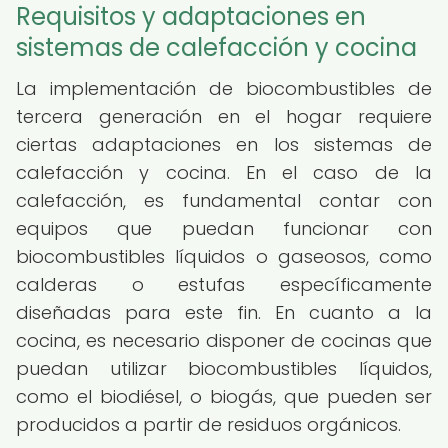
Requisitos y adaptaciones en
sistemas de calefacción y cocina
La implementación de biocombustibles de
tercera generación en el hogar requiere
ciertas adaptaciones en los sistemas de
calefacción y cocina. En el caso de la
calefacción, es fundamental contar con
equipos que puedan funcionar con
biocombustibles líquidos o gaseosos, como
calderas o estufas específicamente
diseñadas para este fin. En cuanto a la
cocina, es necesario disponer de cocinas que
puedan utilizar biocombustibles líquidos,
como el biodiésel, o biogás, que pueden ser
producidos a partir de residuos orgánicos.