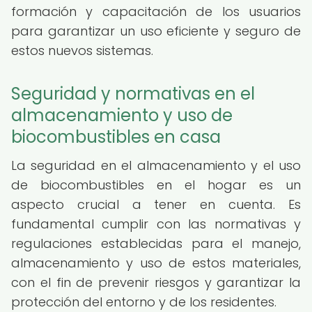
formación y capacitación de los usuarios
para garantizar un uso eficiente y seguro de
estos nuevos sistemas.
Seguridad y normativas en el
almacenamiento y uso de
biocombustibles en casa
La seguridad en el almacenamiento y el uso
de biocombustibles en el hogar es un
aspecto crucial a tener en cuenta. Es
fundamental cumplir con las normativas y
regulaciones establecidas para el manejo,
almacenamiento y uso de estos materiales,
con el fin de prevenir riesgos y garantizar la
protección del entorno y de los residentes.