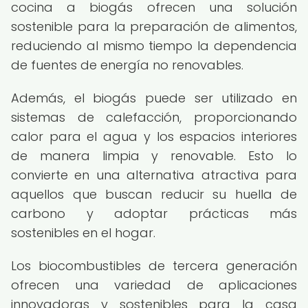
cocina a biogás ofrecen una solución
sostenible para la preparación de alimentos,
reduciendo al mismo tiempo la dependencia
de fuentes de energía no renovables.
Además, el biogás puede ser utilizado en
sistemas de calefacción, proporcionando
calor para el agua y los espacios interiores
de manera limpia y renovable. Esto lo
convierte en una alternativa atractiva para
aquellos que buscan reducir su huella de
carbono y adoptar prácticas más
sostenibles en el hogar.
Los biocombustibles de tercera generación
ofrecen una variedad de aplicaciones
innovadoras y sostenibles para la casa