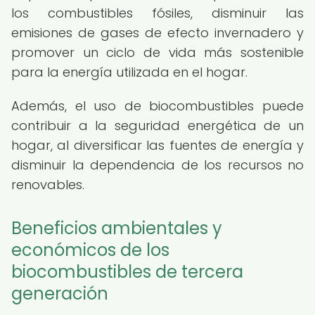
los combustibles fósiles, disminuir las
emisiones de gases de efecto invernadero y
promover un ciclo de vida más sostenible
para la energía utilizada en el hogar.
Además, el uso de biocombustibles puede
contribuir a la seguridad energética de un
hogar, al diversificar las fuentes de energía y
disminuir la dependencia de los recursos no
renovables.
Beneficios ambientales y
económicos de los
biocombustibles de tercera
generación