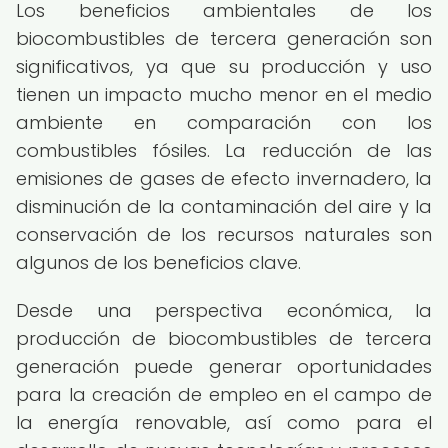
Los beneficios ambientales de los
biocombustibles de tercera generación son
significativos, ya que su producción y uso
tienen un impacto mucho menor en el medio
ambiente en comparación con los
combustibles fósiles. La reducción de las
emisiones de gases de efecto invernadero, la
disminución de la contaminación del aire y la
conservación de los recursos naturales son
algunos de los beneficios clave.
Desde una perspectiva económica, la
producción de biocombustibles de tercera
generación puede generar oportunidades
para la creación de empleo en el campo de
la energía renovable, así como para el