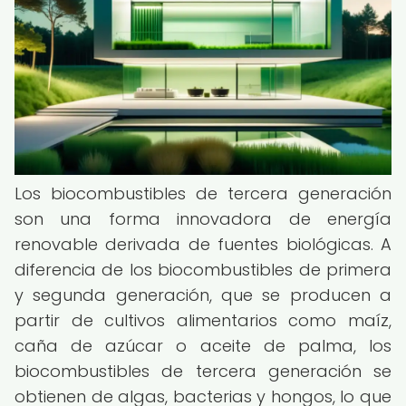
Los biocombustibles de tercera generación
son una forma innovadora de energía
renovable derivada de fuentes biológicas. A
diferencia de los biocombustibles de primera
y segunda generación, que se producen a
partir de cultivos alimentarios como maíz,
caña de azúcar o aceite de palma, los
biocombustibles de tercera generación se
obtienen de algas, bacterias y hongos, lo que