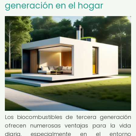
generación en el hogar
Los biocombustibles de tercera generación
ofrecen numerosas ventajas para la vida
diaria, especialmente en el entorno