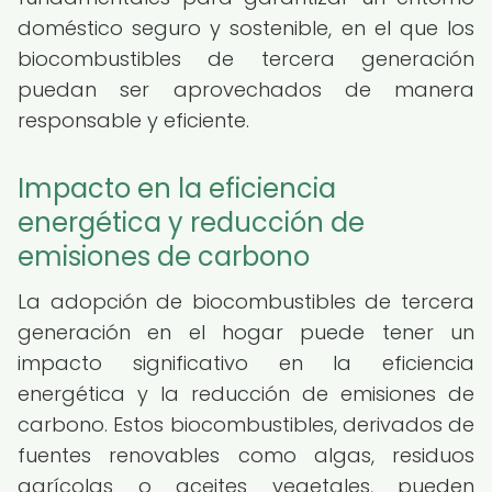
doméstico seguro y sostenible, en el que los
biocombustibles de tercera generación
puedan ser aprovechados de manera
responsable y eficiente.
Impacto en la eficiencia
energética y reducción de
emisiones de carbono
La adopción de biocombustibles de tercera
generación en el hogar puede tener un
impacto significativo en la eficiencia
energética y la reducción de emisiones de
carbono. Estos biocombustibles, derivados de
fuentes renovables como algas, residuos
agrícolas o aceites vegetales, pueden