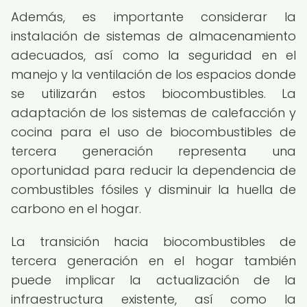
Además, es importante considerar la
instalación de sistemas de almacenamiento
adecuados, así como la seguridad en el
manejo y la ventilación de los espacios donde
se utilizarán estos biocombustibles. La
adaptación de los sistemas de calefacción y
cocina para el uso de biocombustibles de
tercera generación representa una
oportunidad para reducir la dependencia de
combustibles fósiles y disminuir la huella de
carbono en el hogar.
La transición hacia biocombustibles de
tercera generación en el hogar también
puede implicar la actualización de la
infraestructura existente, así como la