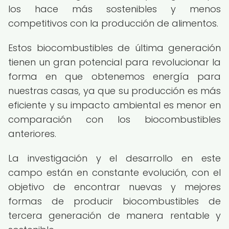
los hace más sostenibles y menos
competitivos con la producción de alimentos.
Estos biocombustibles de última generación
tienen un gran potencial para revolucionar la
forma en que obtenemos energía para
nuestras casas, ya que su producción es más
eficiente y su impacto ambiental es menor en
comparación con los biocombustibles
anteriores.
La investigación y el desarrollo en este
campo están en constante evolución, con el
objetivo de encontrar nuevas y mejores
formas de producir biocombustibles de
tercera generación de manera rentable y