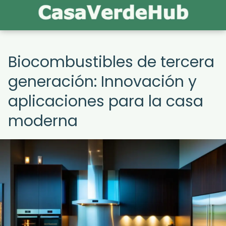
Biocombustibles de tercera
generación: Innovación y
aplicaciones para la casa
moderna