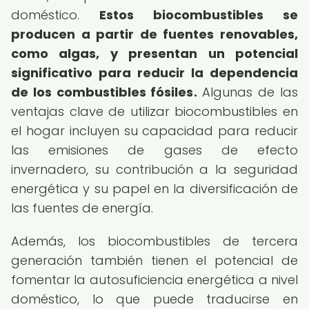
doméstico.
Estos biocombustibles se
producen a partir de fuentes renovables,
como algas, y presentan un potencial
significativo para reducir la dependencia
de los combustibles fósiles.
Algunas de las
ventajas clave de utilizar biocombustibles en
el hogar incluyen su capacidad para reducir
las emisiones de gases de efecto
invernadero, su contribución a la seguridad
energética y su papel en la diversificación de
las fuentes de energía.
Además, los biocombustibles de tercera
generación también tienen el potencial de
fomentar la autosuficiencia energética a nivel
doméstico, lo que puede traducirse en