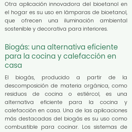
Otra aplicación innovadora del bioetanol en
el hogar es su uso en lámparas de bioetanol,
que ofrecen una iluminación ambiental
sostenible y decorativa para interiores.
Biogás: una alternativa eficiente
para la cocina y calefacción en
casa
El biogás, producido a partir de la
descomposición de materia orgánica, como
residuos de cocina o estiércol, es una
alternativa eficiente para la cocina y
calefacción en casa. Una de las aplicaciones
más destacadas del biogás es su uso como
combustible para cocinar. Los sistemas de