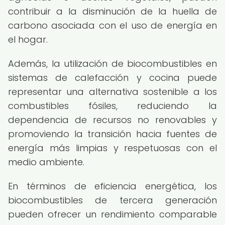
contribuir a la disminución de la huella de
carbono asociada con el uso de energía en
el hogar.
Además, la utilización de biocombustibles en
sistemas de calefacción y cocina puede
representar una alternativa sostenible a los
combustibles fósiles, reduciendo la
dependencia de recursos no renovables y
promoviendo la transición hacia fuentes de
energía más limpias y respetuosas con el
medio ambiente.
En términos de eficiencia energética, los
biocombustibles de tercera generación
pueden ofrecer un rendimiento comparable