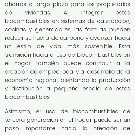
ahorros a largo plazo para los propietarios
de viviendas. Al integrar estos
biocombustibles en sistemas de calefacción,
cocinas y generadores, las familias pueden
reducir su huella de carbono y avanzar hacia
un estilo de vida más sostenible. Esta
transición hacia el uso de biocombustibles en
el hogar también puede contribuir a la
creación de empleo local y al desarrollo de la
economía regional, alentando la producción
y distribución a pequeña escala de estos
biocombustibles.
Asimismo, el uso de biocombustibles de
tercera generación en el hogar puede ser un
paso importante hacia la creación de