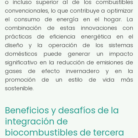
o incluso superior al de los combustibles
convencionales, lo que contribuye a optimizar
el consumo de energía en el hogar. La
combinación de estas innovaciones con
prácticas de eficiencia energética en el
diseño y la operación de los sistemas
domésticos puede generar un impacto
significativo en la reducción de emisiones de
gases de efecto invernadero y en la
promoción de un estilo de vida más
sostenible.
Beneficios y desafíos de la
integración de
biocombustibles de tercera