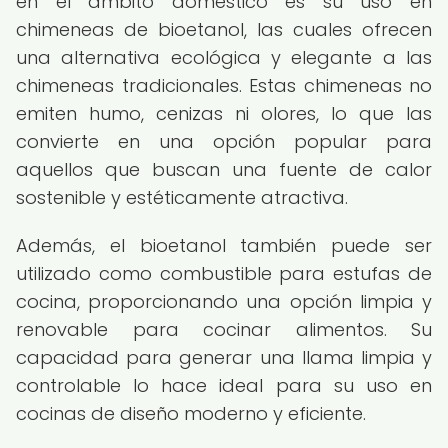
en el ámbito doméstico es su uso en
chimeneas de bioetanol, las cuales ofrecen
una alternativa ecológica y elegante a las
chimeneas tradicionales. Estas chimeneas no
emiten humo, cenizas ni olores, lo que las
convierte en una opción popular para
aquellos que buscan una fuente de calor
sostenible y estéticamente atractiva.
Además, el bioetanol también puede ser
utilizado como combustible para estufas de
cocina, proporcionando una opción limpia y
renovable para cocinar alimentos. Su
capacidad para generar una llama limpia y
controlable lo hace ideal para su uso en
cocinas de diseño moderno y eficiente.