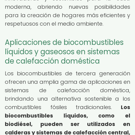
moderna, abriendo nuevas posibilidades
para la creación de hogares más eficientes y
respetuosos con el medio ambiente.
Aplicaciones de biocombustibles
líquidos y gaseosos en sistemas
de calefacción doméstica
Los biocombustibles de tercera generación
ofrecen una amplia gama de aplicaciones en
sistemas de calefacción doméstica,
brindando una alternativa sostenible a los
combustibles fósiles tradicionales.
Los
biocombustibles líquidos, como el
biodiésel, pueden ser utilizados en
calderas y sistemas de calefacción central,