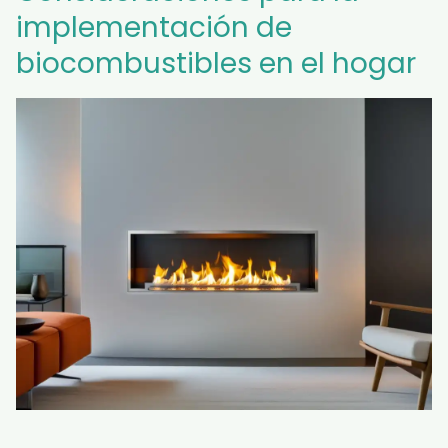
implementación de
biocombustibles en el hogar