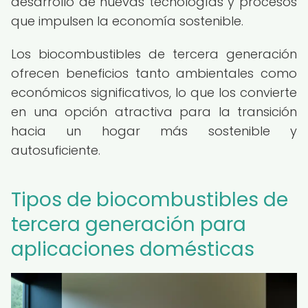
desarrollo de nuevas tecnologías y procesos
que impulsen la economía sostenible.
Los biocombustibles de tercera generación
ofrecen beneficios tanto ambientales como
económicos significativos, lo que los convierte
en una opción atractiva para la transición
hacia un hogar más sostenible y
autosuficiente.
Tipos de biocombustibles de
tercera generación para
aplicaciones domésticas