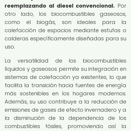
reemplazando al diesel convencional.
Por
otro lado, los biocombustibles gaseosos,
como el biogás, son ideales para la
calefacción de espacios mediante estufas o
calderas específicamente diseñadas para su
uso.
La versatilidad de los biocombustibles
líquidos y gaseosos permite su integración en
sistemas de calefacción ya existentes, lo que
facilita la transición hacia fuentes de energía
más sostenibles en los hogares modernos.
Además, su uso contribuye a la reducción de
emisiones de gases de efecto invernadero y a
la disminución de la dependencia de los
combustibles fósiles, promoviendo así la