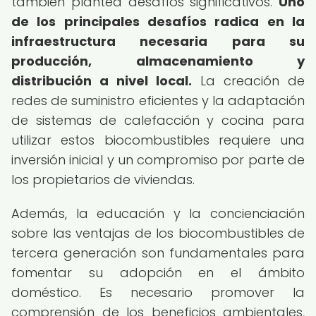
también plantea desafíos significativos.
Uno
de los principales desafíos radica en la
infraestructura necesaria para su
producción, almacenamiento y
distribución a nivel local.
La creación de
redes de suministro eficientes y la adaptación
de sistemas de calefacción y cocina para
utilizar estos biocombustibles requiere una
inversión inicial y un compromiso por parte de
los propietarios de viviendas.
Además, la educación y la concienciación
sobre las ventajas de los biocombustibles de
tercera generación son fundamentales para
fomentar su adopción en el ámbito
doméstico. Es necesario promover la
comprensión de los beneficios ambientales,