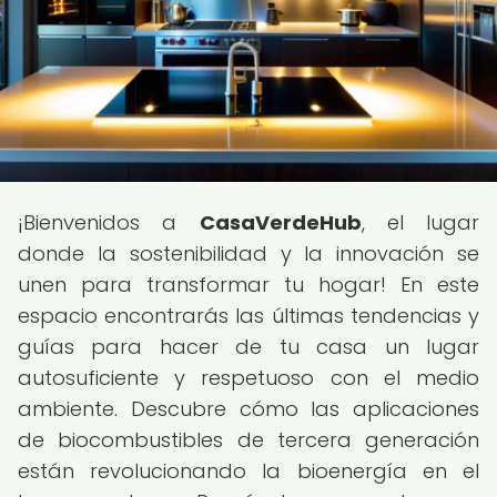
¡Bienvenidos a
CasaVerdeHub
, el lugar
donde la sostenibilidad y la innovación se
unen para transformar tu hogar! En este
espacio encontrarás las últimas tendencias y
guías para hacer de tu casa un lugar
autosuficiente y respetuoso con el medio
ambiente. Descubre cómo las aplicaciones
de biocombustibles de tercera generación
están revolucionando la bioenergía en el