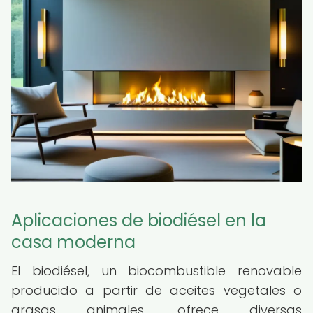
Aplicaciones de biodiésel en la
casa moderna
El biodiésel, un biocombustible renovable
producido a partir de aceites vegetales o
grasas animales, ofrece diversas