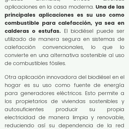
aplicaciones en la casa moderna.
Una de las
principales aplicaciones es su uso como
combustible para calefacción, ya sea en
calderas o estufas.
El biodiésel puede ser
utilizado de manera segura en sistemas de
calefacción convencionales, lo que lo
convierte en una alternativa sostenible al uso
de combustibles fósiles.
Otra aplicación innovadora del biodiésel en el
hogar es su uso como fuente de energía
para generadores eléctricos. Esto permite a
los propietarios de viviendas sostenibles y
autosuficientes producir su propia
electricidad de manera limpia y renovable,
reduciendo así su dependencia de la red