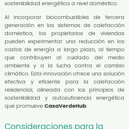
sostenibilidad energética a nivel doméstico.
Al incorporar biocombustibles de tercera
generación en los sistemas de calefacción
doméstica, los propietarios de viviendas
pueden experimentar una reducción en los
costos de energía a largo plazo, al tiempo
que contribuyen al cuidado del medio
ambiente y a la lucha contra el cambio
climático. Esta innovación ofrece una solución
efectiva y eficiente para la calefacción
residencial, alineada con los principios de
sostenibilidad y autosuficiencia energética
que promueve
CasaVerdeHub
.
Consideraciones para la