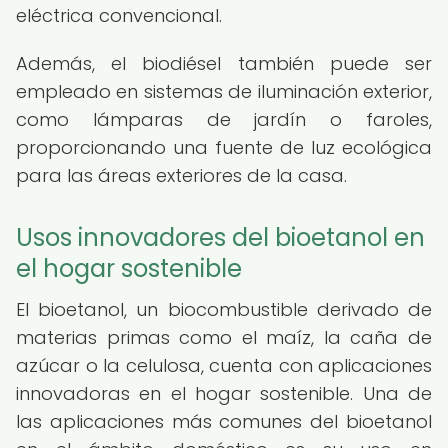
eléctrica convencional.
Además, el biodiésel también puede ser
empleado en sistemas de iluminación exterior,
como lámparas de jardín o faroles,
proporcionando una fuente de luz ecológica
para las áreas exteriores de la casa.
Usos innovadores del bioetanol en
el hogar sostenible
El bioetanol, un biocombustible derivado de
materias primas como el maíz, la caña de
azúcar o la celulosa, cuenta con aplicaciones
innovadoras en el hogar sostenible. Una de
las aplicaciones más comunes del bioetanol