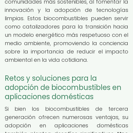
comunidades más sostenibles, al fomentar la
innovación y la adopción de tecnologías
limpias. Estos biocombustibles pueden servir
como catalizadores para la transición hacia
un modelo energético más respetuoso con el
medio ambiente, promoviendo la conciencia
sobre la importancia de reducir el impacto
ambiental en la vida cotidiana.
Retos y soluciones para la
adopción de biocombustibles en
aplicaciones domésticas
Si bien los biocombustibles de tercera
generación ofrecen numerosas ventajas, su
adopción en aplicaciones domésticas