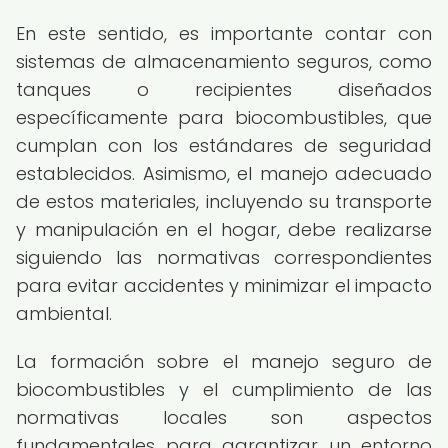
En este sentido, es importante contar con
sistemas de almacenamiento seguros, como
tanques o recipientes diseñados
específicamente para biocombustibles, que
cumplan con los estándares de seguridad
establecidos. Asimismo, el manejo adecuado
de estos materiales, incluyendo su transporte
y manipulación en el hogar, debe realizarse
siguiendo las normativas correspondientes
para evitar accidentes y minimizar el impacto
ambiental.
La formación sobre el manejo seguro de
biocombustibles y el cumplimiento de las
normativas locales son aspectos
fundamentales para garantizar un entorno