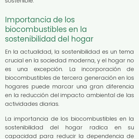
sostenible.
Importancia de los
biocombustibles en la
sostenibilidad del hogar
En la actualidad, la sostenibilidad es un tema
crucial en la sociedad moderna, y el hogar no
es una excepción. La incorporación de
biocombustibles de tercera generación en los
hogares puede marcar una gran diferencia
en la reducción del impacto ambiental de las
actividades diarias.
La importancia de los biocombustibles en la
sostenibilidad del hogar radica en su
capacidad para reducir la dependencia de