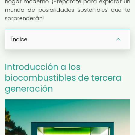
hogar moderno. ¡Prepárate para explorar un
mundo de posibilidades sostenibles que te
sorprenderán!
Índice
Introducción a los
biocombustibles de tercera
generación