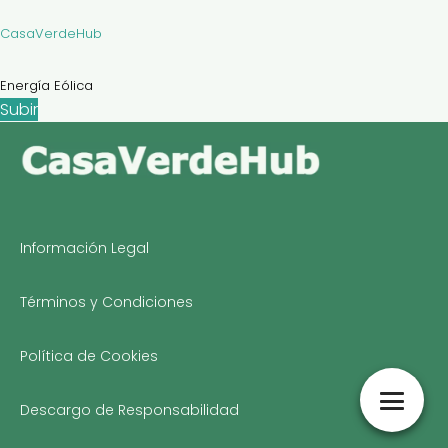
CasaVerdeHub
Energía Eólica
Subir
Información Legal
Términos y Condiciones
Política de Cookies
Descargo de Responsabilidad