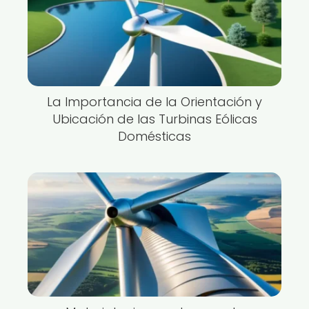
La Importancia de la Orientación y
Ubicación de las Turbinas Eólicas
Domésticas