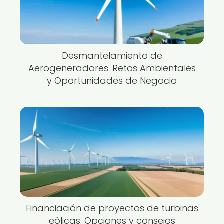
Desmantelamiento de
Aerogeneradores: Retos Ambientales
y Oportunidades de Negocio
Financiación de proyectos de turbinas
eólicas: Opciones y consejos