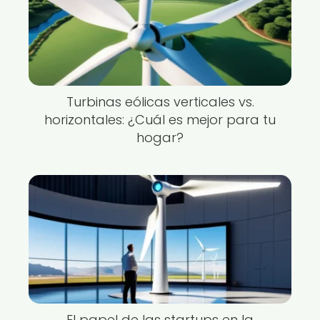
Turbinas eólicas verticales vs.
horizontales: ¿Cuál es mejor para tu
hogar?
El papel de las startups en la