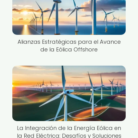
Alianzas Estratégicas para el Avance
de la Eólica Offshore
La Integración de la Energía Eólica en
la Red Eléctrica: Desafíos y Soluciones