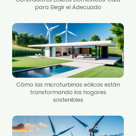
para Elegir el Adecuado
Cómo las microturbinas eólicas están
transformando los hogares
sostenibles