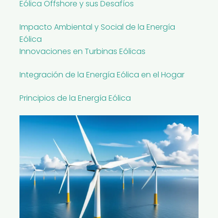
Eólica Offshore y sus Desafíos
Impacto Ambiental y Social de la Energía
Eólica
Innovaciones en Turbinas Eólicas
Integración de la Energía Eólica en el Hogar
Principios de la Energía Eólica