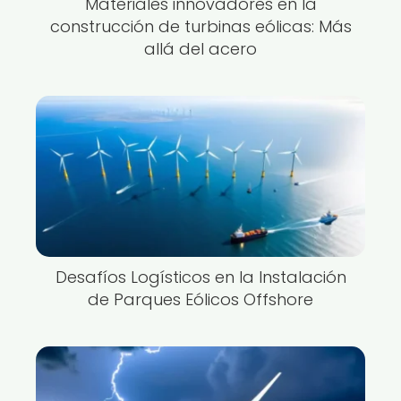
Materiales innovadores en la
construcción de turbinas eólicas: Más
allá del acero
Desafíos Logísticos en la Instalación
de Parques Eólicos Offshore