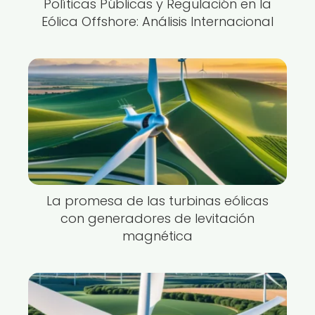
Políticas Públicas y Regulación en la
Eólica Offshore: Análisis Internacional
La promesa de las turbinas eólicas
con generadores de levitación
magnética