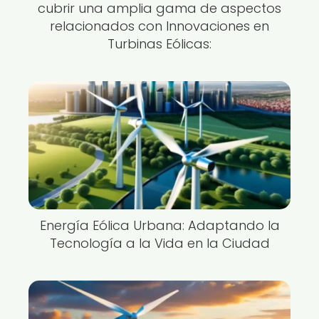
cubrir una amplia gama de aspectos
relacionados con Innovaciones en
Turbinas Eólicas:
Energía Eólica Urbana: Adaptando la
Tecnología a la Vida en la Ciudad