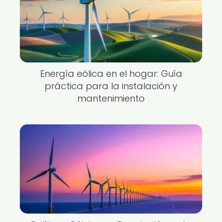
Energía eólica en el hogar: Guía
práctica para la instalación y
mantenimiento