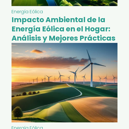
Energía Eólica
Impacto Ambiental de la
Energía Eólica en el Hogar:
Análisis y Mejores Prácticas
Energía Eólica