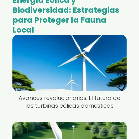
Energía Eólica y
Biodiversidad: Estrategias
para Proteger la Fauna
Local
Avances revolucionarios: El futuro de
las turbinas eólicas domésticas