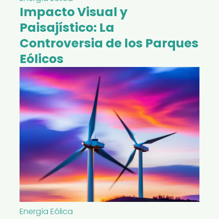
Impacto Visual y
Paisajístico: La
Controversia de los Parques
Eólicos
Energía Eólica