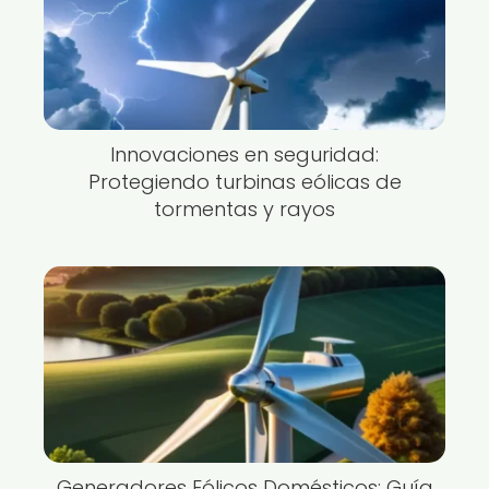
Innovaciones en seguridad:
Protegiendo turbinas eólicas de
tormentas y rayos
Generadores Eólicos Domésticos: Guía