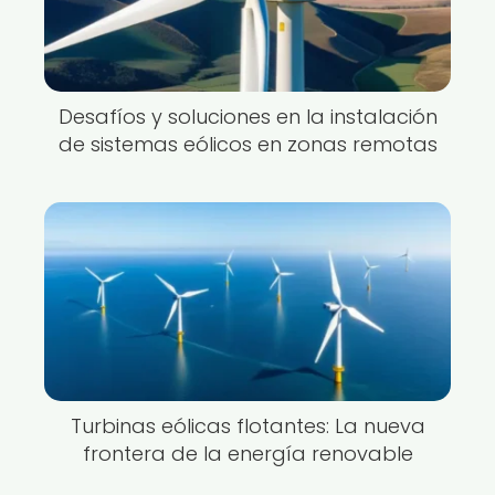
Desafíos y soluciones en la instalación
de sistemas eólicos en zonas remotas
Turbinas eólicas flotantes: La nueva
frontera de la energía renovable