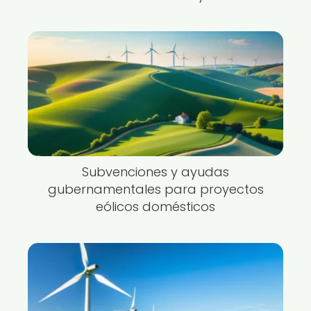
Subvenciones y ayudas
gubernamentales para proyectos
eólicos domésticos