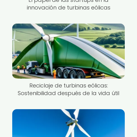
innovación de turbinas eólicas
Reciclaje de turbinas eólicas:
Sostenibilidad después de la vida útil