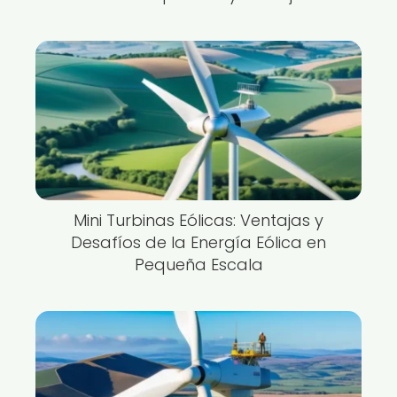
Mini Turbinas Eólicas: Ventajas y
Desafíos de la Energía Eólica en
Pequeña Escala