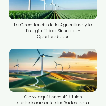
La Coexistencia de la Agricultura y la
Energía Eólica: Sinergias y
Oportunidades
Claro, aquí tienes 40 títulos
cuidadosamente diseñados para