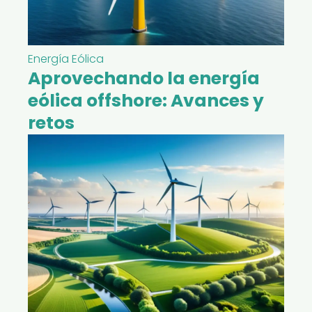
Energía Eólica
Aprovechando la energía
eólica offshore: Avances y
retos