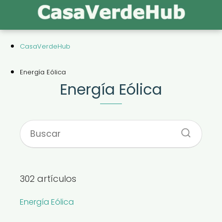
CasaVerdeHub
Energía Eólica
Energía Eólica
302 artículos
Energía Eólica