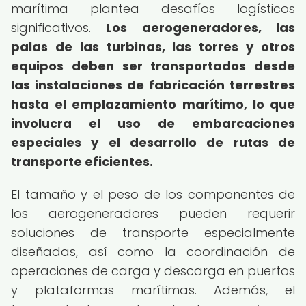
marítima plantea desafíos logísticos
significativos.
Los aerogeneradores, las
palas de las turbinas, las torres y otros
equipos deben ser transportados desde
las instalaciones de fabricación terrestres
hasta el emplazamiento marítimo, lo que
involucra el uso de embarcaciones
especiales y el desarrollo de rutas de
transporte eficientes.
El tamaño y el peso de los componentes de
los aerogeneradores pueden requerir
soluciones de transporte especialmente
diseñadas, así como la coordinación de
operaciones de carga y descarga en puertos
y plataformas marítimas. Además, el