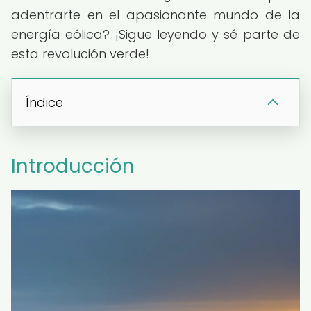
adentrarte en el apasionante mundo de la
energía eólica? ¡Sigue leyendo y sé parte de
esta revolución verde!
Índice
Introducción