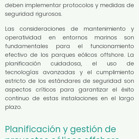
deben implementar protocolos y medidas de
seguridad rigurosos.
Las consideraciones de mantenimiento y
operatividad en entornos marinos son
fundamentales para el funcionamiento
efectivo de los parques eólicos offshore. La
planificación cuidadosa, el uso de
tecnologías avanzadas y el cumplimiento
estricto de los estándares de seguridad son
aspectos críticos para garantizar el éxito
continuo de estas instalaciones en el largo
plazo.
Planificación y gestión de