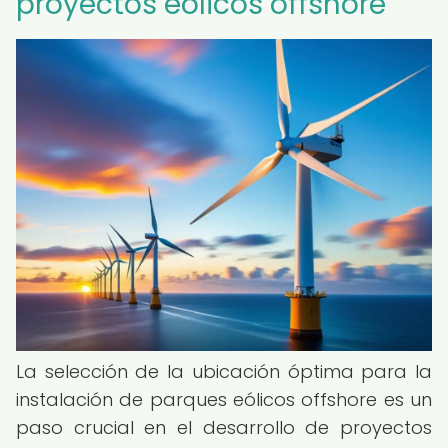
proyectos eólicos offshore
La selección de la ubicación óptima para la
instalación de parques eólicos offshore es un
paso crucial en el desarrollo de proyectos