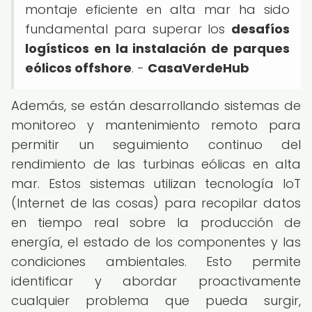
montaje eficiente en alta mar ha sido
fundamental para superar los
desafíos
logísticos en la instalación de parques
eólicos offshore
. -
CasaVerdeHub
Además, se están desarrollando sistemas de
monitoreo y mantenimiento remoto para
permitir un seguimiento continuo del
rendimiento de las turbinas eólicas en alta
mar. Estos sistemas utilizan tecnología IoT
(Internet de las cosas) para recopilar datos
en tiempo real sobre la producción de
energía, el estado de los componentes y las
condiciones ambientales. Esto permite
identificar y abordar proactivamente
cualquier problema que pueda surgir,