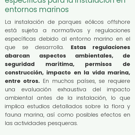
específicas para la instalación en
entornos marinos
La instalación de parques eólicos offshore
está sujeta a normativas y regulaciones
específicas debido al entorno marino en el
que se desarrolla.
Estas regulaciones
abarcan aspectos ambientales, de
seguridad marítima, permisos de
construcción, impacto en la vida marina,
entre otros.
En muchos países, se requiere
una evaluación exhaustiva del impacto
ambiental antes de la instalación, lo que
implica estudios detallados sobre la flora y
fauna marina, así como posibles efectos en
las actividades pesqueras.