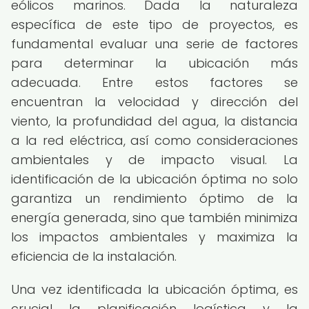
eólicos marinos. Dada la naturaleza
específica de este tipo de proyectos, es
fundamental evaluar una serie de factores
para determinar la ubicación más
adecuada. Entre estos factores se
encuentran la velocidad y dirección del
viento, la profundidad del agua, la distancia
a la red eléctrica, así como consideraciones
ambientales y de impacto visual. La
identificación de la ubicación óptima no solo
garantiza un rendimiento óptimo de la
energía generada, sino que también minimiza
los impactos ambientales y maximiza la
eficiencia de la instalación.
Una vez identificada la ubicación óptima, es
crucial la planificación logística y la