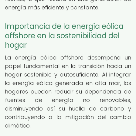
energía más eficiente y constante.
Importancia de la energía eólica
offshore en la sostenibilidad del
hogar
La energía eólica offshore desempeña un
papel fundamental en la transición hacia un
hogar sostenible y autosuficiente. Al integrar
la energía eólica generada en alta mar, los
hogares pueden reducir su dependencia de
fuentes de energía no renovables,
disminuyendo así su huella de carbono y
contribuyendo a la mitigación del cambio
climático.