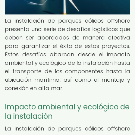
La instalación de parques eólicos offshore
presenta una serie de desafíos logísticos que
deben ser abordados de manera efectiva
para garantizar el éxito de estos proyectos.
Estos desafíos abarcan desde el impacto
ambiental y ecológico de la instalación hasta
el transporte de los componentes hasta la
ubicación marítima, así como el montaje y
conexión en alta mar.
Impacto ambiental y ecológico de
la instalación
La instalación de parques eólicos offshore