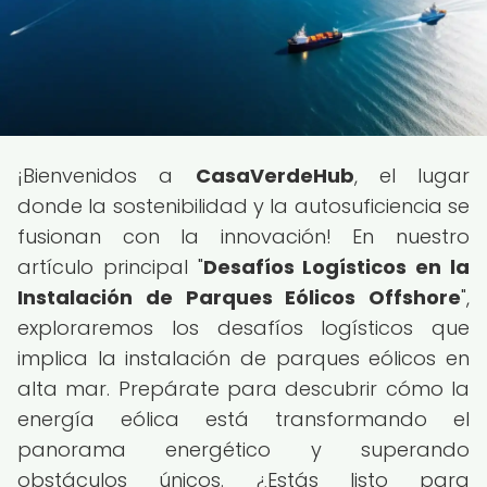
¡Bienvenidos a
CasaVerdeHub
, el lugar
donde la sostenibilidad y la autosuficiencia se
fusionan con la innovación! En nuestro
artículo principal "
Desafíos Logísticos en la
Instalación de Parques Eólicos Offshore
",
exploraremos los desafíos logísticos que
implica la instalación de parques eólicos en
alta mar. Prepárate para descubrir cómo la
energía eólica está transformando el
panorama energético y superando
obstáculos únicos. ¿Estás listo para