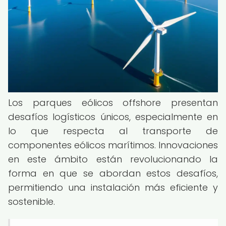
Los parques eólicos offshore presentan
desafíos logísticos únicos, especialmente en
lo que respecta al transporte de
componentes eólicos marítimos. Innovaciones
en este ámbito están revolucionando la
forma en que se abordan estos desafíos,
permitiendo una instalación más eficiente y
sostenible.