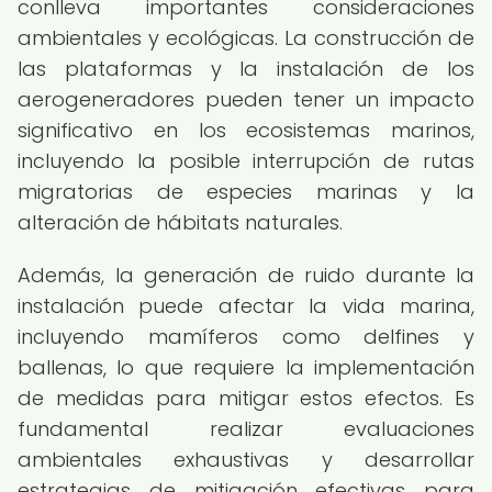
conlleva importantes consideraciones
ambientales y ecológicas. La construcción de
las plataformas y la instalación de los
aerogeneradores pueden tener un impacto
significativo en los ecosistemas marinos,
incluyendo la posible interrupción de rutas
migratorias de especies marinas y la
alteración de hábitats naturales.
Además, la generación de ruido durante la
instalación puede afectar la vida marina,
incluyendo mamíferos como delfines y
ballenas, lo que requiere la implementación
de medidas para mitigar estos efectos. Es
fundamental realizar evaluaciones
ambientales exhaustivas y desarrollar
estrategias de mitigación efectivas para