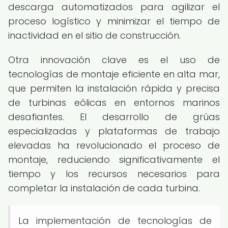
descarga automatizados para agilizar el
proceso logístico y minimizar el tiempo de
inactividad en el sitio de construcción.
Otra innovación clave es el uso de
tecnologías de montaje eficiente en alta mar,
que permiten la instalación rápida y precisa
de turbinas eólicas en entornos marinos
desafiantes. El desarrollo de grúas
especializadas y plataformas de trabajo
elevadas ha revolucionado el proceso de
montaje, reduciendo significativamente el
tiempo y los recursos necesarios para
completar la instalación de cada turbina.
La implementación de tecnologías de