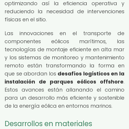
optimizando así la eficiencia operativa y
reduciendo la necesidad de intervenciones
físicas en el sitio.
Las innovaciones en el transporte de
componentes eólicos marítimos, las
tecnologías de montaje eficiente en alta mar
y los sistemas de monitoreo y mantenimiento
remoto están transformando la forma en
que se abordan los
desafíos logísticos en la
instalación de parques eólicos offshore
.
Estos avances están allanando el camino
para un desarrollo más eficiente y sostenible
de la energía eólica en entornos marinos.
Desarrollos en materiales