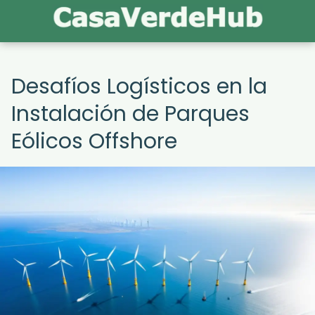
Desafíos Logísticos en la
Instalación de Parques
Eólicos Offshore