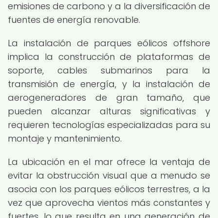
emisiones de carbono y a la diversificación de
fuentes de energía renovable.
La instalación de parques eólicos offshore
implica la construcción de plataformas de
soporte, cables submarinos para la
transmisión de energía, y la instalación de
aerogeneradores de gran tamaño, que
pueden alcanzar alturas significativas y
requieren tecnologías especializadas para su
montaje y mantenimiento.
La ubicación en el mar ofrece la ventaja de
evitar la obstrucción visual que a menudo se
asocia con los parques eólicos terrestres, a la
vez que aprovecha vientos más constantes y
fuertes, lo que resulta en una generación de