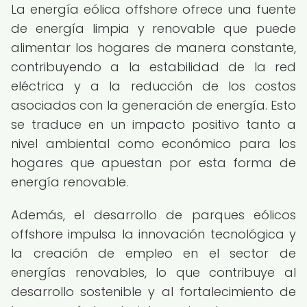
La energía eólica offshore ofrece una fuente
de energía limpia y renovable que puede
alimentar los hogares de manera constante,
contribuyendo a la estabilidad de la red
eléctrica y a la reducción de los costos
asociados con la generación de energía. Esto
se traduce en un impacto positivo tanto a
nivel ambiental como económico para los
hogares que apuestan por esta forma de
energía renovable.
Además, el desarrollo de parques eólicos
offshore impulsa la innovación tecnológica y
la creación de empleo en el sector de
energías renovables, lo que contribuye al
desarrollo sostenible y al fortalecimiento de