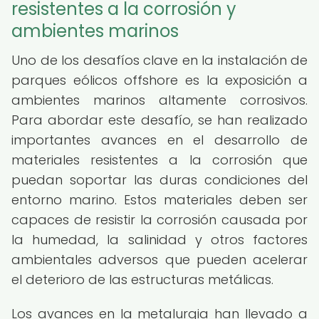
resistentes a la corrosión y
ambientes marinos
Uno de los desafíos clave en la instalación de
parques eólicos offshore es la exposición a
ambientes marinos altamente corrosivos.
Para abordar este desafío, se han realizado
importantes avances en el desarrollo de
materiales resistentes a la corrosión que
puedan soportar las duras condiciones del
entorno marino. Estos materiales deben ser
capaces de resistir la corrosión causada por
la humedad, la salinidad y otros factores
ambientales adversos que pueden acelerar
el deterioro de las estructuras metálicas.
Los avances en la metalurgia han llevado a