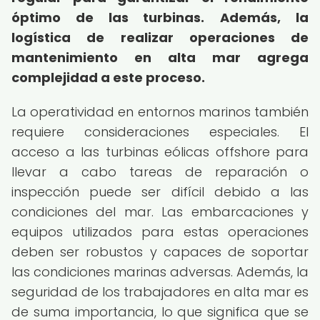
óptimo de las turbinas.
Además, la
logística de realizar operaciones de
mantenimiento en alta mar agrega
complejidad a este proceso.
La operatividad en entornos marinos también
requiere consideraciones especiales. El
acceso a las turbinas eólicas offshore para
llevar a cabo tareas de reparación o
inspección puede ser difícil debido a las
condiciones del mar. Las embarcaciones y
equipos utilizados para estas operaciones
deben ser robustos y capaces de soportar
las condiciones marinas adversas. Además, la
seguridad de los trabajadores en alta mar es
de suma importancia, lo que significa que se