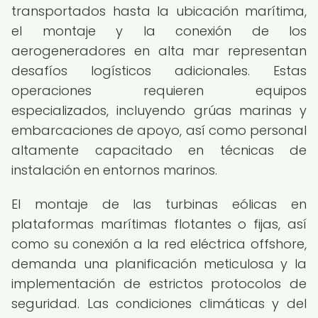
transportados hasta la ubicación marítima,
el montaje y la conexión de los
aerogeneradores en alta mar representan
desafíos logísticos adicionales. Estas
operaciones requieren equipos
especializados, incluyendo grúas marinas y
embarcaciones de apoyo, así como personal
altamente capacitado en técnicas de
instalación en entornos marinos.
El montaje de las turbinas eólicas en
plataformas marítimas flotantes o fijas, así
como su conexión a la red eléctrica offshore,
demanda una planificación meticulosa y la
implementación de estrictos protocolos de
seguridad. Las condiciones climáticas y del