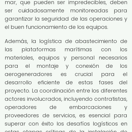
mar, que pueden ser impredecibles, deben
ser cuidadosamente monitoreadas para
garantizar la seguridad de las operaciones y
el buen funcionamiento de los equipos.
Además, la logística de abastecimiento de
las plataformas marítimas con los
materiales, equipos y personal necesarios
para el montaje y conexión de los
aerogeneradores es crucial para el
desarrollo eficiente de estas fases del
proyecto. La coordinación entre los diferentes
actores involucrados, incluyendo contratistas,
operadores de embarcaciones y
proveedores de servicios, es esencial para
superar con éxito los desafíos logísticos en
estas etapas críticas de la instalación de