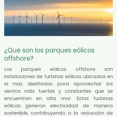
¿Qué son los parques eólicos
offshore?
Los parques eólicos offshore son
instalaciones de turbinas eólicas ubicadas en
el mar, diseñadas para aprovechar los
vientos más fuertes y constantes que se
encuentran en alta mar. Estas turbinas
eólicas generan electricidad de manera
sostenible, contribuyendo a la reducción de