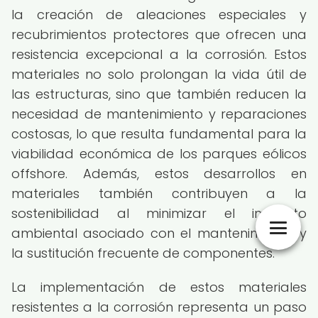
la creación de aleaciones especiales y
recubrimientos protectores que ofrecen una
resistencia excepcional a la corrosión. Estos
materiales no solo prolongan la vida útil de
las estructuras, sino que también reducen la
necesidad de mantenimiento y reparaciones
costosas, lo que resulta fundamental para la
viabilidad económica de los parques eólicos
offshore. Además, estos desarrollos en
materiales también contribuyen a la
sostenibilidad al minimizar el impacto
ambiental asociado con el mantenimiento y
la sustitución frecuente de componentes.
La implementación de estos materiales
resistentes a la corrosión representa un paso