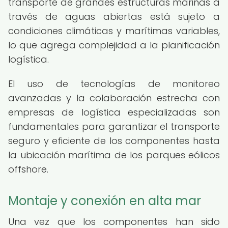
transporte de grandes estructuras marinas a
través de aguas abiertas está sujeto a
condiciones climáticas y marítimas variables,
lo que agrega complejidad a la planificación
logística.
El uso de tecnologías de monitoreo
avanzadas y la colaboración estrecha con
empresas de logística especializadas son
fundamentales para garantizar el transporte
seguro y eficiente de los componentes hasta
la ubicación marítima de los parques eólicos
offshore.
Montaje y conexión en alta mar
Una vez que los componentes han sido