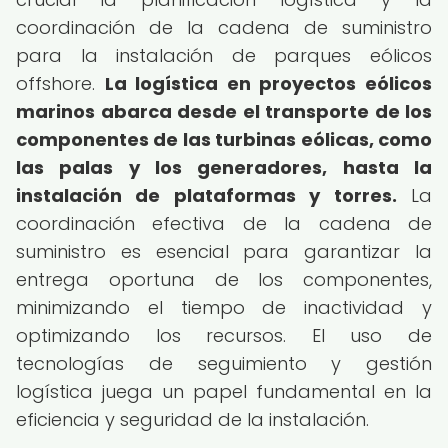
coordinación de la cadena de suministro
para la instalación de parques eólicos
offshore.
La logística en proyectos eólicos
marinos abarca desde el transporte de los
componentes de las turbinas eólicas, como
las palas y los generadores, hasta la
instalación de plataformas y torres.
La
coordinación efectiva de la cadena de
suministro es esencial para garantizar la
entrega oportuna de los componentes,
minimizando el tiempo de inactividad y
optimizando los recursos. El uso de
tecnologías de seguimiento y gestión
logística juega un papel fundamental en la
eficiencia y seguridad de la instalación.