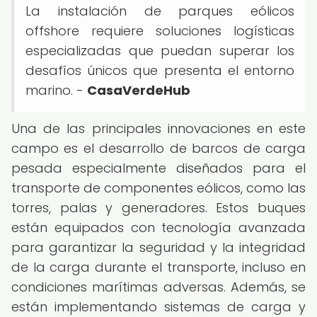
La instalación de parques eólicos
offshore requiere soluciones logísticas
especializadas que puedan superar los
desafíos únicos que presenta el entorno
marino. -
CasaVerdeHub
Una de las principales innovaciones en este
campo es el desarrollo de barcos de carga
pesada especialmente diseñados para el
transporte de componentes eólicos, como las
torres, palas y generadores. Estos buques
están equipados con tecnología avanzada
para garantizar la seguridad y la integridad
de la carga durante el transporte, incluso en
condiciones marítimas adversas. Además, se
están implementando sistemas de carga y