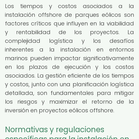
Los tiempos y costos asociados a la
instalación offshore de parques eólicos son
factores críticos que influyen en la viabilidad
y rentabilidad de los proyectos. La
complejidad logística y los desafíos
inherentes a la instalación en entornos
marinos pueden impactar significativamente
en los plazos de ejecución y los costos
asociados. La gestión eficiente de los tiempos
y costos, junto con una planificación logística
detallada, son fundamentales para mitigar
los riesgos y maximizar el retorno de la
inversión en proyectos eólicos offshore.
Normativas y regulaciones