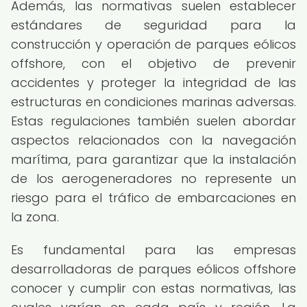
Además, las normativas suelen establecer
estándares de seguridad para la
construcción y operación de parques eólicos
offshore, con el objetivo de prevenir
accidentes y proteger la integridad de las
estructuras en condiciones marinas adversas.
Estas regulaciones también suelen abordar
aspectos relacionados con la navegación
marítima, para garantizar que la instalación
de los aerogeneradores no represente un
riesgo para el tráfico de embarcaciones en
la zona.
Es fundamental para las empresas
desarrolladoras de parques eólicos offshore
conocer y cumplir con estas normativas, las