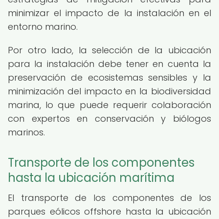
minimizar el impacto de la instalación en el
entorno marino.
Por otro lado, la selección de la ubicación
para la instalación debe tener en cuenta la
preservación de ecosistemas sensibles y la
minimización del impacto en la biodiversidad
marina, lo que puede requerir colaboración
con expertos en conservación y biólogos
marinos.
Transporte de los componentes
hasta la ubicación marítima
El transporte de los componentes de los
parques eólicos offshore hasta la ubicación