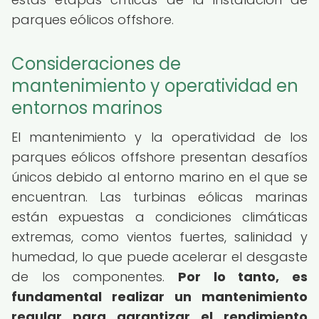
parques eólicos offshore.
Consideraciones de
mantenimiento y operatividad en
entornos marinos
El mantenimiento y la operatividad de los
parques eólicos offshore presentan desafíos
únicos debido al entorno marino en el que se
encuentran. Las turbinas eólicas marinas
están expuestas a condiciones climáticas
extremas, como vientos fuertes, salinidad y
humedad, lo que puede acelerar el desgaste
de los componentes.
Por lo tanto, es
fundamental realizar un mantenimiento
regular para garantizar el rendimiento