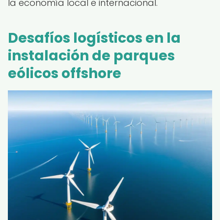
la economía local e internacional.
Desafíos logísticos en la
instalación de parques
eólicos offshore