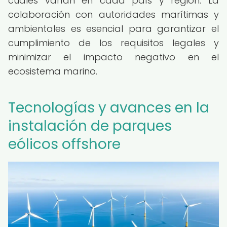
cuales varían en cada país y región. La
colaboración con autoridades marítimas y
ambientales es esencial para garantizar el
cumplimiento de los requisitos legales y
minimizar el impacto negativo en el
ecosistema marino.
Tecnologías y avances en la
instalación de parques
eólicos offshore