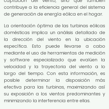
captación del viento, sino que también
contribuye a la eficiencia general del sistema
de generación de energía eólica en el hogar.
La orientación óptima de las turbinas eólicas
domésticas implica un análisis detallado de
la dirección del viento en la ubicación
específica. Esto puede llevarse a cabo
mediante el uso de herramientas de medición
y software especializado que evalúen la
velocidad y la trayectoria del viento a lo
largo del tiempo. Con esta información, es
posible determinar la disposición más
efectiva para las turbinas, maximizando así
su exposición a los vientos predominantes y
minimizando la interferencia entre ellas.