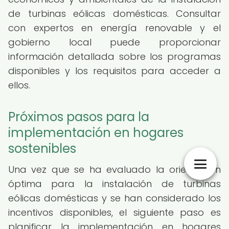
de turbinas eólicas domésticas. Consultar
con expertos en energía renovable y el
gobierno local puede proporcionar
información detallada sobre los programas
disponibles y los requisitos para acceder a
ellos.
Próximos pasos para la
implementación en hogares
sostenibles
Una vez que se ha evaluado la orientación
óptima para la instalación de turbinas
eólicas domésticas y se han considerado los
incentivos disponibles, el siguiente paso es
planificar la implementación en hogares