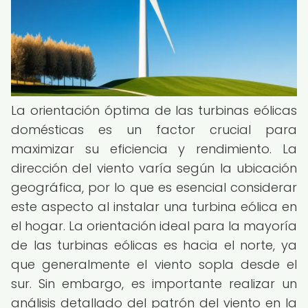
La orientación óptima de las turbinas eólicas
domésticas es un factor crucial para
maximizar su eficiencia y rendimiento. La
dirección del viento varía según la ubicación
geográfica, por lo que es esencial considerar
este aspecto al instalar una turbina eólica en
el hogar. La orientación ideal para la mayoría
de las turbinas eólicas es hacia el norte, ya
que generalmente el viento sopla desde el
sur. Sin embargo, es importante realizar un
análisis detallado del patrón del viento en la