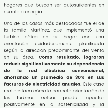
hogares que buscan ser autosuficientes en
cuanto a energía.
Uno de los casos más destacados fue el de
la familia Martínez, que implementó una
turbina eólica en su hogar con una
orientación cuidadosamente planificada
según la dirección predominante del viento
en su área.
Como resultado, lograron
reducir significativamente su dependencia
de la red eléctrica convencional,
ahorrando un promedio de 30% en sus
facturas de electricidad anuales.
Este caso
real destaca cómo la correcta orientación de
las turbinas eólicas puede impactar
positivamente en la sostenibilidad y la