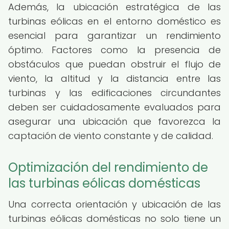
Además, la ubicación estratégica de las
turbinas eólicas en el entorno doméstico es
esencial para garantizar un rendimiento
óptimo. Factores como la presencia de
obstáculos que puedan obstruir el flujo de
viento, la altitud y la distancia entre las
turbinas y las edificaciones circundantes
deben ser cuidadosamente evaluados para
asegurar una ubicación que favorezca la
captación de viento constante y de calidad.
Optimización del rendimiento de
las turbinas eólicas domésticas
Una correcta orientación y ubicación de las
turbinas eólicas domésticas no solo tiene un