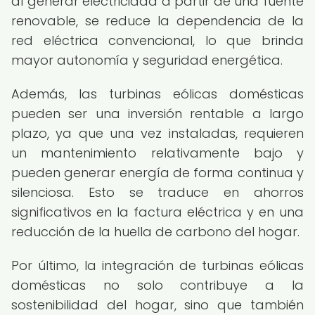
al generar electricidad a partir de una fuente
renovable, se reduce la dependencia de la
red eléctrica convencional, lo que brinda
mayor autonomía y seguridad energética.
Además, las turbinas eólicas domésticas
pueden ser una inversión rentable a largo
plazo, ya que una vez instaladas, requieren
un mantenimiento relativamente bajo y
pueden generar energía de forma continua y
silenciosa. Esto se traduce en ahorros
significativos en la factura eléctrica y en una
reducción de la huella de carbono del hogar.
Por último, la integración de turbinas eólicas
domésticas no solo contribuye a la
sostenibilidad del hogar, sino que también