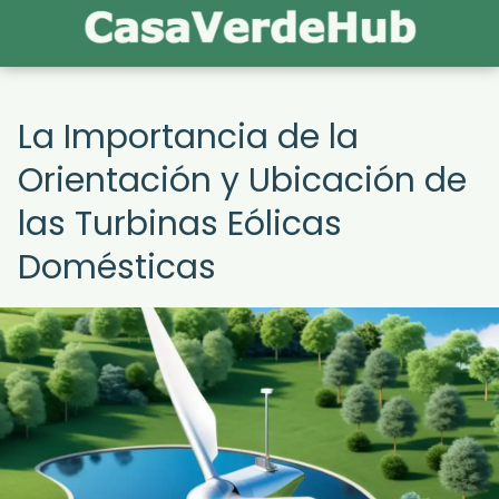
La Importancia de la
Orientación y Ubicación de
las Turbinas Eólicas
Domésticas