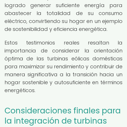
logrado generar suficiente energía para
abastecer la totalidad de su consumo
eléctrico, convirtiendo su hogar en un ejemplo
de sostenibilidad y eficiencia energética.
Estos testimonios reales resaltan la
importancia de considerar la orientación
óptima de las turbinas eólicas domésticas
para maximizar su rendimiento y contribuir de
manera significativa a la transición hacia un
hogar sostenible y autosuficiente en términos
energéticos.
Consideraciones finales para
la integración de turbinas