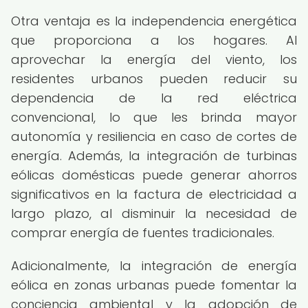
Otra ventaja es la independencia energética
que proporciona a los hogares. Al
aprovechar la energía del viento, los
residentes urbanos pueden reducir su
dependencia de la red eléctrica
convencional, lo que les brinda mayor
autonomía y resiliencia en caso de cortes de
energía. Además, la integración de turbinas
eólicas domésticas puede generar ahorros
significativos en la factura de electricidad a
largo plazo, al disminuir la necesidad de
comprar energía de fuentes tradicionales.
Adicionalmente, la integración de energía
eólica en zonas urbanas puede fomentar la
conciencia ambiental y la adopción de