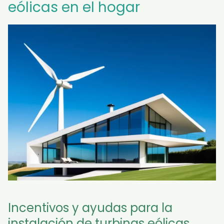
eólicas en el hogar
Incentivos y ayudas para la
instalación de turbinas eólicas