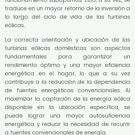
traduce en un mayor retorno de la inversión a
lo largo del ciclo de vida de las turbinas
eólicas.
La correcta orientación y ubicación de las
turbinas eólicas domésticas son aspectos
fundamentales para garantizar un
rendimiento óptimo y una mayor eficiencia
energética en el hogar, lo que a su vez
contribuye a la reducción de la dependencia
de fuentes energéticas convencionales. Al
maximizar la captación de la energía eólica
disponible en la ubicación específica, se
puede lograr una mayor autosuficiencia
energética y reducir la necesidad de recurrir
a fuentes convencionales de energía.