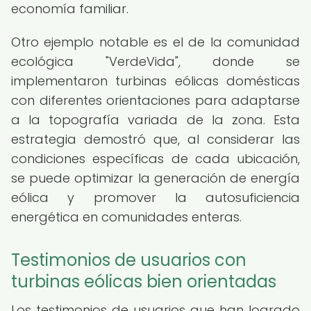
economía familiar.
Otro ejemplo notable es el de la comunidad
ecológica "VerdeVida", donde se
implementaron turbinas eólicas domésticas
con diferentes orientaciones para adaptarse
a la topografía variada de la zona. Esta
estrategia demostró que, al considerar las
condiciones específicas de cada ubicación,
se puede optimizar la generación de energía
eólica y promover la autosuficiencia
energética en comunidades enteras.
Testimonios de usuarios con
turbinas eólicas bien orientadas
Los testimonios de usuarios que han logrado