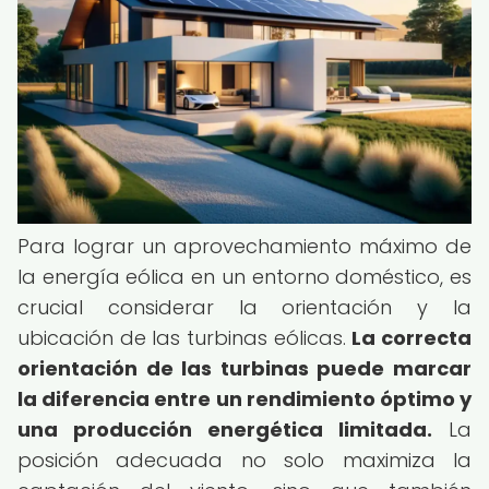
Para lograr un aprovechamiento máximo de
la energía eólica en un entorno doméstico, es
crucial considerar la orientación y la
ubicación de las turbinas eólicas.
La correcta
orientación de las turbinas puede marcar
la diferencia entre un rendimiento óptimo y
una producción energética limitada.
La
posición adecuada no solo maximiza la