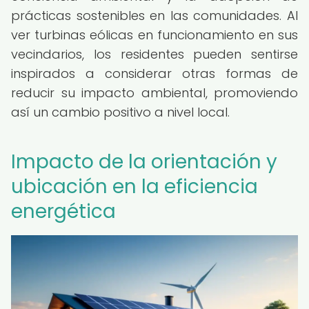
prácticas sostenibles en las comunidades. Al
ver turbinas eólicas en funcionamiento en sus
vecindarios, los residentes pueden sentirse
inspirados a considerar otras formas de
reducir su impacto ambiental, promoviendo
así un cambio positivo a nivel local.
Impacto de la orientación y
ubicación en la eficiencia
energética