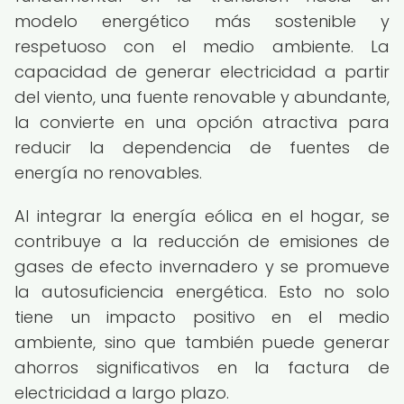
modelo energético más sostenible y
respetuoso con el medio ambiente. La
capacidad de generar electricidad a partir
del viento, una fuente renovable y abundante,
la convierte en una opción atractiva para
reducir la dependencia de fuentes de
energía no renovables.
Al integrar la energía eólica en el hogar, se
contribuye a la reducción de emisiones de
gases de efecto invernadero y se promueve
la autosuficiencia energética. Esto no solo
tiene un impacto positivo en el medio
ambiente, sino que también puede generar
ahorros significativos en la factura de
electricidad a largo plazo.