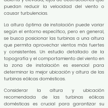
puedan reducir la velocidad del viento o
causar turbulencias.
La altura óptima de instalación puede variar
según el entorno específico, pero en general,
se busca posicionar las turbinas a una altura
que permita aprovechar vientos más fuertes
y consistentes. Un estudio detallado de la
topografía y el comportamiento del viento en
la zona de instalación es esencial para
determinar la mejor ubicación y altura de las
turbinas eólicas domésticas.
Considerar la altura y ubicación
recomendada de las turbinas eólicas
domésticas es crucial para garantizar su