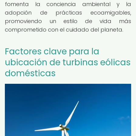
fomenta la conciencia ambiental y la
adopción de prácticas ecoamigables,
promoviendo un estilo de vida más
comprometido con el cuidado del planeta.
Factores clave para la
ubicación de turbinas eólicas
domésticas