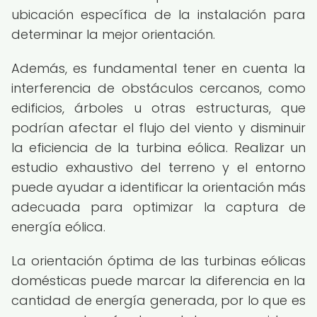
ubicación específica de la instalación para
determinar la mejor orientación.
Además, es fundamental tener en cuenta la
interferencia de obstáculos cercanos, como
edificios, árboles u otras estructuras, que
podrían afectar el flujo del viento y disminuir
la eficiencia de la turbina eólica. Realizar un
estudio exhaustivo del terreno y el entorno
puede ayudar a identificar la orientación más
adecuada para optimizar la captura de
energía eólica.
La orientación óptima de las turbinas eólicas
domésticas puede marcar la diferencia en la
cantidad de energía generada, por lo que es