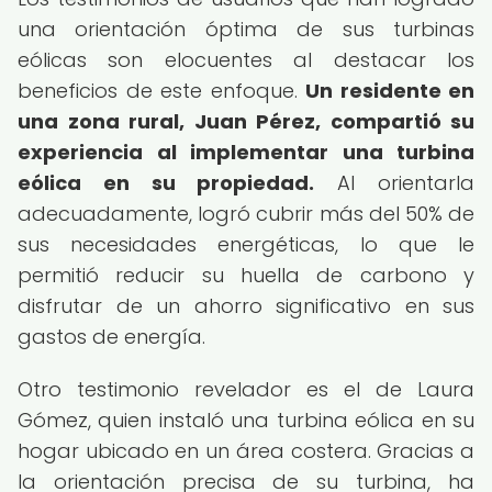
una orientación óptima de sus turbinas
eólicas son elocuentes al destacar los
beneficios de este enfoque.
Un residente en
una zona rural, Juan Pérez, compartió su
experiencia al implementar una turbina
eólica en su propiedad.
Al orientarla
adecuadamente, logró cubrir más del 50% de
sus necesidades energéticas, lo que le
permitió reducir su huella de carbono y
disfrutar de un ahorro significativo en sus
gastos de energía.
Otro testimonio revelador es el de Laura
Gómez, quien instaló una turbina eólica en su
hogar ubicado en un área costera. Gracias a
la orientación precisa de su turbina, ha