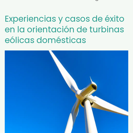
Experiencias y casos de éxito
en la orientación de turbinas
eólicas domésticas