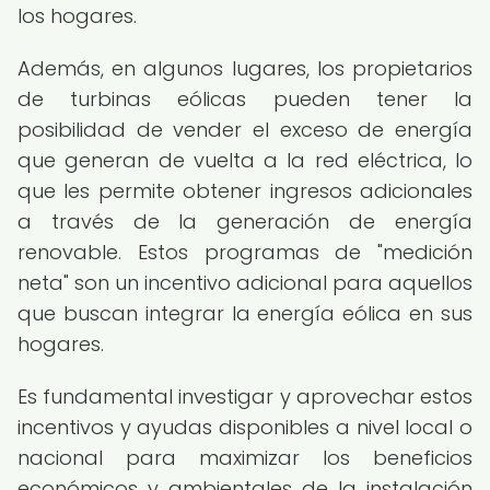
los hogares.
Además, en algunos lugares, los propietarios
de turbinas eólicas pueden tener la
posibilidad de vender el exceso de energía
que generan de vuelta a la red eléctrica, lo
que les permite obtener ingresos adicionales
a través de la generación de energía
renovable. Estos programas de "medición
neta" son un incentivo adicional para aquellos
que buscan integrar la energía eólica en sus
hogares.
Es fundamental investigar y aprovechar estos
incentivos y ayudas disponibles a nivel local o
nacional para maximizar los beneficios
económicos y ambientales de la instalación