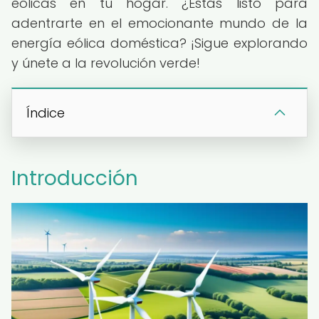
eólicas en tu hogar. ¿Estás listo para
adentrarte en el emocionante mundo de la
energía eólica doméstica? ¡Sigue explorando
y únete a la revolución verde!
Índice
Introducción