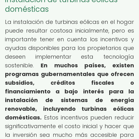
domésticas
La instalación de turbinas eólicas en el hogar
puede resultar costosa inicialmente, pero es
importante tener en cuenta los incentivos y
ayudas disponibles para los propietarios que
deseen implementar esta tecnología
sostenible.
En muchos países, existen
programas gubernamentales que ofrecen
subsidios, créditos fiscales o
financiamiento a bajo interés para la
instalación de sistemas de energía
renovable, incluyendo turbinas eólicas
domésticas.
Estos incentivos pueden reducir
significativamente el costo inicial y hacer que
la inversión sea mucho más accesible para