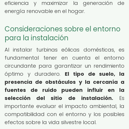
eficiencia y maximizar la generación de
energía renovable en el hogar.
Consideraciones sobre el entorno
para la instalación
Al instalar turbinas eólicas domésticas, es
fundamental tener en cuenta el entorno
circundante para garantizar un rendimiento
óptimo y duradero.
El tipo de suelo, la
presencia de obstáculos y la cercanía a
fuentes de ruido pueden influir en la
selección del sitio de instalación.
Es
importante evaluar el impacto ambiental, la
compatibilidad con el entorno y los posibles
efectos sobre la vida silvestre local.