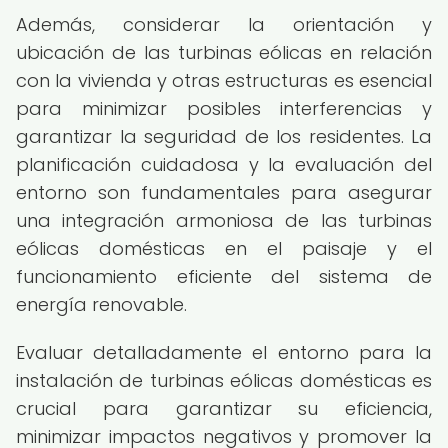
Además, considerar la orientación y
ubicación de las turbinas eólicas en relación
con la vivienda y otras estructuras es esencial
para minimizar posibles interferencias y
garantizar la seguridad de los residentes. La
planificación cuidadosa y la evaluación del
entorno son fundamentales para asegurar
una integración armoniosa de las turbinas
eólicas domésticas en el paisaje y el
funcionamiento eficiente del sistema de
energía renovable.
Evaluar detalladamente el entorno para la
instalación de turbinas eólicas domésticas es
crucial para garantizar su eficiencia,
minimizar impactos negativos y promover la