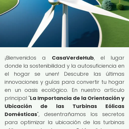
¡Bienvenidos a
CasaVerdeHub
, el lugar
donde la sostenibilidad y la autosuficiencia en
el hogar se unen! Descubre las últimas
innovaciones y guías para convertir tu hogar
en un oasis ecológico. En nuestro artículo
principal "
La Importancia de la Orientación y
Ubicación de las Turbinas Eólicas
Domésticas
", desentrañamos los secretos
para optimizar la ubicación de las turbinas