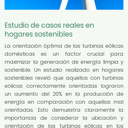
Estudio de casos reales en
hogares sostenibles
La orientación óptima de las turbinas eólicas
domésticas es un factor crucial para
maximizar la generación de energía limpia y
sostenible. Un estudio realizado en hogares
sostenibles reveló que aquellos con turbinas
eólicas correctamente orientadas lograron
un aumento del 20% en la producción de
energía en comparación con aquellas mal
orientadas. Esto demuestra claramente la
importancia de considerar la ubicación y
orientación de las turbinas eólicas en los