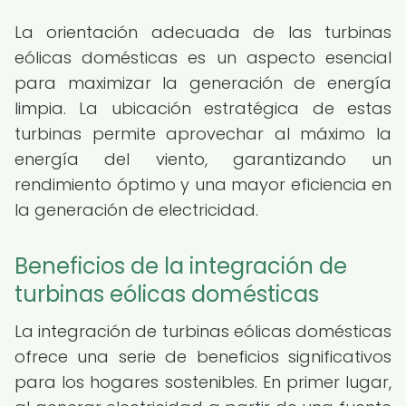
La orientación adecuada de las turbinas
eólicas domésticas es un aspecto esencial
para maximizar la generación de energía
limpia. La ubicación estratégica de estas
turbinas permite aprovechar al máximo la
energía del viento, garantizando un
rendimiento óptimo y una mayor eficiencia en
la generación de electricidad.
Beneficios de la integración de
turbinas eólicas domésticas
La integración de turbinas eólicas domésticas
ofrece una serie de beneficios significativos
para los hogares sostenibles. En primer lugar,