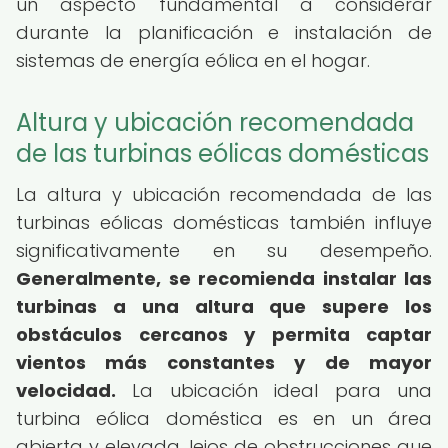
un aspecto fundamental a considerar
durante la planificación e instalación de
sistemas de energía eólica en el hogar.
Altura y ubicación recomendada
de las turbinas eólicas domésticas
La altura y ubicación recomendada de las
turbinas eólicas domésticas también influye
significativamente en su desempeño.
Generalmente, se recomienda instalar las
turbinas a una altura que supere los
obstáculos cercanos y permita captar
vientos más constantes y de mayor
velocidad.
La ubicación ideal para una
turbina eólica doméstica es en un área
abierta y elevada, lejos de obstrucciones que