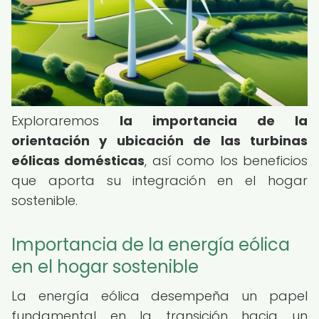
Exploraremos
la importancia de la
orientación y ubicación de las turbinas
eólicas domésticas
, así como los beneficios
que aporta su integración en el hogar
sostenible.
Importancia de la energía eólica
en el hogar sostenible
La energía eólica desempeña un papel
fundamental en la transición hacia un