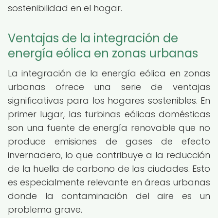
sostenibilidad en el hogar.
Ventajas de la integración de
energía eólica en zonas urbanas
La integración de la energía eólica en zonas
urbanas ofrece una serie de ventajas
significativas para los hogares sostenibles. En
primer lugar, las turbinas eólicas domésticas
son una fuente de energía renovable que no
produce emisiones de gases de efecto
invernadero, lo que contribuye a la reducción
de la huella de carbono de las ciudades. Esto
es especialmente relevante en áreas urbanas
donde la contaminación del aire es un
problema grave.