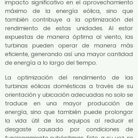
impacto significativo en el aprovechamiento
máximo de la energía eólica, sino que
también contribuye a la optimización del
rendimiento de estas unidades. Al estar
expuestas de manera óptima al viento, las
turbinas pueden operar de manera más
eficiente, generando así una mayor cantidad
de energía a lo largo del tiempo.
La optimización del rendimiento de las
turbinas eólicas domésticas a través de su
orientación y ubicación adecuadas no solo se
traduce en una mayor producción de
energía, sino que también puede prolongar
la vida útil de los equipos al reducir el
desgaste causado por condiciones de
funcionamiento subóptimas. Esto, a su vez, se