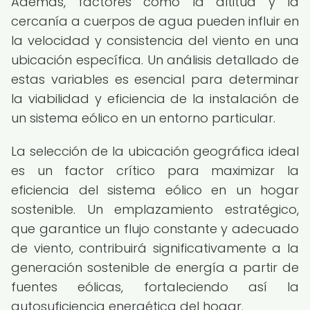
Además, factores como la altitud y la
cercanía a cuerpos de agua pueden influir en
la velocidad y consistencia del viento en una
ubicación específica. Un análisis detallado de
estas variables es esencial para determinar
la viabilidad y eficiencia de la instalación de
un sistema eólico en un entorno particular.
La selección de la ubicación geográfica ideal
es un factor crítico para maximizar la
eficiencia del sistema eólico en un hogar
sostenible. Un emplazamiento estratégico,
que garantice un flujo constante y adecuado
de viento, contribuirá significativamente a la
generación sostenible de energía a partir de
fuentes eólicas, fortaleciendo así la
autosuficiencia energética del hogar.