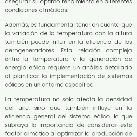
asegurar su óptimo rendimiento en diferentes
condiciones climáticas.
Además, es fundamental tener en cuenta que
la variación de la temperatura con la altura
también puede influir en la eficiencia de los
aerogeneradores. Esta relación compleja
entre la temperatura y la generación de
energía eólica requiere un análisis detallado
al planificar la implementación de sistemas
eólicos en un entorno específico.
La temperatura no solo afecta la densidad
del aire, sino que también influye en la
eficiencia general del sistema eólico, lo que
subraya la importancia de considerar este
factor climático al optimizar la producción de