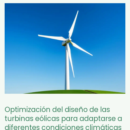
Optimización del diseño de las
turbinas eólicas para adaptarse a
diferentes condiciones climáticas