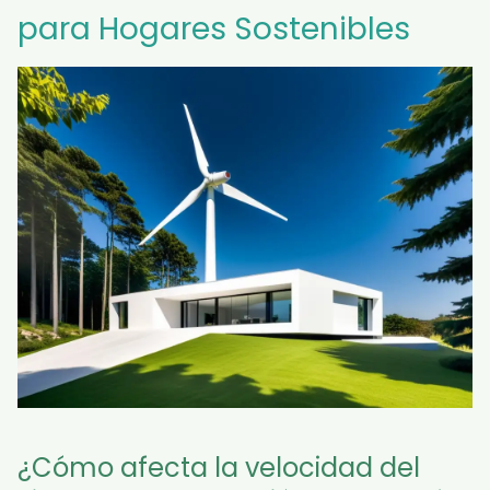
para Hogares Sostenibles
¿Cómo afecta la velocidad del