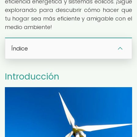
eficiencia energética y sistemas eólicos. ¡Sigue
explorando para descubrir cómo hacer que
tu hogar sea más eficiente y amigable con el
medio ambiente!
Índice
Introducción