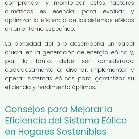
comprender y monitorear estos factores
climáticos es esencial para evaluar y
optimizar la eficiencia de los sistemas eólicos
en un entorno específico.
La densidad del aire desempeña un papel
crucial en la generación de energía eólica y,
por lo tanto, debe ser considerada
cuidadosamente al diseñar, implementar y
operar sistemas eólicos para garantizar su
eficiencia y rendimiento óptimos.
Consejos para Mejorar la
Eficiencia del Sistema Eólico
en Hogares Sostenibles