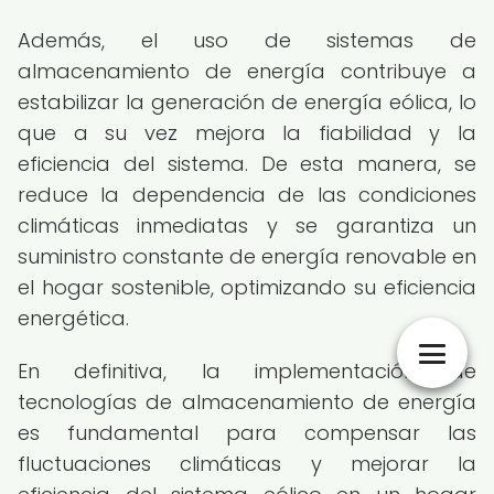
Además, el uso de sistemas de
almacenamiento de energía contribuye a
estabilizar la generación de energía eólica, lo
que a su vez mejora la fiabilidad y la
eficiencia del sistema. De esta manera, se
reduce la dependencia de las condiciones
climáticas inmediatas y se garantiza un
suministro constante de energía renovable en
el hogar sostenible, optimizando su eficiencia
energética.
En definitiva, la implementación de
tecnologías de almacenamiento de energía
es fundamental para compensar las
fluctuaciones climáticas y mejorar la