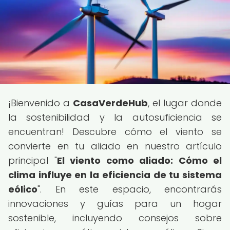
¡Bienvenido a
CasaVerdeHub
, el lugar donde
la sostenibilidad y la autosuficiencia se
encuentran! Descubre cómo el viento se
convierte en tu aliado en nuestro artículo
principal "
El viento como aliado: Cómo el
clima influye en la eficiencia de tu sistema
eólico
". En este espacio, encontrarás
innovaciones y guías para un hogar
sostenible, incluyendo consejos sobre