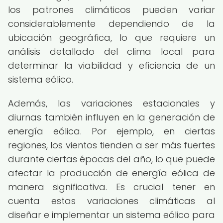
los patrones climáticos pueden variar
considerablemente dependiendo de la
ubicación geográfica, lo que requiere un
análisis detallado del clima local para
determinar la viabilidad y eficiencia de un
sistema eólico.
Además, las variaciones estacionales y
diurnas también influyen en la generación de
energía eólica. Por ejemplo, en ciertas
regiones, los vientos tienden a ser más fuertes
durante ciertas épocas del año, lo que puede
afectar la producción de energía eólica de
manera significativa. Es crucial tener en
cuenta estas variaciones climáticas al
diseñar e implementar un sistema eólico para