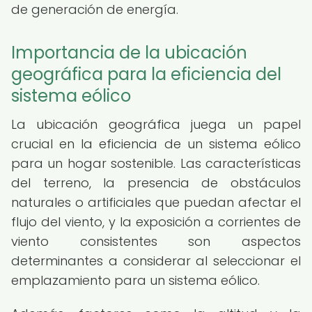
de generación de energía.
Importancia de la ubicación
geográfica para la eficiencia del
sistema eólico
La ubicación geográfica juega un papel
crucial en la eficiencia de un sistema eólico
para un hogar sostenible. Las características
del terreno, la presencia de obstáculos
naturales o artificiales que puedan afectar el
flujo del viento, y la exposición a corrientes de
viento consistentes son aspectos
determinantes a considerar al seleccionar el
emplazamiento para un sistema eólico.