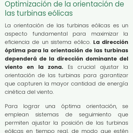
Optimización de la orientación de
las turbinas eólicas
La orientación de las turbinas eólicas es un
aspecto fundamental para maximizar la
eficiencia de un sistema eólico.
La dirección
óptima para la orientación de las turbinas
dependerá de la dirección dominante del
viento en la zona.
Es crucial ajustar la
orientación de las turbinas para garantizar
que capturen la mayor cantidad de energía
cinética del viento.
Para lograr una óptima orientación, se
emplean sistemas de seguimiento que
permiten ajustar la posición de las turbinas
eólicas en tiempo real, de modo que estén