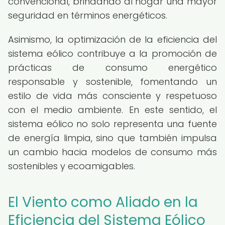
convencional, brindando al hogar una mayor
seguridad en términos energéticos.
Asimismo, la optimización de la eficiencia del
sistema eólico contribuye a la promoción de
prácticas de consumo energético
responsable y sostenible, fomentando un
estilo de vida más consciente y respetuoso
con el medio ambiente. En este sentido, el
sistema eólico no solo representa una fuente
de energía limpia, sino que también impulsa
un cambio hacia modelos de consumo más
sostenibles y ecoamigables.
El Viento como Aliado en la
Eficiencia del Sistema Eólico