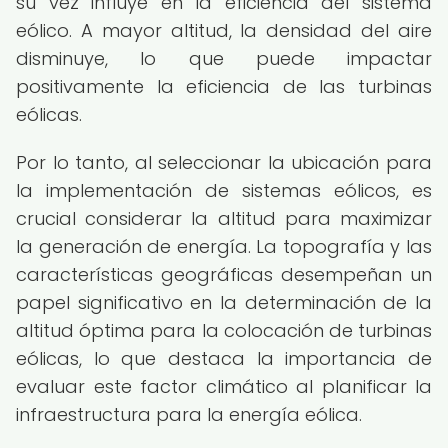
su vez influye en la eficiencia del sistema
eólico. A mayor altitud, la densidad del aire
disminuye, lo que puede impactar
positivamente la eficiencia de las turbinas
eólicas.
Por lo tanto, al seleccionar la ubicación para
la implementación de sistemas eólicos, es
crucial considerar la altitud para maximizar
la generación de energía. La topografía y las
características geográficas desempeñan un
papel significativo en la determinación de la
altitud óptima para la colocación de turbinas
eólicas, lo que destaca la importancia de
evaluar este factor climático al planificar la
infraestructura para la energía eólica.