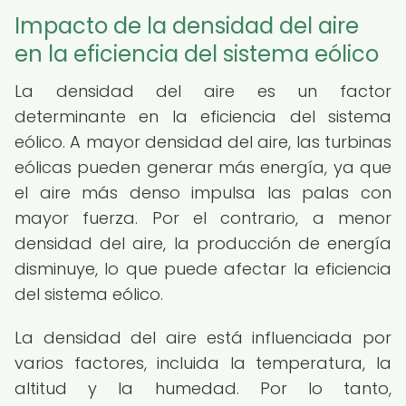
Impacto de la densidad del aire
en la eficiencia del sistema eólico
La densidad del aire es un factor
determinante en la eficiencia del sistema
eólico. A mayor densidad del aire, las turbinas
eólicas pueden generar más energía, ya que
el aire más denso impulsa las palas con
mayor fuerza. Por el contrario, a menor
densidad del aire, la producción de energía
disminuye, lo que puede afectar la eficiencia
del sistema eólico.
La densidad del aire está influenciada por
varios factores, incluida la temperatura, la
altitud y la humedad. Por lo tanto,