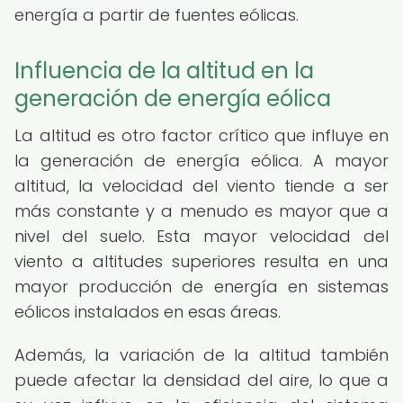
energía a partir de fuentes eólicas.
Influencia de la altitud en la
generación de energía eólica
La altitud es otro factor crítico que influye en
la generación de energía eólica. A mayor
altitud, la velocidad del viento tiende a ser
más constante y a menudo es mayor que a
nivel del suelo. Esta mayor velocidad del
viento a altitudes superiores resulta en una
mayor producción de energía en sistemas
eólicos instalados en esas áreas.
Además, la variación de la altitud también
puede afectar la densidad del aire, lo que a