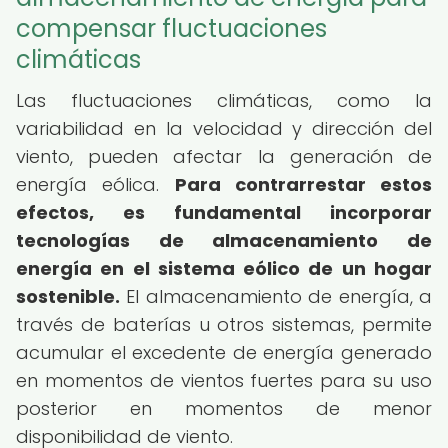
compensar fluctuaciones
climáticas
Las fluctuaciones climáticas, como la
variabilidad en la velocidad y dirección del
viento, pueden afectar la generación de
energía eólica.
Para contrarrestar estos
efectos, es fundamental incorporar
tecnologías de almacenamiento de
energía en el sistema eólico de un hogar
sostenible.
El almacenamiento de energía, a
través de baterías u otros sistemas, permite
acumular el excedente de energía generado
en momentos de vientos fuertes para su uso
posterior en momentos de menor
disponibilidad de viento.