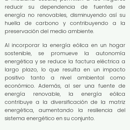
reducir su dependencia de fuentes de
energía no renovables, disminuyendo así su
huella de carbono y contribuyendo a la
preservación del medio ambiente.
Al incorporar la energía eólica en un hogar
sostenible, se promueve la autonomía
energética y se reduce la factura eléctrica a
largo plazo, lo que resulta en un impacto
positivo tanto a nivel ambiental como
económico. Además, al ser una fuente de
energía renovable, la energía eólica
contribuye a la diversificación de la matriz
energética, aumentando la resiliencia del
sistema energético en su conjunto.