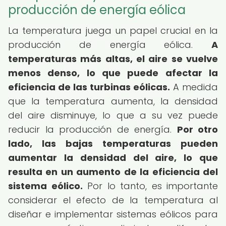
producción de energía eólica
La temperatura juega un papel crucial en la
producción de energía eólica.
A
temperaturas más altas, el aire se vuelve
menos denso, lo que puede afectar la
eficiencia de las turbinas eólicas.
A medida
que la temperatura aumenta, la densidad
del aire disminuye, lo que a su vez puede
reducir la producción de energía.
Por otro
lado, las bajas temperaturas pueden
aumentar la densidad del aire, lo que
resulta en un aumento de la eficiencia del
sistema eólico.
Por lo tanto, es importante
considerar el efecto de la temperatura al
diseñar e implementar sistemas eólicos para