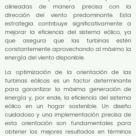
alineadas de manera precisa con la
dirección del viento predominante. Esta
estrategia contribuye significativamente a
mejorar la eficiencia del sistema eólico, ya
que asegura que las turbinas estén
constantemente aprovechando al máximo la
energía del viento disponible.
La optimización de la orientación de las
turbinas eólicas es un factor determinante
para garantizar la máxima generación de
energía y, por ende, la eficiencia del sistema
eólico en un hogar sostenible. Un diseño
cuidadoso y una implementación precisa de
esta orientación son fundamentales para
obtener los mejores resultados en términos