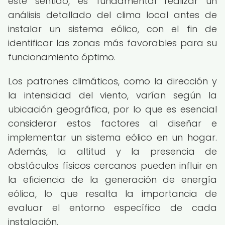
este sentido, es fundamental realizar un
análisis detallado del clima local antes de
instalar un sistema eólico, con el fin de
identificar las zonas más favorables para su
funcionamiento óptimo.
Los patrones climáticos, como la dirección y
la intensidad del viento, varían según la
ubicación geográfica, por lo que es esencial
considerar estos factores al diseñar e
implementar un sistema eólico en un hogar.
Además, la altitud y la presencia de
obstáculos físicos cercanos pueden influir en
la eficiencia de la generación de energía
eólica, lo que resalta la importancia de
evaluar el entorno específico de cada
instalación.