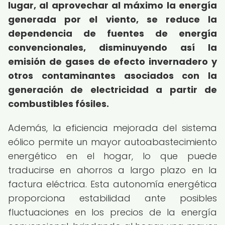
lugar, al aprovechar al máximo la energía
generada por el viento, se reduce la
dependencia de fuentes de energía
convencionales, disminuyendo así la
emisión de gases de efecto invernadero y
otros contaminantes asociados con la
generación de electricidad a partir de
combustibles fósiles.
Además, la eficiencia mejorada del sistema
eólico permite un mayor autoabastecimiento
energético en el hogar, lo que puede
traducirse en ahorros a largo plazo en la
factura eléctrica. Esta autonomía energética
proporciona estabilidad ante posibles
fluctuaciones en los precios de la energía