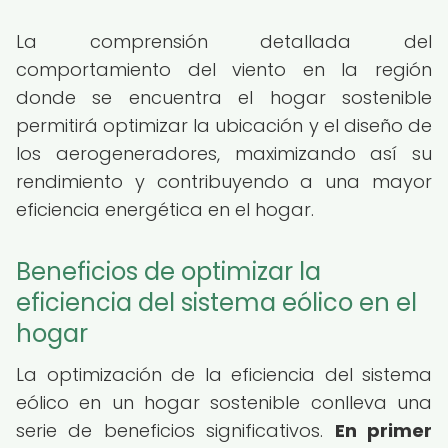
La comprensión detallada del
comportamiento del viento en la región
donde se encuentra el hogar sostenible
permitirá optimizar la ubicación y el diseño de
los aerogeneradores, maximizando así su
rendimiento y contribuyendo a una mayor
eficiencia energética en el hogar.
Beneficios de optimizar la
eficiencia del sistema eólico en el
hogar
La optimización de la eficiencia del sistema
eólico en un hogar sostenible conlleva una
serie de beneficios significativos.
En primer