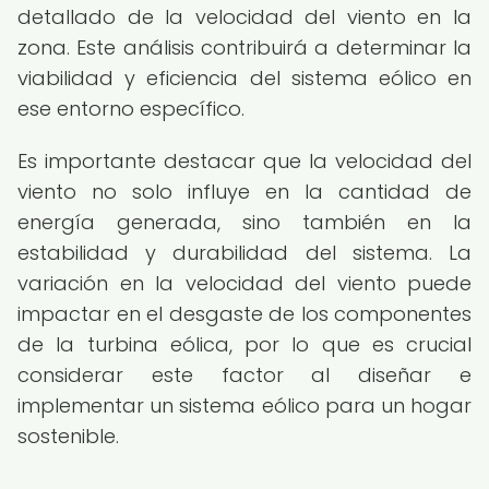
detallado de la velocidad del viento en la
zona. Este análisis contribuirá a determinar la
viabilidad y eficiencia del sistema eólico en
ese entorno específico.
Es importante destacar que la velocidad del
viento no solo influye en la cantidad de
energía generada, sino también en la
estabilidad y durabilidad del sistema. La
variación en la velocidad del viento puede
impactar en el desgaste de los componentes
de la turbina eólica, por lo que es crucial
considerar este factor al diseñar e
implementar un sistema eólico para un hogar
sostenible.