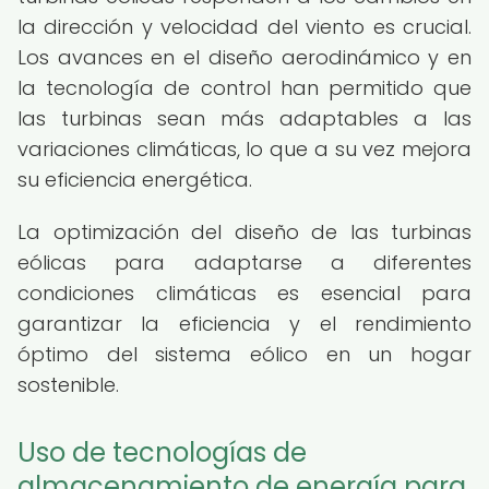
la dirección y velocidad del viento es crucial.
Los avances en el diseño aerodinámico y en
la tecnología de control han permitido que
las turbinas sean más adaptables a las
variaciones climáticas, lo que a su vez mejora
su eficiencia energética.
La optimización del diseño de las turbinas
eólicas para adaptarse a diferentes
condiciones climáticas es esencial para
garantizar la eficiencia y el rendimiento
óptimo del sistema eólico en un hogar
sostenible.
Uso de tecnologías de
almacenamiento de energía para