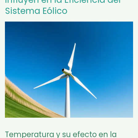
Sistema Eólico
Temperatura y su efecto en la