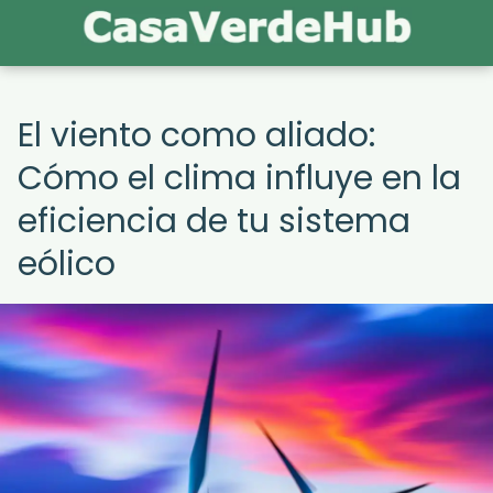
El viento como aliado:
Cómo el clima influye en la
eficiencia de tu sistema
eólico