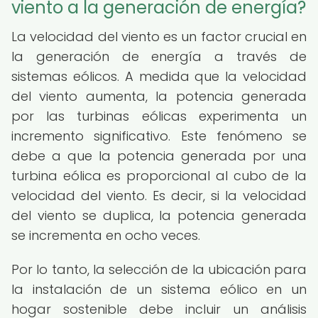
viento a la generación de energía?
La velocidad del viento es un factor crucial en
la generación de energía a través de
sistemas eólicos. A medida que la velocidad
del viento aumenta, la potencia generada
por las turbinas eólicas experimenta un
incremento significativo. Este fenómeno se
debe a que la potencia generada por una
turbina eólica es proporcional al cubo de la
velocidad del viento. Es decir, si la velocidad
del viento se duplica, la potencia generada
se incrementa en ocho veces.
Por lo tanto, la selección de la ubicación para
la instalación de un sistema eólico en un
hogar sostenible debe incluir un análisis