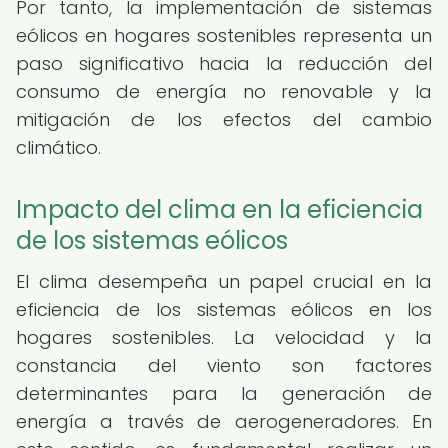
Por tanto, la implementación de sistemas
eólicos en hogares sostenibles representa un
paso significativo hacia la reducción del
consumo de energía no renovable y la
mitigación de los efectos del cambio
climático.
Impacto del clima en la eficiencia
de los sistemas eólicos
El clima desempeña un papel crucial en la
eficiencia de los sistemas eólicos en los
hogares sostenibles. La velocidad y la
constancia del viento son factores
determinantes para la generación de
energía a través de aerogeneradores. En