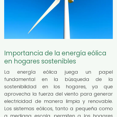
Importancia de la energía eólica
en hogares sostenibles
La energía eólica juega un papel
fundamental en la búsqueda de la
sostenibilidad en los hogares, ya que
aprovecha la fuerza del viento para generar
electricidad de manera limpia y renovable.
Los sistemas eólicos, tanto a pequeña como
a mediana escala, permiten a los hogares