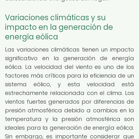
Variaciones climáticas y su
impacto en la generación de
energía eólica
Las variaciones climáticas tienen un impacto
significativo en la generación de energía
eólica. La velocidad del viento es uno de los
factores más críticos para la eficiencia de un
sistema eólico, y esta velocidad está
estrechamente relacionada con el clima. Los
vientos fuertes generados por diferencias de
presión atmosférica debido a cambios en la
temperatura y la presión atmosférica son
ideales para la generación de energía eólica.
Sin embargo, es importante considerar que