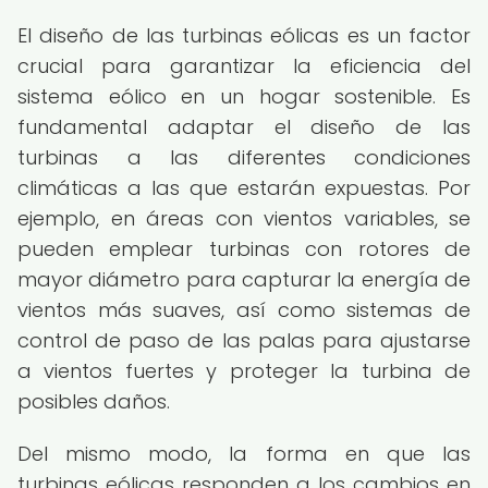
El diseño de las turbinas eólicas es un factor
crucial para garantizar la eficiencia del
sistema eólico en un hogar sostenible. Es
fundamental adaptar el diseño de las
turbinas a las diferentes condiciones
climáticas a las que estarán expuestas. Por
ejemplo, en áreas con vientos variables, se
pueden emplear turbinas con rotores de
mayor diámetro para capturar la energía de
vientos más suaves, así como sistemas de
control de paso de las palas para ajustarse
a vientos fuertes y proteger la turbina de
posibles daños.
Del mismo modo, la forma en que las
turbinas eólicas responden a los cambios en