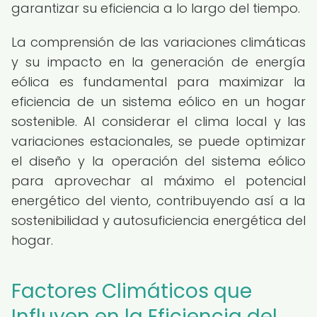
garantizar su eficiencia a lo largo del tiempo.
La comprensión de las variaciones climáticas
y su impacto en la generación de energía
eólica es fundamental para maximizar la
eficiencia de un sistema eólico en un hogar
sostenible. Al considerar el clima local y las
variaciones estacionales, se puede optimizar
el diseño y la operación del sistema eólico
para aprovechar al máximo el potencial
energético del viento, contribuyendo así a la
sostenibilidad y autosuficiencia energética del
hogar.
Factores Climáticos que
Influyen en la Eficiencia del