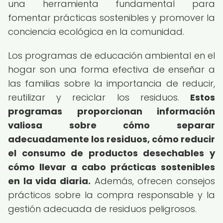
una herramienta fundamental para
fomentar prácticas sostenibles y promover la
conciencia ecológica en la comunidad.
Los programas de educación ambiental en el
hogar son una forma efectiva de enseñar a
las familias sobre la importancia de reducir,
reutilizar y reciclar los residuos.
Estos
programas proporcionan información
valiosa sobre cómo separar
adecuadamente los residuos, cómo reducir
el consumo de productos desechables y
cómo llevar a cabo prácticas sostenibles
en la vida diaria.
Además, ofrecen consejos
prácticos sobre la compra responsable y la
gestión adecuada de residuos peligrosos.