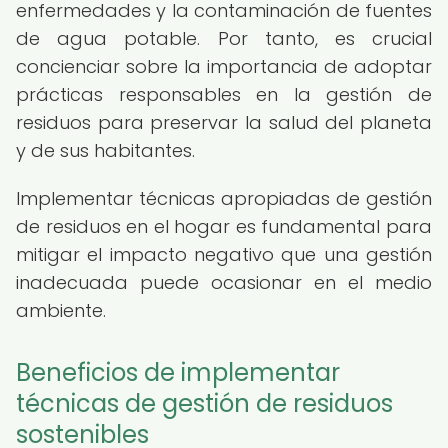
enfermedades y la contaminación de fuentes
de agua potable. Por tanto, es crucial
concienciar sobre la importancia de adoptar
prácticas responsables en la gestión de
residuos para preservar la salud del planeta
y de sus habitantes.
Implementar técnicas apropiadas de gestión
de residuos en el hogar es fundamental para
mitigar el impacto negativo que una gestión
inadecuada puede ocasionar en el medio
ambiente.
Beneficios de implementar
técnicas de gestión de residuos
sostenibles