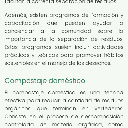
facilitar la correcta separación de residuos.
Además, existen programas de formación y
capacitación que pueden ayudar a
concienciar a la comunidad sobre la
importancia de la separación de residuos.
Estos programas suelen incluir actividades
prácticas y teóricas para promover hábitos
sostenibles en el manejo de los desechos.
Compostaje doméstico
El compostaje doméstico es una técnica
efectiva para reducir la cantidad de residuos
orgánicos que terminan en vertederos.
Consiste en el proceso de descomposición
controlada de materia orgánica, como