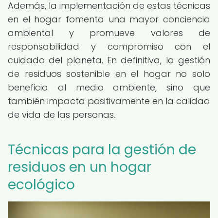
Además, la implementación de estas técnicas
en el hogar fomenta una mayor conciencia
ambiental y promueve valores de
responsabilidad y compromiso con el
cuidado del planeta. En definitiva, la gestión
de residuos sostenible en el hogar no solo
beneficia al medio ambiente, sino que
también impacta positivamente en la calidad
de vida de las personas.
Técnicas para la gestión de
residuos en un hogar
ecológico