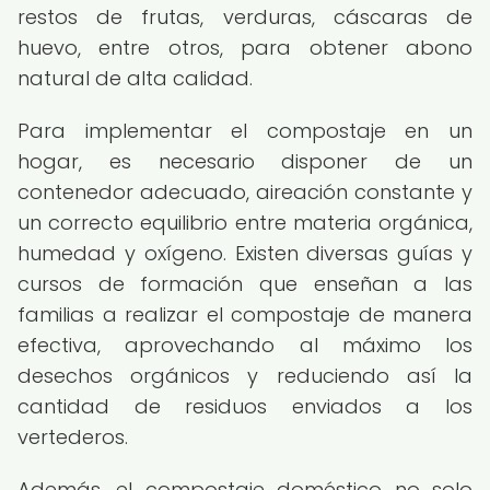
restos de frutas, verduras, cáscaras de
huevo, entre otros, para obtener abono
natural de alta calidad.
Para implementar el compostaje en un
hogar, es necesario disponer de un
contenedor adecuado, aireación constante y
un correcto equilibrio entre materia orgánica,
humedad y oxígeno. Existen diversas guías y
cursos de formación que enseñan a las
familias a realizar el compostaje de manera
efectiva, aprovechando al máximo los
desechos orgánicos y reduciendo así la
cantidad de residuos enviados a los
vertederos.
Además, el compostaje doméstico no solo