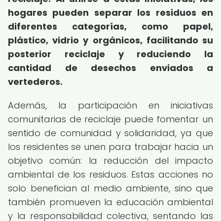
hogares pueden separar los residuos en
diferentes categorías, como papel,
plástico, vidrio y orgánicos, facilitando su
posterior reciclaje y reduciendo la
cantidad de desechos enviados a
vertederos.
Además, la participación en iniciativas
comunitarias de reciclaje puede fomentar un
sentido de comunidad y solidaridad, ya que
los residentes se unen para trabajar hacia un
objetivo común: la reducción del impacto
ambiental de los residuos. Estas acciones no
solo benefician al medio ambiente, sino que
también promueven la educación ambiental
y la responsabilidad colectiva, sentando las