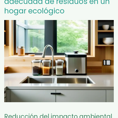
adecuada de residuos en un
hogar ecológico
Reducción del impacto ambiental