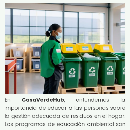
En
CasaVerdeHub
, entendemos la
importancia de educar a las personas sobre
la gestión adecuada de residuos en el hogar.
Los programas de educación ambiental son