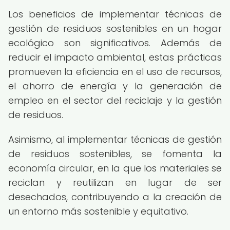
Los beneficios de implementar técnicas de
gestión de residuos sostenibles en un hogar
ecológico son significativos. Además de
reducir el impacto ambiental, estas prácticas
promueven la eficiencia en el uso de recursos,
el ahorro de energía y la generación de
empleo en el sector del reciclaje y la gestión
de residuos.
Asimismo, al implementar técnicas de gestión
de residuos sostenibles, se fomenta la
economía circular, en la que los materiales se
reciclan y reutilizan en lugar de ser
desechados, contribuyendo a la creación de
un entorno más sostenible y equitativo.