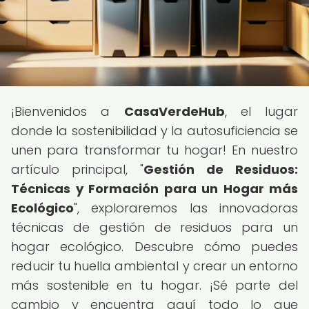
¡Bienvenidos a
CasaVerdeHub
, el lugar
donde la sostenibilidad y la autosuficiencia se
unen para transformar tu hogar! En nuestro
artículo principal, "
Gestión de Residuos:
Técnicas y Formación para un Hogar más
Ecológico
", exploraremos las innovadoras
técnicas de gestión de residuos para un
hogar ecológico. Descubre cómo puedes
reducir tu huella ambiental y crear un entorno
más sostenible en tu hogar. ¡Sé parte del
cambio y encuentra aquí todo lo que