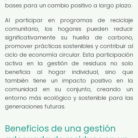
bases para un cambio positivo a largo plazo.
Al participar en programas de reciclaje
comunitario, los hogares pueden reducir
significativamente su huella de carbono,
promover prácticas sostenibles y contribuir al
ciclo de economía circular. Esta participación
activa en la gestión de residuos no solo
beneficia al hogar individual, sino que
también tiene un impacto positivo en la
comunidad en su conjunto, creando un
entorno más ecológico y sostenible para las
generaciones futuras.
Beneficios de una gestión