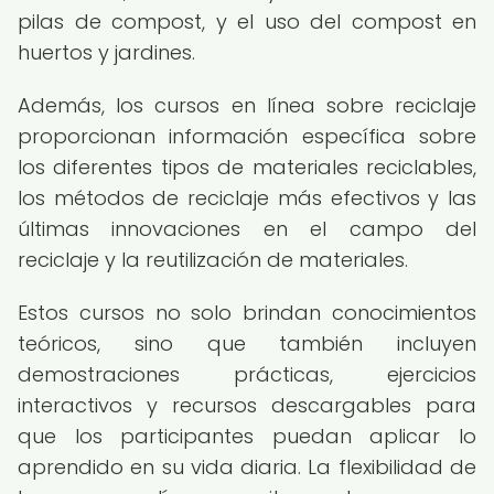
pilas de compost, y el uso del compost en
huertos y jardines.
Además, los cursos en línea sobre reciclaje
proporcionan información específica sobre
los diferentes tipos de materiales reciclables,
los métodos de reciclaje más efectivos y las
últimas innovaciones en el campo del
reciclaje y la reutilización de materiales.
Estos cursos no solo brindan conocimientos
teóricos, sino que también incluyen
demostraciones prácticas, ejercicios
interactivos y recursos descargables para
que los participantes puedan aplicar lo
aprendido en su vida diaria. La flexibilidad de