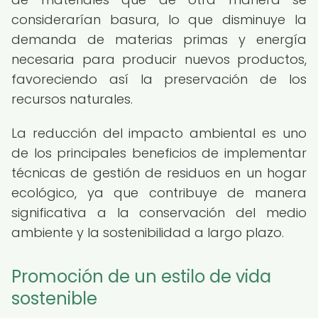
considerarían basura, lo que disminuye la
demanda de materias primas y energía
necesaria para producir nuevos productos,
favoreciendo así la preservación de los
recursos naturales.
La reducción del impacto ambiental es uno
de los principales beneficios de implementar
técnicas de gestión de residuos en un hogar
ecológico, ya que contribuye de manera
significativa a la conservación del medio
ambiente y la sostenibilidad a largo plazo.
Promoción de un estilo de vida
sostenible