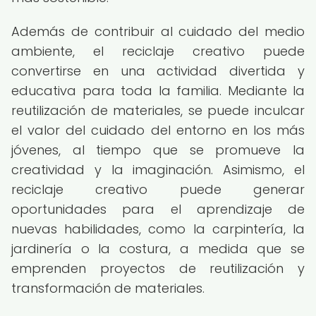
Además de contribuir al cuidado del medio
ambiente, el reciclaje creativo puede
convertirse en una actividad divertida y
educativa para toda la familia. Mediante la
reutilización de materiales, se puede inculcar
el valor del cuidado del entorno en los más
jóvenes, al tiempo que se promueve la
creatividad y la imaginación. Asimismo, el
reciclaje creativo puede generar
oportunidades para el aprendizaje de
nuevas habilidades, como la carpintería, la
jardinería o la costura, a medida que se
emprenden proyectos de reutilización y
transformación de materiales.