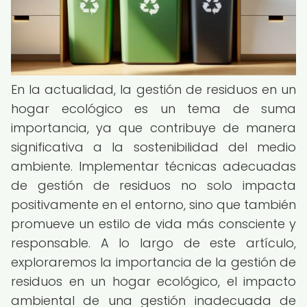
En la actualidad, la gestión de residuos en un
hogar ecológico es un tema de suma
importancia, ya que contribuye de manera
significativa a la sostenibilidad del medio
ambiente. Implementar técnicas adecuadas
de gestión de residuos no solo impacta
positivamente en el entorno, sino que también
promueve un estilo de vida más consciente y
responsable. A lo largo de este artículo,
exploraremos la importancia de la gestión de
residuos en un hogar ecológico, el impacto
ambiental de una gestión inadecuada de