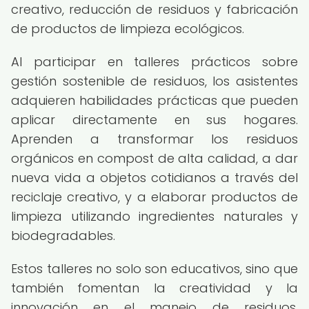
creativo, reducción de residuos y fabricación
de productos de limpieza ecológicos.
Al participar en talleres prácticos sobre
gestión sostenible de residuos, los asistentes
adquieren habilidades prácticas que pueden
aplicar directamente en sus hogares.
Aprenden a transformar los residuos
orgánicos en compost de alta calidad, a dar
nueva vida a objetos cotidianos a través del
reciclaje creativo, y a elaborar productos de
limpieza utilizando ingredientes naturales y
biodegradables.
Estos talleres no solo son educativos, sino que
también fomentan la creatividad y la
innovación en el manejo de residuos,