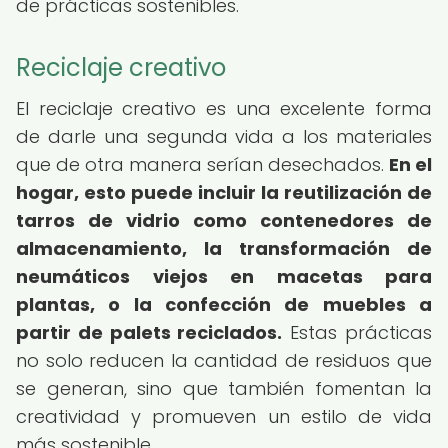
de prácticas sostenibles.
Reciclaje creativo
El reciclaje creativo es una excelente forma
de darle una segunda vida a los materiales
que de otra manera serían desechados.
En el
hogar, esto puede incluir la reutilización de
tarros de vidrio como contenedores de
almacenamiento, la transformación de
neumáticos viejos en macetas para
plantas, o la confección de muebles a
partir de palets reciclados.
Estas prácticas
no solo reducen la cantidad de residuos que
se generan, sino que también fomentan la
creatividad y promueven un estilo de vida
más sostenible.