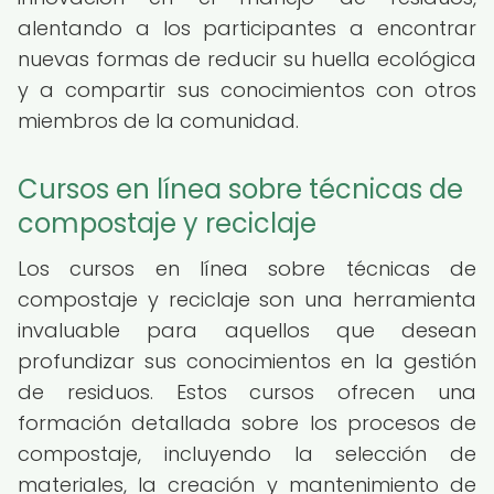
alentando a los participantes a encontrar
nuevas formas de reducir su huella ecológica
y a compartir sus conocimientos con otros
miembros de la comunidad.
Cursos en línea sobre técnicas de
compostaje y reciclaje
Los cursos en línea sobre técnicas de
compostaje y reciclaje son una herramienta
invaluable para aquellos que desean
profundizar sus conocimientos en la gestión
de residuos. Estos cursos ofrecen una
formación detallada sobre los procesos de
compostaje, incluyendo la selección de
materiales, la creación y mantenimiento de