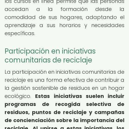
los cursos en línea permite que las personas
accedan a la formación desde la
comodidad de sus hogares, adaptando el
aprendizaje a sus horarios y necesidades
específicas.
Participación en iniciativas
comunitarias de reciclaje
La participación en iniciativas comunitarias de
reciclaje es una forma efectiva de contribuir a
la gestión sostenible de residuos en un hogar
ecológico.
Estas iniciativas suelen incluir
programas de recogida selectiva de
residuos, puntos de reciclaje y campañas
de concienciación sobre la importancia del
reciclaje.
Al unirse a estas iniciativas, los