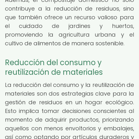
contribuye a la reducción de residuos, sino
que también ofrece un recurso valioso para
el cuidado de jardines y huertos,
promoviendo la agricultura urbana y el
cultivo de alimentos de manera sostenible.
Reducción del consumo y
reutilización de materiales
La reducción del consumo y la reutilización de
materiales son dos estrategias clave para la
gestión de residuos en un hogar ecológico.
Esto implica tomar decisiones conscientes al
momento de adquirir productos, priorizando
aquellos con menos envoltorios y embalajes,
así como optando por artículos duraderos y