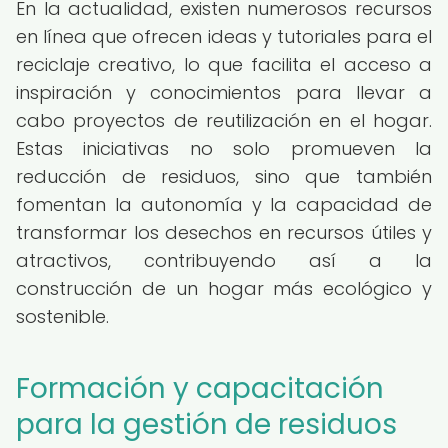
En la actualidad, existen numerosos recursos
en línea que ofrecen ideas y tutoriales para el
reciclaje creativo, lo que facilita el acceso a
inspiración y conocimientos para llevar a
cabo proyectos de reutilización en el hogar.
Estas iniciativas no solo promueven la
reducción de residuos, sino que también
fomentan la autonomía y la capacidad de
transformar los desechos en recursos útiles y
atractivos, contribuyendo así a la
construcción de un hogar más ecológico y
sostenible.
Formación y capacitación
para la gestión de residuos