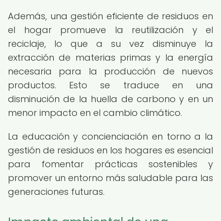
Además, una gestión eficiente de residuos en
el hogar promueve la reutilización y el
reciclaje, lo que a su vez disminuye la
extracción de materias primas y la energía
necesaria para la producción de nuevos
productos. Esto se traduce en una
disminución de la huella de carbono y en un
menor impacto en el cambio climático.
La educación y concienciación en torno a la
gestión de residuos en los hogares es esencial
para fomentar prácticas sostenibles y
promover un entorno más saludable para las
generaciones futuras.