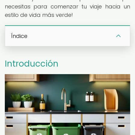
necesitas para comenzar tu viaje hacia un
estilo de vida más verde!
Índice
Introducción