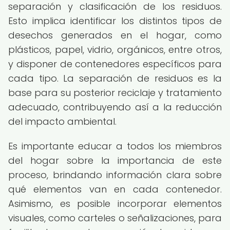
separación y clasificación de los residuos.
Esto implica identificar los distintos tipos de
desechos generados en el hogar, como
plásticos, papel, vidrio, orgánicos, entre otros,
y disponer de contenedores específicos para
cada tipo. La separación de residuos es la
base para su posterior reciclaje y tratamiento
adecuado, contribuyendo así a la reducción
del impacto ambiental.
Es importante educar a todos los miembros
del hogar sobre la importancia de este
proceso, brindando información clara sobre
qué elementos van en cada contenedor.
Asimismo, es posible incorporar elementos
visuales, como carteles o señalizaciones, para