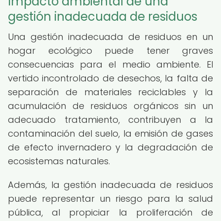
Impacto ambiental de una
gestión inadecuada de residuos
Una gestión inadecuada de residuos en un
hogar ecológico puede tener graves
consecuencias para el medio ambiente. El
vertido incontrolado de desechos, la falta de
separación de materiales reciclables y la
acumulación de residuos orgánicos sin un
adecuado tratamiento, contribuyen a la
contaminación del suelo, la emisión de gases
de efecto invernadero y la degradación de
ecosistemas naturales.
Además, la gestión inadecuada de residuos
puede representar un riesgo para la salud
pública, al propiciar la proliferación de