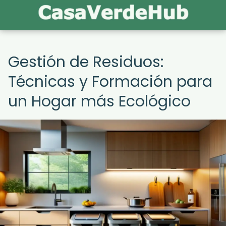
Gestión de Residuos:
Técnicas y Formación para
un Hogar más Ecológico