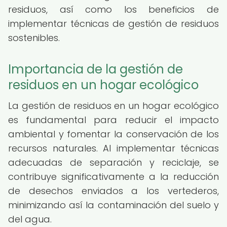
residuos, así como los beneficios de
implementar técnicas de gestión de residuos
sostenibles.
Importancia de la gestión de
residuos en un hogar ecológico
La gestión de residuos en un hogar ecológico
es fundamental para reducir el impacto
ambiental y fomentar la conservación de los
recursos naturales. Al implementar técnicas
adecuadas de separación y reciclaje, se
contribuye significativamente a la reducción
de desechos enviados a los vertederos,
minimizando así la contaminación del suelo y
del agua.