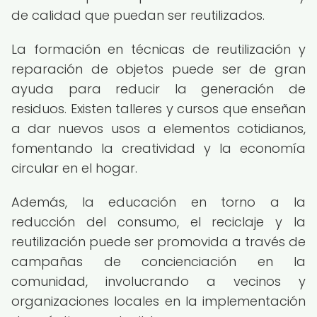
de calidad que puedan ser reutilizados.
La formación en técnicas de reutilización y
reparación de objetos puede ser de gran
ayuda para reducir la generación de
residuos. Existen talleres y cursos que enseñan
a dar nuevos usos a elementos cotidianos,
fomentando la creatividad y la economía
circular en el hogar.
Además, la educación en torno a la
reducción del consumo, el reciclaje y la
reutilización puede ser promovida a través de
campañas de concienciación en la
comunidad, involucrando a vecinos y
organizaciones locales en la implementación