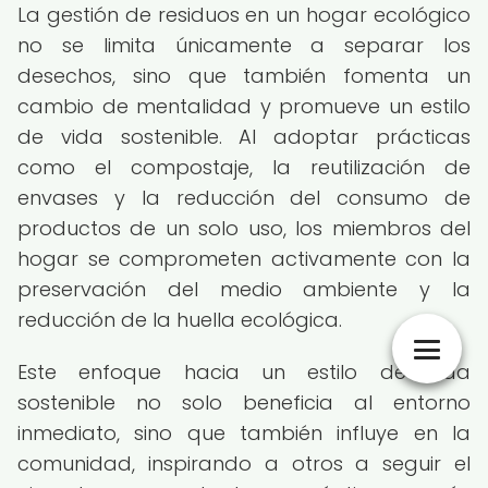
La gestión de residuos en un hogar ecológico
no se limita únicamente a separar los
desechos, sino que también fomenta un
cambio de mentalidad y promueve un estilo
de vida sostenible. Al adoptar prácticas
como el compostaje, la reutilización de
envases y la reducción del consumo de
productos de un solo uso, los miembros del
hogar se comprometen activamente con la
preservación del medio ambiente y la
reducción de la huella ecológica.
Este enfoque hacia un estilo de vida
sostenible no solo beneficia al entorno
inmediato, sino que también influye en la
comunidad, inspirando a otros a seguir el