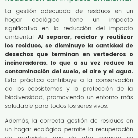
La gestión adecuada de residuos en un
hogar ecológico tiene un impacto
significativo en la reducción del impacto
ambiental.
Al separar, reciclar y reutilizar
los residuos, se disminuye la cantidad de
desechos que terminan en vertederos o
incineradoras, lo que a su vez reduce la
contaminación del suelo, el aire y el agua.
Esta práctica contribuye a la conservación
de los ecosistemas y la protección de la
biodiversidad, promoviendo un entorno más
saludable para todos los seres vivos.
Además, la correcta gestión de residuos en
un hogar ecológico permite la recuperación
de materiales que de otra manera se