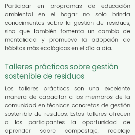
Participar en programas de educación
ambiental en el hogar no solo brinda
conocimientos sobre la gestión de residuos,
sino que también fomenta un cambio de
mentalidad y promueve la adopción de
hábitos más ecológicos en el día a día.
Talleres prácticos sobre gestión
sostenible de residuos
Los talleres prácticos son una excelente
manera de capacitar a los miembros de la
comunidad en técnicas concretas de gestión
sostenible de residuos. Estos talleres ofrecen
a los participantes la oportunidad de
aprender sobre compostaje, reciclaje