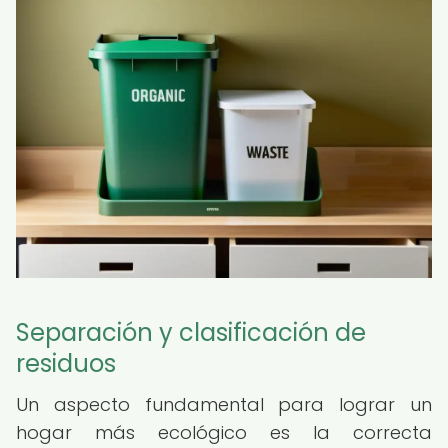
Separación y clasificación de
residuos
Un aspecto fundamental para lograr un
hogar más ecológico es la correcta