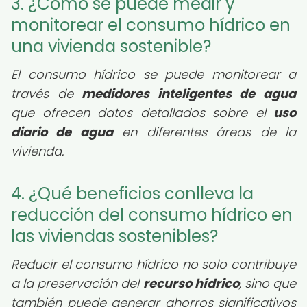
3. ¿Cómo se puede medir y
monitorear el consumo hídrico en
una vivienda sostenible?
El consumo hídrico se puede monitorear a
través de
medidores inteligentes de agua
que ofrecen datos detallados sobre el
uso
diario de agua
en diferentes áreas de la
vivienda.
4. ¿Qué beneficios conlleva la
reducción del consumo hídrico en
las viviendas sostenibles?
Reducir el consumo hídrico no solo contribuye
a la preservación del
recurso hídrico
, sino que
también puede generar ahorros significativos