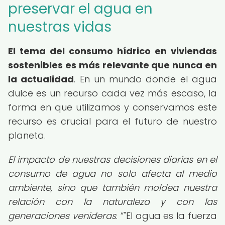
preservar el agua en
nuestras vidas
El tema del
consumo hídrico en viviendas
sostenibles
es más relevante que nunca en
la actualidad
. En un mundo donde el agua
dulce es un recurso cada vez más escaso, la
forma en que utilizamos y conservamos este
recurso es crucial para el futuro de nuestro
planeta.
El impacto de nuestras decisiones diarias en el
consumo de agua no solo afecta al medio
ambiente, sino que también moldea nuestra
relación con la naturaleza y con las
generaciones venideras
.
"El agua es la fuerza