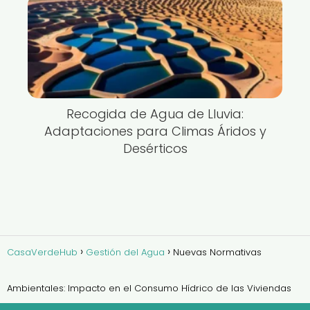
Recogida de Agua de Lluvia:
Adaptaciones para Climas Áridos y
Desérticos
CasaVerdeHub
Gestión del Agua
Nuevas Normativas
Ambientales: Impacto en el Consumo Hídrico de las Viviendas