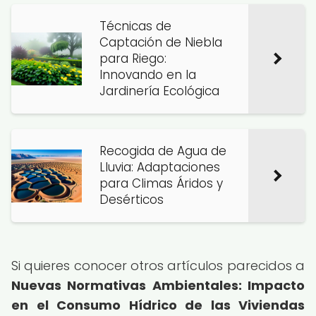
Técnicas de
Captación de Niebla
para Riego:
Innovando en la
Jardinería Ecológica
Recogida de Agua de
Lluvia: Adaptaciones
para Climas Áridos y
Desérticos
Si quieres conocer otros artículos parecidos a
Nuevas Normativas Ambientales: Impacto
en el Consumo Hídrico de las Viviendas