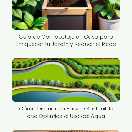
Guía de Compostaje en Casa para
Enriquecer tu Jardín y Reducir el Riego
Cómo Diseñar un Paisaje Sostenible
que Optimice el Uso del Agua