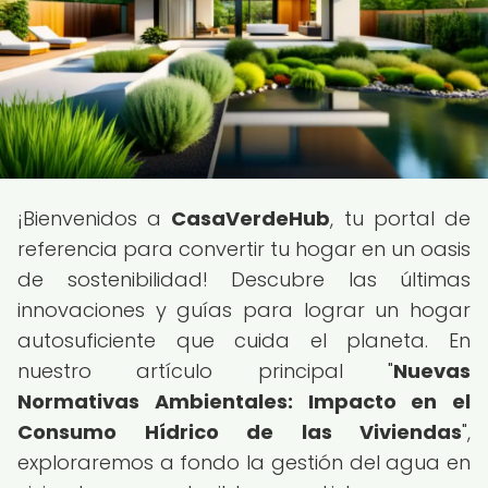
¡Bienvenidos a
CasaVerdeHub
, tu portal de
referencia para convertir tu hogar en un oasis
de sostenibilidad! Descubre las últimas
innovaciones y guías para lograr un hogar
autosuficiente que cuida el planeta. En
nuestro artículo principal "
Nuevas
Normativas Ambientales: Impacto en el
Consumo Hídrico de las Viviendas
",
exploraremos a fondo la gestión del agua en