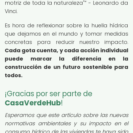
motriz de toda la naturaleza"
- Leonardo da
Vinci.
Es hora de reflexionar sobre la huella hídrica
que dejamos en el mundo y tomar medidas
concretas para reducir nuestro impacto.
Cada gota cuenta, y cada acción individual
puede marcar la diferencia en la
construcción de un futuro sostenible para
todos.
¡Gracias por ser parte de
CasaVerdeHub
!
Esperamos que este artículo sobre las nuevas
normativas ambientales y su impacto en el
consumo hídrico de las viviendas te haya sido