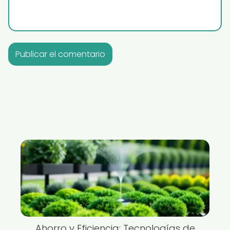
Ahorro y Eficiencia: Tecnologías de