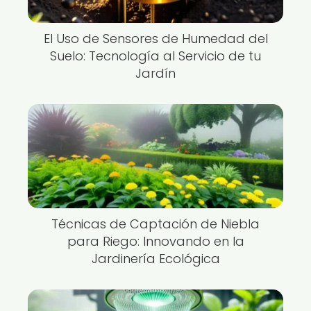
El Uso de Sensores de Humedad del
Suelo: Tecnología al Servicio de tu
Jardín
Técnicas de Captación de Niebla
para Riego: Innovando en la
Jardinería Ecológica