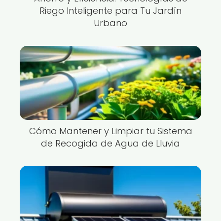
Riego Inteligente para Tu Jardín
Urbano
Cómo Mantener y Limpiar tu Sistema
de Recogida de Agua de Lluvia