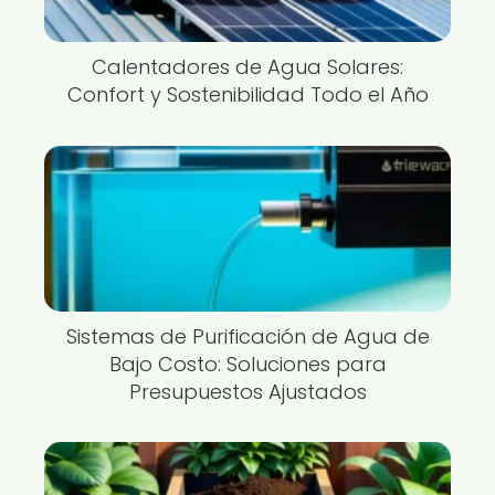
Calentadores de Agua Solares:
Confort y Sostenibilidad Todo el Año
Sistemas de Purificación de Agua de
Bajo Costo: Soluciones para
Presupuestos Ajustados