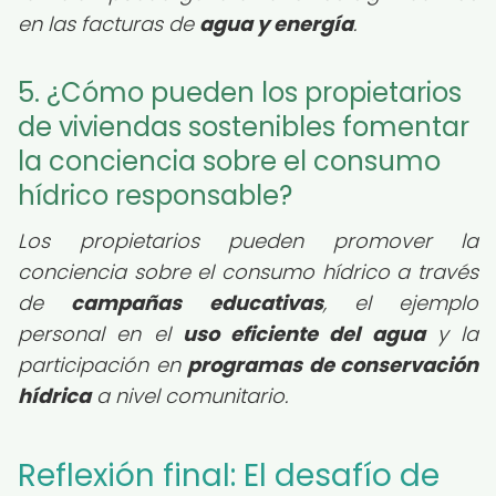
en las facturas de
agua y energía
.
5. ¿Cómo pueden los propietarios
de viviendas sostenibles fomentar
la conciencia sobre el consumo
hídrico responsable?
Los propietarios pueden promover la
conciencia sobre el consumo hídrico a través
de
campañas educativas
, el ejemplo
personal en el
uso eficiente del agua
y la
participación en
programas de conservación
hídrica
a nivel comunitario.
Reflexión final: El desafío de