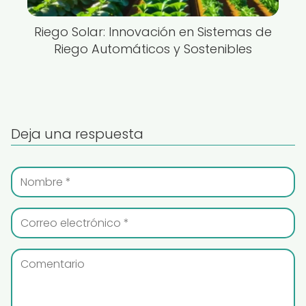
Riego Solar: Innovación en Sistemas de
Riego Automáticos y Sostenibles
Deja una respuesta