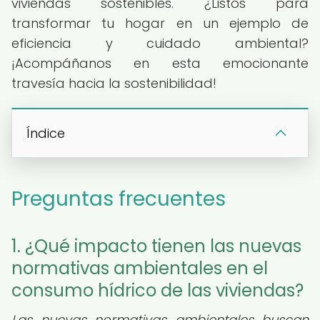
viviendas sostenibles. ¿Listos para
transformar tu hogar en un ejemplo de
eficiencia y cuidado ambiental?
¡Acompáñanos en esta emocionante
travesía hacia la sostenibilidad!
Índice
Preguntas frecuentes
1. ¿Qué impacto tienen las nuevas
normativas ambientales en el
consumo hídrico de las viviendas?
Las nuevas normativas ambientales buscan