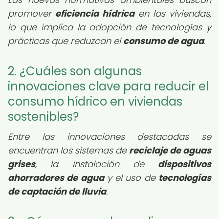
promover
eficiencia hídrica
en las viviendas,
lo que implica la adopción de tecnologías y
prácticas que reduzcan el
consumo de agua
.
2. ¿Cuáles son algunas
innovaciones clave para reducir el
consumo hídrico en viviendas
sostenibles?
Entre las innovaciones destacadas se
encuentran los sistemas de
reciclaje de aguas
grises
, la instalación de
dispositivos
ahorradores de agua
y el uso de
tecnologías
de captación de lluvia
.