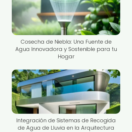
Cosecha de Niebla: Una Fuente de
Agua Innovadora y Sostenible para tu
Hogar
Integración de Sistemas de Recogida
de Agua de Lluvia en la Arquitectura