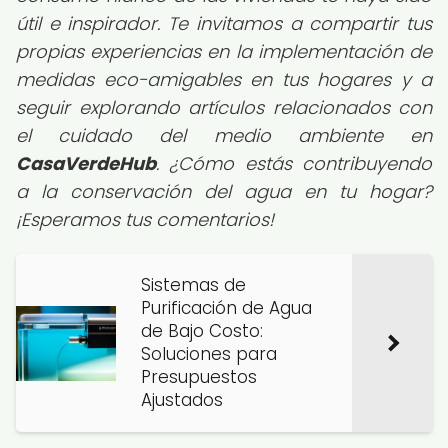
útil e inspirador. Te invitamos a compartir tus
propias experiencias en la implementación de
medidas eco-amigables en tus hogares y a
seguir explorando artículos relacionados con
el cuidado del medio ambiente en
CasaVerdeHub
. ¿Cómo estás contribuyendo
a la conservación del agua en tu hogar?
¡Esperamos tus comentarios!
Sistemas de
Purificación de Agua
de Bajo Costo:
Soluciones para
Presupuestos
Ajustados