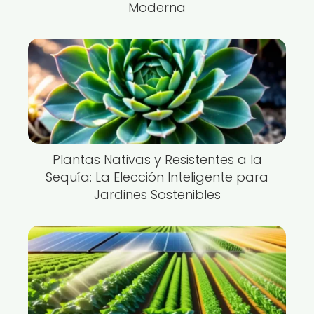
Moderna
Plantas Nativas y Resistentes a la
Sequía: La Elección Inteligente para
Jardines Sostenibles