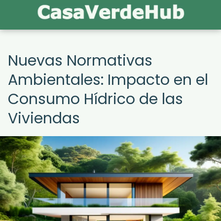
Nuevas Normativas
Ambientales: Impacto en el
Consumo Hídrico de las
Viviendas