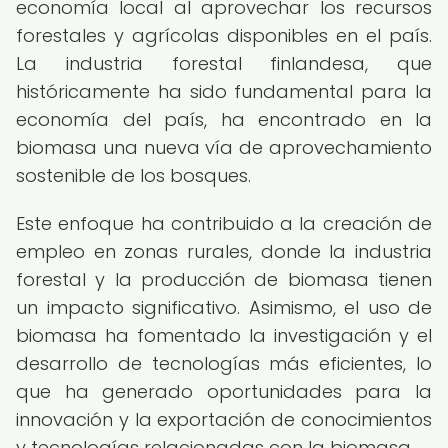
economía local al aprovechar los recursos
forestales y agrícolas disponibles en el país.
La industria forestal finlandesa, que
históricamente ha sido fundamental para la
economía del país, ha encontrado en la
biomasa una nueva vía de aprovechamiento
sostenible de los bosques.
Este enfoque ha contribuido a la creación de
empleo en zonas rurales, donde la industria
forestal y la producción de biomasa tienen
un impacto significativo. Asimismo, el uso de
biomasa ha fomentado la investigación y el
desarrollo de tecnologías más eficientes, lo
que ha generado oportunidades para la
innovación y la exportación de conocimientos
y tecnologías relacionadas con la biomasa.