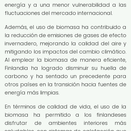
energía y a una menor vulnerabilidad a las
fluctuaciones del mercado internacional.
Además, el uso de biomasa ha contribuido a
la reducción de emisiones de gases de efecto
invernadero, mejorando la calidad del aire y
mitigando los impactos del cambio climático.
Al emplear la biomasa de manera eficiente,
Finlandia ha logrado disminuir su huella de
carbono y ha sentado un precedente para
otros países en la transición hacia fuentes de
energía más limpias.
En términos de calidad de vida, el uso de la
biomasa ha permitido a los finlandeses
disfrutar de ambientes interiores más