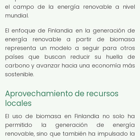
el campo de la energía renovable a nivel
mundial.
El enfoque de Finlandia en la generación de
energía renovable a partir de biomasa
representa un modelo a seguir para otros
países que buscan reducir su huella de
carbono y avanzar hacia una economía más
sostenible.
Aprovechamiento de recursos
locales
El uso de biomasa en Finlandia no solo ha
permitido la generación de energía
renovable, sino que también ha impulsado la