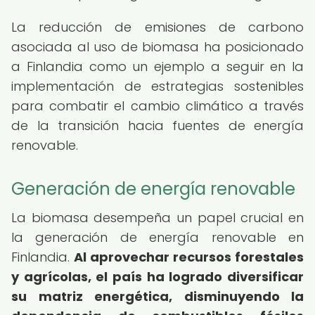
La reducción de emisiones de carbono
asociada al uso de biomasa ha posicionado
a Finlandia como un ejemplo a seguir en la
implementación de estrategias sostenibles
para combatir el cambio climático a través
de la transición hacia fuentes de energía
renovable.
Generación de energía renovable
La biomasa desempeña un papel crucial en
la generación de energía renovable en
Finlandia.
Al aprovechar recursos forestales
y agrícolas, el país ha logrado diversificar
su matriz energética, disminuyendo la