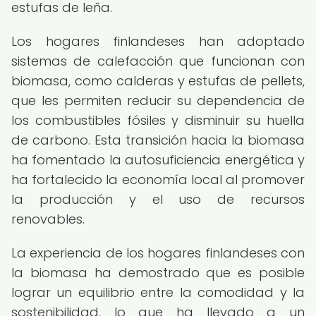
estufas de leña.
Los hogares finlandeses han adoptado
sistemas de calefacción que funcionan con
biomasa, como calderas y estufas de pellets,
que les permiten reducir su dependencia de
los combustibles fósiles y disminuir su huella
de carbono. Esta transición hacia la biomasa
ha fomentado la autosuficiencia energética y
ha fortalecido la economía local al promover
la producción y el uso de recursos
renovables.
La experiencia de los hogares finlandeses con
la biomasa ha demostrado que es posible
lograr un equilibrio entre la comodidad y la
sostenibilidad, lo que ha llevado a un