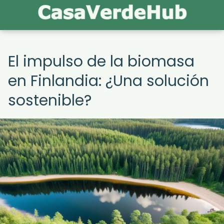
El impulso de la biomasa
en Finlandia: ¿Una solución
sostenible?