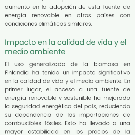
aumento en la adopción de esta fuente de
energía renovable en otros países con
condiciones climáticas similares.
Impacto en la calidad de vida y el
medio ambiente
El uso generalizado de la biomasa en
Finlandia ha tenido un impacto significativo
en la calidad de vida y el medio ambiente. En
primer lugar, el acceso a una fuente de
energía renovable y sostenible ha mejorado
la seguridad energética del país, reduciendo
su dependencia de las importaciones de
combustibles fósiles. Esto ha llevado a una
mayor estabilidad en los precios de la