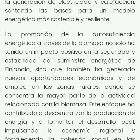
la generación de electricidad y calefacción,
sentando las bases para un modelo
energético más sostenible y resiliente.
La promoción de la autosuficiencia
energética a través de la biomasa no solo ha
tenido un impacto positivo en la seguridad y
estabilidad del suministro energético de
Finlandia, sino que también ha generado
nuevas oportunidades económicas y de
empleo en las zonas rurales, donde se
concentra la mayor parte de la actividad
relacionada con la biomasa. Este enfoque ha
contribuido a descentralizar la producción de
energía y a fomentar el desarrollo local,
impulsando la economía regional y
fortaleciendo la cohesión social en las