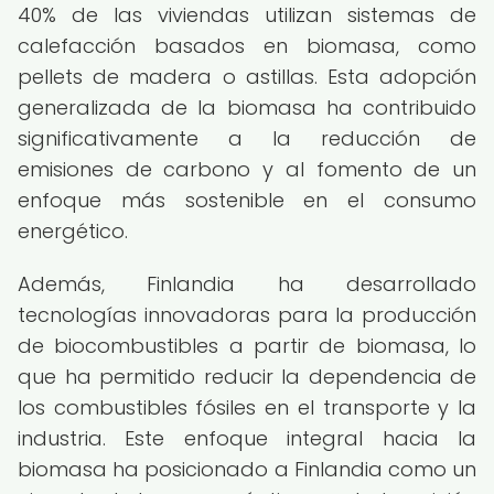
40% de las viviendas utilizan sistemas de
calefacción basados en biomasa, como
pellets de madera o astillas. Esta adopción
generalizada de la biomasa ha contribuido
significativamente a la reducción de
emisiones de carbono y al fomento de un
enfoque más sostenible en el consumo
energético.
Además, Finlandia ha desarrollado
tecnologías innovadoras para la producción
de biocombustibles a partir de biomasa, lo
que ha permitido reducir la dependencia de
los combustibles fósiles en el transporte y la
industria. Este enfoque integral hacia la
biomasa ha posicionado a Finlandia como un