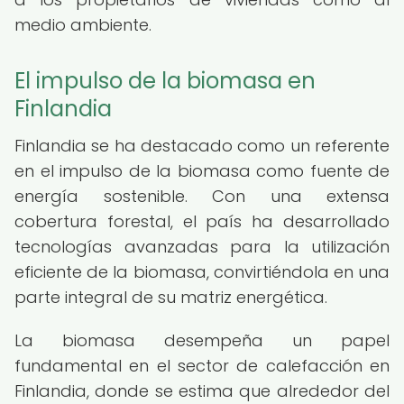
medio ambiente.
El impulso de la biomasa en
Finlandia
Finlandia se ha destacado como un referente
en el impulso de la biomasa como fuente de
energía sostenible. Con una extensa
cobertura forestal, el país ha desarrollado
tecnologías avanzadas para la utilización
eficiente de la biomasa, convirtiéndola en una
parte integral de su matriz energética.
La biomasa desempeña un papel
fundamental en el sector de calefacción en
Finlandia, donde se estima que alrededor del