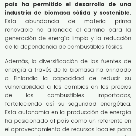
país ha permitido el desarrollo de una
industria de biomasa sólida y sostenible.
Esta abundancia de materia prima
renovable ha allanado el camino para la
generación de energía limpia y la reducción
de la dependencia de combustibles fósiles.
Además, la diversificación de las fuentes de
energía a través de la biomasa ha brindado
a Finlandia la capacidad de reducir su
vulnerabilidad a los cambios en los precios
de los combustibles importados,
fortaleciendo así su seguridad energética.
Esta autonomía en la producción de energía
ha posicionado al país como un referente en
el aprovechamiento de recursos locales para