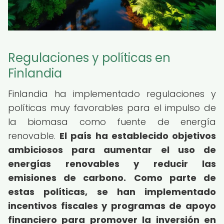
Regulaciones y políticas en
Finlandia
Finlandia ha implementado regulaciones y
políticas muy favorables para el impulso de
la biomasa como fuente de energía
renovable.
El país ha establecido objetivos
ambiciosos para aumentar el uso de
energías renovables y reducir las
emisiones de carbono.
Como parte de
estas políticas, se han implementado
incentivos fiscales y programas de apoyo
financiero para promover la inversión en