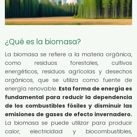
¿Qué es la biomasa?
La biomasa se refiere a la materia orgánica,
como residuos forestales, cultivos
energéticos, residuos agrícolas y desechos
orgánicos, que se utiliza como fuente de
energía renovable.
Esta forma de energía es
fundamental para reducir la dependencia
de los combustibles fósiles y disminuir las
emisiones de gases de efecto invernadero.
La biomasa se puede utilizar para producir
calor, electricidad y biocombustibles,