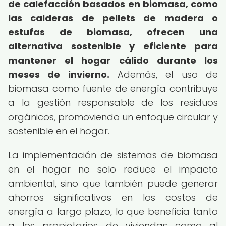
de calefacción basados en biomasa, como
las calderas de pellets de madera o
estufas de biomasa, ofrecen una
alternativa sostenible y eficiente para
mantener el hogar cálido durante los
meses de invierno.
Además, el uso de
biomasa como fuente de energía contribuye
a la gestión responsable de los residuos
orgánicos, promoviendo un enfoque circular y
sostenible en el hogar.
La implementación de sistemas de biomasa
en el hogar no solo reduce el impacto
ambiental, sino que también puede generar
ahorros significativos en los costos de
energía a largo plazo, lo que beneficia tanto
a los propietarios de viviendas como al