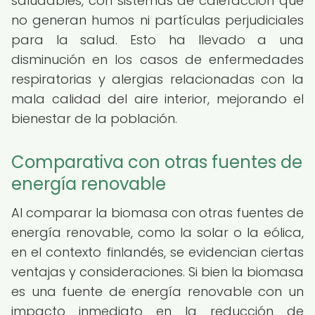
saludables, con sistemas de calefacción que
no generan humos ni partículas perjudiciales
para la salud. Esto ha llevado a una
disminución en los casos de enfermedades
respiratorias y alergias relacionadas con la
mala calidad del aire interior, mejorando el
bienestar de la población.
Comparativa con otras fuentes de
energía renovable
Al comparar la biomasa con otras fuentes de
energía renovable, como la solar o la eólica,
en el contexto finlandés, se evidencian ciertas
ventajas y consideraciones. Si bien la biomasa
es una fuente de energía renovable con un
impacto inmediato en la reducción de