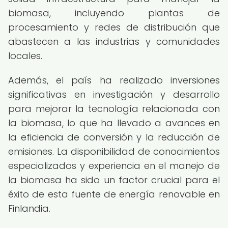
biomasa, incluyendo plantas de
procesamiento y redes de distribución que
abastecen a las industrias y comunidades
locales.
Además, el país ha realizado inversiones
significativas en investigación y desarrollo
para mejorar la tecnología relacionada con
la biomasa, lo que ha llevado a avances en
la eficiencia de conversión y la reducción de
emisiones. La disponibilidad de conocimientos
especializados y experiencia en el manejo de
la biomasa ha sido un factor crucial para el
éxito de esta fuente de energía renovable en
Finlandia.