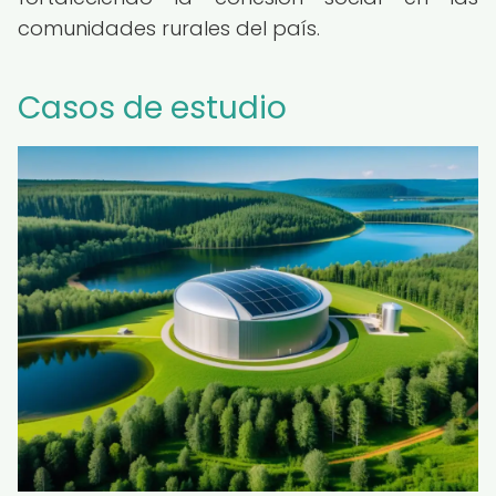
comunidades rurales del país.
Casos de estudio