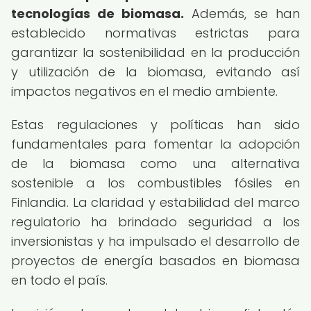
tecnologías de biomasa.
Además, se han
establecido normativas estrictas para
garantizar la sostenibilidad en la producción
y utilización de la biomasa, evitando así
impactos negativos en el medio ambiente.
Estas regulaciones y políticas han sido
fundamentales para fomentar la adopción
de la biomasa como una alternativa
sostenible a los combustibles fósiles en
Finlandia. La claridad y estabilidad del marco
regulatorio ha brindado seguridad a los
inversionistas y ha impulsado el desarrollo de
proyectos de energía basados en biomasa
en todo el país.