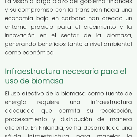
La visión a largo plazo del gobierno finlandés
y su compromiso con la transición hacia una
economía baja en carbono han creado un
entorno propicio para el crecimiento y la
innovación en el sector de la biomasa,
generando beneficios tanto a nivel ambiental
como económico.
Infraestructura necesaria para el
uso de biomasa
El uso efectivo de la biomasa como fuente de
energía requiere una infraestructura
adecuada que permita su recolección,
procesamiento y distribución de manera
eficiente. En Finlandia, se ha desarrollado una
sólida infraestructura para manejar la