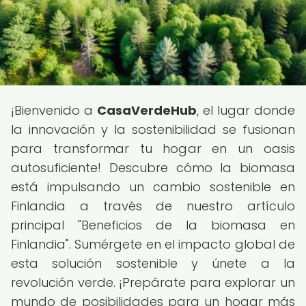
¡Bienvenido a
CasaVerdeHub
, el lugar donde
la innovación y la sostenibilidad se fusionan
para transformar tu hogar en un oasis
autosuficiente! Descubre cómo la biomasa
está impulsando un cambio sostenible en
Finlandia a través de nuestro artículo
principal "Beneficios de la biomasa en
Finlandia". Sumérgete en el impacto global de
esta solución sostenible y únete a la
revolución verde. ¡Prepárate para explorar un
mundo de posibilidades para un hogar más