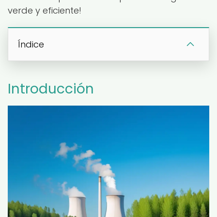
verde y eficiente!
Índice
Introducción