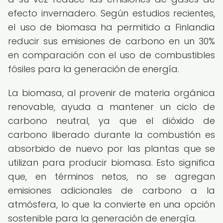
efecto invernadero. Según estudios recientes,
el uso de biomasa ha permitido a Finlandia
reducir sus emisiones de carbono en un 30%
en comparación con el uso de combustibles
fósiles para la generación de energía.
La biomasa, al provenir de materia orgánica
renovable, ayuda a mantener un ciclo de
carbono neutral, ya que el dióxido de
carbono liberado durante la combustión es
absorbido de nuevo por las plantas que se
utilizan para producir biomasa. Esto significa
que, en términos netos, no se agregan
emisiones adicionales de carbono a la
atmósfera, lo que la convierte en una opción
sostenible para la generación de energía.