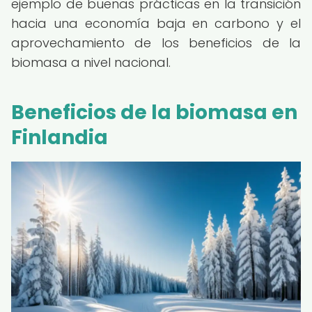
ejemplo de buenas prácticas en la transición
hacia una economía baja en carbono y el
aprovechamiento de los beneficios de la
biomasa a nivel nacional.
Beneficios de la biomasa en
Finlandia