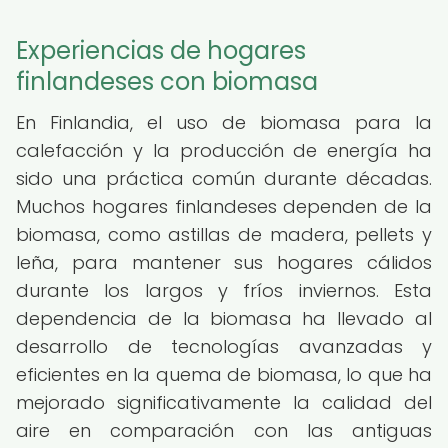
Experiencias de hogares
finlandeses con biomasa
En Finlandia, el uso de biomasa para la
calefacción y la producción de energía ha
sido una práctica común durante décadas.
Muchos hogares finlandeses dependen de la
biomasa, como astillas de madera, pellets y
leña, para mantener sus hogares cálidos
durante los largos y fríos inviernos. Esta
dependencia de la biomasa ha llevado al
desarrollo de tecnologías avanzadas y
eficientes en la quema de biomasa, lo que ha
mejorado significativamente la calidad del
aire en comparación con las antiguas