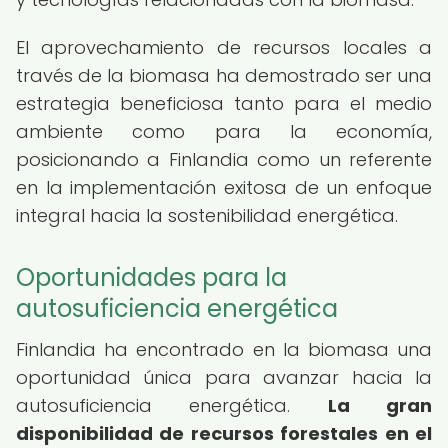
El aprovechamiento de recursos locales a
través de la biomasa ha demostrado ser una
estrategia beneficiosa tanto para el medio
ambiente como para la economía,
posicionando a Finlandia como un referente
en la implementación exitosa de un enfoque
integral hacia la sostenibilidad energética.
Oportunidades para la
autosuficiencia energética
Finlandia ha encontrado en la biomasa una
oportunidad única para avanzar hacia la
autosuficiencia energética.
La gran
disponibilidad de recursos forestales en el