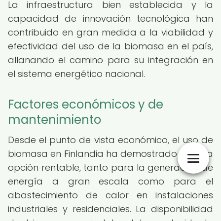
La infraestructura bien establecida y la
capacidad de innovación tecnológica han
contribuido en gran medida a la viabilidad y
efectividad del uso de la biomasa en el país,
allanando el camino para su integración en
el sistema energético nacional.
Factores económicos y de
mantenimiento
Desde el punto de vista económico, el uso de
biomasa en Finlandia ha demostrado ser una
opción rentable, tanto para la generación de
energía a gran escala como para el
abastecimiento de calor en instalaciones
industriales y residenciales. La disponibilidad