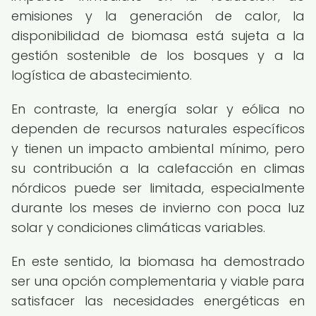
emisiones y la generación de calor, la
disponibilidad de biomasa está sujeta a la
gestión sostenible de los bosques y a la
logística de abastecimiento.
En contraste, la energía solar y eólica no
dependen de recursos naturales específicos
y tienen un impacto ambiental mínimo, pero
su contribución a la calefacción en climas
nórdicos puede ser limitada, especialmente
durante los meses de invierno con poca luz
solar y condiciones climáticas variables.
En este sentido, la biomasa ha demostrado
ser una opción complementaria y viable para
satisfacer las necesidades energéticas en