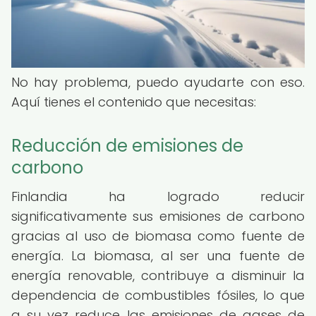
No hay problema, puedo ayudarte con eso.
Aquí tienes el contenido que necesitas:
Reducción de emisiones de
carbono
Finlandia ha logrado reducir
significativamente sus emisiones de carbono
gracias al uso de biomasa como fuente de
energía. La biomasa, al ser una fuente de
energía renovable, contribuye a disminuir la
dependencia de combustibles fósiles, lo que
a su vez reduce las emisiones de gases de