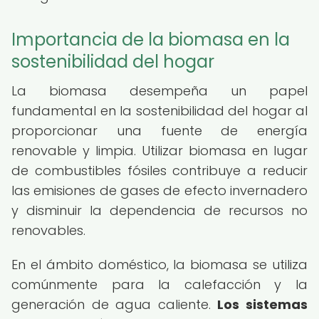
Importancia de la biomasa en la
sostenibilidad del hogar
La biomasa desempeña un papel
fundamental en la sostenibilidad del hogar al
proporcionar una fuente de energía
renovable y limpia. Utilizar biomasa en lugar
de combustibles fósiles contribuye a reducir
las emisiones de gases de efecto invernadero
y disminuir la dependencia de recursos no
renovables.
En el ámbito doméstico, la biomasa se utiliza
comúnmente para la calefacción y la
generación de agua caliente.
Los sistemas