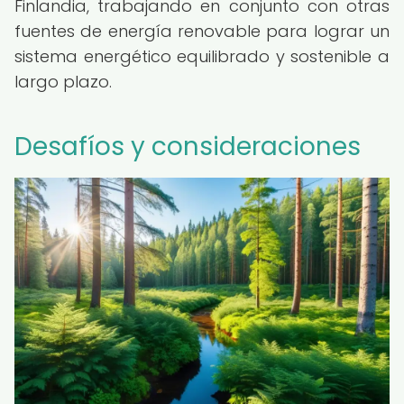
Finlandia, trabajando en conjunto con otras
fuentes de energía renovable para lograr un
sistema energético equilibrado y sostenible a
largo plazo.
Desafíos y consideraciones