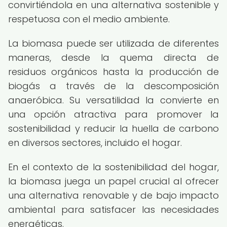
convirtiéndola en una alternativa sostenible y
respetuosa con el medio ambiente.
La biomasa puede ser utilizada de diferentes
maneras, desde la quema directa de
residuos orgánicos hasta la producción de
biogás a través de la descomposición
anaeróbica. Su versatilidad la convierte en
una opción atractiva para promover la
sostenibilidad y reducir la huella de carbono
en diversos sectores, incluido el hogar.
En el contexto de la sostenibilidad del hogar,
la biomasa juega un papel crucial al ofrecer
una alternativa renovable y de bajo impacto
ambiental para satisfacer las necesidades
energéticas.