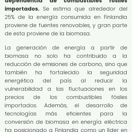
dependencia de combustibles fósiles
importados.
Se estima que alrededor del
25% de la energía consumida en Finlandia
proviene de fuentes renovables, y gran parte
de esta proviene de la biomasa.
La generación de energía a partir de
biomasa no solo ha contribuido a la
reducción de emisiones de carbono, sino que
también ha fortalecido la seguridad
energética del país al reducir la
vulnerabilidad a las fluctuaciones en los
precios de los combustibles fósiles
importados. Además, el desarrollo de
tecnologías más eficientes para la
conversión de biomasa en energía eléctrica
ha posicionado a Finlandia como un líder en