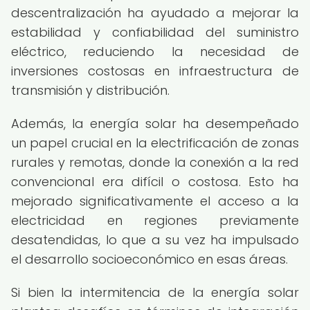
descentralización ha ayudado a mejorar la
estabilidad y confiabilidad del suministro
eléctrico, reduciendo la necesidad de
inversiones costosas en infraestructura de
transmisión y distribución.
Además, la energía solar ha desempeñado
un papel crucial en la electrificación de zonas
rurales y remotas, donde la conexión a la red
convencional era difícil o costosa. Esto ha
mejorado significativamente el acceso a la
electricidad en regiones previamente
desatendidas, lo que a su vez ha impulsado
el desarrollo socioeconómico en esas áreas.
Si bien la intermitencia de la energía solar