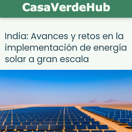
India: Avances y retos en la
implementación de energía
solar a gran escala