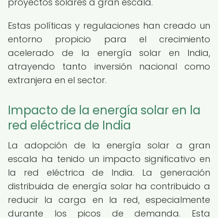
proyectos solares a gran escala.
Estas políticas y regulaciones han creado un
entorno propicio para el crecimiento
acelerado de la energía solar en India,
atrayendo tanto inversión nacional como
extranjera en el sector.
Impacto de la energía solar en la
red eléctrica de India
La adopción de la energía solar a gran
escala ha tenido un impacto significativo en
la red eléctrica de India. La generación
distribuida de energía solar ha contribuido a
reducir la carga en la red, especialmente
durante los picos de demanda. Esta