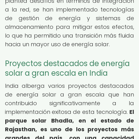
plantea desafíos en términos de integración
a la red, se han implementado tecnologías
de gestión de energía y sistemas de
almacenamiento para mitigar estos efectos,
lo que ha permitido una transición más fluida
hacia un mayor uso de energía solar.
Proyectos destacados de energía
solar a gran escala en India
India alberga varios proyectos destacados
de energía solar a gran escala que han
contribuido significativamente a la
implementación exitosa de esta tecnología.
El
parque solar Bhadla, en el estado de
Rajasthan, es uno de los proyectos más
grandes del país, con una capacidad