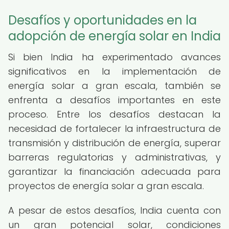
Desafíos y oportunidades en la
adopción de energía solar en India
Si bien India ha experimentado avances
significativos en la implementación de
energía solar a gran escala, también se
enfrenta a desafíos importantes en este
proceso. Entre los desafíos destacan la
necesidad de fortalecer la infraestructura de
transmisión y distribución de energía, superar
barreras regulatorias y administrativas, y
garantizar la financiación adecuada para
proyectos de energía solar a gran escala.
A pesar de estos desafíos, India cuenta con
un gran potencial solar, condiciones