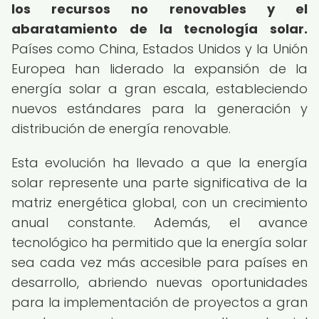
los recursos no renovables y el
abaratamiento de la tecnología solar.
Países como China, Estados Unidos y la Unión
Europea han liderado la expansión de la
energía solar a gran escala, estableciendo
nuevos estándares para la generación y
distribución de energía renovable.
Esta evolución ha llevado a que la energía
solar represente una parte significativa de la
matriz energética global, con un crecimiento
anual constante. Además, el avance
tecnológico ha permitido que la energía solar
sea cada vez más accesible para países en
desarrollo, abriendo nuevas oportunidades
para la implementación de proyectos a gran