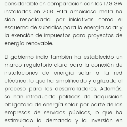
considerable en comparación con los 17.8 GW
instalados en 2018. Esta ambiciosa meta ha
sido respaldada por iniciativas como el
esquema de subsidios para la energía solar y
la exención de impuestos para proyectos de
energía renovable.
El gobierno indio también ha establecido un
marco regulatorio claro para la conexión de
instalaciones de energía solar a la red
eléctrica, lo que ha simplificado y agilizado el
proceso para los desarrolladores. Además,
se han introducido políticas de adquisición
obligatoria de energía solar por parte de las
empresas de servicios públicos, lo que ha
estimulado la demanda y la inversión en