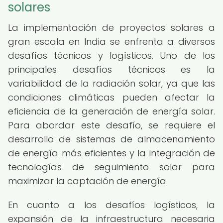
solares
La implementación de proyectos solares a
gran escala en India se enfrenta a diversos
desafíos técnicos y logísticos. Uno de los
principales desafíos técnicos es la
variabilidad de la radiación solar, ya que las
condiciones climáticas pueden afectar la
eficiencia de la generación de energía solar.
Para abordar este desafío, se requiere el
desarrollo de sistemas de almacenamiento
de energía más eficientes y la integración de
tecnologías de seguimiento solar para
maximizar la captación de energía.
En cuanto a los desafíos logísticos, la
expansión de la infraestructura necesaria