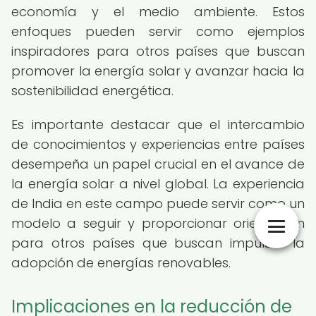
economía y el medio ambiente. Estos
enfoques pueden servir como ejemplos
inspiradores para otros países que buscan
promover la energía solar y avanzar hacia la
sostenibilidad energética.
Es importante destacar que el intercambio
de conocimientos y experiencias entre países
desempeña un papel crucial en el avance de
la energía solar a nivel global. La experiencia
de India en este campo puede servir como un
modelo a seguir y proporcionar orientación
para otros países que buscan impulsar la
adopción de energías renovables.
Implicaciones en la reducción de