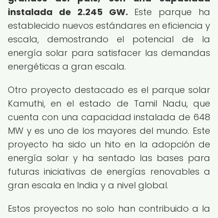
instalada de 2.245 GW.
Este parque ha
establecido nuevos estándares en eficiencia y
escala, demostrando el potencial de la
energía solar para satisfacer las demandas
energéticas a gran escala.
Otro proyecto destacado es el parque solar
Kamuthi, en el estado de Tamil Nadu, que
cuenta con una capacidad instalada de 648
MW y es uno de los mayores del mundo. Este
proyecto ha sido un hito en la adopción de
energía solar y ha sentado las bases para
futuras iniciativas de energías renovables a
gran escala en India y a nivel global.
Estos proyectos no solo han contribuido a la