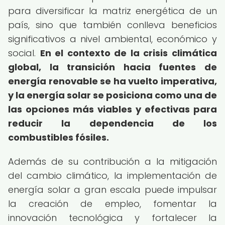
para diversificar la matriz energética de un
país, sino que también conlleva beneficios
significativos a nivel ambiental, económico y
social.
En el contexto de la crisis climática
global, la transición hacia fuentes de
energía renovable se ha vuelto imperativa,
y la energía solar se posiciona como una de
las opciones más viables y efectivas para
reducir la dependencia de los
combustibles fósiles.
Además de su contribución a la mitigación
del cambio climático, la implementación de
energía solar a gran escala puede impulsar
la creación de empleo, fomentar la
innovación tecnológica y fortalecer la