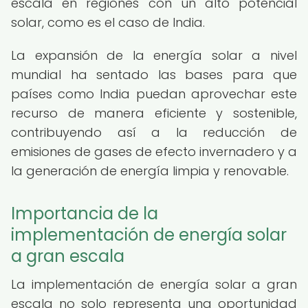
escala en regiones con un alto potencial
solar, como es el caso de India.
La expansión de la energía solar a nivel
mundial ha sentado las bases para que
países como India puedan aprovechar este
recurso de manera eficiente y sostenible,
contribuyendo así a la reducción de
emisiones de gases de efecto invernadero y a
la generación de energía limpia y renovable.
Importancia de la
implementación de energía solar
a gran escala
La implementación de energía solar a gran
escala no solo representa una oportunidad