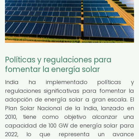
Políticas y regulaciones para
fomentar la energía solar
India ha implementado políticas y
regulaciones significativas para fomentar la
adopción de energía solar a gran escala. El
Plan Solar Nacional de la India, lanzado en
2010, tiene como objetivo alcanzar una
capacidad de 100 GW de energía solar para
2022, lo que representa un avance