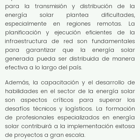
para la transmisión y distribución de la
energía solar plantea dificultades,
especialmente en regiones remotas. La
planificación y ejecución eficientes de la
infraestructura de red son fundamentales
para garantizar que la energía solar
generada pueda ser distribuida de manera
efectiva a lo largo del país.
Además, la capacitación y el desarrollo de
habilidades en el sector de la energía solar
son aspectos críticos para superar los
desafíos técnicos y logísticos. La formación
de profesionales especializados en energía
solar contribuirá a la implementación exitosa
de proyectos a gran escala.