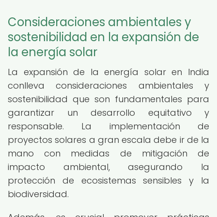
Consideraciones ambientales y
sostenibilidad en la expansión de
la energía solar
La expansión de la energía solar en India
conlleva consideraciones ambientales y
sostenibilidad que son fundamentales para
garantizar un desarrollo equitativo y
responsable. La implementación de
proyectos solares a gran escala debe ir de la
mano con medidas de mitigación de
impacto ambiental, asegurando la
protección de ecosistemas sensibles y la
biodiversidad.