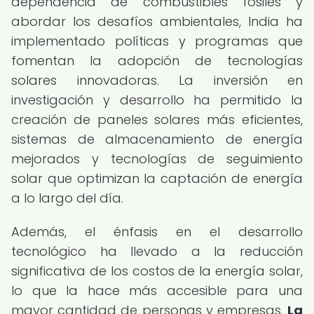
dependencia de combustibles fósiles y
abordar los desafíos ambientales, India ha
implementado políticas y programas que
fomentan la adopción de tecnologías
solares innovadoras. La inversión en
investigación y desarrollo ha permitido la
creación de paneles solares más eficientes,
sistemas de almacenamiento de energía
mejorados y tecnologías de seguimiento
solar que optimizan la captación de energía
a lo largo del día.
Además, el énfasis en el desarrollo
tecnológico ha llevado a la reducción
significativa de los costos de la energía solar,
lo que la hace más accesible para una
mayor cantidad de personas y empresas.
La