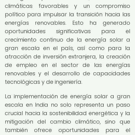
climáticas favorables y un compromiso
político para impulsar la transición hacia las
energías renovables. Esto ha generado
oportunidades significativas para el
crecimiento continuo de la energía solar a
gran escala en el país, así como para la
atracción de inversión extranjera, la creación
de empleo en el sector de las energías
renovables y el desarrollo de capacidades
tecnológicas y de ingeniería.
La implementación de energía solar a gran
escala en India no solo representa un paso
crucial hacia la sostenibilidad energética y la
mitigación del cambio climático, sino que
también ofrece oportunidades para el