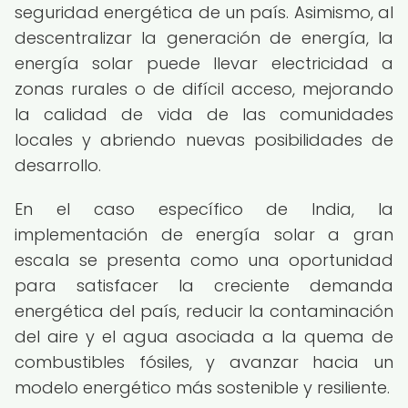
seguridad energética de un país. Asimismo, al
descentralizar la generación de energía, la
energía solar puede llevar electricidad a
zonas rurales o de difícil acceso, mejorando
la calidad de vida de las comunidades
locales y abriendo nuevas posibilidades de
desarrollo.
En el caso específico de India, la
implementación de energía solar a gran
escala se presenta como una oportunidad
para satisfacer la creciente demanda
energética del país, reducir la contaminación
del aire y el agua asociada a la quema de
combustibles fósiles, y avanzar hacia un
modelo energético más sostenible y resiliente.