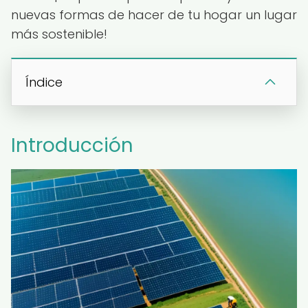
nuevas formas de hacer de tu hogar un lugar
más sostenible!
Índice
Introducción