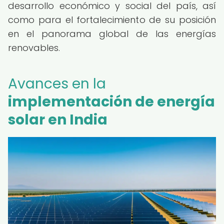
desarrollo económico y social del país, así
como para el fortalecimiento de su posición
en el panorama global de las energías
renovables.
Avances en la
implementación de energía
solar en India