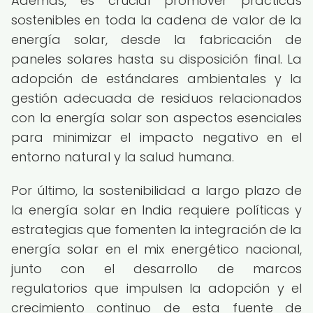
Además, es crucial promover prácticas
sostenibles en toda la cadena de valor de la
energía solar, desde la fabricación de
paneles solares hasta su disposición final. La
adopción de estándares ambientales y la
gestión adecuada de residuos relacionados
con la energía solar son aspectos esenciales
para minimizar el impacto negativo en el
entorno natural y la salud humana.
Por último, la sostenibilidad a largo plazo de
la energía solar en India requiere políticas y
estrategias que fomenten la integración de la
energía solar en el mix energético nacional,
junto con el desarrollo de marcos
regulatorios que impulsen la adopción y el
crecimiento continuo de esta fuente de