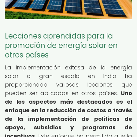
Lecciones aprendidas para la
promoción de energía solar en
otros países
La implementación exitosa de la energía
solar a gran escala en India ha
proporcionado valiosas lecciones que
pueden ser aplicadas en otros países.
Uno
de los aspectos más destacados es el
enfoque en la reducción de costos a través
de la implementación de políticas de
apoyo, subsidios y programas de
incentivos.
Este enfoque ha permitido que la