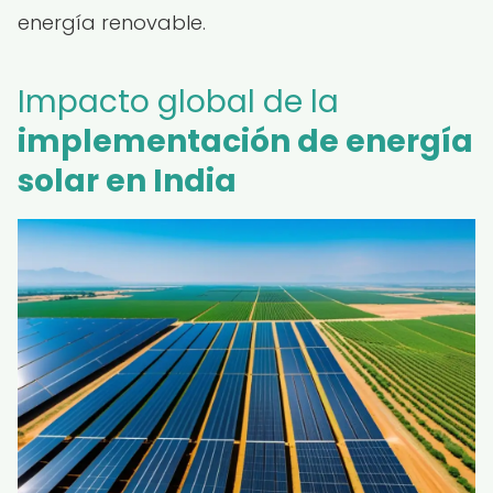
energía renovable.
Impacto global de la
implementación de energía
solar en India