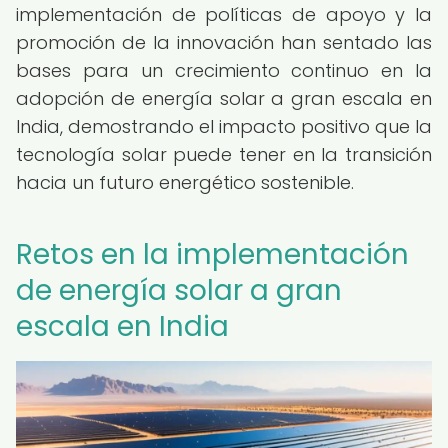
implementación de políticas de apoyo y la
promoción de la innovación han sentado las
bases para un crecimiento continuo en la
adopción de energía solar a gran escala en
India, demostrando el impacto positivo que la
tecnología solar puede tener en la transición
hacia un futuro energético sostenible.
Retos en la implementación
de energía solar a gran
escala en India