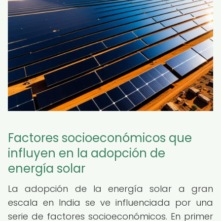
Factores socioeconómicos que
influyen en la adopción de
energía solar
La adopción de la energía solar a gran
escala en India se ve influenciada por una
serie de factores socioeconómicos. En primer