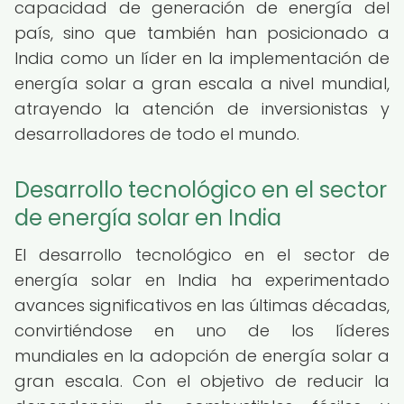
capacidad de generación de energía del
país, sino que también han posicionado a
India como un líder en la implementación de
energía solar a gran escala a nivel mundial,
atrayendo la atención de inversionistas y
desarrolladores de todo el mundo.
Desarrollo tecnológico en el sector
de energía solar en India
El desarrollo tecnológico en el sector de
energía solar en India ha experimentado
avances significativos en las últimas décadas,
convirtiéndose en uno de los líderes
mundiales en la adopción de energía solar a
gran escala. Con el objetivo de reducir la