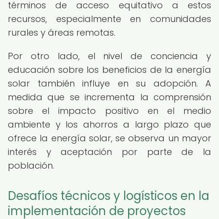
términos de acceso equitativo a estos
recursos, especialmente en comunidades
rurales y áreas remotas.
Por otro lado, el nivel de conciencia y
educación sobre los beneficios de la energía
solar también influye en su adopción. A
medida que se incrementa la comprensión
sobre el impacto positivo en el medio
ambiente y los ahorros a largo plazo que
ofrece la energía solar, se observa un mayor
interés y aceptación por parte de la
población.
Desafíos técnicos y logísticos en la
implementación de proyectos