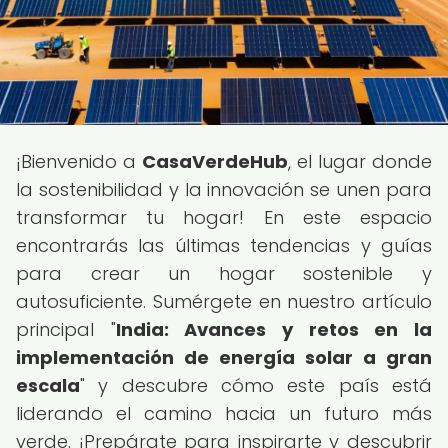
¡Bienvenido a
CasaVerdeHub
, el lugar donde
la sostenibilidad y la innovación se unen para
transformar tu hogar! En este espacio
encontrarás las últimas tendencias y guías
para crear un hogar sostenible y
autosuficiente. Sumérgete en nuestro artículo
principal "
India: Avances y retos en la
implementación de energía solar a gran
escala
" y descubre cómo este país está
liderando el camino hacia un futuro más
verde. ¡Prepárate para inspirarte y descubrir