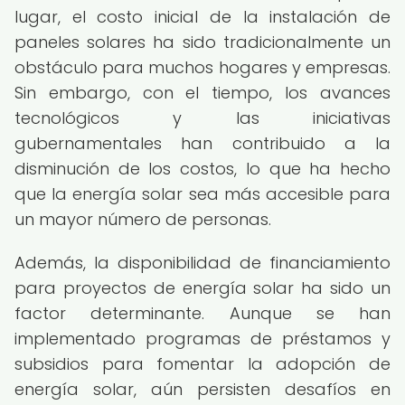
lugar, el costo inicial de la instalación de
paneles solares ha sido tradicionalmente un
obstáculo para muchos hogares y empresas.
Sin embargo, con el tiempo, los avances
tecnológicos y las iniciativas
gubernamentales han contribuido a la
disminución de los costos, lo que ha hecho
que la energía solar sea más accesible para
un mayor número de personas.
Además, la disponibilidad de financiamiento
para proyectos de energía solar ha sido un
factor determinante. Aunque se han
implementado programas de préstamos y
subsidios para fomentar la adopción de
energía solar, aún persisten desafíos en