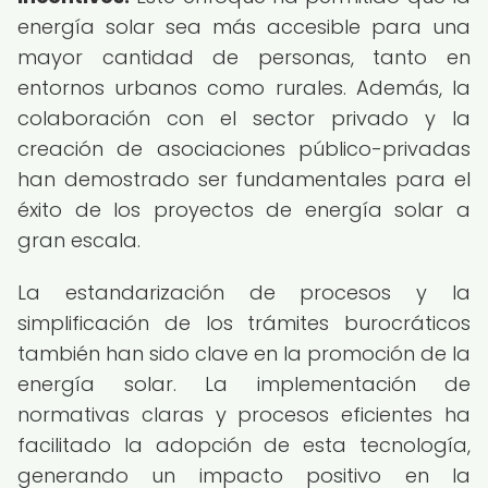
energía solar sea más accesible para una
mayor cantidad de personas, tanto en
entornos urbanos como rurales. Además, la
colaboración con el sector privado y la
creación de asociaciones público-privadas
han demostrado ser fundamentales para el
éxito de los proyectos de energía solar a
gran escala.
La estandarización de procesos y la
simplificación de los trámites burocráticos
también han sido clave en la promoción de la
energía solar. La implementación de
normativas claras y procesos eficientes ha
facilitado la adopción de esta tecnología,
generando un impacto positivo en la