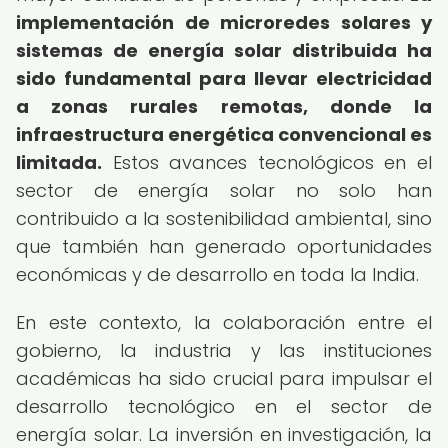
implementación de microredes solares y
sistemas de energía solar distribuida ha
sido fundamental para llevar electricidad
a zonas rurales remotas, donde la
infraestructura energética convencional es
limitada.
Estos avances tecnológicos en el
sector de energía solar no solo han
contribuido a la sostenibilidad ambiental, sino
que también han generado oportunidades
económicas y de desarrollo en toda la India.
En este contexto, la colaboración entre el
gobierno, la industria y las instituciones
académicas ha sido crucial para impulsar el
desarrollo tecnológico en el sector de
energía solar. La inversión en investigación, la