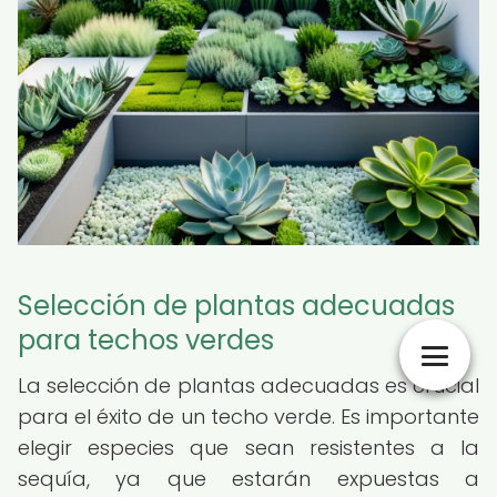
Selección de plantas adecuadas
para techos verdes
La selección de plantas adecuadas es crucial
para el éxito de un techo verde. Es importante
elegir especies que sean resistentes a la
sequía, ya que estarán expuestas a