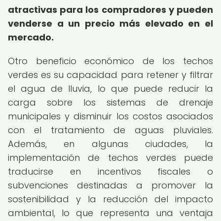
atractivas para los compradores y pueden
venderse a un precio más elevado en el
mercado.
Otro beneficio económico de los techos
verdes es su capacidad para retener y filtrar
el agua de lluvia, lo que puede reducir la
carga sobre los sistemas de drenaje
municipales y disminuir los costos asociados
con el tratamiento de aguas pluviales.
Además, en algunas ciudades, la
implementación de techos verdes puede
traducirse en incentivos fiscales o
subvenciones destinadas a promover la
sostenibilidad y la reducción del impacto
ambiental, lo que representa una ventaja