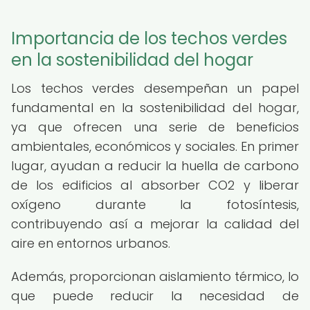
Importancia de los techos verdes
en la sostenibilidad del hogar
Los techos verdes desempeñan un papel
fundamental en la sostenibilidad del hogar,
ya que ofrecen una serie de beneficios
ambientales, económicos y sociales. En primer
lugar, ayudan a reducir la huella de carbono
de los edificios al absorber CO2 y liberar
oxígeno durante la fotosíntesis,
contribuyendo así a mejorar la calidad del
aire en entornos urbanos.
Además, proporcionan aislamiento térmico, lo
que puede reducir la necesidad de