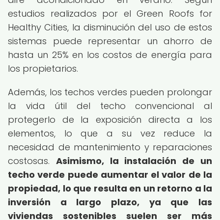
estudios realizados por el Green Roofs for
Healthy Cities, la disminución del uso de estos
sistemas puede representar un ahorro de
hasta un 25% en los costos de energía para
los propietarios.
Además, los techos verdes pueden prolongar
la vida útil del techo convencional al
protegerlo de la exposición directa a los
elementos, lo que a su vez reduce la
necesidad de mantenimiento y reparaciones
costosas.
Asimismo, la instalación de un
techo verde puede aumentar el valor de la
propiedad, lo que resulta en un retorno a la
inversión a largo plazo, ya que las
viviendas sostenibles suelen ser más