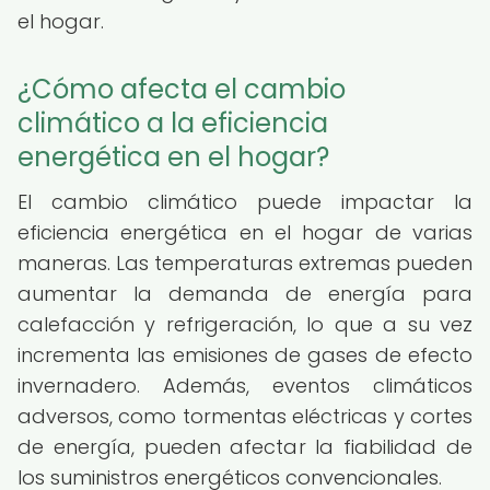
el hogar.
¿Cómo afecta el cambio
climático a la eficiencia
energética en el hogar?
El cambio climático puede impactar la
eficiencia energética en el hogar de varias
maneras. Las temperaturas extremas pueden
aumentar la demanda de energía para
calefacción y refrigeración, lo que a su vez
incrementa las emisiones de gases de efecto
invernadero. Además, eventos climáticos
adversos, como tormentas eléctricas y cortes
de energía, pueden afectar la fiabilidad de
los suministros energéticos convencionales.