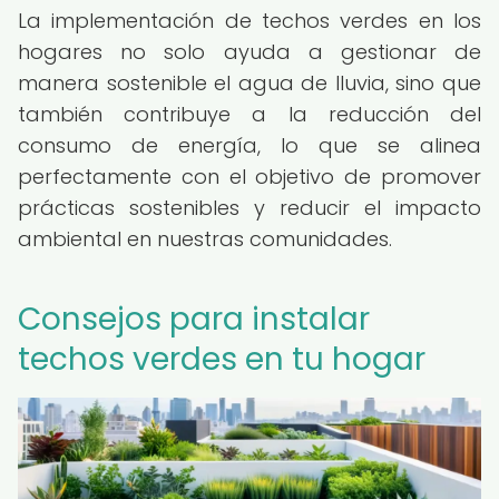
La implementación de techos verdes en los
hogares no solo ayuda a gestionar de
manera sostenible el agua de lluvia, sino que
también contribuye a la reducción del
consumo de energía, lo que se alinea
perfectamente con el objetivo de promover
prácticas sostenibles y reducir el impacto
ambiental en nuestras comunidades.
Consejos para instalar
techos verdes en tu hogar