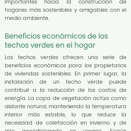
importantes hacia la construcción de
hogares más sostenibles y amigables con el
medio ambiente.
Beneficios económicos de los
techos verdes en el hogar
Los techos verdes ofrecen una serie de
beneficios económicos para los propietarios
de viviendas sostenibles. En primer lugar, la
instalación de un techo verde puede
contribuir a la reducción de los costos de
energía. La capa de vegetación actúa como
aislante natural, manteniendo la temperatura
interior más estable, lo que reduce la
necesidad de calefacción en invierno y de
aire acondicionado en verano. Según