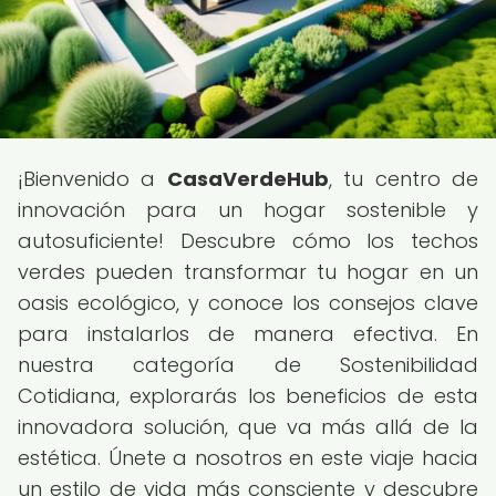
¡Bienvenido a
CasaVerdeHub
, tu centro de
innovación para un hogar sostenible y
autosuficiente! Descubre cómo los techos
verdes pueden transformar tu hogar en un
oasis ecológico, y conoce los consejos clave
para instalarlos de manera efectiva. En
nuestra categoría de Sostenibilidad
Cotidiana, explorarás los beneficios de esta
innovadora solución, que va más allá de la
estética. Únete a nosotros en este viaje hacia
un estilo de vida más consciente y descubre