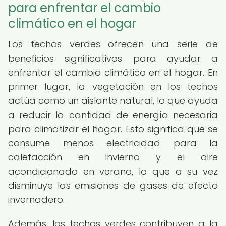
para enfrentar el cambio
climático en el hogar
Los techos verdes ofrecen una serie de
beneficios significativos para ayudar a
enfrentar el cambio climático en el hogar. En
primer lugar, la vegetación en los techos
actúa como un aislante natural, lo que ayuda
a reducir la cantidad de energía necesaria
para climatizar el hogar. Esto significa que se
consume menos electricidad para la
calefacción en invierno y el aire
acondicionado en verano, lo que a su vez
disminuye las emisiones de gases de efecto
invernadero.
Además, los techos verdes contribuyen a la