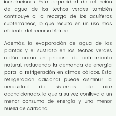
inundaciones. Esta capacidad de retención
de agua de los techos verdes también
contribuye a la recarga de los acuíferos
subterráneos, lo que resulta en un uso más
eficiente del recurso hídrico.
Además, la evaporación de agua de las
plantas y el sustrato en los techos verdes
actúa como un proceso de enfriamiento
natural, reduciendo la demanda de energía
para la refrigeración en climas cálidos. Esta
refrigeración adicional puede disminuir la
necesidad de sistemas de aire
acondicionado, lo que a su vez conlleva a un
menor consumo de energía y una menor
huella de carbono.