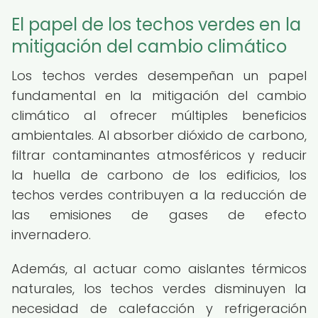
El papel de los techos verdes en la
mitigación del cambio climático
Los techos verdes desempeñan un papel
fundamental en la mitigación del cambio
climático al ofrecer múltiples beneficios
ambientales. Al absorber dióxido de carbono,
filtrar contaminantes atmosféricos y reducir
la huella de carbono de los edificios, los
techos verdes contribuyen a la reducción de
las emisiones de gases de efecto
invernadero.
Además, al actuar como aislantes térmicos
naturales, los techos verdes disminuyen la
necesidad de calefacción y refrigeración