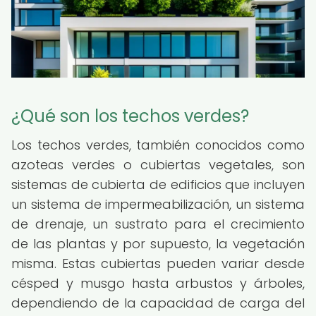
¿Qué son los techos verdes?
Los techos verdes, también conocidos como
azoteas verdes o cubiertas vegetales, son
sistemas de cubierta de edificios que incluyen
un sistema de impermeabilización, un sistema
de drenaje, un sustrato para el crecimiento
de las plantas y por supuesto, la vegetación
misma. Estas cubiertas pueden variar desde
césped y musgo hasta arbustos y árboles,
dependiendo de la capacidad de carga del