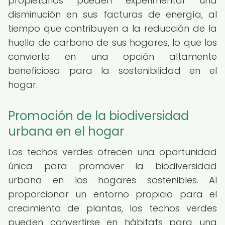
propietarios pueden experimentar una
disminución en sus facturas de energía, al
tiempo que contribuyen a la reducción de la
huella de carbono de sus hogares, lo que los
convierte en una opción altamente
beneficiosa para la sostenibilidad en el
hogar.
Promoción de la biodiversidad
urbana en el hogar
Los techos verdes ofrecen una oportunidad
única para promover la biodiversidad
urbana en los hogares sostenibles. Al
proporcionar un entorno propicio para el
crecimiento de plantas, los techos verdes
pueden convertirse en hábitats para una