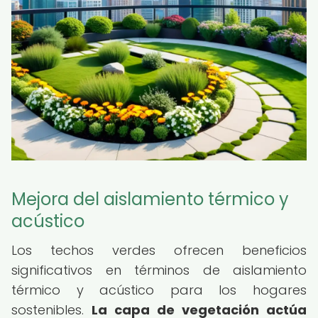
Mejora del aislamiento térmico y
acústico
Los techos verdes ofrecen beneficios
significativos en términos de aislamiento
térmico y acústico para los hogares
sostenibles.
La capa de vegetación actúa