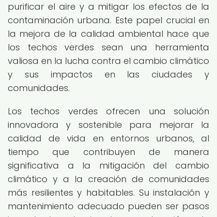
purificar el aire y a mitigar los efectos de la
contaminación urbana. Este papel crucial en
la mejora de la calidad ambiental hace que
los techos verdes sean una herramienta
valiosa en la lucha contra el cambio climático
y sus impactos en las ciudades y
comunidades.
Los techos verdes ofrecen una solución
innovadora y sostenible para mejorar la
calidad de vida en entornos urbanos, al
tiempo que contribuyen de manera
significativa a la mitigación del cambio
climático y a la creación de comunidades
más resilientes y habitables. Su instalación y
mantenimiento adecuado pueden ser pasos