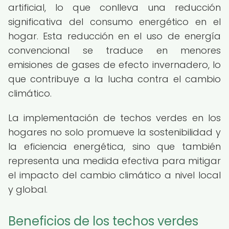
artificial, lo que conlleva una reducción
significativa del consumo energético en el
hogar. Esta reducción en el uso de energía
convencional se traduce en menores
emisiones de gases de efecto invernadero, lo
que contribuye a la lucha contra el cambio
climático.
La implementación de techos verdes en los
hogares no solo promueve la sostenibilidad y
la eficiencia energética, sino que también
representa una medida efectiva para mitigar
el impacto del cambio climático a nivel local
y global.
Beneficios de los techos verdes