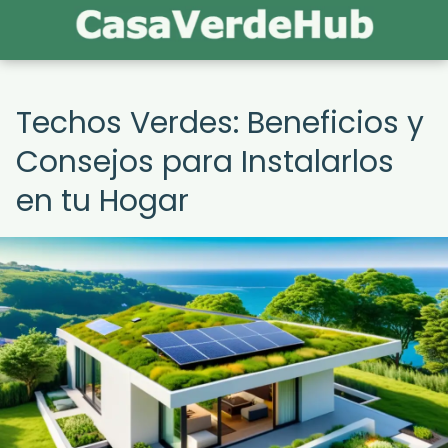
Techos Verdes: Beneficios y
Consejos para Instalarlos
en tu Hogar