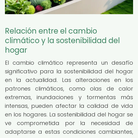
Relación entre el cambio
climático y la sostenibilidad del
hogar
El cambio climático representa un desafío
significativo para la sostenibilidad del hogar
en la actualidad. Las alteraciones en los
patrones climáticos, como olas de calor
extremas, inundaciones y tormentas más
intensas, pueden afectar la calidad de vida
en los hogares. La sostenibilidad del hogar se
ve comprometida por la necesidad de
adaptarse a estas condiciones cambiantes,