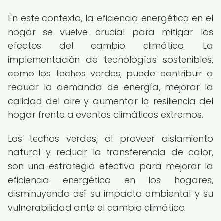
En este contexto, la eficiencia energética en el
hogar se vuelve crucial para mitigar los
efectos del cambio climático. La
implementación de tecnologías sostenibles,
como los techos verdes, puede contribuir a
reducir la demanda de energía, mejorar la
calidad del aire y aumentar la resiliencia del
hogar frente a eventos climáticos extremos.
Los techos verdes, al proveer aislamiento
natural y reducir la transferencia de calor,
son una estrategia efectiva para mejorar la
eficiencia energética en los hogares,
disminuyendo así su impacto ambiental y su
vulnerabilidad ante el cambio climático.