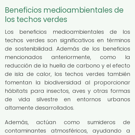
Beneficios medioambientales de
los techos verdes
Los beneficios medioambientales de los
techos verdes son significativos en términos
de sostenibilidad. Además de los beneficios
mencionados anteriormente, como la
reducción de la huella de carbono y el efecto
de isla de calor, los techos verdes también
fomentan la biodiversidad al proporcionar
hábitats para insectos, aves y otras formas
de vida silvestre en entornos urbanos
altamente desarrollados.
Además, actúan como sumideros de
contaminantes atmosféricos, ayudando a