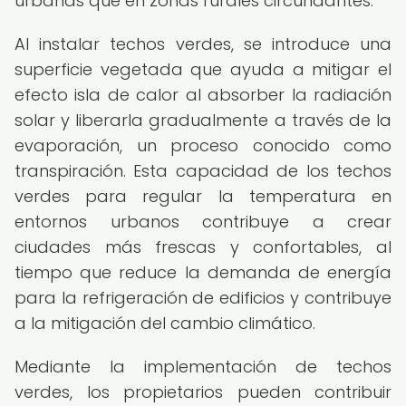
urbanas que en zonas rurales circundantes.
Al instalar techos verdes, se introduce una
superficie vegetada que ayuda a mitigar el
efecto isla de calor al absorber la radiación
solar y liberarla gradualmente a través de la
evaporación, un proceso conocido como
transpiración. Esta capacidad de los techos
verdes para regular la temperatura en
entornos urbanos contribuye a crear
ciudades más frescas y confortables, al
tiempo que reduce la demanda de energía
para la refrigeración de edificios y contribuye
a la mitigación del cambio climático.
Mediante la implementación de techos
verdes, los propietarios pueden contribuir