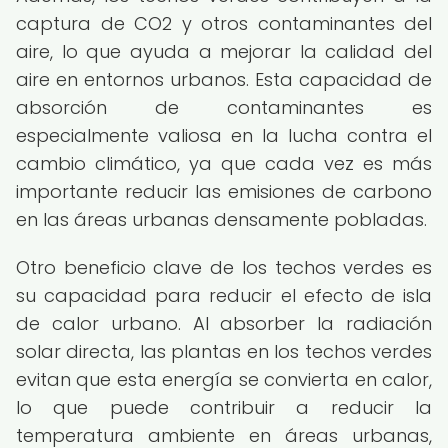
captura de CO2 y otros contaminantes del
aire, lo que ayuda a mejorar la calidad del
aire en entornos urbanos. Esta capacidad de
absorción de contaminantes es
especialmente valiosa en la lucha contra el
cambio climático, ya que cada vez es más
importante reducir las emisiones de carbono
en las áreas urbanas densamente pobladas.
Otro beneficio clave de los techos verdes es
su capacidad para reducir el efecto de isla
de calor urbano. Al absorber la radiación
solar directa, las plantas en los techos verdes
evitan que esta energía se convierta en calor,
lo que puede contribuir a reducir la
temperatura ambiente en áreas urbanas,