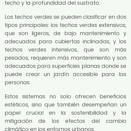
techo y la profundidad del sustrato.
Los techos verdes se pueden clasificar en dos
tipos principales: los techos verdes extensivos,
que son ligeros, de bajo mantenimiento y
adecuados para cubiertas inclinadas, y los
techos verdes intensivos, que son más
pesados, requieren más mantenimiento y son
adecuados para superficies planas donde se
puede crear un jardín accesible para las
personas.
Estos sistemas no solo ofrecen beneficios
estéticos, sino que también desempeñan un
papel crucial en la sostenibilidad y la
mitigación de los efectos del cambio
climático en los entornos urbanos.