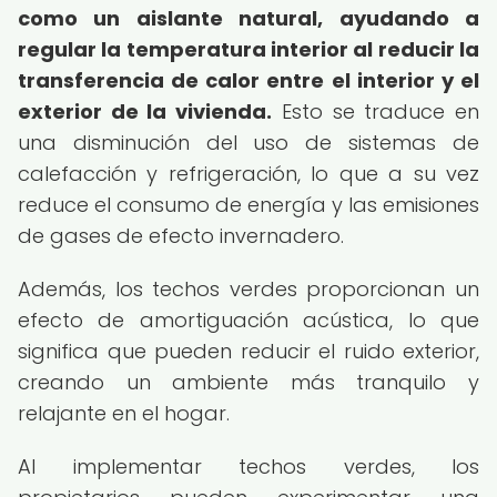
como un aislante natural, ayudando a
regular la temperatura interior al reducir la
transferencia de calor entre el interior y el
exterior de la vivienda.
Esto se traduce en
una disminución del uso de sistemas de
calefacción y refrigeración, lo que a su vez
reduce el consumo de energía y las emisiones
de gases de efecto invernadero.
Además, los techos verdes proporcionan un
efecto de amortiguación acústica, lo que
significa que pueden reducir el ruido exterior,
creando un ambiente más tranquilo y
relajante en el hogar.
Al implementar techos verdes, los