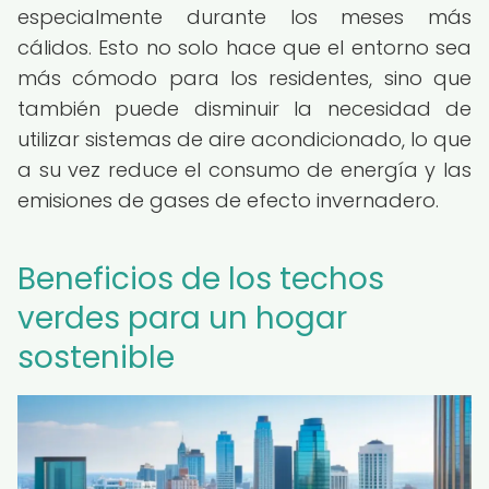
especialmente durante los meses más
cálidos. Esto no solo hace que el entorno sea
más cómodo para los residentes, sino que
también puede disminuir la necesidad de
utilizar sistemas de aire acondicionado, lo que
a su vez reduce el consumo de energía y las
emisiones de gases de efecto invernadero.
Beneficios de los techos
verdes para un hogar
sostenible