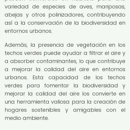
variedad de especies de aves, mariposas,
abejas y otros polinizadores, contribuyendo
así a la conservación de la biodiversidad en
entornos urbanos.
Además, la presencia de vegetación en los
techos verdes puede ayudar a filtrar el aire y
a absorber contaminantes, lo que contribuye
a mejorar la calidad del aire en entornos
urbanos. Esta capacidad de los techos
verdes para fomentar la biodiversidad y
mejorar la calidad del aire los convierte en
una herramienta valiosa para la creación de
hogares sostenibles y amigables con el
medio ambiente.