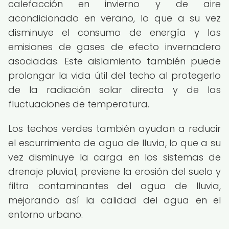
calefacción en invierno y de aire
acondicionado en verano, lo que a su vez
disminuye el consumo de energía y las
emisiones de gases de efecto invernadero
asociadas. Este aislamiento también puede
prolongar la vida útil del techo al protegerlo
de la radiación solar directa y de las
fluctuaciones de temperatura.
Los techos verdes también ayudan a reducir
el escurrimiento de agua de lluvia, lo que a su
vez disminuye la carga en los sistemas de
drenaje pluvial, previene la erosión del suelo y
filtra contaminantes del agua de lluvia,
mejorando así la calidad del agua en el
entorno urbano.