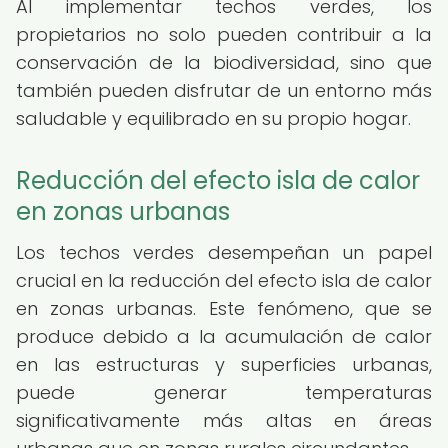
Al implementar techos verdes, los
propietarios no solo pueden contribuir a la
conservación de la biodiversidad, sino que
también pueden disfrutar de un entorno más
saludable y equilibrado en su propio hogar.
Reducción del efecto isla de calor
en zonas urbanas
Los techos verdes desempeñan un papel
crucial en la reducción del efecto isla de calor
en zonas urbanas. Este fenómeno, que se
produce debido a la acumulación de calor
en las estructuras y superficies urbanas,
puede generar temperaturas
significativamente más altas en áreas