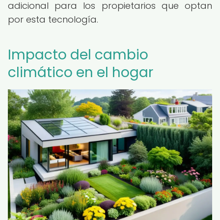
adicional para los propietarios que optan
por esta tecnología.
Impacto del cambio
climático en el hogar