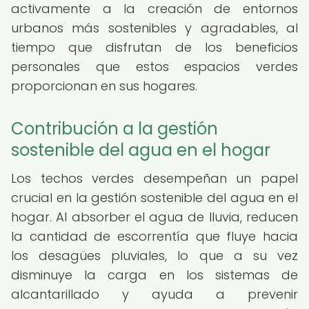
activamente a la creación de entornos
urbanos más sostenibles y agradables, al
tiempo que disfrutan de los beneficios
personales que estos espacios verdes
proporcionan en sus hogares.
Contribución a la gestión
sostenible del agua en el hogar
Los techos verdes desempeñan un papel
crucial en la gestión sostenible del agua en el
hogar. Al absorber el agua de lluvia, reducen
la cantidad de escorrentía que fluye hacia
los desagües pluviales, lo que a su vez
disminuye la carga en los sistemas de
alcantarillado y ayuda a prevenir