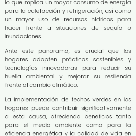
lo que implica un mayor consumo de energía
para la calefacción y refrigeración, así como
un mayor uso de recursos hídricos para
hacer frente a situaciones de sequía o
inundaciones.
Ante este panorama, es crucial que los
hogares adopten prácticas sostenibles y
tecnologías innovadoras para reducir su
huella ambiental y mejorar su resiliencia
frente al cambio climático.
La implementación de techos verdes en los
hogares puede contribuir significativamente
a esta causa, ofreciendo beneficios tanto
para el medio ambiente como para la
eficiencia energética y la calidad de vida en