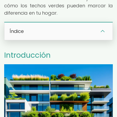
cómo los techos verdes pueden marcar la
diferencia en tu hogar.
Índice
Introducción