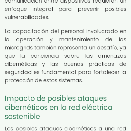
comunicación entre dispositivos requieren un
enfoque integral para prevenir posibles
vulnerabilidades.
La capacitación del personal involucrado en
la operación y mantenimiento de las
microgrids también representa un desafío, ya
que la conciencia sobre las amenazas
cibernéticas y las buenas prácticas de
seguridad es fundamental para fortalecer la
protección de estos sistemas.
Impacto de posibles ataques
cibernéticos en la red eléctrica
sostenible
Los posibles ataques cibernéticos a una red