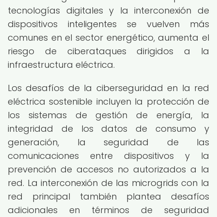
tecnologías digitales y la interconexión de
dispositivos inteligentes se vuelven más
comunes en el sector energético, aumenta el
riesgo de ciberataques dirigidos a la
infraestructura eléctrica.
Los desafíos de la ciberseguridad en la red
eléctrica sostenible incluyen la protección de
los sistemas de gestión de energía, la
integridad de los datos de consumo y
generación, la seguridad de las
comunicaciones entre dispositivos y la
prevención de accesos no autorizados a la
red. La interconexión de las microgrids con la
red principal también plantea desafíos
adicionales en términos de seguridad