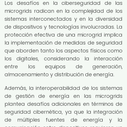
Los desafíos en la ciberseguridad de las
microgrids radican en la complejidad de los
sistemas interconectados y en la diversidad
de dispositivos y tecnologías involucradas. La
protección efectiva de una microgrid implica
la implementación de medidas de seguridad
que aborden tanto los aspectos físicos como
los digitales, considerando la interacción
entre los equipos de generación,
almacenamiento y distribución de energía.
Además, la interoperabilidad de los sistemas
de gestión de energía en las microgrids
plantea desafíos adicionales en términos de
seguridad cibernética, ya que la integración
de múltiples fuentes de energía y la