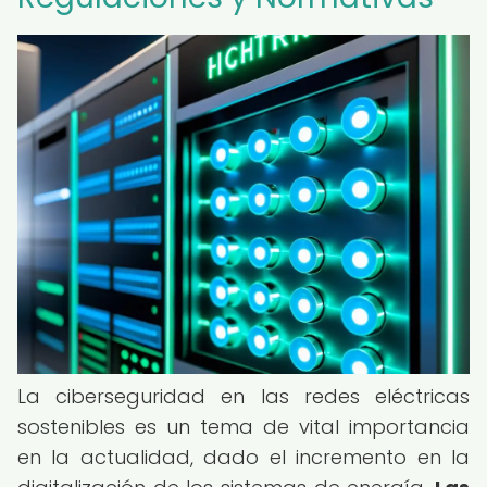
La ciberseguridad en las redes eléctricas
sostenibles es un tema de vital importancia
en la actualidad, dado el incremento en la