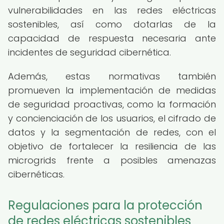
vulnerabilidades en las redes eléctricas
sostenibles, así como dotarlas de la
capacidad de respuesta necesaria ante
incidentes de seguridad cibernética.
Además, estas normativas también
promueven la implementación de medidas
de seguridad proactivas, como la formación
y concienciación de los usuarios, el cifrado de
datos y la segmentación de redes, con el
objetivo de fortalecer la resiliencia de las
microgrids frente a posibles amenazas
cibernéticas.
Regulaciones para la protección
de redes eléctricas sostenibles