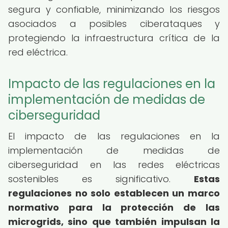
segura y confiable, minimizando los riesgos
asociados a posibles ciberataques y
protegiendo la infraestructura crítica de la
red eléctrica.
Impacto de las regulaciones en la
implementación de medidas de
ciberseguridad
El impacto de las regulaciones en la
implementación de medidas de
ciberseguridad en las redes eléctricas
sostenibles es significativo.
Estas
regulaciones no solo establecen un marco
normativo para la protección de las
microgrids, sino que también impulsan la