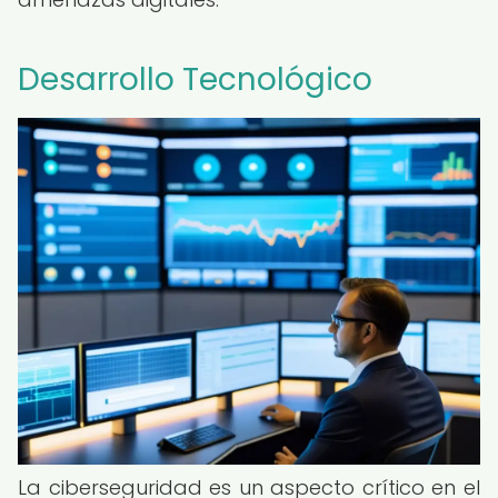
Desarrollo Tecnológico
La ciberseguridad es un aspecto crítico en el