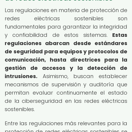
Las regulaciones en materia de protección de
redes eléctricas sostenibles son
fundamentales para garantizar la integridad
y confiabilidad de estos sistemas.
Estas
regulaciones abarcan desde estándares
de seguridad para equipos y protocolos de
comunicación, hasta directrices para la
gestión de accesos y la detección de
intrusiones.
Asimismo, buscan establecer
mecanismos de supervisión y auditoría que
permitan evaluar continuamente el estado
de la ciberseguridad en las redes eléctricas
sostenibles.
Entre las regulaciones más relevantes para la
protección de redes eléctricas sostenibles se