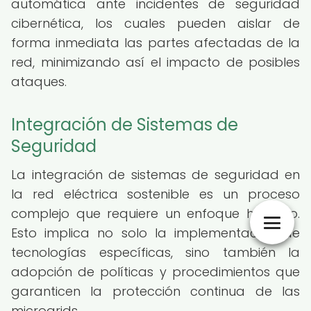
automática ante incidentes de seguridad
cibernética, los cuales pueden aislar de
forma inmediata las partes afectadas de la
red, minimizando así el impacto de posibles
ataques.
Integración de Sistemas de
Seguridad
La integración de sistemas de seguridad en
la red eléctrica sostenible es un proceso
complejo que requiere un enfoque holístico.
Esto implica no solo la implementación de
tecnologías específicas, sino también la
adopción de políticas y procedimientos que
garanticen la protección continua de las
microgrids.