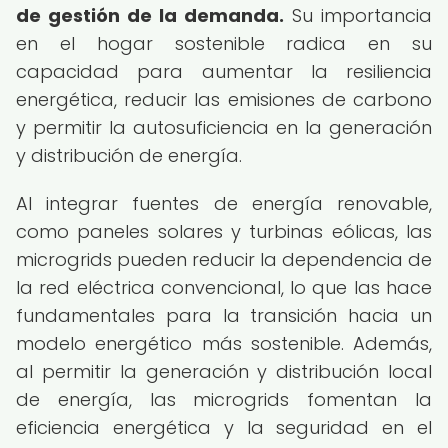
de gestión de la demanda.
Su importancia
en el hogar sostenible radica en su
capacidad para aumentar la resiliencia
energética, reducir las emisiones de carbono
y permitir la autosuficiencia en la generación
y distribución de energía.
Al integrar fuentes de energía renovable,
como paneles solares y turbinas eólicas, las
microgrids pueden reducir la dependencia de
la red eléctrica convencional, lo que las hace
fundamentales para la transición hacia un
modelo energético más sostenible. Además,
al permitir la generación y distribución local
de energía, las microgrids fomentan la
eficiencia energética y la seguridad en el