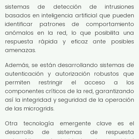
sistemas de detección de intrusiones
basados en inteligencia artificial que pueden
identificar patrones de comportamiento
anómalos en la red, lo que posibilita una
respuesta rápida y eficaz ante posibles
amenazas.
Además, se están desarrollando sistemas de
autenticación y autorización robustos que
permiten restringir el acceso a los
componentes críticos de la red, garantizando
así la integridad y seguridad de la operación
de las microgrids.
Otra tecnología emergente clave es el
desarrollo de sistemas de respuesta