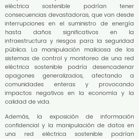
eléctrica sostenible podrían tener
consecuencias devastadoras, que van desde
interrupciones en el suministro de energía
hasta daños significativos en la
infraestructura y riesgos para la seguridad
pública. La manipulación maliciosa de los
sistemas de control y monitoreo de una red
eléctrica sostenible podría desencadenar
apagones generalizados, afectando a
comunidades enteras y provocando
impactos negativos en la economía y la
calidad de vida.
Además, la exposición de información
confidencial y la manipulación de datos en
una red eléctrica sostenible podrían