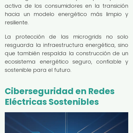
activa de los consumidores en la transición
hacia un modelo energético más limpio y
resiliente.
La protección de las microgrids no solo
resguarda la infraestructura energética, sino
que también respalda la construcción de un
ecosistema energético seguro, confiable y
sostenible para el futuro.
Ciberseguridad en Redes
Eléctricas Sostenibles