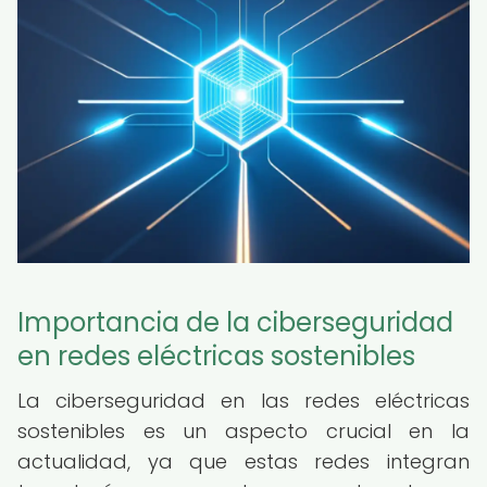
Importancia de la ciberseguridad
en redes eléctricas sostenibles
La ciberseguridad en las redes eléctricas
sostenibles es un aspecto crucial en la
actualidad, ya que estas redes integran