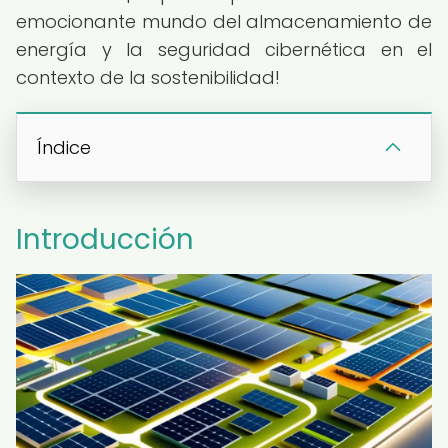
emocionante mundo del almacenamiento de
energía y la seguridad cibernética en el
contexto de la sostenibilidad!
Índice
Introducción