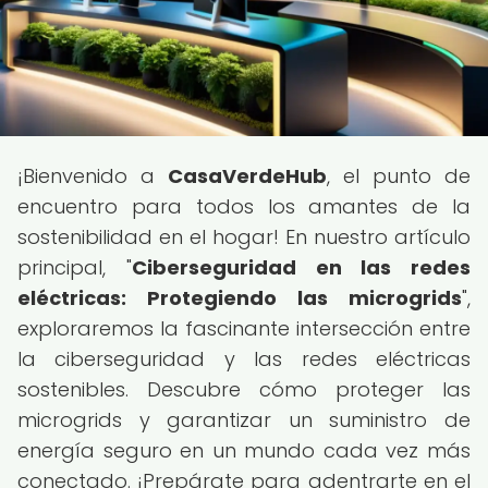
¡Bienvenido a
CasaVerdeHub
, el punto de
encuentro para todos los amantes de la
sostenibilidad en el hogar! En nuestro artículo
principal, "
Ciberseguridad en las redes
eléctricas: Protegiendo las microgrids
",
exploraremos la fascinante intersección entre
la ciberseguridad y las redes eléctricas
sostenibles. Descubre cómo proteger las
microgrids y garantizar un suministro de
energía seguro en un mundo cada vez más
conectado. ¡Prepárate para adentrarte en el