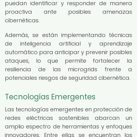
puedan identificar y responder de manera
proactiva ante posibles amenazas
cibernéticas.
Además, se están implementando técnicas
de inteligencia artificial y aprendizaje
automático para anticipar y prevenir posibles
ataques, lo que permite fortalecer la
resiliencia de las microgrids frente a
potenciales riesgos de seguridad cibernética.
Tecnologías Emergentes
Las tecnologías emergentes en protección de
redes eléctricas sostenibles abarcan un
amplio espectro de herramientas y enfoques
innovadores. Entre ellas se encuentran los