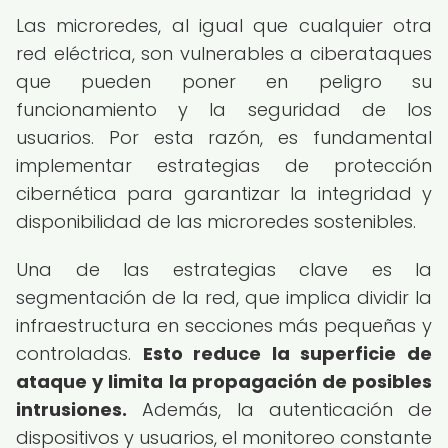
Las microredes, al igual que cualquier otra
red eléctrica, son vulnerables a ciberataques
que pueden poner en peligro su
funcionamiento y la seguridad de los
usuarios. Por esta razón, es fundamental
implementar estrategias de protección
cibernética para garantizar la integridad y
disponibilidad de las microredes sostenibles.
Una de las estrategias clave es la
segmentación de la red, que implica dividir la
infraestructura en secciones más pequeñas y
controladas.
Esto reduce la superficie de
ataque y limita la propagación de posibles
intrusiones.
Además, la autenticación de
dispositivos y usuarios, el monitoreo constante