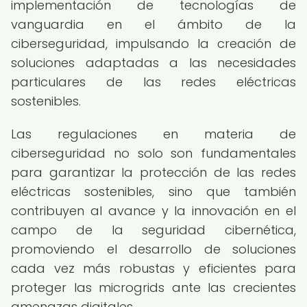
implementación de tecnologías de
vanguardia en el ámbito de la
ciberseguridad, impulsando la creación de
soluciones adaptadas a las necesidades
particulares de las redes eléctricas
sostenibles.
Las regulaciones en materia de
ciberseguridad no solo son fundamentales
para garantizar la protección de las redes
eléctricas sostenibles, sino que también
contribuyen al avance y la innovación en el
campo de la seguridad cibernética,
promoviendo el desarrollo de soluciones
cada vez más robustas y eficientes para
proteger las microgrids ante las crecientes
amenazas digitales.