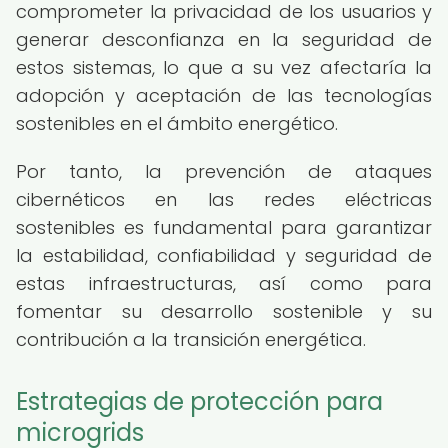
comprometer la privacidad de los usuarios y
generar desconfianza en la seguridad de
estos sistemas, lo que a su vez afectaría la
adopción y aceptación de las tecnologías
sostenibles en el ámbito energético.
Por tanto, la prevención de ataques
cibernéticos en las redes eléctricas
sostenibles es fundamental para garantizar
la estabilidad, confiabilidad y seguridad de
estas infraestructuras, así como para
fomentar su desarrollo sostenible y su
contribución a la transición energética.
Estrategias de protección para
microgrids