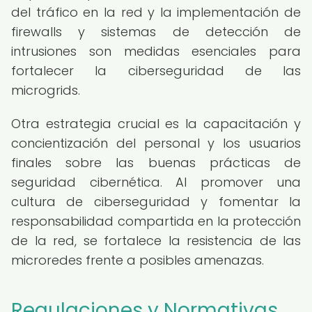
del tráfico en la red y la implementación de
firewalls y sistemas de detección de
intrusiones son medidas esenciales para
fortalecer la ciberseguridad de las
microgrids.
Otra estrategia crucial es la capacitación y
concientización del personal y los usuarios
finales sobre las buenas prácticas de
seguridad cibernética. Al promover una
cultura de ciberseguridad y fomentar la
responsabilidad compartida en la protección
de la red, se fortalece la resistencia de las
microredes frente a posibles amenazas.
Regulaciones y Normativas