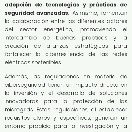
adopción de tecnologías y prácticas de
seguridad avanzadas.
Asimismo, fomentan
la colaboración entre los diferentes actores
del sector energético, promoviendo el
intercambio de buenas prácticas y la
creación de alianzas estratégicas para
fortalecer la ciberresiliencia de las redes
eléctricas sostenibles.
Además, las regulaciones en materia de
ciberseguridad tienen un impacto directo en
la inversión y el desarrollo de soluciones
innovadoras para la protección de las
microgrids. Estas regulaciones, al establecer
requisitos claros y específicos, generan un
entorno propicio para la investigación y la