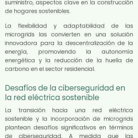
suministro, aspectos clave en la construcción
de hogares sostenibles.
La flexibilidad y adaptabilidad de las
microgrids las convierten en una solución
innovadora para la descentralización de la
energía, promoviendo la autonomía
energética y la reducción de la huella de
carbono en el sector residencial.
Desafíos de la ciberseguridad en
la red eléctrica sostenible
La transición hacia una red eléctrica
sostenible y la incorporación de microgrids
plantean desafíos significativos en términos
de ciberseguridad. A medida que las