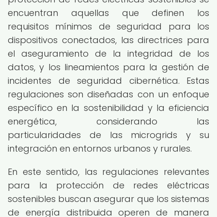
encuentran aquellas que definen los
requisitos mínimos de seguridad para los
dispositivos conectados, las directrices para
el aseguramiento de la integridad de los
datos, y los lineamientos para la gestión de
incidentes de seguridad cibernética. Estas
regulaciones son diseñadas con un enfoque
específico en la sostenibilidad y la eficiencia
energética, considerando las
particularidades de las microgrids y su
integración en entornos urbanos y rurales.
En este sentido, las regulaciones relevantes
para la protección de redes eléctricas
sostenibles buscan asegurar que los sistemas
de energía distribuida operen de manera