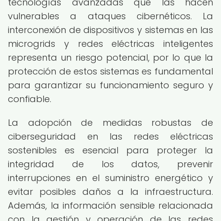
tecnologías avanzadas que las hacen
vulnerables a ataques cibernéticos. La
interconexión de dispositivos y sistemas en las
microgrids y redes eléctricas inteligentes
representa un riesgo potencial, por lo que la
protección de estos sistemas es fundamental
para garantizar su funcionamiento seguro y
confiable.
La adopción de medidas robustas de
ciberseguridad en las redes eléctricas
sostenibles es esencial para proteger la
integridad de los datos, prevenir
interrupciones en el suministro energético y
evitar posibles daños a la infraestructura.
Además, la información sensible relacionada
con la gestión y operación de las redes