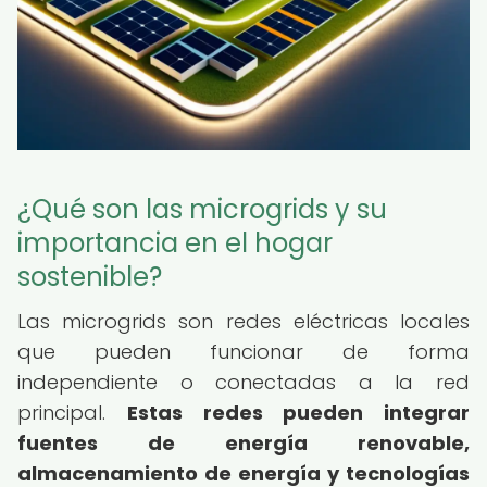
¿Qué son las microgrids y su
importancia en el hogar
sostenible?
Las microgrids son redes eléctricas locales
que pueden funcionar de forma
independiente o conectadas a la red
principal.
Estas redes pueden integrar
fuentes de energía renovable,
almacenamiento de energía y tecnologías