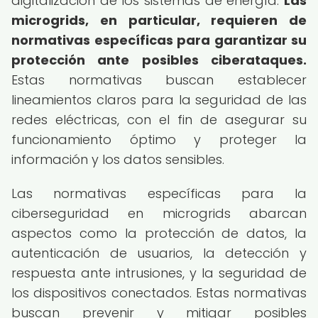
digitalización de los sistemas de energía.
Las
microgrids, en particular, requieren de
normativas específicas para garantizar su
protección ante posibles ciberataques.
Estas normativas buscan establecer
lineamientos claros para la seguridad de las
redes eléctricas, con el fin de asegurar su
funcionamiento óptimo y proteger la
información y los datos sensibles.
Las normativas específicas para la
ciberseguridad en microgrids abarcan
aspectos como la protección de datos, la
autenticación de usuarios, la detección y
respuesta ante intrusiones, y la seguridad de
los dispositivos conectados. Estas normativas
buscan prevenir y mitigar posibles