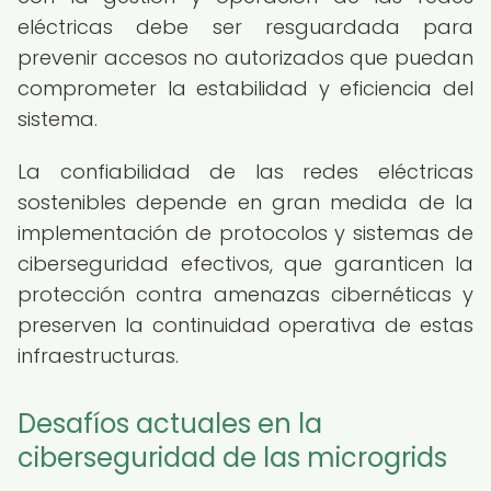
eléctricas debe ser resguardada para
prevenir accesos no autorizados que puedan
comprometer la estabilidad y eficiencia del
sistema.
La confiabilidad de las redes eléctricas
sostenibles depende en gran medida de la
implementación de protocolos y sistemas de
ciberseguridad efectivos, que garanticen la
protección contra amenazas cibernéticas y
preserven la continuidad operativa de estas
infraestructuras.
Desafíos actuales en la
ciberseguridad de las microgrids