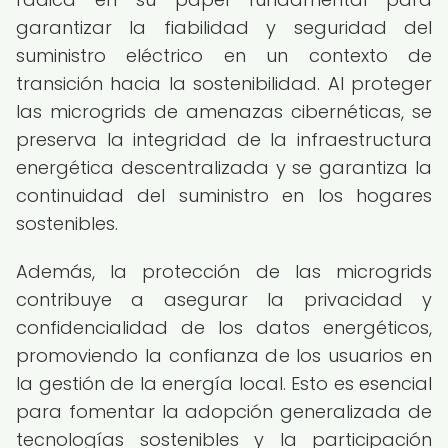
garantizar la fiabilidad y seguridad del
suministro eléctrico en un contexto de
transición hacia la sostenibilidad. Al proteger
las microgrids de amenazas cibernéticas, se
preserva la integridad de la infraestructura
energética descentralizada y se garantiza la
continuidad del suministro en los hogares
sostenibles.
Además, la protección de las microgrids
contribuye a asegurar la privacidad y
confidencialidad de los datos energéticos,
promoviendo la confianza de los usuarios en
la gestión de la energía local. Esto es esencial
para fomentar la adopción generalizada de
tecnologías sostenibles y la participación