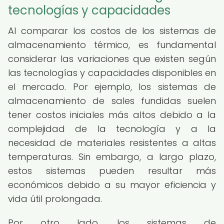
tecnologías y capacidades
Al comparar los costos de los sistemas de
almacenamiento térmico, es fundamental
considerar las variaciones que existen según
las tecnologías y capacidades disponibles en
el mercado. Por ejemplo, los sistemas de
almacenamiento de sales fundidas suelen
tener costos iniciales más altos debido a la
complejidad de la tecnología y a la
necesidad de materiales resistentes a altas
temperaturas. Sin embargo, a largo plazo,
estos sistemas pueden resultar más
económicos debido a su mayor eficiencia y
vida útil prolongada.
Por otro lado, los sistemas de