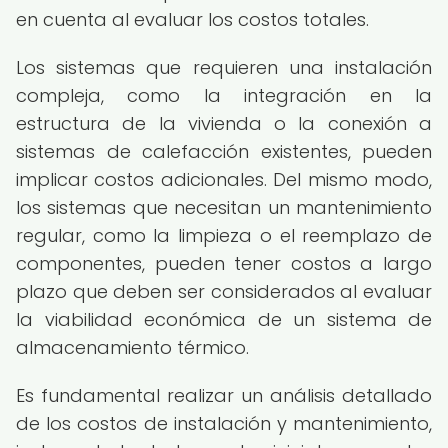
en cuenta al evaluar los costos totales.
Los sistemas que requieren una instalación
compleja, como la integración en la
estructura de la vivienda o la conexión a
sistemas de calefacción existentes, pueden
implicar costos adicionales. Del mismo modo,
los sistemas que necesitan un mantenimiento
regular, como la limpieza o el reemplazo de
componentes, pueden tener costos a largo
plazo que deben ser considerados al evaluar
la viabilidad económica de un sistema de
almacenamiento térmico.
Es fundamental realizar un análisis detallado
de los costos de instalación y mantenimiento,