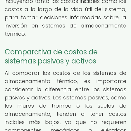
incluyendo tanto los costos iniciales como los
costos a lo largo de la vida útil del sistema,
para tomar decisiones informadas sobre la
inversión en sistemas de almacenamiento
térmico.
Comparativa de costos de
sistemas pasivos y activos
Al comparar los costos de los sistemas de
almacenamiento térmico, es importante
considerar la diferencia entre los sistemas
pasivos y activos. Los sistemas pasivos, como
los muros de trombe o los suelos de
almacenamiento, tienden a tener costos
iniciales más bajos, ya que no requieren
componentes mecánicos o eléctricos