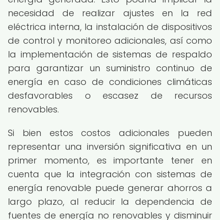
necesidad de realizar ajustes en la red
eléctrica interna, la instalación de dispositivos
de control y monitoreo adicionales, así como
la implementación de sistemas de respaldo
para garantizar un suministro continuo de
energía en caso de condiciones climáticas
desfavorables o escasez de recursos
renovables.
Si bien estos costos adicionales pueden
representar una inversión significativa en un
primer momento, es importante tener en
cuenta que la integración con sistemas de
energía renovable puede generar ahorros a
largo plazo, al reducir la dependencia de
fuentes de energía no renovables y disminuir