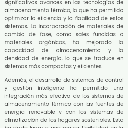
significativos avances en las tecnologías de
almacenamiento térmico, lo que ha permitido
optimizar la eficiencia y la fiabilidad de estos
sistemas. La incorporación de materiales de
cambio de fase, como sales fundidas o
materiales orgánicos, ha mejorado la
capacidad de almacenamiento y la
densidad de energía, lo que se traduce en
sistemas más compactos y eficientes.
Además, el desarrollo de sistemas de control
y gestión inteligente ha permitido una
integración más efectiva de los sistemas de
almacenamiento térmico con las fuentes de
energía renovable y con los sistemas de
climatización de los hogares sostenibles. Esto
ha dado lugar a una mayor flexibilidad en la