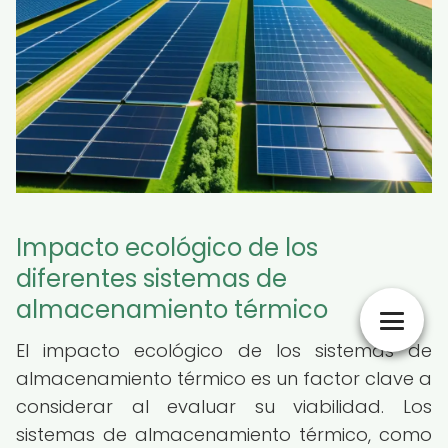
Impacto ecológico de los
diferentes sistemas de
almacenamiento térmico
El impacto ecológico de los sistemas de
almacenamiento térmico es un factor clave a
considerar al evaluar su viabilidad. Los
sistemas de almacenamiento térmico, como