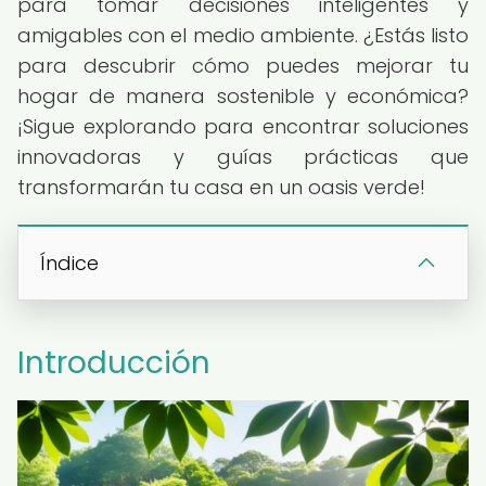
para tomar decisiones inteligentes y
amigables con el medio ambiente. ¿Estás listo
para descubrir cómo puedes mejorar tu
hogar de manera sostenible y económica?
¡Sigue explorando para encontrar soluciones
innovadoras y guías prácticas que
transformarán tu casa en un oasis verde!
Índice
Introducción