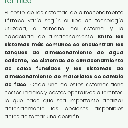
térmico
El costo de los sistemas de almacenamiento
térmico varía según el tipo de tecnología
utilizada, el tamaño del sistema y la
capacidad de almacenamiento.
Entre los
sistemas más comunes se encuentran los
tanques de almacenamiento de agua
caliente, los sistemas de almacenamiento
de sales fundidas y los sistemas de
almacenamiento de materiales de cambio
de fase.
Cada uno de estos sistemas tiene
costos iniciales y costos operativos diferentes,
lo que hace que sea importante analizar
detenidamente las opciones disponibles
antes de tomar una decisión.