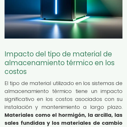
Impacto del tipo de material de
almacenamiento térmico en los
costos
El tipo de material utilizado en los sistemas de
almacenamiento térmico tiene un impacto
significativo en los costos asociados con su
instalación y mantenimiento a largo plazo.
Materiales como el hormigón, la arcilla, las
sales fundidas y los materiales de cambio