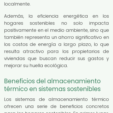
localmente.
Además, la eficiencia energética en los
hogares sostenibles no solo impacta
positivamente en el medio ambiente, sino que
también representa un ahorro significativo en
los costos de energía a largo plazo, lo que
resulta atractivo para los propietarios de
viviendas que buscan reducir sus gastos y
mejorar su huella ecológica.
Beneficios del almacenamiento
térmico en sistemas sostenibles
Los sistemas de almacenamiento térmico
ofrecen una serie de beneficios concretos