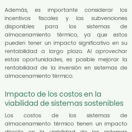
Además, es importante considerar los
incentivos fiscales y las subvenciones
disponibles para los sistemas de
almacenamiento térmico, ya que estos
pueden tener un impacto significativo en su
rentabilidad a largo plazo. Al aprovechar
estas oportunidades, es posible mejorar la
rentabilidad de la inversión en sistemas de
almacenamiento térmico.
Impacto de los costos en la
viabilidad de sistemas sostenibles
Los costos de los sistemas de
almacenamiento térmico tienen un impacto
directo en la viabilidad de los sistemas