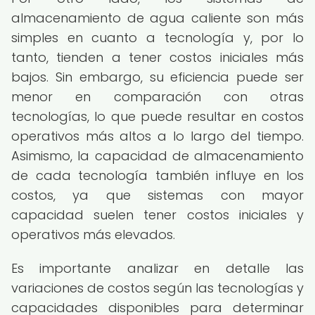
almacenamiento de agua caliente son más
simples en cuanto a tecnología y, por lo
tanto, tienden a tener costos iniciales más
bajos. Sin embargo, su eficiencia puede ser
menor en comparación con otras
tecnologías, lo que puede resultar en costos
operativos más altos a lo largo del tiempo.
Asimismo, la capacidad de almacenamiento
de cada tecnología también influye en los
costos, ya que sistemas con mayor
capacidad suelen tener costos iniciales y
operativos más elevados.
Es importante analizar en detalle las
variaciones de costos según las tecnologías y
capacidades disponibles para determinar