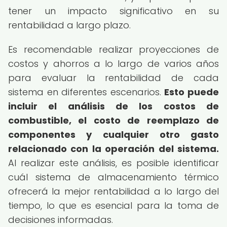
tener un impacto significativo en su
rentabilidad a largo plazo.
Es recomendable realizar proyecciones de
costos y ahorros a lo largo de varios años
para evaluar la rentabilidad de cada
sistema en diferentes escenarios.
Esto puede
incluir el análisis de los costos de
combustible, el costo de reemplazo de
componentes y cualquier otro gasto
relacionado con la operación del sistema.
Al realizar este análisis, es posible identificar
cuál sistema de almacenamiento térmico
ofrecerá la mejor rentabilidad a lo largo del
tiempo, lo que es esencial para la toma de
decisiones informadas.