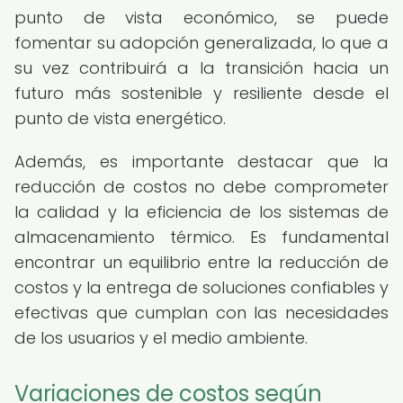
punto de vista económico, se puede
fomentar su adopción generalizada, lo que a
su vez contribuirá a la transición hacia un
futuro más sostenible y resiliente desde el
punto de vista energético.
Además, es importante destacar que la
reducción de costos no debe comprometer
la calidad y la eficiencia de los sistemas de
almacenamiento térmico. Es fundamental
encontrar un equilibrio entre la reducción de
costos y la entrega de soluciones confiables y
efectivas que cumplan con las necesidades
de los usuarios y el medio ambiente.
Variaciones de costos según