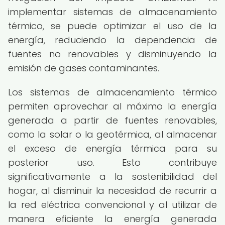
implementar sistemas de almacenamiento
térmico, se puede optimizar el uso de la
energía, reduciendo la dependencia de
fuentes no renovables y disminuyendo la
emisión de gases contaminantes.
Los sistemas de almacenamiento térmico
permiten aprovechar al máximo la energía
generada a partir de fuentes renovables,
como la solar o la geotérmica, al almacenar
el exceso de energía térmica para su
posterior uso. Esto contribuye
significativamente a la sostenibilidad del
hogar, al disminuir la necesidad de recurrir a
la red eléctrica convencional y al utilizar de
manera eficiente la energía generada