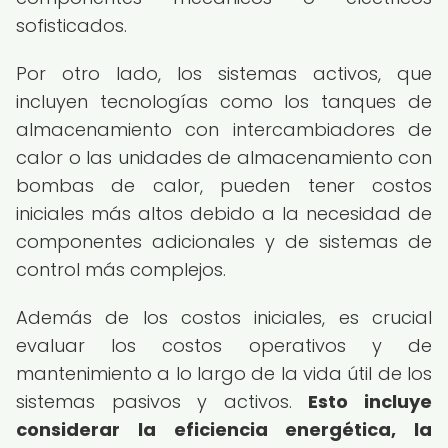
sofisticados.
Por otro lado, los sistemas activos, que
incluyen tecnologías como los tanques de
almacenamiento con intercambiadores de
calor o las unidades de almacenamiento con
bombas de calor, pueden tener costos
iniciales más altos debido a la necesidad de
componentes adicionales y de sistemas de
control más complejos.
Además de los costos iniciales, es crucial
evaluar los costos operativos y de
mantenimiento a lo largo de la vida útil de los
sistemas pasivos y activos.
Esto incluye
considerar la eficiencia energética, la