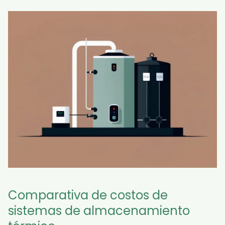
Comparativa de costos de
sistemas de almacenamiento