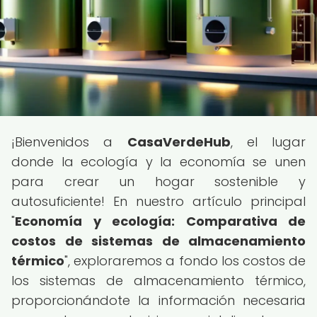
¡Bienvenidos a
CasaVerdeHub
, el lugar
donde la ecología y la economía se unen
para crear un hogar sostenible y
autosuficiente! En nuestro artículo principal
"
Economía y ecología: Comparativa de
costos de sistemas de almacenamiento
térmico
", exploraremos a fondo los costos de
los sistemas de almacenamiento térmico,
proporcionándote la información necesaria