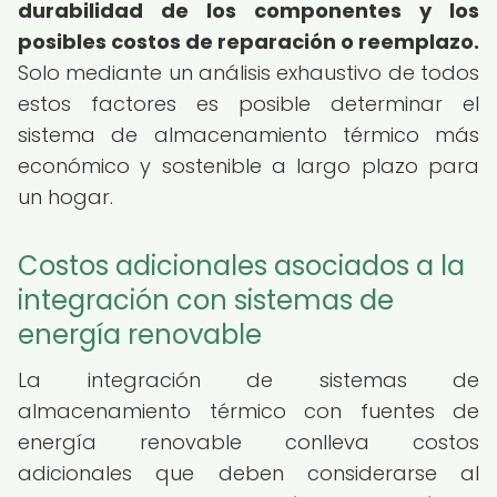
durabilidad de los componentes y los
posibles costos de reparación o reemplazo.
Solo mediante un análisis exhaustivo de todos
estos factores es posible determinar el
sistema de almacenamiento térmico más
económico y sostenible a largo plazo para
un hogar.
Costos adicionales asociados a la
integración con sistemas de
energía renovable
La integración de sistemas de
almacenamiento térmico con fuentes de
energía renovable conlleva costos
adicionales que deben considerarse al