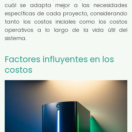
cuál se adapta mejor a las necesidades
específicas de cada proyecto, considerando
tanto los costos iniciales como los costos
operativos a lo largo de la vida útil del
sistema.
Factores influyentes en los
costos