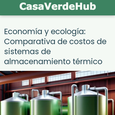
Economía y ecología:
Comparativa de costos de
sistemas de
almacenamiento térmico