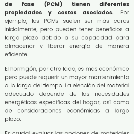
de fase (PCM) tienen diferentes
propiedades y costos asociados.
Por
ejemplo, los PCMs suelen ser más caros
inicialmente, pero pueden tener beneficios a
largo plazo debido a su capacidad para
almacenar y liberar energía de manera
eficiente.
El hormigón, por otro lado, es más económico
pero puede requerir un mayor mantenimiento
a lo largo del tiempo. La elección del material
adecuado depende de las necesidades
energéticas específicas del hogar, así como
de consideraciones económicas a largo
plazo.
Es crucial evaluar las opciones de materiales