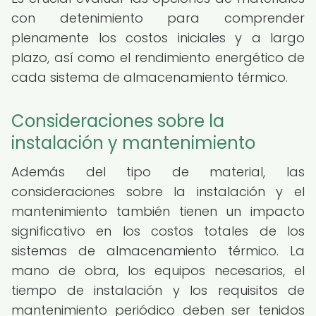
con detenimiento para comprender
plenamente los costos iniciales y a largo
plazo, así como el rendimiento energético de
cada sistema de almacenamiento térmico.
Consideraciones sobre la
instalación y mantenimiento
Además del tipo de material, las
consideraciones sobre la instalación y el
mantenimiento también tienen un impacto
significativo en los costos totales de los
sistemas de almacenamiento térmico. La
mano de obra, los equipos necesarios, el
tiempo de instalación y los requisitos de
mantenimiento periódico deben ser tenidos