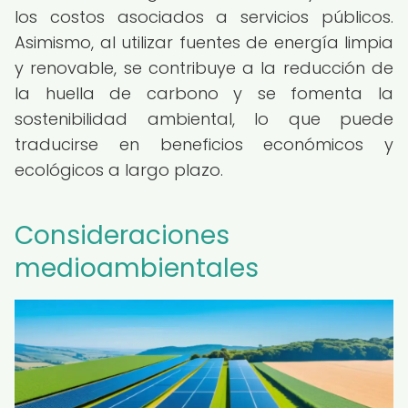
los costos asociados a servicios públicos.
Asimismo, al utilizar fuentes de energía limpia
y renovable, se contribuye a la reducción de
la huella de carbono y se fomenta la
sostenibilidad ambiental, lo que puede
traducirse en beneficios económicos y
ecológicos a largo plazo.
Consideraciones
medioambientales