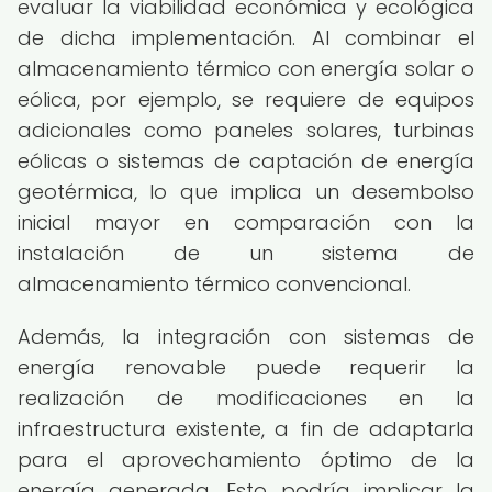
evaluar la viabilidad económica y ecológica
de dicha implementación. Al combinar el
almacenamiento térmico con energía solar o
eólica, por ejemplo, se requiere de equipos
adicionales como paneles solares, turbinas
eólicas o sistemas de captación de energía
geotérmica, lo que implica un desembolso
inicial mayor en comparación con la
instalación de un sistema de
almacenamiento térmico convencional.
Además, la integración con sistemas de
energía renovable puede requerir la
realización de modificaciones en la
infraestructura existente, a fin de adaptarla
para el aprovechamiento óptimo de la
energía generada. Esto podría implicar la