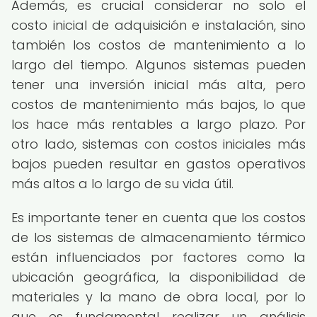
Además, es crucial considerar no solo el
costo inicial de adquisición e instalación, sino
también los costos de mantenimiento a lo
largo del tiempo. Algunos sistemas pueden
tener una inversión inicial más alta, pero
costos de mantenimiento más bajos, lo que
los hace más rentables a largo plazo. Por
otro lado, sistemas con costos iniciales más
bajos pueden resultar en gastos operativos
más altos a lo largo de su vida útil.
Es importante tener en cuenta que los costos
de los sistemas de almacenamiento térmico
están influenciados por factores como la
ubicación geográfica, la disponibilidad de
materiales y la mano de obra local, por lo
que es fundamental realizar un análisis