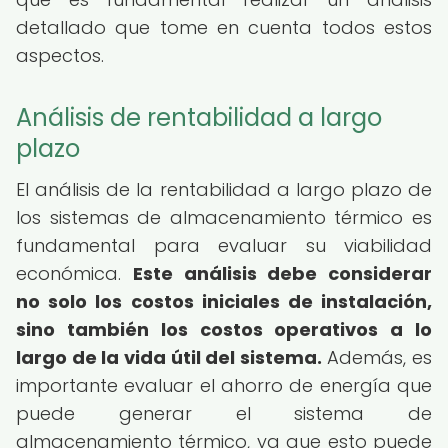
detallado que tome en cuenta todos estos
aspectos.
Análisis de rentabilidad a largo
plazo
El análisis de la rentabilidad a largo plazo de
los sistemas de almacenamiento térmico es
fundamental para evaluar su viabilidad
económica.
Este análisis debe considerar
no solo los costos iniciales de instalación,
sino también los costos operativos a lo
largo de la vida útil del sistema.
Además, es
importante evaluar el ahorro de energía que
puede generar el sistema de
almacenamiento térmico, ya que esto puede