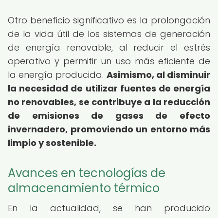
Otro beneficio significativo es la prolongación
de la vida útil de los sistemas de generación
de energía renovable, al reducir el estrés
operativo y permitir un uso más eficiente de
la energía producida.
Asimismo, al disminuir
la necesidad de utilizar fuentes de energía
no renovables, se contribuye a la reducción
de emisiones de gases de efecto
invernadero, promoviendo un entorno más
limpio y sostenible.
Avances en tecnologías de
almacenamiento térmico
En la actualidad, se han producido