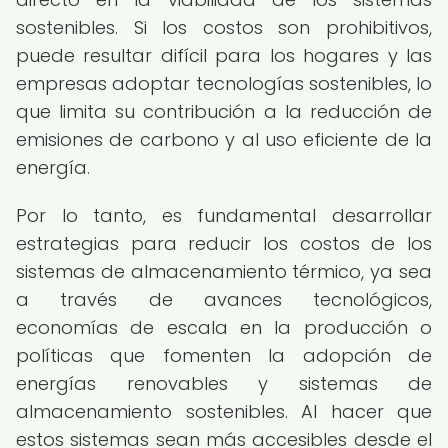
sostenibles. Si los costos son prohibitivos,
puede resultar difícil para los hogares y las
empresas adoptar tecnologías sostenibles, lo
que limita su contribución a la reducción de
emisiones de carbono y al uso eficiente de la
energía.
Por lo tanto, es fundamental desarrollar
estrategias para reducir los costos de los
sistemas de almacenamiento térmico, ya sea
a través de avances tecnológicos,
economías de escala en la producción o
políticas que fomenten la adopción de
energías renovables y sistemas de
almacenamiento sostenibles. Al hacer que
estos sistemas sean más accesibles desde el