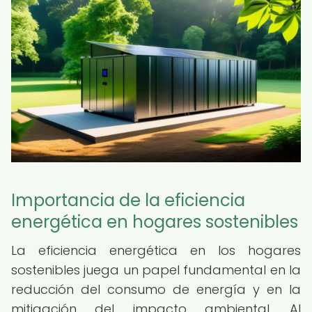
Importancia de la eficiencia
energética en hogares sostenibles
La eficiencia energética en los hogares
sostenibles juega un papel fundamental en la
reducción del consumo de energía y en la
mitigación del impacto ambiental. Al