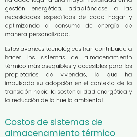
gestión energética, adaptándose a las
necesidades específicas de cada hogar y
optimizando el consumo de energía de
manera personalizada.
Estos avances tecnológicos han contribuido a
hacer los sistemas de almacenamiento
térmico más asequibles y accesibles para los
propietarios de viviendas, lo que ha
impulsado su adopción en el contexto de la
transición hacia la sostenibilidad energética y
la reducción de la huella ambiental.
Costos de sistemas de
almacenamiento térmico