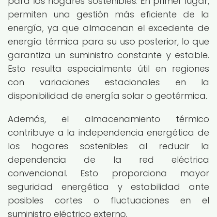
para los hogares sostenibles. En primer lugar,
permiten una gestión más eficiente de la
energía, ya que almacenan el excedente de
energía térmica para su uso posterior, lo que
garantiza un suministro constante y estable.
Esto resulta especialmente útil en regiones
con variaciones estacionales en la
disponibilidad de energía solar o geotérmica.
Además, el almacenamiento térmico
contribuye a la independencia energética de
los hogares sostenibles al reducir la
dependencia de la red eléctrica
convencional. Esto proporciona mayor
seguridad energética y estabilidad ante
posibles cortes o fluctuaciones en el
suministro eléctrico externo.