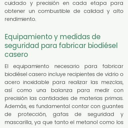
cuidado y precisión en cada etapa para
obtener un combustible de calidad y alto
rendimiento.
Equipamiento y medidas de
seguridad para fabricar biodiésel
casero
El equipamiento necesario para fabricar
biodiésel casero incluye recipientes de vidrio o
acero inoxidable para realizar las mezclas,
así como una balanza para medir con
precisión las cantidades de materias primas.
Además, es fundamental contar con guantes
de protección, gafas de seguridad y
mascarilla, ya que tanto el metanol como los