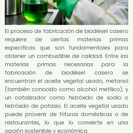
El proceso de fabricación de biodiésel casero
requiere de ciertas materias primas
específicas que son fundamentales para
obtener un combustible de calidad. Entre las
materias primas necesarias para la
fabricación de biodiésel casero se
encuentran el aceite vegetal usado, metanol
(también conocido como alcohol metílico), y
un catalizador como hidróxido de sodio o
hidróxido de potasio. El aceite vegetal usado
puede provenir de frituras domésticas o de
restaurantes, lo que lo convierte en una
opción sostenible y económica.