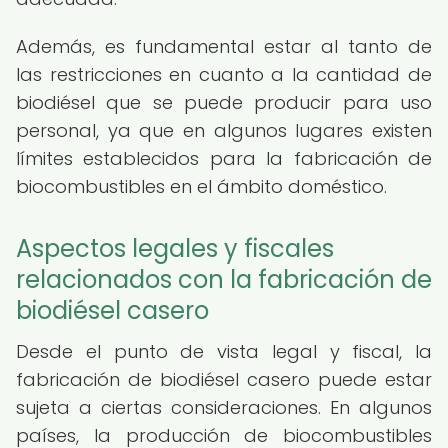
Además, es fundamental estar al tanto de
las restricciones en cuanto a la cantidad de
biodiésel que se puede producir para uso
personal, ya que en algunos lugares existen
límites establecidos para la fabricación de
biocombustibles en el ámbito doméstico.
Aspectos legales y fiscales
relacionados con la fabricación de
biodiésel casero
Desde el punto de vista legal y fiscal, la
fabricación de biodiésel casero puede estar
sujeta a ciertas consideraciones. En algunos
países, la producción de biocombustibles