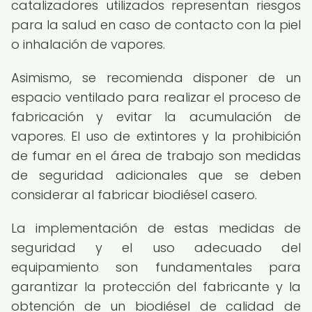
catalizadores utilizados representan riesgos
para la salud en caso de contacto con la piel
o inhalación de vapores.
Asimismo, se recomienda disponer de un
espacio ventilado para realizar el proceso de
fabricación y evitar la acumulación de
vapores. El uso de extintores y la prohibición
de fumar en el área de trabajo son medidas
de seguridad adicionales que se deben
considerar al fabricar biodiésel casero.
La implementación de estas medidas de
seguridad y el uso adecuado del
equipamiento son fundamentales para
garantizar la protección del fabricante y la
obtención de un biodiésel de calidad de