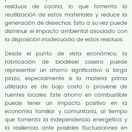
residuos de cocina, lo que fomenta la
reutilización de estos materiales y reduce la
generación de desechos. Esto a su vez puede
disminuir el impacto ambiental asociado con
la disposición inadecuada de estos residuos.
Desde el punto de vista económico, la
fabricación de biodiésel casero puede
representar un ahorro significativo a largo
plazo, especialmente si la materia prima
utilizada es de bajo costo o proviene de
fuentes locales. Este ahorro en combustible
puede tener un impacto positivo en la
economía familiar y comunitaria, al tiempo
que fomenta la independencia energética y
la resiliencia ante posibles fluctuaciones en