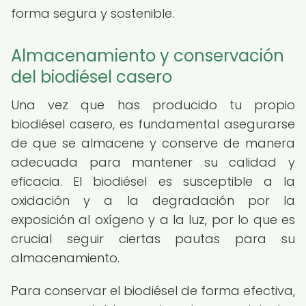
forma segura y sostenible.
Almacenamiento y conservación
del biodiésel casero
Una vez que has producido tu propio
biodiésel casero, es fundamental asegurarse
de que se almacene y conserve de manera
adecuada para mantener su calidad y
eficacia. El biodiésel es susceptible a la
oxidación y a la degradación por la
exposición al oxígeno y a la luz, por lo que es
crucial seguir ciertas pautas para su
almacenamiento.
Para conservar el biodiésel de forma efectiva,