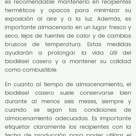
es recomendable mantenerlo en recipientes
herméticos y opacos para minimizar su
exposición al aire y a la luz. Además, es
importante almacenarlo en un lugar fresco y
seco, lejos de fuentes de calor y de cambios
bruscos de temperatura. Estas medidas
ayudarán a prolongar la vida útil del
biodiésel casero y a mantener su calidad
como combustible.
En cuanto al tiempo de almacenamiento, el
biodiésel casero suele conservarse bien
durante al menos seis meses, siempre y
cuando se sigan las condiciones de
almacenamiento adecuadas. Es importante
etiquetar claramente los recipientes con la
fecha de producción para poder utilizar el