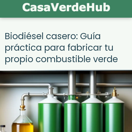
Biodiésel casero: Guía
práctica para fabricar tu
propio combustible verde