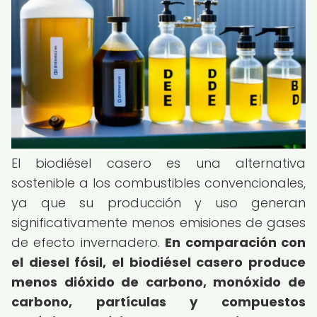
El biodiésel casero es una alternativa
sostenible a los combustibles convencionales,
ya que su producción y uso generan
significativamente menos emisiones de gases
de efecto invernadero.
En comparación con
el diesel fósil, el biodiésel casero produce
menos dióxido de carbono, monóxido de
carbono, partículas y compuestos