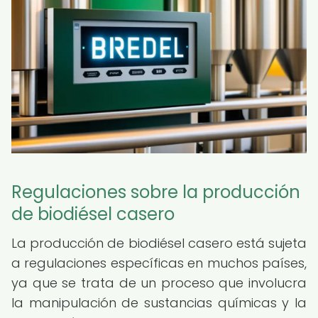
Regulaciones sobre la producción
de biodiésel casero
La producción de biodiésel casero está sujeta
a regulaciones específicas en muchos países,
ya que se trata de un proceso que involucra
la manipulación de sustancias químicas y la