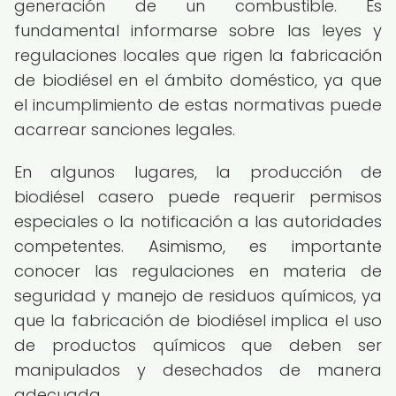
generación de un combustible. Es
fundamental informarse sobre las leyes y
regulaciones locales que rigen la fabricación
de biodiésel en el ámbito doméstico, ya que
el incumplimiento de estas normativas puede
acarrear sanciones legales.
En algunos lugares, la producción de
biodiésel casero puede requerir permisos
especiales o la notificación a las autoridades
competentes. Asimismo, es importante
conocer las regulaciones en materia de
seguridad y manejo de residuos químicos, ya
que la fabricación de biodiésel implica el uso
de productos químicos que deben ser
manipulados y desechados de manera
adecuada.