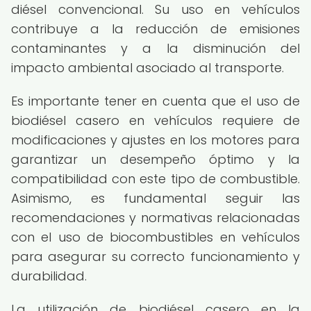
diésel convencional. Su uso en vehículos
contribuye a la reducción de emisiones
contaminantes y a la disminución del
impacto ambiental asociado al transporte.
Es importante tener en cuenta que el uso de
biodiésel casero en vehículos requiere de
modificaciones y ajustes en los motores para
garantizar un desempeño óptimo y la
compatibilidad con este tipo de combustible.
Asimismo, es fundamental seguir las
recomendaciones y normativas relacionadas
con el uso de biocombustibles en vehículos
para asegurar su correcto funcionamiento y
durabilidad.
La utilización de biodiésel casero en la