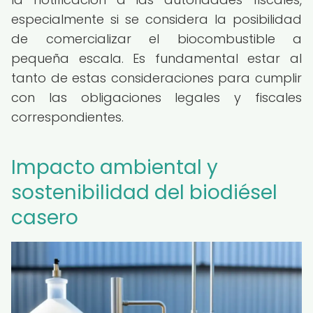
especialmente si se considera la posibilidad
de comercializar el biocombustible a
pequeña escala. Es fundamental estar al
tanto de estas consideraciones para cumplir
con las obligaciones legales y fiscales
correspondientes.
Impacto ambiental y
sostenibilidad del biodiésel
casero