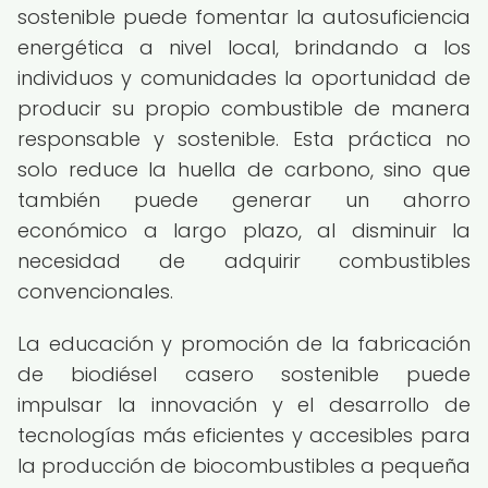
sostenible puede fomentar la autosuficiencia
energética a nivel local, brindando a los
individuos y comunidades la oportunidad de
producir su propio combustible de manera
responsable y sostenible. Esta práctica no
solo reduce la huella de carbono, sino que
también puede generar un ahorro
económico a largo plazo, al disminuir la
necesidad de adquirir combustibles
convencionales.
La educación y promoción de la fabricación
de biodiésel casero sostenible puede
impulsar la innovación y el desarrollo de
tecnologías más eficientes y accesibles para
la producción de biocombustibles a pequeña