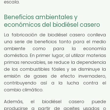
escala.
Beneficios ambientales y
económicos del biodiésel casero
La fabricación de biodiésel casero conlleva
una serie de beneficios tanto para el medio
ambiente como para la economía
doméstica. En primer lugar, al utilizar materias
primas renovables, se reduce la dependencia
de los combustibles fósiles y se disminuye la
emisión de gases de efecto invernadero,
contribuyendo así a la lucha contra el
cambio climático.
Además, el biodiésel casero puede
producirse a partir de aceites usados o