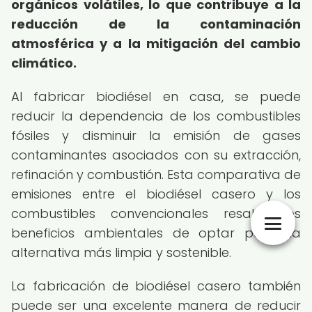
orgánicos volátiles, lo que contribuye a la
reducción de la contaminación
atmosférica y a la mitigación del cambio
climático.
Al fabricar biodiésel en casa, se puede
reducir la dependencia de los combustibles
fósiles y disminuir la emisión de gases
contaminantes asociados con su extracción,
refinación y combustión. Esta comparativa de
emisiones entre el biodiésel casero y los
combustibles convencionales resalta los
beneficios ambientales de optar por una
alternativa más limpia y sostenible.
La fabricación de biodiésel casero también
puede ser una excelente manera de reducir