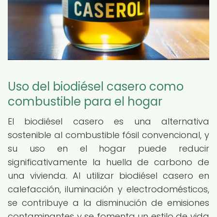
Uso del biodiésel casero como
combustible para el hogar
El biodiésel casero es una alternativa
sostenible al combustible fósil convencional, y
su uso en el hogar puede reducir
significativamente la huella de carbono de
una vivienda. Al utilizar biodiésel casero en
calefacción, iluminación y electrodomésticos,
se contribuye a la disminución de emisiones
contaminantes y se fomenta un estilo de vida