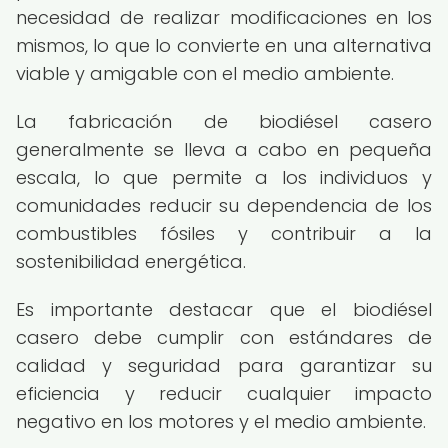
necesidad de realizar modificaciones en los
mismos, lo que lo convierte en una alternativa
viable y amigable con el medio ambiente.
La fabricación de biodiésel casero
generalmente se lleva a cabo en pequeña
escala, lo que permite a los individuos y
comunidades reducir su dependencia de los
combustibles fósiles y contribuir a la
sostenibilidad energética.
Es importante destacar que el biodiésel
casero debe cumplir con estándares de
calidad y seguridad para garantizar su
eficiencia y reducir cualquier impacto
negativo en los motores y el medio ambiente.