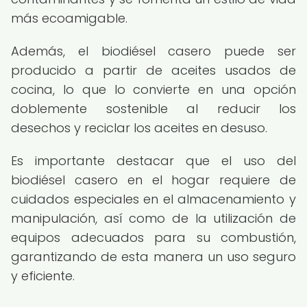
más ecoamigable.
Además, el biodiésel casero puede ser
producido a partir de aceites usados de
cocina, lo que lo convierte en una opción
doblemente sostenible al reducir los
desechos y reciclar los aceites en desuso.
Es importante destacar que el uso del
biodiésel casero en el hogar requiere de
cuidados especiales en el almacenamiento y
manipulación, así como de la utilización de
equipos adecuados para su combustión,
garantizando de esta manera un uso seguro
y eficiente.