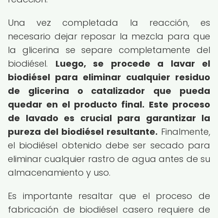
Una vez completada la reacción, es
necesario dejar reposar la mezcla para que
la glicerina se separe completamente del
biodiésel.
Luego, se procede a lavar el
biodiésel para eliminar cualquier residuo
de glicerina o catalizador que pueda
quedar en el producto final.
Este proceso
de lavado es crucial para garantizar la
pureza del biodiésel resultante.
Finalmente,
el biodiésel obtenido debe ser secado para
eliminar cualquier rastro de agua antes de su
almacenamiento y uso.
Es importante resaltar que el proceso de
fabricación de biodiésel casero requiere de