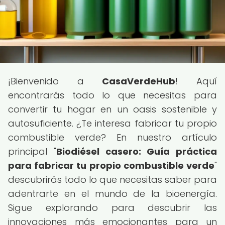
¡Bienvenido a
CasaVerdeHub
! Aquí
encontrarás todo lo que necesitas para
convertir tu hogar en un oasis sostenible y
autosuficiente. ¿Te interesa fabricar tu propio
combustible verde? En nuestro artículo
principal "
Biodiésel casero: Guía práctica
para fabricar tu propio combustible verde
"
descubrirás todo lo que necesitas saber para
adentrarte en el mundo de la bioenergía.
Sigue explorando para descubrir las
innovaciones más emocionantes para un