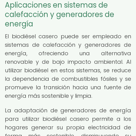
Aplicaciones en sistemas de
calefacción y generadores de
energía
El biodiésel casero puede ser empleado en
sistemas de calefacción y generadores de
energía, ofreciendo una alternativa
renovable y de bajo impacto ambiental. Al
utilizar biodiésel en estos sistemas, se reduce
la dependencia de combustibles fósiles y se
promueve la transición hacia una fuente de
energía más sostenible y limpia.
La adaptación de generadores de energía
para utilizar biodiésel casero permite a los
hogares generar su propia electricidad de
forma más sostenible, disminuyendo su