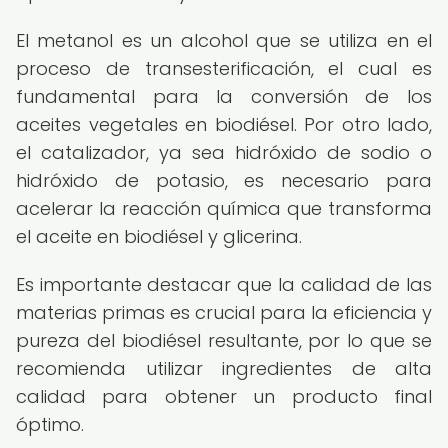
El metanol es un alcohol que se utiliza en el
proceso de transesterificación, el cual es
fundamental para la conversión de los
aceites vegetales en biodiésel. Por otro lado,
el catalizador, ya sea hidróxido de sodio o
hidróxido de potasio, es necesario para
acelerar la reacción química que transforma
el aceite en biodiésel y glicerina.
Es importante destacar que la calidad de las
materias primas es crucial para la eficiencia y
pureza del biodiésel resultante, por lo que se
recomienda utilizar ingredientes de alta
calidad para obtener un producto final
óptimo.