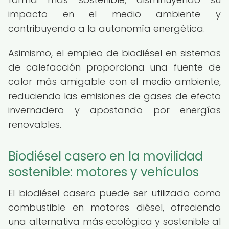
impacto en el medio ambiente y
contribuyendo a la autonomía energética.
Asimismo, el empleo de biodiésel en sistemas
de calefacción proporciona una fuente de
calor más amigable con el medio ambiente,
reduciendo las emisiones de gases de efecto
invernadero y apostando por energías
renovables.
Biodiésel casero en la movilidad
sostenible: motores y vehículos
El biodiésel casero puede ser utilizado como
combustible en motores diésel, ofreciendo
una alternativa más ecológica y sostenible al