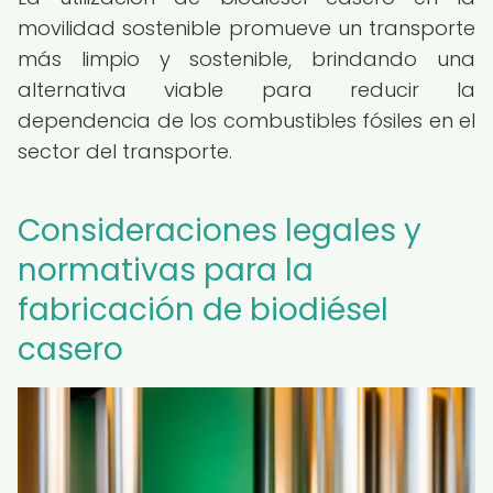
movilidad sostenible promueve un transporte
más limpio y sostenible, brindando una
alternativa viable para reducir la
dependencia de los combustibles fósiles en el
sector del transporte.
Consideraciones legales y
normativas para la
fabricación de biodiésel
casero