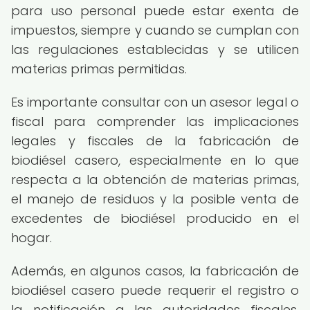
para uso personal puede estar exenta de
impuestos, siempre y cuando se cumplan con
las regulaciones establecidas y se utilicen
materias primas permitidas.
Es importante consultar con un asesor legal o
fiscal para comprender las implicaciones
legales y fiscales de la fabricación de
biodiésel casero, especialmente en lo que
respecta a la obtención de materias primas,
el manejo de residuos y la posible venta de
excedentes de biodiésel producido en el
hogar.
Además, en algunos casos, la fabricación de
biodiésel casero puede requerir el registro o
la notificación a las autoridades fiscales,