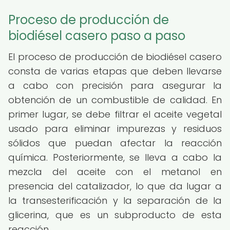
Proceso de producción de
biodiésel casero paso a paso
El proceso de producción de biodiésel casero
consta de varias etapas que deben llevarse
a cabo con precisión para asegurar la
obtención de un combustible de calidad. En
primer lugar, se debe filtrar el aceite vegetal
usado para eliminar impurezas y residuos
sólidos que puedan afectar la reacción
química. Posteriormente, se lleva a cabo la
mezcla del aceite con el metanol en
presencia del catalizador, lo que da lugar a
la transesterificación y la separación de la
glicerina, que es un subproducto de esta
reacción.