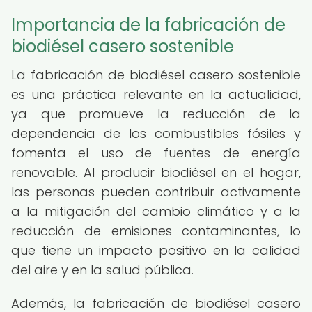
Importancia de la fabricación de
biodiésel casero sostenible
La fabricación de biodiésel casero sostenible
es una práctica relevante en la actualidad,
ya que promueve la reducción de la
dependencia de los combustibles fósiles y
fomenta el uso de fuentes de energía
renovable. Al producir biodiésel en el hogar,
las personas pueden contribuir activamente
a la mitigación del cambio climático y a la
reducción de emisiones contaminantes, lo
que tiene un impacto positivo en la calidad
del aire y en la salud pública.
Además, la fabricación de biodiésel casero