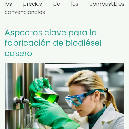
los precios de los combustibles
convencionales.
Aspectos clave para la
fabricación de biodiésel
casero