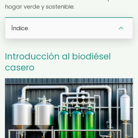
hogar verde y sostenible.
Índice
Introducción al biodiésel
casero