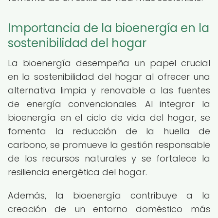
Importancia de la bioenergía en la
sostenibilidad del hogar
La bioenergía desempeña un papel crucial
en la sostenibilidad del hogar al ofrecer una
alternativa limpia y renovable a las fuentes
de energía convencionales. Al integrar la
bioenergía en el ciclo de vida del hogar, se
fomenta la reducción de la huella de
carbono, se promueve la gestión responsable
de los recursos naturales y se fortalece la
resiliencia energética del hogar.
Además, la bioenergía contribuye a la
creación de un entorno doméstico más