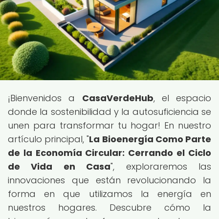
¡Bienvenidos a
CasaVerdeHub
, el espacio
donde la sostenibilidad y la autosuficiencia se
unen para transformar tu hogar! En nuestro
artículo principal, "
La Bioenergía Como Parte
de la Economía Circular: Cerrando el Ciclo
de Vida en Casa
", exploraremos las
innovaciones que están revolucionando la
forma en que utilizamos la energía en
nuestros hogares. Descubre cómo la