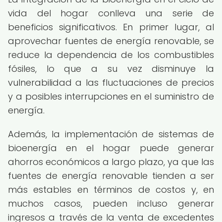
vida del hogar conlleva una serie de
beneficios significativos. En primer lugar, al
aprovechar fuentes de energía renovable, se
reduce la dependencia de los combustibles
fósiles, lo que a su vez disminuye la
vulnerabilidad a las fluctuaciones de precios
y a posibles interrupciones en el suministro de
energía.
Además, la implementación de sistemas de
bioenergía en el hogar puede generar
ahorros económicos a largo plazo, ya que las
fuentes de energía renovable tienden a ser
más estables en términos de costos y, en
muchos casos, pueden incluso generar
ingresos a través de la venta de excedentes