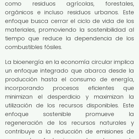
como residuos agrícolas, forestales,
orgánicos e incluso residuos urbanos. Este
enfoque busca cerrar el ciclo de vida de los
materiales, promoviendo la sostenibilidad al
tiempo que reduce la dependencia de los
combustibles fósiles.
La bioenergía en la economía circular implica
un enfoque integrado que abarca desde la
producción hasta el consumo de energía,
incorporando procesos eficientes que
minimizan el desperdicio y maximizan la
utilización de los recursos disponibles. Este
enfoque sostenible promueve la
regeneración de los recursos naturales y
contribuye a la reducción de emisiones de