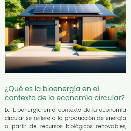
¿Qué es la bioenergía en el
contexto de la economía circular?
La bioenergía en el contexto de la economía
circular se refiere a la producción de energía
a partir de recursos biológicos renovables,