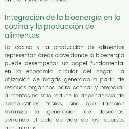
Integración de la bioenergía en la
cocina y la producción de
alimentos
La cocina y la producción de alimentos
representan áreas clave donde la bioenergía
puede desempeñar un papel fundamental
en la economía circular del hogar. La
utilización de biogás generado a partir de
residuos orgánicos para cocinar y preparar
alimentos no solo reduce la dependencia de
combustibles fósiles, sino que también
minimiza la generación de desechos,
cerrando el ciclo de vida de los recursos
alimentarios.