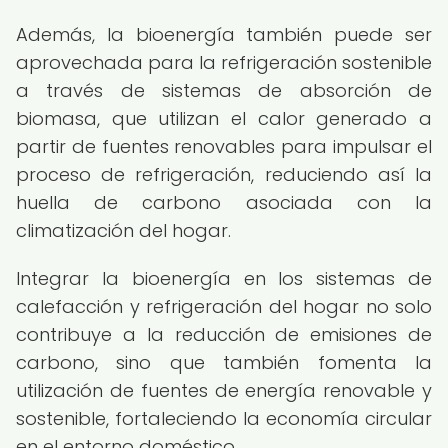
Además, la bioenergía también puede ser
aprovechada para la refrigeración sostenible
a través de sistemas de absorción de
biomasa, que utilizan el calor generado a
partir de fuentes renovables para impulsar el
proceso de refrigeración, reduciendo así la
huella de carbono asociada con la
climatización del hogar.
Integrar la bioenergía en los sistemas de
calefacción y refrigeración del hogar no solo
contribuye a la reducción de emisiones de
carbono, sino que también fomenta la
utilización de fuentes de energía renovable y
sostenible, fortaleciendo la economía circular
en el entorno doméstico.