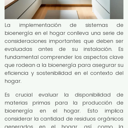
La implementación de sistemas de
bioenergía en el hogar conlleva una serie de
consideraciones importantes que deben ser
evaluadas antes de su instalación. Es
fundamental comprender los aspectos clave
que rodean a la bioenergía para asegurar su
eficiencia y sostenibilidad en el contexto del
hogar.
Es crucial evaluar la disponibilidad de
materias primas para la producción de
bioenergía en el hogar. Esto implica
considerar la cantidad de residuos orgánicos
generados en el hogar, así como la