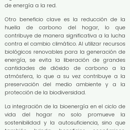
de energía a la red.
Otro beneficio clave es la reducción de la
huella de carbono del hogar, lo que
contribuye de manera significativa a la lucha
contra el cambio climático. Al utilizar recursos
biológicos renovables para la generación de
energía, se evita la liberación de grandes
cantidades de dióxido de carbono a la
atmósfera, lo que a su vez contribuye a la
preservación del medio ambiente y a la
protección de la biodiversidad.
La integración de la bioenergía en el ciclo de
vida del hogar no solo promueve la
sostenibilidad y la autosuficiencia, sino que