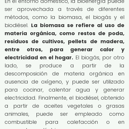
En el entorno doméstico, la bioenergía puede
ser aprovechada a través de diferentes
métodos, como la biomasa, el biogás y el
biodiésel.
La biomasa se refiere al uso de
materia orgánica, como restos de poda,
residuos de cultivos, pellets de madera,
entre otros, para generar calor y
electricidad en el hogar.
El biogás, por otro
lado, se produce a partir de la
descomposición de materia orgánica en
ausencia de oxígeno, y puede ser utilizado
para cocinar, calentar agua y generar
electricidad. Finalmente, el biodiésel, obtenido
a partir de aceites vegetales o grasas
animales, puede ser empleado como
combustible para calefacción o en