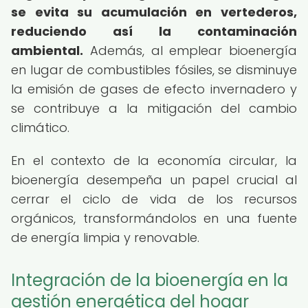
se evita su acumulación en vertederos,
reduciendo así la contaminación
ambiental.
Además, al emplear bioenergía
en lugar de combustibles fósiles, se disminuye
la emisión de gases de efecto invernadero y
se contribuye a la mitigación del cambio
climático.
En el contexto de la economía circular, la
bioenergía desempeña un papel crucial al
cerrar el ciclo de vida de los recursos
orgánicos, transformándolos en una fuente
de energía limpia y renovable.
Integración de la bioenergía en la
gestión energética del hogar