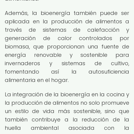
Además, la bioenergía también puede ser
aplicada en la producción de alimentos a
través de sistemas de calefacción y
generación de calor controlados por
biomasa, que proporcionan una fuente de
energía renovable y sostenible para
invernaderos y sistemas de cultivo,
fomentando así la autosuficiencia
alimentaria en el hogar.
La integración de la bioenergía en la cocina y
la producción de alimentos no solo promueve
un estilo de vida más sostenible, sino que
también contribuye a la reducción de la
huella ambiental asociada con la