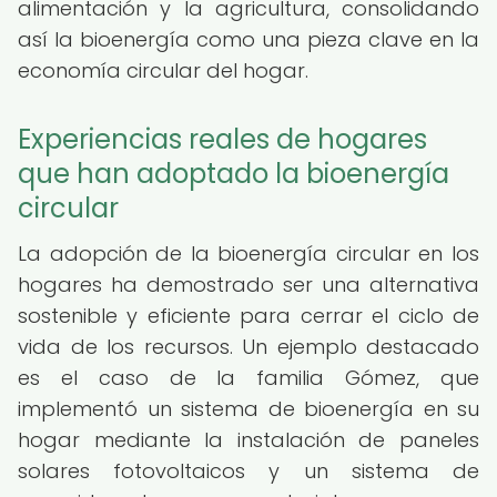
alimentación y la agricultura, consolidando
así la bioenergía como una pieza clave en la
economía circular del hogar.
Experiencias reales de hogares
que han adoptado la bioenergía
circular
La adopción de la bioenergía circular en los
hogares ha demostrado ser una alternativa
sostenible y eficiente para cerrar el ciclo de
vida de los recursos. Un ejemplo destacado
es el caso de la familia Gómez, que
implementó un sistema de bioenergía en su
hogar mediante la instalación de paneles
solares fotovoltaicos y un sistema de