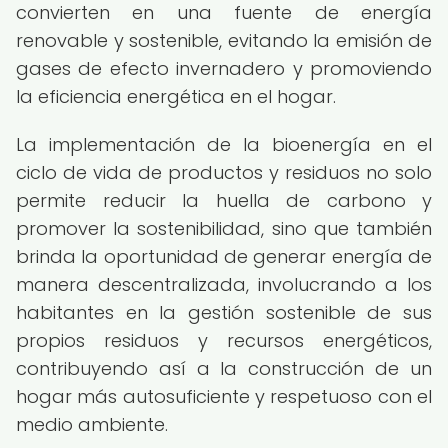
convierten en una fuente de energía
renovable y sostenible, evitando la emisión de
gases de efecto invernadero y promoviendo
la eficiencia energética en el hogar.
La implementación de la bioenergía en el
ciclo de vida de productos y residuos no solo
permite reducir la huella de carbono y
promover la sostenibilidad, sino que también
brinda la oportunidad de generar energía de
manera descentralizada, involucrando a los
habitantes en la gestión sostenible de sus
propios residuos y recursos energéticos,
contribuyendo así a la construcción de un
hogar más autosuficiente y respetuoso con el
medio ambiente.