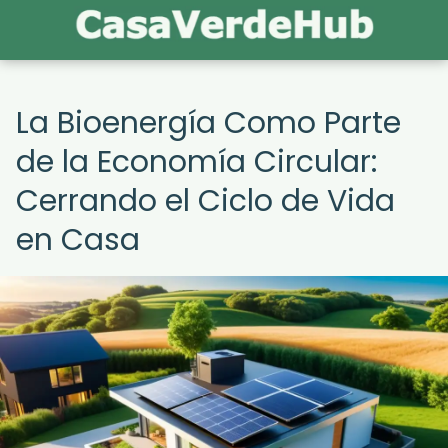
La Bioenergía Como Parte
de la Economía Circular:
Cerrando el Ciclo de Vida
en Casa