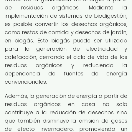
de residuos orgánicos. Mediante la
implementación de sistemas de biodigestión,
es posible convertir los desechos orgánicos,
como restos de comida y desechos de jardín,
en biogás. Este biogás puede ser utilizado
para la generación de electricidad y
calefacción, cerrando el ciclo de vida de los
residuos orgánicos y reduciendo la
dependencia de fuentes de energía
convencionales.
Además, la generación de energía a partir de
residuos orgánicos en casa no solo
contribuye a la reducción de desechos, sino
que también disminuye la emisión de gases
de efecto invernadero, promoviendo un