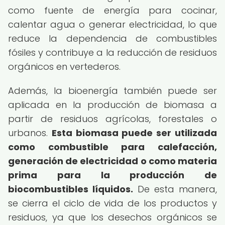
como fuente de energía para cocinar,
calentar agua o generar electricidad, lo que
reduce la dependencia de combustibles
fósiles y contribuye a la reducción de residuos
orgánicos en vertederos.
Además, la bioenergía también puede ser
aplicada en la producción de biomasa a
partir de residuos agrícolas, forestales o
urbanos.
Esta biomasa puede ser utilizada
como combustible para calefacción,
generación de electricidad o como materia
prima para la producción de
biocombustibles líquidos.
De esta manera,
se cierra el ciclo de vida de los productos y
residuos, ya que los desechos orgánicos se