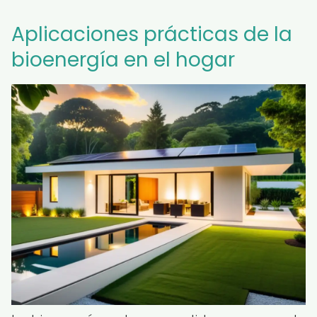
Aplicaciones prácticas de la
bioenergía en el hogar