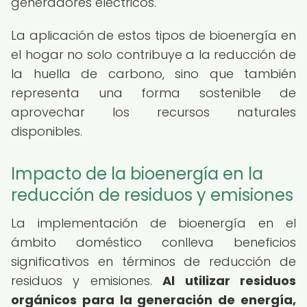
generadores eléctricos.
La aplicación de estos tipos de bioenergía en
el hogar no solo contribuye a la reducción de
la huella de carbono, sino que también
representa una forma sostenible de
aprovechar los recursos naturales
disponibles.
Impacto de la bioenergía en la
reducción de residuos y emisiones
La implementación de bioenergía en el
ámbito doméstico conlleva beneficios
significativos en términos de reducción de
residuos y emisiones.
Al utilizar residuos
orgánicos para la generación de energía,