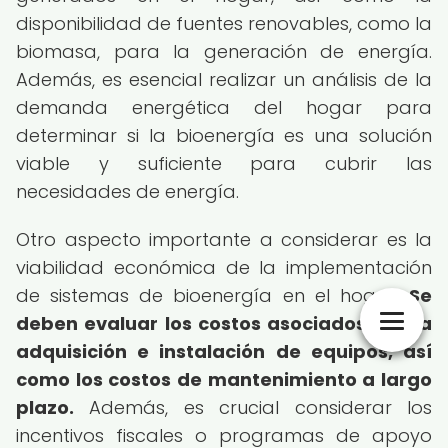
disponibilidad de fuentes renovables, como la
biomasa, para la generación de energía.
Además, es esencial realizar un análisis de la
demanda energética del hogar para
determinar si la bioenergía es una solución
viable y suficiente para cubrir las
necesidades de energía.
Otro aspecto importante a considerar es la
viabilidad económica de la implementación
de sistemas de bioenergía en el hogar.
Se
deben evaluar los costos asociados con la
adquisición e instalación de equipos, así
como los costos de mantenimiento a largo
plazo.
Además, es crucial considerar los
incentivos fiscales o programas de apoyo