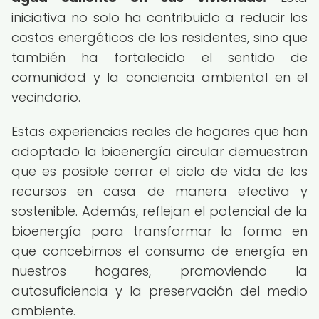
iniciativa no solo ha contribuido a reducir los
costos energéticos de los residentes, sino que
también ha fortalecido el sentido de
comunidad y la conciencia ambiental en el
vecindario.
Estas experiencias reales de hogares que han
adoptado la bioenergía circular demuestran
que es posible cerrar el ciclo de vida de los
recursos en casa de manera efectiva y
sostenible. Además, reflejan el potencial de la
bioenergía para transformar la forma en
que concebimos el consumo de energía en
nuestros hogares, promoviendo la
autosuficiencia y la preservación del medio
ambiente.