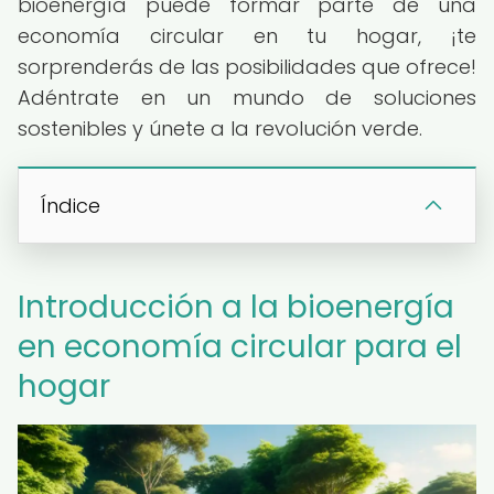
bioenergía puede formar parte de una
economía circular en tu hogar, ¡te
sorprenderás de las posibilidades que ofrece!
Adéntrate en un mundo de soluciones
sostenibles y únete a la revolución verde.
Índice
Introducción a la bioenergía
en economía circular para el
hogar