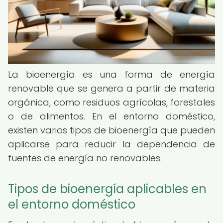
La bioenergía es una forma de energía
renovable que se genera a partir de materia
orgánica, como residuos agrícolas, forestales
o de alimentos. En el entorno doméstico,
existen varios tipos de bioenergía que pueden
aplicarse para reducir la dependencia de
fuentes de energía no renovables.
Tipos de bioenergía aplicables en
el entorno doméstico