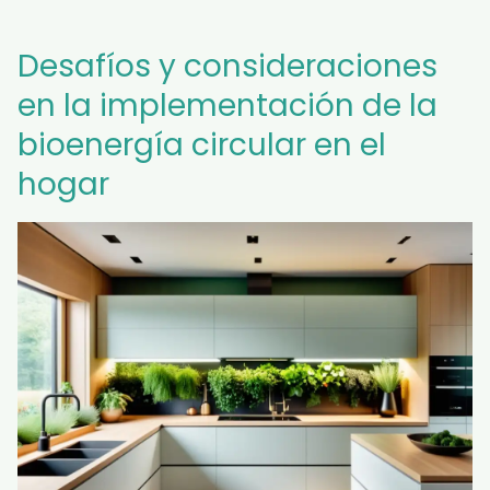
Desafíos y consideraciones
en la implementación de la
bioenergía circular en el
hogar