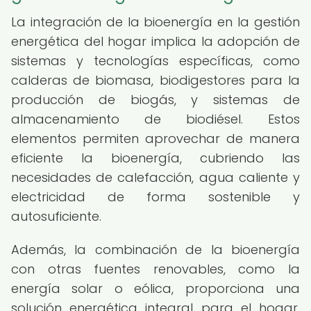
La integración de la bioenergía en la gestión
energética del hogar implica la adopción de
sistemas y tecnologías específicas, como
calderas de biomasa, biodigestores para la
producción de biogás, y sistemas de
almacenamiento de biodiésel. Estos
elementos permiten aprovechar de manera
eficiente la bioenergía, cubriendo las
necesidades de calefacción, agua caliente y
electricidad de forma sostenible y
autosuficiente.
Además, la combinación de la bioenergía
con otras fuentes renovables, como la
energía solar o eólica, proporciona una
solución energética integral para el hogar,