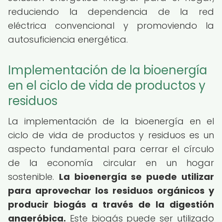
reduciendo la dependencia de la red
eléctrica convencional y promoviendo la
autosuficiencia energética.
Implementación de la bioenergía
en el ciclo de vida de productos y
residuos
La implementación de la bioenergía en el
ciclo de vida de productos y residuos es un
aspecto fundamental para cerrar el círculo
de la economía circular en un hogar
sostenible.
La bioenergía se puede utilizar
para aprovechar los residuos orgánicos y
producir biogás a través de la digestión
anaeróbica.
Este biogás puede ser utilizado