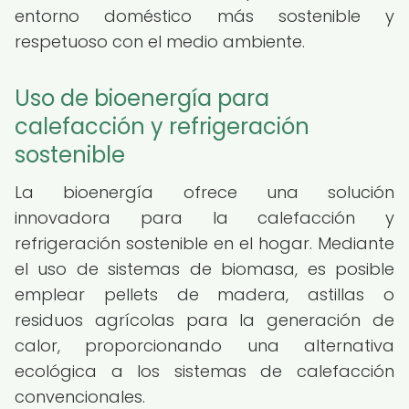
entorno doméstico más sostenible y
respetuoso con el medio ambiente.
Uso de bioenergía para
calefacción y refrigeración
sostenible
La bioenergía ofrece una solución
innovadora para la calefacción y
refrigeración sostenible en el hogar. Mediante
el uso de sistemas de biomasa, es posible
emplear pellets de madera, astillas o
residuos agrícolas para la generación de
calor, proporcionando una alternativa
ecológica a los sistemas de calefacción
convencionales.