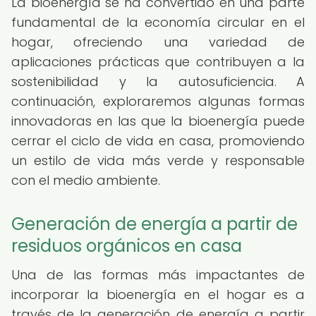
La bioenergía se ha convertido en una parte
fundamental de la economía circular en el
hogar, ofreciendo una variedad de
aplicaciones prácticas que contribuyen a la
sostenibilidad y la autosuficiencia. A
continuación, exploraremos algunas formas
innovadoras en las que la bioenergía puede
cerrar el ciclo de vida en casa, promoviendo
un estilo de vida más verde y responsable
con el medio ambiente.
Generación de energía a partir de
residuos orgánicos en casa
Una de las formas más impactantes de
incorporar la bioenergía en el hogar es a
través de la generación de energía a partir