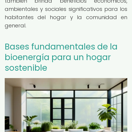
también brinda beneficios económicos,
ambientales y sociales significativos para los
habitantes del hogar y la comunidad en
general.
Bases fundamentales de la
bioenergía para un hogar
sostenible