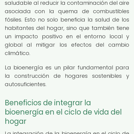
saludable al reducir la contaminación del aire
asociada con la quema de combustibles
fósiles. Esto no solo beneficia la salud de los
habitantes del hogar, sino que también tiene
un impacto positivo en el entorno local y
global al mitigar los efectos del cambio
climático.
La bioenergía es un pilar fundamental para
la construcción de hogares sostenibles y
autosuficientes.
Beneficios de integrar la
bioenergía en el ciclo de vida del
hogar
La integración de la bioenergía en el ciclo de