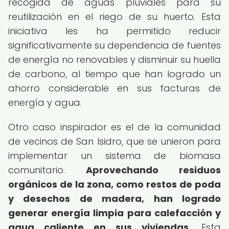
recogida de aguas pluviales para su
reutilización en el riego de su huerto. Esta
iniciativa les ha permitido reducir
significativamente su dependencia de fuentes
de energía no renovables y disminuir su huella
de carbono, al tiempo que han logrado un
ahorro considerable en sus facturas de
energía y agua.
Otro caso inspirador es el de la comunidad
de vecinos de San Isidro, que se unieron para
implementar un sistema de biomasa
comunitario.
Aprovechando residuos
orgánicos de la zona, como restos de poda
y desechos de madera, han logrado
generar energía limpia para calefacción y
agua caliente en sus viviendas.
Esta