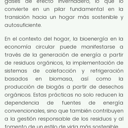
gases de efecto invernadero, lo que lo
convierte en un pilar fundamental en la
transición hacia un hogar más sostenible y
autosuficiente.
En el contexto del hogar, la bioenergía en la
economía circular puede manifestarse a
través de la generación de energía a partir
de residuos orgánicos, la implementación de
sistemas de calefacción y refrigeración
basados en biomasa, así como la
producción de biogás a partir de desechos
orgánicos. Estas prácticas no solo reducen la
dependencia de fuentes de energía
convencionales, sino que también contribuyen
a la gestión responsable de los residuos y al
fomento de un estilo de vida más sostenible.