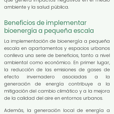
ambiente y la salud pública.
Beneficios de implementar
bioenergía a pequeña escala
La implementación de bioenergía a pequeña
escala en apartamentos y espacios urbanos
conlleva una serie de beneficios, tanto a nivel
ambiental como económico. En primer lugar,
la reducción de las emisiones de gases de
efecto invernadero asociadas a la
generación de energía contribuye a la
mitigación del cambio climático y a la mejora
de la calidad del aire en entornos urbanos.
Además, la generación local de energía a