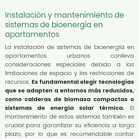
Instalación y mantenimiento de
sistemas de bioenergía en
apartamentos
La instalación de sistemas de bioenergía en
apartamentos urbanos conlleva
consideraciones especiales debido a las
limitaciones de espacio y las restricciones de
recursos.
Es fundamental elegir tecnologías
que se adapten a entornos más reducidos,
como calderas de biomasa compactas o
sistemas de energía solar térmica.
El
mantenimiento de estos sistemas también es
crucial para garantizar su eficiencia a largo
plazo, por lo que es recomendable contar