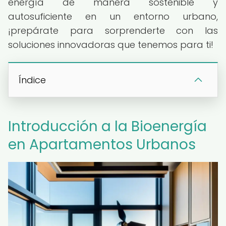
energía de manera sostenible y
autosuficiente en un entorno urbano,
¡prepárate para sorprenderte con las
soluciones innovadoras que tenemos para ti!
Índice
Introducción a la Bioenergía
en Apartamentos Urbanos