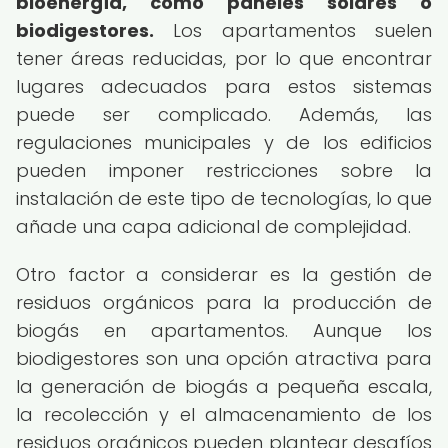
bioenergía, como paneles solares o
biodigestores.
Los apartamentos suelen
tener áreas reducidas, por lo que encontrar
lugares adecuados para estos sistemas
puede ser complicado. Además, las
regulaciones municipales y de los edificios
pueden imponer restricciones sobre la
instalación de este tipo de tecnologías, lo que
añade una capa adicional de complejidad.
Otro factor a considerar es la gestión de
residuos orgánicos para la producción de
biogás en apartamentos. Aunque los
biodigestores son una opción atractiva para
la generación de biogás a pequeña escala,
la recolección y el almacenamiento de los
residuos orgánicos pueden plantear desafíos