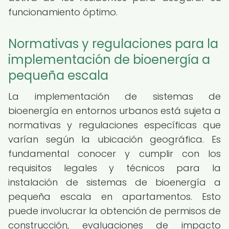
funcionamiento óptimo.
Normativas y regulaciones para la
implementación de bioenergía a
pequeña escala
La implementación de sistemas de
bioenergía en entornos urbanos está sujeta a
normativas y regulaciones específicas que
varían según la ubicación geográfica. Es
fundamental conocer y cumplir con los
requisitos legales y técnicos para la
instalación de sistemas de bioenergía a
pequeña escala en apartamentos. Esto
puede involucrar la obtención de permisos de
construcción, evaluaciones de impacto