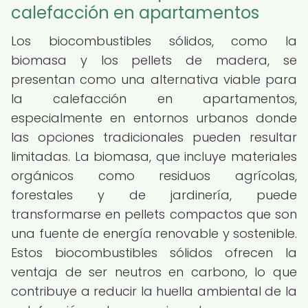
calefacción en apartamentos
Los biocombustibles sólidos, como la
biomasa y los pellets de madera, se
presentan como una alternativa viable para
la calefacción en apartamentos,
especialmente en entornos urbanos donde
las opciones tradicionales pueden resultar
limitadas. La biomasa, que incluye materiales
orgánicos como residuos agrícolas,
forestales y de jardinería, puede
transformarse en pellets compactos que son
una fuente de energía renovable y sostenible.
Estos biocombustibles sólidos ofrecen la
ventaja de ser neutros en carbono, lo que
contribuye a reducir la huella ambiental de la