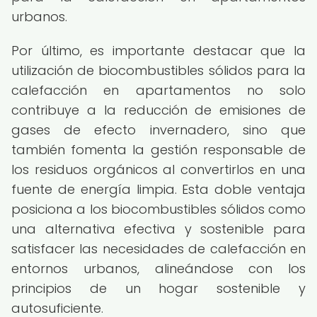
urbanos.
Por último, es importante destacar que la
utilización de biocombustibles sólidos para la
calefacción en apartamentos no solo
contribuye a la reducción de emisiones de
gases de efecto invernadero, sino que
también fomenta la gestión responsable de
los residuos orgánicos al convertirlos en una
fuente de energía limpia. Esta doble ventaja
posiciona a los biocombustibles sólidos como
una alternativa efectiva y sostenible para
satisfacer las necesidades de calefacción en
entornos urbanos, alineándose con los
principios de un hogar sostenible y
autosuficiente.