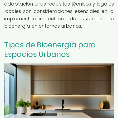
adaptación a los requisitos técnicos y legales
locales son consideraciones esenciales en la
implementación exitosa de sistemas de
bioenergía en entornos urbanos.
Tipos de Bioenergía para
Espacios Urbanos