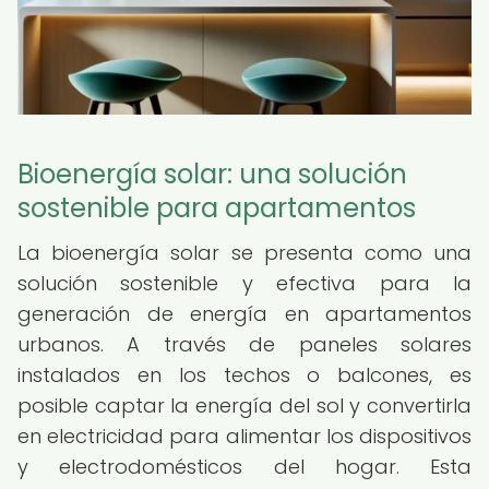
Bioenergía solar: una solución
sostenible para apartamentos
La bioenergía solar se presenta como una
solución sostenible y efectiva para la
generación de energía en apartamentos
urbanos. A través de paneles solares
instalados en los techos o balcones, es
posible captar la energía del sol y convertirla
en electricidad para alimentar los dispositivos
y electrodomésticos del hogar. Esta