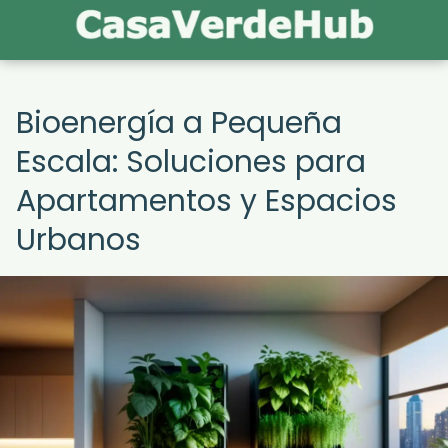
Bioenergía a Pequeña
Escala: Soluciones para
Apartamentos y Espacios
Urbanos