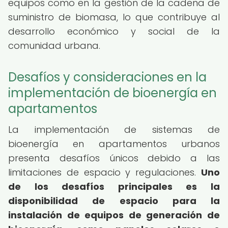
equipos como en la gestión de la cadena de
suministro de biomasa, lo que contribuye al
desarrollo económico y social de la
comunidad urbana.
Desafíos y consideraciones en la
implementación de bioenergía en
apartamentos
La implementación de sistemas de
bioenergía en apartamentos urbanos
presenta desafíos únicos debido a las
limitaciones de espacio y regulaciones.
Uno
de los desafíos principales es la
disponibilidad de espacio para la
instalación de equipos de generación de