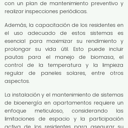
con un plan de mantenimiento preventivo y
realizar inspecciones periódicas.
Además, la capacitación de los residentes en
el uso adecuado de estos sistemas es
esencial para maximizar su rendimiento y
prolongar su vida útil. Esto puede incluir
pautas para el manejo de biomasa, el
control de la temperatura y la limpieza
regular de paneles solares, entre otros
aspectos.
La instalación y el mantenimiento de sistemas
de bioenergía en apartamentos requiere un
enfoque meticuloso, considerando las
limitaciones de espacio y la participación
activa de los residentes para asegurar su