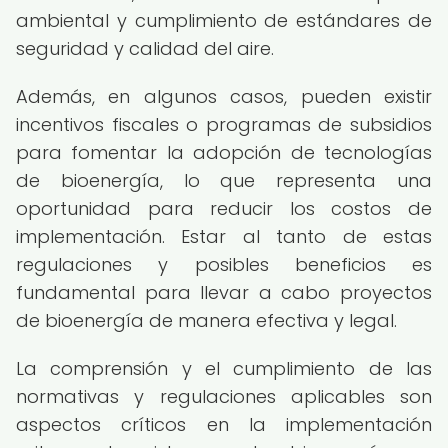
ambiental y cumplimiento de estándares de
seguridad y calidad del aire.
Además, en algunos casos, pueden existir
incentivos fiscales o programas de subsidios
para fomentar la adopción de tecnologías
de bioenergía, lo que representa una
oportunidad para reducir los costos de
implementación. Estar al tanto de estas
regulaciones y posibles beneficios es
fundamental para llevar a cabo proyectos
de bioenergía de manera efectiva y legal.
La comprensión y el cumplimiento de las
normativas y regulaciones aplicables son
aspectos críticos en la implementación