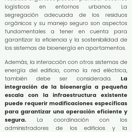
logísticos en entornos urbanos. La
segregación adecuada de los residuos
orgánicos y su manejo seguro son aspectos
fundamentales a tener en cuenta para
garantizar la eficiencia y la sostenibilidad de
los sistemas de bioenergía en apartamentos.
Además, la interacción con otros sistemas de
energía del edificio, como la red eléctrica,
también debe ser considerada.
La
integración de la bioenergía a pequeña
escala con la infraestructura existente
puede requerir modificaciones específicas
para garantizar una operación eficiente y
segura.
La coordinación con los
administradores de los edificios y la