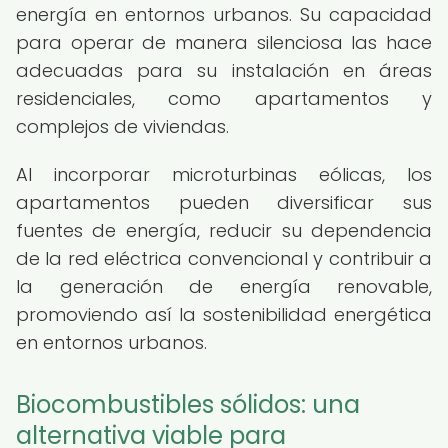
energía en entornos urbanos. Su capacidad
para operar de manera silenciosa las hace
adecuadas para su instalación en áreas
residenciales, como apartamentos y
complejos de viviendas.
Al incorporar microturbinas eólicas, los
apartamentos pueden diversificar sus
fuentes de energía, reducir su dependencia
de la red eléctrica convencional y contribuir a
la generación de energía renovable,
promoviendo así la sostenibilidad energética
en entornos urbanos.
Biocombustibles sólidos: una
alternativa viable para