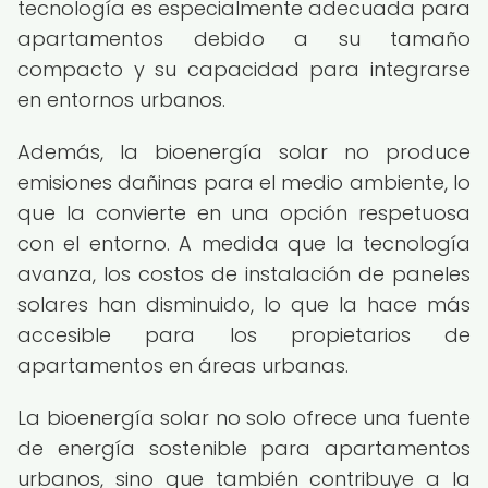
tecnología es especialmente adecuada para
apartamentos debido a su tamaño
compacto y su capacidad para integrarse
en entornos urbanos.
Además, la bioenergía solar no produce
emisiones dañinas para el medio ambiente, lo
que la convierte en una opción respetuosa
con el entorno. A medida que la tecnología
avanza, los costos de instalación de paneles
solares han disminuido, lo que la hace más
accesible para los propietarios de
apartamentos en áreas urbanas.
La bioenergía solar no solo ofrece una fuente
de energía sostenible para apartamentos
urbanos, sino que también contribuye a la