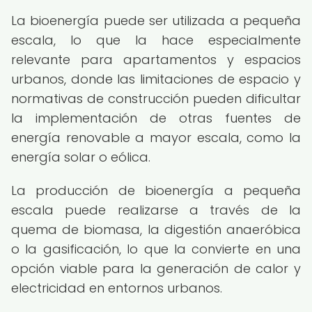
La bioenergía puede ser utilizada a pequeña
escala, lo que la hace especialmente
relevante para apartamentos y espacios
urbanos, donde las limitaciones de espacio y
normativas de construcción pueden dificultar
la implementación de otras fuentes de
energía renovable a mayor escala, como la
energía solar o eólica.
La producción de bioenergía a pequeña
escala puede realizarse a través de la
quema de biomasa, la digestión anaeróbica
o la gasificación, lo que la convierte en una
opción viable para la generación de calor y
electricidad en entornos urbanos.