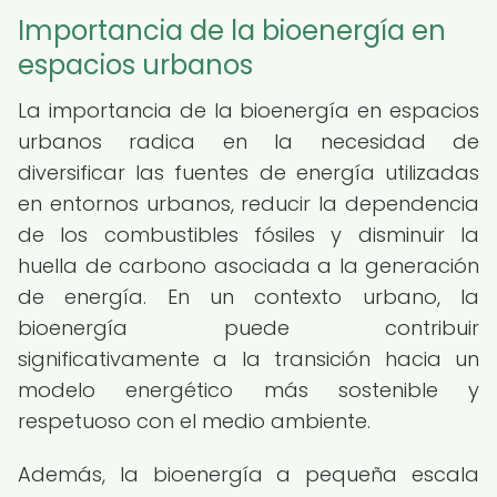
Importancia de la bioenergía en
espacios urbanos
La importancia de la bioenergía en espacios
urbanos radica en la necesidad de
diversificar las fuentes de energía utilizadas
en entornos urbanos, reducir la dependencia
de los combustibles fósiles y disminuir la
huella de carbono asociada a la generación
de energía. En un contexto urbano, la
bioenergía puede contribuir
significativamente a la transición hacia un
modelo energético más sostenible y
respetuoso con el medio ambiente.
Además, la bioenergía a pequeña escala