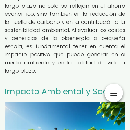
largo plazo no solo se reflejan en el ahorro
económico, sino también en la reducción de
la huella de carbono y en la contribución a la
sostenibilidad ambiental. Al evaluar los costos
y beneficios de la bioenergía a pequeña
escala, es fundamental tener en cuenta el
impacto positivo que puede generar en el
medio ambiente y en la calidad de vida a
largo plazo.
Impacto Ambiental y Social