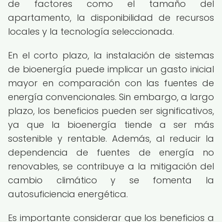
de factores como el tamaño del
apartamento, la disponibilidad de recursos
locales y la tecnología seleccionada.
En el corto plazo, la instalación de sistemas
de bioenergía puede implicar un gasto inicial
mayor en comparación con las fuentes de
energía convencionales. Sin embargo, a largo
plazo, los beneficios pueden ser significativos,
ya que la bioenergía tiende a ser más
sostenible y rentable. Además, al reducir la
dependencia de fuentes de energía no
renovables, se contribuye a la mitigación del
cambio climático y se fomenta la
autosuficiencia energética.
Es importante considerar que los beneficios a