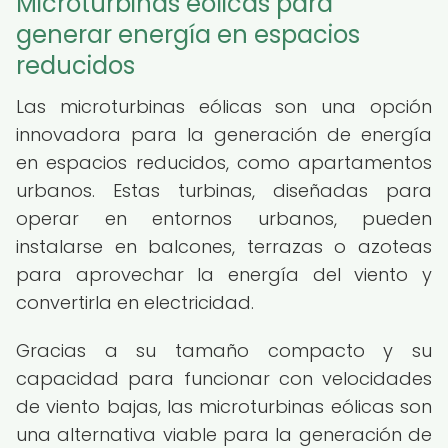
Microturbinas eólicas para
generar energía en espacios
reducidos
Las microturbinas eólicas son una opción
innovadora para la generación de energía
en espacios reducidos, como apartamentos
urbanos. Estas turbinas, diseñadas para
operar en entornos urbanos, pueden
instalarse en balcones, terrazas o azoteas
para aprovechar la energía del viento y
convertirla en electricidad.
Gracias a su tamaño compacto y su
capacidad para funcionar con velocidades
de viento bajas, las microturbinas eólicas son
una alternativa viable para la generación de