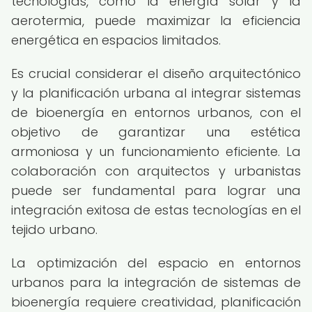
tecnologías, como la energía solar y la
aerotermia, puede maximizar la eficiencia
energética en espacios limitados.
Es crucial considerar el diseño arquitectónico
y la planificación urbana al integrar sistemas
de bioenergía en entornos urbanos, con el
objetivo de garantizar una estética
armoniosa y un funcionamiento eficiente. La
colaboración con arquitectos y urbanistas
puede ser fundamental para lograr una
integración exitosa de estas tecnologías en el
tejido urbano.
La optimización del espacio en entornos
urbanos para la integración de sistemas de
bioenergía requiere creatividad, planificación