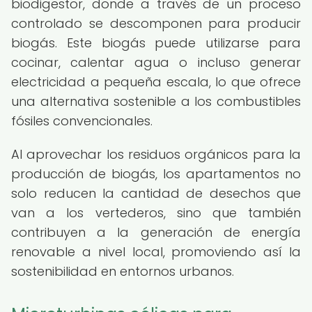
biodigestor, donde a través de un proceso
controlado se descomponen para producir
biogás. Este biogás puede utilizarse para
cocinar, calentar agua o incluso generar
electricidad a pequeña escala, lo que ofrece
una alternativa sostenible a los combustibles
fósiles convencionales.
Al aprovechar los residuos orgánicos para la
producción de biogás, los apartamentos no
solo reducen la cantidad de desechos que
van a los vertederos, sino que también
contribuyen a la generación de energía
renovable a nivel local, promoviendo así la
sostenibilidad en entornos urbanos.