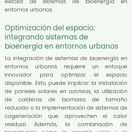
exitosa de sistemas de bioenergía en
entornos urbanos.
Optimización del espacio:
integrando sistemas de
bioenergía en entornos urbanos
La integración de sistemas de bioenergía en
entornos urbanos requiere un enfoque
innovador para optimizar el espacio
disponible. Esto puede implicar la instalación
de paneles solares en azoteas, la utilización
de calderas de biomasa de tamaño
reducido o la implementación de sistemas de
cogeneración que aprovechen el calor
residual. Además, la combinación de