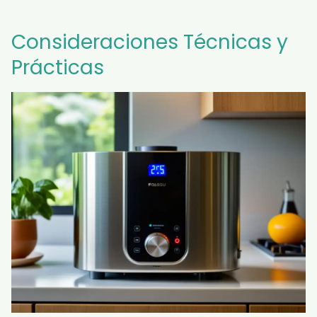
Consideraciones Técnicas y
Prácticas