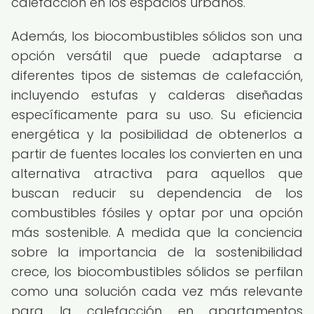
calefacción en los espacios urbanos.
Además, los biocombustibles sólidos son una
opción versátil que puede adaptarse a
diferentes tipos de sistemas de calefacción,
incluyendo estufas y calderas diseñadas
específicamente para su uso. Su eficiencia
energética y la posibilidad de obtenerlos a
partir de fuentes locales los convierten en una
alternativa atractiva para aquellos que
buscan reducir su dependencia de los
combustibles fósiles y optar por una opción
más sostenible. A medida que la conciencia
sobre la importancia de la sostenibilidad
crece, los biocombustibles sólidos se perfilan
como una solución cada vez más relevante
para la calefacción en apartamentos