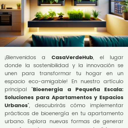
¡Bienvenidos a
CasaVerdeHub
, el lugar
donde la sostenibilidad y la innovación se
unen para transformar tu hogar en un
espacio eco-amigable! En nuestro artículo
principal "
Bioenergía a Pequeña Escala:
Soluciones para Apartamentos y Espacios
Urbanos
", descubrirás cómo implementar
prácticas de bioenergía en tu apartamento
urbano. Explora nuevas formas de generar