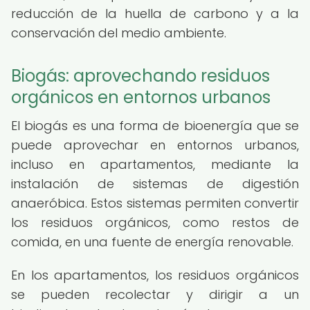
reducción de la huella de carbono y a la
conservación del medio ambiente.
Biogás: aprovechando residuos
orgánicos en entornos urbanos
El biogás es una forma de bioenergía que se
puede aprovechar en entornos urbanos,
incluso en apartamentos, mediante la
instalación de sistemas de digestión
anaeróbica. Estos sistemas permiten convertir
los residuos orgánicos, como restos de
comida, en una fuente de energía renovable.
En los apartamentos, los residuos orgánicos
se pueden recolectar y dirigir a un