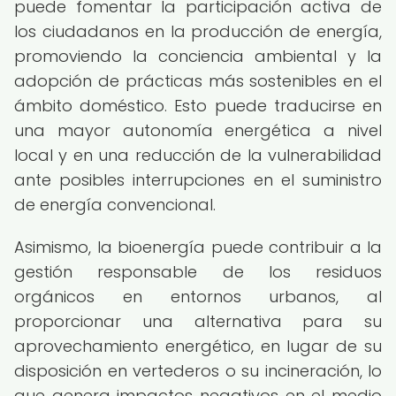
puede fomentar la participación activa de
los ciudadanos en la producción de energía,
promoviendo la conciencia ambiental y la
adopción de prácticas más sostenibles en el
ámbito doméstico. Esto puede traducirse en
una mayor autonomía energética a nivel
local y en una reducción de la vulnerabilidad
ante posibles interrupciones en el suministro
de energía convencional.
Asimismo, la bioenergía puede contribuir a la
gestión responsable de los residuos
orgánicos en entornos urbanos, al
proporcionar una alternativa para su
aprovechamiento energético, en lugar de su
disposición en vertederos o su incineración, lo
que genera impactos negativos en el medio