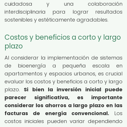
cuidadosa y una colaboración
interdisciplinaria para lograr resultados
sostenibles y estéticamente agradables.
Costos y beneficios a corto y largo
plazo
Al considerar la implementación de sistemas
de bioenergía a pequeña escala en
apartamentos y espacios urbanos, es crucial
evaluar los costos y beneficios a corto y largo
plazo.
Si bien la inversión inicial puede
parecer significativa, es importante
considerar los ahorros a largo plazo en las
facturas de energía convencional.
Los
costos iniciales pueden variar dependiendo