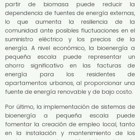
partir de biomasa puede reducir la
dependencia de fuentes de energía externas,
lo que aumenta la resiliencia de la
comunidad ante posibles fluctuaciones en el
suministro eléctrico y los precios de la
energía. A nivel económico, la bioenergía a
pequeña escala puede representar un
ahorro significativo en las facturas de
energía para los residentes de
apartamentos urbanos, al proporcionar una
fuente de energía renovable y de bajo costo.
Por último, la implementación de sistemas de
bioenergía a pequeña escala puede
fomentar la creación de empleo local, tanto
en la instalación y mantenimiento de los