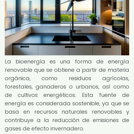
La bioenergía es una forma de energía
renovable que se obtiene a partir de materia
orgánica, como residuos agrícolas,
forestales, ganaderos o urbanos, así como
de cultivos energéticos. Esta fuente de
energía es considerada sostenible, ya que se
basa en recursos naturales renovables y
contribuye a la reducción de emisiones de
gases de efecto invernadero.