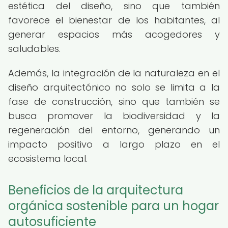
estética del diseño, sino que también
favorece el bienestar de los habitantes, al
generar espacios más acogedores y
saludables.
Además, la integración de la naturaleza en el
diseño arquitectónico no solo se limita a la
fase de construcción, sino que también se
busca promover la biodiversidad y la
regeneración del entorno, generando un
impacto positivo a largo plazo en el
ecosistema local.
Beneficios de la arquitectura
orgánica sostenible para un hogar
autosuficiente