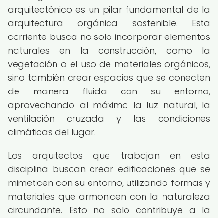
arquitectónico es un pilar fundamental de la
arquitectura orgánica sostenible. Esta
corriente busca no solo incorporar elementos
naturales en la construcción, como la
vegetación o el uso de materiales orgánicos,
sino también crear espacios que se conecten
de manera fluida con su entorno,
aprovechando al máximo la luz natural, la
ventilación cruzada y las condiciones
climáticas del lugar.
Los arquitectos que trabajan en esta
disciplina buscan crear edificaciones que se
mimeticen con su entorno, utilizando formas y
materiales que armonicen con la naturaleza
circundante. Esto no solo contribuye a la