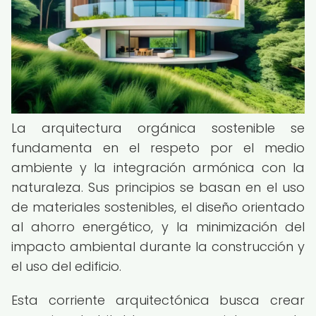
La arquitectura orgánica sostenible se
fundamenta en el respeto por el medio
ambiente y la integración armónica con la
naturaleza. Sus principios se basan en el uso
de materiales sostenibles, el diseño orientado
al ahorro energético, y la minimización del
impacto ambiental durante la construcción y
el uso del edificio.
Esta corriente arquitectónica busca crear