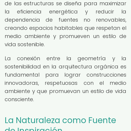
de las estructuras se diseña para maximizar
la eficiencia energética y reducir la
dependencia de fuentes no renovables,
creando espacios habitables que respetan el
medio ambiente y promueven un estilo de
vida sostenible.
La conexión entre la geometría y la
sostenibilidad en la arquitectura orgánica es
fundamental para lograr construcciones
innovadoras, respetuosas con el medio
ambiente y que promuevan un estilo de vida
consciente.
La Naturaleza como Fuente
de Inspiración