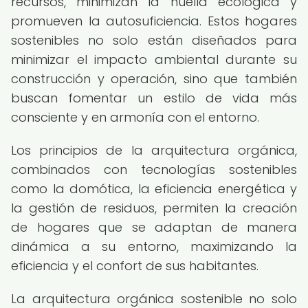
recursos, minimizan la huella ecológica y
promueven la autosuficiencia. Estos hogares
sostenibles no solo están diseñados para
minimizar el impacto ambiental durante su
construcción y operación, sino que también
buscan fomentar un estilo de vida más
consciente y en armonía con el entorno.
Los principios de la arquitectura orgánica,
combinados con tecnologías sostenibles
como la domótica, la eficiencia energética y
la gestión de residuos, permiten la creación
de hogares que se adaptan de manera
dinámica a su entorno, maximizando la
eficiencia y el confort de sus habitantes.
La arquitectura orgánica sostenible no solo