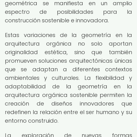
geométrica se manifiesta en un amplio
espectro de posibilidades para la
construcción sostenible e innovadora.
Estas variaciones de la geometría en la
arquitectura orgánica no solo aportan
originalidad estética, sino que también
promueven soluciones arquitectónicas únicas
que se adaptan a diferentes contextos
ambientales y culturales. La flexibilidad y
adaptabilidad de la geometría en la
arquitectura orgánica sostenible permiten la
creación de diseños innovadores que
redefinen la relación entre el ser humano y su
entorno construido.
La exploración de nuevas formas