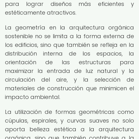
para lograr diseños más eficientes y
estéticamente atractivos.
La geometría en la arquitectura orgánica
sostenible no se limita a la forma externa de
los edificios, sino que también se refleja en la
distribución interna de los espacios, la
orientación de las estructuras para
maximizar la entrada de luz natural y la
circulación del aire, y la selección de
materiales de construcción que minimicen el
impacto ambiental.
La utilización de formas geométricas como
cúpulas, espirales, y curvas suaves no solo
aporta belleza estética a la arquitectura
orgánica, sino que también contribuye a la