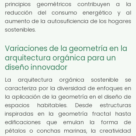
principios geométricos contribuyen a la
reducción del consumo energético y al
aumento de la autosuficiencia de los hogares
sostenibles.
Variaciones de la geometría en la
arquitectura orgánica para un
diseño innovador
La arquitectura orgánica sostenible se
caracteriza por la diversidad de enfoques en
la aplicación de la geometría en el diseño de
espacios habitables. Desde estructuras
inspiradas en la geometría fractal hasta
edificaciones que emulan la forma de
pétalos o conchas marinas, la creatividad