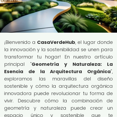
¡Bienvenido a
CasaVerdeHub
, el lugar donde
la innovación y la sostenibilidad se unen para
transformar tu hogar! En nuestro artículo
principal "
Geometría y Naturaleza: La
Esencia de la Arquitectura Orgánica
",
exploramos las maravillas del diseño
sostenible y cómo la arquitectura orgánica
innovadora puede revolucionar tu forma de
vivir. Descubre cómo la combinación de
geometría y naturaleza puede crear un
espacio único y sostenible que te