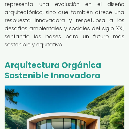
representa una evolución en el diseño
arquitectónico, sino que también ofrece una
respuesta innovadora y respetuosa a los
desafíos ambientales y sociales del siglo XXI,
sentando las bases para un futuro más
sostenible y equitativo.
Arquitectura Orgánica
Sostenible Innovadora