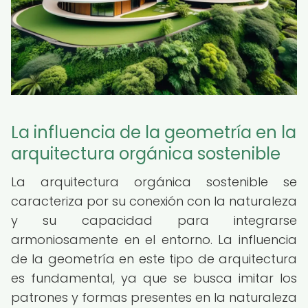
La influencia de la geometría en la
arquitectura orgánica sostenible
La arquitectura orgánica sostenible se
caracteriza por su conexión con la naturaleza
y su capacidad para integrarse
armoniosamente en el entorno. La influencia
de la geometría en este tipo de arquitectura
es fundamental, ya que se busca imitar los
patrones y formas presentes en la naturaleza