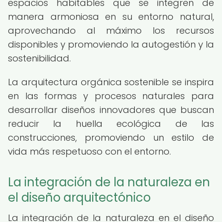
espacios habitables que se integren de
manera armoniosa en su entorno natural,
aprovechando al máximo los recursos
disponibles y promoviendo la autogestión y la
sostenibilidad.
La arquitectura orgánica sostenible se inspira
en las formas y procesos naturales para
desarrollar diseños innovadores que buscan
reducir la huella ecológica de las
construcciones, promoviendo un estilo de
vida más respetuoso con el entorno.
La integración de la naturaleza en
el diseño arquitectónico
La integración de la naturaleza en el diseño