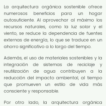
La arquitectura orgánica sostenible ofrece
numerosos beneficios para un hogar
autosuficiente. Al aprovechar al máximo los
recursos naturales, como la luz solar y el
viento, se reduce la dependencia de fuentes
externas de energía, lo que se traduce en un
ahorro significativo a lo largo del tiempo.
Además, el uso de materiales sostenibles y la
integración de sistemas de reciclaje y
reutilización de agua contribuyen a la
reducción del impacto ambiental, al tiempo
que promueven un estilo de vida más
consciente y responsable.
Por otro lado, la arquitectura orgánica