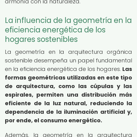
armonía con la naturaleza.
La influencia de la geometría en la
eficiencia energética de los
hogares sostenibles
La geometría en la arquitectura orgánica
sostenible desempeña un papel fundamental
en la eficiencia energética de los hogares.
Las
formas geométricas utilizadas en este tipo
de arquitectura, como las cúpulas y las
espirales, permiten una distribución más
eficiente de la luz natural, reduciendo la
dependencia de la iluminación artificial y,
por ende, el consumo energético.
Además, la geometría en la arquitectura