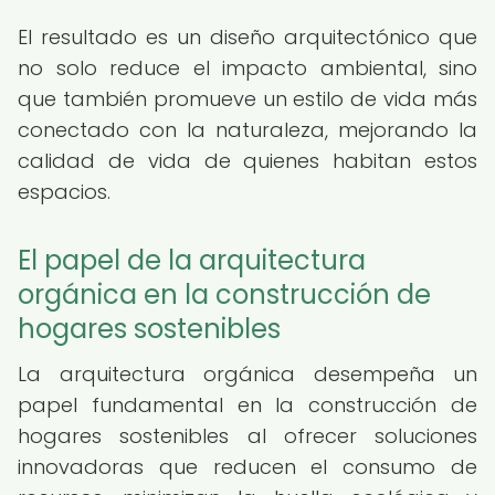
El resultado es un diseño arquitectónico que
no solo reduce el impacto ambiental, sino
que también promueve un estilo de vida más
conectado con la naturaleza, mejorando la
calidad de vida de quienes habitan estos
espacios.
El papel de la arquitectura
orgánica en la construcción de
hogares sostenibles
La arquitectura orgánica desempeña un
papel fundamental en la construcción de
hogares sostenibles al ofrecer soluciones
innovadoras que reducen el consumo de