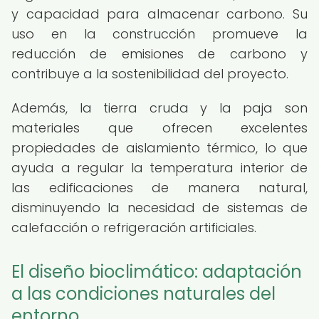
y capacidad para almacenar carbono. Su
uso en la construcción promueve la
reducción de emisiones de carbono y
contribuye a la sostenibilidad del proyecto.
Además, la tierra cruda y la paja son
materiales que ofrecen excelentes
propiedades de aislamiento térmico, lo que
ayuda a regular la temperatura interior de
las edificaciones de manera natural,
disminuyendo la necesidad de sistemas de
calefacción o refrigeración artificiales.
El diseño bioclimático: adaptación
a las condiciones naturales del
entorno