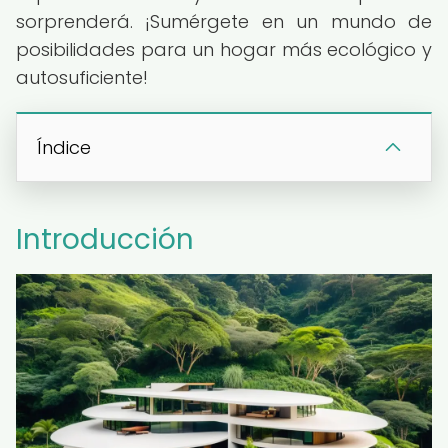
sorprenderá. ¡Sumérgete en un mundo de
posibilidades para un hogar más ecológico y
autosuficiente!
Índice
Introducción