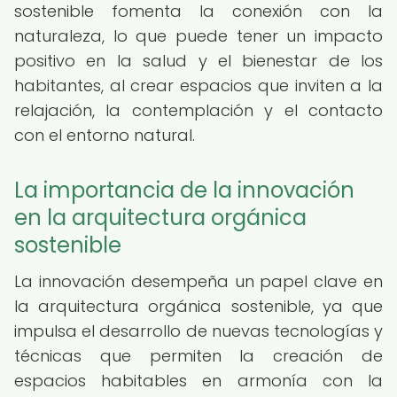
sostenible fomenta la conexión con la
naturaleza, lo que puede tener un impacto
positivo en la salud y el bienestar de los
habitantes, al crear espacios que inviten a la
relajación, la contemplación y el contacto
con el entorno natural.
La importancia de la innovación
en la arquitectura orgánica
sostenible
La innovación desempeña un papel clave en
la arquitectura orgánica sostenible, ya que
impulsa el desarrollo de nuevas tecnologías y
técnicas que permiten la creación de
espacios habitables en armonía con la