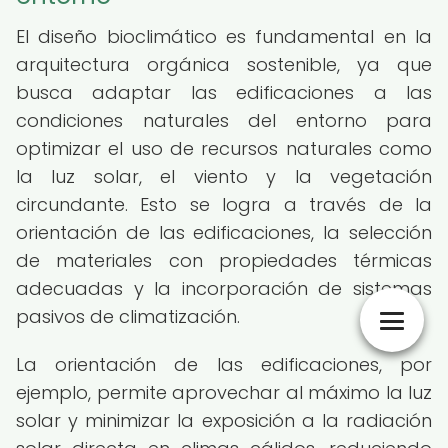
El diseño bioclimático es fundamental en la
arquitectura orgánica sostenible, ya que
busca adaptar las edificaciones a las
condiciones naturales del entorno para
optimizar el uso de recursos naturales como
la luz solar, el viento y la vegetación
circundante. Esto se logra a través de la
orientación de las edificaciones, la selección
de materiales con propiedades térmicas
adecuadas y la incorporación de sistemas
pasivos de climatización.
La orientación de las edificaciones, por
ejemplo, permite aprovechar al máximo la luz
solar y minimizar la exposición a la radiación