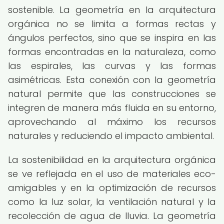
sostenible. La geometría en la arquitectura
orgánica no se limita a formas rectas y
ángulos perfectos, sino que se inspira en las
formas encontradas en la naturaleza, como
las espirales, las curvas y las formas
asimétricas. Esta conexión con la geometría
natural permite que las construcciones se
integren de manera más fluida en su entorno,
aprovechando al máximo los recursos
naturales y reduciendo el impacto ambiental.
La sostenibilidad en la arquitectura orgánica
se ve reflejada en el uso de materiales eco-
amigables y en la optimización de recursos
como la luz solar, la ventilación natural y la
recolección de agua de lluvia. La geometría