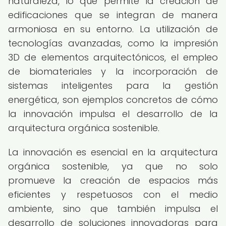
naturaleza, lo que permite la creación de
edificaciones que se integran de manera
armoniosa en su entorno. La utilización de
tecnologías avanzadas, como la impresión
3D de elementos arquitectónicos, el empleo
de biomateriales y la incorporación de
sistemas inteligentes para la gestión
energética, son ejemplos concretos de cómo
la innovación impulsa el desarrollo de la
arquitectura orgánica sostenible.
La innovación es esencial en la arquitectura
orgánica sostenible, ya que no solo
promueve la creación de espacios más
eficientes y respetuosos con el medio
ambiente, sino que también impulsa el
desarrollo de soluciones innovadoras para