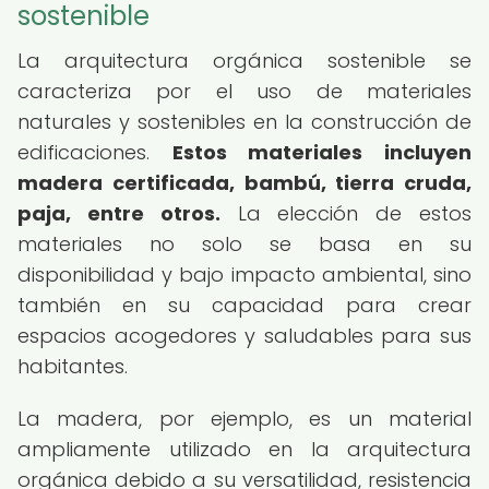
sostenible
La arquitectura orgánica sostenible se
caracteriza por el uso de materiales
naturales y sostenibles en la construcción de
edificaciones.
Estos materiales incluyen
madera certificada, bambú, tierra cruda,
paja, entre otros.
La elección de estos
materiales no solo se basa en su
disponibilidad y bajo impacto ambiental, sino
también en su capacidad para crear
espacios acogedores y saludables para sus
habitantes.
La madera, por ejemplo, es un material
ampliamente utilizado en la arquitectura
orgánica debido a su versatilidad, resistencia