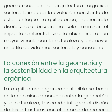
geométricas en la arquitectura orgánica
sostenible impulsa la evolución constante de
este enfoque arquitectónico, generando
diseños que buscan no solo minimizar el
impacto ambiental, sino también inspirar un
mayor vínculo con la naturaleza y promover
un estilo de vida más sostenible y consciente.
La conexión entre la geometría y
la sostenibilidad en la arquitectura
orgánica
La arquitectura orgánica sostenible se basa
en la conexión armoniosa entre la geometría
y la naturaleza, buscando integrar el diseño
de las estructuras con el entorno de manera