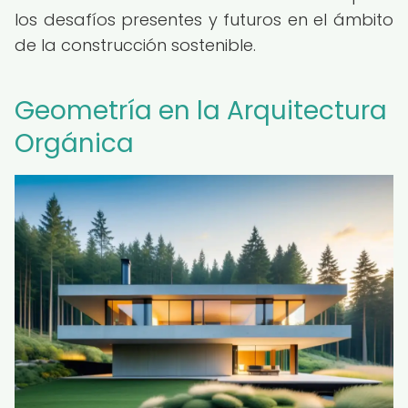
los desafíos presentes y futuros en el ámbito
de la construcción sostenible.
Geometría en la Arquitectura
Orgánica