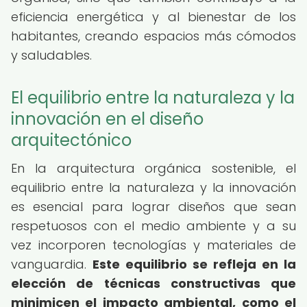
eficiencia energética y al bienestar de los
habitantes, creando espacios más cómodos
y saludables.
El equilibrio entre la naturaleza y la
innovación en el diseño
arquitectónico
En la arquitectura orgánica sostenible, el
equilibrio entre la naturaleza y la innovación
es esencial para lograr diseños que sean
respetuosos con el medio ambiente y a su
vez incorporen tecnologías y materiales de
vanguardia.
Este equilibrio se refleja en la
elección de técnicas constructivas que
minimicen el impacto ambiental, como el