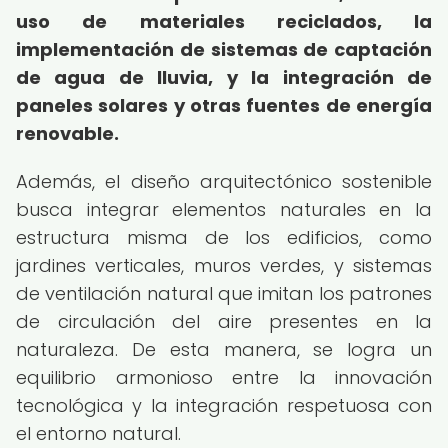
uso de materiales reciclados, la
implementación de sistemas de captación
de agua de lluvia, y la integración de
paneles solares y otras fuentes de energía
renovable.
Además, el diseño arquitectónico sostenible
busca integrar elementos naturales en la
estructura misma de los edificios, como
jardines verticales, muros verdes, y sistemas
de ventilación natural que imitan los patrones
de circulación del aire presentes en la
naturaleza. De esta manera, se logra un
equilibrio armonioso entre la innovación
tecnológica y la integración respetuosa con
el entorno natural.