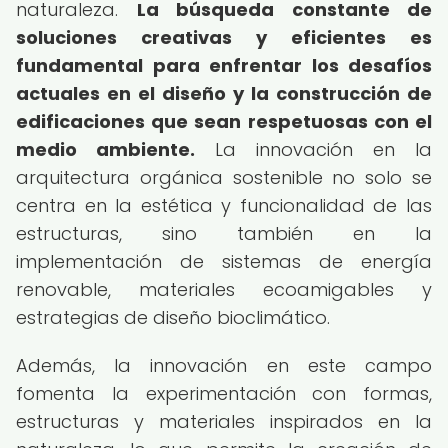
naturaleza.
La búsqueda constante de
soluciones creativas y eficientes es
fundamental para enfrentar los desafíos
actuales en el diseño y la construcción de
edificaciones que sean respetuosas con el
medio ambiente.
La innovación en la
arquitectura orgánica sostenible no solo se
centra en la estética y funcionalidad de las
estructuras, sino también en la
implementación de sistemas de energía
renovable, materiales ecoamigables y
estrategias de diseño bioclimático.
Además, la innovación en este campo
fomenta la experimentación con formas,
estructuras y materiales inspirados en la