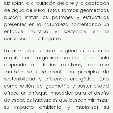
luz solar, la circulación del aire y la captación
de agua de lluvia. Estas formas geométricas
buscan imitar los patrones y estructuras
presentes en la naturaleza, fomentando un
enfoque holístico y sostenible en la
construcción de hogares.
La utilización de formas geométricas en la
arquitectura orgánica sostenible no solo
responde a criterios estéticos, sino que
también se fundamenta en principios de
sostenibilidad y eficiencia energética. Esta
combinación de geometría y sostenibilidad
ofrece un enfoque innovador para el diseño
de espacios habitables que buscan minimizar
su impacto ambiental y maximizar su