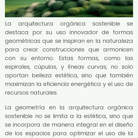
La arquitectura orgánica sostenible se
destaca por su uso innovador de formas
geométricas que se inspiran en la naturaleza
para crear construcciones que armonicen
con su entorno. Estas formas, como las
espirales, cúpulas, y líneas curvas, no solo
aportan belleza estética, sino que también
maximizan la eficiencia energética y el uso de
recursos naturales.
La geometría en la arquitectura orgánica
sostenible no se limita a la estética, sino que
se incorpora de manera integral en el diseño
de los espacios para optimizar el uso de la