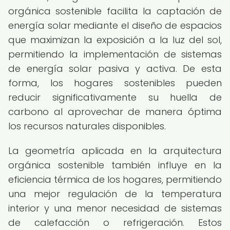
orgánica sostenible facilita la captación de
energía solar mediante el diseño de espacios
que maximizan la exposición a la luz del sol,
permitiendo la implementación de sistemas
de energía solar pasiva y activa. De esta
forma, los hogares sostenibles pueden
reducir significativamente su huella de
carbono al aprovechar de manera óptima
los recursos naturales disponibles.
La geometría aplicada en la arquitectura
orgánica sostenible también influye en la
eficiencia térmica de los hogares, permitiendo
una mejor regulación de la temperatura
interior y una menor necesidad de sistemas
de calefacción o refrigeración. Estos