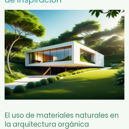
El uso de materiales naturales en
la arquitectura orgánica