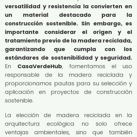
versatilidad y resistencia la convierten en
un material destacado para la
construcción sostenible.
Sin embargo, es
importante considerar el origen y el
tratamiento previo de la madera reciclada,
garantizando que cumpla con los
estándares de sostenibilidad y seguridad.
En
CasaVerdeHub
, fomentamos el uso
responsable de la madera reciclada y
proporcionamos pautas para su selección y
aplicación en proyectos de construcción
sostenible.
La elección de madera reciclada en la
arquitectura ecológica no solo ofrece
ventajas ambientales, sino que también