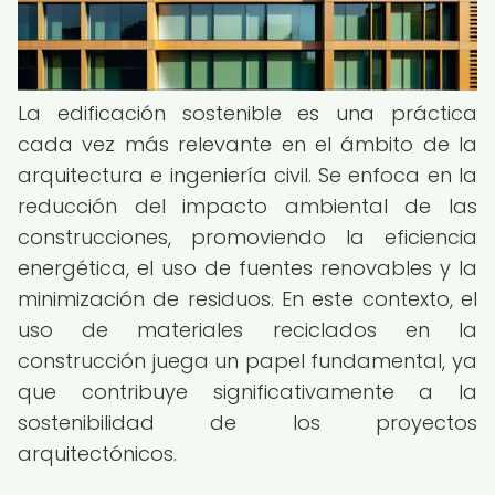
La edificación sostenible es una práctica
cada vez más relevante en el ámbito de la
arquitectura e ingeniería civil. Se enfoca en la
reducción del impacto ambiental de las
construcciones, promoviendo la eficiencia
energética, el uso de fuentes renovables y la
minimización de residuos. En este contexto, el
uso de materiales reciclados en la
construcción juega un papel fundamental, ya
que contribuye significativamente a la
sostenibilidad de los proyectos
arquitectónicos.