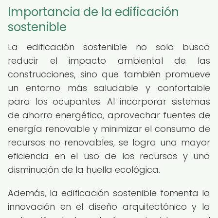
Importancia de la edificación
sostenible
La edificación sostenible no solo busca
reducir el impacto ambiental de las
construcciones, sino que también promueve
un entorno más saludable y confortable
para los ocupantes. Al incorporar sistemas
de ahorro energético, aprovechar fuentes de
energía renovable y minimizar el consumo de
recursos no renovables, se logra una mayor
eficiencia en el uso de los recursos y una
disminución de la huella ecológica.
Además, la edificación sostenible fomenta la
innovación en el diseño arquitectónico y la