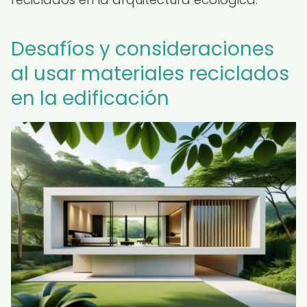
Desafíos y consideraciones
al usar materiales reciclados
en la edificación