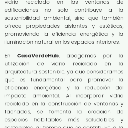
vidrio reciclado en las ventanas de
edificaciones no solo contribuye a la
sostenibilidad ambiental, sino que también
ofrece propiedades aislantes y estéticas,
promoviendo la eficiencia energética y la
iluminación natural en los espacios interiores.
En
CasaVerdeHub
, abogamos por la
utilización de vidrio reciclado en la
arquitectura sostenible, ya que consideramos
que es fundamental para promover la
eficiencia energética y la reducción del
impacto ambiental. Al incorporar vidrio
reciclado en la construcción de ventanas y
fachadas, se fomenta la creación de
espacios habitables más saludables y
sostenibles, al tiempo que se contribuye a la