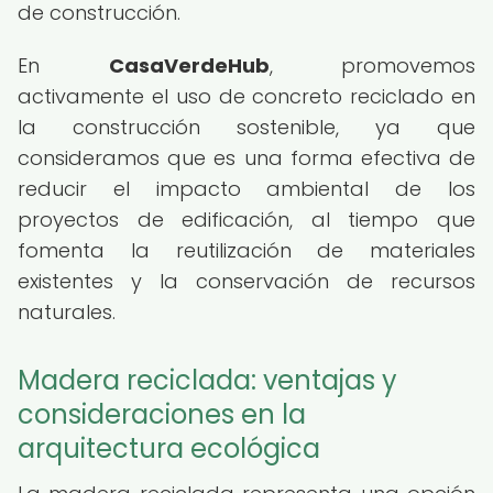
de construcción.
En
CasaVerdeHub
, promovemos
activamente el uso de concreto reciclado en
la construcción sostenible, ya que
consideramos que es una forma efectiva de
reducir el impacto ambiental de los
proyectos de edificación, al tiempo que
fomenta la reutilización de materiales
existentes y la conservación de recursos
naturales.
Madera reciclada: ventajas y
consideraciones en la
arquitectura ecológica