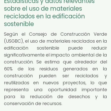
Estadísticas y datos relevantes
sobre el uso de materiales
reciclados en la edificación
sostenible
Según el Consejo de Construcción Verde
(USGBC), el uso de materiales reciclados en la
edificación sostenible puede reducir
significativamente el impacto ambiental de la
construcción. Se estima que alrededor del
60% de los residuos generados en la
construcción pueden ser reciclados y
reutilizados en nuevos proyectos, lo que
representa una oportunidad importante
para la reducción de desechos y la
conservación de recursos.