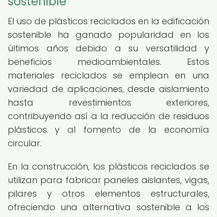
sostenible
El uso de plásticos reciclados en la edificación
sostenible ha ganado popularidad en los
últimos años debido a su versatilidad y
beneficios medioambientales. Estos
materiales reciclados se emplean en una
variedad de aplicaciones, desde aislamiento
hasta revestimientos exteriores,
contribuyendo así a la reducción de residuos
plásticos y al fomento de la economía
circular.
En la construcción, los plásticos reciclados se
utilizan para fabricar paneles aislantes, vigas,
pilares y otros elementos estructurales,
ofreciendo una alternativa sostenible a los