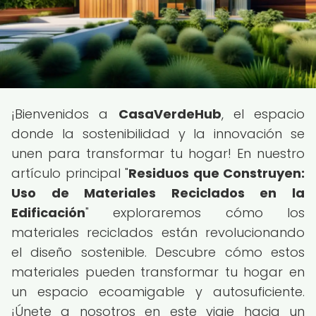
¡Bienvenidos a
CasaVerdeHub
, el espacio
donde la sostenibilidad y la innovación se
unen para transformar tu hogar! En nuestro
artículo principal "
Residuos que Construyen:
Uso de Materiales Reciclados en la
Edificación
" exploraremos cómo los
materiales reciclados están revolucionando
el diseño sostenible. Descubre cómo estos
materiales pueden transformar tu hogar en
un espacio ecoamigable y autosuficiente.
¡Únete a nosotros en este viaje hacia un