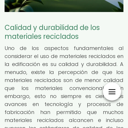
Calidad y durabilidad de los
materiales reciclados
Uno de los aspectos fundamentales al
considerar el uso de materiales reciclados en
la edificación es su calidad y durabilidad. A
menudo, existe la percepción de que los
materiales reciclados son de menor calidad
que los materiales convencionales, sin
embargo, esto no siempre es cierto. Los
avances en tecnología y procesos de
fabricación han permitido que muchos
materiales reciclados alcancen e incluso