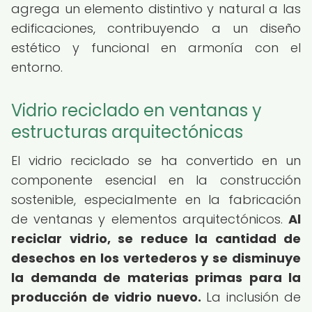
agrega un elemento distintivo y natural a las
edificaciones, contribuyendo a un diseño
estético y funcional en armonía con el
entorno.
Vidrio reciclado en ventanas y
estructuras arquitectónicas
El vidrio reciclado se ha convertido en un
componente esencial en la construcción
sostenible, especialmente en la fabricación
de ventanas y elementos arquitectónicos.
Al
reciclar vidrio, se reduce la cantidad de
desechos en los vertederos y se disminuye
la demanda de materias primas para la
producción de vidrio nuevo.
La inclusión de