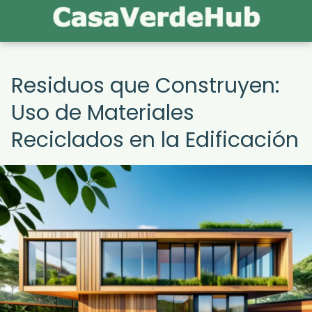
Residuos que Construyen:
Uso de Materiales
Reciclados en la Edificación