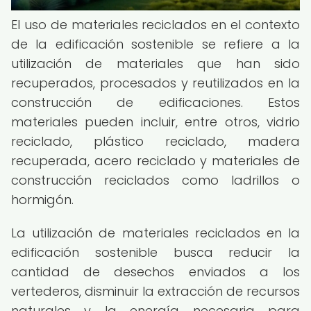
El uso de materiales reciclados en el contexto
de la edificación sostenible se refiere a la
utilización de materiales que han sido
recuperados, procesados y reutilizados en la
construcción de edificaciones. Estos
materiales pueden incluir, entre otros, vidrio
reciclado, plástico reciclado, madera
recuperada, acero reciclado y materiales de
construcción reciclados como ladrillos o
hormigón.
La utilización de materiales reciclados en la
edificación sostenible busca reducir la
cantidad de desechos enviados a los
vertederos, disminuir la extracción de recursos
naturales y la energía necesaria para