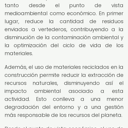
tanto desde el punto de vista
medioambiental como económico. En primer
lugar, reduce la cantidad de residuos
enviados a vertederos, contribuyendo a la
disminución de la contaminación ambiental y
la optimización del ciclo de vida de los
materiales.
Además, el uso de materiales reciclados en la
construcción permite reducir la extracción de
recursos naturales, disminuyendo así el
impacto ambiental asociado a esta
actividad. Esto conlleva a una menor
degradación del entorno y a una gestión
más responsable de los recursos del planeta.