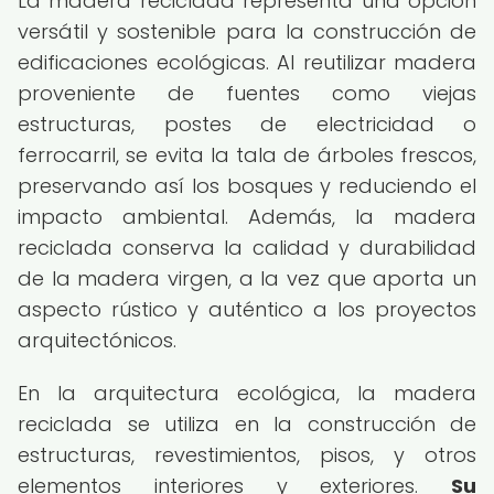
La madera reciclada representa una opción
versátil y sostenible para la construcción de
edificaciones ecológicas. Al reutilizar madera
proveniente de fuentes como viejas
estructuras, postes de electricidad o
ferrocarril, se evita la tala de árboles frescos,
preservando así los bosques y reduciendo el
impacto ambiental. Además, la madera
reciclada conserva la calidad y durabilidad
de la madera virgen, a la vez que aporta un
aspecto rústico y auténtico a los proyectos
arquitectónicos.
En la arquitectura ecológica, la madera
reciclada se utiliza en la construcción de
estructuras, revestimientos, pisos, y otros
elementos interiores y exteriores.
Su