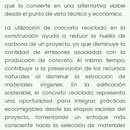
que lo convierte en una alternativa viable
desde el punto de vista técnico y económico.
La utilización de concreto reciclado en la
construcción ayuda a reducir la huella de
carbono de un proyecto, ya que disminuye la
cantidad de emisiones asociadas con la
producción de concreto. Al mismo tiempo,
contribuye a la preservación de los recursos
naturales al disminuir la extracción de
materiales vírgenes. En la edificación
sostenible, el concreto reciclado representa
una oportunidad para integrar prácticas
ecoamigables desde las etapas iniciales del
proyecto, fomentando un enfoque más
consciente hacia la selección de materiales