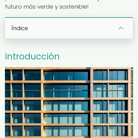
futuro más verde y sostenible!
Índice
Introducción