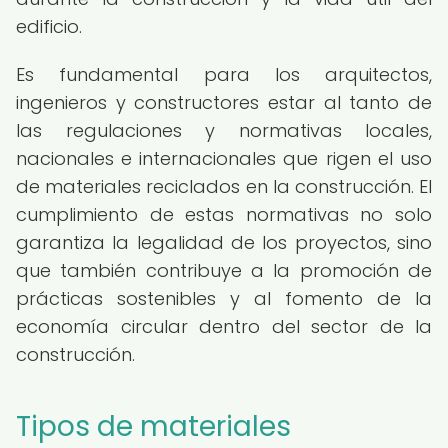
edificio.
Es fundamental para los arquitectos,
ingenieros y constructores estar al tanto de
las regulaciones y normativas locales,
nacionales e internacionales que rigen el uso
de materiales reciclados en la construcción. El
cumplimiento de estas normativas no solo
garantiza la legalidad de los proyectos, sino
que también contribuye a la promoción de
prácticas sostenibles y al fomento de la
economía circular dentro del sector de la
construcción.
Tipos de materiales