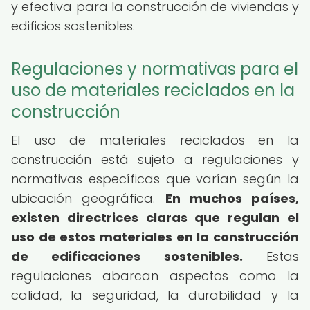
y efectiva para la construcción de viviendas y
edificios sostenibles.
Regulaciones y normativas para el
uso de materiales reciclados en la
construcción
El uso de materiales reciclados en la
construcción está sujeto a regulaciones y
normativas específicas que varían según la
ubicación geográfica.
En muchos países,
existen directrices claras que regulan el
uso de estos materiales en la construcción
de edificaciones sostenibles.
Estas
regulaciones abarcan aspectos como la
calidad, la seguridad, la durabilidad y la