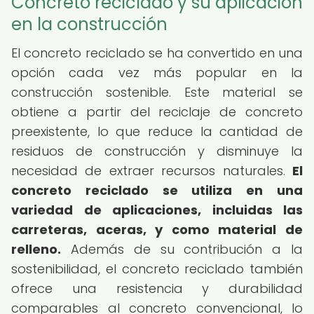
Concreto reciclado y su aplicación
en la construcción
El concreto reciclado se ha convertido en una
opción cada vez más popular en la
construcción sostenible. Este material se
obtiene a partir del reciclaje de concreto
preexistente, lo que reduce la cantidad de
residuos de construcción y disminuye la
necesidad de extraer recursos naturales.
El
concreto reciclado se utiliza en una
variedad de aplicaciones, incluidas las
carreteras, aceras, y como material de
relleno.
Además de su contribución a la
sostenibilidad, el concreto reciclado también
ofrece una resistencia y durabilidad
comparables al concreto convencional, lo