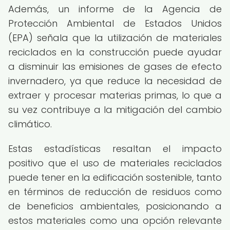
Además, un informe de la Agencia de
Protección Ambiental de Estados Unidos
(EPA) señala que la utilización de materiales
reciclados en la construcción puede ayudar
a disminuir las emisiones de gases de efecto
invernadero, ya que reduce la necesidad de
extraer y procesar materias primas, lo que a
su vez contribuye a la mitigación del cambio
climático.
Estas estadísticas resaltan el impacto
positivo que el uso de materiales reciclados
puede tener en la edificación sostenible, tanto
en términos de reducción de residuos como
de beneficios ambientales, posicionando a
estos materiales como una opción relevante