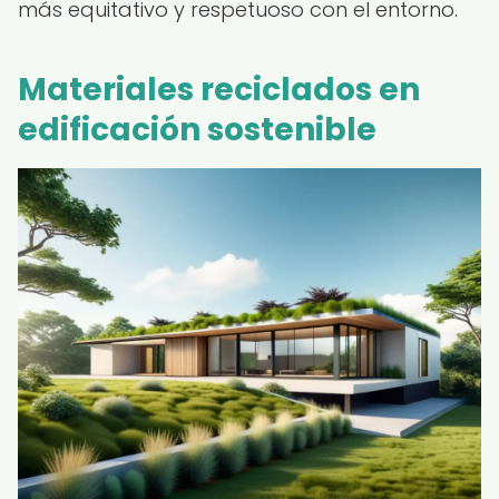
más equitativo y respetuoso con el entorno.
Materiales reciclados en
edificación sostenible