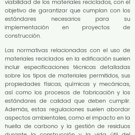
viabilidad de los materiales reciclados, con el
objetivo de garantizar que cumplan con los
estándares necesarios para su
implementación en proyectos de
construcción.
Las normativas relacionadas con el uso de
materiales reciclados en la edificación suelen
incluir especificaciones técnicas detalladas
sobre los tipos de materiales permitidos, sus
propiedades físicas, químicas y mecánicas,
así como los procesos de fabricación y los
estándares de calidad que deben cumplir.
Además, estas regulaciones suelen abordar
aspectos ambientales, como el impacto en la
huella de carbono y la gestión de residuos
durante la construcción y la vida útil del