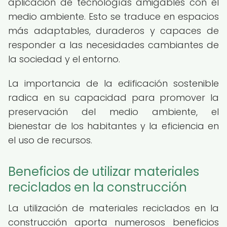
aplicación de tecnologías amigables con el
medio ambiente. Esto se traduce en espacios
más adaptables, duraderos y capaces de
responder a las necesidades cambiantes de
la sociedad y el entorno.
La importancia de la edificación sostenible
radica en su capacidad para promover la
preservación del medio ambiente, el
bienestar de los habitantes y la eficiencia en
el uso de recursos.
Beneficios de utilizar materiales
reciclados en la construcción
La utilización de materiales reciclados en la
construcción aporta numerosos beneficios