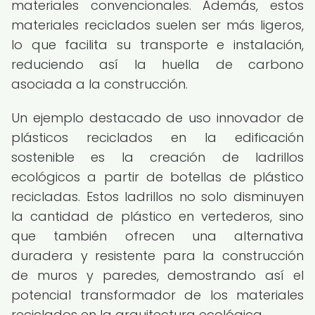
materiales convencionales. Además, estos
materiales reciclados suelen ser más ligeros,
lo que facilita su transporte e instalación,
reduciendo así la huella de carbono
asociada a la construcción.
Un ejemplo destacado de uso innovador de
plásticos reciclados en la edificación
sostenible es la creación de ladrillos
ecológicos a partir de botellas de plástico
recicladas. Estos ladrillos no solo disminuyen
la cantidad de plástico en vertederos, sino
que también ofrecen una alternativa
duradera y resistente para la construcción
de muros y paredes, demostrando así el
potencial transformador de los materiales
reciclados en la arquitectura ecológica.