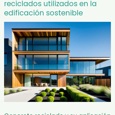
reciclados utilizados en la
edificación sostenible