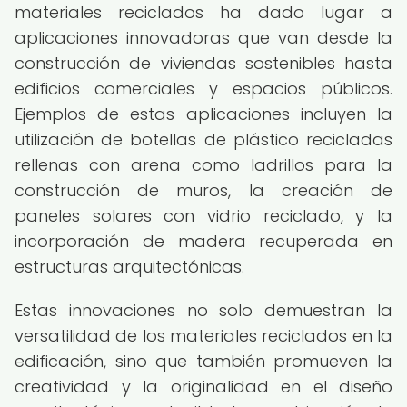
materiales reciclados ha dado lugar a
aplicaciones innovadoras que van desde la
construcción de viviendas sostenibles hasta
edificios comerciales y espacios públicos.
Ejemplos de estas aplicaciones incluyen la
utilización de botellas de plástico recicladas
rellenas con arena como ladrillos para la
construcción de muros, la creación de
paneles solares con vidrio reciclado, y la
incorporación de madera recuperada en
estructuras arquitectónicas.
Estas innovaciones no solo demuestran la
versatilidad de los materiales reciclados en la
edificación, sino que también promueven la
creatividad y la originalidad en el diseño