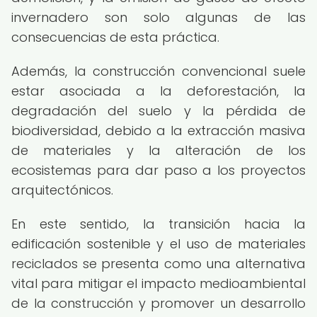
invernadero son solo algunas de las
consecuencias de esta práctica.
Además, la construcción convencional suele
estar asociada a la deforestación, la
degradación del suelo y la pérdida de
biodiversidad, debido a la extracción masiva
de materiales y la alteración de los
ecosistemas para dar paso a los proyectos
arquitectónicos.
En este sentido, la transición hacia la
edificación sostenible y el uso de materiales
reciclados se presenta como una alternativa
vital para mitigar el impacto medioambiental
de la construcción y promover un desarrollo