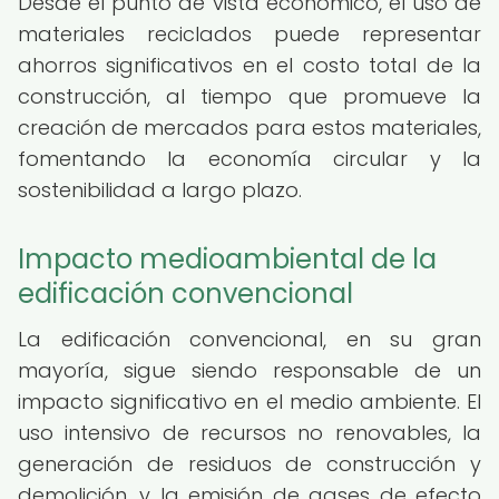
Desde el punto de vista económico, el uso de
materiales reciclados puede representar
ahorros significativos en el costo total de la
construcción, al tiempo que promueve la
creación de mercados para estos materiales,
fomentando la economía circular y la
sostenibilidad a largo plazo.
Impacto medioambiental de la
edificación convencional
La edificación convencional, en su gran
mayoría, sigue siendo responsable de un
impacto significativo en el medio ambiente. El
uso intensivo de recursos no renovables, la
generación de residuos de construcción y
demolición, y la emisión de gases de efecto