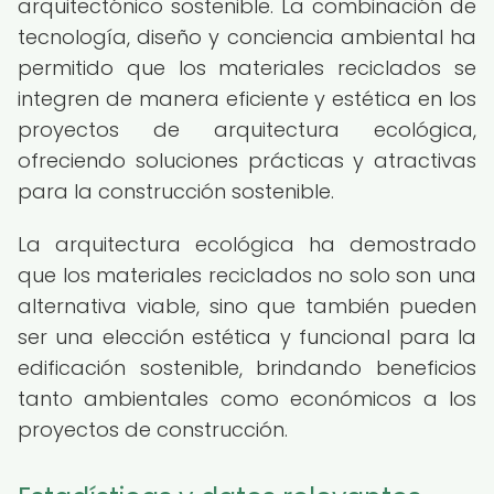
arquitectónico sostenible. La combinación de
tecnología, diseño y conciencia ambiental ha
permitido que los materiales reciclados se
integren de manera eficiente y estética en los
proyectos de arquitectura ecológica,
ofreciendo soluciones prácticas y atractivas
para la construcción sostenible.
La arquitectura ecológica ha demostrado
que los materiales reciclados no solo son una
alternativa viable, sino que también pueden
ser una elección estética y funcional para la
edificación sostenible, brindando beneficios
tanto ambientales como económicos a los
proyectos de construcción.