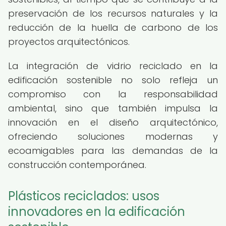
preservación de los recursos naturales y la
reducción de la huella de carbono de los
proyectos arquitectónicos.
La integración de vidrio reciclado en la
edificación sostenible no solo refleja un
compromiso con la responsabilidad
ambiental, sino que también impulsa la
innovación en el diseño arquitectónico,
ofreciendo soluciones modernas y
ecoamigables para las demandas de la
construcción contemporánea.
Plásticos reciclados: usos
innovadores en la edificación