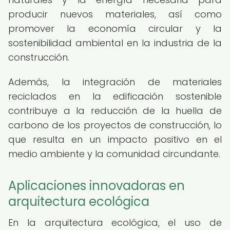
producir nuevos materiales, así como
promover la economía circular y la
sostenibilidad ambiental en la industria de la
construcción.
Además, la integración de materiales
reciclados en la edificación sostenible
contribuye a la reducción de la huella de
carbono de los proyectos de construcción, lo
que resulta en un impacto positivo en el
medio ambiente y la comunidad circundante.
Aplicaciones innovadoras en
arquitectura ecológica
En la arquitectura ecológica, el uso de