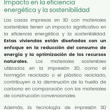
Impacto en la eficiencia
energética y la sostenibilidad
Las casas impresas en 3D con materiales
sostenibles tienen un impacto significativo en
la eficiencia energética y la sostenibilidad.
Estas viviendas están diseñadas con un
enfoque en la reducción del consumo de
energía y la optimización de los recursos
naturales.
Los materiales sostenibles
utilizados en la impresión 3D, como el
hormigón reciclado o el plástico reciclado,
contribuyen a la disminución de la huella de
carbono en comparación con los materiales
de construcción convencionales.
Además, la tecnología de impresión 3D