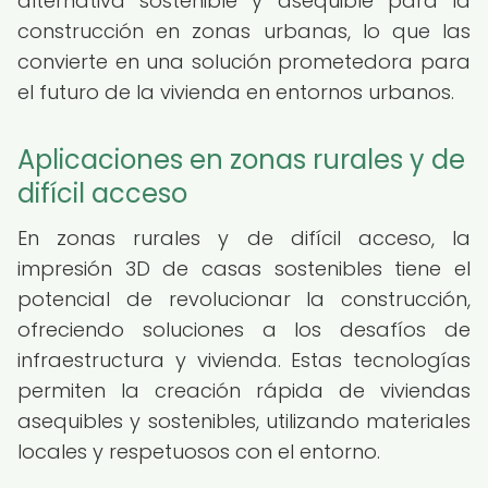
alternativa sostenible y asequible para la
construcción en zonas urbanas, lo que las
convierte en una solución prometedora para
el futuro de la vivienda en entornos urbanos.
Aplicaciones en zonas rurales y de
difícil acceso
En zonas rurales y de difícil acceso, la
impresión 3D de casas sostenibles tiene el
potencial de revolucionar la construcción,
ofreciendo soluciones a los desafíos de
infraestructura y vivienda. Estas tecnologías
permiten la creación rápida de viviendas
asequibles y sostenibles, utilizando materiales
locales y respetuosos con el entorno.