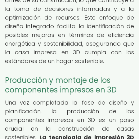
antes de su construcción, lo que contribuye a
la toma de decisiones informadas y a la
optimización de recursos. Este enfoque de
diseño integrado facilita la identificación de
posibles mejoras en términos de eficiencia
energética y sostenibilidad, asegurando que
la casa impresa en 3D cumpla con los
estándares de un hogar sostenible.
Producción y montaje de los
componentes impresos en 3D
Una vez completada la fase de diseño y
planificación, la producción de los
componentes impresos en 3D es un paso
crucial en la construcción de casas
sostenibles.
La tecnología de impresión 3D