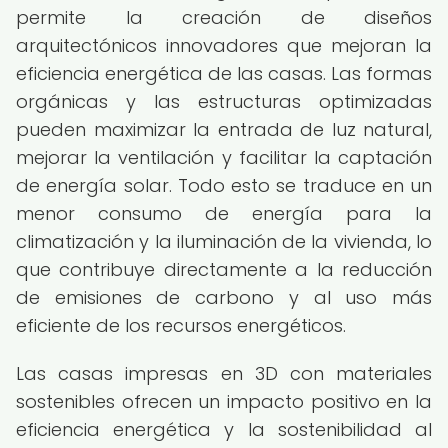
permite la creación de diseños
arquitectónicos innovadores que mejoran la
eficiencia energética de las casas. Las formas
orgánicas y las estructuras optimizadas
pueden maximizar la entrada de luz natural,
mejorar la ventilación y facilitar la captación
de energía solar. Todo esto se traduce en un
menor consumo de energía para la
climatización y la iluminación de la vivienda, lo
que contribuye directamente a la reducción
de emisiones de carbono y al uso más
eficiente de los recursos energéticos.
Las casas impresas en 3D con materiales
sostenibles ofrecen un impacto positivo en la
eficiencia energética y la sostenibilidad al