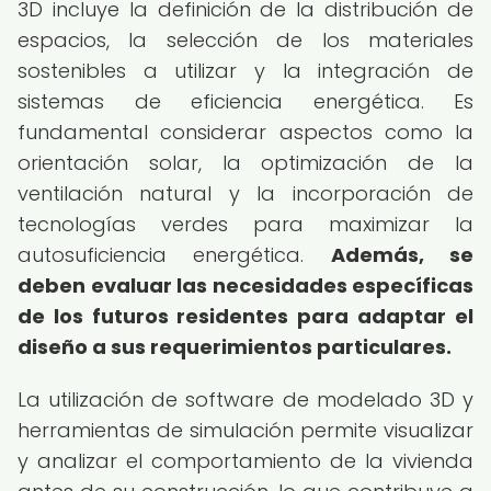
3D incluye la definición de la distribución de
espacios, la selección de los materiales
sostenibles a utilizar y la integración de
sistemas de eficiencia energética. Es
fundamental considerar aspectos como la
orientación solar, la optimización de la
ventilación natural y la incorporación de
tecnologías verdes para maximizar la
autosuficiencia energética.
Además, se
deben evaluar las necesidades específicas
de los futuros residentes para adaptar el
diseño a sus requerimientos particulares.
La utilización de software de modelado 3D y
herramientas de simulación permite visualizar
y analizar el comportamiento de la vivienda