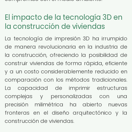
El impacto de la tecnología 3D en
la construcción de viviendas
La tecnología de impresión 3D ha irrumpido
de manera revolucionaria en la industria de
la construcción, ofreciendo la posibilidad de
construir viviendas de forma rápida, eficiente
y a un costo considerablemente reducido en
comparación con los métodos tradicionales.
La capacidad de imprimir estructuras
complejas y personalizadas con una
precisión milimétrica ha abierto nuevas
fronteras en el diseño arquitectónico y la
construcción de viviendas.