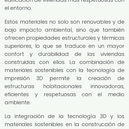
el entorno.
Estos materiales no solo son renovables y de
bajo impacto ambiental, sino que también
ofrecen propiedades estructurales y térmicas
superiores, lo que se traduce en un mayor
confort y durabilidad de las viviendas
construidas con ellos. La combinación de
materiales sostenibles con la tecnología de
impresión 3D permite la creación de
estructuras habitacionales innovadoras,
eficientes y respetuosas con el medio
ambiente.
La integración de la tecnología 3D y los
materiales sostenibles en la construcción de