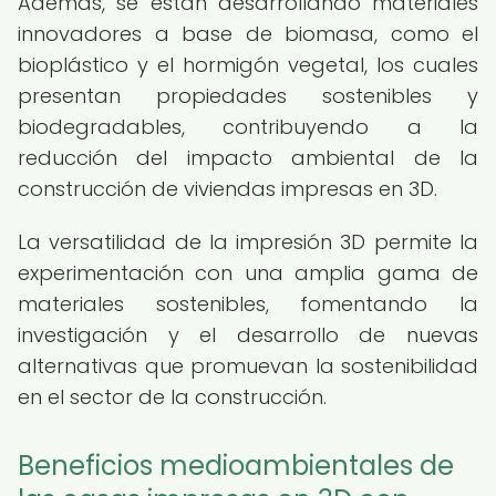
Además, se están desarrollando materiales
innovadores a base de biomasa, como el
bioplástico y el hormigón vegetal, los cuales
presentan propiedades sostenibles y
biodegradables, contribuyendo a la
reducción del impacto ambiental de la
construcción de viviendas impresas en 3D.
La versatilidad de la impresión 3D permite la
experimentación con una amplia gama de
materiales sostenibles, fomentando la
investigación y el desarrollo de nuevas
alternativas que promuevan la sostenibilidad
en el sector de la construcción.
Beneficios medioambientales de