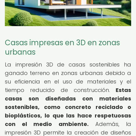
Casas impresas en 3D en zonas
urbanas
La impresión 3D de casas sostenibles ha
ganado terreno en zonas urbanas debido a
su eficiencia en el uso de materiales y el
tiempo reducido de construcción.
Estas
casas son diseñadas con materiales
sostenibles, como concreto reciclado o
bioplásticos, lo que las hace respetuosas
con el medio ambiente.
Además, la
impresión 3D permite la creación de diseños