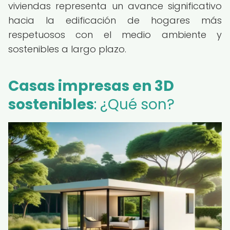
viviendas representa un avance significativo
hacia la edificación de hogares más
respetuosos con el medio ambiente y
sostenibles a largo plazo.
Casas impresas en 3D
sostenibles
: ¿Qué son?