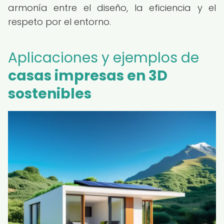
armonía entre el diseño, la eficiencia y el
respeto por el entorno.
Aplicaciones y ejemplos de
casas impresas en 3D
sostenibles