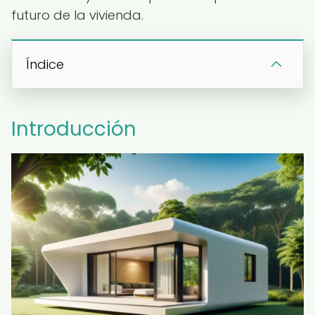
futuro de la vivienda.
Índice
Introducción