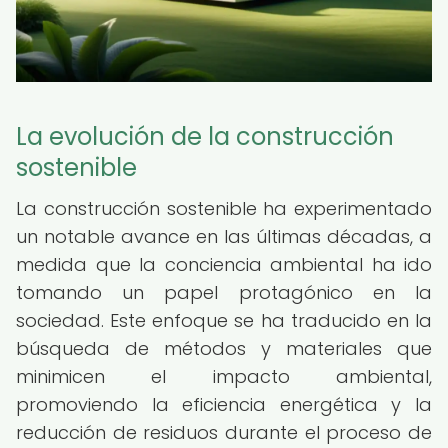
La evolución de la construcción
sostenible
La construcción sostenible ha experimentado
un notable avance en las últimas décadas, a
medida que la conciencia ambiental ha ido
tomando un papel protagónico en la
sociedad. Este enfoque se ha traducido en la
búsqueda de métodos y materiales que
minimicen el impacto ambiental,
promoviendo la eficiencia energética y la
reducción de residuos durante el proceso de