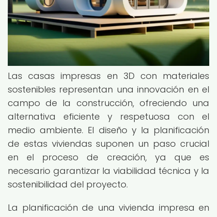
Las casas impresas en 3D con materiales
sostenibles representan una innovación en el
campo de la construcción, ofreciendo una
alternativa eficiente y respetuosa con el
medio ambiente. El diseño y la planificación
de estas viviendas suponen un paso crucial
en el proceso de creación, ya que es
necesario garantizar la viabilidad técnica y la
sostenibilidad del proyecto.
La planificación de una vivienda impresa en