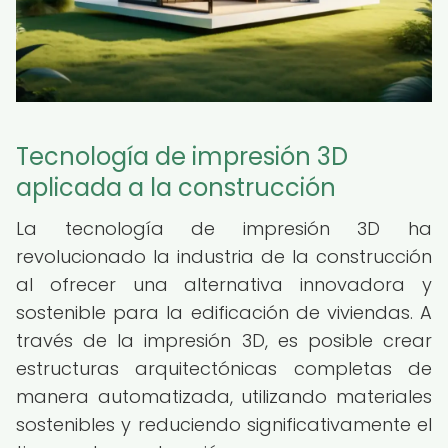
Tecnología de impresión 3D
aplicada a la construcción
La tecnología de impresión 3D ha
revolucionado la industria de la construcción
al ofrecer una alternativa innovadora y
sostenible para la edificación de viviendas. A
través de la impresión 3D, es posible crear
estructuras arquitectónicas completas de
manera automatizada, utilizando materiales
sostenibles y reduciendo significativamente el