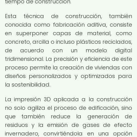
tiempo de construcción.
Esta técnica de construcción, también
conocida como fabricación aditiva, consiste
en superponer capas de material, como
concreto, arcilla o incluso plásticos reciclados,
de acuerdo con un modelo digital
tridimensional. La precisión y eficiencia de este
proceso permite la creación de viviendas con
diseños personalizados y optimizados para
la sostenibilidad.
La impresión 3D aplicada a la construcción
no solo agiliza el proceso de edificación, sino
que también reduce la generación de
residuos y la emisión de gases de efecto
invernadero, convirtiéndola en una opción