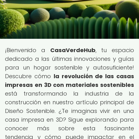
¡Bienvenido a
CasaVerdeHub
, tu espacio
dedicado a las últimas innovaciones y guías
para un hogar sostenible y autosuficiente!
Descubre cómo
la revolución de las casas
impresas en 3D con materiales sostenibles
está transformando la industria de la
construcción en nuestro artículo principal de
Diseño Sostenible. ¿Te imaginas vivir en una
casa impresa en 3D? Sigue explorando para
conocer más sobre esta fascinante
tendencia y cómo puede impactar en el