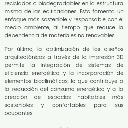
reciclados o biodegradables en la estructura
misma de las edificaciones. Esto fomenta un
enfoque más sostenible y responsable con el
medio ambiente, al tiempo que reduce la
dependencia de materiales no renovables.
Por último, la optimización de los diseños
arquitectónicos a través de la impresión 3D
permite la integración de sistemas de
eficiencia energética y la incorporación de
elementos bioclimáticos, lo que contribuye a
la reducción del consumo energético y a la
creación de espacios habitables más
sostenibles y confortables para sus
ocupantes.