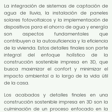
La integración de sistemas de captación de
agua de lluvia, la instalación de paneles
solares fotovoltaicos y la implementación de
dispositivos para el ahorro de agua y energía
son aspectos fundamentales que
contribuyen a la autosuficiencia y la eficiencia
de la vivienda. Estos detalles finales son parte
integral del enfoque holístico de la
construcción sostenible impresa en 3D, que
busca maximizar el confort y minimizar el
impacto ambiental a lo largo de la vida útil
de la casa.
Los acabados y detalles finales en una
construcción sostenible impresa en 3D son la
culminación de un proceso enfocado en la