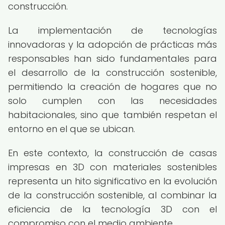
construcción.
La implementación de tecnologías
innovadoras y la adopción de prácticas más
responsables han sido fundamentales para
el desarrollo de la construcción sostenible,
permitiendo la creación de hogares que no
solo cumplen con las necesidades
habitacionales, sino que también respetan el
entorno en el que se ubican.
En este contexto, la construcción de casas
impresas en 3D con materiales sostenibles
representa un hito significativo en la evolución
de la construcción sostenible, al combinar la
eficiencia de la tecnología 3D con el
compromiso con el medio ambiente.