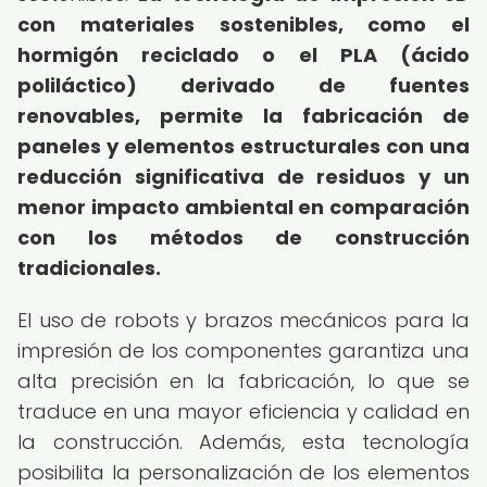
con materiales sostenibles, como el
hormigón reciclado o el PLA (ácido
poliláctico) derivado de fuentes
renovables, permite la fabricación de
paneles y elementos estructurales con una
reducción significativa de residuos y un
menor impacto ambiental en comparación
con los métodos de construcción
tradicionales.
El uso de robots y brazos mecánicos para la
impresión de los componentes garantiza una
alta precisión en la fabricación, lo que se
traduce en una mayor eficiencia y calidad en
la construcción. Además, esta tecnología
posibilita la personalización de los elementos