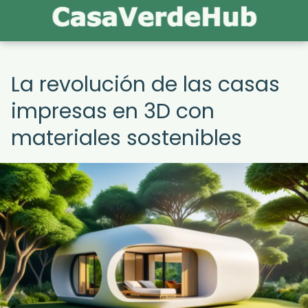
La revolución de las casas
impresas en 3D con
materiales sostenibles