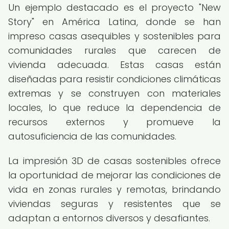
Un ejemplo destacado es el proyecto "New
Story" en América Latina, donde se han
impreso casas asequibles y sostenibles para
comunidades rurales que carecen de
vivienda adecuada. Estas casas están
diseñadas para resistir condiciones climáticas
extremas y se construyen con materiales
locales, lo que reduce la dependencia de
recursos externos y promueve la
autosuficiencia de las comunidades.
La impresión 3D de casas sostenibles ofrece
la oportunidad de mejorar las condiciones de
vida en zonas rurales y remotas, brindando
viviendas seguras y resistentes que se
adaptan a entornos diversos y desafiantes.