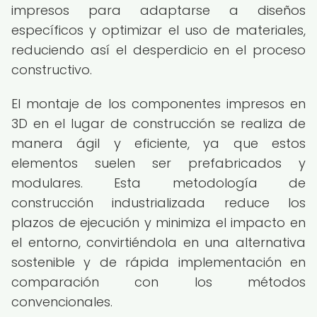
impresos para adaptarse a diseños
específicos y optimizar el uso de materiales,
reduciendo así el desperdicio en el proceso
constructivo.
El montaje de los componentes impresos en
3D en el lugar de construcción se realiza de
manera ágil y eficiente, ya que estos
elementos suelen ser prefabricados y
modulares. Esta metodología de
construcción industrializada reduce los
plazos de ejecución y minimiza el impacto en
el entorno, convirtiéndola en una alternativa
sostenible y de rápida implementación en
comparación con los métodos
convencionales.