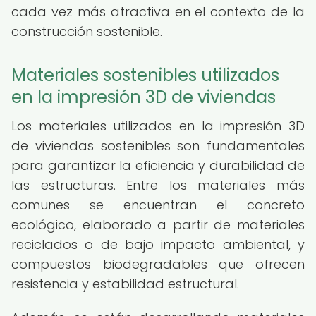
cada vez más atractiva en el contexto de la
construcción sostenible.
Materiales sostenibles utilizados
en la impresión 3D de viviendas
Los materiales utilizados en la impresión 3D
de viviendas sostenibles son fundamentales
para garantizar la eficiencia y durabilidad de
las estructuras. Entre los materiales más
comunes se encuentran el concreto
ecológico, elaborado a partir de materiales
reciclados o de bajo impacto ambiental, y
compuestos biodegradables que ofrecen
resistencia y estabilidad estructural.