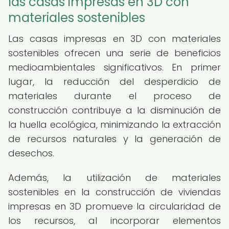
las casas impresas en 3D con
materiales sostenibles
Las casas impresas en 3D con materiales
sostenibles ofrecen una serie de beneficios
medioambientales significativos. En primer
lugar, la reducción del desperdicio de
materiales durante el proceso de
construcción contribuye a la disminución de
la huella ecológica, minimizando la extracción
de recursos naturales y la generación de
desechos.
Además, la utilización de materiales
sostenibles en la construcción de viviendas
impresas en 3D promueve la circularidad de
los recursos, al incorporar elementos