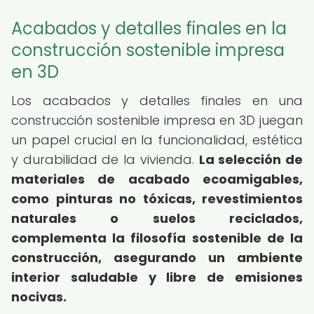
Acabados y detalles finales en la
construcción sostenible impresa
en 3D
Los acabados y detalles finales en una
construcción sostenible impresa en 3D juegan
un papel crucial en la funcionalidad, estética
y durabilidad de la vivienda.
La selección de
materiales de acabado ecoamigables,
como pinturas no tóxicas, revestimientos
naturales o suelos reciclados,
complementa la filosofía sostenible de la
construcción, asegurando un ambiente
interior saludable y libre de emisiones
nocivas.