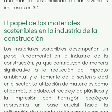
aún más la sostenibilidad de las viviendas
impresas en 3D.
El papel de los materiales
sostenibles en la industria de la
construcción
Los materiales sostenibles desempeñan un
papel fundamental en la industria de la
construcción, ya que contribuyen de manera
significativa a la reducción del impacto
ambiental y al fomento de la sostenibilidad
en el sector. La utilización de materiales como
el bambú, el adobe, el reciclaje de plásticos y
la impresión con hormigón ecológico
representa un paso crucial hacia la
edificación de viviendas más respetuosas con