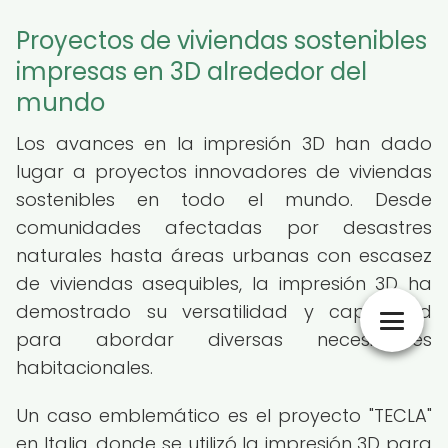
Proyectos de viviendas sostenibles
impresas en 3D alrededor del
mundo
Los avances en la impresión 3D han dado
lugar a proyectos innovadores de viviendas
sostenibles en todo el mundo. Desde
comunidades afectadas por desastres
naturales hasta áreas urbanas con escasez
de viviendas asequibles, la impresión 3D ha
demostrado su versatilidad y capacidad
para abordar diversas necesidades
habitacionales.
Un caso emblemático es el proyecto "TECLA"
en Italia, donde se utilizó la impresión 3D para