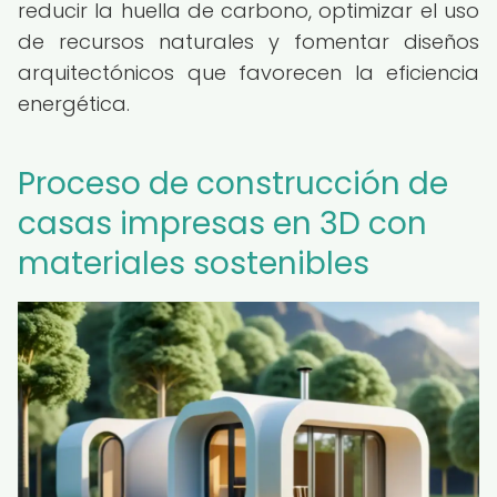
reducir la huella de carbono, optimizar el uso
de recursos naturales y fomentar diseños
arquitectónicos que favorecen la eficiencia
energética.
Proceso de construcción de
casas impresas en 3D con
materiales sostenibles