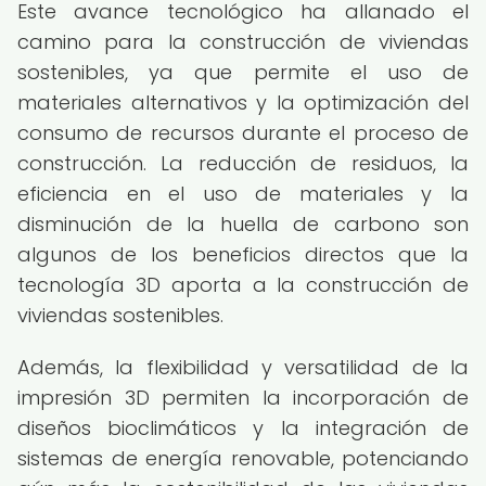
Este avance tecnológico ha allanado el
camino para la construcción de viviendas
sostenibles, ya que permite el uso de
materiales alternativos y la optimización del
consumo de recursos durante el proceso de
construcción. La reducción de residuos, la
eficiencia en el uso de materiales y la
disminución de la huella de carbono son
algunos de los beneficios directos que la
tecnología 3D aporta a la construcción de
viviendas sostenibles.
Además, la flexibilidad y versatilidad de la
impresión 3D permiten la incorporación de
diseños bioclimáticos y la integración de
sistemas de energía renovable, potenciando