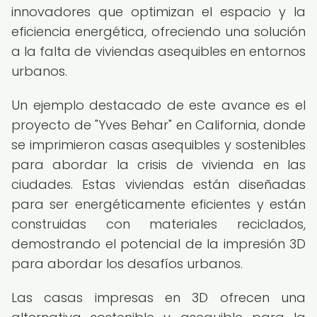
innovadores que optimizan el espacio y la
eficiencia energética, ofreciendo una solución
a la falta de viviendas asequibles en entornos
urbanos.
Un ejemplo destacado de este avance es el
proyecto de "Yves Behar" en California, donde
se imprimieron casas asequibles y sostenibles
para abordar la crisis de vivienda en las
ciudades. Estas viviendas están diseñadas
para ser energéticamente eficientes y están
construidas con materiales reciclados,
demostrando el potencial de la impresión 3D
para abordar los desafíos urbanos.
Las casas impresas en 3D ofrecen una