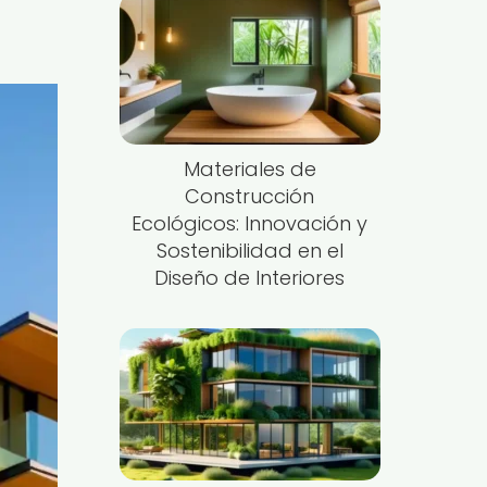
Materiales de
Construcción
Ecológicos: Innovación y
Sostenibilidad en el
Diseño de Interiores