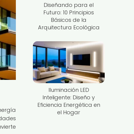
Diseñando para el
Futuro: 10 Principios
Básicos de la
Arquitectura Ecológica
Iluminación LED
Inteligente: Diseño y
Eficiencia Energética en
nergía
el Hogar
edades
vierte