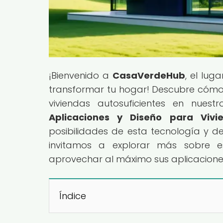
¡Bienvenido a
CasaVerdeHub
, el lug
transformar tu hogar! Descubre cómo e
viviendas autosuficientes en nuestr
Aplicaciones y Diseño para Vivie
posibilidades de esta tecnología y de
invitamos a explorar más sobre 
aprovechar al máximo sus aplicaciones 
Índice