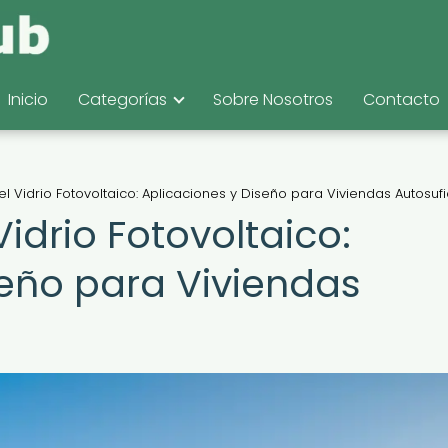
Inicio
Categorías
Sobre Nosotros
Contacto
el Vidrio Fotovoltaico: Aplicaciones y Diseño para Viviendas Autosufi
Vidrio Fotovoltaico:
seño para Viviendas