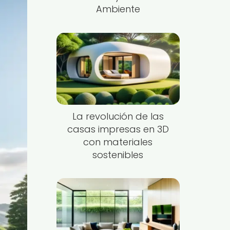
Ambiente
La revolución de las
casas impresas en 3D
con materiales
sostenibles