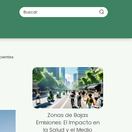
cientes
Zonas de Bajas
Emisiones: El Impacto en
la Salud y el Medio