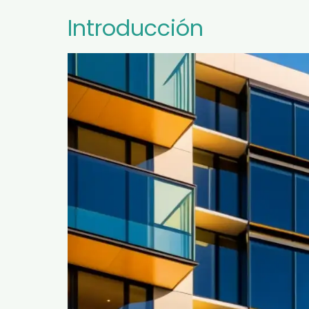
Introducción