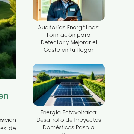
Auditorías Energéticas:
Formación para
Detectar y Mejorar el
Gasto en tu Hogar
 en
Energía Fotovoltaica:
Desarrollo de Proyectos
sición
Domésticos Paso a
tes de