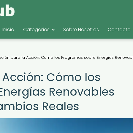
Inicio
Categorías
Sobre Nosotros
Contacto
ción para la Acción: Cómo los Programas sobre Energías Renovab
 Acción: Cómo los
Energías Renovables
ambios Reales