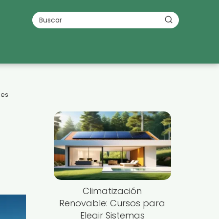
les
Climatización
Renovable: Cursos para
Elegir Sistemas