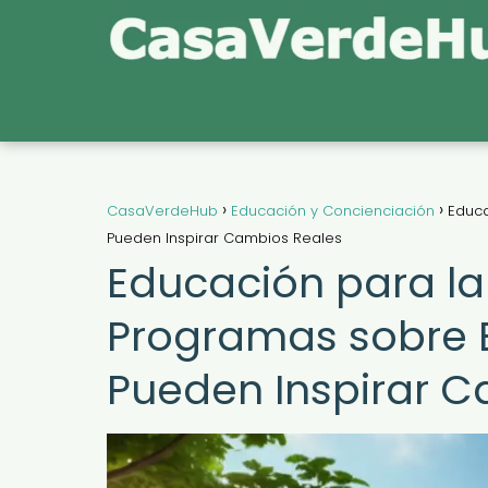
CasaVerdeHub
Educación y Concienciación
Educa
Pueden Inspirar Cambios Reales
Educación para la
Programas sobre 
Pueden Inspirar C