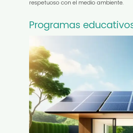
respetuoso con el medio ambiente.
Programas educativos