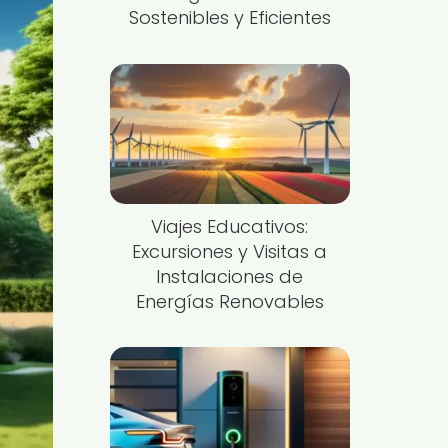
Sostenibles y Eficientes
Viajes Educativos:
Excursiones y Visitas a
Instalaciones de
Energías Renovables