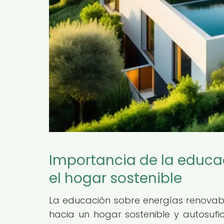
Importancia de la educa
el hogar sostenible
La educación sobre energías renovab
hacia un hogar sostenible y autosufic