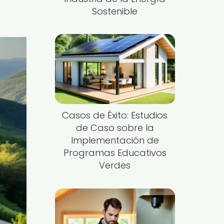
Sostenible
Casos de Éxito: Estudios
de Caso sobre la
Implementación de
Programas Educativos
Verdes