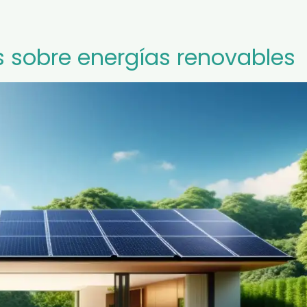
 sobre energías renovables