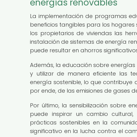
energías renovables
La implementación de programas educ
beneficios tangibles para los hogares 
los propietarios de viviendas las her
instalación de sistemas de energía ren
puede resultar en ahorros significativo
Además, la educación sobre energías 
y utilizar de manera eficiente las 
energía sostenible, lo que contribuye
por ende, de las emisiones de gases d
Por último, la sensibilización sobre
puede inspirar un cambio cultura
prácticas sostenibles en la comunid
significativo en la lucha contra el c