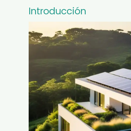
Introducción