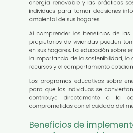
energía renovable y las prácticas s
individuos para tomar decisiones i
ambiental de sus hogares.
Al comprender los beneficios de las 
propietarios de viviendas pueden to
en sus hogares. La educación sobre e
la importancia de la sostenibilidad, lo
recursos y el comportamiento cotidian
Los programas educativos sobre ene
para que los individuos se conviertan
contribuye directamente a la c
comprometidas con el cuidado del me
Beneficios de implemen