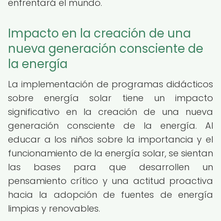
enfrentará el mundo.
Impacto en la creación de una
nueva generación consciente de
la energía
La implementación de programas didácticos
sobre energía solar tiene un impacto
significativo en la creación de una nueva
generación consciente de la energía. Al
educar a los niños sobre la importancia y el
funcionamiento de la energía solar, se sientan
las bases para que desarrollen un
pensamiento crítico y una actitud proactiva
hacia la adopción de fuentes de energía
limpias y renovables.