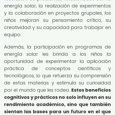
energía solar, la realización de experimentos
y la colaboración en proyectos grupales, los
niños mejoran su pensamiento crítico, su
creatividad y su capacidad para trabajar en
equipo.
Además, la participación en programas de
energía solar les brinda a los niños la
oportunidad de experimentar la aplicación
práctica de conceptos científicos y
tecnológicos, lo que refuerza su comprensión
de estas materias y estimula su curiosidad
por el mundo que les rodea.
Estos beneficios
cognitivos y prácticos no solo influyen en su
rendimiento académico, sino que también
sientan las bases para un futuro en el que