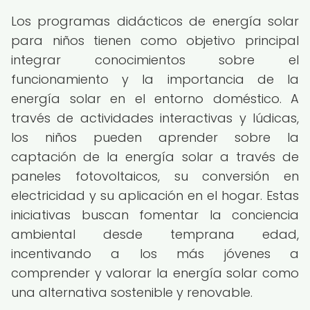
Los programas didácticos de energía solar
para niños tienen como objetivo principal
integrar conocimientos sobre el
funcionamiento y la importancia de la
energía solar en el entorno doméstico. A
través de actividades interactivas y lúdicas,
los niños pueden aprender sobre la
captación de la energía solar a través de
paneles fotovoltaicos, su conversión en
electricidad y su aplicación en el hogar. Estas
iniciativas buscan fomentar la conciencia
ambiental desde temprana edad,
incentivando a los más jóvenes a
comprender y valorar la energía solar como
una alternativa sostenible y renovable.