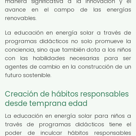
manera significativa a la innovación y el
avance en el campo de las energías
renovables.
La educación en energía solar a través de
programas didácticos no solo promueve la
conciencia, sino que también dota a los niños
con las habilidades necesarias para ser
agentes de cambio en la construcción de un
futuro sostenible.
Creación de hábitos responsables
desde temprana edad
La educación en energía solar para niños a
través de programas didácticos tiene el
poder de inculcar hábitos responsables