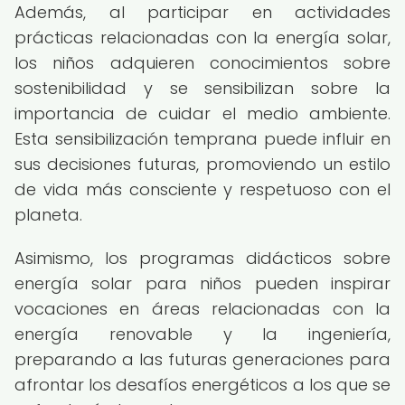
Además, al participar en actividades
prácticas relacionadas con la energía solar,
los niños adquieren conocimientos sobre
sostenibilidad y se sensibilizan sobre la
importancia de cuidar el medio ambiente.
Esta sensibilización temprana puede influir en
sus decisiones futuras, promoviendo un estilo
de vida más consciente y respetuoso con el
planeta.
Asimismo, los programas didácticos sobre
energía solar para niños pueden inspirar
vocaciones en áreas relacionadas con la
energía renovable y la ingeniería,
preparando a las futuras generaciones para
afrontar los desafíos energéticos a los que se