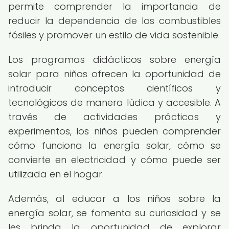
permite comprender la importancia de
reducir la dependencia de los combustibles
fósiles y promover un estilo de vida sostenible.
Los programas didácticos sobre energía
solar para niños ofrecen la oportunidad de
introducir conceptos científicos y
tecnológicos de manera lúdica y accesible. A
través de actividades prácticas y
experimentos, los niños pueden comprender
cómo funciona la energía solar, cómo se
convierte en electricidad y cómo puede ser
utilizada en el hogar.
Además, al educar a los niños sobre la
energía solar, se fomenta su curiosidad y se
les brinda la oportunidad de explorar