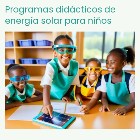
Programas didácticos de
energía solar para niños