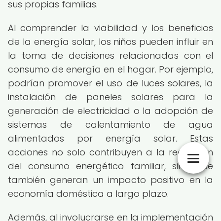
sus propias familias.
Al comprender la viabilidad y los beneficios
de la energía solar, los niños pueden influir en
la toma de decisiones relacionadas con el
consumo de energía en el hogar. Por ejemplo,
podrían promover el uso de luces solares, la
instalación de paneles solares para la
generación de electricidad o la adopción de
sistemas de calentamiento de agua
alimentados por energía solar. Estas
acciones no solo contribuyen a la reducción
del consumo energético familiar, sino que
también generan un impacto positivo en la
economía doméstica a largo plazo.
Además, al involucrarse en la implementación