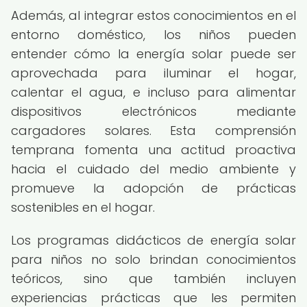
Además, al integrar estos conocimientos en el
entorno doméstico, los niños pueden
entender cómo la energía solar puede ser
aprovechada para iluminar el hogar,
calentar el agua, e incluso para alimentar
dispositivos electrónicos mediante
cargadores solares. Esta comprensión
temprana fomenta una actitud proactiva
hacia el cuidado del medio ambiente y
promueve la adopción de prácticas
sostenibles en el hogar.
Los programas didácticos de energía solar
para niños no solo brindan conocimientos
teóricos, sino que también incluyen
experiencias prácticas que les permiten