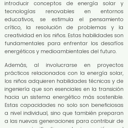
introducir conceptos de energía solar y
tecnologías renovables en entornos
educativos, se estimula el pensamiento
crítico, la resolución de problemas y la
creatividad en los niños. Estas habilidades son
fundamentales para enfrentar los desafíos
energéticos y medioambientales del futuro.
Además, al involucrarse en proyectos
prácticos relacionados con la energía solar,
los niños adquieren habilidades técnicas y de
ingeniería que son esenciales en la transición
hacia un sistema energético más sostenible.
Estas capacidades no solo son beneficiosas
a nivel individual, sino que también preparan
a las nuevas generaciones para contribuir de