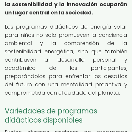
la sostenibilidad y la innovación ocuparán
un lugar central en la sociedad.
Los programas didácticos de energía solar
para niños no solo promueven la conciencia
ambiental y la comprensión de la
sostenibilidad energética, sino que también
contribuyen al desarrollo personal y
académico de los participantes,
preparándolos para enfrentar los desafíos
del futuro con una mentalidad proactiva y
comprometida con el cuidado del planeta.
Variedades de programas
didácticos disponibles