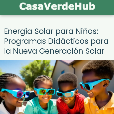
Energía Solar para Niños:
Programas Didácticos para
la Nueva Generación Solar