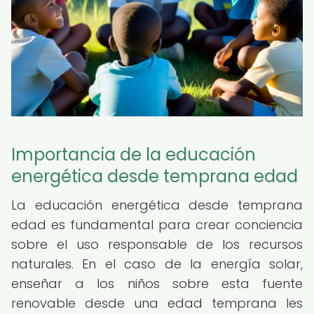
Importancia de la educación
energética desde temprana edad
La educación energética desde temprana
edad es fundamental para crear conciencia
sobre el uso responsable de los recursos
naturales. En el caso de la energía solar,
enseñar a los niños sobre esta fuente
renovable desde una edad temprana les