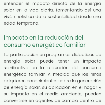
entender el impacto directo de la energía
solar en la vida diaria, fomentando así una
visión holística de la sostenibilidad desde una
edad temprana.
Impacto en la reducción del
consumo energético familiar
La participación en programas didácticos de
energía solar puede tener un impacto
significativo en la reducción del consumo
energético familiar. A medida que los niños
adquieren conocimientos sobre la generación
de energía solar, su aplicación en el hogar y
su impacto en el medio ambiente, pueden
convertirse en agentes de cambio dentro de