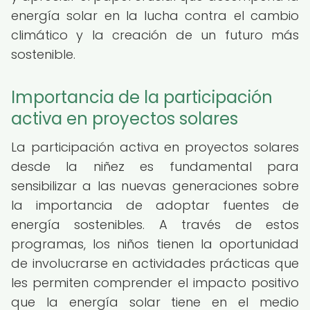
energía solar en la lucha contra el cambio
climático y la creación de un futuro más
sostenible.
Importancia de la participación
activa en proyectos solares
La participación activa en proyectos solares
desde la niñez es fundamental para
sensibilizar a las nuevas generaciones sobre
la importancia de adoptar fuentes de
energía sostenibles. A través de estos
programas, los niños tienen la oportunidad
de involucrarse en actividades prácticas que
les permiten comprender el impacto positivo
que la energía solar tiene en el medio