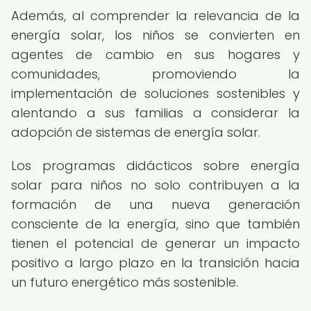
Además, al comprender la relevancia de la
energía solar, los niños se convierten en
agentes de cambio en sus hogares y
comunidades, promoviendo la
implementación de soluciones sostenibles y
alentando a sus familias a considerar la
adopción de sistemas de energía solar.
Los programas didácticos sobre energía
solar para niños no solo contribuyen a la
formación de una nueva generación
consciente de la energía, sino que también
tienen el potencial de generar un impacto
positivo a largo plazo en la transición hacia
un futuro energético más sostenible.