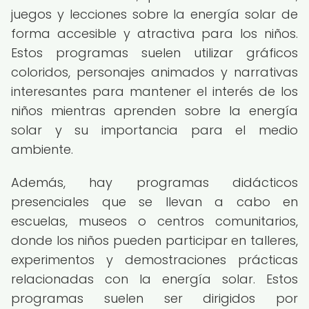
juegos y lecciones sobre la energía solar de
forma accesible y atractiva para los niños.
Estos programas suelen utilizar gráficos
coloridos, personajes animados y narrativas
interesantes para mantener el interés de los
niños mientras aprenden sobre la energía
solar y su importancia para el medio
ambiente.
Además, hay programas didácticos
presenciales que se llevan a cabo en
escuelas, museos o centros comunitarios,
donde los niños pueden participar en talleres,
experimentos y demostraciones prácticas
relacionadas con la energía solar. Estos
programas suelen ser dirigidos por