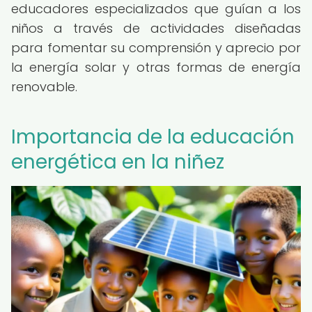
educadores especializados que guían a los
niños a través de actividades diseñadas
para fomentar su comprensión y aprecio por
la energía solar y otras formas de energía
renovable.
Importancia de la educación
energética en la niñez