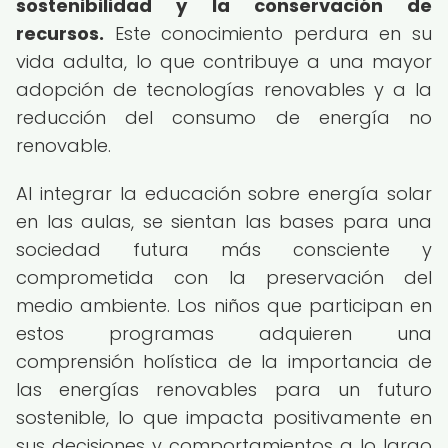
sostenibilidad y la conservación de
recursos.
Este conocimiento perdura en su
vida adulta, lo que contribuye a una mayor
adopción de tecnologías renovables y a la
reducción del consumo de energía no
renovable.
Al integrar la educación sobre energía solar
en las aulas, se sientan las bases para una
sociedad futura más consciente y
comprometida con la preservación del
medio ambiente. Los niños que participan en
estos programas adquieren una
comprensión holística de la importancia de
las energías renovables para un futuro
sostenible, lo que impacta positivamente en
sus decisiones y comportamientos a lo largo