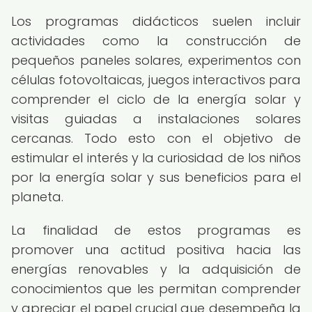
Los programas didácticos suelen incluir
actividades como la construcción de
pequeños paneles solares, experimentos con
células fotovoltaicas, juegos interactivos para
comprender el ciclo de la energía solar y
visitas guiadas a instalaciones solares
cercanas. Todo esto con el objetivo de
estimular el interés y la curiosidad de los niños
por la energía solar y sus beneficios para el
planeta.
La finalidad de estos programas es
promover una actitud positiva hacia las
energías renovables y la adquisición de
conocimientos que les permitan comprender
y apreciar el papel crucial que desempeña la