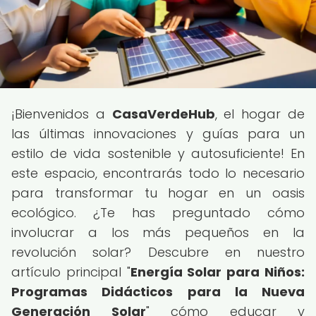
¡Bienvenidos a
CasaVerdeHub
, el hogar de
las últimas innovaciones y guías para un
estilo de vida sostenible y autosuficiente! En
este espacio, encontrarás todo lo necesario
para transformar tu hogar en un oasis
ecológico. ¿Te has preguntado cómo
involucrar a los más pequeños en la
revolución solar? Descubre en nuestro
artículo principal "
Energía Solar para Niños:
Programas Didácticos para la Nueva
Generación Solar
" cómo educar y