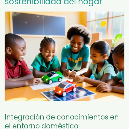
sostenibilidad del hogar
Integración de conocimientos en
el entorno doméstico