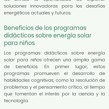
soluciones innovadoras para los desafíos
energéticos actuales y futuros.
Beneficios de los programas
didácticos sobre energía solar
para niños
Los programas didácticos sobre energía
solar para niños ofrecen una amplia gama
de beneficios. En primer lugar, estos
programas promueven el desarrollo de
habilidades cognitivas, como la resolución de
problemas y el pensamiento crítico, al tiempo
que fomentan el interés por la ciencia y la
tecnología.