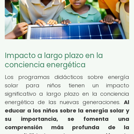
Impacto a largo plazo en la
conciencia energética
Los programas didácticos sobre energía
solar para niños tienen un impacto
significativo a largo plazo en la conciencia
energética de las nuevas generaciones.
Al
educar a los niños sobre la energía solar y
su importancia, se fomenta una
comprensión más profunda de la