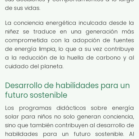
de sus vidas.
La conciencia energética inculcada desde la
niñez se traduce en una generación más
comprometida con la adopción de fuentes
de energía limpia, lo que a su vez contribuye
a la reducción de la huella de carbono y al
cuidado del planeta.
Desarrollo de habilidades para un
futuro sostenible
Los programas didácticos sobre energía
solar para niños no solo generan conciencia,
sino que también contribuyen al desarrollo de
habilidades para un futuro sostenible. Al