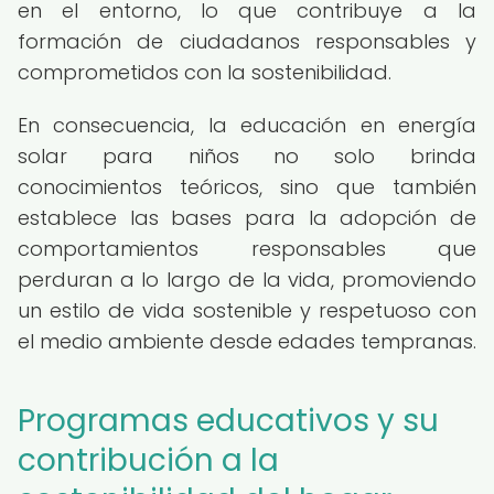
en el entorno, lo que contribuye a la
formación de ciudadanos responsables y
comprometidos con la sostenibilidad.
En consecuencia, la educación en energía
solar para niños no solo brinda
conocimientos teóricos, sino que también
establece las bases para la adopción de
comportamientos responsables que
perduran a lo largo de la vida, promoviendo
un estilo de vida sostenible y respetuoso con
el medio ambiente desde edades tempranas.
Programas educativos y su
contribución a la