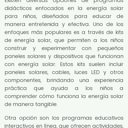
Existen diversas opciones de programas
didácticos enfocados en la energía solar
para niños, diseñados para educar de
manera entretenida y efectiva. Uno de los
enfoques más populares es a través de kits
de energía solar, que permiten a los niños
construir y experimentar con pequeños
paneles solares y dispositivos que funcionan
con energía solar. Estos kits suelen incluir
paneles solares, cables, luces LED y otros
componentes, brindando una experiencia
práctica que ayuda a los niños a
comprender cómo funciona la energía solar
de manera tangible.
Otra opción son los programas educativos
interactivos en línea, que ofrecen actividades,