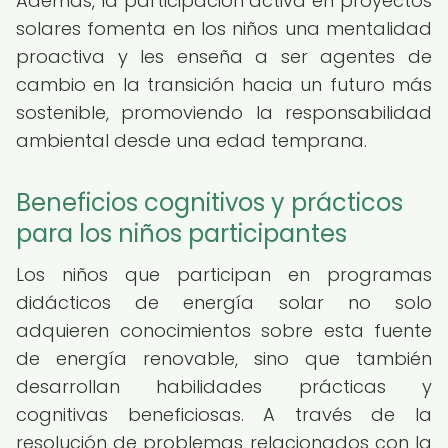
Además, la participación activa en proyectos
solares fomenta en los niños una mentalidad
proactiva y les enseña a ser agentes de
cambio en la transición hacia un futuro más
sostenible, promoviendo la responsabilidad
ambiental desde una edad temprana.
Beneficios cognitivos y prácticos
para los niños participantes
Los niños que participan en programas
didácticos de energía solar no solo
adquieren conocimientos sobre esta fuente
de energía renovable, sino que también
desarrollan habilidades prácticas y
cognitivas beneficiosas. A través de la
resolución de problemas relacionados con la