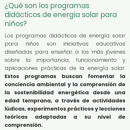
¿Qué son los programas
didácticos de energía solar para
niños?
Los programas didácticos de energía solar
para niños son iniciativas educativas
diseñadas para enseñar a los más jóvenes
sobre la importancia, funcionamiento y
aplicaciones prácticas de la energía solar.
Estos programas buscan fomentar la
conciencia ambiental y la comprensión de
la sostenibilidad energética desde una
edad temprana, a través de actividades
lúdicas, experimentos prácticos y lecciones
teóricas adaptadas a su nivel de
comprensión.