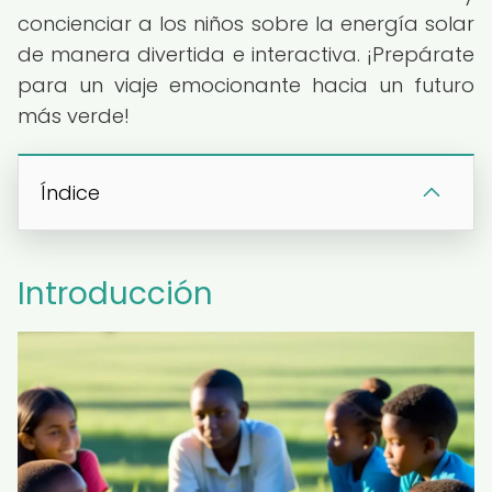
concienciar a los niños sobre la energía solar
de manera divertida e interactiva. ¡Prepárate
para un viaje emocionante hacia un futuro
más verde!
Índice
Introducción