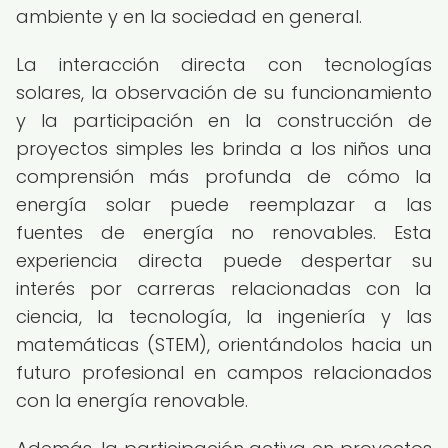
ambiente y en la sociedad en general.
La interacción directa con tecnologías
solares, la observación de su funcionamiento
y la participación en la construcción de
proyectos simples les brinda a los niños una
comprensión más profunda de cómo la
energía solar puede reemplazar a las
fuentes de energía no renovables. Esta
experiencia directa puede despertar su
interés por carreras relacionadas con la
ciencia, la tecnología, la ingeniería y las
matemáticas (STEM), orientándolos hacia un
futuro profesional en campos relacionados
con la energía renovable.