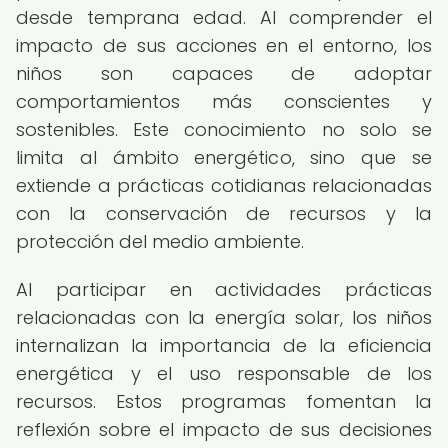
desde temprana edad. Al comprender el
impacto de sus acciones en el entorno, los
niños son capaces de adoptar
comportamientos más conscientes y
sostenibles. Este conocimiento no solo se
limita al ámbito energético, sino que se
extiende a prácticas cotidianas relacionadas
con la conservación de recursos y la
protección del medio ambiente.
Al participar en actividades prácticas
relacionadas con la energía solar, los niños
internalizan la importancia de la eficiencia
energética y el uso responsable de los
recursos. Estos programas fomentan la
reflexión sobre el impacto de sus decisiones