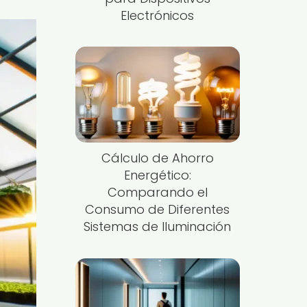
Electrónicos
Cálculo de Ahorro
Energético:
Comparando el
Consumo de Diferentes
Sistemas de Iluminación