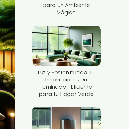
para un Ambiente
Mágico
Luz y Sostenibilidad: 10
Innovaciones en
Iluminación Eficiente
para tu Hogar Verde