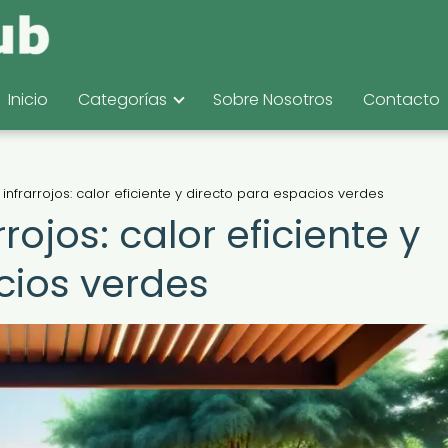
Inicio
Categorías
Sobre Nosotros
Contacto
infrarrojos: calor eficiente y directo para espacios verdes
rojos: calor eficiente y
cios verdes