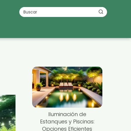
Iluminación de
Estanques y Piscinas:
Opciones Eficientes