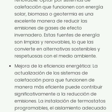
calefacción que funcionen con energía
solar, biomasa o geotermia es una
excelente manera de reducir las
emisiones de gases de efecto
invernadero. Estas fuentes de energía
son limpias y renovables, lo que las
convierte en alternativas sostenibles y
respetuosas con el medio ambiente.
Mejora de la eficiencia energética: La
actualización de los sistemas de
calefacción para que funcionen de
manera más eficiente puede contribuir
significativamente a la reducción de
emisiones. La instalación de termostatos
programables, el aislamiento adecuado