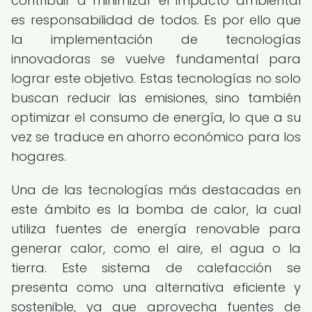
contribuir a minimizar el impacto ambiental
es responsabilidad de todos. Es por ello que
la implementación de tecnologías
innovadoras se vuelve fundamental para
lograr este objetivo. Estas tecnologías no solo
buscan reducir las emisiones, sino también
optimizar el consumo de energía, lo que a su
vez se traduce en ahorro económico para los
hogares.
Una de las tecnologías más destacadas en
este ámbito es la bomba de calor, la cual
utiliza fuentes de energía renovable para
generar calor, como el aire, el agua o la
tierra. Este sistema de calefacción se
presenta como una alternativa eficiente y
sostenible, ya que aprovecha fuentes de