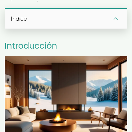
Índice
Introducción