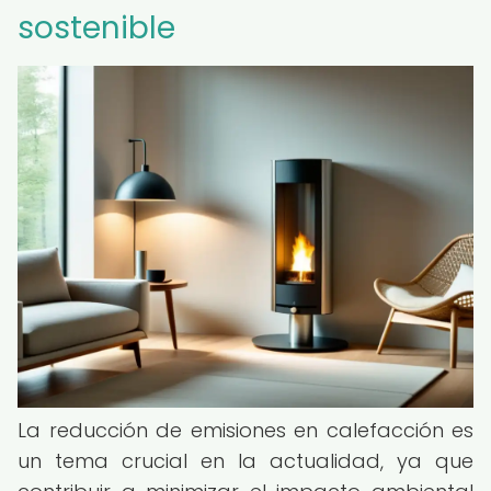
sostenible
La reducción de emisiones en calefacción es
un tema crucial en la actualidad, ya que