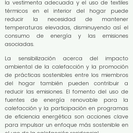
la vestimenta adecuada y el uso de textiles
térmicos en el interior del hogar puede
reducir la necesidad de mantener
temperaturas elevadas, disminuyendo así el
consumo de energía y las emisiones
asociadas.
La sensibilización acerca del impacto
ambiental de la calefacción y la promoción
de prácticas sostenibles entre los miembros
del hogar también pueden contribuir a
reducir las emisiones. El fomento del uso de
fuentes de energía renovable para la
calefacción y la participación en programas
de eficiencia energética son acciones clave
para impulsar un enfoque más sostenible en