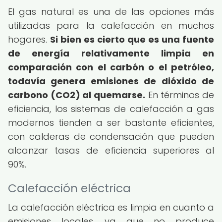
El gas natural es una de las opciones más
utilizadas para la calefacción en muchos
hogares.
Si bien es cierto que es una fuente
de energía relativamente limpia en
comparación con el carbón o el petróleo,
todavía genera emisiones de dióxido de
carbono (CO2) al quemarse.
En términos de
eficiencia, los sistemas de calefacción a gas
modernos tienden a ser bastante eficientes,
con calderas de condensación que pueden
alcanzar tasas de eficiencia superiores al
90%.
Calefacción eléctrica
La calefacción eléctrica es limpia en cuanto a
emisiones locales, ya que no produce