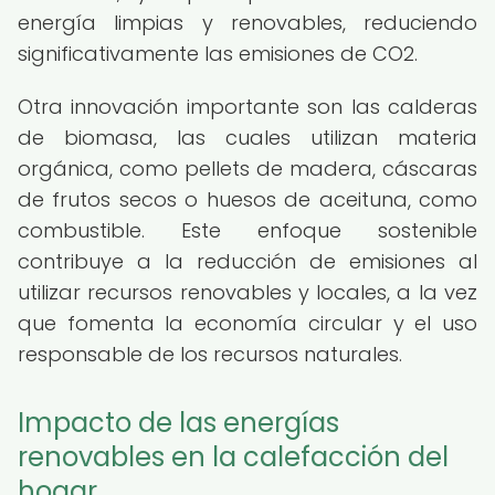
energía limpias y renovables, reduciendo
significativamente las emisiones de CO2.
Otra innovación importante son las calderas
de biomasa, las cuales utilizan materia
orgánica, como pellets de madera, cáscaras
de frutos secos o huesos de aceituna, como
combustible. Este enfoque sostenible
contribuye a la reducción de emisiones al
utilizar recursos renovables y locales, a la vez
que fomenta la economía circular y el uso
responsable de los recursos naturales.
Impacto de las energías
renovables en la calefacción del
hogar