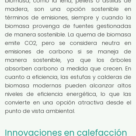
biomasa, como la leña, pellets o astillas de
madera, son una opción sostenible en
términos de emisiones, siempre y cuando la
biomasa provenga de fuentes gestionadas
de manera sostenible. La quema de biomasa
emite CO2, pero se considera neutra en
emisiones de carbono si se maneja de
manera sostenible, ya que los árboles
absorben carbono a medida que crecen. En
cuanto a eficiencia, las estufas y calderas de
biomasa modernas pueden alcanzar altos
niveles de eficiencia energética, lo que las
convierte en una opción atractiva desde el
punto de vista ambiental.
Innovaciones en calefacción