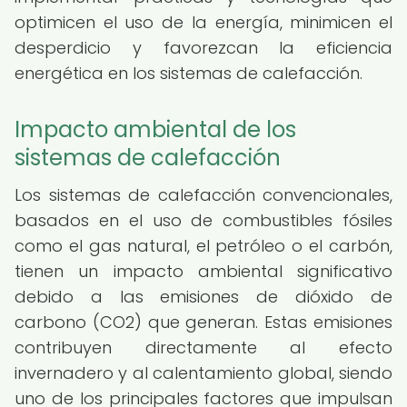
optimicen el uso de la energía, minimicen el
desperdicio y favorezcan la eficiencia
energética en los sistemas de calefacción.
Impacto ambiental de los
sistemas de calefacción
Los sistemas de calefacción convencionales,
basados en el uso de combustibles fósiles
como el gas natural, el petróleo o el carbón,
tienen un impacto ambiental significativo
debido a las emisiones de dióxido de
carbono (CO2) que generan. Estas emisiones
contribuyen directamente al efecto
invernadero y al calentamiento global, siendo
uno de los principales factores que impulsan