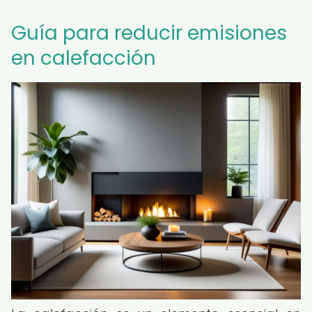
Guía para reducir emisiones
en calefacción