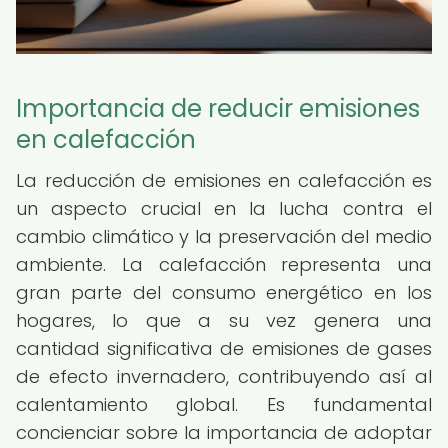
Importancia de reducir emisiones
en calefacción
La reducción de emisiones en calefacción es
un aspecto crucial en la lucha contra el
cambio climático y la preservación del medio
ambiente. La calefacción representa una
gran parte del consumo energético en los
hogares, lo que a su vez genera una
cantidad significativa de emisiones de gases
de efecto invernadero, contribuyendo así al
calentamiento global. Es fundamental
concienciar sobre la importancia de adoptar