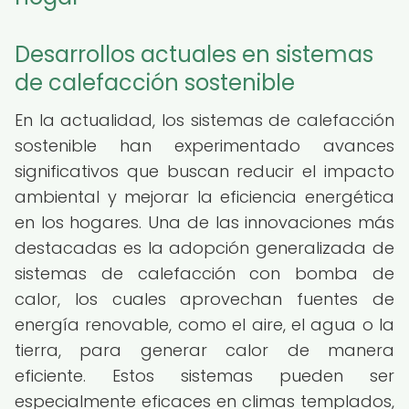
Desarrollos actuales en sistemas
de calefacción sostenible
En la actualidad, los sistemas de calefacción
sostenible han experimentado avances
significativos que buscan reducir el impacto
ambiental y mejorar la eficiencia energética
en los hogares. Una de las innovaciones más
destacadas es la adopción generalizada de
sistemas de calefacción con bomba de
calor, los cuales aprovechan fuentes de
energía renovable, como el aire, el agua o la
tierra, para generar calor de manera
eficiente. Estos sistemas pueden ser
especialmente eficaces en climas templados,