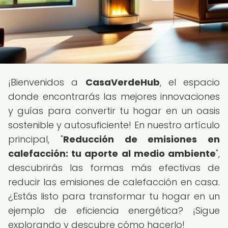
¡Bienvenidos a
CasaVerdeHub
, el espacio
donde encontrarás las mejores innovaciones
y guías para convertir tu hogar en un oasis
sostenible y autosuficiente! En nuestro artículo
principal, "
Reducción de emisiones en
calefacción: tu aporte al medio ambiente
",
descubrirás las formas más efectivas de
reducir las emisiones de calefacción en casa.
¿Estás listo para transformar tu hogar en un
ejemplo de eficiencia energética? ¡Sigue
explorando y descubre cómo hacerlo!