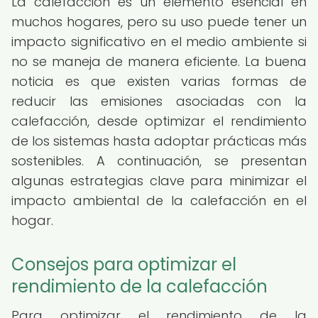
La calefacción es un elemento esencial en
muchos hogares, pero su uso puede tener un
impacto significativo en el medio ambiente si
no se maneja de manera eficiente. La buena
noticia es que existen varias formas de
reducir las emisiones asociadas con la
calefacción, desde optimizar el rendimiento
de los sistemas hasta adoptar prácticas más
sostenibles. A continuación, se presentan
algunas estrategias clave para minimizar el
impacto ambiental de la calefacción en el
hogar.
Consejos para optimizar el
rendimiento de la calefacción
Para optimizar el rendimiento de la