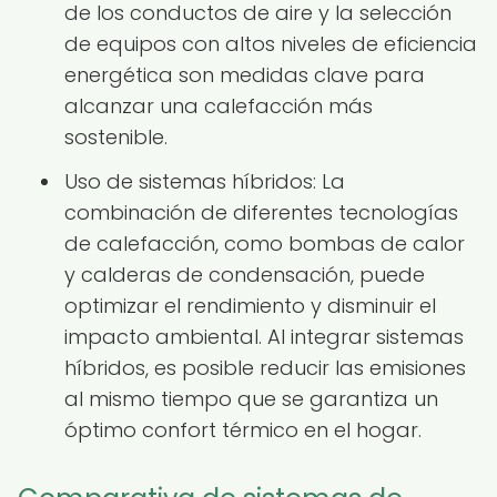
de los conductos de aire y la selección
de equipos con altos niveles de eficiencia
energética son medidas clave para
alcanzar una calefacción más
sostenible.
Uso de sistemas híbridos: La
combinación de diferentes tecnologías
de calefacción, como bombas de calor
y calderas de condensación, puede
optimizar el rendimiento y disminuir el
impacto ambiental. Al integrar sistemas
híbridos, es posible reducir las emisiones
al mismo tiempo que se garantiza un
óptimo confort térmico en el hogar.