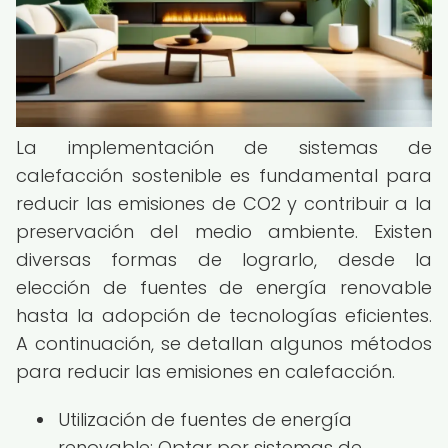
La implementación de sistemas de
calefacción sostenible es fundamental para
reducir las emisiones de CO2 y contribuir a la
preservación del medio ambiente. Existen
diversas formas de lograrlo, desde la
elección de fuentes de energía renovable
hasta la adopción de tecnologías eficientes.
A continuación, se detallan algunos métodos
para reducir las emisiones en calefacción.
Utilización de fuentes de energía
renovable: Optar por sistemas de