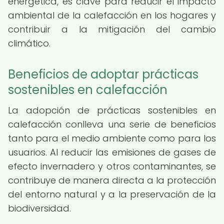
energética, es clave para reducir el impacto
ambiental de la calefacción en los hogares y
contribuir a la mitigación del cambio
climático.
Beneficios de adoptar prácticas
sostenibles en calefacción
La adopción de prácticas sostenibles en
calefacción conlleva una serie de beneficios
tanto para el medio ambiente como para los
usuarios. Al reducir las emisiones de gases de
efecto invernadero y otros contaminantes, se
contribuye de manera directa a la protección
del entorno natural y a la preservación de la
biodiversidad.