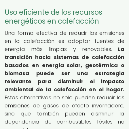
Uso eficiente de los recursos
energéticos en calefacción
Una forma efectiva de reducir las emisiones
en la calefacción es adoptar fuentes de
energía más limpias y renovables.
La
transición hacia sistemas de calefacción
basados en energía solar, geotérmica o
biomasa puede ser una estrategia
relevante para disminuir el impacto
ambiental de la calefacción en el hogar.
Estas alternativas no solo pueden reducir las
emisiones de gases de efecto invernadero,
sino que también pueden disminuir la
dependencia de combustibles fósiles no