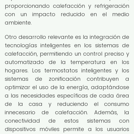
proporcionando calefacción y refrigeración
con un impacto reducido en el medio
ambiente.
Otro desarrollo relevante es la integración de
tecnologías inteligentes en los sistemas de
calefacción, permitiendo un control preciso y
automatizado de la temperatura en los
hogares. Los termostatos inteligentes y los
sistemas de zonificación contribuyen a
optimizar el uso de la energía, adaptándose
a las necesidades específicas de cada área
de la casa y reduciendo el consumo
innecesario de calefacción. Además, la
conectividad de estos sistemas con
dispositivos móviles permite a los usuarios