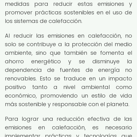
medidas para reducir estas emisiones y
promover prácticas sostenibles en el uso de
los sistemas de calefacción.
Al reducir las emisiones en calefacción, no
solo se contribuye a la protección del medio
ambiente, sino que también se fomenta el
ahorro energético y se disminuye la
dependencia de fuentes de energía no
renovables. Esto se traduce en un impacto
positivo tanto a nivel ambiental como
económico, promoviendo un estilo de vida
más sostenible y responsable con el planeta.
Para lograr una reducción efectiva de las
emisiones en calefacción, es necesario
implementar prácticas y tecnologías que