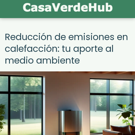
Reducción de emisiones en
calefacción: tu aporte al
medio ambiente