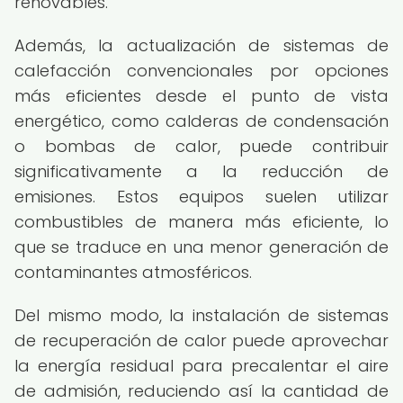
renovables.
Además, la actualización de sistemas de
calefacción convencionales por opciones
más eficientes desde el punto de vista
energético, como calderas de condensación
o bombas de calor, puede contribuir
significativamente a la reducción de
emisiones. Estos equipos suelen utilizar
combustibles de manera más eficiente, lo
que se traduce en una menor generación de
contaminantes atmosféricos.
Del mismo modo, la instalación de sistemas
de recuperación de calor puede aprovechar
la energía residual para precalentar el aire
de admisión, reduciendo así la cantidad de