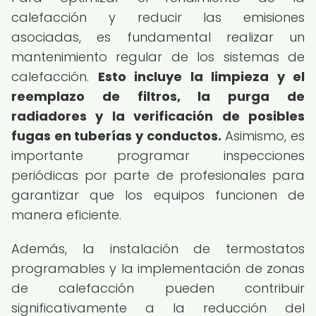
calefacción y reducir las emisiones
asociadas, es fundamental realizar un
mantenimiento regular de los sistemas de
calefacción.
Esto incluye la limpieza y el
reemplazo de filtros, la purga de
radiadores y la verificación de posibles
fugas en tuberías y conductos.
Asimismo, es
importante programar inspecciones
periódicas por parte de profesionales para
garantizar que los equipos funcionen de
manera eficiente.
Además, la instalación de termostatos
programables y la implementación de zonas
de calefacción pueden contribuir
significativamente a la reducción del