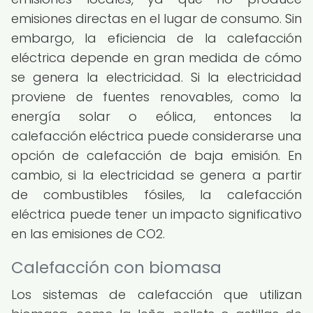
emisiones directas en el lugar de consumo. Sin
embargo, la eficiencia de la calefacción
eléctrica depende en gran medida de cómo
se genera la electricidad. Si la electricidad
proviene de fuentes renovables, como la
energía solar o eólica, entonces la
calefacción eléctrica puede considerarse una
opción de calefacción de baja emisión. En
cambio, si la electricidad se genera a partir
de combustibles fósiles, la calefacción
eléctrica puede tener un impacto significativo
en las emisiones de CO2.
Calefacción con biomasa
Los sistemas de calefacción que utilizan