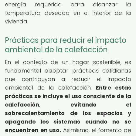
energía requerida para alcanzar la
temperatura deseada en el interior de la
vivienda.
Prácticas para reducir el impacto
ambiental de la calefacción
En el contexto de un hogar sostenible, es
fundamental adoptar prácticas cotidianas
que contribuyan a reducir el impacto
ambiental de la calefacción.
Entre estas
prácticas se incluye el uso consciente de la
calefacción, evitando el
sobrecalentamiento de los espacios y
apagando los sistemas cuando no se
encuentren en uso.
Asimismo, el fomento de