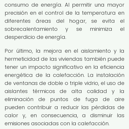
consumo de energía. Al permitir una mayor
precisión en el control de la temperatura en
diferentes áreas del hogar, se evita el
sobrecalentamiento y se minimiza el
desperdicio de energía.
Por último, la mejora en el aislamiento y la
hermeticidad de las viviendas también puede
tener un impacto significativo en la eficiencia
energética de la calefacción. La instalación
de ventanas de doble o triple vidrio, el uso de
aislantes térmicos de alta calidad y la
eliminación de puntos de fuga de aire
pueden contribuir a reducir las pérdidas de
calor y, en consecuencia, a disminuir las
emisiones asociadas con la calefacción.