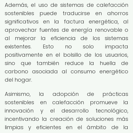
Además, el uso de sistemas de calefacción
sostenibles puede traducirse en ahorros
significativos en la factura energética, al
aprovechar fuentes de energía renovable o
al mejorar la eficiencia de los sistemas
existentes. Esto no solo impacta
positivamente en el bolsillo de los usuarios,
sino que también reduce la huella de
carbono asociada al consumo energético
del hogar.
Asimismo, la adopción de prácticas
sostenibles en calefacción promueve la
innovación y el desarrollo tecnológico,
incentivando la creación de soluciones más
limpias y eficientes en el ámbito de la