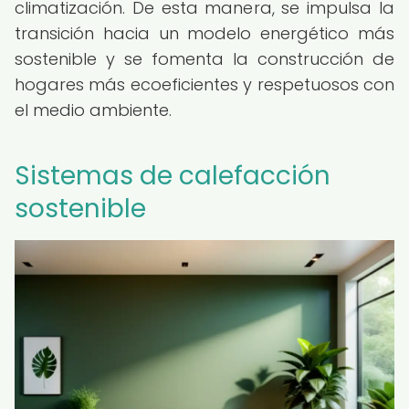
climatización. De esta manera, se impulsa la
transición hacia un modelo energético más
sostenible y se fomenta la construcción de
hogares más ecoeficientes y respetuosos con
el medio ambiente.
Sistemas de calefacción
sostenible