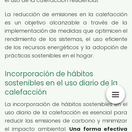
el uso de la calefacción residencial.
La reducción de emisiones en la calefacción
es un objetivo alcanzable a través de la
implementación de medidas que optimicen el
rendimiento de los sistemas, el uso eficiente
de los recursos energéticos y la adopción de
prácticas sostenibles en el hogar.
Incorporación de hábitos
sostenibles en el uso diario de la
calefacción
La incorporación de hábitos sostenibles en el
uso diario de la calefacción es esencial para
reducir las emisiones de carbono y minimizar
el impacto ambiental.
Una forma efectiva