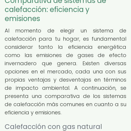
Comparativa de sistemas de
calefacción: eficiencia y
emisiones
Al momento de elegir un sistema de
calefacción para tu hogar, es fundamental
considerar tanto la eficiencia energética
como las emisiones de gases de efecto
invernadero que genera. Existen diversas
opciones en el mercado, cada una con sus
propias ventajas y desventajas en términos
de impacto ambiental. A continuación, se
presenta una comparativa de los sistemas
de calefacción más comunes en cuanto a su
eficiencia y emisiones.
Calefacción con gas natural