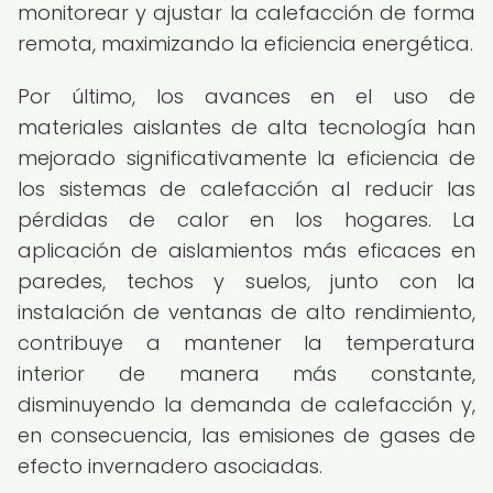
monitorear y ajustar la calefacción de forma
remota, maximizando la eficiencia energética.
Por último, los avances en el uso de
materiales aislantes de alta tecnología han
mejorado significativamente la eficiencia de
los sistemas de calefacción al reducir las
pérdidas de calor en los hogares. La
aplicación de aislamientos más eficaces en
paredes, techos y suelos, junto con la
instalación de ventanas de alto rendimiento,
contribuye a mantener la temperatura
interior de manera más constante,
disminuyendo la demanda de calefacción y,
en consecuencia, las emisiones de gases de
efecto invernadero asociadas.