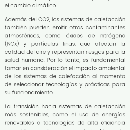
el cambio climático.
Además del CO2, los sistemas de calefacción
también pueden emitir otros contaminantes
atmosféricos, como óxidos de nitrógeno
(NOx) y partículas finas, que afectan la
calidad del aire y representan riesgos para la
salud humana. Por lo tanto, es fundamental
tomar en consideración el impacto ambiental
de los sistemas de calefacción al momento
de seleccionar tecnologías y prácticas para
su funcionamiento.
La transición hacia sistemas de calefacción
más sostenibles, como el uso de energías
renovables o tecnologías de alta eficiencia