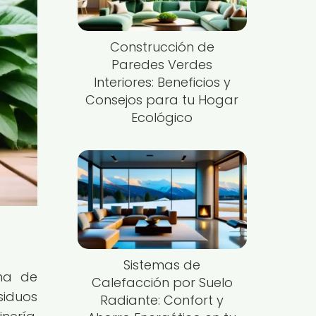
Construcción de
Paredes Verdes
Interiores: Beneficios y
Consejos para tu Hogar
Ecológico
Sistemas de
ma de
Calefacción por Suelo
siduos
Radiante: Confort y