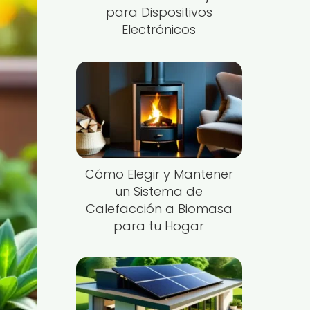
para Dispositivos
Electrónicos
Cómo Elegir y Mantener
un Sistema de
Calefacción a Biomasa
para tu Hogar