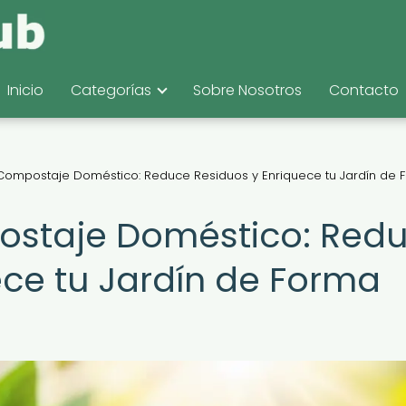
Inicio
Categorías
Sobre Nosotros
Contacto
 Compostaje Doméstico: Reduce Residuos y Enriquece tu Jardín de 
postaje Doméstico: Red
ece tu Jardín de Forma