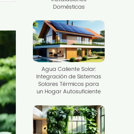
Domésticas
Agua Caliente Solar:
Integración de Sistemas
Solares Térmicos para
un Hogar Autosuficiente