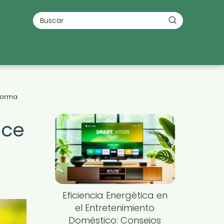
Forma
uce
Eficiencia Energética en
el Entretenimiento
Doméstico: Consejos