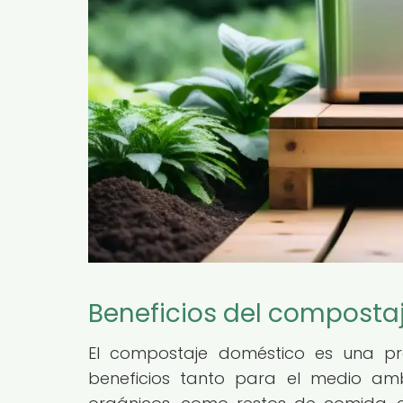
Beneficios del composta
El compostaje doméstico es una p
beneficios tanto para el medio amb