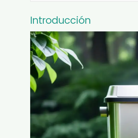
Introducción