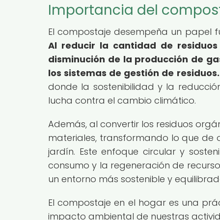
Importancia del compost
El compostaje desempeña un papel fu
Al reducir la cantidad de residuos
disminución de la producción de gas
los sistemas de gestión de residuos.
donde la sostenibilidad y la reducció
lucha contra el cambio climático.
Además, al convertir los residuos orgá
materiales, transformando lo que de 
jardín. Este enfoque circular y soste
consumo y la regeneración de recursos
un entorno más sostenible y equilibrad
El compostaje en el hogar es una prác
impacto ambiental de nuestras activid