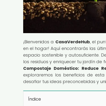
¡Bienvenidos a
CasaVerdeHub
, el pu
en el hogar! Aquí encontrarás las últ
espacio sostenible y autosuficiente.
los residuos y enriquecer tu jardín de f
Compostaje Doméstico: Reduce Re
exploraremos los beneficios de esta
desafiar tus ideas preconcebidas y uni
Índice