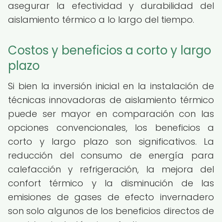
asegurar la efectividad y durabilidad del
aislamiento térmico a lo largo del tiempo.
Costos y beneficios a corto y largo
plazo
Si bien la inversión inicial en la instalación de
técnicas innovadoras de aislamiento térmico
puede ser mayor en comparación con las
opciones convencionales, los beneficios a
corto y largo plazo son significativos. La
reducción del consumo de energía para
calefacción y refrigeración, la mejora del
confort térmico y la disminución de las
emisiones de gases de efecto invernadero
son solo algunos de los beneficios directos de