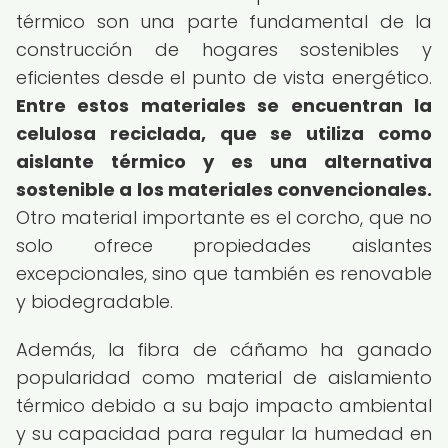
térmico son una parte fundamental de la
construcción de hogares sostenibles y
eficientes desde el punto de vista energético.
Entre estos materiales se encuentran la
celulosa reciclada, que se utiliza como
aislante térmico y es una alternativa
sostenible a los materiales convencionales.
Otro material importante es el corcho, que no
solo ofrece propiedades aislantes
excepcionales, sino que también es renovable
y biodegradable.
Además, la fibra de cáñamo ha ganado
popularidad como material de aislamiento
térmico debido a su bajo impacto ambiental
y su capacidad para regular la humedad en