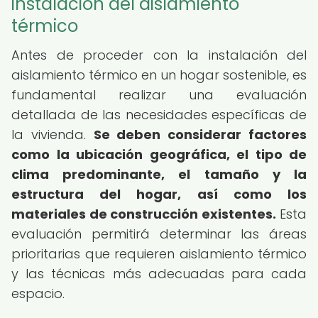
instalación del aislamiento
térmico
Antes de proceder con la instalación del
aislamiento térmico en un hogar sostenible, es
fundamental realizar una evaluación
detallada de las necesidades específicas de
la vivienda.
Se deben considerar factores
como la ubicación geográfica, el tipo de
clima predominante, el tamaño y la
estructura del hogar, así como los
materiales de construcción existentes.
Esta
evaluación permitirá determinar las áreas
prioritarias que requieren aislamiento térmico
y las técnicas más adecuadas para cada
espacio.