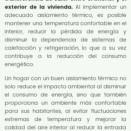
exterior de la vivienda.
Al implementar un
adecuado aislamiento térmico, es posible
mantener una temperatura confortable en el
interior, reducir la pérdida de energía y
disminuir la dependencia de sistemas de
calefacción y refrigeración, lo que a su vez
contribuye a la reducción del consumo
energético.
Un hogar con un buen aislamiento térmico no
solo reduce el impacto ambiental al disminuir
el consumo de energía, sino que también
proporciona un ambiente más confortable
para sus habitantes, al evitar fluctuaciones
extremas de temperatura y mejorar la
calidad del aire interior al reducir la entrada