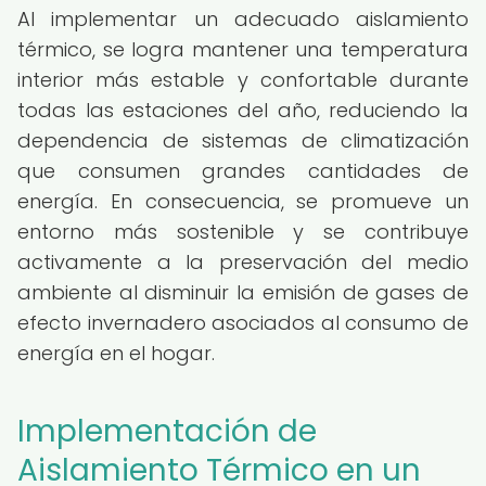
Al implementar un adecuado aislamiento
térmico, se logra mantener una temperatura
interior más estable y confortable durante
todas las estaciones del año, reduciendo la
dependencia de sistemas de climatización
que consumen grandes cantidades de
energía. En consecuencia, se promueve un
entorno más sostenible y se contribuye
activamente a la preservación del medio
ambiente al disminuir la emisión de gases de
efecto invernadero asociados al consumo de
energía en el hogar.
Implementación de
Aislamiento Térmico en un