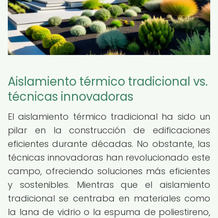
Aislamiento térmico tradicional vs.
técnicas innovadoras
El aislamiento térmico tradicional ha sido un
pilar en la construcción de edificaciones
eficientes durante décadas. No obstante, las
técnicas innovadoras han revolucionado este
campo, ofreciendo soluciones más eficientes
y sostenibles. Mientras que el aislamiento
tradicional se centraba en materiales como
la lana de vidrio o la espuma de poliestireno,