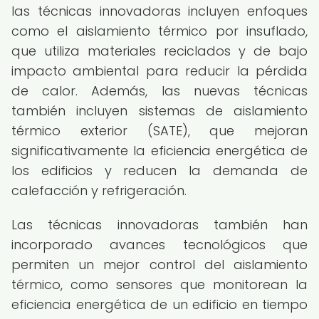
las técnicas innovadoras incluyen enfoques
como el aislamiento térmico por insuflado,
que utiliza materiales reciclados y de bajo
impacto ambiental para reducir la pérdida
de calor. Además, las nuevas técnicas
también incluyen sistemas de aislamiento
térmico exterior (SATE), que mejoran
significativamente la eficiencia energética de
los edificios y reducen la demanda de
calefacción y refrigeración.
Las técnicas innovadoras también han
incorporado avances tecnológicos que
permiten un mejor control del aislamiento
térmico, como sensores que monitorean la
eficiencia energética de un edificio en tiempo