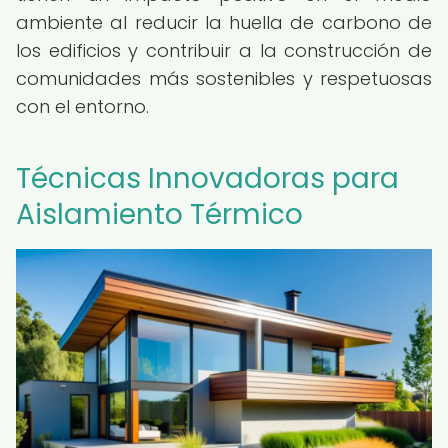
ambiente al reducir la huella de carbono de
los edificios y contribuir a la construcción de
comunidades más sostenibles y respetuosas
con el entorno.
Técnicas Innovadoras para
Aislamiento Térmico