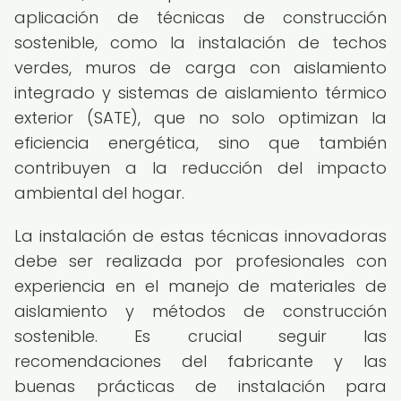
aplicación de técnicas de construcción
sostenible, como la instalación de techos
verdes, muros de carga con aislamiento
integrado y sistemas de aislamiento térmico
exterior (SATE), que no solo optimizan la
eficiencia energética, sino que también
contribuyen a la reducción del impacto
ambiental del hogar.
La instalación de estas técnicas innovadoras
debe ser realizada por profesionales con
experiencia en el manejo de materiales de
aislamiento y métodos de construcción
sostenible. Es crucial seguir las
recomendaciones del fabricante y las
buenas prácticas de instalación para