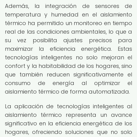
Además, la integración de sensores de
temperatura y humedad en el aislamiento
térmico ha permitido un monitoreo en tiempo
real de las condiciones ambientales, lo que a
su vez posibilita ajustes precisos para
maximizar la eficiencia energética. Estas
tecnologías inteligentes no solo mejoran el
confort y la habitabilidad de los hogares, sino
que también reducen significativamente el
consumo de energía al optimizar el
aislamiento térmico de forma automatizada.
La aplicación de tecnologías inteligentes al
aislamiento térmico representa un avance
significativo en la eficiencia energética de los
hogares, ofreciendo soluciones que no solo