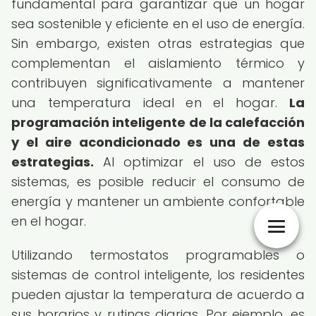
fundamental para garantizar que un hogar
sea sostenible y eficiente en el uso de energía.
Sin embargo, existen otras estrategias que
complementan el aislamiento térmico y
contribuyen significativamente a mantener
una temperatura ideal en el hogar.
La
programación inteligente de la calefacción
y el aire acondicionado es una de estas
estrategias.
Al optimizar el uso de estos
sistemas, es posible reducir el consumo de
energía y mantener un ambiente confortable
en el hogar.
Utilizando termostatos programables o
sistemas de control inteligente, los residentes
pueden ajustar la temperatura de acuerdo a
sus horarios y rutinas diarias. Por ejemplo, es