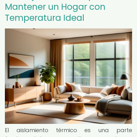
Mantener un Hogar con
Temperatura Ideal
El aislamiento térmico es una parte