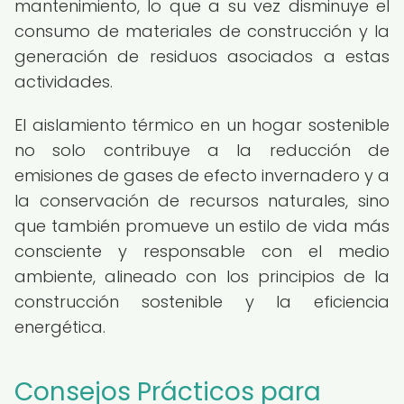
mantenimiento, lo que a su vez disminuye el
consumo de materiales de construcción y la
generación de residuos asociados a estas
actividades.
El aislamiento térmico en un hogar sostenible
no solo contribuye a la reducción de
emisiones de gases de efecto invernadero y a
la conservación de recursos naturales, sino
que también promueve un estilo de vida más
consciente y responsable con el medio
ambiente, alineado con los principios de la
construcción sostenible y la eficiencia
energética.
Consejos Prácticos para