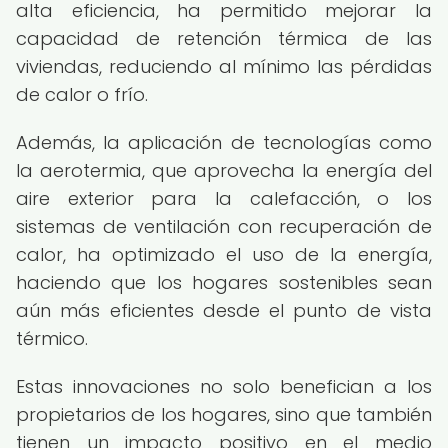
alta eficiencia, ha permitido mejorar la
capacidad de retención térmica de las
viviendas, reduciendo al mínimo las pérdidas
de calor o frío.
Además, la aplicación de tecnologías como
la aerotermia, que aprovecha la energía del
aire exterior para la calefacción, o los
sistemas de ventilación con recuperación de
calor, ha optimizado el uso de la energía,
haciendo que los hogares sostenibles sean
aún más eficientes desde el punto de vista
térmico.
Estas innovaciones no solo benefician a los
propietarios de los hogares, sino que también
tienen un impacto positivo en el medio