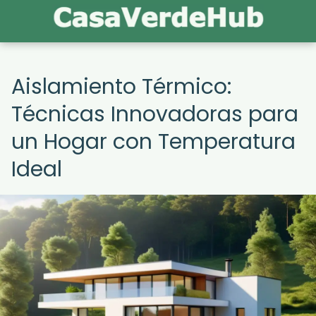
Aislamiento Térmico:
Técnicas Innovadoras para
un Hogar con Temperatura
Ideal