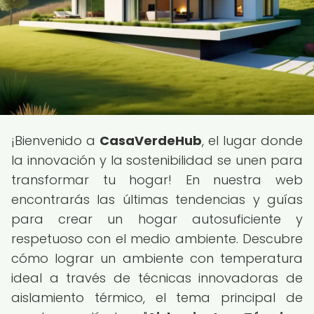
¡Bienvenido a
CasaVerdeHub
, el lugar donde
la innovación y la sostenibilidad se unen para
transformar tu hogar! En nuestra web
encontrarás las últimas tendencias y guías
para crear un hogar autosuficiente y
respetuoso con el medio ambiente. Descubre
cómo lograr un ambiente con temperatura
ideal a través de técnicas innovadoras de
aislamiento térmico, el tema principal de