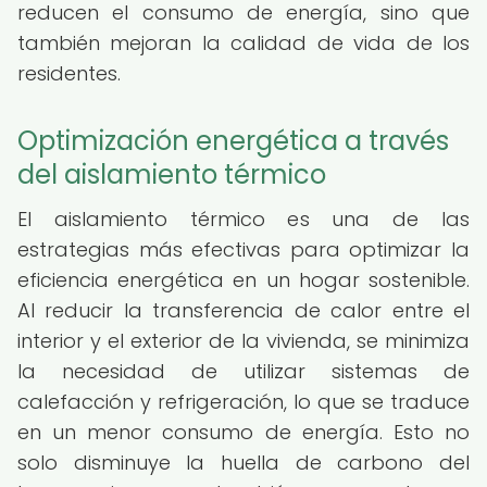
reducen el consumo de energía, sino que
también mejoran la calidad de vida de los
residentes.
Optimización energética a través
del aislamiento térmico
El aislamiento térmico es una de las
estrategias más efectivas para optimizar la
eficiencia energética en un hogar sostenible.
Al reducir la transferencia de calor entre el
interior y el exterior de la vivienda, se minimiza
la necesidad de utilizar sistemas de
calefacción y refrigeración, lo que se traduce
en un menor consumo de energía. Esto no
solo disminuye la huella de carbono del