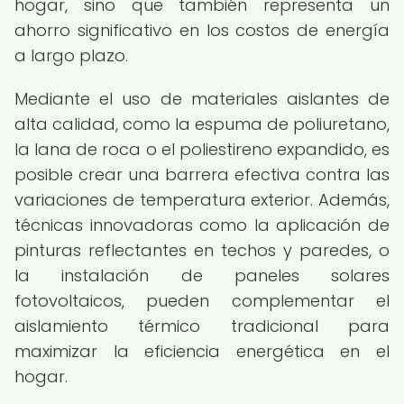
hogar, sino que también representa un
ahorro significativo en los costos de energía
a largo plazo.
Mediante el uso de materiales aislantes de
alta calidad, como la espuma de poliuretano,
la lana de roca o el poliestireno expandido, es
posible crear una barrera efectiva contra las
variaciones de temperatura exterior. Además,
técnicas innovadoras como la aplicación de
pinturas reflectantes en techos y paredes, o
la instalación de paneles solares
fotovoltaicos, pueden complementar el
aislamiento térmico tradicional para
maximizar la eficiencia energética en el
hogar.