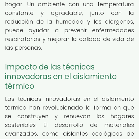
hogar. Un ambiente con una temperatura
constante y agradable, junto con la
reducción de la humedad y los alérgenos,
puede ayudar a prevenir enfermedades
respiratorias y mejorar la calidad de vida de
las personas.
Impacto de las técnicas
innovadoras en el aislamiento
térmico
Las técnicas innovadoras en el aislamiento
térmico han revolucionado la forma en que
se construyen y renuevan los hogares
sostenibles. El desarrollo de materiales
avanzados, como aislantes ecológicos de