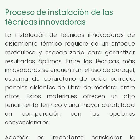
Proceso de instalación de las
técnicas innovadoras
La instalación de técnicas innovadoras de
aislamiento térmico requiere de un enfoque
meticuloso y especializado para garantizar
resultados óptimos. Entre las técnicas más
innovadoras se encuentran el uso de aerogel,
espuma de poliuretano de celda cerrada,
paneles aislantes de fibra de madera, entre
otros. Estos materiales ofrecen un alto
rendimiento térmico y una mayor durabilidad
en comparación con las opciones
convencionales.
Además, es importante considerar la