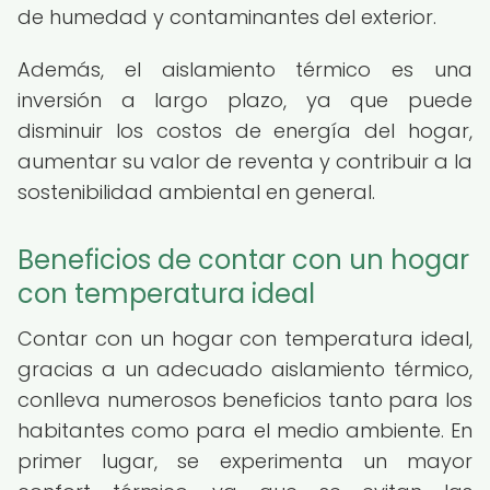
de humedad y contaminantes del exterior.
Además, el aislamiento térmico es una
inversión a largo plazo, ya que puede
disminuir los costos de energía del hogar,
aumentar su valor de reventa y contribuir a la
sostenibilidad ambiental en general.
Beneficios de contar con un hogar
con temperatura ideal
Contar con un hogar con temperatura ideal,
gracias a un adecuado aislamiento térmico,
conlleva numerosos beneficios tanto para los
habitantes como para el medio ambiente. En
primer lugar, se experimenta un mayor