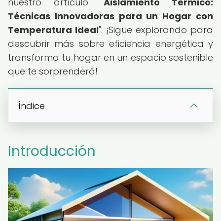
nuestro artículo "
Aislamiento Térmico:
Técnicas Innovadoras para un Hogar con
Temperatura Ideal
". ¡Sigue explorando para
descubrir más sobre eficiencia energética y
transforma tu hogar en un espacio sostenible
que te sorprenderá!
Índice
Introducción