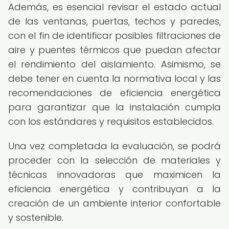
Además, es esencial revisar el estado actual
de las ventanas, puertas, techos y paredes,
con el fin de identificar posibles filtraciones de
aire y puentes térmicos que puedan afectar
el rendimiento del aislamiento. Asimismo, se
debe tener en cuenta la normativa local y las
recomendaciones de eficiencia energética
para garantizar que la instalación cumpla
con los estándares y requisitos establecidos.
Una vez completada la evaluación, se podrá
proceder con la selección de materiales y
técnicas innovadoras que maximicen la
eficiencia energética y contribuyan a la
creación de un ambiente interior confortable
y sostenible.