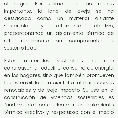
el hogar. Por último, pero no menos
importante, la lana de oveja se ha
destacado como un material aislante
sostenible y altamente efectivo,
proporcionando un aislamiento térmico de
alto rendimiento sin comprometer la
sostenibilidad.
Estos materiales sostenibles no solo
contribuyen a reducir el consumo de energía
en los hogares, sino que también promueven
la sostenibilidad ambiental al utilizar recursos
renovables y de bajo impacto. Su uso en la
construcción de viviendas sostenibles es
fundamental para alcanzar un aislamiento
térmico efectivo y respetuoso con el medio