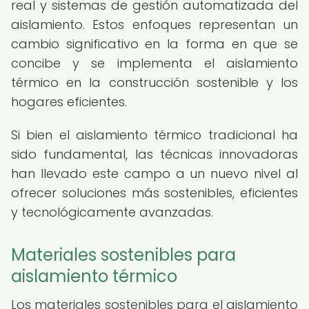
real y sistemas de gestión automatizada del
aislamiento. Estos enfoques representan un
cambio significativo en la forma en que se
concibe y se implementa el aislamiento
térmico en la construcción sostenible y los
hogares eficientes.
Si bien el aislamiento térmico tradicional ha
sido fundamental, las técnicas innovadoras
han llevado este campo a un nuevo nivel al
ofrecer soluciones más sostenibles, eficientes
y tecnológicamente avanzadas.
Materiales sostenibles para
aislamiento térmico
Los materiales sostenibles para el aislamiento