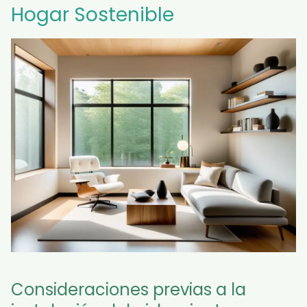
Hogar Sostenible
Consideraciones previas a la