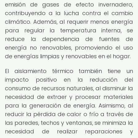
emisión de gases de efecto invernadero,
contribuyendo a la lucha contra el cambio
climático. Además, al requerir menos energía
para regular la temperatura interna, se
reduce la dependencia de fuentes de
energía no renovables, promoviendo el uso
de energías limpias y renovables en el hogar.
El aislamiento térmico también tiene un
impacto positivo en la reducción del
consumo de recursos naturales, al disminuir la
necesidad de extraer y procesar materiales
para la generación de energía. Asimismo, al
reducir la pérdida de calor o frío a través de
las paredes, techos y ventanas, se minimiza la
necesidad de realizar reparaciones y