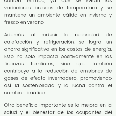
confort térmico, ya que se evitan las
variaciones bruscas de temperatura y se
mantiene un ambiente cálido en invierno y
fresco en verano.
Además, al reducir la necesidad de
calefacción y refrigeración, se logra un
ahorro significativo en los costos de energía.
Esto no solo impacta positivamente en las
finanzas familiares, sino que también
contribuye a la reducción de emisiones de
gases de efecto invernadero, promoviendo
así la sostenibilidad y la lucha contra el
cambio climático.
Otro beneficio importante es la mejora en la
salud y el bienestar de los ocupantes del