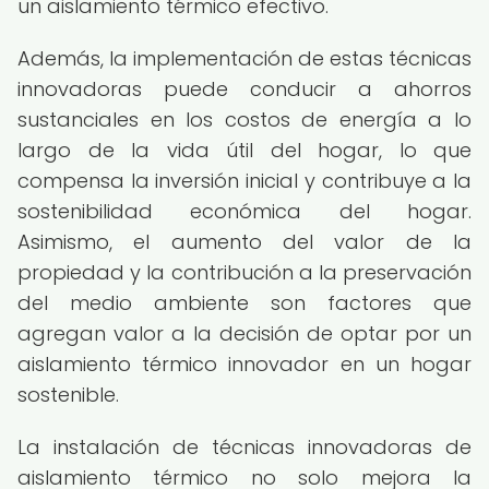
un aislamiento térmico efectivo.
Además, la implementación de estas técnicas
innovadoras puede conducir a ahorros
sustanciales en los costos de energía a lo
largo de la vida útil del hogar, lo que
compensa la inversión inicial y contribuye a la
sostenibilidad económica del hogar.
Asimismo, el aumento del valor de la
propiedad y la contribución a la preservación
del medio ambiente son factores que
agregan valor a la decisión de optar por un
aislamiento térmico innovador en un hogar
sostenible.
La instalación de técnicas innovadoras de
aislamiento térmico no solo mejora la