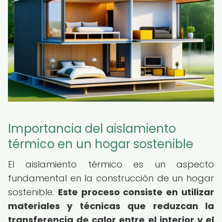
Importancia del aislamiento
térmico en un hogar sostenible
El aislamiento térmico es un aspecto
fundamental en la construcción de un hogar
sostenible.
Este proceso consiste en utilizar
materiales y técnicas que reduzcan la
transferencia de calor entre el interior y el