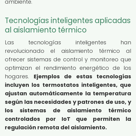
ambiente.
Tecnologías inteligentes aplicadas
al aislamiento térmico
Las tecnologías inteligentes han
revolucionado el aislamiento térmico al
ofrecer sistemas de control y monitoreo que
optimizan el rendimiento energético de los
hogares.
Ejemplos de estas tecnologías
incluyen los termostatos inteligentes, que
ajustan automáticamente la temperatura
según las necesidades y patrones de uso, y
los sistemas de aislamiento térmico
controlados por IoT que permiten la
regulación remota del aislamiento.