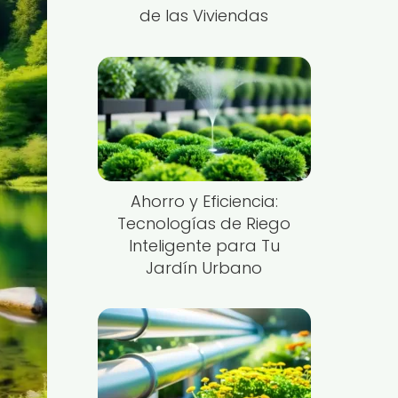
de las Viviendas
Ahorro y Eficiencia:
Tecnologías de Riego
Inteligente para Tu
Jardín Urbano