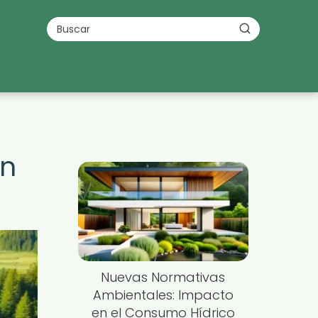
en
Nuevas Normativas
Ambientales: Impacto
en el Consumo Hídrico