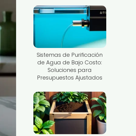
Sistemas de Purificación
de Agua de Bajo Costo:
Soluciones para
Presupuestos Ajustados