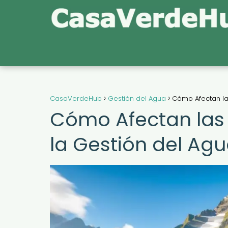
CasaVerdeHub
Gestión del Agua
Cómo Afectan la
Cómo Afectan las 
la Gestión del Ag