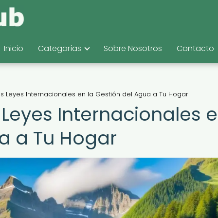
Inicio
Categorías
Sobre Nosotros
Contacto
s Leyes Internacionales en la Gestión del Agua a Tu Hogar
Leyes Internacionales 
ua a Tu Hogar