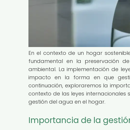
En el contexto de un hogar sostenible
fundamental en la preservación de
ambiental. La implementación de ley
impacto en la forma en que gesti
continuación, exploraremos la importa
contexto de las leyes internacionales 
gestión del agua en el hogar.
Importancia de la gestió