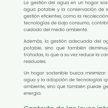
La gestión del agua en un hogar soste
agua potable y la conservación de es
gestión eficientes, como la recolección
tecnologías de bajo consumo, contribuy
cuidado del medio ambiente.
Además, la gestión adecuada del a
potable, sino que también disminu
tratadas, lo que a su vez reduce la c
residuales.
Un hogar sostenible busca minimizar 
agua y la adopción de tecnologías que
ambiente, sino que también puede gen
energía.