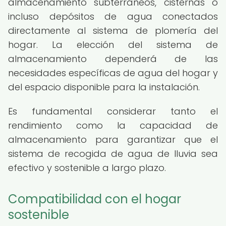
almacenamiento subterráneos, cisternas o
incluso depósitos de agua conectados
directamente al sistema de plomería del
hogar. La elección del sistema de
almacenamiento dependerá de las
necesidades específicas de agua del hogar y
del espacio disponible para la instalación.
Es fundamental considerar tanto el
rendimiento como la capacidad de
almacenamiento para garantizar que el
sistema de recogida de agua de lluvia sea
efectivo y sostenible a largo plazo.
Compatibilidad con el hogar
sostenible