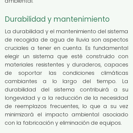
ambiental.
Durabilidad y mantenimiento
La durabilidad y el mantenimiento del sistema
de recogida de agua de lluvia son aspectos
cruciales a tener en cuenta. Es fundamental
elegir un sistema que esté construido con
materiales resistentes y duraderos, capaces
de soportar las condiciones climáticas
cambiantes a lo largo del tiempo. La
durabilidad del sistema contribuirá a su
longevidad y a la reducción de la necesidad
de reemplazos frecuentes, lo que a su vez
minimizará el impacto ambiental asociado
con la fabricación y eliminación de equipos.