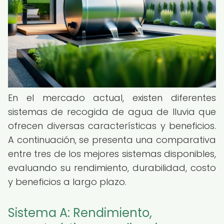
En el mercado actual, existen diferentes
sistemas de recogida de agua de lluvia que
ofrecen diversas características y beneficios.
A continuación, se presenta una comparativa
entre tres de los mejores sistemas disponibles,
evaluando su rendimiento, durabilidad, costo
y beneficios a largo plazo.
Sistema A: Rendimiento,