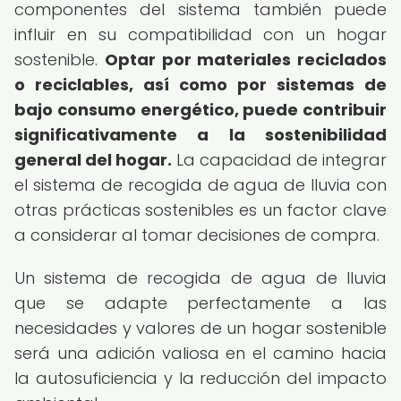
componentes del sistema también puede
influir en su compatibilidad con un hogar
sostenible.
Optar por materiales reciclados
o reciclables, así como por sistemas de
bajo consumo energético, puede contribuir
significativamente a la sostenibilidad
general del hogar.
La capacidad de integrar
el sistema de recogida de agua de lluvia con
otras prácticas sostenibles es un factor clave
a considerar al tomar decisiones de compra.
Un sistema de recogida de agua de lluvia
que se adapte perfectamente a las
necesidades y valores de un hogar sostenible
será una adición valiosa en el camino hacia
la autosuficiencia y la reducción del impacto