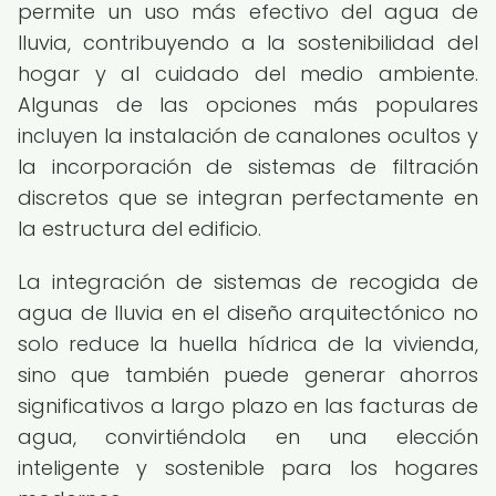
permite un uso más efectivo del agua de
lluvia, contribuyendo a la sostenibilidad del
hogar y al cuidado del medio ambiente.
Algunas de las opciones más populares
incluyen la instalación de canalones ocultos y
la incorporación de sistemas de filtración
discretos que se integran perfectamente en
la estructura del edificio.
La integración de sistemas de recogida de
agua de lluvia en el diseño arquitectónico no
solo reduce la huella hídrica de la vivienda,
sino que también puede generar ahorros
significativos a largo plazo en las facturas de
agua, convirtiéndola en una elección
inteligente y sostenible para los hogares