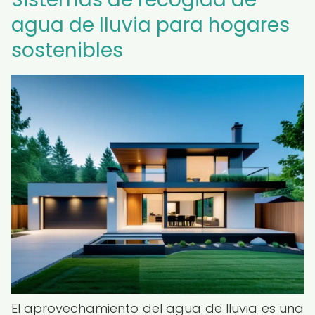
agua de lluvia para hogares
sostenibles
El aprovechamiento del agua de lluvia es una