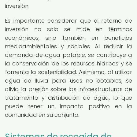
inversión.
Es importante considerar que el retorno de
inversión no solo se mide en términos
económicos, sino también en beneficios
medioambientales y sociales. Al reducir la
demanda de agua potable, se contribuye a
la conservación de los recursos hídricos y se
fomenta la sostenibilidad. Asimismo, al utilizar
agua de lluvia para usos no potables, se
alivia la presión sobre las infraestructuras de
tratamiento y distribución de agua, lo que
puede tener un impacto positivo en la
comunidad en su conjunto.
Sistemas de recogida de