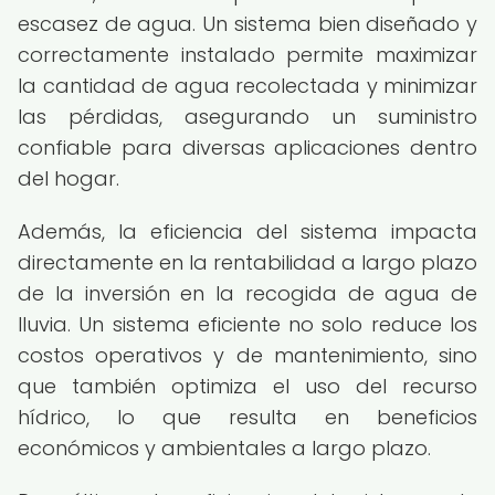
escasez de agua. Un sistema bien diseñado y
correctamente instalado permite maximizar
la cantidad de agua recolectada y minimizar
las pérdidas, asegurando un suministro
confiable para diversas aplicaciones dentro
del hogar.
Además, la eficiencia del sistema impacta
directamente en la rentabilidad a largo plazo
de la inversión en la recogida de agua de
lluvia. Un sistema eficiente no solo reduce los
costos operativos y de mantenimiento, sino
que también optimiza el uso del recurso
hídrico, lo que resulta en beneficios
económicos y ambientales a largo plazo.