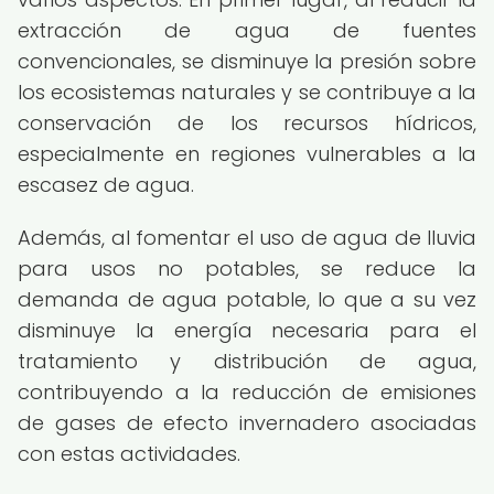
extracción de agua de fuentes
convencionales, se disminuye la presión sobre
los ecosistemas naturales y se contribuye a la
conservación de los recursos hídricos,
especialmente en regiones vulnerables a la
escasez de agua.
Además, al fomentar el uso de agua de lluvia
para usos no potables, se reduce la
demanda de agua potable, lo que a su vez
disminuye la energía necesaria para el
tratamiento y distribución de agua,
contribuyendo a la reducción de emisiones
de gases de efecto invernadero asociadas
con estas actividades.