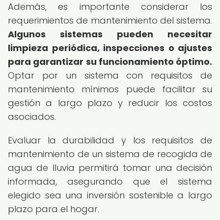
Además, es importante considerar los
requerimientos de mantenimiento del sistema.
Algunos sistemas pueden necesitar
limpieza periódica, inspecciones o ajustes
para garantizar su funcionamiento óptimo.
Optar por un sistema con requisitos de
mantenimiento mínimos puede facilitar su
gestión a largo plazo y reducir los costos
asociados.
Evaluar la durabilidad y los requisitos de
mantenimiento de un sistema de recogida de
agua de lluvia permitirá tomar una decisión
informada, asegurando que el sistema
elegido sea una inversión sostenible a largo
plazo para el hogar.