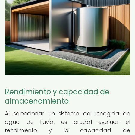
Rendimiento y capacidad de
almacenamiento
Al seleccionar un sistema de recogida de
agua de lluvia, es crucial evaluar el
rendimiento y la capacidad de