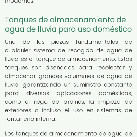
modernos.
Tanques de almacenamiento de
agua de lluvia para uso doméstico
Una de las piezas fundamentales de
cualquier sistema de recogida de agua de
lluvia es el tanque de almacenamiento. Estos
tanques son diseñados para recolectar y
almacenar grandes volúmenes de agua de
lluvia, garantizando un suministro constante
para diversas aplicaciones domésticas,
como el riego de jardines, la limpieza de
exteriores o incluso el uso en sistemas de
fontanería interna.
Los tanques de almacenamiento de agua de