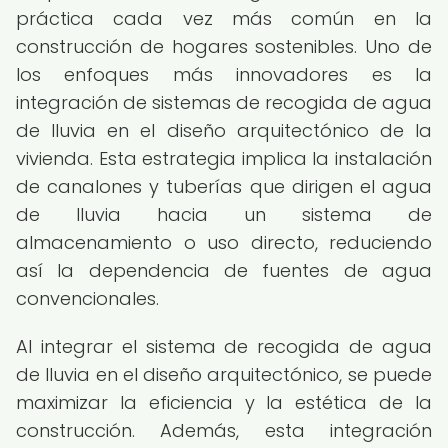
práctica cada vez más común en la
construcción de hogares sostenibles. Uno de
los enfoques más innovadores es la
integración de sistemas de recogida de agua
de lluvia en el diseño arquitectónico de la
vivienda. Esta estrategia implica la instalación
de canalones y tuberías que dirigen el agua
de lluvia hacia un sistema de
almacenamiento o uso directo, reduciendo
así la dependencia de fuentes de agua
convencionales.
Al integrar el sistema de recogida de agua
de lluvia en el diseño arquitectónico, se puede
maximizar la eficiencia y la estética de la
construcción. Además, esta integración