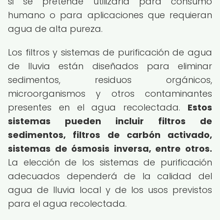
si se pretende utilizarla para consumo
humano o para aplicaciones que requieran
agua de alta pureza.
Los filtros y sistemas de purificación de agua
de lluvia están diseñados para eliminar
sedimentos, residuos orgánicos,
microorganismos y otros contaminantes
presentes en el agua recolectada.
Estos
sistemas pueden incluir filtros de
sedimentos, filtros de carbón activado,
sistemas de ósmosis inversa, entre otros.
La elección de los sistemas de purificación
adecuados dependerá de la calidad del
agua de lluvia local y de los usos previstos
para el agua recolectada.