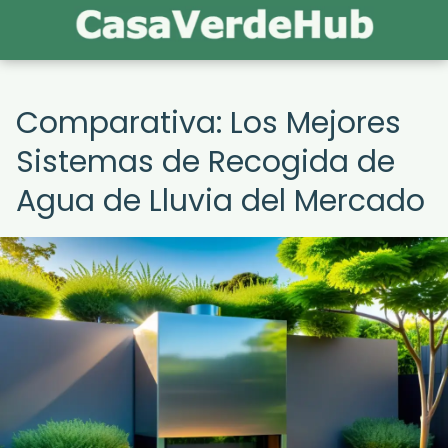
Comparativa: Los Mejores
Sistemas de Recogida de
Agua de Lluvia del Mercado