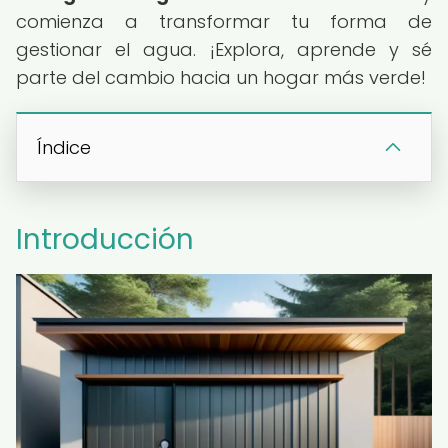
comienza a transformar tu forma de
gestionar el agua. ¡Explora, aprende y sé
parte del cambio hacia un hogar más verde!
Índice
Introducción