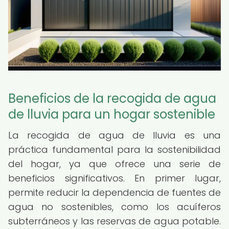
Beneficios de la recogida de agua
de lluvia para un hogar sostenible
La recogida de agua de lluvia es una
práctica fundamental para la sostenibilidad
del hogar, ya que ofrece una serie de
beneficios significativos. En primer lugar,
permite reducir la dependencia de fuentes de
agua no sostenibles, como los acuíferos
subterráneos y las reservas de agua potable.