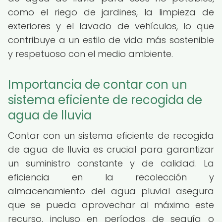
como el riego de jardines, la limpieza de
exteriores y el lavado de vehículos, lo que
contribuye a un estilo de vida más sostenible
y respetuoso con el medio ambiente.
Importancia de contar con un
sistema eficiente de recogida de
agua de lluvia
Contar con un sistema eficiente de recogida
de agua de lluvia es crucial para garantizar
un suministro constante y de calidad. La
eficiencia en la recolección y
almacenamiento del agua pluvial asegura
que se pueda aprovechar al máximo este
recurso, incluso en períodos de sequía o