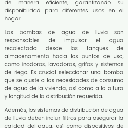
de manera eficiente, garantizando su
disponibilidad para diferentes usos en el
hogar.
Las bombas de agua de lluvia son
responsables de impulsar el agua
recolectada desde los tanques de
almacenamiento hacia los puntos de uso,
como inodoros, lavadoras, grifos y sistemas
de riego. Es crucial seleccionar una bomba
que se ajuste a las necesidades de consumo
de agua de la vivienda, así como a la altura
y longitud de la distribución requerida.
Además, los sistemas de distribución de agua
de lluvia deben incluir filtros para asegurar la
calidad del agua, así como dispositivos de