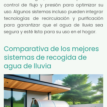
control de flujo y presión para optimizar su
uso. Algunos sistemas incluso pueden integrar
tecnologías de recirculación y purificación
para garantizar que el agua de lluvia sea
segura y esté lista para su uso en el hogar.
Comparativa de los mejores
sistemas de recogida de
agua de lluvia