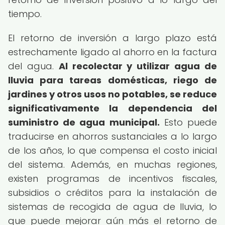
tiempo.
El retorno de inversión a largo plazo está
estrechamente ligado al ahorro en la factura
del agua.
Al recolectar y utilizar agua de
lluvia para tareas domésticas, riego de
jardines y otros usos no potables, se reduce
significativamente la dependencia del
suministro de agua municipal.
Esto puede
traducirse en ahorros sustanciales a lo largo
de los años, lo que compensa el costo inicial
del sistema. Además, en muchas regiones,
existen programas de incentivos fiscales,
subsidios o créditos para la instalación de
sistemas de recogida de agua de lluvia, lo
que puede mejorar aún más el retorno de