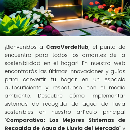
¡Bienvenidos a
CasaVerdeHub
, el punto de
encuentro para todos los amantes de la
sostenibilidad en el hogar! En nuestra web
encontrarás las últimas innovaciones y guías
para convertir tu hogar en un espacio
autosuficiente y respetuoso con el medio
ambiente. Descubre cómo implementar
sistemas de recogida de agua de lluvia
sostenibles en nuestro artículo principal
"
Comparativa: Los Mejores Sistemas de
Recogida de Agua de Lluvia del Mercado
" y