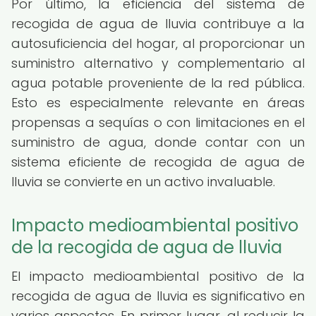
Por último, la eficiencia del sistema de
recogida de agua de lluvia contribuye a la
autosuficiencia del hogar, al proporcionar un
suministro alternativo y complementario al
agua potable proveniente de la red pública.
Esto es especialmente relevante en áreas
propensas a sequías o con limitaciones en el
suministro de agua, donde contar con un
sistema eficiente de recogida de agua de
lluvia se convierte en un activo invaluable.
Impacto medioambiental positivo
de la recogida de agua de lluvia
El impacto medioambiental positivo de la
recogida de agua de lluvia es significativo en
varios aspectos. En primer lugar, al reducir la