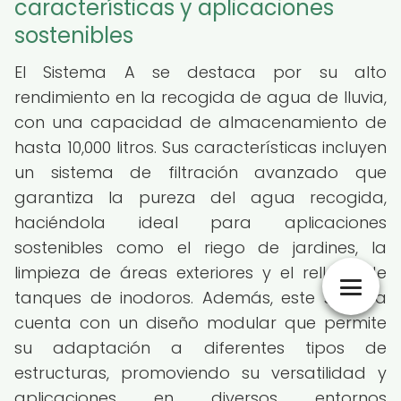
características y aplicaciones
sostenibles
El Sistema A se destaca por su alto
rendimiento en la recogida de agua de lluvia,
con una capacidad de almacenamiento de
hasta 10,000 litros. Sus características incluyen
un sistema de filtración avanzado que
garantiza la pureza del agua recogida,
haciéndola ideal para aplicaciones
sostenibles como el riego de jardines, la
limpieza de áreas exteriores y el relleno de
tanques de inodoros. Además, este sistema
cuenta con un diseño modular que permite
su adaptación a diferentes tipos de
estructuras, promoviendo su versatilidad y
aplicaciones en diversos entornos