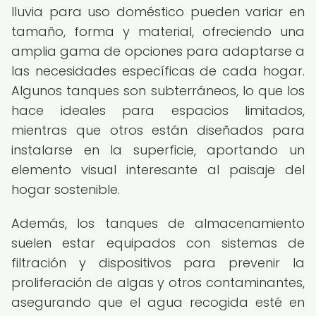
lluvia para uso doméstico pueden variar en
tamaño, forma y material, ofreciendo una
amplia gama de opciones para adaptarse a
las necesidades específicas de cada hogar.
Algunos tanques son subterráneos, lo que los
hace ideales para espacios limitados,
mientras que otros están diseñados para
instalarse en la superficie, aportando un
elemento visual interesante al paisaje del
hogar sostenible.
Además, los tanques de almacenamiento
suelen estar equipados con sistemas de
filtración y dispositivos para prevenir la
proliferación de algas y otros contaminantes,
asegurando que el agua recogida esté en