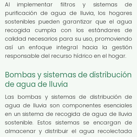
Al implementar filtros y sistemas de
purificación de agua de lluvia, los hogares
sostenibles pueden garantizar que el agua
recogida cumpla con los estándares de
calidad necesarios para su uso, promoviendo
así un enfoque integral hacia la gestión
responsable del recurso hídrico en el hogar.
Bombas y sistemas de distribución
de agua de lluvia
Las bombas y sistemas de distribución de
agua de lluvia son componentes esenciales
en un sistema de recogida de agua de lluvia
sostenible. Estos sistemas se encargan de
almacenar y distribuir el agua recolectada