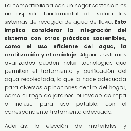
La compatibilidad con un hogar sostenible es
un aspecto fundamental al evaluar los
sistemas de recogida de agua de lluvia.
Esto
implica considerar la integración del
sistema con otras prácticas sostenibles,
como el uso eficiente del agua, la
reutilización y el reciclaje.
Algunos sistemas
avanzados pueden incluir tecnologías que
permiten el tratamiento y purificación del
agua recolectada, lo que la hace adecuada
para diversas aplicaciones dentro del hogar,
como el riego de jardines, el lavado de ropa
o incluso para uso potable, con el
correspondiente tratamiento adecuado.
Además, la elección de materiales y