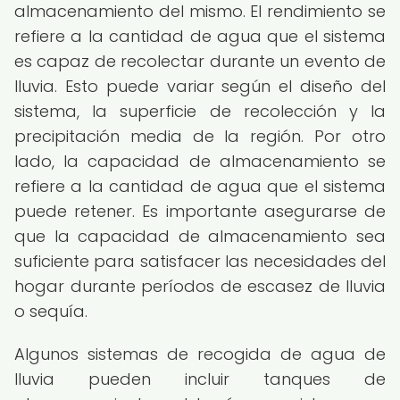
almacenamiento del mismo. El rendimiento se
refiere a la cantidad de agua que el sistema
es capaz de recolectar durante un evento de
lluvia. Esto puede variar según el diseño del
sistema, la superficie de recolección y la
precipitación media de la región. Por otro
lado, la capacidad de almacenamiento se
refiere a la cantidad de agua que el sistema
puede retener. Es importante asegurarse de
que la capacidad de almacenamiento sea
suficiente para satisfacer las necesidades del
hogar durante períodos de escasez de lluvia
o sequía.
Algunos sistemas de recogida de agua de
lluvia pueden incluir tanques de