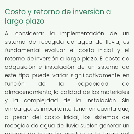
Costo y retorno de inversión a
largo plazo
Al considerar la implementación de un
sistema de recogida de agua de lluvia, es
fundamental evaluar el costo inicial y el
retorno de inversión a largo plazo. El costo de
adquisición e instalación de un sistema de
este tipo puede variar significativamente en
función de la capacidad de
almacenamiento, la calidad de los materiales
y la complejidad de la instalación. Sin
embargo, es importante tener en cuenta que,
a pesar del costo inicial, los sistemas de
recogida de agua de lluvia suelen generar un
retorno de inversión positivo a lo largo del