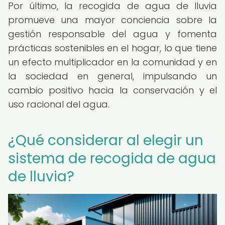
Por último, la recogida de agua de lluvia
promueve una mayor conciencia sobre la
gestión responsable del agua y fomenta
prácticas sostenibles en el hogar, lo que tiene
un efecto multiplicador en la comunidad y en
la sociedad en general, impulsando un
cambio positivo hacia la conservación y el
uso racional del agua.
¿Qué considerar al elegir un
sistema de recogida de agua
de lluvia?