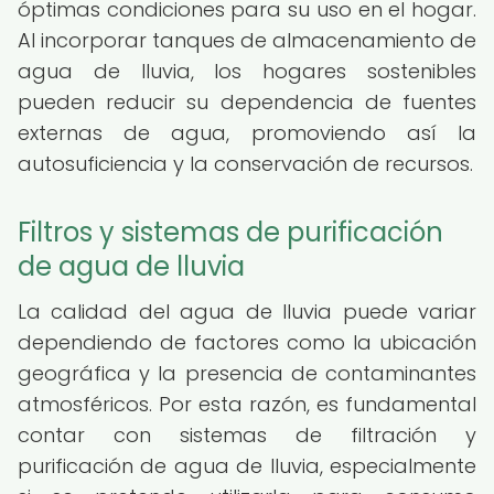
óptimas condiciones para su uso en el hogar.
Al incorporar tanques de almacenamiento de
agua de lluvia, los hogares sostenibles
pueden reducir su dependencia de fuentes
externas de agua, promoviendo así la
autosuficiencia y la conservación de recursos.
Filtros y sistemas de purificación
de agua de lluvia
La calidad del agua de lluvia puede variar
dependiendo de factores como la ubicación
geográfica y la presencia de contaminantes
atmosféricos. Por esta razón, es fundamental
contar con sistemas de filtración y
purificación de agua de lluvia, especialmente