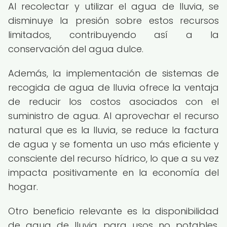
Al recolectar y utilizar el agua de lluvia, se
disminuye la presión sobre estos recursos
limitados, contribuyendo así a la
conservación del agua dulce.
Además, la implementación de sistemas de
recogida de agua de lluvia ofrece la ventaja
de reducir los costos asociados con el
suministro de agua. Al aprovechar el recurso
natural que es la lluvia, se reduce la factura
de agua y se fomenta un uso más eficiente y
consciente del recurso hídrico, lo que a su vez
impacta positivamente en la economía del
hogar.
Otro beneficio relevante es la disponibilidad
de agua de lluvia para usos no potables,