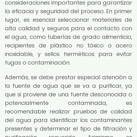
consideraciones importantes para garantizar
la eficacia y seguridad del proceso. En primer
lugar, es esencial seleccionar materiales de
alta calidad y seguros para el contacto con
el agua, como tuberías de grado alimenticio,
recipientes de plástico no tóxico o acero
inoxidable, y sellos herméticos para evitar
fugas o contaminación.
Además, se debe prestar especial atención a
la fuente de agua que se va a purificar, ya
que si proviene de una fuente desconocida o
potencialmente contaminada, es
recomendable realizar pruebas de calidad
del agua para identificar los contaminantes
presentes y determinar el tipo de filtración y