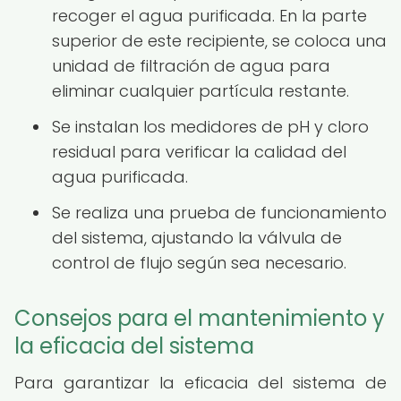
recoger el agua purificada. En la parte
superior de este recipiente, se coloca una
unidad de filtración de agua para
eliminar cualquier partícula restante.
Se instalan los medidores de pH y cloro
residual para verificar la calidad del
agua purificada.
Se realiza una prueba de funcionamiento
del sistema, ajustando la válvula de
control de flujo según sea necesario.
Consejos para el mantenimiento y
la eficacia del sistema
Para garantizar la eficacia del sistema de