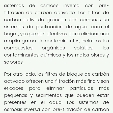
sistemas de ósmosis inversa con pre-
filtración de carbón activado. Los filtros de
carbón activado granular son comunes en
sistemas de purificación de agua para el
hogar, ya que son efectivos para eliminar una
amplia gama de contaminantes, incluidos los
compuestos orgánicos volátiles, los
contaminantes químicos y los malos olores y
sabores.
Por otro lado, los filtros de bloque de carbón
activado ofrecen una filtración más fina y son
eficaces para eliminar partículas más
pequeñas y sedimentos que pueden estar
presentes en el agua. Los sistemas de
ósmosis inversa con pre-filtración de carbón