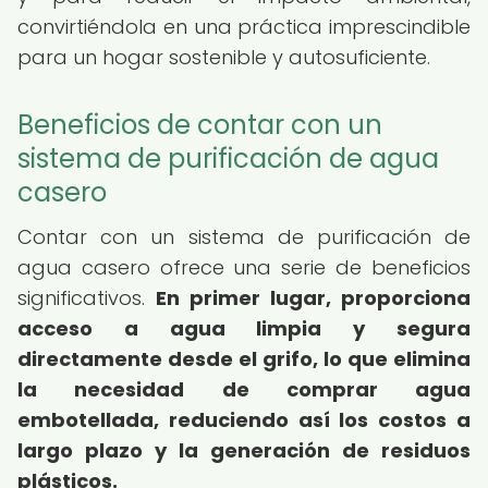
convirtiéndola en una práctica imprescindible
para un hogar sostenible y autosuficiente.
Beneficios de contar con un
sistema de purificación de agua
casero
Contar con un sistema de purificación de
agua casero ofrece una serie de beneficios
significativos.
En primer lugar, proporciona
acceso a agua limpia y segura
directamente desde el grifo, lo que elimina
la necesidad de comprar agua
embotellada, reduciendo así los costos a
largo plazo y la generación de residuos
plásticos.