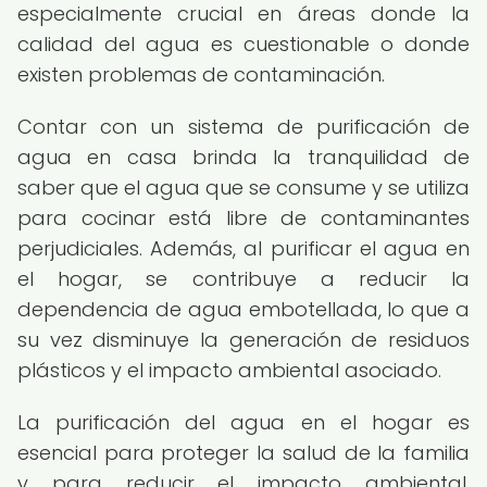
especialmente crucial en áreas donde la
calidad del agua es cuestionable o donde
existen problemas de contaminación.
Contar con un sistema de purificación de
agua en casa brinda la tranquilidad de
saber que el agua que se consume y se utiliza
para cocinar está libre de contaminantes
perjudiciales. Además, al purificar el agua en
el hogar, se contribuye a reducir la
dependencia de agua embotellada, lo que a
su vez disminuye la generación de residuos
plásticos y el impacto ambiental asociado.
La purificación del agua en el hogar es
esencial para proteger la salud de la familia
y para reducir el impacto ambiental,