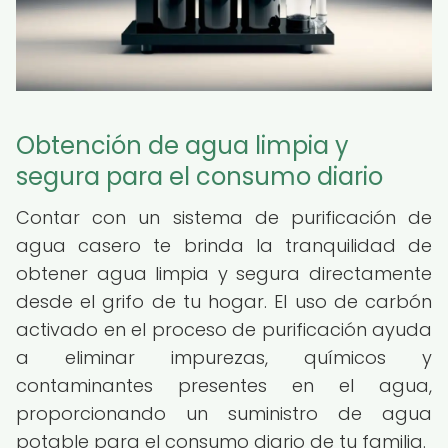
Obtención de agua limpia y
segura para el consumo diario
Contar con un sistema de purificación de
agua casero te brinda la tranquilidad de
obtener agua limpia y segura directamente
desde el grifo de tu hogar. El uso de carbón
activado en el proceso de purificación ayuda
a eliminar impurezas, químicos y
contaminantes presentes en el agua,
proporcionando un suministro de agua
potable para el consumo diario de tu familia.