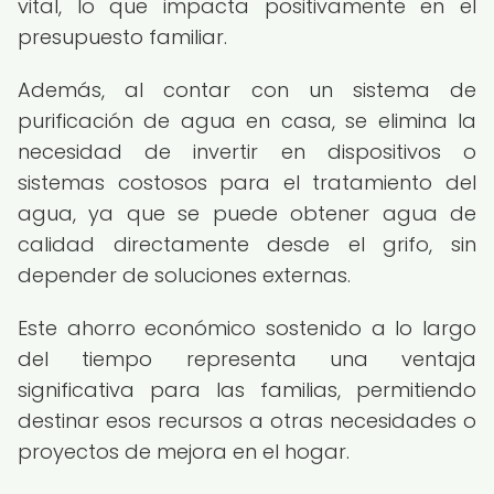
vital, lo que impacta positivamente en el
presupuesto familiar.
Además, al contar con un sistema de
purificación de agua en casa, se elimina la
necesidad de invertir en dispositivos o
sistemas costosos para el tratamiento del
agua, ya que se puede obtener agua de
calidad directamente desde el grifo, sin
depender de soluciones externas.
Este ahorro económico sostenido a lo largo
del tiempo representa una ventaja
significativa para las familias, permitiendo
destinar esos recursos a otras necesidades o
proyectos de mejora en el hogar.