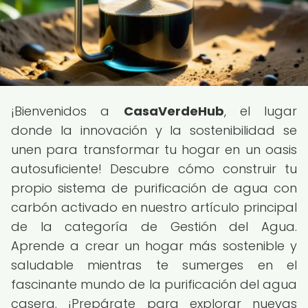
¡Bienvenidos a
CasaVerdeHub
, el lugar
donde la innovación y la sostenibilidad se
unen para transformar tu hogar en un oasis
autosuficiente! Descubre cómo construir tu
propio sistema de purificación de agua con
carbón activado en nuestro artículo principal
de la categoría de Gestión del Agua.
Aprende a crear un hogar más sostenible y
saludable mientras te sumerges en el
fascinante mundo de la purificación del agua
casera. ¡Prepárate para explorar nuevas