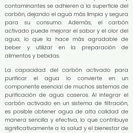
contaminantes se adhieren a la superficie del
carbón, dejando el agua más limpia y segura
para su consumo. Además, el carbón
activado puede mejorar el sabor y el olor del
agua, lo que la hace más agradable de
beber y utilizar en la preparación de
alimentos y bebidas.
La capacidad del carbón activado para
purificar el agua lo convierte en un
componente esencial de muchos sistemas de
purificación de agua caseros. Al integrar el
carbón activado en un sistema de filtración,
es posible obtener agua de alta calidad de
manera sencilla y efectiva, lo que contribuye
significativamente a la salud y el bienestar de