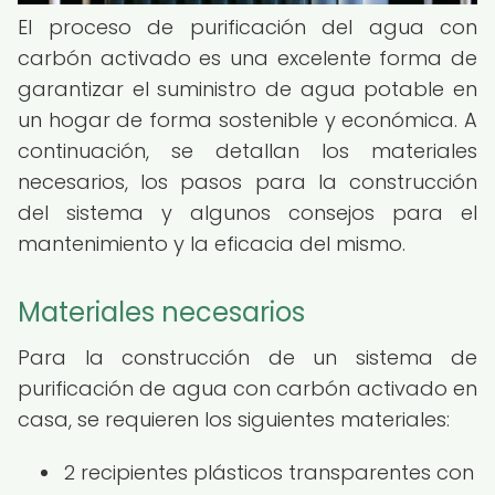
El proceso de purificación del agua con
carbón activado es una excelente forma de
garantizar el suministro de agua potable en
un hogar de forma sostenible y económica. A
continuación, se detallan los materiales
necesarios, los pasos para la construcción
del sistema y algunos consejos para el
mantenimiento y la eficacia del mismo.
Materiales necesarios
Para la construcción de un sistema de
purificación de agua con carbón activado en
casa, se requieren los siguientes materiales:
2 recipientes plásticos transparentes con