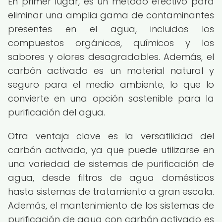
En primer lugar, es un método efectivo para
eliminar una amplia gama de contaminantes
presentes en el agua, incluidos los
compuestos orgánicos, químicos y los
sabores y olores desagradables. Además, el
carbón activado es un material natural y
seguro para el medio ambiente, lo que lo
convierte en una opción sostenible para la
purificación del agua.
Otra ventaja clave es la versatilidad del
carbón activado, ya que puede utilizarse en
una variedad de sistemas de purificación de
agua, desde filtros de agua domésticos
hasta sistemas de tratamiento a gran escala.
Además, el mantenimiento de los sistemas de
purificación de agua con carbón activado es