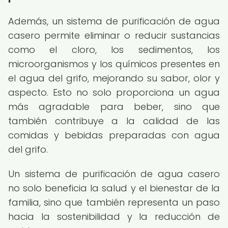
Además, un sistema de purificación de agua
casero permite eliminar o reducir sustancias
como el cloro, los sedimentos, los
microorganismos y los químicos presentes en
el agua del grifo, mejorando su sabor, olor y
aspecto. Esto no solo proporciona un agua
más agradable para beber, sino que
también contribuye a la calidad de las
comidas y bebidas preparadas con agua
del grifo.
Un sistema de purificación de agua casero
no solo beneficia la salud y el bienestar de la
familia, sino que también representa un paso
hacia la sostenibilidad y la reducción de