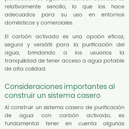
relativamente sencillo, lo que los hace
adecuados para su uso en entornos
domésticos y comerciales.
El carbón activado es una opción eficaz,
segura y versátil para la purificación del
agua, brindando a los usuarios la
tranquilidad de tener acceso a agua potable
de alta calidad.
Consideraciones importantes al
construir un sistema casero
Al construir un sistema casero de purificación
de agua con carbón activado, es
fundamental tener en cuenta algunas