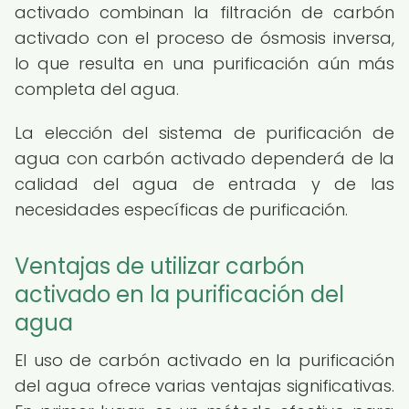
activado combinan la filtración de carbón
activado con el proceso de ósmosis inversa,
lo que resulta en una purificación aún más
completa del agua.
La elección del sistema de purificación de
agua con carbón activado dependerá de la
calidad del agua de entrada y de las
necesidades específicas de purificación.
Ventajas de utilizar carbón
activado en la purificación del
agua
El uso de carbón activado en la purificación
del agua ofrece varias ventajas significativas.