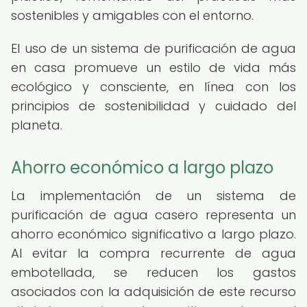
sostenibles y amigables con el entorno.
El uso de un sistema de purificación de agua
en casa promueve un estilo de vida más
ecológico y consciente, en línea con los
principios de sostenibilidad y cuidado del
planeta.
Ahorro económico a largo plazo
La implementación de un sistema de
purificación de agua casero representa un
ahorro económico significativo a largo plazo.
Al evitar la compra recurrente de agua
embotellada, se reducen los gastos
asociados con la adquisición de este recurso