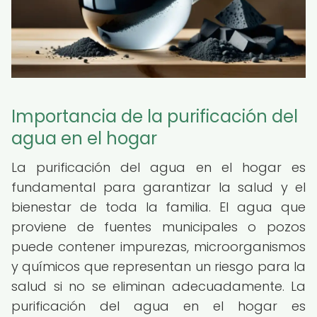
Importancia de la purificación del
agua en el hogar
La purificación del agua en el hogar es
fundamental para garantizar la salud y el
bienestar de toda la familia. El agua que
proviene de fuentes municipales o pozos
puede contener impurezas, microorganismos
y químicos que representan un riesgo para la
salud si no se eliminan adecuadamente. La
purificación del agua en el hogar es