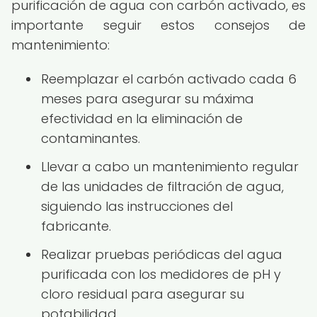
purificación de agua con carbón activado, es
importante seguir estos consejos de
mantenimiento:
Reemplazar el carbón activado cada 6
meses para asegurar su máxima
efectividad en la eliminación de
contaminantes.
Llevar a cabo un mantenimiento regular
de las unidades de filtración de agua,
siguiendo las instrucciones del
fabricante.
Realizar pruebas periódicas del agua
purificada con los medidores de pH y
cloro residual para asegurar su
potabilidad.