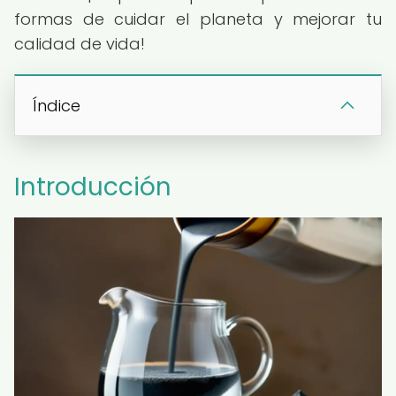
formas de cuidar el planeta y mejorar tu
calidad de vida!
Índice
Introducción