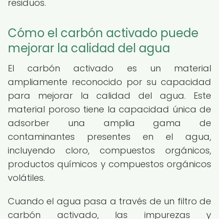
residuos.
Cómo el carbón activado puede
mejorar la calidad del agua
El carbón activado es un material
ampliamente reconocido por su capacidad
para mejorar la calidad del agua. Este
material poroso tiene la capacidad única de
adsorber una amplia gama de
contaminantes presentes en el agua,
incluyendo cloro, compuestos orgánicos,
productos químicos y compuestos orgánicos
volátiles.
Cuando el agua pasa a través de un filtro de
carbón activado, las impurezas y