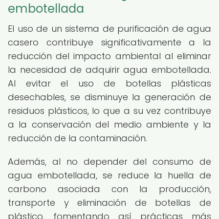
embotellada
El uso de un sistema de purificación de agua
casero contribuye significativamente a la
reducción del impacto ambiental al eliminar
la necesidad de adquirir agua embotellada.
Al evitar el uso de botellas plásticas
desechables, se disminuye la generación de
residuos plásticos, lo que a su vez contribuye
a la conservación del medio ambiente y la
reducción de la contaminación.
Además, al no depender del consumo de
agua embotellada, se reduce la huella de
carbono asociada con la producción,
transporte y eliminación de botellas de
plástico, fomentando así prácticas más