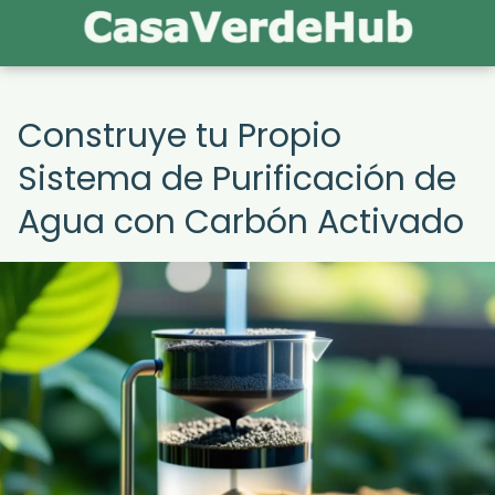
Construye tu Propio
Sistema de Purificación de
Agua con Carbón Activado