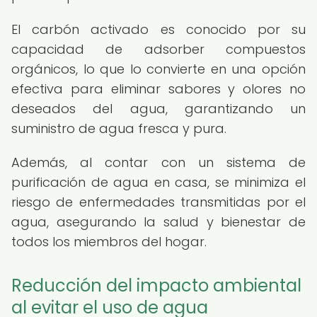
El carbón activado es conocido por su
capacidad de adsorber compuestos
orgánicos, lo que lo convierte en una opción
efectiva para eliminar sabores y olores no
deseados del agua, garantizando un
suministro de agua fresca y pura.
Además, al contar con un sistema de
purificación de agua en casa, se minimiza el
riesgo de enfermedades transmitidas por el
agua, asegurando la salud y bienestar de
todos los miembros del hogar.
Reducción del impacto ambiental
al evitar el uso de agua