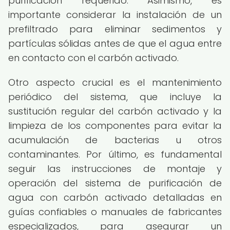
purificación requerido. Asimismo, es
importante considerar la instalación de un
prefiltrado para eliminar sedimentos y
partículas sólidas antes de que el agua entre
en contacto con el carbón activado.
Otro aspecto crucial es el mantenimiento
periódico del sistema, que incluye la
sustitución regular del carbón activado y la
limpieza de los componentes para evitar la
acumulación de bacterias u otros
contaminantes. Por último, es fundamental
seguir las instrucciones de montaje y
operación del sistema de purificación de
agua con carbón activado detalladas en
guías confiables o manuales de fabricantes
especializados, para asegurar un