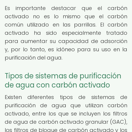
Es importante destacar que el carbón
activado no es lo mismo que el carbón
común utilizado en las parrillas. El carbón
activado ha sido especialmente tratado
para aumentar su capacidad de adsorción
y, por lo tanto, es idóneo para su uso en la
purificación del agua.
Tipos de sistemas de purificación
de agua con carbón activado
Existen diferentes tipos de sistemas de
purificación de agua que utilizan carbón
activado, entre los que se incluyen los filtros
de agua de carbón activado granular (GAC),
los filtros de bloque de carbón activado y los