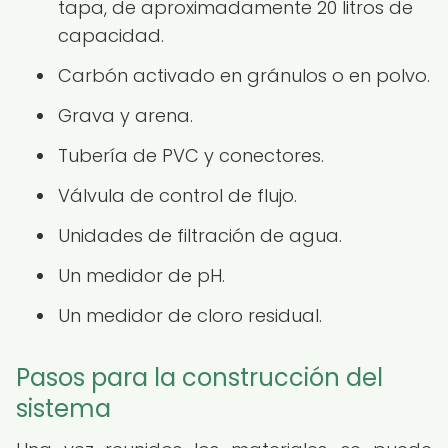
tapa, de aproximadamente 20 litros de
capacidad.
Carbón activado en gránulos o en polvo.
Grava y arena.
Tubería de PVC y conectores.
Válvula de control de flujo.
Unidades de filtración de agua.
Un medidor de pH.
Un medidor de cloro residual.
Pasos para la construcción del
sistema