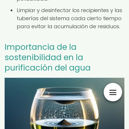
Limpiar y desinfectar los recipientes y las
tuberías del sistema cada cierto tiempo
para evitar la acumulación de residuos.
Importancia de la
sostenibilidad en la
purificación del agua