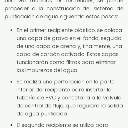
Una vez reunidos los materiales, se puede
proceder a la construcción del sistema de
purificación de agua siguiendo estos pasos:
En el primer recipiente plástico, se coloca
una capa de grava en el fondo, seguida
de una capa de arena y, finalmente, una
capa de carbón activado. Estas capas
funcionarán como filtros para eliminar
las impurezas del agua.
Se realiza una perforación en la parte
inferior del recipiente para insertar la
tubería de PVC y conectarla a la válvula
de control de flujo, que regulará la salida
de agua purificada.
El segundo recipiente se utiliza para