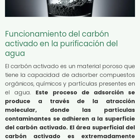
Funcionamiento del carbón
activado en la purificación del
agua
El carbón activado es un material poroso que
tiene la capacidad de adsorber compuestos
orgánicos, químicos y partículas presentes en
el agua.
Este proceso de adsorción se
produce a través de la atracción
molecular, donde las partículas
contaminantes se adhieren a la superficie
del carbón activado.
El área superficial del
carbón activado es extremadamente