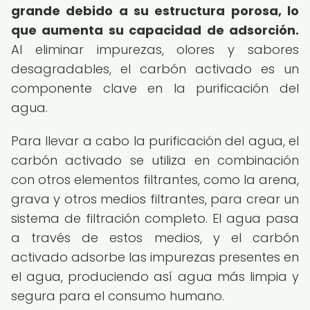
grande debido a su estructura porosa, lo
que aumenta su capacidad de adsorción.
Al eliminar impurezas, olores y sabores
desagradables, el carbón activado es un
componente clave en la purificación del
agua.
Para llevar a cabo la purificación del agua, el
carbón activado se utiliza en combinación
con otros elementos filtrantes, como la arena,
grava y otros medios filtrantes, para crear un
sistema de filtración completo. El agua pasa
a través de estos medios, y el carbón
activado adsorbe las impurezas presentes en
el agua, produciendo así agua más limpia y
segura para el consumo humano.