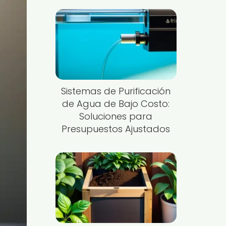
Sistemas de Purificación
de Agua de Bajo Costo:
Soluciones para
Presupuestos Ajustados