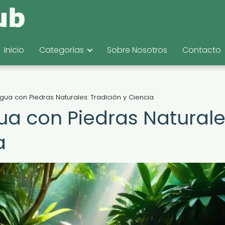
Inicio
Categorías
Sobre Nosotros
Contacto
Agua con Piedras Naturales: Tradición y Ciencia
ua con Piedras Naturale
a