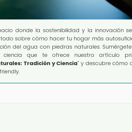
spacio donde la sostenibilidad y la innovación s
 todo sobre cómo hacer tu hogar más autosufici
ación del agua con piedras naturales. Sumérgete
ciencia que te ofrece nuestro artículo pri
turales: Tradición y Ciencia
" y descubre cómo 
riendly.