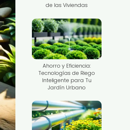
de las Viviendas
Ahorro y Eficiencia:
Tecnologías de Riego
Inteligente para Tu
Jardín Urbano