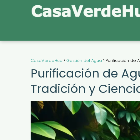
CasaVerdeHub
Gestión del Agua
Purificación de 
Purificación de Ag
Tradición y Cienci