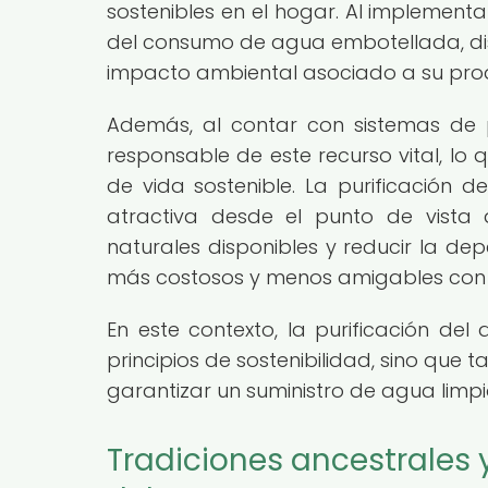
sostenibles en el hogar. Al implementa
del consumo de agua embotellada, dism
impacto ambiental asociado a su pro
Además, al contar con sistemas de 
responsable de este recurso vital, lo 
de vida sostenible. La purificación 
atractiva desde el punto de vista 
naturales disponibles y reducir la 
más costosos y menos amigables con 
En este contexto, la purificación del
principios de sostenibilidad, sino que 
garantizar un suministro de agua limpi
Tradiciones ancestrales y