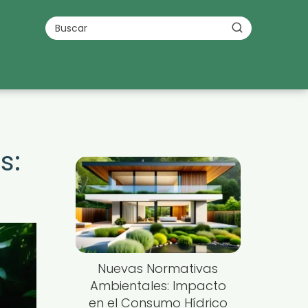
s:
Nuevas Normativas
Ambientales: Impacto
en el Consumo Hídrico