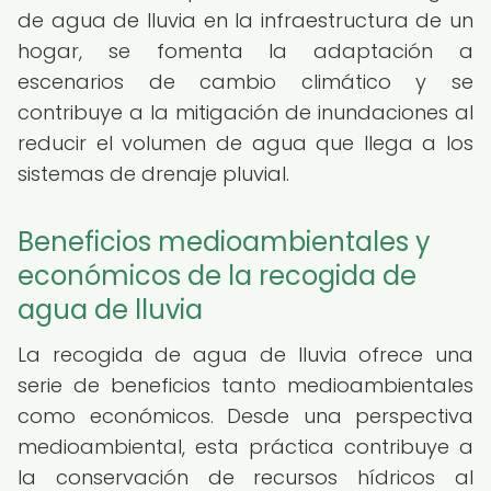
de agua de lluvia en la infraestructura de un
hogar, se fomenta la adaptación a
escenarios de cambio climático y se
contribuye a la mitigación de inundaciones al
reducir el volumen de agua que llega a los
sistemas de drenaje pluvial.
Beneficios medioambientales y
económicos de la recogida de
agua de lluvia
La recogida de agua de lluvia ofrece una
serie de beneficios tanto medioambientales
como económicos. Desde una perspectiva
medioambiental, esta práctica contribuye a
la conservación de recursos hídricos al