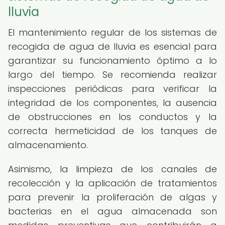
lluvia
El mantenimiento regular de los sistemas de
recogida de agua de lluvia es esencial para
garantizar su funcionamiento óptimo a lo
largo del tiempo. Se recomienda realizar
inspecciones periódicas para verificar la
integridad de los componentes, la ausencia
de obstrucciones en los conductos y la
correcta hermeticidad de los tanques de
almacenamiento.
Asimismo, la limpieza de los canales de
recolección y la aplicación de tratamientos
para prevenir la proliferación de algas y
bacterias en el agua almacenada son