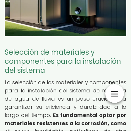
Selección de materiales y
componentes para la instalación
del sistema
La selección de los materiales y componentes
para la instalación del sistema de recogida
de agua de lluvia es un paso crucial para
garantizar su eficiencia y durabilidad a lo
largo del tiempo.
Es fundamental optar por
materiales resistentes a la corrosión, como