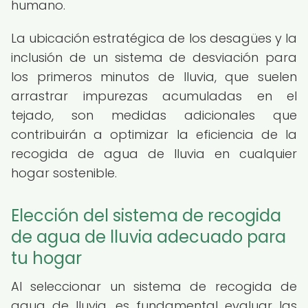
humano.
La ubicación estratégica de los desagües y la
inclusión de un sistema de desviación para
los primeros minutos de lluvia, que suelen
arrastrar impurezas acumuladas en el
tejado, son medidas adicionales que
contribuirán a optimizar la eficiencia de la
recogida de agua de lluvia en cualquier
hogar sostenible.
Elección del sistema de recogida
de agua de lluvia adecuado para
tu hogar
Al seleccionar un sistema de recogida de
agua de lluvia, es fundamental evaluar las