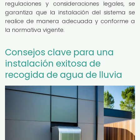
regulaciones y consideraciones legales, se
garantiza que la instalación del sistema se
realice de manera adecuada y conforme a
la normativa vigente.
Consejos clave para una
instalación exitosa de
recogida de agua de lluvia