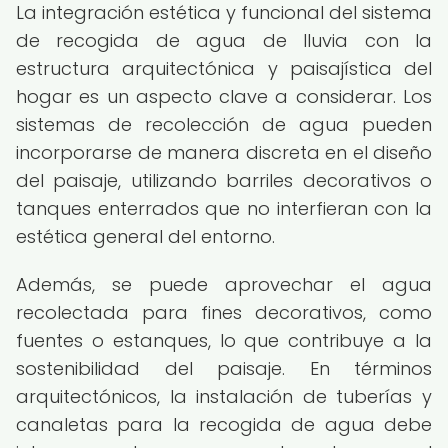
La integración estética y funcional del sistema
de recogida de agua de lluvia con la
estructura arquitectónica y paisajística del
hogar es un aspecto clave a considerar. Los
sistemas de recolección de agua pueden
incorporarse de manera discreta en el diseño
del paisaje, utilizando barriles decorativos o
tanques enterrados que no interfieran con la
estética general del entorno.
Además, se puede aprovechar el agua
recolectada para fines decorativos, como
fuentes o estanques, lo que contribuye a la
sostenibilidad del paisaje. En términos
arquitectónicos, la instalación de tuberías y
canaletas para la recogida de agua debe