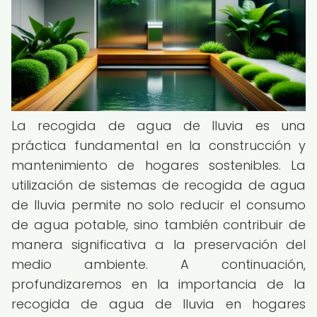
La recogida de agua de lluvia es una
práctica fundamental en la construcción y
mantenimiento de hogares sostenibles. La
utilización de sistemas de recogida de agua
de lluvia permite no solo reducir el consumo
de agua potable, sino también contribuir de
manera significativa a la preservación del
medio ambiente. A continuación,
profundizaremos en la importancia de la
recogida de agua de lluvia en hogares