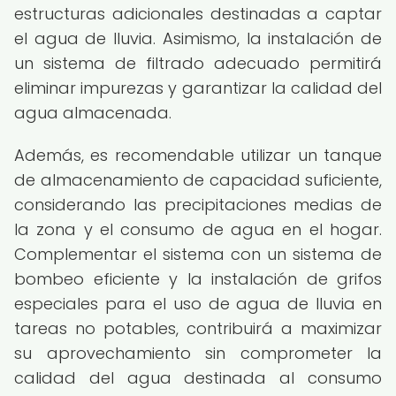
estructuras adicionales destinadas a captar
el agua de lluvia. Asimismo, la instalación de
un sistema de filtrado adecuado permitirá
eliminar impurezas y garantizar la calidad del
agua almacenada.
Además, es recomendable utilizar un tanque
de almacenamiento de capacidad suficiente,
considerando las precipitaciones medias de
la zona y el consumo de agua en el hogar.
Complementar el sistema con un sistema de
bombeo eficiente y la instalación de grifos
especiales para el uso de agua de lluvia en
tareas no potables, contribuirá a maximizar
su aprovechamiento sin comprometer la
calidad del agua destinada al consumo