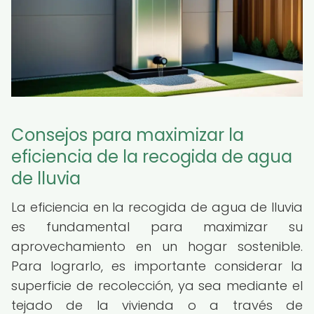
Consejos para maximizar la
eficiencia de la recogida de agua
de lluvia
La eficiencia en la recogida de agua de lluvia
es fundamental para maximizar su
aprovechamiento en un hogar sostenible.
Para lograrlo, es importante considerar la
superficie de recolección, ya sea mediante el
tejado de la vivienda o a través de