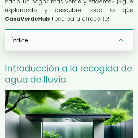
hacia un hogar más verde y eficiente? ¡Sigue
explorando y descubre todo lo que
CasaVerdeHub
tiene para ofrecerte!
Índice
Introducción a la recogida de
agua de lluvia