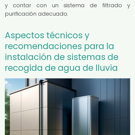
y contar con un sistema de filtrado y
purificación adecuado.
Aspectos técnicos y
recomendaciones para la
instalación de sistemas de
recogida de agua de lluvia