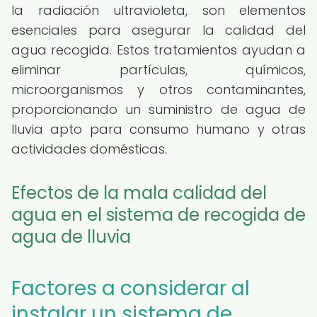
la radiación ultravioleta, son elementos
esenciales para asegurar la calidad del
agua recogida. Estos tratamientos ayudan a
eliminar partículas, químicos,
microorganismos y otros contaminantes,
proporcionando un suministro de agua de
lluvia apto para consumo humano y otras
actividades domésticas.
Efectos de la mala calidad del
agua en el sistema de recogida de
agua de lluvia
Factores a considerar al
instalar un sistema de