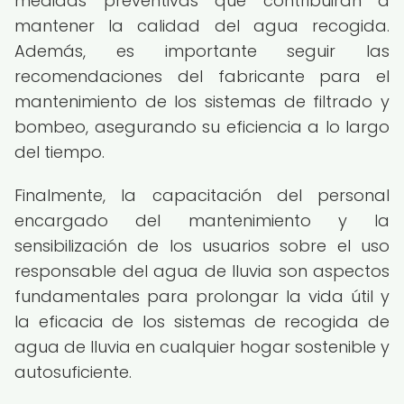
medidas preventivas que contribuirán a
mantener la calidad del agua recogida.
Además, es importante seguir las
recomendaciones del fabricante para el
mantenimiento de los sistemas de filtrado y
bombeo, asegurando su eficiencia a lo largo
del tiempo.
Finalmente, la capacitación del personal
encargado del mantenimiento y la
sensibilización de los usuarios sobre el uso
responsable del agua de lluvia son aspectos
fundamentales para prolongar la vida útil y
la eficacia de los sistemas de recogida de
agua de lluvia en cualquier hogar sostenible y
autosuficiente.