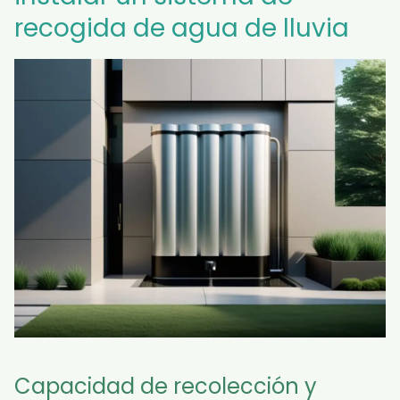
recogida de agua de lluvia
Capacidad de recolección y