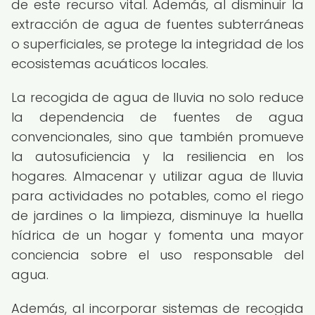
de este recurso vital. Además, al disminuir la
extracción de agua de fuentes subterráneas
o superficiales, se protege la integridad de los
ecosistemas acuáticos locales.
La recogida de agua de lluvia no solo reduce
la dependencia de fuentes de agua
convencionales, sino que también promueve
la autosuficiencia y la resiliencia en los
hogares. Almacenar y utilizar agua de lluvia
para actividades no potables, como el riego
de jardines o la limpieza, disminuye la huella
hídrica de un hogar y fomenta una mayor
conciencia sobre el uso responsable del
agua.
Además, al incorporar sistemas de recogida