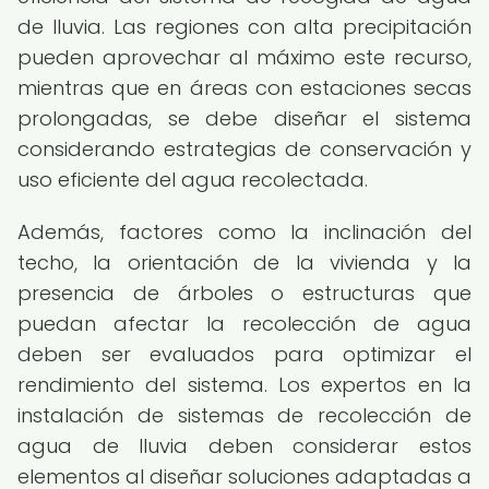
de lluvia. Las regiones con alta precipitación
pueden aprovechar al máximo este recurso,
mientras que en áreas con estaciones secas
prolongadas, se debe diseñar el sistema
considerando estrategias de conservación y
uso eficiente del agua recolectada.
Además, factores como la inclinación del
techo, la orientación de la vivienda y la
presencia de árboles o estructuras que
puedan afectar la recolección de agua
deben ser evaluados para optimizar el
rendimiento del sistema. Los expertos en la
instalación de sistemas de recolección de
agua de lluvia deben considerar estos
elementos al diseñar soluciones adaptadas a