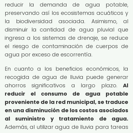
reducir la demanda de agua potable,
preservando así los ecosistemas acuáticos y
la biodiversidad asociada. Asimismo, al
disminuir la cantidad de agua pluvial que
ingresa a los sistemas de drenaje, se reduce
el riesgo de contaminación de cuerpos de
agua por exceso de escorrentía.
En cuanto a los beneficios económicos, la
recogida de agua de lluvia puede generar
ahorros significativos a largo plazo.
Al
reducir el consumo de agua potable
proveniente de la red municipal, se traduce
en una disminución de los costos asociados
al suministro y tratamiento de agua.
Además, al utilizar agua de lluvia para tareas