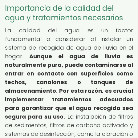
Importancia de la calidad del
agua y tratamientos necesarios
La calidad del agua es un factor
fundamental a considerar al instalar un
sistema de recogida de agua de lluvia en el
hogar.
Aunque el agua de lluvia es
naturalmente pura, puede contaminarse al
entrar en contacto con superficies como
techos, canalones o tanques de
almacenamiento.
Por esta razón, es crucial
implementar tratamientos adecuados
para garantizar que el agua recogida sea
segura para su uso.
La instalación de filtros
de sedimentos, filtros de carbono activado y
sistemas de desinfección, como la cloración o