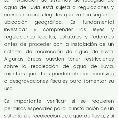
agua de lluvia está sujeta a regulaciones y
consideraciones legales que varían según la
ubicación geográfica. Es fundamental
investigar y comprender las leyes y
regulaciones locales, estatales y federales
antes de proceder con la instalación de un
sistema de recolección de agua de lluvia.
Algunas áreas pueden tener restricciones
sobre la recolección de agua de lluvia,
mientras que otras pueden ofrecer incentivos
o desgravaciones fiscales para fomentar su
uso.
Es importante verificar si se requieren
permisos especiales para la instalación de un
sistema de recolección de agua de lluvia, y si