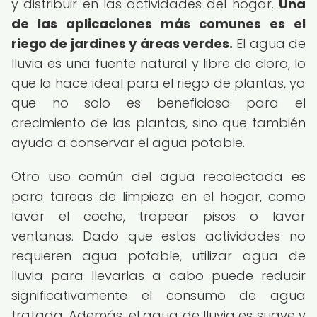
y distribuir en las actividades del hogar.
Una
de las aplicaciones más comunes es el
riego de jardines y áreas verdes.
El agua de
lluvia es una fuente natural y libre de cloro, lo
que la hace ideal para el riego de plantas, ya
que no solo es beneficiosa para el
crecimiento de las plantas, sino que también
ayuda a conservar el agua potable.
Otro uso común del agua recolectada es
para tareas de limpieza en el hogar, como
lavar el coche, trapear pisos o lavar
ventanas. Dado que estas actividades no
requieren agua potable, utilizar agua de
lluvia para llevarlas a cabo puede reducir
significativamente el consumo de agua
tratada. Además, el agua de lluvia es suave y