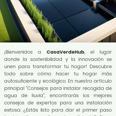
¡Bienvenidos a
CasaVerdeHub
, el lugar
donde la sostenibilidad y la innovación se
unen para transformar tu hogar! Descubre
todo sobre cómo hacer tu hogar más
autosuficiente y ecológico. En nuestro artículo
principal "Consejos para instalar recogida de
agua de lluvia", encontrarás los mejores
consejos de expertos para una instalación
exitosa. ¿Estás listo para dar el primer paso