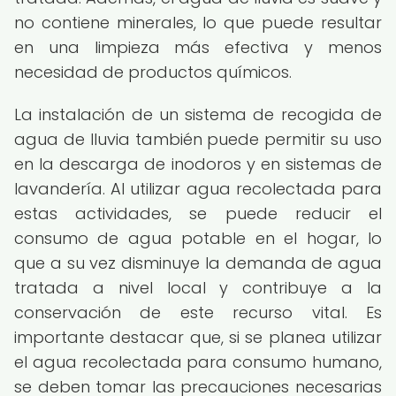
no contiene minerales, lo que puede resultar
en una limpieza más efectiva y menos
necesidad de productos químicos.
La instalación de un sistema de recogida de
agua de lluvia también puede permitir su uso
en la descarga de inodoros y en sistemas de
lavandería. Al utilizar agua recolectada para
estas actividades, se puede reducir el
consumo de agua potable en el hogar, lo
que a su vez disminuye la demanda de agua
tratada a nivel local y contribuye a la
conservación de este recurso vital. Es
importante destacar que, si se planea utilizar
el agua recolectada para consumo humano,
se deben tomar las precauciones necesarias