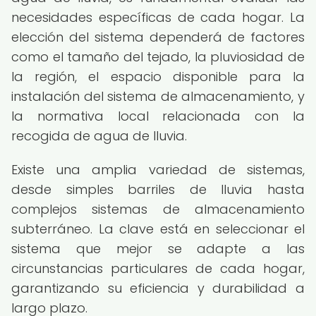
necesidades específicas de cada hogar. La
elección del sistema dependerá de factores
como el tamaño del tejado, la pluviosidad de
la región, el espacio disponible para la
instalación del sistema de almacenamiento, y
la normativa local relacionada con la
recogida de agua de lluvia.
Existe una amplia variedad de sistemas,
desde simples barriles de lluvia hasta
complejos sistemas de almacenamiento
subterráneo. La clave está en seleccionar el
sistema que mejor se adapte a las
circunstancias particulares de cada hogar,
garantizando su eficiencia y durabilidad a
largo plazo.