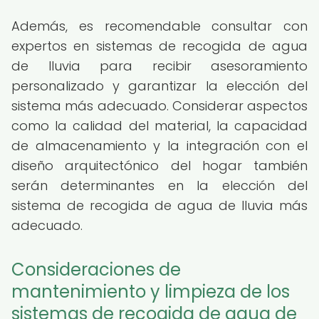
Además, es recomendable consultar con
expertos en sistemas de recogida de agua
de lluvia para recibir asesoramiento
personalizado y garantizar la elección del
sistema más adecuado. Considerar aspectos
como la calidad del material, la capacidad
de almacenamiento y la integración con el
diseño arquitectónico del hogar también
serán determinantes en la elección del
sistema de recogida de agua de lluvia más
adecuado.
Consideraciones de
mantenimiento y limpieza de los
sistemas de recogida de agua de