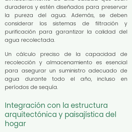
duraderos y estén diseñados para preservar
la pureza del agua. Además, se deben
considerar los sistemas de filtración y
purificación para garantizar la calidad del
agua recolectada.
Un cálculo preciso de la capacidad de
recolección y almacenamiento es esencial
para asegurar un suministro adecuado de
agua durante todo el año, incluso en
períodos de sequía.
Integración con la estructura
arquitectónica y paisajística del
hogar