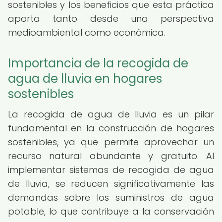
sostenibles y los beneficios que esta práctica
aporta tanto desde una perspectiva
medioambiental como económica.
Importancia de la recogida de
agua de lluvia en hogares
sostenibles
La recogida de agua de lluvia es un pilar
fundamental en la construcción de hogares
sostenibles, ya que permite aprovechar un
recurso natural abundante y gratuito. Al
implementar sistemas de recogida de agua
de lluvia, se reducen significativamente las
demandas sobre los suministros de agua
potable, lo que contribuye a la conservación