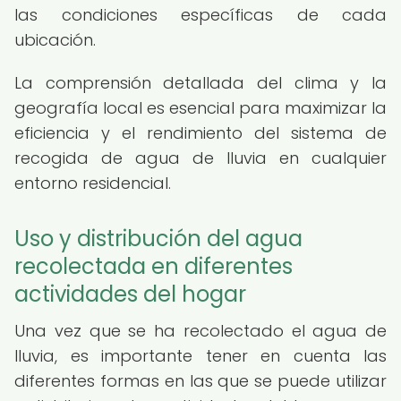
las condiciones específicas de cada
ubicación.
La comprensión detallada del clima y la
geografía local es esencial para maximizar la
eficiencia y el rendimiento del sistema de
recogida de agua de lluvia en cualquier
entorno residencial.
Uso y distribución del agua
recolectada en diferentes
actividades del hogar
Una vez que se ha recolectado el agua de
lluvia, es importante tener en cuenta las
diferentes formas en las que se puede utilizar