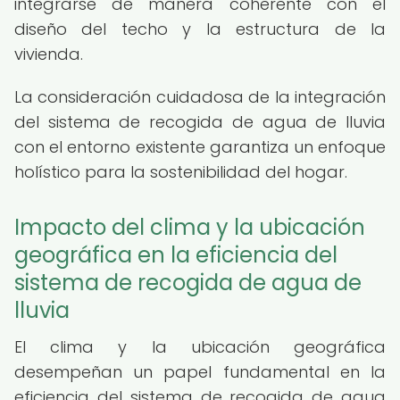
integrarse de manera coherente con el
diseño del techo y la estructura de la
vivienda.
La consideración cuidadosa de la integración
del sistema de recogida de agua de lluvia
con el entorno existente garantiza un enfoque
holístico para la sostenibilidad del hogar.
Impacto del clima y la ubicación
geográfica en la eficiencia del
sistema de recogida de agua de
lluvia
El clima y la ubicación geográfica
desempeñan un papel fundamental en la
eficiencia del sistema de recogida de agua