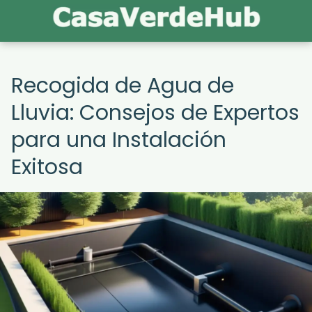
Recogida de Agua de
Lluvia: Consejos de Expertos
para una Instalación
Exitosa