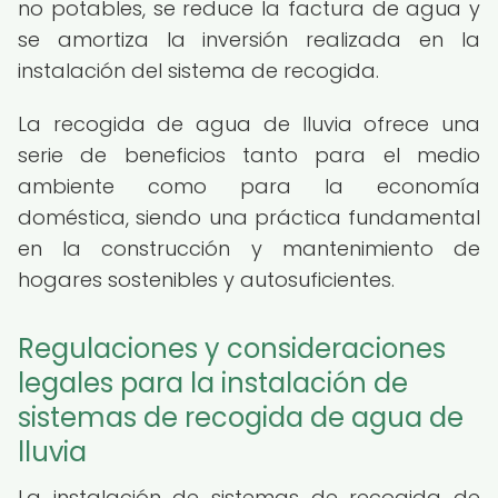
no potables, se reduce la factura de agua y
se amortiza la inversión realizada en la
instalación del sistema de recogida.
La recogida de agua de lluvia ofrece una
serie de beneficios tanto para el medio
ambiente como para la economía
doméstica, siendo una práctica fundamental
en la construcción y mantenimiento de
hogares sostenibles y autosuficientes.
Regulaciones y consideraciones
legales para la instalación de
sistemas de recogida de agua de
lluvia
La instalación de sistemas de recogida de