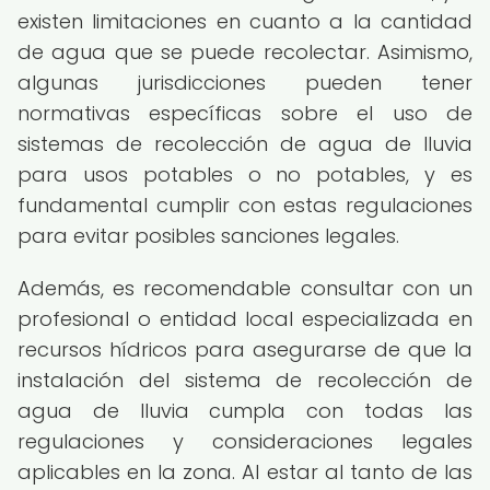
existen limitaciones en cuanto a la cantidad
de agua que se puede recolectar. Asimismo,
algunas jurisdicciones pueden tener
normativas específicas sobre el uso de
sistemas de recolección de agua de lluvia
para usos potables o no potables, y es
fundamental cumplir con estas regulaciones
para evitar posibles sanciones legales.
Además, es recomendable consultar con un
profesional o entidad local especializada en
recursos hídricos para asegurarse de que la
instalación del sistema de recolección de
agua de lluvia cumpla con todas las
regulaciones y consideraciones legales
aplicables en la zona. Al estar al tanto de las