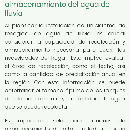
almacenamiento del agua de
lluvia
Al planificar la instalación de un sistema de
recogida de agua de lluvia, es crucial
considerar la capacidad de recolección y
almacenamiento necesaria para cubrir las
necesidades del hogar. Esto implica evaluar
el área de recolección, como el techo, así
como la cantidad de precipitación anual en
la región. Con esta información, se puede
determinar el tamaño óptimo de los tanques
de almacenamiento y la cantidad de agua
que se puede recolectar.
Es importante seleccionar tanques de
almacenamiento de alta calidad que sean