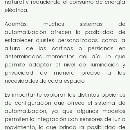
natural y reduciendo el consumo de energía
eléctrica.
Además, muchos sistemas de
automatización ofrecen la posibilidad de
establecer ajustes personalizados, como la
altura de las cortinas o persianas en
determinados momentos del día, lo que
permite adaptar el nivel de iluminación y
privacidad de manera precisa a las
necesidades de cada espacio.
Es importante explorar las distintas opciones
de configuración que ofrece el sistema de
automatización, ya que algunos modelos
permiten la integración con sensores de luz o
movimiento, lo que brinda la posibilidad de