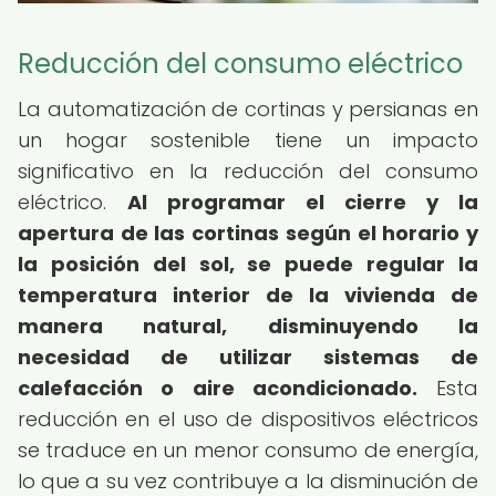
Reducción del consumo eléctrico
La automatización de cortinas y persianas en
un hogar sostenible tiene un impacto
significativo en la reducción del consumo
eléctrico.
Al programar el cierre y la
apertura de las cortinas según el horario y
la posición del sol, se puede regular la
temperatura interior de la vivienda de
manera natural, disminuyendo la
necesidad de utilizar sistemas de
calefacción o aire acondicionado.
Esta
reducción en el uso de dispositivos eléctricos
se traduce en un menor consumo de energía,
lo que a su vez contribuye a la disminución de