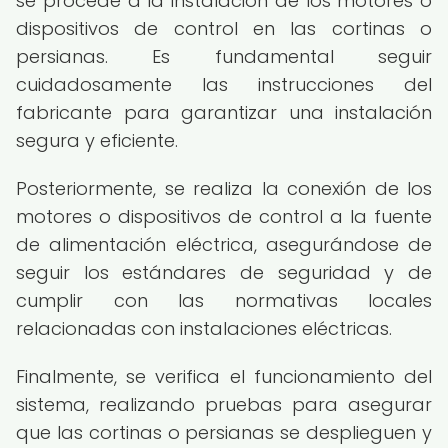
se procede a la instalación de los motores o
dispositivos de control en las cortinas o
persianas. Es fundamental seguir
cuidadosamente las instrucciones del
fabricante para garantizar una instalación
segura y eficiente.
Posteriormente, se realiza la conexión de los
motores o dispositivos de control a la fuente
de alimentación eléctrica, asegurándose de
seguir los estándares de seguridad y de
cumplir con las normativas locales
relacionadas con instalaciones eléctricas.
Finalmente, se verifica el funcionamiento del
sistema, realizando pruebas para asegurar
que las cortinas o persianas se desplieguen y