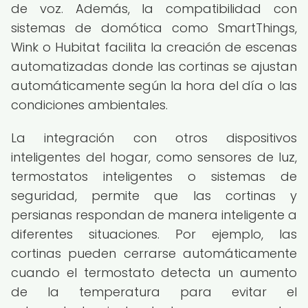
de voz. Además, la compatibilidad con
sistemas de domótica como SmartThings,
Wink o Hubitat facilita la creación de escenas
automatizadas donde las cortinas se ajustan
automáticamente según la hora del día o las
condiciones ambientales.
La integración con otros dispositivos
inteligentes del hogar, como sensores de luz,
termostatos inteligentes o sistemas de
seguridad, permite que las cortinas y
persianas respondan de manera inteligente a
diferentes situaciones. Por ejemplo, las
cortinas pueden cerrarse automáticamente
cuando el termostato detecta un aumento
de la temperatura para evitar el