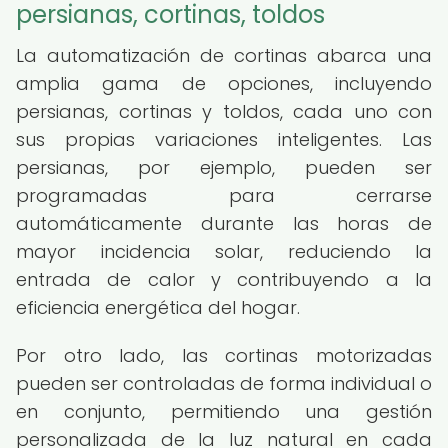
persianas, cortinas, toldos
La automatización de cortinas abarca una
amplia gama de opciones, incluyendo
persianas, cortinas y toldos, cada uno con
sus propias variaciones inteligentes. Las
persianas, por ejemplo, pueden ser
programadas para cerrarse
automáticamente durante las horas de
mayor incidencia solar, reduciendo la
entrada de calor y contribuyendo a la
eficiencia energética del hogar.
Por otro lado, las cortinas motorizadas
pueden ser controladas de forma individual o
en conjunto, permitiendo una gestión
personalizada de la luz natural en cada