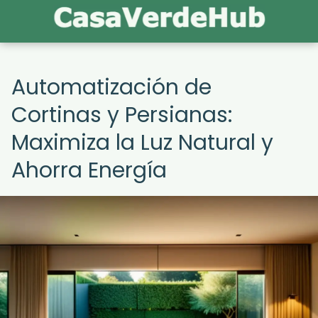
Automatización de
Cortinas y Persianas:
Maximiza la Luz Natural y
Ahorra Energía