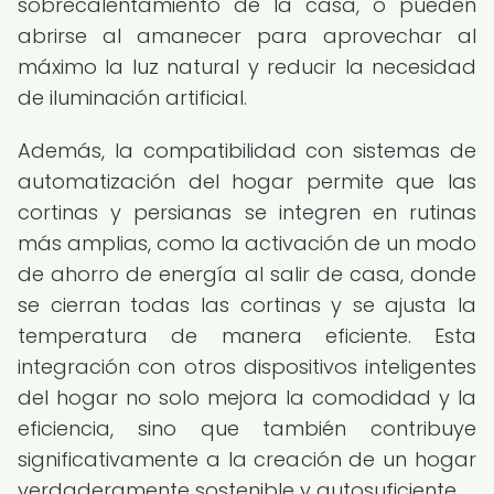
sobrecalentamiento de la casa, o pueden
abrirse al amanecer para aprovechar al
máximo la luz natural y reducir la necesidad
de iluminación artificial.
Además, la compatibilidad con sistemas de
automatización del hogar permite que las
cortinas y persianas se integren en rutinas
más amplias, como la activación de un modo
de ahorro de energía al salir de casa, donde
se cierran todas las cortinas y se ajusta la
temperatura de manera eficiente. Esta
integración con otros dispositivos inteligentes
del hogar no solo mejora la comodidad y la
eficiencia, sino que también contribuye
significativamente a la creación de un hogar
verdaderamente sostenible y autosuficiente.