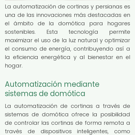
La automatización de cortinas y persianas es
una de las innovaciones más destacadas en
el ámbito de la domótica para hogares
sostenibles. Esta tecnología permite
maximizar el uso de la luz natural y optimizar
el consumo de energía, contribuyendo así a
la eficiencia energética y al bienestar en el
hogar.
Automatización mediante
sistemas de domótica
La automatización de cortinas a través de
sistemas de domótica ofrece la posibilidad
de controlar las cortinas de forma remota a
través de dispositivos inteligentes, como