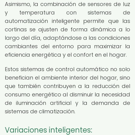
Asimismo, la combinación de sensores de luz
y temperatura con sistemas de
automatización inteligente permite que las
cortinas se ajusten de forma dinámica a lo
largo del día, adaptándose a las condiciones
cambiantes del entorno para maximizar la
eficiencia energética y el confort en el hogar.
Estos sistemas de control automático no solo
benefician el ambiente interior del hogar, sino
que también contribuyen a la reducción del
consumo energético al disminuir la necesidad
de iluminación artificial y la demanda de
sistemas de climatización.
Variaciones inteligentes: