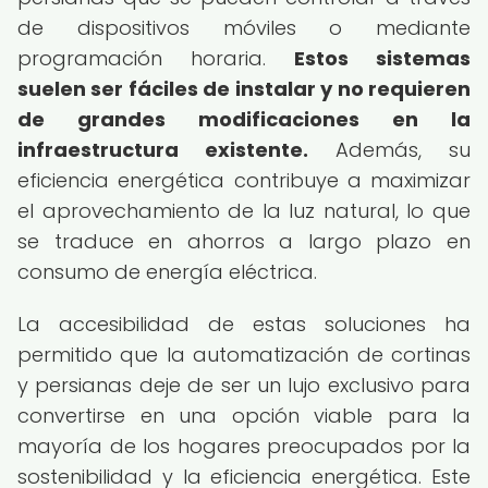
de dispositivos móviles o mediante
programación horaria.
Estos sistemas
suelen ser fáciles de instalar y no requieren
de grandes modificaciones en la
infraestructura existente.
Además, su
eficiencia energética contribuye a maximizar
el aprovechamiento de la luz natural, lo que
se traduce en ahorros a largo plazo en
consumo de energía eléctrica.
La accesibilidad de estas soluciones ha
permitido que la automatización de cortinas
y persianas deje de ser un lujo exclusivo para
convertirse en una opción viable para la
mayoría de los hogares preocupados por la
sostenibilidad y la eficiencia energética. Este