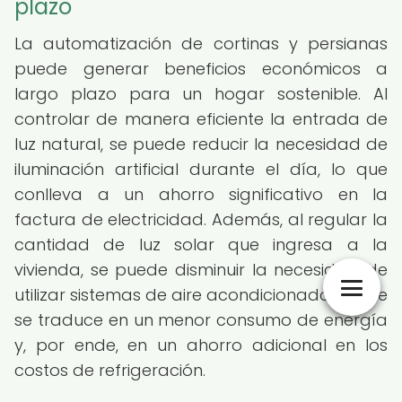
plazo
La automatización de cortinas y persianas
puede generar beneficios económicos a
largo plazo para un hogar sostenible. Al
controlar de manera eficiente la entrada de
luz natural, se puede reducir la necesidad de
iluminación artificial durante el día, lo que
conlleva a un ahorro significativo en la
factura de electricidad. Además, al regular la
cantidad de luz solar que ingresa a la
vivienda, se puede disminuir la necesidad de
utilizar sistemas de aire acondicionado, lo que
se traduce en un menor consumo de energía
y, por ende, en un ahorro adicional en los
costos de refrigeración.