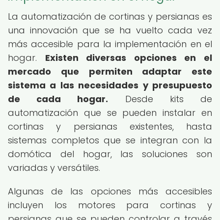
La automatización de cortinas y persianas es
una innovación que se ha vuelto cada vez
más accesible para la implementación en el
hogar.
Existen diversas opciones en el
mercado que permiten adaptar este
sistema a las necesidades y presupuesto
de cada hogar.
Desde kits de
automatización que se pueden instalar en
cortinas y persianas existentes, hasta
sistemas completos que se integran con la
domótica del hogar, las soluciones son
variadas y versátiles.
Algunas de las opciones más accesibles
incluyen los motores para cortinas y
persianas que se pueden controlar a través