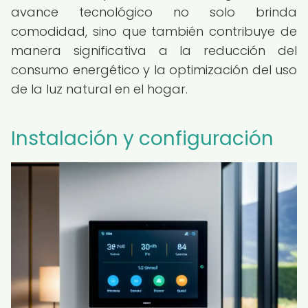
avance tecnológico no solo brinda
comodidad, sino que también contribuye de
manera significativa a la reducción del
consumo energético y la optimización del uso
de la luz natural en el hogar.
Instalación y configuración