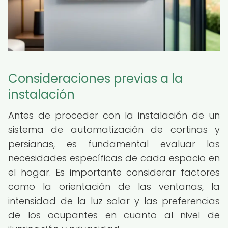
Consideraciones previas a la
instalación
Antes de proceder con la instalación de un
sistema de automatización de cortinas y
persianas, es fundamental evaluar las
necesidades específicas de cada espacio en
el hogar. Es importante considerar factores
como la orientación de las ventanas, la
intensidad de la luz solar y las preferencias
de los ocupantes en cuanto al nivel de