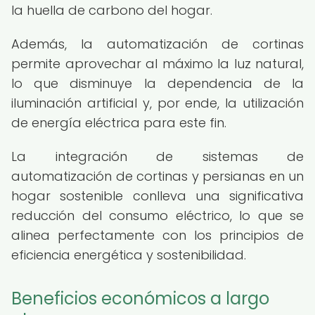
la huella de carbono del hogar.
Además, la automatización de cortinas
permite aprovechar al máximo la luz natural,
lo que disminuye la dependencia de la
iluminación artificial y, por ende, la utilización
de energía eléctrica para este fin.
La integración de sistemas de
automatización de cortinas y persianas en un
hogar sostenible conlleva una significativa
reducción del consumo eléctrico, lo que se
alinea perfectamente con los principios de
eficiencia energética y sostenibilidad.
Beneficios económicos a largo