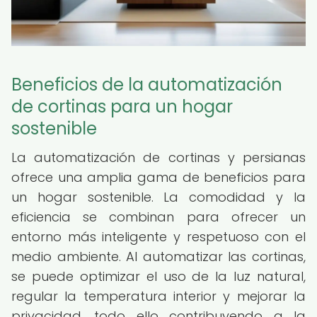
Beneficios de la automatización
de cortinas para un hogar
sostenible
La automatización de cortinas y persianas
ofrece una amplia gama de beneficios para
un hogar sostenible. La comodidad y la
eficiencia se combinan para ofrecer un
entorno más inteligente y respetuoso con el
medio ambiente. Al automatizar las cortinas,
se puede optimizar el uso de la luz natural,
regular la temperatura interior y mejorar la
privacidad, todo ello contribuyendo a la