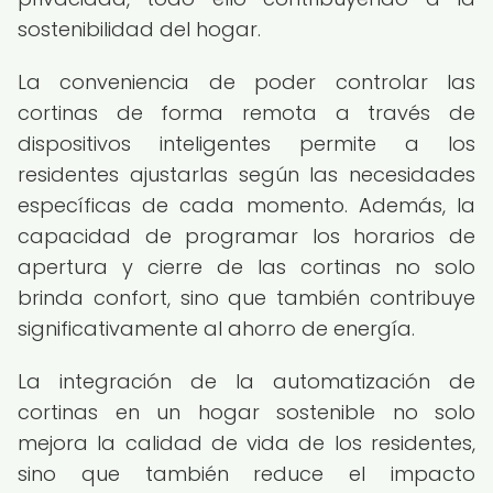
sostenibilidad del hogar.
La conveniencia de poder controlar las
cortinas de forma remota a través de
dispositivos inteligentes permite a los
residentes ajustarlas según las necesidades
específicas de cada momento. Además, la
capacidad de programar los horarios de
apertura y cierre de las cortinas no solo
brinda confort, sino que también contribuye
significativamente al ahorro de energía.
La integración de la automatización de
cortinas en un hogar sostenible no solo
mejora la calidad de vida de los residentes,
sino que también reduce el impacto