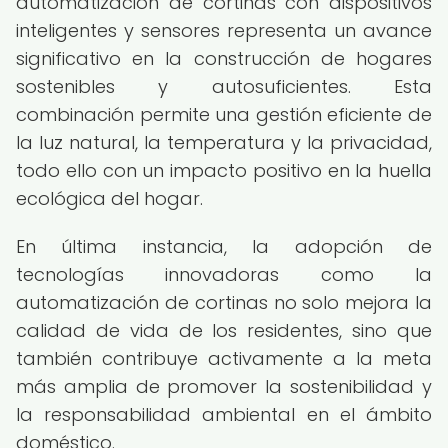
automatización de cortinas con dispositivos
inteligentes y sensores representa un avance
significativo en la construcción de hogares
sostenibles y autosuficientes. Esta
combinación permite una gestión eficiente de
la luz natural, la temperatura y la privacidad,
todo ello con un impacto positivo en la huella
ecológica del hogar.
En última instancia, la adopción de
tecnologías innovadoras como la
automatización de cortinas no solo mejora la
calidad de vida de los residentes, sino que
también contribuye activamente a la meta
más amplia de promover la sostenibilidad y
la responsabilidad ambiental en el ámbito
doméstico.