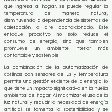
que ingresa al hogar, se puede regular la
temperatura de manera natural,
disminuyendo la dependencia de sistemas de
calefacción o aire acondicionado. Este
enfoque proactivo no solo reduce el
consumo de energía, sino que también
promueve un ambiente interior más
confortable y sostenible.
La combinación de la automatización de
cortinas con sensores de luz y temperatura
permite una gestión eficiente de la energía, lo
que tiene un impacto significativo en la huella
ambiental del hogar. Al maximizar el uso de la
luz natural y reducir la necesidad de energía
artificial, se fomenta la sostenibilidad y se