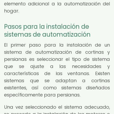
elemento adicional a la automatización del
hogar.
Pasos para la instalación de
sistemas de automatización
El primer paso para la instalación de un
sistema de automatización de cortinas y
persianas es seleccionar el tipo de sistema
que se ajuste a las necesidades y
características de las ventanas. Existen
sistemas que se adaptan a cortinas
existentes, así como sistemas diseñados
específicamente para persianas.
Una vez seleccionado el sistema adecuado,