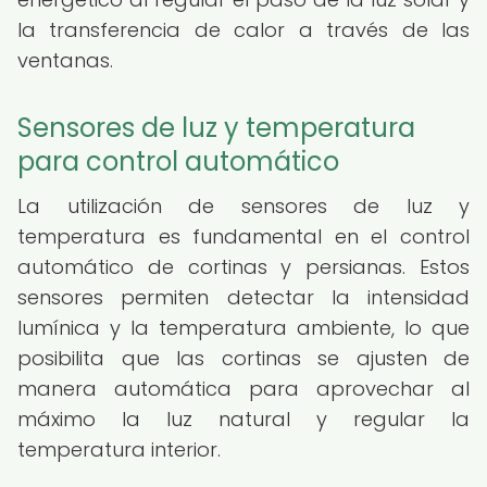
la transferencia de calor a través de las
ventanas.
Sensores de luz y temperatura
para control automático
La utilización de sensores de luz y
temperatura es fundamental en el control
automático de cortinas y persianas. Estos
sensores permiten detectar la intensidad
lumínica y la temperatura ambiente, lo que
posibilita que las cortinas se ajusten de
manera automática para aprovechar al
máximo la luz natural y regular la
temperatura interior.