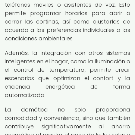
teléfonos móviles o asistentes de voz. Esto
permite programar horarios para abrir o
cerrar las cortinas, así como ajustarlas de
acuerdo a las preferencias individuales o las
condiciones ambientales.
Además, la integración con otros sistemas
inteligentes en el hogar, como la iluminación o
el control de temperatura, permite crear
escenarios que optimizan el confort y la
eficiencia energética de forma
automatizada.
La domótica no solo proporciona
comodidad y conveniencia, sino que también
contribuye significativamente al ahorro
energético al regular el paso de la luz solar y