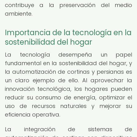
contribuye a la preservación del medio
ambiente.
Importancia de la tecnología en la
sostenibilidad del hogar
La tecnología desempeña un papel
fundamental en la sostenibilidad del hogar, y
la automatización de cortinas y persianas es
un claro ejemplo de ello. Al aprovechar la
innovación tecnológica, los hogares pueden
reducir su consumo de energía, optimizar el
uso de recursos naturales y mejorar su
eficiencia operativa.
La integración de sistemas de