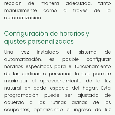
recojan de manera adecuada, tanto
manualmente como a través de la
automatización.
Configuración de horarios y
ajustes personalizados
Una vez instalado el sistema de
automatización, es posible configurar
horarios específicos para el funcionamiento
de las cortinas o persianas, lo que permite
maximizar el aprovechamiento de la luz
natural en cada espacio del hogar. Esta
programación puede ser ajustada de
acuerdo a las rutinas diarias de los
ocupantes, optimizando el ingreso de luz