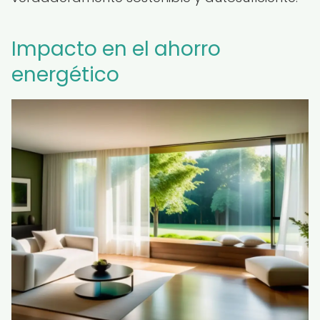
Impacto en el ahorro
energético