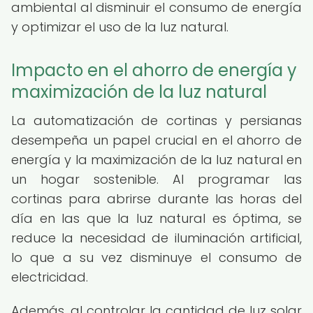
ambiental al disminuir el consumo de energía
y optimizar el uso de la luz natural.
Impacto en el ahorro de energía y
maximización de la luz natural
La automatización de cortinas y persianas
desempeña un papel crucial en el ahorro de
energía y la maximización de la luz natural en
un hogar sostenible. Al programar las
cortinas para abrirse durante las horas del
día en las que la luz natural es óptima, se
reduce la necesidad de iluminación artificial,
lo que a su vez disminuye el consumo de
electricidad.
Además, al controlar la cantidad de luz solar