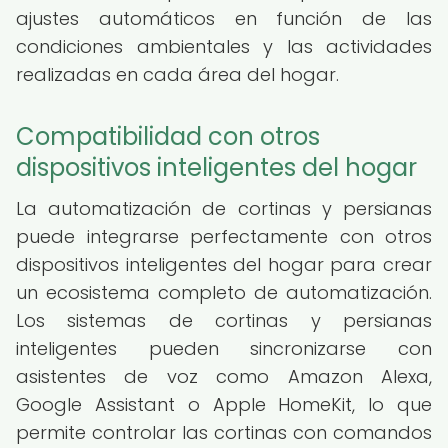
ajustes automáticos en función de las
condiciones ambientales y las actividades
realizadas en cada área del hogar.
Compatibilidad con otros
dispositivos inteligentes del hogar
La automatización de cortinas y persianas
puede integrarse perfectamente con otros
dispositivos inteligentes del hogar para crear
un ecosistema completo de automatización.
Los sistemas de cortinas y persianas
inteligentes pueden sincronizarse con
asistentes de voz como Amazon Alexa,
Google Assistant o Apple HomeKit, lo que
permite controlar las cortinas con comandos