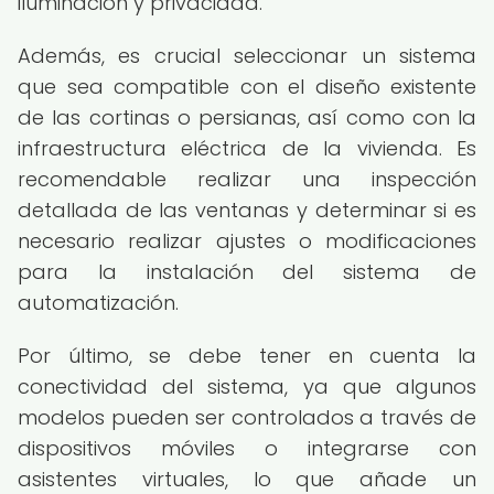
iluminación y privacidad.
Además, es crucial seleccionar un sistema
que sea compatible con el diseño existente
de las cortinas o persianas, así como con la
infraestructura eléctrica de la vivienda. Es
recomendable realizar una inspección
detallada de las ventanas y determinar si es
necesario realizar ajustes o modificaciones
para la instalación del sistema de
automatización.
Por último, se debe tener en cuenta la
conectividad del sistema, ya que algunos
modelos pueden ser controlados a través de
dispositivos móviles o integrarse con
asistentes virtuales, lo que añade un