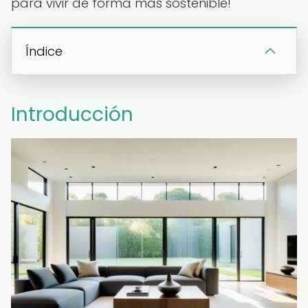
para vivir de forma más sostenible!
Índice
Introducción