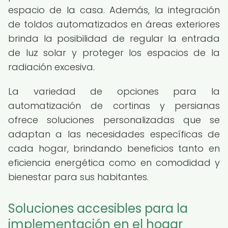
espacio de la casa. Además, la integración
de toldos automatizados en áreas exteriores
brinda la posibilidad de regular la entrada
de luz solar y proteger los espacios de la
radiación excesiva.
La variedad de opciones para la
automatización de cortinas y persianas
ofrece soluciones personalizadas que se
adaptan a las necesidades específicas de
cada hogar, brindando beneficios tanto en
eficiencia energética como en comodidad y
bienestar para sus habitantes.
Soluciones accesibles para la
implementación en el hogar