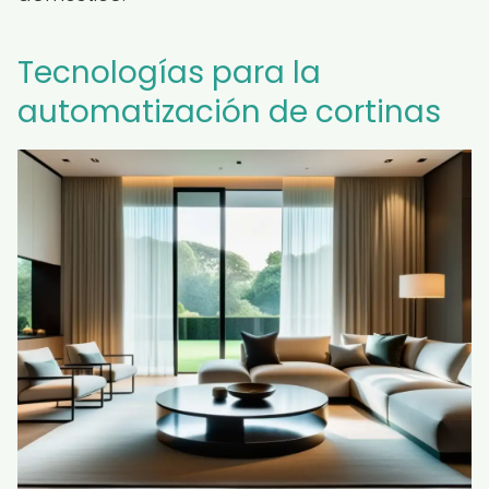
Tecnologías para la
automatización de cortinas