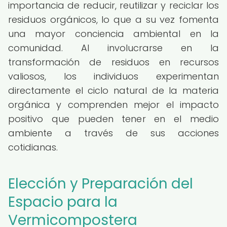
importancia de reducir, reutilizar y reciclar los
residuos orgánicos, lo que a su vez fomenta
una mayor conciencia ambiental en la
comunidad. Al involucrarse en la
transformación de residuos en recursos
valiosos, los individuos experimentan
directamente el ciclo natural de la materia
orgánica y comprenden mejor el impacto
positivo que pueden tener en el medio
ambiente a través de sus acciones
cotidianas.
Elección y Preparación del
Espacio para la
Vermicompostera