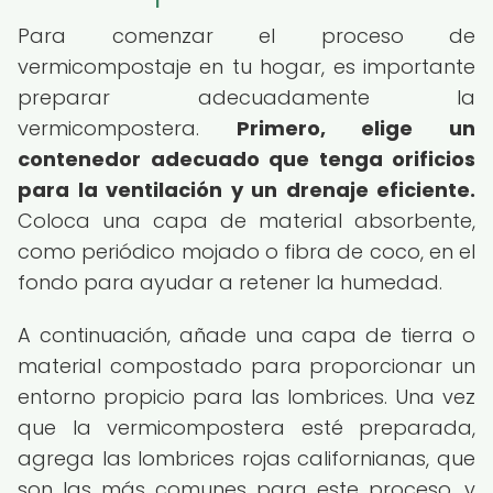
Para comenzar el proceso de
vermicompostaje en tu hogar, es importante
preparar adecuadamente la
vermicompostera.
Primero, elige un
contenedor adecuado que tenga orificios
para la ventilación y un drenaje eficiente.
Coloca una capa de material absorbente,
como periódico mojado o fibra de coco, en el
fondo para ayudar a retener la humedad.
A continuación, añade una capa de tierra o
material compostado para proporcionar un
entorno propicio para las lombrices. Una vez
que la vermicompostera esté preparada,
agrega las lombrices rojas californianas, que
son las más comunes para este proceso, y