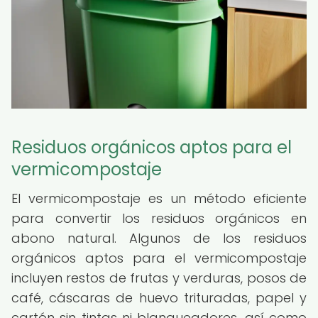
Residuos orgánicos aptos para el
vermicompostaje
El vermicompostaje es un método eficiente
para convertir los residuos orgánicos en
abono natural. Algunos de los residuos
orgánicos aptos para el vermicompostaje
incluyen restos de frutas y verduras, posos de
café, cáscaras de huevo trituradas, papel y
cartón sin tintas ni blanqueadores, así como