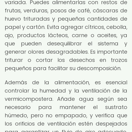
variada. Puedes alimentarlas con restos de
frutas, verduras, posos de café, cáscaras de
huevo trituradas y pequeñas cantidades de
papel y cartón. Evita agregar cítricos, cebolla,
ajo, productos lácteos, carne o aceites, ya
que pueden desequilibrar el sistema y
generar olores desagradables. Es importante
triturar o cortar los desechos en trozos
pequeños para facilitar su descomposición.
Además de la alimentación, es esencial
controlar la humedad y la ventilación de la
vermicompostera. Añade agua según sea
necesario para mantener el sustrato
húmedo, pero no empapado, y verifica que
los orificios de ventilación estén despejados
para garantizar un flujo de aire adecuado.