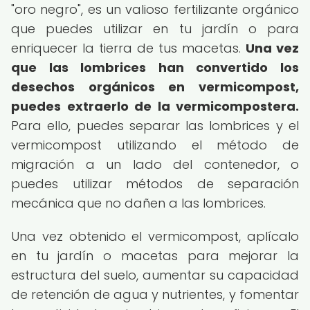
"oro negro", es un valioso fertilizante orgánico
que puedes utilizar en tu jardín o para
enriquecer la tierra de tus macetas.
Una vez
que las lombrices han convertido los
desechos orgánicos en vermicompost,
puedes extraerlo de la vermicompostera.
Para ello, puedes separar las lombrices y el
vermicompost utilizando el método de
migración a un lado del contenedor, o
puedes utilizar métodos de separación
mecánica que no dañen a las lombrices.
Una vez obtenido el vermicompost, aplícalo
en tu jardín o macetas para mejorar la
estructura del suelo, aumentar su capacidad
de retención de agua y nutrientes, y fomentar