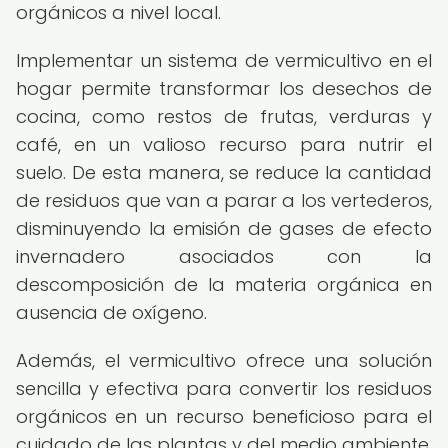
orgánicos a nivel local.
Implementar un sistema de vermicultivo en el
hogar permite transformar los desechos de
cocina, como restos de frutas, verduras y
café, en un valioso recurso para nutrir el
suelo. De esta manera, se reduce la cantidad
de residuos que van a parar a los vertederos,
disminuyendo la emisión de gases de efecto
invernadero asociados con la
descomposición de la materia orgánica en
ausencia de oxígeno.
Además, el vermicultivo ofrece una solución
sencilla y efectiva para convertir los residuos
orgánicos en un recurso beneficioso para el
cuidado de las plantas y del medio ambiente,