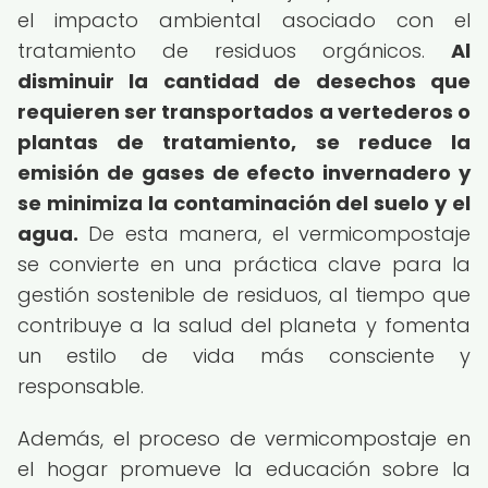
el impacto ambiental asociado con el
tratamiento de residuos orgánicos.
Al
disminuir la cantidad de desechos que
requieren ser transportados a vertederos o
plantas de tratamiento, se reduce la
emisión de gases de efecto invernadero y
se minimiza la contaminación del suelo y el
agua.
De esta manera, el vermicompostaje
se convierte en una práctica clave para la
gestión sostenible de residuos, al tiempo que
contribuye a la salud del planeta y fomenta
un estilo de vida más consciente y
responsable.
Además, el proceso de vermicompostaje en
el hogar promueve la educación sobre la