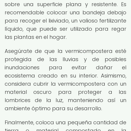
sobre una superficie plana y resistente. Es
recomendable colocar una bandeja debajo
para recoger el lixiviado, un valioso fertilizante
líquido, que puede ser utilizado para regar
las plantas en el hogar.
Asegúrate de que la vermicompostera esté
protegida de las lluvias y de posibles
inundaciones para evitar dañar el
ecosistema creado en su interior. Asimismo,
considera cubrir la vermicompostera con un
material oscuro para proteger a las
lombrices de la luz, manteniendo así un
ambiente óptimo para su desarrollo.
Finalmente, coloca una pequeña cantidad de
tierra o material compostado en la