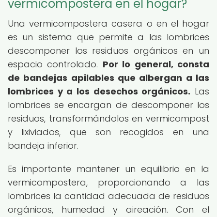
vermicompostera en el hogar?
Una vermicompostera casera o en el hogar
es un sistema que permite a las lombrices
descomponer los residuos orgánicos en un
espacio controlado.
Por lo general, consta
de bandejas apilables que albergan a las
lombrices y a los desechos orgánicos.
Las
lombrices se encargan de descomponer los
residuos, transformándolos en vermicompost
y lixiviados, que son recogidos en una
bandeja inferior.
Es importante mantener un equilibrio en la
vermicompostera, proporcionando a las
lombrices la cantidad adecuada de residuos
orgánicos, humedad y aireación. Con el