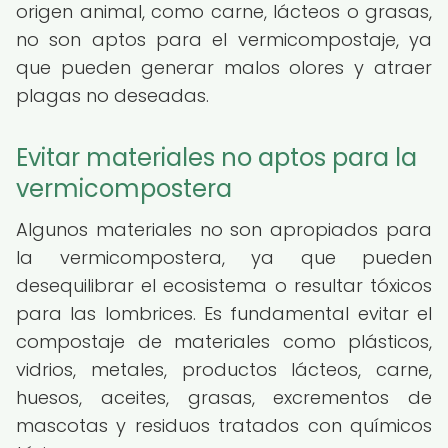
origen animal, como carne, lácteos o grasas,
no son aptos para el vermicompostaje, ya
que pueden generar malos olores y atraer
plagas no deseadas.
Evitar materiales no aptos para la
vermicompostera
Algunos materiales no son apropiados para
la vermicompostera, ya que pueden
desequilibrar el ecosistema o resultar tóxicos
para las lombrices. Es fundamental evitar el
compostaje de materiales como plásticos,
vidrios, metales, productos lácteos, carne,
huesos, aceites, grasas, excrementos de
mascotas y residuos tratados con químicos