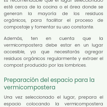
Es recomendable que el lugar seleccionado
esté cerca de la cocina o el área donde se
generan la mayoría de los residuos
orgánicos, para facilitar el proceso de
compostaje y fomentar su uso constante.
Además, ten en cuenta que la
vermicompostera debe estar en un lugar
accesible, ya que necesitarás agregar
residuos orgánicos regularmente y extraer el
compost producido por las lombrices.
Preparación del espacio para la
vermicompostera
Una vez seleccionado el lugar, prepara el
espacio colocando la vermicompostera