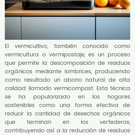
El vermicultivo, también conocido como
vermicultura o vermipostaje, es un proceso
que permite la descomposición de residuos
orgánicos mediante lombrices, produciendo
como resultado un abono natural de alta
calidad llamado vermicompost. Esta técnica
se ha popularizado en los hogares
sostenibles como una forma efectiva de
reducir la cantidad de desechos orgánicos
que terminan en los vertederos,
contribuyendo así a la reducción de residuos