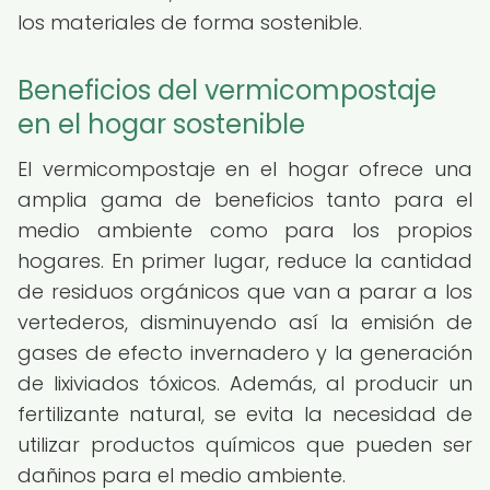
los materiales de forma sostenible.
Beneficios del vermicompostaje
en el hogar sostenible
El vermicompostaje en el hogar ofrece una
amplia gama de beneficios tanto para el
medio ambiente como para los propios
hogares. En primer lugar, reduce la cantidad
de residuos orgánicos que van a parar a los
vertederos, disminuyendo así la emisión de
gases de efecto invernadero y la generación
de lixiviados tóxicos. Además, al producir un
fertilizante natural, se evita la necesidad de
utilizar productos químicos que pueden ser
dañinos para el medio ambiente.