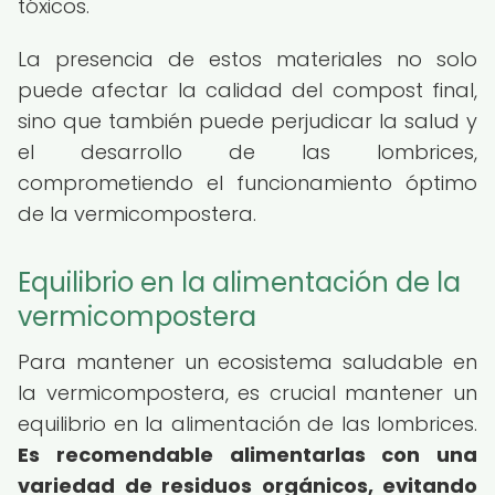
tóxicos.
La presencia de estos materiales no solo
puede afectar la calidad del compost final,
sino que también puede perjudicar la salud y
el desarrollo de las lombrices,
comprometiendo el funcionamiento óptimo
de la vermicompostera.
Equilibrio en la alimentación de la
vermicompostera
Para mantener un ecosistema saludable en
la vermicompostera, es crucial mantener un
equilibrio en la alimentación de las lombrices.
Es recomendable alimentarlas con una
variedad de residuos orgánicos, evitando