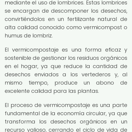
mediante el uso de lombrices. Estas lombrices
se encargan de descomponer los desechos,
convirtiéndolos en un fertilizante natural de
alta calidad conocido como vermicompost o
humus de lombriz.
El vermicompostaje es una forma eficaz y
sostenible de gestionar los residuos orgánicos
en el hogar, ya que reduce la cantidad de
desechos enviados a los vertederos y, al
mismo tiempo, produce un abono de
excelente calidad para las plantas.
El proceso de vermicompostaje es una parte
fundamental de la economía circular, ya que
transforma los desechos orgánicos en un
recurso valioso, cerrando el ciclo de vida de