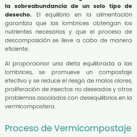
la sobreabundancia de un solo tipo de
desecho.
El equilibrio en la alimentación
garantiza que las lombrices obtengan los
nutrientes necesarios y que el proceso de
descomposición se lleve a cabo de manera
eficiente.
Al proporcionar una dieta equilibrada a las
lombrices, se promueve un compostaje
efectivo y se reduce el riesgo de malos olores,
proliferación de insectos no deseados y otros
problemas asociados con desequilibrios en la
vermicompostera.
Proceso de Vermicompostaje