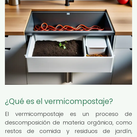
¿Qué es el vermicompostaje?
El vermicompostaje es un proceso de
descomposición de materia orgánica, como
restos de comida y residuos de jardín,