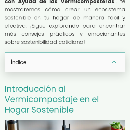
con Ayuda de las Vermicomposteras
", te
mostraremos cómo crear un ecosistema
sostenible en tu hogar de manera fácil y
efectiva. ¡Sigue explorando para encontrar
más consejos prácticos y emocionantes
sobre sostenibilidad cotidiana!
Índice
Introducción al
Vermicompostaje en el
Hogar Sostenible