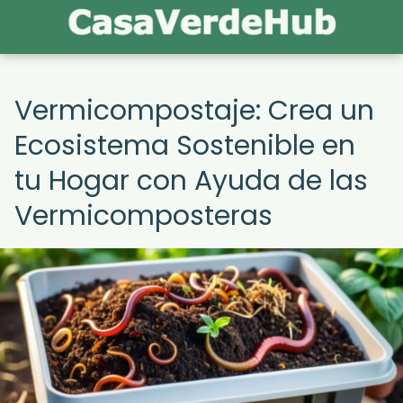
Vermicompostaje: Crea un
Ecosistema Sostenible en
tu Hogar con Ayuda de las
Vermicomposteras