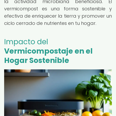
la actividad microbiana beneficiosa. El
vermicompost es una forma sostenible y
efectiva de enriquecer la tierra y promover un
ciclo cerrado de nutrientes en tu hogar.
Impacto del
Vermicompostaje en el
Hogar Sostenible