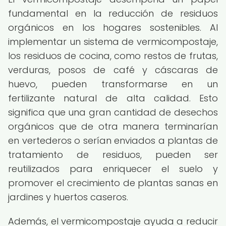
fundamental en la reducción de residuos
orgánicos en los hogares sostenibles. Al
implementar un sistema de vermicompostaje,
los residuos de cocina, como restos de frutas,
verduras, posos de café y cáscaras de
huevo, pueden transformarse en un
fertilizante natural de alta calidad. Esto
significa que una gran cantidad de desechos
orgánicos que de otra manera terminarían
en vertederos o serían enviados a plantas de
tratamiento de residuos, pueden ser
reutilizados para enriquecer el suelo y
promover el crecimiento de plantas sanas en
jardines y huertos caseros.
Además, el vermicompostaje ayuda a reducir