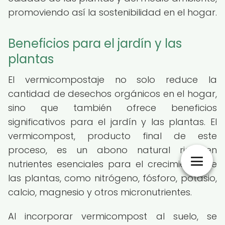
promoviendo así la sostenibilidad en el hogar.
Beneficios para el jardín y las
plantas
El vermicompostaje no solo reduce la
cantidad de desechos orgánicos en el hogar,
sino que también ofrece beneficios
significativos para el jardín y las plantas. El
vermicompost, producto final de este
proceso, es un abono natural rico en
nutrientes esenciales para el crecimiento de
las plantas, como nitrógeno, fósforo, potasio,
calcio, magnesio y otros micronutrientes.
Al incorporar vermicompost al suelo, se