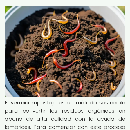
El vermicompostaje es un método sostenible
para convertir los residuos orgánicos en
abono de alta calidad con la ayuda de
lombrices. Para comenzar con este proceso