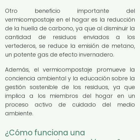
Otro beneficio importante del
vermicompostaje en el hogar es la reducción
de la huella de carbono, ya que al disminuir la
cantidad de residuos enviados a los
vertederos, se reduce la emisión de metano,
un potente gas de efecto invernadero.
Además, el vermicompostaje promueve la
conciencia ambiental y la educación sobre la
gestión sostenible de los residuos, ya que
implica a los miembros del hogar en un
proceso activo de cuidado del medio
ambiente.
¿Cómo funciona una