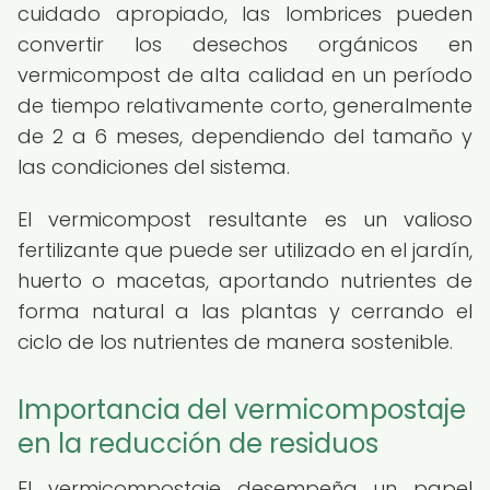
cuidado apropiado, las lombrices pueden
convertir los desechos orgánicos en
vermicompost de alta calidad en un período
de tiempo relativamente corto, generalmente
de 2 a 6 meses, dependiendo del tamaño y
las condiciones del sistema.
El vermicompost resultante es un valioso
fertilizante que puede ser utilizado en el jardín,
huerto o macetas, aportando nutrientes de
forma natural a las plantas y cerrando el
ciclo de los nutrientes de manera sostenible.
Importancia del vermicompostaje
en la reducción de residuos
El vermicompostaje desempeña un papel