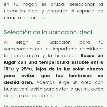
en tu hogar, es crucial seleccionar la
ubicación ideal y preparar el espacio de
manera adecuada.
Selección de la ubicación ideal
Al elegir la ubicación para tu
vermicompostera, es importante considerar
la temperatura y la humedad.
Busca un
lugar con una temperatura estable entre
15°C y 25°C, lejos de la luz solar directa
para evitar que las lombrices se
deshidraten.
Además, elige un área con
buena ventilación para evitar la acumulación
de olores no deseados.