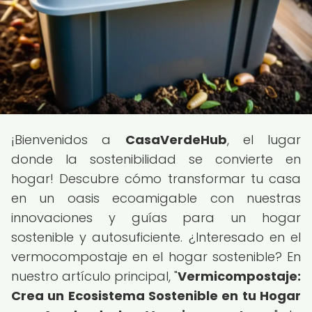
¡Bienvenidos a
CasaVerdeHub
, el lugar
donde la sostenibilidad se convierte en
hogar! Descubre cómo transformar tu casa
en un oasis ecoamigable con nuestras
innovaciones y guías para un hogar
sostenible y autosuficiente. ¿Interesado en el
vermocompostaje en el hogar sostenible? En
nuestro artículo principal, "
Vermicompostaje:
Crea un Ecosistema Sostenible en tu Hogar