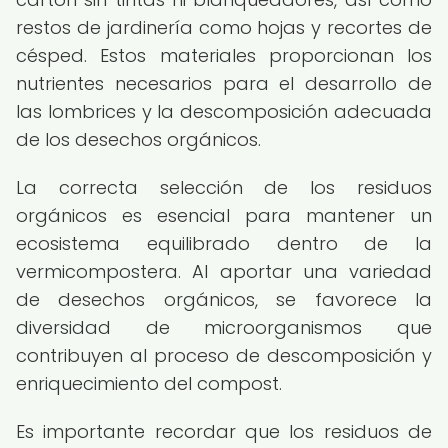
restos de jardinería como hojas y recortes de
césped. Estos materiales proporcionan los
nutrientes necesarios para el desarrollo de
las lombrices y la descomposición adecuada
de los desechos orgánicos.
La correcta selección de los residuos
orgánicos es esencial para mantener un
ecosistema equilibrado dentro de la
vermicompostera. Al aportar una variedad
de desechos orgánicos, se favorece la
diversidad de microorganismos que
contribuyen al proceso de descomposición y
enriquecimiento del compost.
Es importante recordar que los residuos de