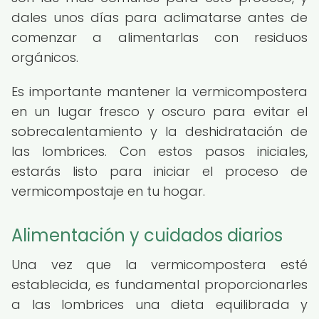
dales unos días para aclimatarse antes de
comenzar a alimentarlas con residuos
orgánicos.
Es importante mantener la vermicompostera
en un lugar fresco y oscuro para evitar el
sobrecalentamiento y la deshidratación de
las lombrices. Con estos pasos iniciales,
estarás listo para iniciar el proceso de
vermicompostaje en tu hogar.
Alimentación y cuidados diarios
Una vez que la vermicompostera esté
establecida, es fundamental proporcionarles
a las lombrices una dieta equilibrada y