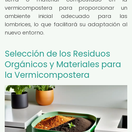
vermicompostera para proporcionar un
ambiente inicial adecuado para las
lombrices, lo que facilitará su adaptación al
nuevo entorno.
Selección de los Residuos
Orgánicos y Materiales para
la Vermicompostera