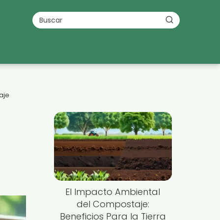
aje
El Impacto Ambiental
del Compostaje:
Beneficios Para la Tierra