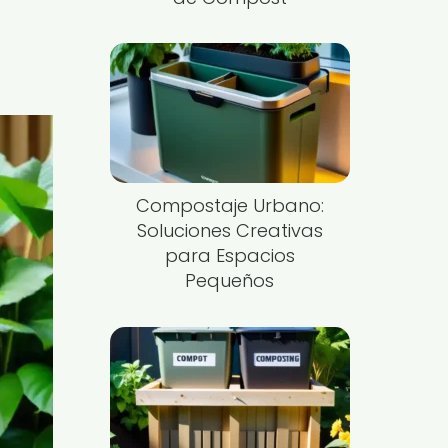
Compostaje Urbano:
Soluciones Creativas
para Espacios
Pequeños