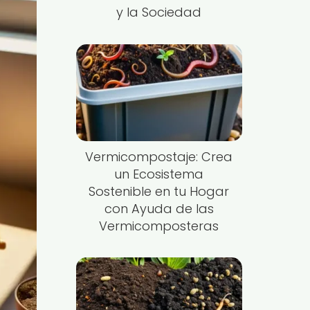
y la Sociedad
Vermicompostaje: Crea
un Ecosistema
Sostenible en tu Hogar
con Ayuda de las
Vermicomposteras