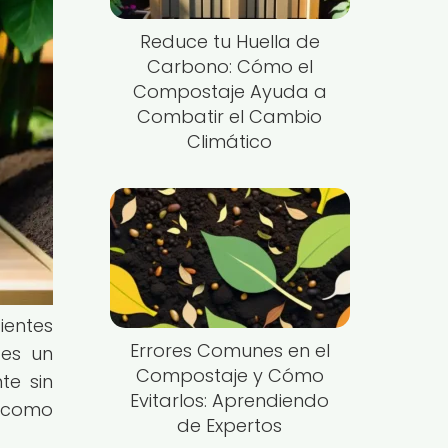
Reduce tu Huella de
Carbono: Cómo el
Compostaje Ayuda a
Combatir el Cambio
Climático
ientes
Errores Comunes en el
 es un
Compostaje y Cómo
te sin
Evitarlos: Aprendiendo
 como
de Expertos