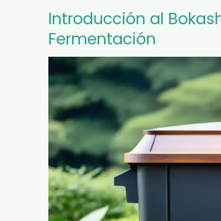
Introducción al Bokas
Fermentación