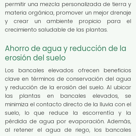
permitir una mezcla personalizada de tierra y
materia orgánica, promover un mejor drenaje
y crear un ambiente propicio para el
crecimiento saludable de las plantas.
Ahorro de agua y reducción de la
erosión del suelo
Los bancales elevados ofrecen beneficios
clave en términos de conservación del agua
y reducción de la erosión del suelo. Al ubicar
las plantas en bancales elevados, se
minimiza el contacto directo de la lluvia con el
suelo, lo que reduce la escorrentía y la
pérdida de agua por evaporación. Además,
al retener el agua de riego, los bancales