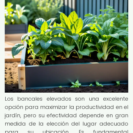
Los bancales elevados son una excelente
opción para maximizar la productividad en el
jardín, pero su efectividad depende en gran
medida de la elección del lugar adecuado
para su ubicación. Es fundamental