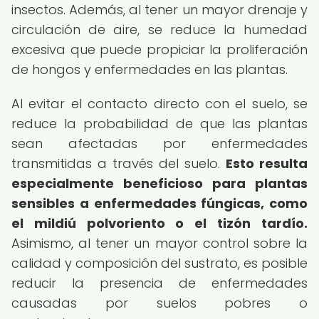
insectos. Además, al tener un mayor drenaje y
circulación de aire, se reduce la humedad
excesiva que puede propiciar la proliferación
de hongos y enfermedades en las plantas.
Al evitar el contacto directo con el suelo, se
reduce la probabilidad de que las plantas
sean afectadas por enfermedades
transmitidas a través del suelo.
Esto resulta
especialmente beneficioso para plantas
sensibles a enfermedades fúngicas, como
el mildiú polvoriento o el tizón tardío.
Asimismo, al tener un mayor control sobre la
calidad y composición del sustrato, es posible
reducir la presencia de enfermedades
causadas por suelos pobres o