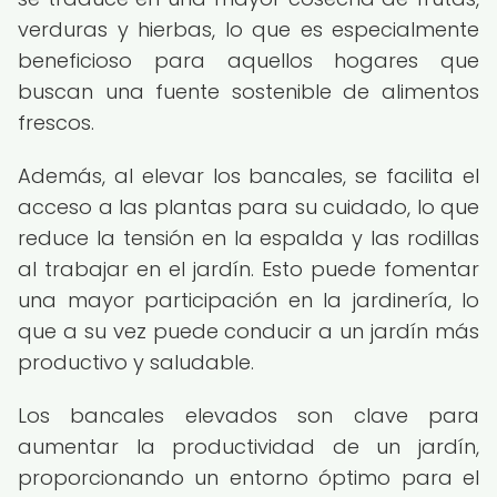
verduras y hierbas, lo que es especialmente
beneficioso para aquellos hogares que
buscan una fuente sostenible de alimentos
frescos.
Además, al elevar los bancales, se facilita el
acceso a las plantas para su cuidado, lo que
reduce la tensión en la espalda y las rodillas
al trabajar en el jardín. Esto puede fomentar
una mayor participación en la jardinería, lo
que a su vez puede conducir a un jardín más
productivo y saludable.
Los bancales elevados son clave para
aumentar la productividad de un jardín,
proporcionando un entorno óptimo para el