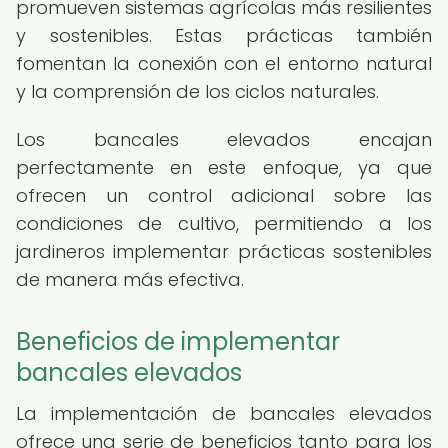
promueven sistemas agrícolas más resilientes
y sostenibles. Estas prácticas también
fomentan la conexión con el entorno natural
y la comprensión de los ciclos naturales.
Los bancales elevados encajan
perfectamente en este enfoque, ya que
ofrecen un control adicional sobre las
condiciones de cultivo, permitiendo a los
jardineros implementar prácticas sostenibles
de manera más efectiva.
Beneficios de implementar
bancales elevados
La implementación de bancales elevados
ofrece una serie de beneficios tanto para los