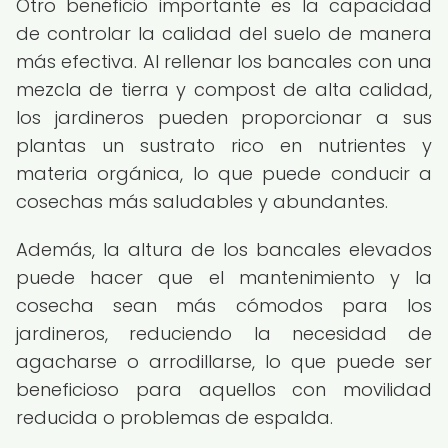
Otro beneficio importante es la capacidad
de controlar la calidad del suelo de manera
más efectiva. Al rellenar los bancales con una
mezcla de tierra y compost de alta calidad,
los jardineros pueden proporcionar a sus
plantas un sustrato rico en nutrientes y
materia orgánica, lo que puede conducir a
cosechas más saludables y abundantes.
Además, la altura de los bancales elevados
puede hacer que el mantenimiento y la
cosecha sean más cómodos para los
jardineros, reduciendo la necesidad de
agacharse o arrodillarse, lo que puede ser
beneficioso para aquellos con movilidad
reducida o problemas de espalda.