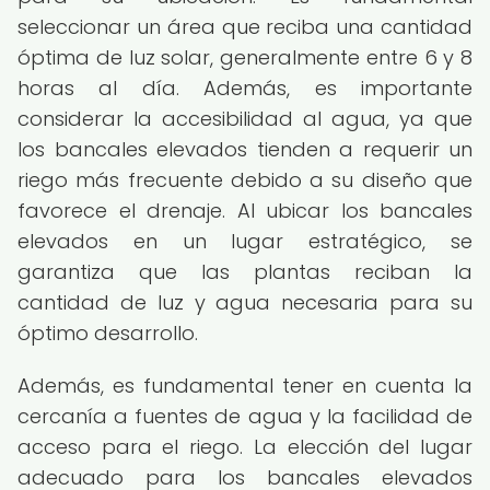
seleccionar un área que reciba una cantidad
óptima de luz solar, generalmente entre 6 y 8
horas al día. Además, es importante
considerar la accesibilidad al agua, ya que
los bancales elevados tienden a requerir un
riego más frecuente debido a su diseño que
favorece el drenaje. Al ubicar los bancales
elevados en un lugar estratégico, se
garantiza que las plantas reciban la
cantidad de luz y agua necesaria para su
óptimo desarrollo.
Además, es fundamental tener en cuenta la
cercanía a fuentes de agua y la facilidad de
acceso para el riego. La elección del lugar
adecuado para los bancales elevados