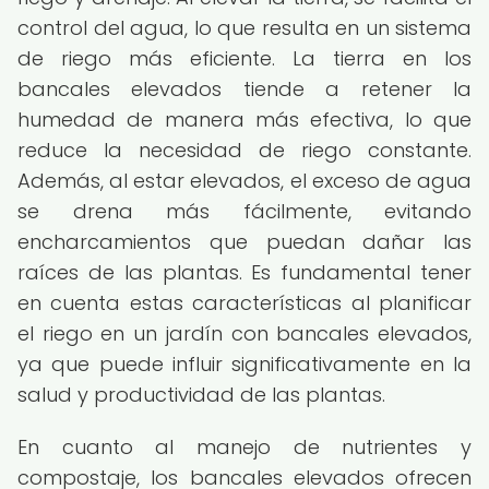
control del agua, lo que resulta en un sistema
de riego más eficiente. La tierra en los
bancales elevados tiende a retener la
humedad de manera más efectiva, lo que
reduce la necesidad de riego constante.
Además, al estar elevados, el exceso de agua
se drena más fácilmente, evitando
encharcamientos que puedan dañar las
raíces de las plantas. Es fundamental tener
en cuenta estas características al planificar
el riego en un jardín con bancales elevados,
ya que puede influir significativamente en la
salud y productividad de las plantas.
En cuanto al manejo de nutrientes y
compostaje, los bancales elevados ofrecen