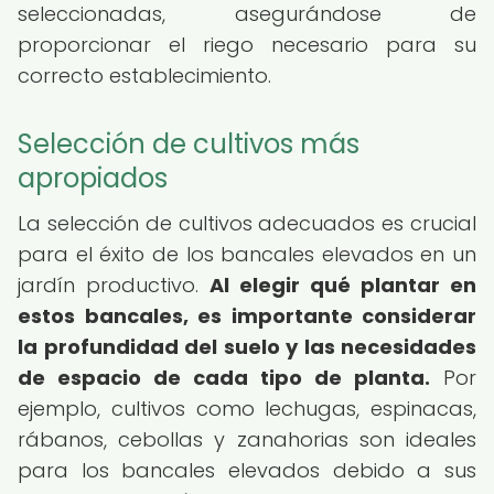
seleccionadas, asegurándose de
proporcionar el riego necesario para su
correcto establecimiento.
Selección de cultivos más
apropiados
La selección de cultivos adecuados es crucial
para el éxito de los bancales elevados en un
jardín productivo.
Al elegir qué plantar en
estos bancales, es importante considerar
la profundidad del suelo y las necesidades
de espacio de cada tipo de planta.
Por
ejemplo, cultivos como lechugas, espinacas,
rábanos, cebollas y zanahorias son ideales
para los bancales elevados debido a sus