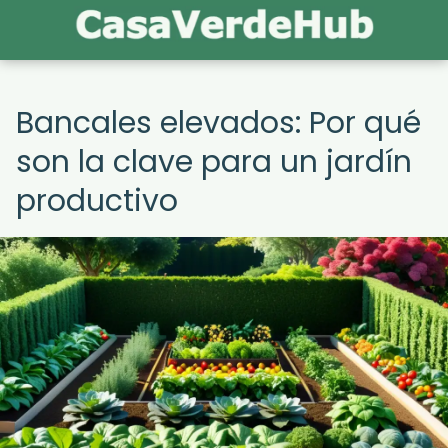
Bancales elevados: Por qué
son la clave para un jardín
productivo