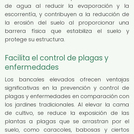
de agua al reducir la evaporación y la
escorrentía, y contribuyen a la reducción de
la erosión del suelo al proporcionar una
barrera física que estabiliza el suelo y
protege su estructura.
Facilita el control de plagas y
enfermedades
Los bancales elevados ofrecen ventajas
significativas en la prevención y control de
plagas y enfermedades en comparación con
los jardines tradicionales. Al elevar la cama
de cultivo, se reduce la exposición de las
plantas a plagas que se arrastran por el
suelo, como caracoles, babosas y ciertos