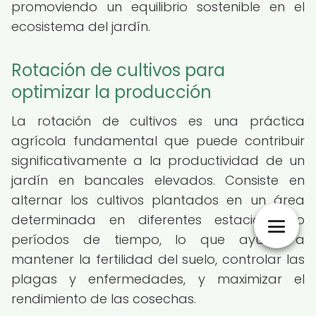
promoviendo un equilibrio sostenible en el
ecosistema del jardín.
Rotación de cultivos para
optimizar la producción
La rotación de cultivos es una práctica
agrícola fundamental que puede contribuir
significativamente a la productividad de un
jardín en bancales elevados. Consiste en
alternar los cultivos plantados en un área
determinada en diferentes estaciones o
períodos de tiempo, lo que ayuda a
mantener la fertilidad del suelo, controlar las
plagas y enfermedades, y maximizar el
rendimiento de las cosechas.