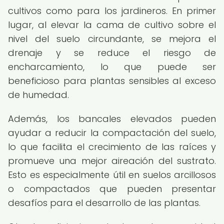
cultivos como para los jardineros. En primer
lugar, al elevar la cama de cultivo sobre el
nivel del suelo circundante, se mejora el
drenaje y se reduce el riesgo de
encharcamiento, lo que puede ser
beneficioso para plantas sensibles al exceso
de humedad.
Además, los bancales elevados pueden
ayudar a reducir la compactación del suelo,
lo que facilita el crecimiento de las raíces y
promueve una mejor aireación del sustrato.
Esto es especialmente útil en suelos arcillosos
o compactados que pueden presentar
desafíos para el desarrollo de las plantas.