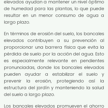
elevados ayudan a mantener un nivel óptimo
de humedad para las plantas, lo que puede
resultar en un menor consumo de agua a
largo plazo.
En términos de erosión del suelo, los bancales
elevados contribuyen a su prevención al
proporcionar una barrera física que evita la
pérdida de suelo por la acción del agua. Esto
es especialmente relevante en pendientes
pronunciadas, donde los bancales elevados
pueden ayudar a estabilizar el suelo y
prevenir la erosión, protegiendo así la
estructura del jardín y manteniendo la salud
del suelo a largo plazo.
Los bancales elevados promueven el ahorro