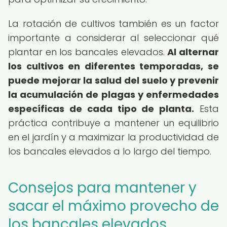
La rotación de cultivos también es un factor
importante a considerar al seleccionar qué
plantar en los bancales elevados.
Al alternar
los cultivos en diferentes temporadas, se
puede mejorar la salud del suelo y prevenir
la acumulación de plagas y enfermedades
específicas de cada tipo de planta.
Esta
práctica contribuye a mantener un equilibrio
en el jardín y a maximizar la productividad de
los bancales elevados a lo largo del tiempo.
Consejos para mantener y
sacar el máximo provecho de
los bancales elevados