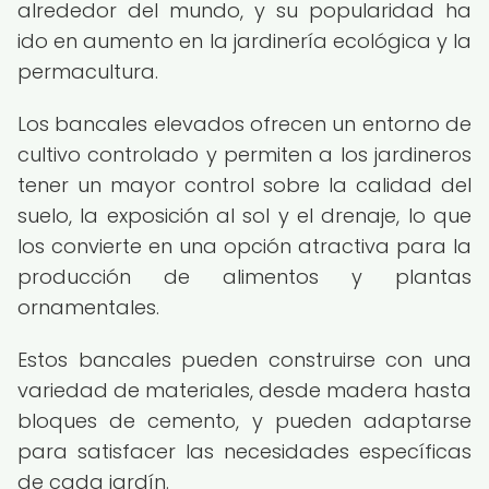
alrededor del mundo, y su popularidad ha
ido en aumento en la jardinería ecológica y la
permacultura.
Los bancales elevados ofrecen un entorno de
cultivo controlado y permiten a los jardineros
tener un mayor control sobre la calidad del
suelo, la exposición al sol y el drenaje, lo que
los convierte en una opción atractiva para la
producción de alimentos y plantas
ornamentales.
Estos bancales pueden construirse con una
variedad de materiales, desde madera hasta
bloques de cemento, y pueden adaptarse
para satisfacer las necesidades específicas
de cada jardín.