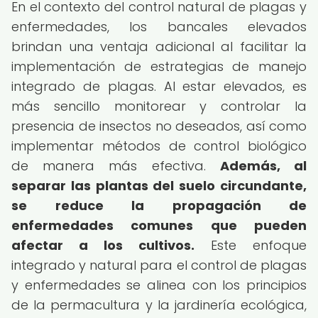
En el contexto del control natural de plagas y
enfermedades, los bancales elevados
brindan una ventaja adicional al facilitar la
implementación de estrategias de manejo
integrado de plagas. Al estar elevados, es
más sencillo monitorear y controlar la
presencia de insectos no deseados, así como
implementar métodos de control biológico
de manera más efectiva.
Además, al
separar las plantas del suelo circundante,
se reduce la propagación de
enfermedades comunes que pueden
afectar a los cultivos.
Este enfoque
integrado y natural para el control de plagas
y enfermedades se alinea con los principios
de la permacultura y la jardinería ecológica,