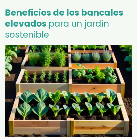
Beneficios de los bancales
elevados
para un jardín
sostenible