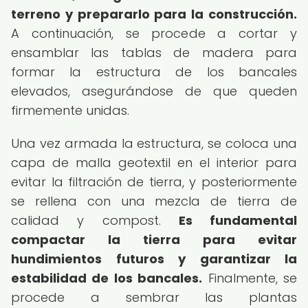
terreno y prepararlo para la construcción.
A continuación, se procede a cortar y
ensamblar las tablas de madera para
formar la estructura de los bancales
elevados, asegurándose de que queden
firmemente unidas.
Una vez armada la estructura, se coloca una
capa de malla geotextil en el interior para
evitar la filtración de tierra, y posteriormente
se rellena con una mezcla de tierra de
calidad y compost.
Es fundamental
compactar la tierra para evitar
hundimientos futuros y garantizar la
estabilidad de los bancales.
Finalmente, se
procede a sembrar las plantas