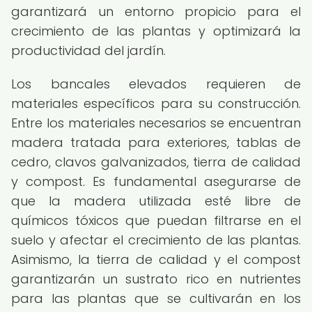
garantizará un entorno propicio para el
crecimiento de las plantas y optimizará la
productividad del jardín.
Los bancales elevados requieren de
materiales específicos para su construcción.
Entre los materiales necesarios se encuentran
madera tratada para exteriores, tablas de
cedro, clavos galvanizados, tierra de calidad
y compost. Es fundamental asegurarse de
que la madera utilizada esté libre de
químicos tóxicos que puedan filtrarse en el
suelo y afectar el crecimiento de las plantas.
Asimismo, la tierra de calidad y el compost
garantizarán un sustrato rico en nutrientes
para las plantas que se cultivarán en los