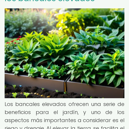
Los bancales elevados ofrecen una serie de
beneficios para el jardín, y uno de los
aspectos más importantes a considerar es el
riego y drenaje. Al elevar la tierra, se facilita el