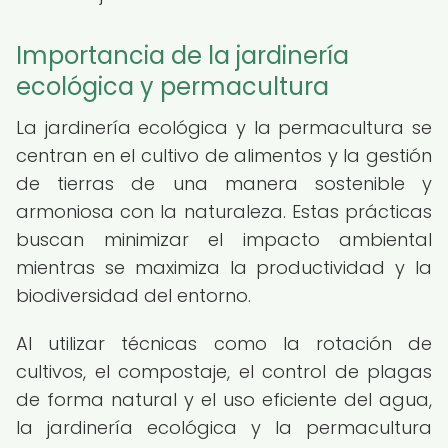
Importancia de la jardinería
ecológica y permacultura
La jardinería ecológica y la permacultura se
centran en el cultivo de alimentos y la gestión
de tierras de una manera sostenible y
armoniosa con la naturaleza. Estas prácticas
buscan minimizar el impacto ambiental
mientras se maximiza la productividad y la
biodiversidad del entorno.
Al utilizar técnicas como la rotación de
cultivos, el compostaje, el control de plagas
de forma natural y el uso eficiente del agua,
la jardinería ecológica y la permacultura