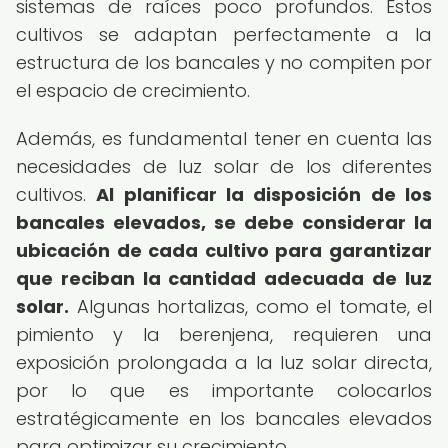
sistemas de raíces poco profundos. Estos
cultivos se adaptan perfectamente a la
estructura de los bancales y no compiten por
el espacio de crecimiento.
Además, es fundamental tener en cuenta las
necesidades de luz solar de los diferentes
cultivos.
Al planificar la disposición de los
bancales elevados, se debe considerar la
ubicación de cada cultivo para garantizar
que reciban la cantidad adecuada de luz
solar.
Algunas hortalizas, como el tomate, el
pimiento y la berenjena, requieren una
exposición prolongada a la luz solar directa,
por lo que es importante colocarlos
estratégicamente en los bancales elevados
para optimizar su crecimiento.