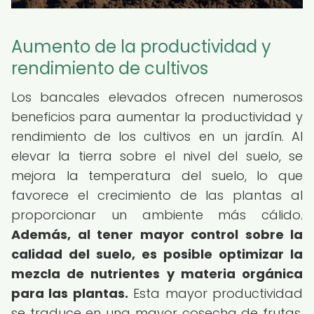
Aumento de la productividad y
rendimiento de cultivos
Los bancales elevados ofrecen numerosos
beneficios para aumentar la productividad y
rendimiento de los cultivos en un jardín. Al
elevar la tierra sobre el nivel del suelo, se
mejora la temperatura del suelo, lo que
favorece el crecimiento de las plantas al
proporcionar un ambiente más cálido.
Además, al tener mayor control sobre la
calidad del suelo, es posible optimizar la
mezcla de nutrientes y materia orgánica
para las plantas.
Esta mayor productividad
se traduce en una mayor cosecha de frutas,