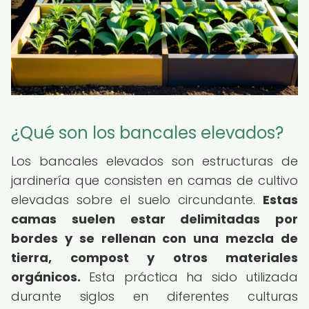
¿Qué son los bancales elevados?
Los bancales elevados son estructuras de
jardinería que consisten en camas de cultivo
elevadas sobre el suelo circundante.
Estas
camas suelen estar delimitadas por
bordes y se rellenan con una mezcla de
tierra, compost y otros materiales
orgánicos.
Esta práctica ha sido utilizada
durante siglos en diferentes culturas