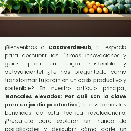
¡Bienvenidos a
CasaVerdeHub
, tu espacio
para descubrir las últimas innovaciones y
guías para un hogar sostenible y
autosuficiente! ¿Te has preguntado cómo
transformar tu jardín en un oasis productivo y
sostenible? En nuestro artículo principal,
"
Bancales elevados: Por qué son la clave
para un jardín productivo
", te revelamos los
beneficios de esta técnica revolucionaria.
¡Prepárate para explorar un mundo de
posibilidades y descubrir cómo darle un