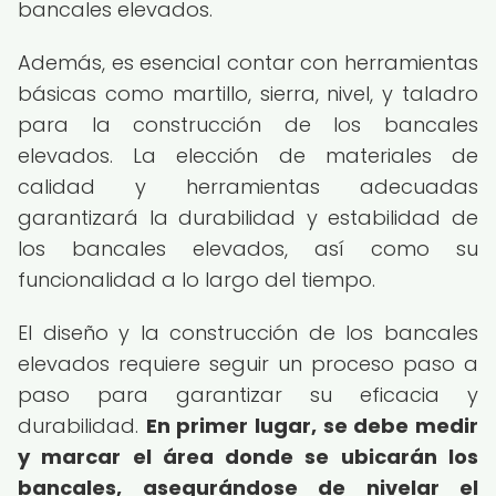
bancales elevados.
Además, es esencial contar con herramientas
básicas como martillo, sierra, nivel, y taladro
para la construcción de los bancales
elevados. La elección de materiales de
calidad y herramientas adecuadas
garantizará la durabilidad y estabilidad de
los bancales elevados, así como su
funcionalidad a lo largo del tiempo.
El diseño y la construcción de los bancales
elevados requiere seguir un proceso paso a
paso para garantizar su eficacia y
durabilidad.
En primer lugar, se debe medir
y marcar el área donde se ubicarán los
bancales, asegurándose de nivelar el