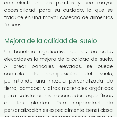
crecimiento de las plantas y una mayor
accesibilidad para su cuidado, lo que se
traduce en una mayor cosecha de alimentos
frescos.
Mejora de la calidad del suelo
Un beneficio significativo de los bancales
elevados es la mejora de la calidad del suelo.
Al crear bancales elevados, se puede
controlar la composición del suelo,
permitiendo una mezcla personalizada de
tierra, compost y otros materiales orgánicos
para satisfacer las necesidades específicas
de las plantas. Esta capacidad de
personalización es especialmente beneficiosa