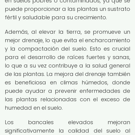
en suelos pobres o contaminados, ya que se
puede proporcionar a las plantas un sustrato
fértil y saludable para su crecimiento.
Además, al elevar la tierra, se promueve un
mejor drenaje, lo que evita el encharcamiento
y la compactación del suelo. Esto es crucial
para el desarrollo de raíces fuertes y sanas,
lo que a su vez contribuye a la salud general
de las plantas. La mejora del drenaje también
es beneficiosa en climas húmedos, donde
puede ayudar a prevenir enfermedades de
las plantas relacionadas con el exceso de
humedad en el suelo.
Los bancales elevados mejoran
significativamente la calidad del suelo al