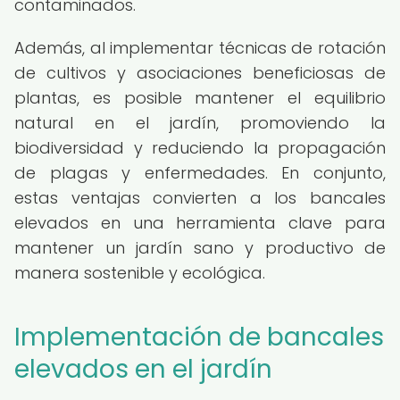
contaminados.
Además, al implementar técnicas de rotación
de cultivos y asociaciones beneficiosas de
plantas, es posible mantener el equilibrio
natural en el jardín, promoviendo la
biodiversidad y reduciendo la propagación
de plagas y enfermedades. En conjunto,
estas ventajas convierten a los bancales
elevados en una herramienta clave para
mantener un jardín sano y productivo de
manera sostenible y ecológica.
Implementación de bancales
elevados en el jardín