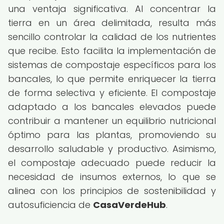
una ventaja significativa. Al concentrar la
tierra en un área delimitada, resulta más
sencillo controlar la calidad de los nutrientes
que recibe. Esto facilita la implementación de
sistemas de compostaje específicos para los
bancales, lo que permite enriquecer la tierra
de forma selectiva y eficiente. El compostaje
adaptado a los bancales elevados puede
contribuir a mantener un equilibrio nutricional
óptimo para las plantas, promoviendo su
desarrollo saludable y productivo. Asimismo,
el compostaje adecuado puede reducir la
necesidad de insumos externos, lo que se
alinea con los principios de sostenibilidad y
autosuficiencia de
CasaVerdeHub
.