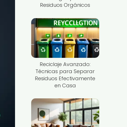
Residuos Orgánicos
Reciclaje Avanzado:
Técnicas para Separar
Residuos Efectivamente
en Casa