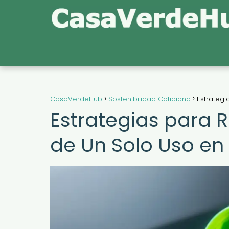
CasaVerdeHub
Sostenibilidad Cotidiana
Estrategi
Estrategias para R
de Un Solo Uso en 