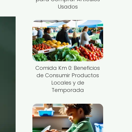
Usados
Comida Km 0: Beneficios
de Consumir Productos
Locales y de
Temporada