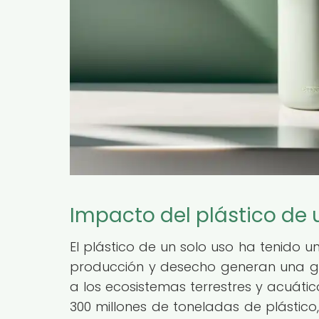
Impacto del plástico de 
El plástico de un solo uso ha tenido u
producción y desecho generan una g
a los ecosistemas terrestres y acuát
300 millones de toneladas de plástico