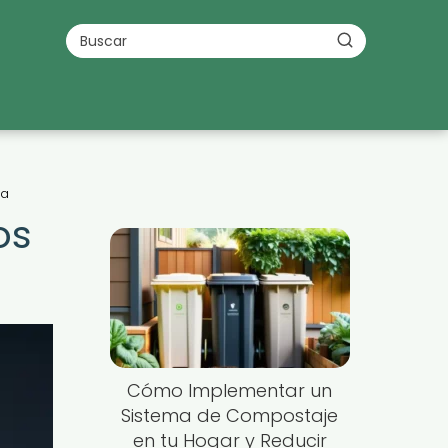
ia
os
Cómo Implementar un
Sistema de Compostaje
en tu Hogar y Reducir