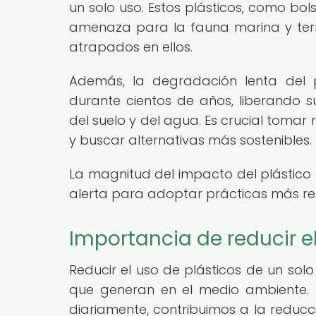
un solo uso. Estos plásticos, como bols
amenaza para la fauna marina y terr
atrapados en ellos.
Además, la degradación lenta del p
durante cientos de años, liberando s
del suelo y del agua. Es crucial tomar
y buscar alternativas más sostenibles.
La magnitud del impacto del plástico
alerta para adoptar prácticas más res
Importancia de reducir el
Reducir el uso de plásticos de un sol
que generan en el medio ambiente. 
diariamente, contribuimos a la reducc