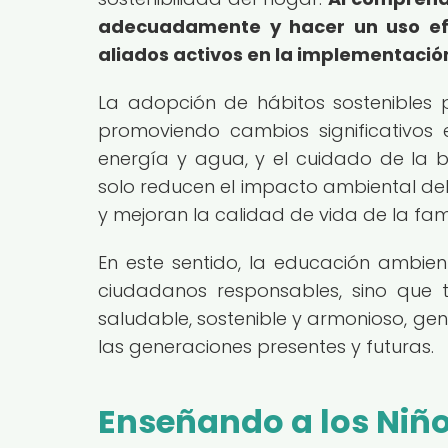
adecuadamente y hacer un uso efic
aliados activos en la implementació
La adopción de hábitos sostenibles po
promoviendo cambios significativos
energía y agua, y el cuidado de la b
solo reducen el impacto ambiental de
y mejoran la calidad de vida de la fami
En este sentido, la educación ambien
ciudadanos responsables, sino que
saludable, sostenible y armonioso, ge
las generaciones presentes y futuras.
Enseñando a los Niñ