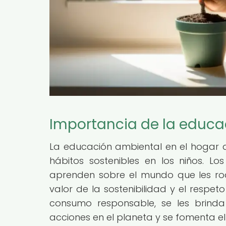
Importancia de la educa
La educación ambiental en el hogar
hábitos sostenibles en los niños. L
aprenden sobre el mundo que les rod
valor de la sostenibilidad y el respet
consumo responsable, se les brind
acciones en el planeta y se fomenta el