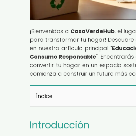
¡Bienvenidos a
CasaVerdeHub
, el lu
para transformar tu hogar! Descubre 
en nuestro artículo principal "
Educaci
Consumo Responsable
". Encontrarás
convertir tu hogar en un espacio soste
comienza a construir un futuro más con
Índice
Introducción