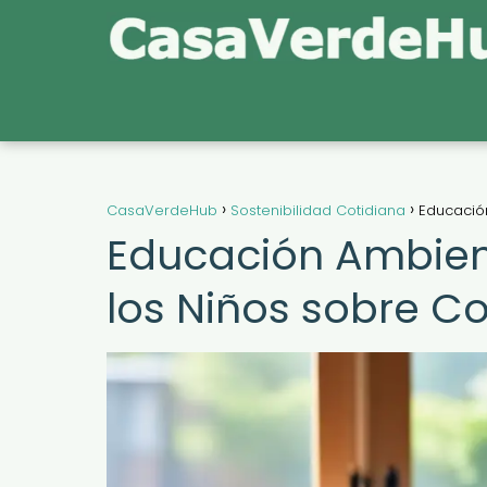
CasaVerdeHub
Sostenibilidad Cotidiana
Educació
Educación Ambien
los Niños sobre 