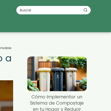
onsable
o a
Cómo Implementar un
Sistema de Compostaje
en tu Hogar y Reducir