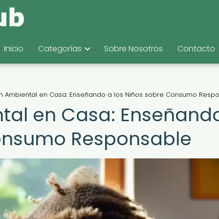
Inicio
Categorías
Sobre Nosotros
Contacto
n Ambiental en Casa: Enseñando a los Niños sobre Consumo Resp
tal en Casa: Enseñand
Consumo Responsable