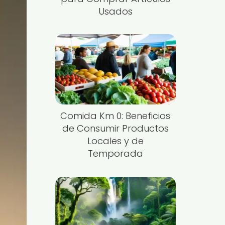
Usados
Comida Km 0: Beneficios
de Consumir Productos
Locales y de
Temporada