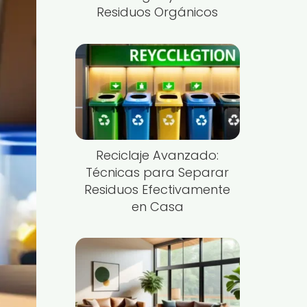
Residuos Orgánicos
Reciclaje Avanzado:
Técnicas para Separar
Residuos Efectivamente
en Casa