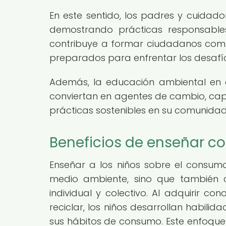
En este sentido, los padres y cuidado
demostrando prácticas responsables
contribuye a formar ciudadanos com
preparados para enfrentar los desafío
Además, la educación ambiental en 
conviertan en agentes de cambio, capa
prácticas sostenibles en su comunidad
Beneficios de enseñar c
Enseñar a los niños sobre el consumo
medio ambiente, sino que también con
individual y colectivo. Al adquirir con
reciclar, los niños desarrollan habili
sus hábitos de consumo. Este enfoque