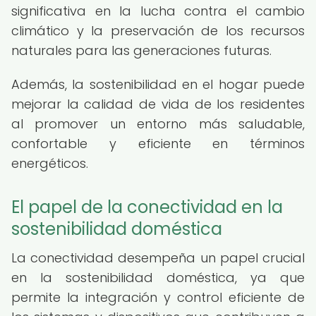
significativa en la lucha contra el cambio
climático y la preservación de los recursos
naturales para las generaciones futuras.
Además, la sostenibilidad en el hogar puede
mejorar la calidad de vida de los residentes
al promover un entorno más saludable,
confortable y eficiente en términos
energéticos.
El papel de la conectividad en la
sostenibilidad doméstica
La conectividad desempeña un papel crucial
en la sostenibilidad doméstica, ya que
permite la integración y control eficiente de