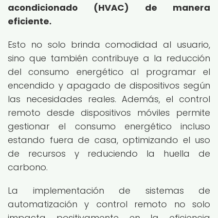
acondicionado (HVAC) de manera
eficiente.
Esto no solo brinda comodidad al usuario,
sino que también contribuye a la reducción
del consumo energético al programar el
encendido y apagado de dispositivos según
las necesidades reales. Además, el control
remoto desde dispositivos móviles permite
gestionar el consumo energético incluso
estando fuera de casa, optimizando el uso
de recursos y reduciendo la huella de
carbono.
La implementación de sistemas de
automatización y control remoto no solo
impacta positivamente en la eficiencia