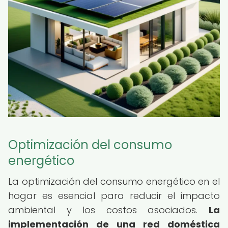
Optimización del consumo
energético
La optimización del consumo energético en el
hogar es esencial para reducir el impacto
ambiental y los costos asociados.
La
implementación de una
red doméstica