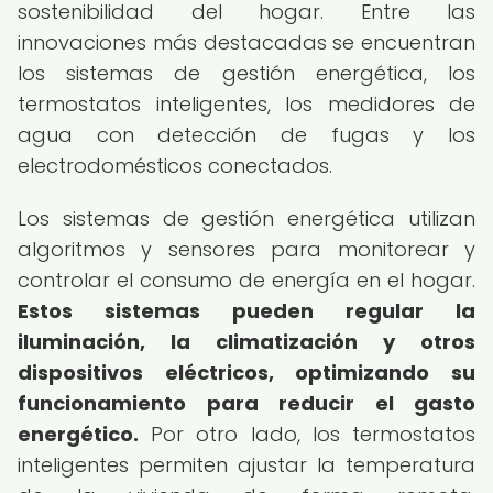
sostenibilidad del hogar. Entre las
innovaciones más destacadas se encuentran
los sistemas de gestión energética, los
termostatos inteligentes, los medidores de
agua con detección de fugas y los
electrodomésticos conectados.
Los sistemas de gestión energética utilizan
algoritmos y sensores para monitorear y
controlar el consumo de energía en el hogar.
Estos sistemas pueden regular la
iluminación, la climatización y otros
dispositivos eléctricos, optimizando su
funcionamiento para reducir el gasto
energético.
Por otro lado, los termostatos
inteligentes permiten ajustar la temperatura