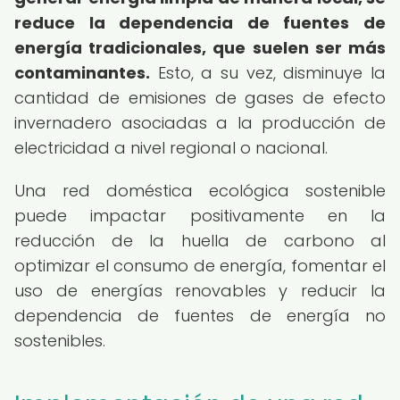
reduce la dependencia de fuentes de
energía tradicionales, que suelen ser más
contaminantes.
Esto, a su vez, disminuye la
cantidad de emisiones de gases de efecto
invernadero asociadas a la producción de
electricidad a nivel regional o nacional.
Una red doméstica ecológica sostenible
puede impactar positivamente en la
reducción de la huella de carbono al
optimizar el consumo de energía, fomentar el
uso de energías renovables y reducir la
dependencia de fuentes de energía no
sostenibles.