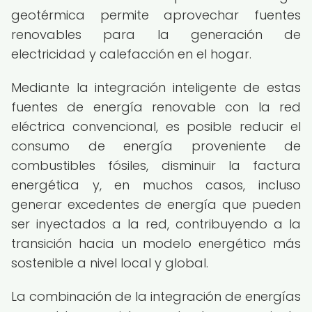
geotérmica permite aprovechar fuentes
renovables para la generación de
electricidad y calefacción en el hogar.
Mediante la integración inteligente de estas
fuentes de energía renovable con la red
eléctrica convencional, es posible reducir el
consumo de energía proveniente de
combustibles fósiles, disminuir la factura
energética y, en muchos casos, incluso
generar excedentes de energía que pueden
ser inyectados a la red, contribuyendo a la
transición hacia un modelo energético más
sostenible a nivel local y global.
La combinación de la integración de energías