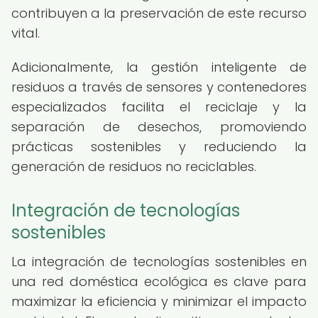
contribuyen a la preservación de este recurso
vital.
Adicionalmente, la gestión inteligente de
residuos a través de sensores y contenedores
especializados facilita el reciclaje y la
separación de desechos, promoviendo
prácticas sostenibles y reduciendo la
generación de residuos no reciclables.
Integración de tecnologías
sostenibles
La integración de tecnologías sostenibles en
una red doméstica ecológica es clave para
maximizar la eficiencia y minimizar el impacto