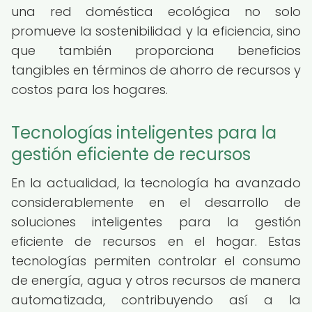
una red doméstica ecológica no solo
promueve la sostenibilidad y la eficiencia, sino
que también proporciona beneficios
tangibles en términos de ahorro de recursos y
costos para los hogares.
Tecnologías inteligentes para la
gestión eficiente de recursos
En la actualidad, la tecnología ha avanzado
considerablemente en el desarrollo de
soluciones inteligentes para la gestión
eficiente de recursos en el hogar. Estas
tecnologías permiten controlar el consumo
de energía, agua y otros recursos de manera
automatizada, contribuyendo así a la