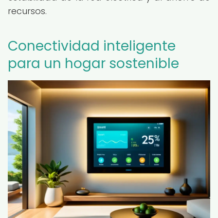
recursos.
Conectividad inteligente
para un hogar sostenible