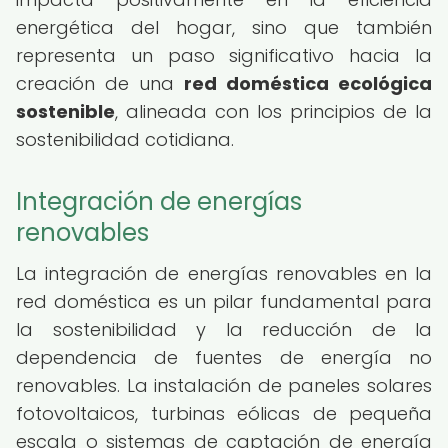
energética del hogar, sino que también
representa un paso significativo hacia la
creación de una
red doméstica ecológica
sostenible
, alineada con los principios de la
sostenibilidad cotidiana.
Integración de energías
renovables
La integración de energías renovables en la
red doméstica es un pilar fundamental para
la sostenibilidad y la reducción de la
dependencia de fuentes de energía no
renovables. La instalación de paneles solares
fotovoltaicos, turbinas eólicas de pequeña
escala o sistemas de captación de energía