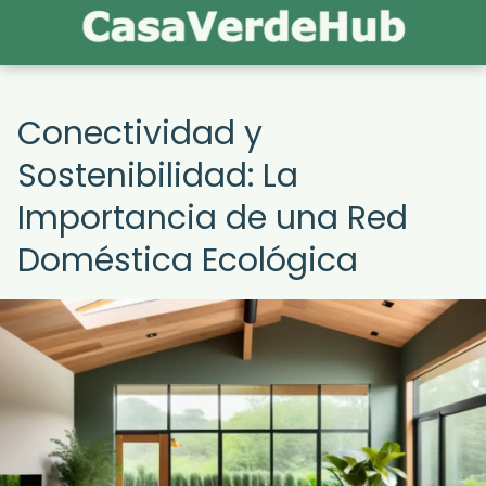
Conectividad y
Sostenibilidad: La
Importancia de una Red
Doméstica Ecológica