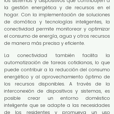
los sistemas y dispositivos que contribuyen a
la gestión energética y de recursos en el
hogar. Con la implementación de soluciones
de domótica y tecnologías inteligentes, la
conectividad permite monitorear y optimizar
el consumo de energía, agua y otros recursos
de manera más precisa y eficiente.
La conectividad también facilita la
automatización de tareas cotidianas, lo que
puede contribuir a la reducción del consumo
energético y al aprovechamiento óptimo de
los recursos disponibles. A través de la
interconexión de dispositivos y sistemas, es
posible crear un entorno doméstico
inteligente que se adapte a las necesidades
de los residentes y promueva un uso