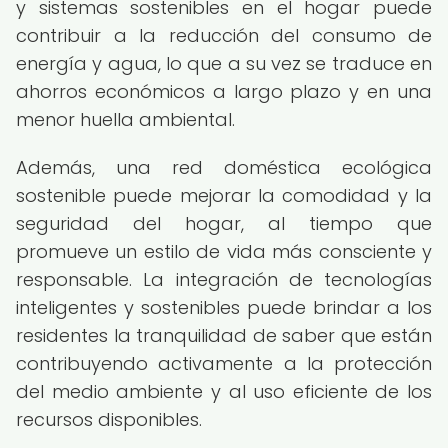
y sistemas sostenibles en el hogar puede
contribuir a la reducción del consumo de
energía y agua, lo que a su vez se traduce en
ahorros económicos a largo plazo y en una
menor huella ambiental.
Además, una red doméstica ecológica
sostenible puede mejorar la comodidad y la
seguridad del hogar, al tiempo que
promueve un estilo de vida más consciente y
responsable. La integración de tecnologías
inteligentes y sostenibles puede brindar a los
residentes la tranquilidad de saber que están
contribuyendo activamente a la protección
del medio ambiente y al uso eficiente de los
recursos disponibles.