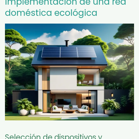
Implementación de una red
doméstica ecológica
Selección de dispositivos y