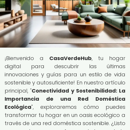
¡Bienvenido a
CasaVerdeHub
, tu hogar
digital para descubrir las últimas
innovaciones y guías para un estilo de vida
sostenible y autosuficiente! En nuestro artículo
principal, "
Conectividad y Sostenibilidad: La
Importancia de una Red Doméstica
Ecológica
", exploraremos cómo puedes
transformar tu hogar en un oasis ecológico a
través de una red doméstica sostenible. ¿Listo