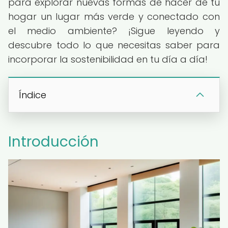
para explorar nuevas formas de hacer de tu
hogar un lugar más verde y conectado con
el medio ambiente? ¡Sigue leyendo y
descubre todo lo que necesitas saber para
incorporar la sostenibilidad en tu día a día!
Índice
Introducción