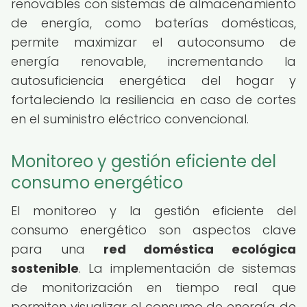
renovables con sistemas de almacenamiento
de energía, como baterías domésticas,
permite maximizar el autoconsumo de
energía renovable, incrementando la
autosuficiencia energética del hogar y
fortaleciendo la resiliencia en caso de cortes
en el suministro eléctrico convencional.
Monitoreo y gestión eficiente del
consumo energético
El monitoreo y la gestión eficiente del
consumo energético son aspectos clave
para una
red doméstica ecológica
sostenible
. La implementación de sistemas
de monitorización en tiempo real que
permiten visualizar el consumo de energía de