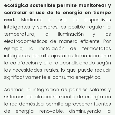
ecológica sostenible
permite monitorear y
controlar el uso de la energía en tiempo
real.
Mediante el uso de dispositivos
inteligentes y sensores, es posible regular la
temperatura, la iluminación y los
electrodomésticos de manera eficiente. Por
ejemplo, la instalación de termostatos
inteligentes permite ajustar automáticamente
la calefacción y el aire acondicionado según
las necesidades reales, lo que puede reducir
significativamente el consumo energético.
Además, la integración de paneles solares y
sistemas de almacenamiento de energía en
la red doméstica permite aprovechar fuentes
de energía renovable, disminuyendo la