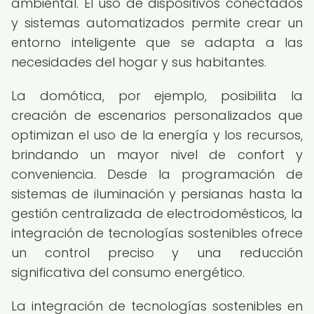
ambiental. El uso de dispositivos conectados
y sistemas automatizados permite crear un
entorno inteligente que se adapta a las
necesidades del hogar y sus habitantes.
La domótica, por ejemplo, posibilita la
creación de escenarios personalizados que
optimizan el uso de la energía y los recursos,
brindando un mayor nivel de confort y
conveniencia. Desde la programación de
sistemas de iluminación y persianas hasta la
gestión centralizada de electrodomésticos, la
integración de tecnologías sostenibles ofrece
un control preciso y una reducción
significativa del consumo energético.
La integración de tecnologías sostenibles en