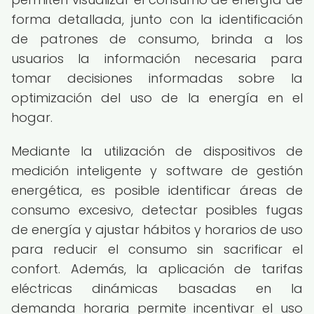
forma detallada, junto con la identificación
de patrones de consumo, brinda a los
usuarios la información necesaria para
tomar decisiones informadas sobre la
optimización del uso de la energía en el
hogar.
Mediante la utilización de dispositivos de
medición inteligente y software de gestión
energética, es posible identificar áreas de
consumo excesivo, detectar posibles fugas
de energía y ajustar hábitos y horarios de uso
para reducir el consumo sin sacrificar el
confort. Además, la aplicación de tarifas
eléctricas dinámicas basadas en la
demanda horaria permite incentivar el uso