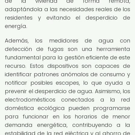
de la vivienda de forma remota,
adaptándola a las necesidades reales de los
residentes y evitando el desperdicio de
energía.
Además, los medidores de agua con
detección de fugas son una herramienta
fundamental para la gestión eficiente de este
recurso. Estos dispositivos son capaces de
identificar patrones anómalos de consumo y
notificar posibles escapes, lo que ayuda a
prevenir el desperdicio de agua. Asimismo, los
electrodomésticos conectados a la red
doméstica ecológica pueden programarse
para funcionar en los horarios de menor
demanda energética, contribuyendo a la
estabilidad de la red eléctrica y al ahorro de