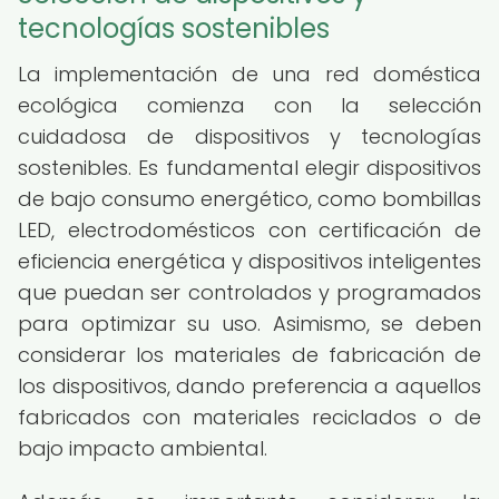
tecnologías sostenibles
La implementación de una red doméstica
ecológica comienza con la selección
cuidadosa de dispositivos y tecnologías
sostenibles. Es fundamental elegir dispositivos
de bajo consumo energético, como bombillas
LED, electrodomésticos con certificación de
eficiencia energética y dispositivos inteligentes
que puedan ser controlados y programados
para optimizar su uso. Asimismo, se deben
considerar los materiales de fabricación de
los dispositivos, dando preferencia a aquellos
fabricados con materiales reciclados o de
bajo impacto ambiental.