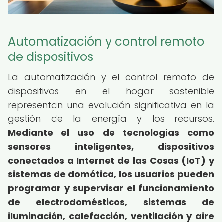
Automatización y control remoto
de dispositivos
La automatización y el control remoto de
dispositivos en el hogar sostenible
representan una evolución significativa en la
gestión de la energía y los recursos.
Mediante el uso de tecnologías como
sensores inteligentes, dispositivos
conectados a Internet de las Cosas (IoT) y
sistemas de domótica, los usuarios pueden
programar y supervisar el funcionamiento
de electrodomésticos, sistemas de
iluminación, calefacción, ventilación y aire