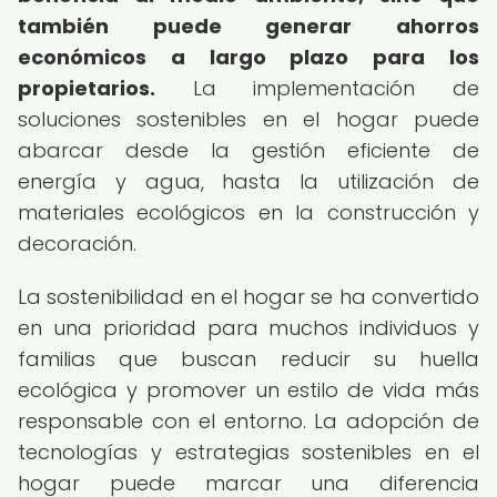
también puede generar ahorros
económicos a largo plazo para los
propietarios.
La implementación de
soluciones sostenibles en el hogar puede
abarcar desde la gestión eficiente de
energía y agua, hasta la utilización de
materiales ecológicos en la construcción y
decoración.
La sostenibilidad en el hogar se ha convertido
en una prioridad para muchos individuos y
familias que buscan reducir su huella
ecológica y promover un estilo de vida más
responsable con el entorno. La adopción de
tecnologías y estrategias sostenibles en el
hogar puede marcar una diferencia