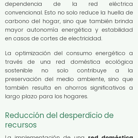
dependencia de la red eléctrica
convencional. Esto no solo reduce la huella de
carbono del hogar, sino que también brinda
mayor autonomía energética y estabilidad
en casos de cortes de electricidad.
La optimización del consumo energético a
través de una red doméstica ecológica
sostenible no solo contribuye a la
preservación del medio ambiente, sino que
también resulta en ahorros significativos a
largo plazo para los hogares.
Reducción del desperdicio de
recursos
La implementación de una
red doméstica