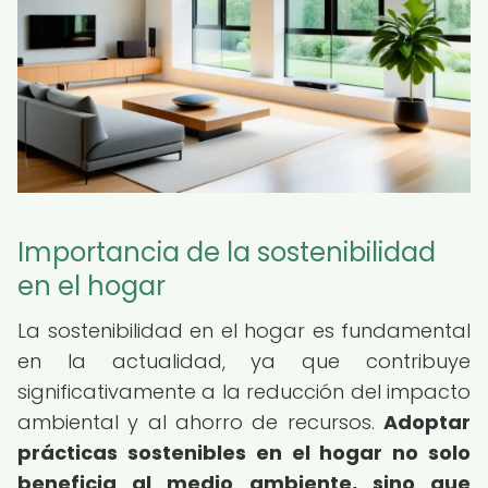
Importancia de la sostenibilidad
en el hogar
La sostenibilidad en el hogar es fundamental
en la actualidad, ya que contribuye
significativamente a la reducción del impacto
ambiental y al ahorro de recursos.
Adoptar
prácticas sostenibles en el hogar no solo
beneficia al medio ambiente, sino que