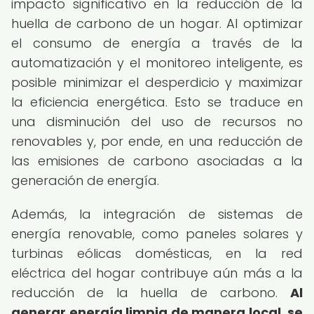
impacto significativo en la reducción de la
huella de carbono de un hogar. Al optimizar
el consumo de energía a través de la
automatización y el monitoreo inteligente, es
posible minimizar el desperdicio y maximizar
la eficiencia energética. Esto se traduce en
una disminución del uso de recursos no
renovables y, por ende, en una reducción de
las emisiones de carbono asociadas a la
generación de energía.
Además, la integración de sistemas de
energía renovable, como paneles solares y
turbinas eólicas domésticas, en la red
eléctrica del hogar contribuye aún más a la
reducción de la huella de carbono.
Al
generar energía limpia de manera local, se