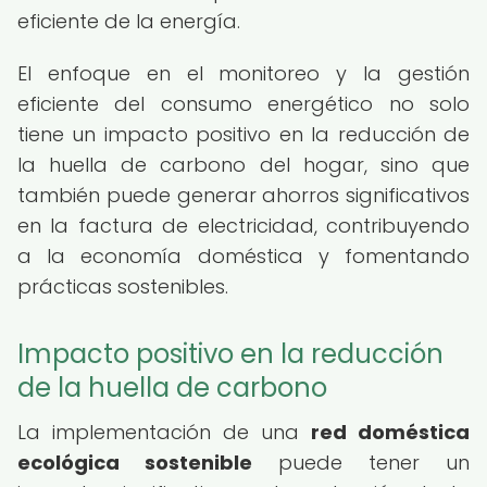
eficiente de la energía.
El enfoque en el monitoreo y la gestión
eficiente del consumo energético no solo
tiene un impacto positivo en la reducción de
la huella de carbono del hogar, sino que
también puede generar ahorros significativos
en la factura de electricidad, contribuyendo
a la economía doméstica y fomentando
prácticas sostenibles.
Impacto positivo en la reducción
de la huella de carbono
La implementación de una
red doméstica
ecológica sostenible
puede tener un