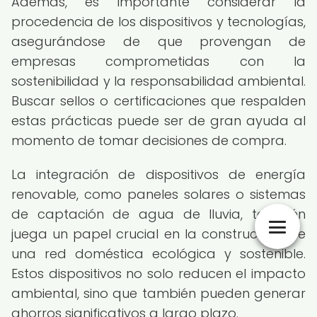
Además, es importante considerar la
procedencia de los dispositivos y tecnologías,
asegurándose de que provengan de
empresas comprometidas con la
sostenibilidad y la responsabilidad ambiental.
Buscar sellos o certificaciones que respalden
estas prácticas puede ser de gran ayuda al
momento de tomar decisiones de compra.
La integración de dispositivos de energía
renovable, como paneles solares o sistemas
de captación de agua de lluvia, también
juega un papel crucial en la construcción de
una red doméstica ecológica y sostenible.
Estos dispositivos no solo reducen el impacto
ambiental, sino que también pueden generar
ahorros significativos a largo plazo.