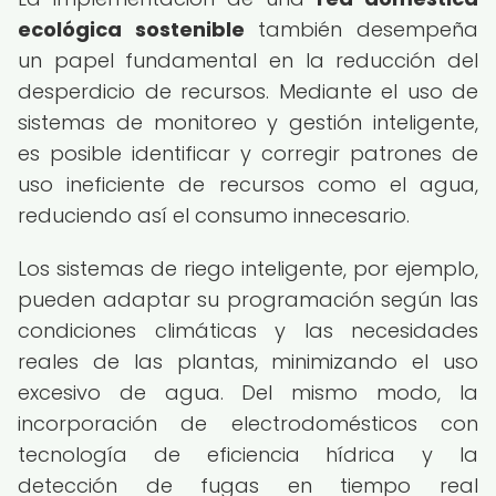
ecológica sostenible
también desempeña
un papel fundamental en la reducción del
desperdicio de recursos. Mediante el uso de
sistemas de monitoreo y gestión inteligente,
es posible identificar y corregir patrones de
uso ineficiente de recursos como el agua,
reduciendo así el consumo innecesario.
Los sistemas de riego inteligente, por ejemplo,
pueden adaptar su programación según las
condiciones climáticas y las necesidades
reales de las plantas, minimizando el uso
excesivo de agua. Del mismo modo, la
incorporación de electrodomésticos con
tecnología de eficiencia hídrica y la
detección de fugas en tiempo real