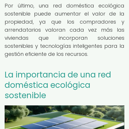
Por último, una red doméstica ecológica
sostenible puede aumentar el valor de la
propiedad, ya que los compradores y
arrendatarios valoran cada vez más las
viviendas que incorporan soluciones
sostenibles y tecnologías inteligentes para la
gestión eficiente de los recursos.
La importancia de una red
doméstica ecológica
sostenible