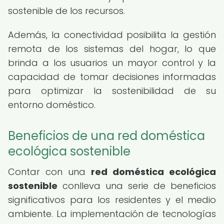
sostenible de los recursos.
Además, la conectividad posibilita la gestión
remota de los sistemas del hogar, lo que
brinda a los usuarios un mayor control y la
capacidad de tomar decisiones informadas
para optimizar la sostenibilidad de su
entorno doméstico.
Beneficios de una red doméstica
ecológica sostenible
Contar con una
red doméstica ecológica
sostenible
conlleva una serie de beneficios
significativos para los residentes y el medio
ambiente. La implementación de tecnologías