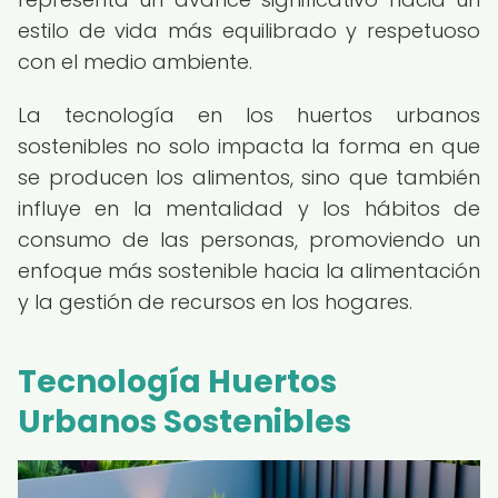
estilo de vida más equilibrado y respetuoso
con el medio ambiente.
La tecnología en los huertos urbanos
sostenibles no solo impacta la forma en que
se producen los alimentos, sino que también
influye en la mentalidad y los hábitos de
consumo de las personas, promoviendo un
enfoque más sostenible hacia la alimentación
y la gestión de recursos en los hogares.
Tecnología Huertos
Urbanos Sostenibles