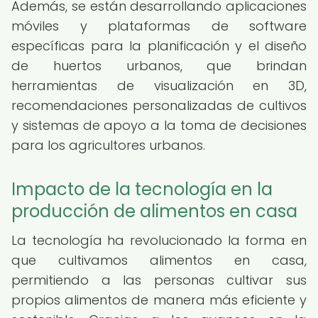
Además, se están desarrollando aplicaciones
móviles y plataformas de software
específicas para la planificación y el diseño
de huertos urbanos, que brindan
herramientas de visualización en 3D,
recomendaciones personalizadas de cultivos
y sistemas de apoyo a la toma de decisiones
para los agricultores urbanos.
Impacto de la tecnología en la
producción de alimentos en casa
La tecnología ha revolucionado la forma en
que cultivamos alimentos en casa,
permitiendo a las personas cultivar sus
propios alimentos de manera más eficiente y