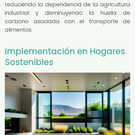
reduciendo la dependencia de la agricultura
industrial y disminuyendo la huella de
carbono asociada con el transporte de
alimentos.
Implementación en Hogares
Sostenibles