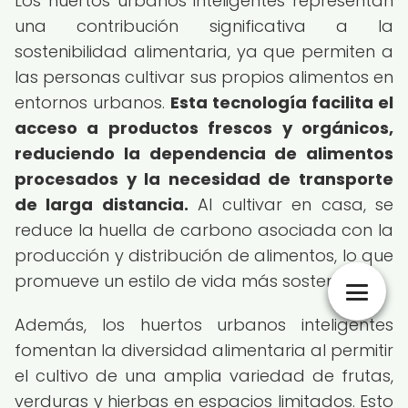
Los huertos urbanos inteligentes representan
una contribución significativa a la
sostenibilidad alimentaria, ya que permiten a
las personas cultivar sus propios alimentos en
entornos urbanos.
Esta tecnología facilita el
acceso a productos frescos y orgánicos,
reduciendo la dependencia de alimentos
procesados y la necesidad de transporte
de larga distancia.
Al cultivar en casa, se
reduce la huella de carbono asociada con la
producción y distribución de alimentos, lo que
promueve un estilo de vida más sostenible.
Además, los huertos urbanos inteligentes
fomentan la diversidad alimentaria al permitir
el cultivo de una amplia variedad de frutas,
verduras y hierbas en espacios limitados. Esto