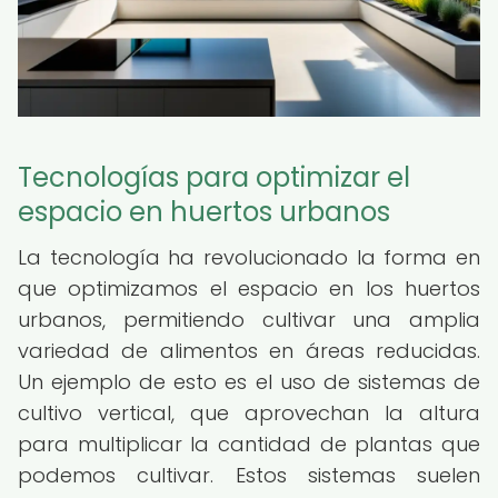
Tecnologías para optimizar el
espacio en huertos urbanos
La tecnología ha revolucionado la forma en
que optimizamos el espacio en los huertos
urbanos, permitiendo cultivar una amplia
variedad de alimentos en áreas reducidas.
Un ejemplo de esto es el uso de sistemas de
cultivo vertical, que aprovechan la altura
para multiplicar la cantidad de plantas que
podemos cultivar. Estos sistemas suelen