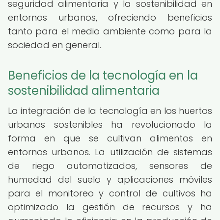
seguridad alimentaria y la sostenibilidad en
entornos urbanos, ofreciendo beneficios
tanto para el medio ambiente como para la
sociedad en general.
Beneficios de la tecnología en la
sostenibilidad alimentaria
La integración de la tecnología en los huertos
urbanos sostenibles ha revolucionado la
forma en que se cultivan alimentos en
entornos urbanos. La utilización de sistemas
de riego automatizados, sensores de
humedad del suelo y aplicaciones móviles
para el monitoreo y control de cultivos ha
optimizado la gestión de recursos y ha