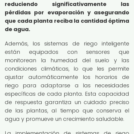
reduciendo significativamente las
pérdidas por evaporación y asegurando
que cada planta reciba la cantidad óptima
de agua.
Además, los sistemas de riego inteligente
están equipados con sensores que
monitorean la humedad del suelo y las
condiciones climáticas, lo que les permite
ajustar automáticamente los horarios de
riego para adaptarse a las necesidades
específicas de cada planta. Esta capacidad
de respuesta garantiza un cuidado preciso
de las plantas, al tiempo que conserva el
agua y promueve un crecimiento saludable.
La implementación de sistemas de riego