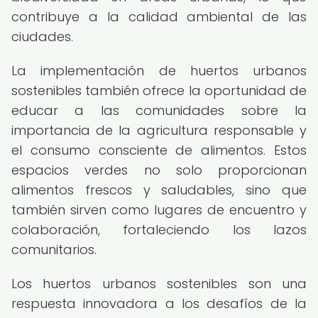
contribuye a la calidad ambiental de las
ciudades.
La implementación de huertos urbanos
sostenibles también ofrece la oportunidad de
educar a las comunidades sobre la
importancia de la agricultura responsable y
el consumo consciente de alimentos. Estos
espacios verdes no solo proporcionan
alimentos frescos y saludables, sino que
también sirven como lugares de encuentro y
colaboración, fortaleciendo los lazos
comunitarios.
Los huertos urbanos sostenibles son una
respuesta innovadora a los desafíos de la