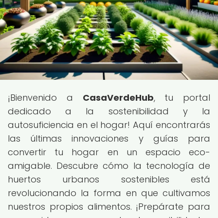
¡Bienvenido a
CasaVerdeHub
, tu portal
dedicado a la sostenibilidad y la
autosuficiencia en el hogar! Aquí encontrarás
las últimas innovaciones y guías para
convertir tu hogar en un espacio eco-
amigable. Descubre cómo la tecnología de
huertos urbanos sostenibles está
revolucionando la forma en que cultivamos
nuestros propios alimentos. ¡Prepárate para