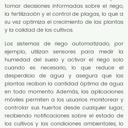
tomar decisiones informadas sobre el riego,
la fertilización y el control de plagas, lo que a
su vez optimiza el crecimiento de las plantas
y la calidad de los cultivos.
Los sistemas de riego automatizado, por
ejemplo, utilizan sensores para medir la
humedad del suelo y activar el riego solo
cuando es necesario, lo que reduce el
desperdicio de agua y asegura que las
plantas reciban la cantidad óptima de agua
en todo momento. Además, las aplicaciones
móviles permiten a los usuarios monitorear y
controlar sus huertos desde cualquier lugar,
recibiendo notificaciones sobre el estado de
los cultivos y las condiciones ambientales, lo