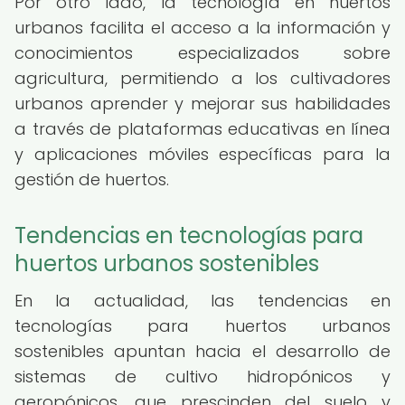
Por otro lado, la tecnología en huertos
urbanos facilita el acceso a la información y
conocimientos especializados sobre
agricultura, permitiendo a los cultivadores
urbanos aprender y mejorar sus habilidades
a través de plataformas educativas en línea
y aplicaciones móviles específicas para la
gestión de huertos.
Tendencias en tecnologías para
huertos urbanos sostenibles
En la actualidad, las tendencias en
tecnologías para huertos urbanos
sostenibles apuntan hacia el desarrollo de
sistemas de cultivo hidropónicos y
aeropónicos, que prescinden del suelo y