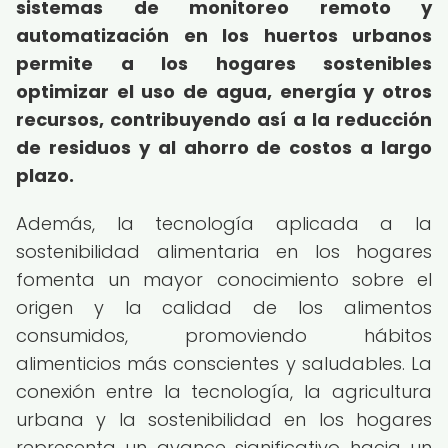
sistemas de monitoreo remoto y
automatización en los huertos urbanos
permite a los hogares sostenibles
optimizar el uso de agua, energía y otros
recursos, contribuyendo así a la reducción
de residuos y al ahorro de costos a largo
plazo.
Además, la tecnología aplicada a la
sostenibilidad alimentaria en los hogares
fomenta un mayor conocimiento sobre el
origen y la calidad de los alimentos
consumidos, promoviendo hábitos
alimenticios más conscientes y saludables. La
conexión entre la tecnología, la agricultura
urbana y la sostenibilidad en los hogares
representa un avance significativo hacia un