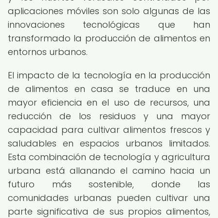
aplicaciones móviles son solo algunas de las
innovaciones tecnológicas que han
transformado la producción de alimentos en
entornos urbanos.
El impacto de la tecnología en la producción
de alimentos en casa se traduce en una
mayor eficiencia en el uso de recursos, una
reducción de los residuos y una mayor
capacidad para cultivar alimentos frescos y
saludables en espacios urbanos limitados.
Esta combinación de tecnología y agricultura
urbana está allanando el camino hacia un
futuro más sostenible, donde las
comunidades urbanas pueden cultivar una
parte significativa de sus propios alimentos,