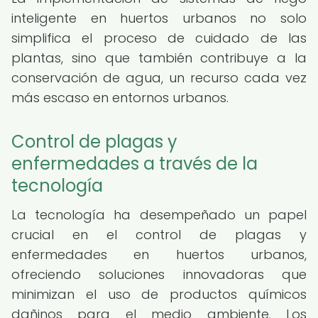
inteligente en huertos urbanos no solo
simplifica el proceso de cuidado de las
plantas, sino que también contribuye a la
conservación de agua, un recurso cada vez
más escaso en entornos urbanos.
Control de plagas y
enfermedades a través de la
tecnología
La tecnología ha desempeñado un papel
crucial en el control de plagas y
enfermedades en huertos urbanos,
ofreciendo soluciones innovadoras que
minimizan el uso de productos químicos
dañinos para el medio ambiente. Los