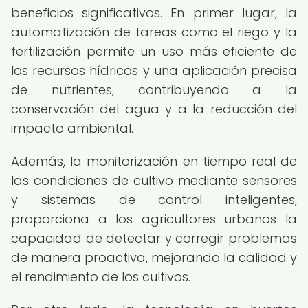
beneficios significativos. En primer lugar, la
automatización de tareas como el riego y la
fertilización permite un uso más eficiente de
los recursos hídricos y una aplicación precisa
de nutrientes, contribuyendo a la
conservación del agua y a la reducción del
impacto ambiental.
Además, la monitorización en tiempo real de
las condiciones de cultivo mediante sensores
y sistemas de control inteligentes,
proporciona a los agricultores urbanos la
capacidad de detectar y corregir problemas
de manera proactiva, mejorando la calidad y
el rendimiento de los cultivos.