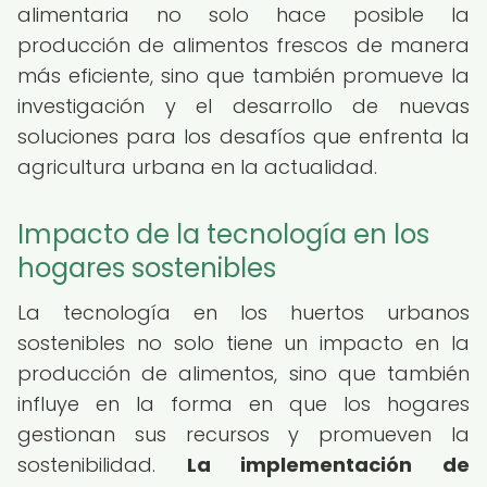
alimentaria no solo hace posible la
producción de alimentos frescos de manera
más eficiente, sino que también promueve la
investigación y el desarrollo de nuevas
soluciones para los desafíos que enfrenta la
agricultura urbana en la actualidad.
Impacto de la tecnología en los
hogares sostenibles
La tecnología en los huertos urbanos
sostenibles no solo tiene un impacto en la
producción de alimentos, sino que también
influye en la forma en que los hogares
gestionan sus recursos y promueven la
sostenibilidad.
La implementación de