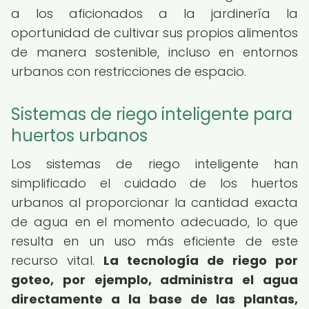
a los aficionados a la jardinería la
oportunidad de cultivar sus propios alimentos
de manera sostenible, incluso en entornos
urbanos con restricciones de espacio.
Sistemas de riego inteligente para
huertos urbanos
Los sistemas de riego inteligente han
simplificado el cuidado de los huertos
urbanos al proporcionar la cantidad exacta
de agua en el momento adecuado, lo que
resulta en un uso más eficiente de este
recurso vital.
La tecnología de riego por
goteo, por ejemplo, administra el agua
directamente a la base de las plantas,