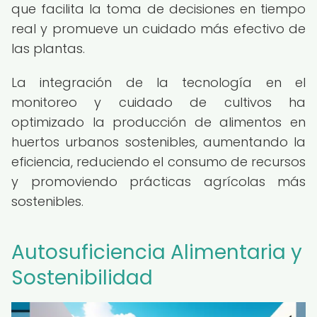
que facilita la toma de decisiones en tiempo
real y promueve un cuidado más efectivo de
las plantas.
La integración de la tecnología en el
monitoreo y cuidado de cultivos ha
optimizado la producción de alimentos en
huertos urbanos sostenibles, aumentando la
eficiencia, reduciendo el consumo de recursos
y promoviendo prácticas agrícolas más
sostenibles.
Autosuficiencia Alimentaria y
Sostenibilidad