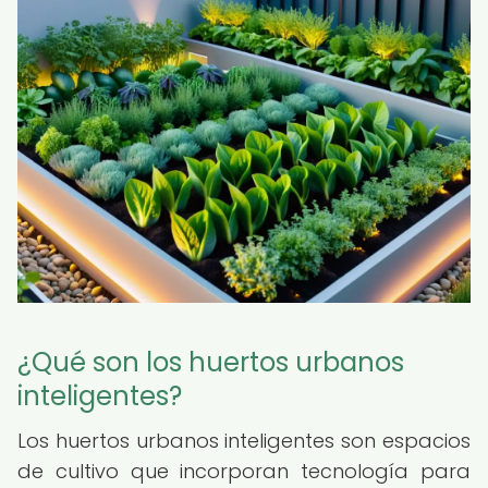
¿Qué son los huertos urbanos
inteligentes?
Los huertos urbanos inteligentes son espacios
de cultivo que incorporan tecnología para