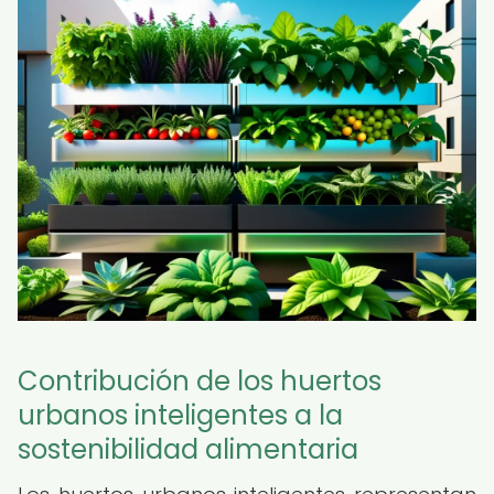
Contribución de los huertos
urbanos inteligentes a la
sostenibilidad alimentaria