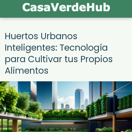
Huertos Urbanos
Inteligentes: Tecnología
para Cultivar tus Propios
Alimentos