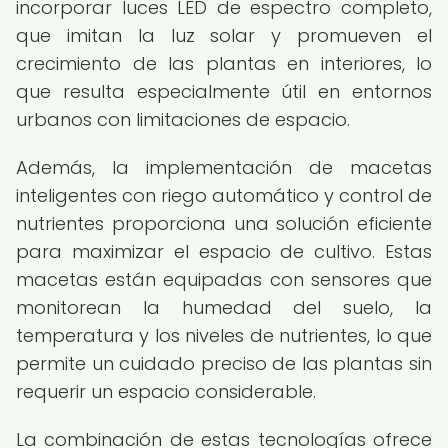
incorporar luces LED de espectro completo,
que imitan la luz solar y promueven el
crecimiento de las plantas en interiores, lo
que resulta especialmente útil en entornos
urbanos con limitaciones de espacio.
Además, la implementación de macetas
inteligentes con riego automático y control de
nutrientes proporciona una solución eficiente
para maximizar el espacio de cultivo. Estas
macetas están equipadas con sensores que
monitorean la humedad del suelo, la
temperatura y los niveles de nutrientes, lo que
permite un cuidado preciso de las plantas sin
requerir un espacio considerable.
La combinación de estas tecnologías ofrece