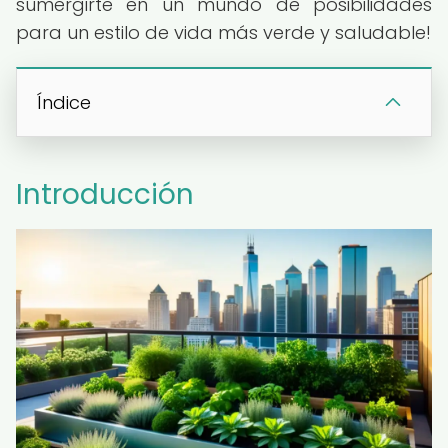
sumergirte en un mundo de posibilidades
para un estilo de vida más verde y saludable!
Índice
Introducción