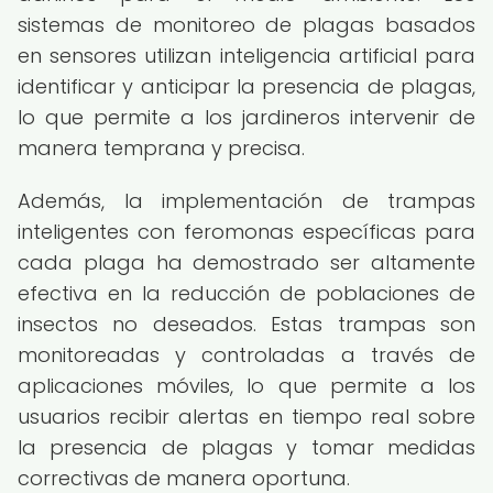
sistemas de monitoreo de plagas basados
en sensores utilizan inteligencia artificial para
identificar y anticipar la presencia de plagas,
lo que permite a los jardineros intervenir de
manera temprana y precisa.
Además, la implementación de trampas
inteligentes con feromonas específicas para
cada plaga ha demostrado ser altamente
efectiva en la reducción de poblaciones de
insectos no deseados. Estas trampas son
monitoreadas y controladas a través de
aplicaciones móviles, lo que permite a los
usuarios recibir alertas en tiempo real sobre
la presencia de plagas y tomar medidas
correctivas de manera oportuna.