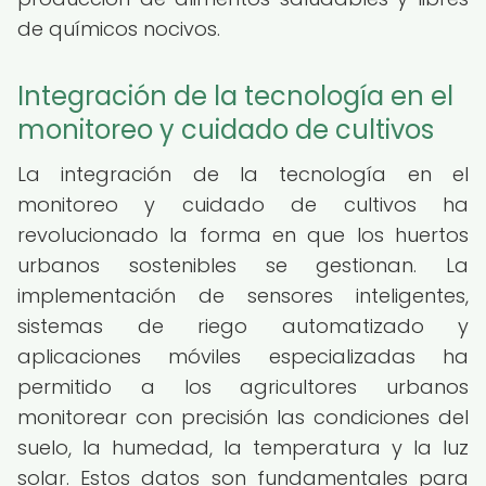
de químicos nocivos.
Integración de la tecnología en el
monitoreo y cuidado de cultivos
La integración de la tecnología en el
monitoreo y cuidado de cultivos ha
revolucionado la forma en que los huertos
urbanos sostenibles se gestionan. La
implementación de sensores inteligentes,
sistemas de riego automatizado y
aplicaciones móviles especializadas ha
permitido a los agricultores urbanos
monitorear con precisión las condiciones del
suelo, la humedad, la temperatura y la luz
solar. Estos datos son fundamentales para