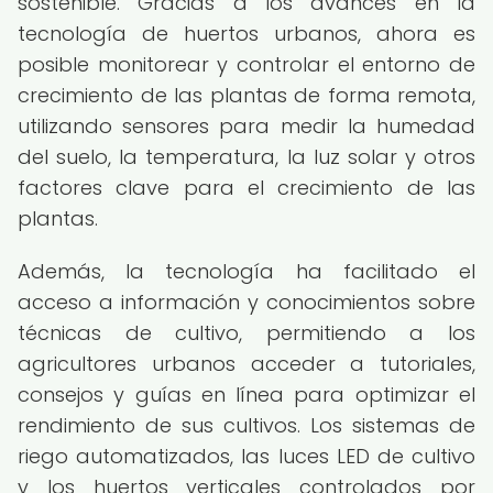
sostenible. Gracias a los avances en la
tecnología de huertos urbanos, ahora es
posible monitorear y controlar el entorno de
crecimiento de las plantas de forma remota,
utilizando sensores para medir la humedad
del suelo, la temperatura, la luz solar y otros
factores clave para el crecimiento de las
plantas.
Además, la tecnología ha facilitado el
acceso a información y conocimientos sobre
técnicas de cultivo, permitiendo a los
agricultores urbanos acceder a tutoriales,
consejos y guías en línea para optimizar el
rendimiento de sus cultivos. Los sistemas de
riego automatizados, las luces LED de cultivo
y los huertos verticales controlados por