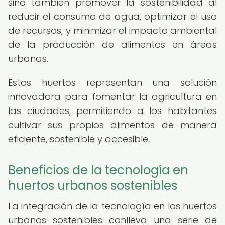
sino también promover la sostenibilidad al
reducir el consumo de agua, optimizar el uso
de recursos, y minimizar el impacto ambiental
de la producción de alimentos en áreas
urbanas.
Estos huertos representan una solución
innovadora para fomentar la agricultura en
las ciudades, permitiendo a los habitantes
cultivar sus propios alimentos de manera
eficiente, sostenible y accesible.
Beneficios de la tecnología en
huertos urbanos sostenibles
La integración de la tecnología en los huertos
urbanos sostenibles conlleva una serie de