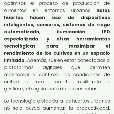
optimizar el proceso de producción de
alimentos en entornos urbanos.
Estos
huertos hacen uso de dispositivos
inteligentes, sensores, sistemas de riego
automatizado, iluminación LED
especializada, y otras herramientas
tecnológicas para maximizar el
rendimiento de los cultivos en un espacio
limitado.
Además, suelen estar conectados a
plataformas digitales que permiten
monitorear y controlar las condiciones de
cultivo de forma remota, facilitando la
gestión y el seguimiento de las cosechas.
La tecnología aplicada a los huertos urbanos
no solo busca aumentar la productividad,