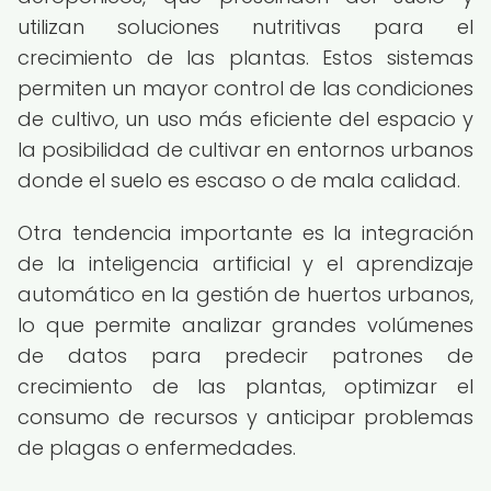
utilizan soluciones nutritivas para el
crecimiento de las plantas. Estos sistemas
permiten un mayor control de las condiciones
de cultivo, un uso más eficiente del espacio y
la posibilidad de cultivar en entornos urbanos
donde el suelo es escaso o de mala calidad.
Otra tendencia importante es la integración
de la inteligencia artificial y el aprendizaje
automático en la gestión de huertos urbanos,
lo que permite analizar grandes volúmenes
de datos para predecir patrones de
crecimiento de las plantas, optimizar el
consumo de recursos y anticipar problemas
de plagas o enfermedades.