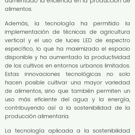
aumentado la eficiencia en la producción de
alimentos.
Además, la tecnología ha permitido la
implementación de técnicas de agricultura
vertical y el uso de luces LED de espectro
específico, lo que ha maximizado el espacio
disponible y ha aumentado la productividad
de los cultivos en entornos urbanos limitados.
Estas innovaciones tecnológicas no solo
hacen posible cultivar una mayor variedad
de alimentos, sino que también permiten un
uso más eficiente del agua y la energía,
contribuyendo así a la sostenibilidad de la
producción alimentaria.
La tecnología aplicada a la sostenibilidad