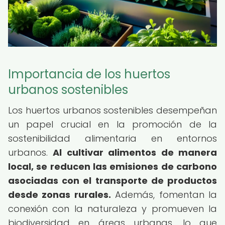
Importancia de los huertos
urbanos sostenibles
Los huertos urbanos sostenibles desempeñan
un papel crucial en la promoción de la
sostenibilidad alimentaria en entornos
urbanos.
Al cultivar alimentos de manera
local, se reducen las emisiones de carbono
asociadas con el transporte de productos
desde zonas rurales.
Además, fomentan la
conexión con la naturaleza y promueven la
biodiversidad en áreas urbanas, lo que