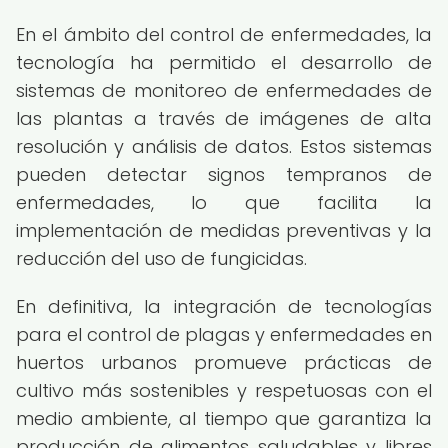
En el ámbito del control de enfermedades, la
tecnología ha permitido el desarrollo de
sistemas de monitoreo de enfermedades de
las plantas a través de imágenes de alta
resolución y análisis de datos. Estos sistemas
pueden detectar signos tempranos de
enfermedades, lo que facilita la
implementación de medidas preventivas y la
reducción del uso de fungicidas.
En definitiva, la integración de tecnologías
para el control de plagas y enfermedades en
huertos urbanos promueve prácticas de
cultivo más sostenibles y respetuosas con el
medio ambiente, al tiempo que garantiza la
producción de alimentos saludables y libres