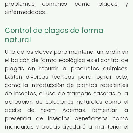
problemas comunes como plagas y
enfermedades.
Control de plagas de forma
natural
Una de las claves para mantener un jardín en
el balcón de forma ecológica es el control de
plagas sin recurrir a productos químicos.
Existen diversas técnicas para lograr esto,
como la introducción de plantas repelentes
de insectos, el uso de trampas caseras o la
aplicación de soluciones naturales como el
aceite de neem. Además, fomentar la
presencia de insectos beneficiosos como
mariquitas y abejas ayudará a mantener el