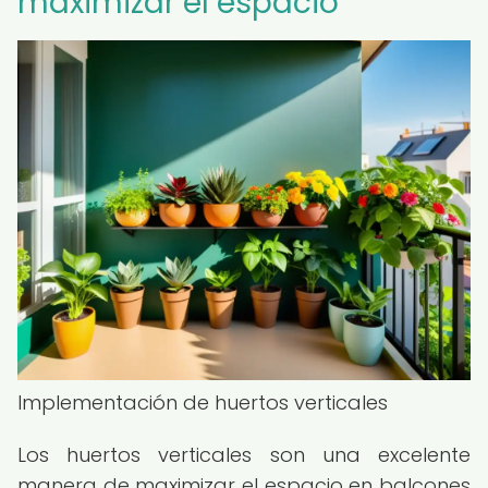
maximizar el espacio
Implementación de huertos verticales
Los huertos verticales son una excelente
manera de maximizar el espacio en balcones