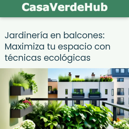
Jardinería en balcones:
Maximiza tu espacio con
técnicas ecológicas