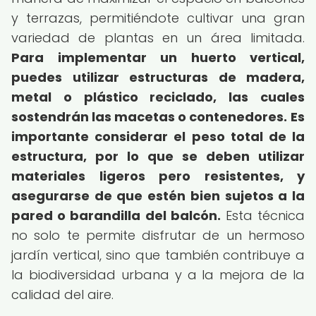
y terrazas, permitiéndote cultivar una gran
variedad de plantas en un área limitada.
Para implementar un huerto vertical,
puedes utilizar estructuras de madera,
metal o plástico reciclado, las cuales
sostendrán las macetas o contenedores.
Es
importante considerar el peso total de la
estructura, por lo que se deben utilizar
materiales ligeros pero resistentes, y
asegurarse de que estén bien sujetos a la
pared o barandilla del balcón.
Esta técnica
no solo te permite disfrutar de un hermoso
jardín vertical, sino que también contribuye a
la biodiversidad urbana y a la mejora de la
calidad del aire.