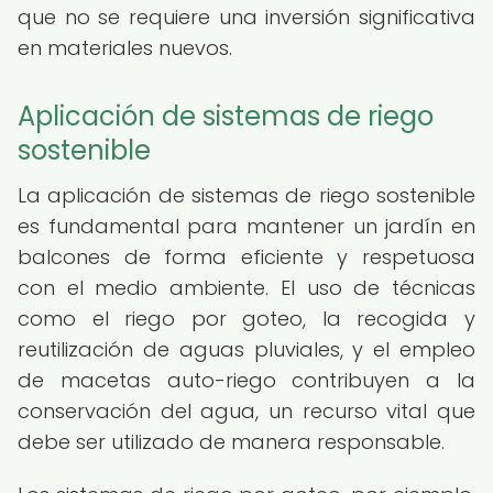
que no se requiere una inversión significativa
en materiales nuevos.
Aplicación de sistemas de riego
sostenible
La aplicación de sistemas de riego sostenible
es fundamental para mantener un jardín en
balcones de forma eficiente y respetuosa
con el medio ambiente. El uso de técnicas
como el riego por goteo, la recogida y
reutilización de aguas pluviales, y el empleo
de macetas auto-riego contribuyen a la
conservación del agua, un recurso vital que
debe ser utilizado de manera responsable.