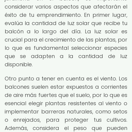
considerar varios aspectos que afectarán el
éxito de tu emprendimiento. En primer lugar,
evalúa la cantidad de luz solar que recibe tu
balcón a lo largo del día. La luz solar es
crucial para el crecimiento de las plantas, por
lo que es fundamental seleccionar especies
que se adapten a la cantidad de luz
disponible.
Otro punto a tener en cuenta es el viento. Los
balcones suelen estar expuestos a corrientes
de aire más fuertes que el suelo, por lo que es
esencial elegir plantas resistentes al viento o
implementar barreras naturales, como setos
o enrejados, para proteger tus cultivos.
Además, considera el peso que pueden