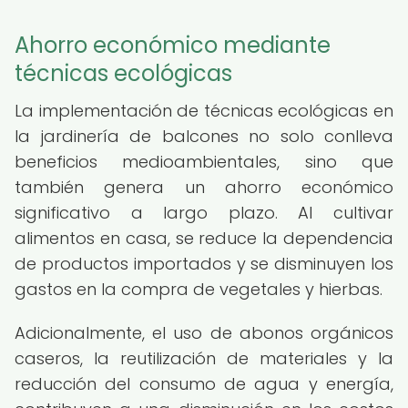
Ahorro económico mediante
técnicas ecológicas
La implementación de técnicas ecológicas en
la jardinería de balcones no solo conlleva
beneficios medioambientales, sino que
también genera un ahorro económico
significativo a largo plazo. Al cultivar
alimentos en casa, se reduce la dependencia
de productos importados y se disminuyen los
gastos en la compra de vegetales y hierbas.
Adicionalmente, el uso de abonos orgánicos
caseros, la reutilización de materiales y la
reducción del consumo de agua y energía,