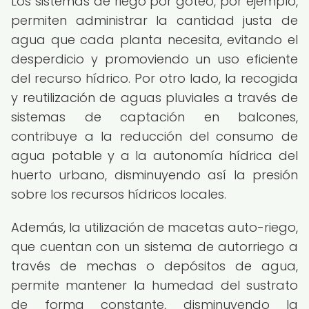
Los sistemas de riego por goteo, por ejemplo,
permiten administrar la cantidad justa de
agua que cada planta necesita, evitando el
desperdicio y promoviendo un uso eficiente
del recurso hídrico. Por otro lado, la recogida
y reutilización de aguas pluviales a través de
sistemas de captación en balcones,
contribuye a la reducción del consumo de
agua potable y a la autonomía hídrica del
huerto urbano, disminuyendo así la presión
sobre los recursos hídricos locales.
Además, la utilización de macetas auto-riego,
que cuentan con un sistema de autorriego a
través de mechas o depósitos de agua,
permite mantener la humedad del sustrato
de forma constante, disminuyendo la