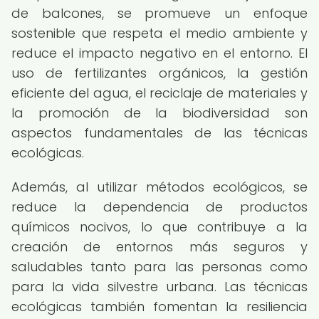
de balcones, se promueve un enfoque
sostenible que respeta el medio ambiente y
reduce el impacto negativo en el entorno. El
uso de fertilizantes orgánicos, la gestión
eficiente del agua, el reciclaje de materiales y
la promoción de la biodiversidad son
aspectos fundamentales de las técnicas
ecológicas.
Además, al utilizar métodos ecológicos, se
reduce la dependencia de productos
químicos nocivos, lo que contribuye a la
creación de entornos más seguros y
saludables tanto para las personas como
para la vida silvestre urbana. Las técnicas
ecológicas también fomentan la resiliencia