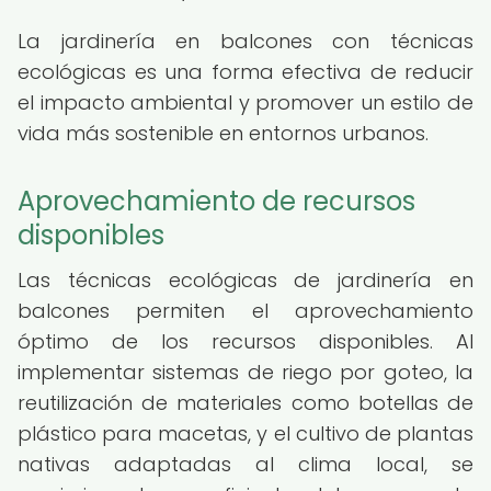
La jardinería en balcones con técnicas
ecológicas es una forma efectiva de reducir
el impacto ambiental y promover un estilo de
vida más sostenible en entornos urbanos.
Aprovechamiento de recursos
disponibles
Las técnicas ecológicas de jardinería en
balcones permiten el aprovechamiento
óptimo de los recursos disponibles. Al
implementar sistemas de riego por goteo, la
reutilización de materiales como botellas de
plástico para macetas, y el cultivo de plantas
nativas adaptadas al clima local, se