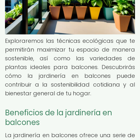
Exploraremos las técnicas ecológicas que te
permitirán maximizar tu espacio de manera
sostenible, así como las variedades de
plantas ideales para balcones. Descubrirás
cómo la jardinería en balcones puede
contribuir a la sostenibilidad cotidiana y al
bienestar general de tu hogar.
Beneficios de la jardinería en
balcones
La jardinería en balcones ofrece una serie de