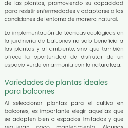
de las plantas, promoviendo su capacidad
para resistir enfermedades y adaptarse a las
condiciones del entorno de manera natural.
La implementación de técnicas ecológicas en
la jardinería de balcones no solo beneficia a
las plantas y al ambiente, sino que también
ofrece la oportunidad de disfrutar de un
espacio verde en armonía con la naturaleza.
Variedades de plantas ideales
para balcones
Al seleccionar plantas para el cultivo en
balcones, es importante elegir aquellas que
se adapten bien a espacios limitados y que
requieran poco mantenimiento. Algunas