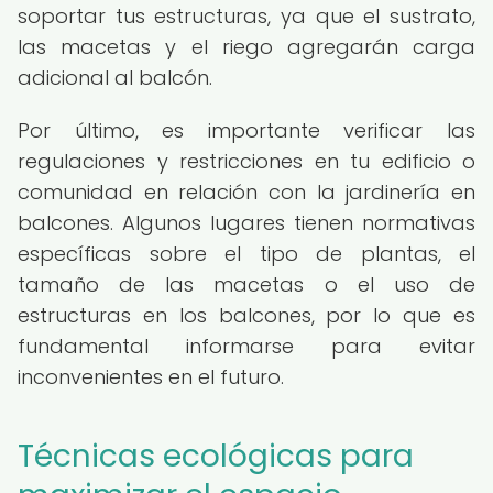
soportar tus estructuras, ya que el sustrato,
las macetas y el riego agregarán carga
adicional al balcón.
Por último, es importante verificar las
regulaciones y restricciones en tu edificio o
comunidad en relación con la jardinería en
balcones. Algunos lugares tienen normativas
específicas sobre el tipo de plantas, el
tamaño de las macetas o el uso de
estructuras en los balcones, por lo que es
fundamental informarse para evitar
inconvenientes en el futuro.
Técnicas ecológicas para