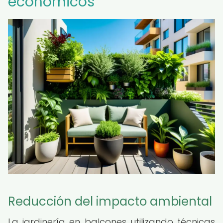
económicos
Reducción del impacto ambiental
La jardinería en balcones utilizando técnicas