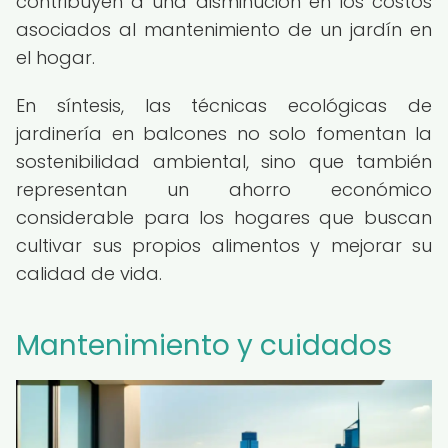
contribuyen a una disminución en los costos
asociados al mantenimiento de un jardín en
el hogar.
En síntesis, las técnicas ecológicas de
jardinería en balcones no solo fomentan la
sostenibilidad ambiental, sino que también
representan un ahorro económico
considerable para los hogares que buscan
cultivar sus propios alimentos y mejorar su
calidad de vida.
Mantenimiento y cuidados