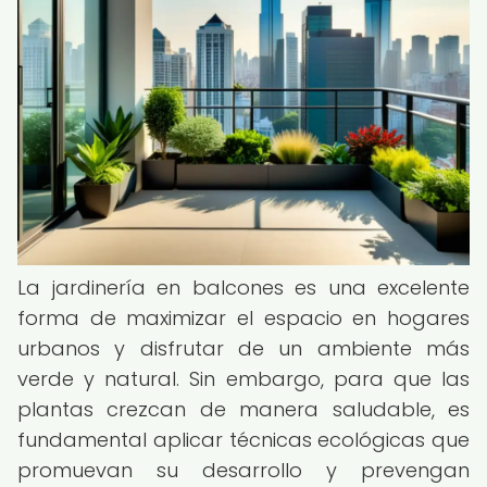
La jardinería en balcones es una excelente
forma de maximizar el espacio en hogares
urbanos y disfrutar de un ambiente más
verde y natural. Sin embargo, para que las
plantas crezcan de manera saludable, es
fundamental aplicar técnicas ecológicas que
promuevan su desarrollo y prevengan