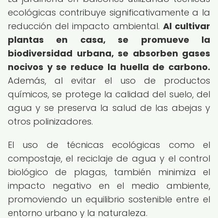
ecológicas contribuye significativamente a la
reducción del impacto ambiental.
Al cultivar
plantas en casa, se promueve la
biodiversidad urbana, se absorben gases
nocivos y se reduce la huella de carbono.
Además, al evitar el uso de productos
químicos, se protege la calidad del suelo, del
agua y se preserva la salud de las abejas y
otros polinizadores.
El uso de técnicas ecológicas como el
compostaje, el reciclaje de agua y el control
biológico de plagas, también minimiza el
impacto negativo en el medio ambiente,
promoviendo un equilibrio sostenible entre el
entorno urbano y la naturaleza.