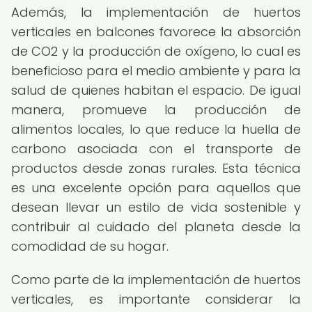
Además, la implementación de huertos
verticales en balcones favorece la absorción
de CO2 y la producción de oxígeno, lo cual es
beneficioso para el medio ambiente y para la
salud de quienes habitan el espacio. De igual
manera, promueve la producción de
alimentos locales, lo que reduce la huella de
carbono asociada con el transporte de
productos desde zonas rurales. Esta técnica
es una excelente opción para aquellos que
desean llevar un estilo de vida sostenible y
contribuir al cuidado del planeta desde la
comodidad de su hogar.
Como parte de la implementación de huertos
verticales, es importante considerar la