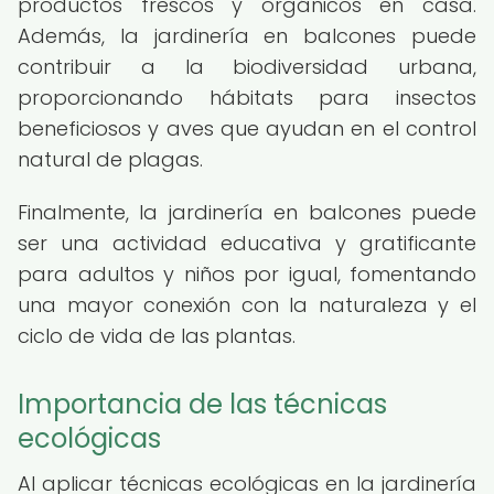
productos frescos y orgánicos en casa.
Además, la jardinería en balcones puede
contribuir a la biodiversidad urbana,
proporcionando hábitats para insectos
beneficiosos y aves que ayudan en el control
natural de plagas.
Finalmente, la jardinería en balcones puede
ser una actividad educativa y gratificante
para adultos y niños por igual, fomentando
una mayor conexión con la naturaleza y el
ciclo de vida de las plantas.
Importancia de las técnicas
ecológicas
Al aplicar técnicas ecológicas en la jardinería