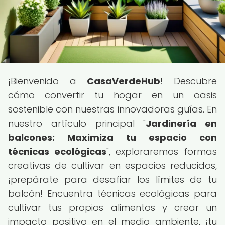
¡Bienvenido a
CasaVerdeHub
! Descubre
cómo convertir tu hogar en un oasis
sostenible con nuestras innovadoras guías. En
nuestro artículo principal "
Jardinería en
balcones: Maximiza tu espacio con
técnicas ecológicas
", exploraremos formas
creativas de cultivar en espacios reducidos,
¡prepárate para desafiar los límites de tu
balcón! Encuentra técnicas ecológicas para
cultivar tus propios alimentos y crear un
impacto positivo en el medio ambiente, ¡tu