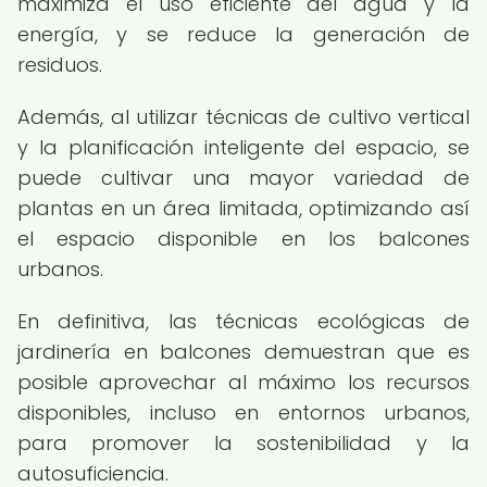
maximiza el uso eficiente del agua y la
energía, y se reduce la generación de
residuos.
Además, al utilizar técnicas de cultivo vertical
y la planificación inteligente del espacio, se
puede cultivar una mayor variedad de
plantas en un área limitada, optimizando así
el espacio disponible en los balcones
urbanos.
En definitiva, las técnicas ecológicas de
jardinería en balcones demuestran que es
posible aprovechar al máximo los recursos
disponibles, incluso en entornos urbanos,
para promover la sostenibilidad y la
autosuficiencia.