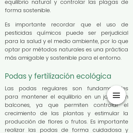
equilibrio natural y controlar las plagas de
forma sostenible.
Es importante recordar que el uso de
pesticidas químicos puede ser perjudicial
para la salud y el medio ambiente, por lo que
optar por métodos naturales es una práctica
más amigable y sostenible para el entorno.
Podas y fertilización ecológica
Las podas regulares son fundamentales
para mantener el equilibrio en un jardín en
balcones, ya que permiten controlar el
crecimiento de las plantas y estimular la
producción de flores o frutos. Es importante
realizar las podas de forma cuidadosa y