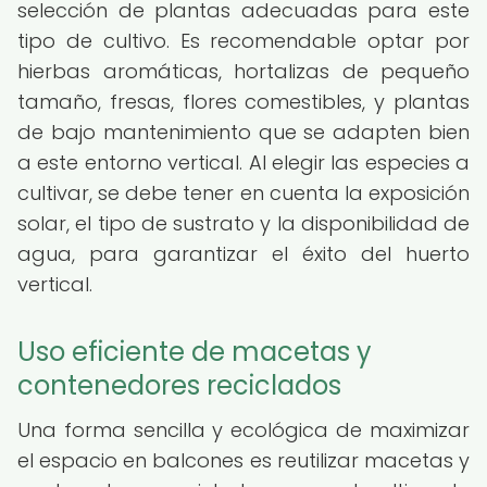
selección de plantas adecuadas para este
tipo de cultivo. Es recomendable optar por
hierbas aromáticas, hortalizas de pequeño
tamaño, fresas, flores comestibles, y plantas
de bajo mantenimiento que se adapten bien
a este entorno vertical. Al elegir las especies a
cultivar, se debe tener en cuenta la exposición
solar, el tipo de sustrato y la disponibilidad de
agua, para garantizar el éxito del huerto
vertical.
Uso eficiente de macetas y
contenedores reciclados
Una forma sencilla y ecológica de maximizar
el espacio en balcones es reutilizar macetas y