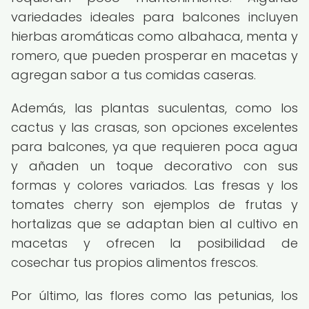
variedades ideales para balcones incluyen
hierbas aromáticas como albahaca, menta y
romero, que pueden prosperar en macetas y
agregan sabor a tus comidas caseras.
Además, las plantas suculentas, como los
cactus y las crasas, son opciones excelentes
para balcones, ya que requieren poca agua
y añaden un toque decorativo con sus
formas y colores variados. Las fresas y los
tomates cherry son ejemplos de frutas y
hortalizas que se adaptan bien al cultivo en
macetas y ofrecen la posibilidad de
cosechar tus propios alimentos frescos.
Por último, las flores como las petunias, los