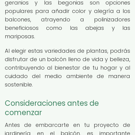
geranios y las begonias son opciones
populares para añadir color y alegría a los
balcones, atrayendo a polinizadores
beneficiosos como las abejas y las
mariposas.
Al elegir estas variedades de plantas, podrás
disfrutar de un balcón lleno de vida y belleza,
contribuyendo al bienestar de tu hogar y al
cuidado del medio ambiente de manera
sostenible.
Consideraciones antes de
comenzar
Antes de embarcarte en tu proyecto de
jardinería en el balcón, es importante