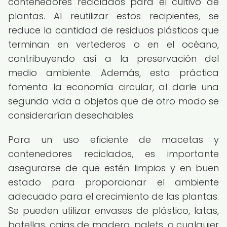
contenedores reciclados para el cultivo de
plantas. Al reutilizar estos recipientes, se
reduce la cantidad de residuos plásticos que
terminan en vertederos o en el océano,
contribuyendo así a la preservación del
medio ambiente. Además, esta práctica
fomenta la economía circular, al darle una
segunda vida a objetos que de otro modo se
considerarían desechables.
Para un uso eficiente de macetas y
contenedores reciclados, es importante
asegurarse de que estén limpios y en buen
estado para proporcionar el ambiente
adecuado para el crecimiento de las plantas.
Se pueden utilizar envases de plástico, latas,
botellas, cajas de madera, palets, o cualquier