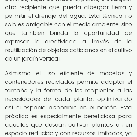
otro recipiente que pueda albergar tierra y
permitir el drenaje del agua. Esta técnica no
solo es amigable con el medio ambiente, sino
que también brinda la oportunidad de
expresar la creatividad a través de la
reutilización de objetos cotidianos en el cultivo
de un jardín vertical.
Asimismo, el uso eficiente de macetas y
contenedores reciclados permite adaptar el
tamaño y la forma de los recipientes a las
necesidades de cada planta, optimizando
así el espacio disponible en el balcón. Esta
práctica es especialmente beneficiosa para
aquellos que desean cultivar plantas en un
espacio reducido y con recursos limitados, ya