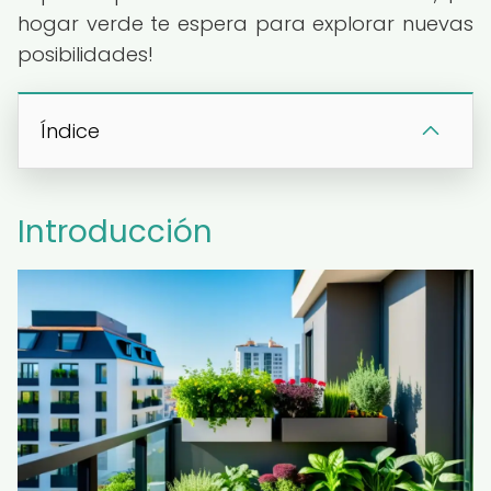
hogar verde te espera para explorar nuevas
posibilidades!
Índice
Introducción