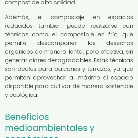
compost de alta calidad.
Además, el compostaje en espacios
reducidos también puede realizarse con
técnicas como el compostaje en frío, que
permite descomponer los desechos
orgánicos de manera lenta, pero efectiva, sin
generar olores desagradables. Estas técnicas
son ideales para balcones y terrazas, ya que
permiten aprovechar al máximo el espacio
disponible para cultivar de manera sostenible
y ecológica.
Beneficios
medioambientales y