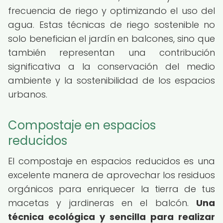
frecuencia de riego y optimizando el uso del
agua. Estas técnicas de riego sostenible no
solo benefician el jardín en balcones, sino que
también representan una contribución
significativa a la conservación del medio
ambiente y la sostenibilidad de los espacios
urbanos.
Compostaje en espacios
reducidos
El compostaje en espacios reducidos es una
excelente manera de aprovechar los residuos
orgánicos para enriquecer la tierra de tus
macetas y jardineras en el balcón.
Una
técnica ecológica y sencilla para realizar