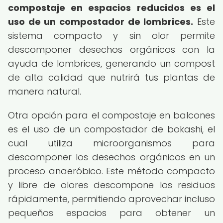
compostaje en espacios reducidos es el
uso de un compostador de lombrices.
Este
sistema compacto y sin olor permite
descomponer desechos orgánicos con la
ayuda de lombrices, generando un compost
de alta calidad que nutrirá tus plantas de
manera natural.
Otra opción para el compostaje en balcones
es el uso de un compostador de bokashi, el
cual utiliza microorganismos para
descomponer los desechos orgánicos en un
proceso anaeróbico. Este método compacto
y libre de olores descompone los residuos
rápidamente, permitiendo aprovechar incluso
pequeños espacios para obtener un