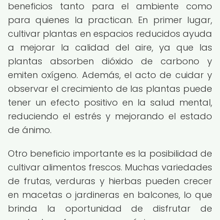
beneficios tanto para el ambiente como
para quienes la practican. En primer lugar,
cultivar plantas en espacios reducidos ayuda
a mejorar la calidad del aire, ya que las
plantas absorben dióxido de carbono y
emiten oxígeno. Además, el acto de cuidar y
observar el crecimiento de las plantas puede
tener un efecto positivo en la salud mental,
reduciendo el estrés y mejorando el estado
de ánimo.
Otro beneficio importante es la posibilidad de
cultivar alimentos frescos. Muchas variedades
de frutas, verduras y hierbas pueden crecer
en macetas o jardineras en balcones, lo que
brinda la oportunidad de disfrutar de