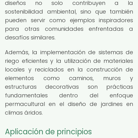
diseños no solo contribuyen a la
sostenibilidad ambiental, sino que también
pueden servir como ejemplos inspiradores
para otras comunidades enfrentadas a
desafíos similares.
Además, la implementación de sistemas de
riego eficientes y la utilización de materiales
locales y reciclados en la construcción de
elementos como caminos, muros y
estructuras decorativas son prácticas
fundamentales dentro del enfoque
permacultural en el diseño de jardines en
climas áridos.
Aplicación de principios