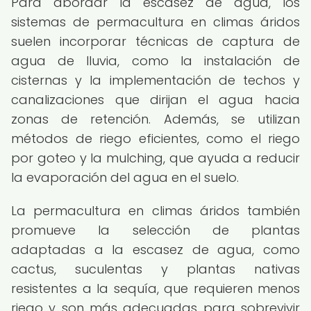
Para abordar la escasez de agua, los
sistemas de permacultura en climas áridos
suelen incorporar técnicas de captura de
agua de lluvia, como la instalación de
cisternas y la implementación de techos y
canalizaciones que dirijan el agua hacia
zonas de retención. Además, se utilizan
métodos de riego eficientes, como el riego
por goteo y la mulching, que ayuda a reducir
la evaporación del agua en el suelo.
La permacultura en climas áridos también
promueve la selección de plantas
adaptadas a la escasez de agua, como
cactus, suculentas y plantas nativas
resistentes a la sequía, que requieren menos
riego y son más adecuadas para sobrevivir