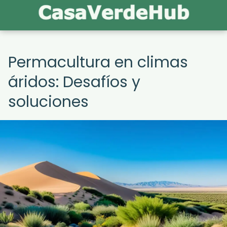
Permacultura en climas
áridos: Desafíos y
soluciones