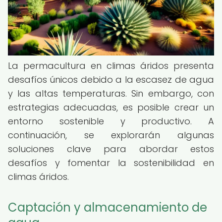
La permacultura en climas áridos presenta
desafíos únicos debido a la escasez de agua
y las altas temperaturas. Sin embargo, con
estrategias adecuadas, es posible crear un
entorno sostenible y productivo. A
continuación, se explorarán algunas
soluciones clave para abordar estos
desafíos y fomentar la sostenibilidad en
climas áridos.
Captación y almacenamiento de