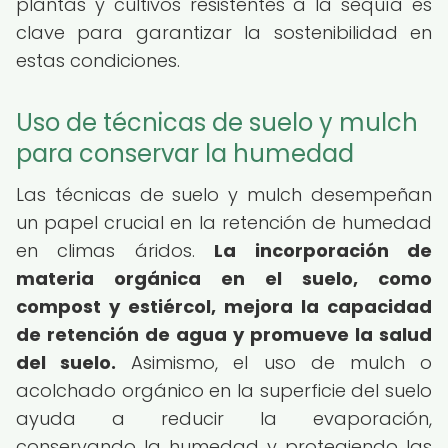
plantas y cultivos resistentes a la sequía es
clave para garantizar la sostenibilidad en
estas condiciones.
Uso de técnicas de suelo y mulch
para conservar la humedad
Las técnicas de suelo y mulch desempeñan
un papel crucial en la retención de humedad
en climas áridos.
La incorporación de
materia orgánica en el suelo, como
compost y estiércol, mejora la capacidad
de retención de agua y promueve la salud
del suelo.
Asimismo, el uso de mulch o
acolchado orgánico en la superficie del suelo
ayuda a reducir la evaporación,
conservando la humedad y protegiendo las