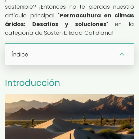
sostenible? ¡Entonces no te pierdas nuestro
artículo principal "
Permacultura en climas
áridos: Desafíos y soluciones
" en la
categoría de Sostenibilidad Cotidiana!
Índice
Introducción