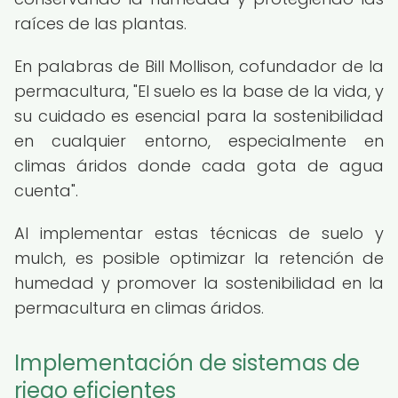
raíces de las plantas.
En palabras de Bill Mollison, cofundador de la
permacultura, "El suelo es la base de la vida, y
su cuidado es esencial para la sostenibilidad
en cualquier entorno, especialmente en
climas áridos donde cada gota de agua
cuenta".
Al implementar estas técnicas de suelo y
mulch, es posible optimizar la retención de
humedad y promover la sostenibilidad en la
permacultura en climas áridos.
Implementación de sistemas de
riego eficientes