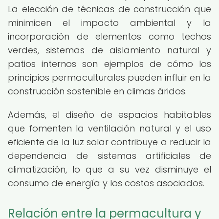
La elección de técnicas de construcción que
minimicen el impacto ambiental y la
incorporación de elementos como techos
verdes, sistemas de aislamiento natural y
patios internos son ejemplos de cómo los
principios permaculturales pueden influir en la
construcción sostenible en climas áridos.
Además, el diseño de espacios habitables
que fomenten la ventilación natural y el uso
eficiente de la luz solar contribuye a reducir la
dependencia de sistemas artificiales de
climatización, lo que a su vez disminuye el
consumo de energía y los costos asociados.
Relación entre la permacultura y