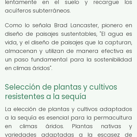
lentamente en el suelo y recargue los
acuíferos subterráneos.
Como lo señala Brad Lancaster, pionero en
diseño de paisajes sustentables, "El agua es
vida, y el diseño de paisajes que la capturan,
almacenan y utilizan de manera efectiva es
un paso fundamental para la sostenibilidad
en climas áridos".
Selección de plantas y cultivos
resistentes a la sequía
La elección de plantas y cultivos adaptados
a la sequía es esencial para la permacultura
en climas áridos. Plantas nativas y
variedades adaptadas a la escasez de