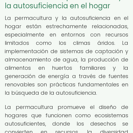
la autosuficiencia en el hogar
La permacultura y la autosuficiencia en el
hogar están estrechamente relacionadas,
especialmente en entornos con recursos
limitados como los climas áridos. La
implementación de sistemas de captación y
almacenamiento de agua, la producción de
alimentos en huertos familiares y la
generación de energía a través de fuentes
renovables son prácticas fundamentales en
la búsqueda de la autosuficiencia.
La permacultura promueve el diseño de
hogares que funcionen como ecosistemas
autosuficientes, donde los desechos se
convierten en recursos, la diversidad