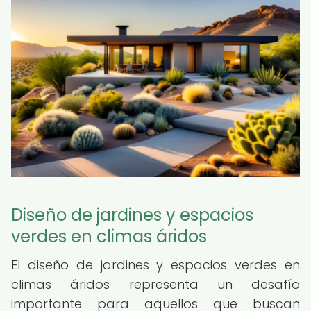
Diseño de jardines y espacios
verdes en climas áridos
El diseño de jardines y espacios verdes en
climas áridos representa un desafío
importante para aquellos que buscan