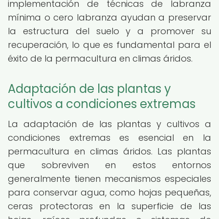
implementación de técnicas de labranza
mínima o cero labranza ayudan a preservar
la estructura del suelo y a promover su
recuperación, lo que es fundamental para el
éxito de la permacultura en climas áridos.
Adaptación de las plantas y
cultivos a condiciones extremas
La adaptación de las plantas y cultivos a
condiciones extremas es esencial en la
permacultura en climas áridos. Las plantas
que sobreviven en estos entornos
generalmente tienen mecanismos especiales
para conservar agua, como hojas pequeñas,
ceras protectoras en la superficie de las