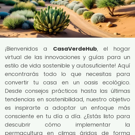
¡Bienvenidos a
CasaVerdeHub
, el hogar
virtual de las innovaciones y guías para un
estilo de vida sostenible y autosuficiente! Aquí
encontrarás todo lo que necesitas para
convertir tu casa en un oasis ecológico.
Desde consejos prácticos hasta las últimas
tendencias en sostenibilidad, nuestro objetivo
es inspirarte a adoptar un enfoque más
consciente en tu día a día. ¿Estás listo para
descubrir cómo implementar la
permacultura en climas áridos de forma