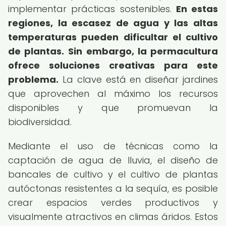
implementar prácticas sostenibles.
En estas
regiones, la escasez de agua y las altas
temperaturas pueden dificultar el cultivo
de plantas.
Sin embargo, la permacultura
ofrece soluciones creativas para este
problema.
La clave está en diseñar jardines
que aprovechen al máximo los recursos
disponibles y que promuevan la
biodiversidad.
Mediante el uso de técnicas como la
captación de agua de lluvia, el diseño de
bancales de cultivo y el cultivo de plantas
autóctonas resistentes a la sequía, es posible
crear espacios verdes productivos y
visualmente atractivos en climas áridos. Estos