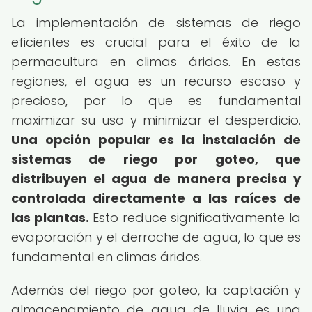
La implementación de sistemas de riego
eficientes es crucial para el éxito de la
permacultura en climas áridos. En estas
regiones, el agua es un recurso escaso y
precioso, por lo que es fundamental
maximizar su uso y minimizar el desperdicio.
Una opción popular es la instalación de
sistemas de riego por goteo, que
distribuyen el agua de manera precisa y
controlada directamente a las raíces de
las plantas.
Esto reduce significativamente la
evaporación y el derroche de agua, lo que es
fundamental en climas áridos.
Además del riego por goteo, la captación y
almacenamiento de agua de lluvia es una