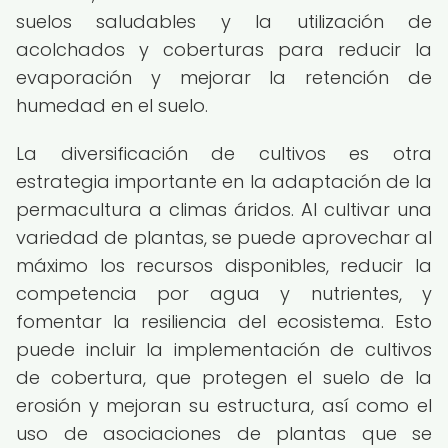
suelos saludables y la utilización de
acolchados y coberturas para reducir la
evaporación y mejorar la retención de
humedad en el suelo.
La diversificación de cultivos es otra
estrategia importante en la adaptación de la
permacultura a climas áridos. Al cultivar una
variedad de plantas, se puede aprovechar al
máximo los recursos disponibles, reducir la
competencia por agua y nutrientes, y
fomentar la resiliencia del ecosistema. Esto
puede incluir la implementación de cultivos
de cobertura, que protegen el suelo de la
erosión y mejoran su estructura, así como el
uso de asociaciones de plantas que se