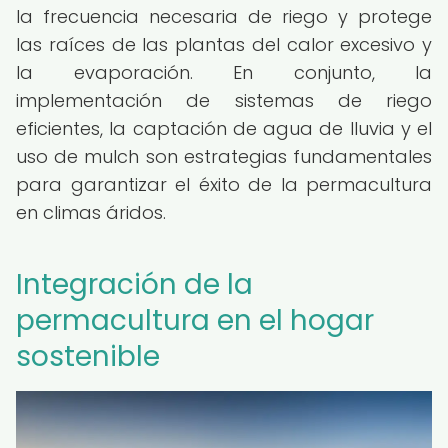
la frecuencia necesaria de riego y protege
las raíces de las plantas del calor excesivo y
la evaporación. En conjunto, la
implementación de sistemas de riego
eficientes, la captación de agua de lluvia y el
uso de mulch son estrategias fundamentales
para garantizar el éxito de la permacultura
en climas áridos.
Integración de la
permacultura en el hogar
sostenible