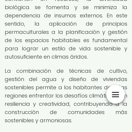
biológica se fomenta y se minimiza la
dependencia de insumos externos. En este
sentido, la aplicación de principios
permaculturales a la planificación y gestión
de los espacios habitables es fundamental
para lograr un estilo de vida sostenible y
autosuficiente en climas áridos.
La combinación de técnicas de cultivo,
gestión del agua y diseño de viviendas
sostenibles permite a los habitantes de estas
regiones enfrentar los desafíos climáticos con
resiliencia y creatividad, contribuyendo a la
construcción de comunidades más
sostenibles y armoniosas.