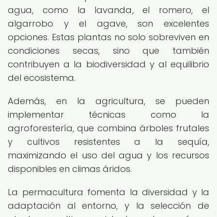
agua, como la lavanda, el romero, el
algarrobo y el agave, son excelentes
opciones. Estas plantas no solo sobreviven en
condiciones secas, sino que también
contribuyen a la biodiversidad y al equilibrio
del ecosistema.
Además, en la agricultura, se pueden
implementar técnicas como la
agroforestería, que combina árboles frutales
y cultivos resistentes a la sequía,
maximizando el uso del agua y los recursos
disponibles en climas áridos.
La permacultura fomenta la diversidad y la
adaptación al entorno, y la selección de