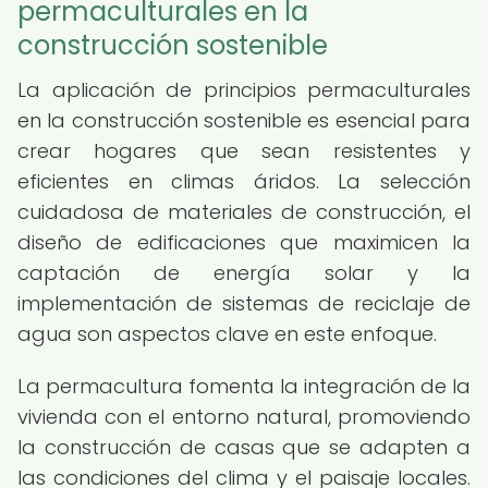
permaculturales en la
construcción sostenible
La aplicación de principios permaculturales
en la construcción sostenible es esencial para
crear hogares que sean resistentes y
eficientes en climas áridos. La selección
cuidadosa de materiales de construcción, el
diseño de edificaciones que maximicen la
captación de energía solar y la
implementación de sistemas de reciclaje de
agua son aspectos clave en este enfoque.
La permacultura fomenta la integración de la
vivienda con el entorno natural, promoviendo
la construcción de casas que se adapten a
las condiciones del clima y el paisaje locales.