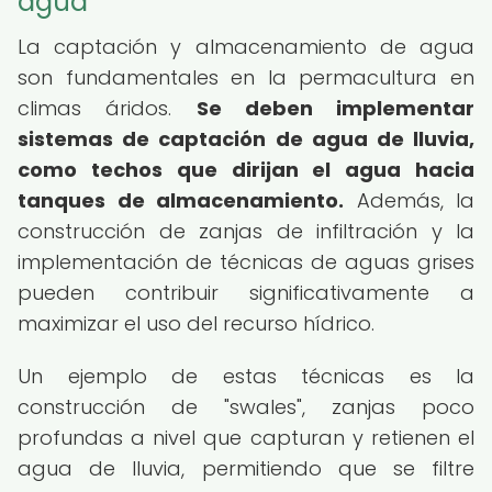
agua
La captación y almacenamiento de agua
son fundamentales en la permacultura en
climas áridos.
Se deben implementar
sistemas de captación de agua de lluvia,
como techos que dirijan el agua hacia
tanques de almacenamiento.
Además, la
construcción de zanjas de infiltración y la
implementación de técnicas de aguas grises
pueden contribuir significativamente a
maximizar el uso del recurso hídrico.
Un ejemplo de estas técnicas es la
construcción de "swales", zanjas poco
profundas a nivel que capturan y retienen el
agua de lluvia, permitiendo que se filtre