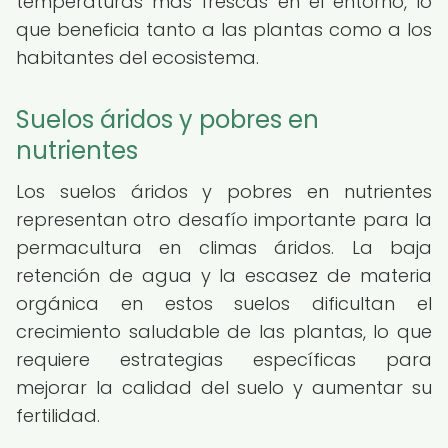
temperaturas más frescas en el entorno, lo
que beneficia tanto a las plantas como a los
habitantes del ecosistema.
Suelos áridos y pobres en
nutrientes
Los suelos áridos y pobres en nutrientes
representan otro desafío importante para la
permacultura en climas áridos. La baja
retención de agua y la escasez de materia
orgánica en estos suelos dificultan el
crecimiento saludable de las plantas, lo que
requiere estrategias específicas para
mejorar la calidad del suelo y aumentar su
fertilidad.