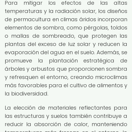
Para mitigar los efectos de las altas
temperaturas y la radiación solar, los diseños
de permacultura en climas áridos incorporan
elementos de sombra, como pérgolas, toldos
o mallas de sombreado, que protegen las
plantas del exceso de luz solar y reducen la
evaporación del agua en el suelo. Además, se
promueve la plantación estratégica de
árboles y arbustos que proporcionen sombra
y refresquen el entorno, creando microclimas
más favorables para el cultivo de alimentos y
la biodiversidad.
La elección de materiales reflectantes para
las estructuras y suelos también contribuye a
reducir la absorción de calor, manteniendo