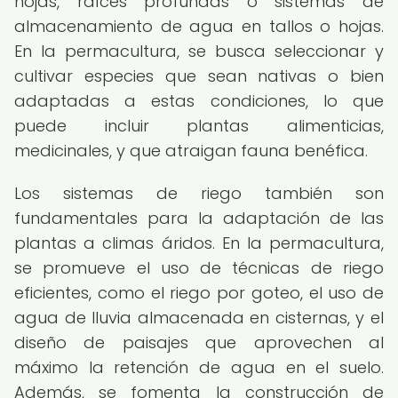
hojas, raíces profundas o sistemas de
almacenamiento de agua en tallos o hojas.
En la permacultura, se busca seleccionar y
cultivar especies que sean nativas o bien
adaptadas a estas condiciones, lo que
puede incluir plantas alimenticias,
medicinales, y que atraigan fauna benéfica.
Los sistemas de riego también son
fundamentales para la adaptación de las
plantas a climas áridos. En la permacultura,
se promueve el uso de técnicas de riego
eficientes, como el riego por goteo, el uso de
agua de lluvia almacenada en cisternas, y el
diseño de paisajes que aprovechen al
máximo la retención de agua en el suelo.
Además, se fomenta la construcción de