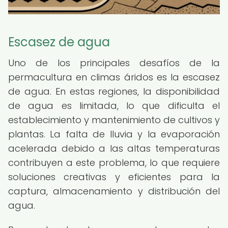
Escasez de agua
Uno de los principales desafíos de la
permacultura en climas áridos es la escasez
de agua. En estas regiones, la disponibilidad
de agua es limitada, lo que dificulta el
establecimiento y mantenimiento de cultivos y
plantas. La falta de lluvia y la evaporación
acelerada debido a las altas temperaturas
contribuyen a este problema, lo que requiere
soluciones creativas y eficientes para la
captura, almacenamiento y distribución del
agua.