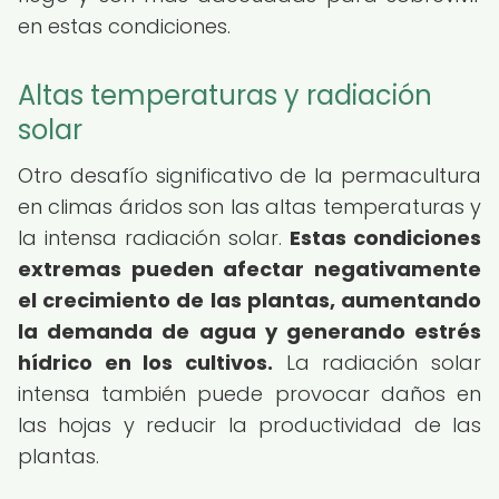
en estas condiciones.
Altas temperaturas y radiación
solar
Otro desafío significativo de la permacultura
en climas áridos son las altas temperaturas y
la intensa radiación solar.
Estas condiciones
extremas pueden afectar negativamente
el crecimiento de las plantas, aumentando
la demanda de agua y generando estrés
hídrico en los cultivos.
La radiación solar
intensa también puede provocar daños en
las hojas y reducir la productividad de las
plantas.