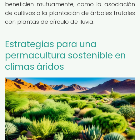
beneficien mutuamente, como la asociación
de cultivos o la plantación de árboles frutales
con plantas de círculo de lluvia.
Estrategias para una
permacultura sostenible en
climas áridos