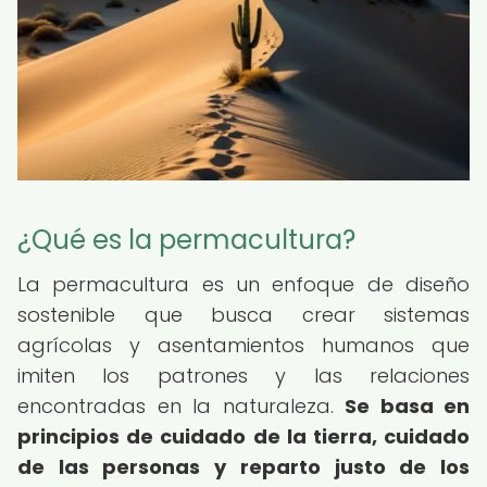
¿Qué es la permacultura?
La permacultura es un enfoque de diseño
sostenible que busca crear sistemas
agrícolas y asentamientos humanos que
imiten los patrones y las relaciones
encontradas en la naturaleza.
Se basa en
principios de cuidado de la tierra, cuidado
de las personas y reparto justo de los