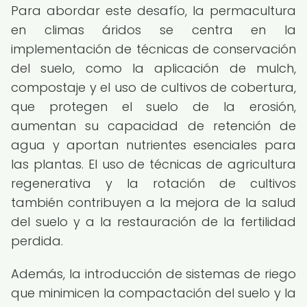
Para abordar este desafío, la permacultura
en climas áridos se centra en la
implementación de técnicas de conservación
del suelo, como la aplicación de mulch,
compostaje y el uso de cultivos de cobertura,
que protegen el suelo de la erosión,
aumentan su capacidad de retención de
agua y aportan nutrientes esenciales para
las plantas. El uso de técnicas de agricultura
regenerativa y la rotación de cultivos
también contribuyen a la mejora de la salud
del suelo y a la restauración de la fertilidad
perdida.
Además, la introducción de sistemas de riego
que minimicen la compactación del suelo y la