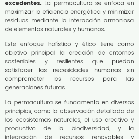
excedentes.
La permacultura se enfoca en
maximizar la eficiencia energética y minimizar
residuos mediante la interacción armoniosa
de elementos naturales y humanos.
Este enfoque holístico y ético tiene como
objetivo principal la creación de entornos
sostenibles y resilientes que puedan
satisfacer las necesidades humanas sin
comprometer los recursos para las
generaciones futuras.
La permacultura se fundamenta en diversos
principios, como la observación detallada de
los ecosistemas naturales, el uso creativo y
productivo de la biodiversidad, y la
integración de recursos renovables y