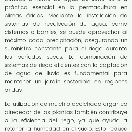
práctica esencial en la permacultura en
climas áridos. Mediante la instalación de
sistemas de recolección de agua, como
cisternas o barriles, se puede aprovechar al
máximo cada precipitación, asegurando un
suministro constante para el riego durante
los períodos secos. La combinación de
sistemas de riego eficientes con la captación
de agua de lluvia es fundamental para
mantener un jardín sostenible en regiones
áridas.
La utilización de mulch o acolchado orgánico
alrededor de las plantas también contribuye
a la eficiencia del riego, ya que ayuda a
retener la humedad en el suelo. Esto reduce