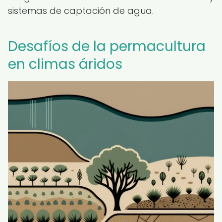
sistemas de captación de agua.
Desafíos de la permacultura
en climas áridos