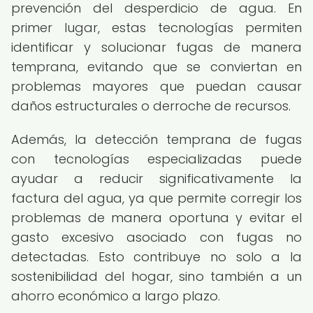
prevención del desperdicio de agua. En
primer lugar, estas tecnologías permiten
identificar y solucionar fugas de manera
temprana, evitando que se conviertan en
problemas mayores que puedan causar
daños estructurales o derroche de recursos.
Además, la detección temprana de fugas
con tecnologías especializadas puede
ayudar a reducir significativamente la
factura del agua, ya que permite corregir los
problemas de manera oportuna y evitar el
gasto excesivo asociado con fugas no
detectadas. Esto contribuye no solo a la
sostenibilidad del hogar, sino también a un
ahorro económico a largo plazo.