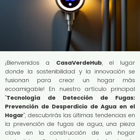
¡Bienvenidos a
CasaVerdeHub
, el lugar
donde la sostenibilidad y la innovación se
fusionan para crear un hogar más
ecoamigable! En nuestro artículo principal
"
Tecnología de Detección de Fugas:
Prevención de Desperdicio de Agua en el
Hogar
", descubrirás las últimas tendencias en
la prevención de fugas de agua, una pieza
clave en la construcción de un hogar