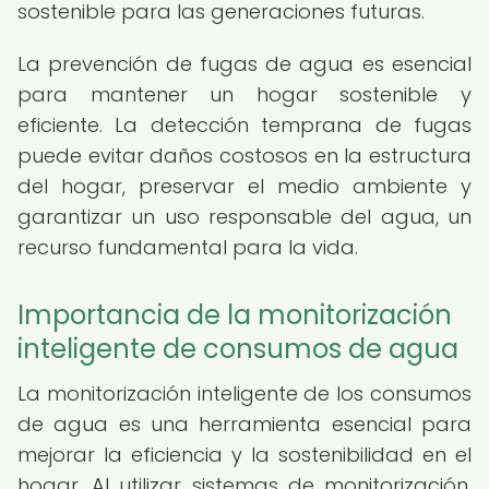
sostenible para las generaciones futuras.
La prevención de fugas de agua es esencial
para mantener un hogar sostenible y
eficiente. La detección temprana de fugas
puede evitar daños costosos en la estructura
del hogar, preservar el medio ambiente y
garantizar un uso responsable del agua, un
recurso fundamental para la vida.
Importancia de la monitorización
inteligente de consumos de agua
La monitorización inteligente de los consumos
de agua es una herramienta esencial para
mejorar la eficiencia y la sostenibilidad en el
hogar. Al utilizar sistemas de monitorización,