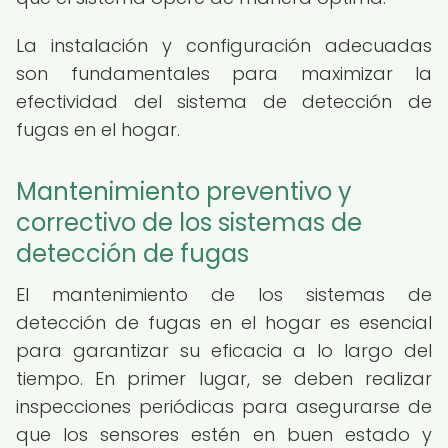
La instalación y configuración adecuadas
son fundamentales para maximizar la
efectividad del sistema de detección de
fugas en el hogar.
Mantenimiento preventivo y
correctivo de los sistemas de
detección de fugas
El mantenimiento de los sistemas de
detección de fugas en el hogar es esencial
para garantizar su eficacia a lo largo del
tiempo. En primer lugar, se deben realizar
inspecciones periódicas para asegurarse de
que los sensores estén en buen estado y