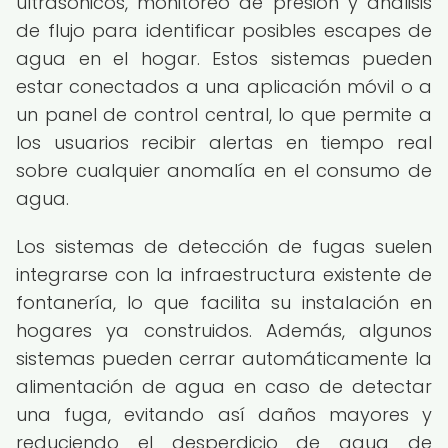
ultrasónicos, monitoreo de presión y análisis
de flujo para identificar posibles escapes de
agua en el hogar. Estos sistemas pueden
estar conectados a una aplicación móvil o a
un panel de control central, lo que permite a
los usuarios recibir alertas en tiempo real
sobre cualquier anomalía en el consumo de
agua.
Los sistemas de detección de fugas suelen
integrarse con la infraestructura existente de
fontanería, lo que facilita su instalación en
hogares ya construidos. Además, algunos
sistemas pueden cerrar automáticamente la
alimentación de agua en caso de detectar
una fuga, evitando así daños mayores y
reduciendo el desperdicio de agua de