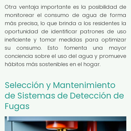
Otra ventaja importante es la posibilidad de
monitorear el consumo de agua de forma
más precisa, lo que brinda a los residentes la
oportunidad de identificar patrones de uso
ineficiente y tomar medidas para optimizar
su consumo. Esto fomenta una mayor
conciencia sobre el uso del agua y promueve
hábitos más sostenibles en el hogar.
Selección y Mantenimiento
de Sistemas de Detección de
Fugas