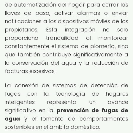
de automatización del hogar para cerrar las
llaves de paso, activar alarmas o enviar
notificaciones a los dispositivos móviles de los
propietarios. Esta integración no solo
proporciona tranquilidad al monitorear
constantemente el sistema de plomería, sino
que también contribuye significativamente a
la conservación del agua y la reducción de
facturas excesivas.
La conexión de sistemas de detección de
fugas con la tecnología de hogares
inteligentes representa un avance
significativo en la
prevención de fugas de
agua
y el fomento de comportamientos
sostenibles en el ámbito doméstico.