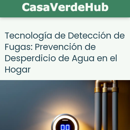
Tecnología de Detección de
Fugas: Prevención de
Desperdicio de Agua en el
Hogar