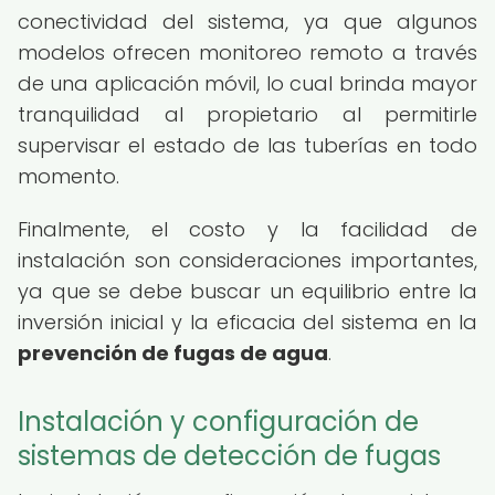
conectividad del sistema, ya que algunos
modelos ofrecen monitoreo remoto a través
de una aplicación móvil, lo cual brinda mayor
tranquilidad al propietario al permitirle
supervisar el estado de las tuberías en todo
momento.
Finalmente, el costo y la facilidad de
instalación son consideraciones importantes,
ya que se debe buscar un equilibrio entre la
inversión inicial y la eficacia del sistema en la
prevención de fugas de agua
.
Instalación y configuración de
sistemas de detección de fugas