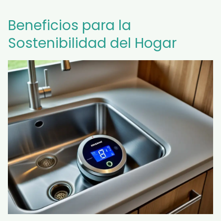
Beneficios para la
Sostenibilidad del Hogar