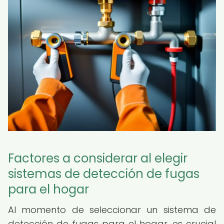
Factores a considerar al elegir
sistemas de detección de fugas
para el hogar
Al momento de seleccionar un sistema de
detección de fugas para el hogar, es crucial