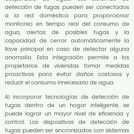
detección de fugas pueden ser conectados
a la red doméstica para proporcionar
monitoreo en tiempo real del consumo de
agua, alertas de posibles fugas y la
capacidad de cerrar automáticamente la
llave principal en caso de detectar alguna
anomalía. Esta integración permite a los
propietarios de viviendas tomar medidas
proactivas para evitar daños costosos y
reducir el consumo innecesario de agua.
Al incorporar tecnologías de detección de
fugas dentro de un hogar inteligente, se
puede lograr un mayor nivel de eficiencia y
control. Los dispositivos de detección de
fugas pueden ser sincronizados con sistemas