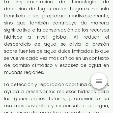
La implementación de tecnología de
detección de fugas en los hogares no solo
beneficia a los propietarios individualmente,
sino que también contribuye de manera
significativa a la conservación de los recursos
hídricos a nivel global. Al reducir el
desperdicio de agua, se alivia la presión
sobre fuentes de agua dulce limitadas, lo que
se vuelve cada vez más crítico en un contexto
de cambio climático y escasez de agua en
muchas regiones.
La detección y reparación oportuna de fugas
ayuda a preservar los recursos hídricos para
las generaciones futuras, promoviendo un
uso más sostenible y responsable del agua,
un recurso vital para la vida en el planeta.