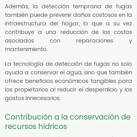
Además, la detección temprana de fugas
también puede prevenir daños costosos en la
infraestructura del hogar, lo que a su vez
contribuye a una reducción de los costos
asociados con reparaciones y
mantenimiento.
La tecnología de detección de fugas no solo
ayuda a conservar el agua, sino que también
ofrece beneficios económicos tangibles para
los propietarios al reducir el desperdicio y los
gastos innecesarios.
Contribución a la conservación de
recursos hídricos