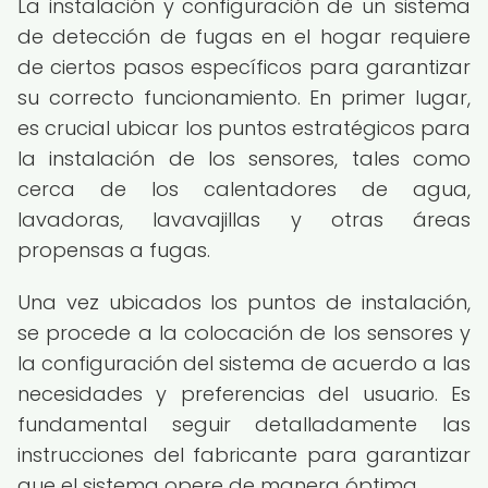
La instalación y configuración de un sistema
de detección de fugas en el hogar requiere
de ciertos pasos específicos para garantizar
su correcto funcionamiento. En primer lugar,
es crucial ubicar los puntos estratégicos para
la instalación de los sensores, tales como
cerca de los calentadores de agua,
lavadoras, lavavajillas y otras áreas
propensas a fugas.
Una vez ubicados los puntos de instalación,
se procede a la colocación de los sensores y
la configuración del sistema de acuerdo a las
necesidades y preferencias del usuario. Es
fundamental seguir detalladamente las
instrucciones del fabricante para garantizar
que el sistema opere de manera óptima.