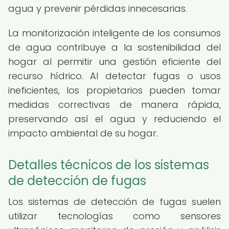
agua y prevenir pérdidas innecesarias.
La monitorización inteligente de los consumos
de agua contribuye a la sostenibilidad del
hogar al permitir una gestión eficiente del
recurso hídrico. Al detectar fugas o usos
ineficientes, los propietarios pueden tomar
medidas correctivas de manera rápida,
preservando así el agua y reduciendo el
impacto ambiental de su hogar.
Detalles técnicos de los sistemas
de detección de fugas
Los sistemas de detección de fugas suelen
utilizar tecnologías como sensores