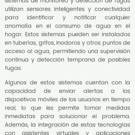
sistemas de monitoreo y detección de fugas
utilizan sensores inteligentes y conectividad
para identificar y notificar cualquier
anomalía en el consumo de agua en el
hogar. Estos sistemas pueden ser instalados
en tuberías, grifos, inodoros y otros puntos de
acceso al agua, permitiendo una supervisión
continua y detección temprana de posibles
fugas.
Algunos de estos sistemas cuentan con la
capacidad de enviar alertas a los
dispositivos móviles de los usuarios en tiempo
real, lo que les permite tomar medidas
inmediatas para solucionar el problema.
Además, la integración de estas tecnologías
con asistentes virtuales y aplicaciones