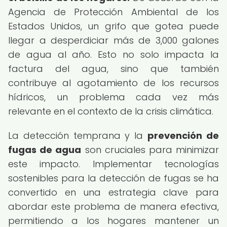
Agencia de Protección Ambiental de los
Estados Unidos, un grifo que gotea puede
llegar a desperdiciar más de 3,000 galones
de agua al año. Esto no solo impacta la
factura del agua, sino que también
contribuye al agotamiento de los recursos
hídricos, un problema cada vez más
relevante en el contexto de la crisis climática.
La detección temprana y la
prevención de
fugas de agua
son cruciales para minimizar
este impacto. Implementar tecnologías
sostenibles para la detección de fugas se ha
convertido en una estrategia clave para
abordar este problema de manera efectiva,
permitiendo a los hogares mantener un