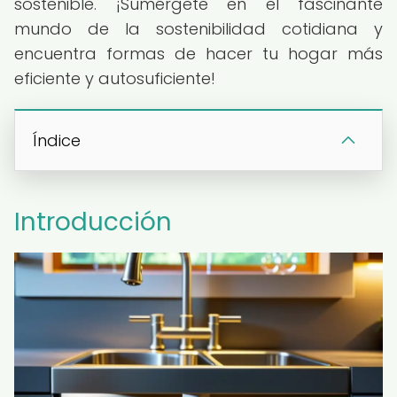
sostenible. ¡Sumérgete en el fascinante
mundo de la sostenibilidad cotidiana y
encuentra formas de hacer tu hogar más
eficiente y autosuficiente!
Índice
Introducción