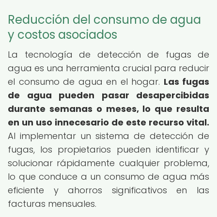
Reducción del consumo de agua
y costos asociados
La tecnología de detección de fugas de
agua es una herramienta crucial para reducir
el consumo de agua en el hogar.
Las fugas
de agua pueden pasar desapercibidas
durante semanas o meses, lo que resulta
en un uso innecesario de este recurso vital.
Al implementar un sistema de detección de
fugas, los propietarios pueden identificar y
solucionar rápidamente cualquier problema,
lo que conduce a un consumo de agua más
eficiente y ahorros significativos en las
facturas mensuales.