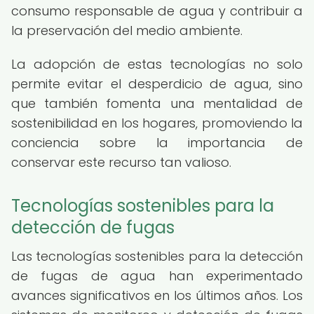
consumo responsable de agua y contribuir a
la preservación del medio ambiente.
La adopción de estas tecnologías no solo
permite evitar el desperdicio de agua, sino
que también fomenta una mentalidad de
sostenibilidad en los hogares, promoviendo la
conciencia sobre la importancia de
conservar este recurso tan valioso.
Tecnologías sostenibles para la
detección de fugas
Las tecnologías sostenibles para la detección
de fugas de agua han experimentado
avances significativos en los últimos años. Los