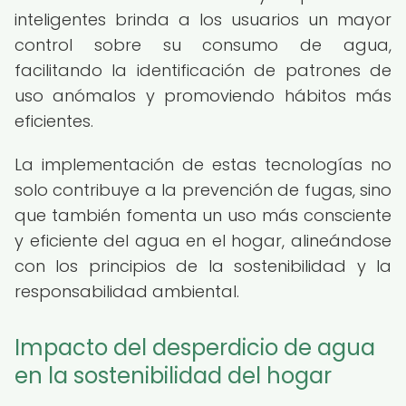
inteligentes brinda a los usuarios un mayor
control sobre su consumo de agua,
facilitando la identificación de patrones de
uso anómalos y promoviendo hábitos más
eficientes.
La implementación de estas tecnologías no
solo contribuye a la prevención de fugas, sino
que también fomenta un uso más consciente
y eficiente del agua en el hogar, alineándose
con los principios de la sostenibilidad y la
responsabilidad ambiental.
Impacto del desperdicio de agua
en la sostenibilidad del hogar