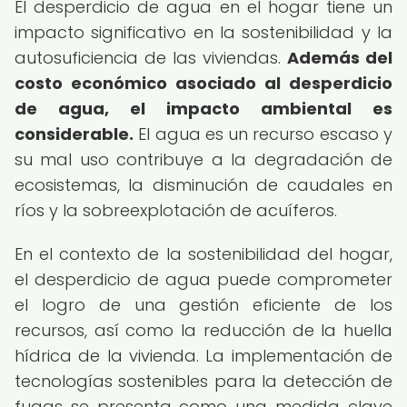
El desperdicio de agua en el hogar tiene un
impacto significativo en la sostenibilidad y la
autosuficiencia de las viviendas.
Además del
costo económico asociado al desperdicio
de agua, el impacto ambiental es
considerable.
El agua es un recurso escaso y
su mal uso contribuye a la degradación de
ecosistemas, la disminución de caudales en
ríos y la sobreexplotación de acuíferos.
En el contexto de la sostenibilidad del hogar,
el desperdicio de agua puede comprometer
el logro de una gestión eficiente de los
recursos, así como la reducción de la huella
hídrica de la vivienda. La implementación de
tecnologías sostenibles para la detección de
fugas se presenta como una medida clave