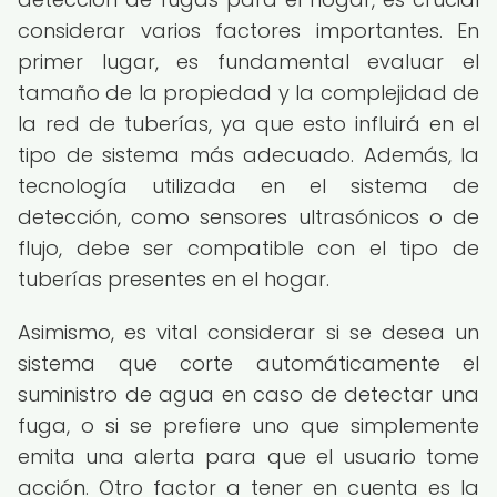
considerar varios factores importantes. En
primer lugar, es fundamental evaluar el
tamaño de la propiedad y la complejidad de
la red de tuberías, ya que esto influirá en el
tipo de sistema más adecuado. Además, la
tecnología utilizada en el sistema de
detección, como sensores ultrasónicos o de
flujo, debe ser compatible con el tipo de
tuberías presentes en el hogar.
Asimismo, es vital considerar si se desea un
sistema que corte automáticamente el
suministro de agua en caso de detectar una
fuga, o si se prefiere uno que simplemente
emita una alerta para que el usuario tome
acción. Otro factor a tener en cuenta es la