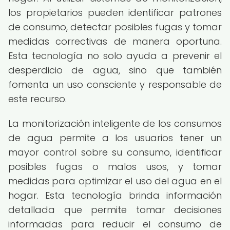
los propietarios pueden identificar patrones
de consumo, detectar posibles fugas y tomar
medidas correctivas de manera oportuna.
Esta tecnología no solo ayuda a prevenir el
desperdicio de agua, sino que también
fomenta un uso consciente y responsable de
este recurso.
La monitorización inteligente de los consumos
de agua permite a los usuarios tener un
mayor control sobre su consumo, identificar
posibles fugas o malos usos, y tomar
medidas para optimizar el uso del agua en el
hogar. Esta tecnología brinda información
detallada que permite tomar decisiones
informadas para reducir el consumo de