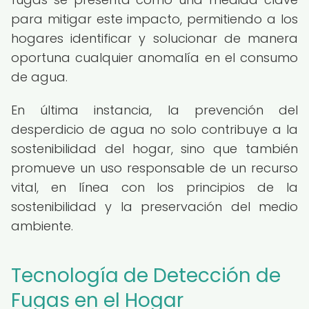
para mitigar este impacto, permitiendo a los
hogares identificar y solucionar de manera
oportuna cualquier anomalía en el consumo
de agua.
En última instancia, la prevención del
desperdicio de agua no solo contribuye a la
sostenibilidad del hogar, sino que también
promueve un uso responsable de un recurso
vital, en línea con los principios de la
sostenibilidad y la preservación del medio
ambiente.
Tecnología de Detección de
Fugas en el Hogar