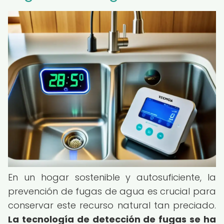
En un hogar sostenible y autosuficiente, la
prevención de fugas de agua es crucial para
conservar este recurso natural tan preciado.
La tecnología de detección de fugas se ha