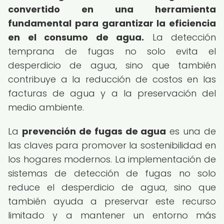
convertido en una herramienta
fundamental para garantizar la eficiencia
en el consumo de agua.
La detección
temprana de fugas no solo evita el
desperdicio de agua, sino que también
contribuye a la reducción de costos en las
facturas de agua y a la preservación del
medio ambiente.
La
prevención de fugas de agua
es una de
las claves para promover la sostenibilidad en
los hogares modernos. La implementación de
sistemas de detección de fugas no solo
reduce el desperdicio de agua, sino que
también ayuda a preservar este recurso
limitado y a mantener un entorno más