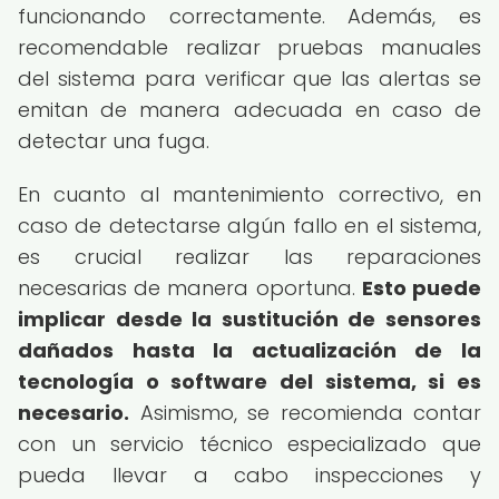
funcionando correctamente. Además, es
recomendable realizar pruebas manuales
del sistema para verificar que las alertas se
emitan de manera adecuada en caso de
detectar una fuga.
En cuanto al mantenimiento correctivo, en
caso de detectarse algún fallo en el sistema,
es crucial realizar las reparaciones
necesarias de manera oportuna.
Esto puede
implicar desde la sustitución de sensores
dañados hasta la actualización de la
tecnología o software del sistema, si es
necesario.
Asimismo, se recomienda contar
con un servicio técnico especializado que
pueda llevar a cabo inspecciones y