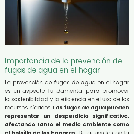
Importancia de la prevención de
fugas de agua en el hogar
La prevención de fugas de agua en el hogar
es un aspecto fundamental para promover
la sostenibilidad y la eficiencia en el uso de los
recursos hídricos.
Las fugas de agua pueden
representar un desperdicio significativo,
afectando tanto el medio ambiente como
el bolsillo de los hogares.
De acuerdo con la