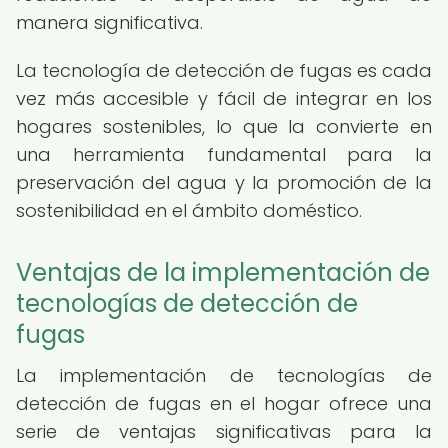
manera significativa.
La tecnología de detección de fugas es cada
vez más accesible y fácil de integrar en los
hogares sostenibles, lo que la convierte en
una herramienta fundamental para la
preservación del agua y la promoción de la
sostenibilidad en el ámbito doméstico.
Ventajas de la implementación de
tecnologías de detección de
fugas
La implementación de tecnologías de
detección de fugas en el hogar ofrece una
serie de ventajas significativas para la