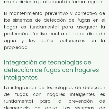
mantenimiento profesional de forma regular.
El mantenimiento preventivo y correctivo de
los sistemas de detección de fugas en el
hogar es fundamental para asegurar la
protección efectiva contra el desperdicio de
agua y los daños potenciales en la
propiedad.
Integración de tecnologías de
detección de fugas con hogares
inteligentes
La integración de tecnologías de detección
de fugas con hogares inteligentes es
fundamental para la prevención de
desperdicio de agua. Los sistemas de