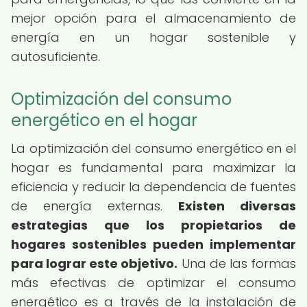
mejor opción para el almacenamiento de
energía en un hogar sostenible y
autosuficiente.
Optimización del consumo
energético en el hogar
La optimización del consumo energético en el
hogar es fundamental para maximizar la
eficiencia y reducir la dependencia de fuentes
de energía externas.
Existen diversas
estrategias que los propietarios de
hogares sostenibles pueden implementar
para lograr este objetivo.
Una de las formas
más efectivas de optimizar el consumo
energético es a través de la instalación de