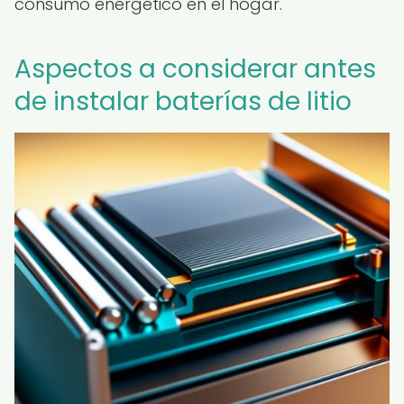
consumo energético en el hogar.
Aspectos a considerar antes
de instalar baterías de litio