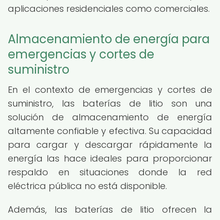
aplicaciones residenciales como comerciales.
Almacenamiento de energía para
emergencias y cortes de
suministro
En el contexto de emergencias y cortes de
suministro, las baterías de litio son una
solución de almacenamiento de energía
altamente confiable y efectiva. Su capacidad
para cargar y descargar rápidamente la
energía las hace ideales para proporcionar
respaldo en situaciones donde la red
eléctrica pública no está disponible.
Además, las baterías de litio ofrecen la