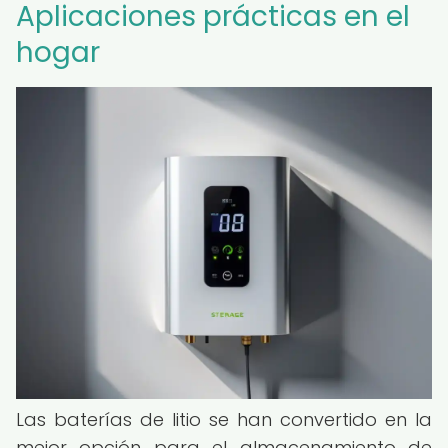
Aplicaciones prácticas en el
hogar
Las baterías de litio se han convertido en la
mejor opción para el almacenamiento de