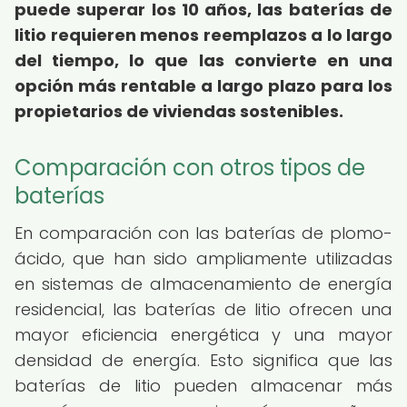
puede superar los 10 años, las baterías de
litio requieren menos reemplazos a lo largo
del tiempo, lo que las convierte en una
opción más rentable a largo plazo para los
propietarios de viviendas sostenibles.
Comparación con otros tipos de
baterías
En comparación con las baterías de plomo-
ácido, que han sido ampliamente utilizadas
en sistemas de almacenamiento de energía
residencial, las baterías de litio ofrecen una
mayor eficiencia energética y una mayor
densidad de energía. Esto significa que las
baterías de litio pueden almacenar más