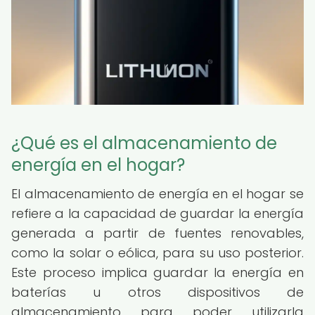
¿Qué es el almacenamiento de
energía en el hogar?
El almacenamiento de energía en el hogar se
refiere a la capacidad de guardar la energía
generada a partir de fuentes renovables,
como la solar o eólica, para su uso posterior.
Este proceso implica guardar la energía en
baterías u otros dispositivos de
almacenamiento para poder utilizarla