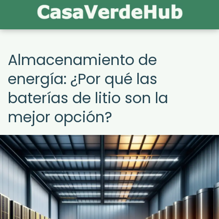
Almacenamiento de
energía: ¿Por qué las
baterías de litio son la
mejor opción?