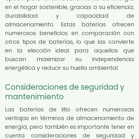
en el hogar sostenible, gracias a su eficiencia,
durabilidad y capacidad de
almacenamiento. Estas baterías ofrecen
numerosos beneficios en comparación con
otros tipos de baterías, lo que las convierte
en la elección ideal para aquellos que
buscan maximizar su independencia
energética y reducir su huella ambiental.
Consideraciones de seguridad y
mantenimiento
Las baterías de litio ofrecen numerosas
ventajas en términos de almacenamiento de
energía, pero también es importante tener en
cuenta consideraciones de seguridad y