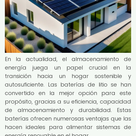
En la actualidad, el almacenamiento de
energía juega un papel crucial en la
transición hacia un hogar sostenible y
autosuficiente. Las baterías de litio se han
convertido en la mejor opción para este
propósito, gracias a su eficiencia, capacidad
de almacenamiento y durabilidad. Estas
baterías ofrecen numerosas ventajas que las
hacen ideales para alimentar sistemas de
energía renovable en el hogar.