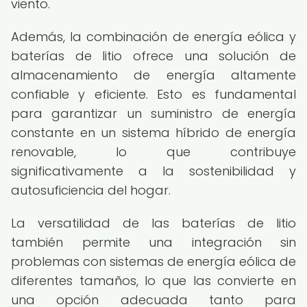
viento.
Además, la combinación de energía eólica y
baterías de litio ofrece una solución de
almacenamiento de energía altamente
confiable y eficiente. Esto es fundamental
para garantizar un suministro de energía
constante en un sistema híbrido de energía
renovable, lo que contribuye
significativamente a la sostenibilidad y
autosuficiencia del hogar.
La versatilidad de las baterías de litio
también permite una integración sin
problemas con sistemas de energía eólica de
diferentes tamaños, lo que las convierte en
una opción adecuada tanto para