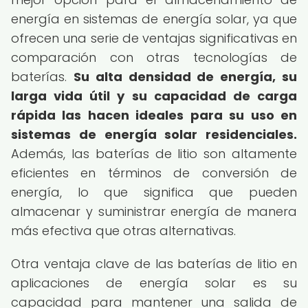
energía en sistemas de energía solar, ya que
ofrecen una serie de ventajas significativas en
comparación con otras tecnologías de
baterías.
Su alta densidad de energía, su
larga vida útil y su capacidad de carga
rápida las hacen ideales para su uso en
sistemas de energía solar residenciales.
Además, las baterías de litio son altamente
eficientes en términos de conversión de
energía, lo que significa que pueden
almacenar y suministrar energía de manera
más efectiva que otras alternativas.
Otra ventaja clave de las baterías de litio en
aplicaciones de energía solar es su
capacidad para mantener una salida de