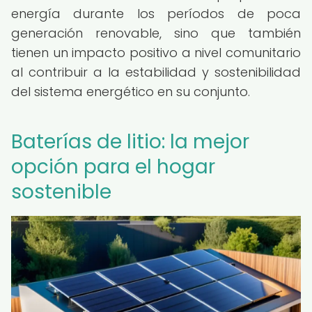
energía durante los períodos de poca
generación renovable, sino que también
tienen un impacto positivo a nivel comunitario
al contribuir a la estabilidad y sostenibilidad
del sistema energético en su conjunto.
Baterías de litio: la mejor
opción para el hogar
sostenible