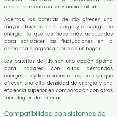
almacenamiento en un espacio limitado.
Además, las baterías de litio ofrecen una
mayor eficiencia en la carga y descarga de
energía, lo que las hace más adecuadas
para satisfacer las fluctuaciones en la
demanda energética diaria de un hogar.
Las baterías de litio son una opción óptima
para hogares con altas demandas
energéticas y limitaciones de espacio, ya que
ofrecen una alta densidad de energía y una
eficiencia superior en comparación con otras
tecnologías de baterías.
Compatibilidad con sistemas de