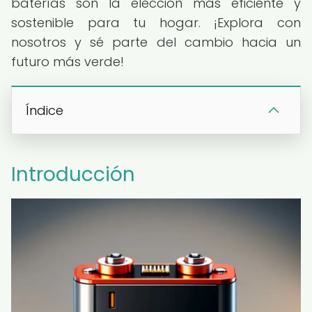
baterías son la elección más eficiente y
sostenible para tu hogar. ¡Explora con
nosotros y sé parte del cambio hacia un
futuro más verde!
Índice
Introducción