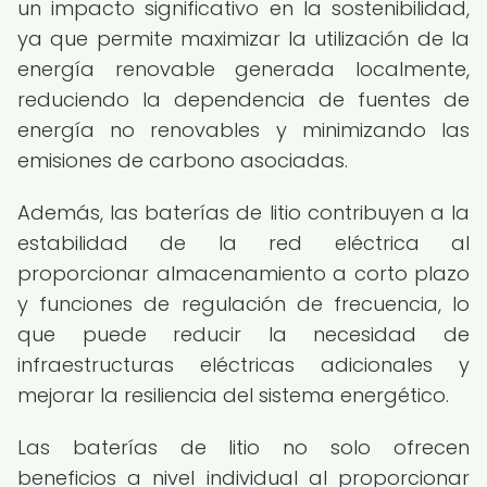
un impacto significativo en la sostenibilidad,
ya que permite maximizar la utilización de la
energía renovable generada localmente,
reduciendo la dependencia de fuentes de
energía no renovables y minimizando las
emisiones de carbono asociadas.
Además, las baterías de litio contribuyen a la
estabilidad de la red eléctrica al
proporcionar almacenamiento a corto plazo
y funciones de regulación de frecuencia, lo
que puede reducir la necesidad de
infraestructuras eléctricas adicionales y
mejorar la resiliencia del sistema energético.
Las baterías de litio no solo ofrecen
beneficios a nivel individual al proporcionar