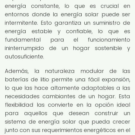
energía constante, lo que es crucial en
entornos donde la energía solar puede ser
intermitente. Esto garantiza un suministro de
energía estable y confiable, lo que es
fundamental para el funcionamiento
ininterrumpido de un hogar sostenible y
autosuficiente.
Además, la naturaleza modular de las
baterías de litio permite una fácil expansión,
lo que las hace altamente adaptables a las
necesidades cambiantes de un hogar. Esta
flexibilidad las convierte en la opción ideal
para aquellos que desean construir un
sistema de energía solar que pueda crecer
junto con sus requerimientos energéticos en el