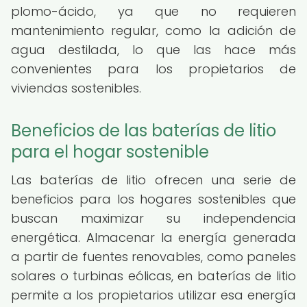
plomo-ácido, ya que no requieren
mantenimiento regular, como la adición de
agua destilada, lo que las hace más
convenientes para los propietarios de
viviendas sostenibles.
Beneficios de las baterías de litio
para el hogar sostenible
Las baterías de litio ofrecen una serie de
beneficios para los hogares sostenibles que
buscan maximizar su independencia
energética. Almacenar la energía generada
a partir de fuentes renovables, como paneles
solares o turbinas eólicas, en baterías de litio
permite a los propietarios utilizar esa energía