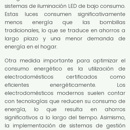
sistemas de iluminación LED de bajo consumo.
Estas luces consumen significativamente
menos energía que las bombillas
tradicionales, lo que se traduce en ahorros a
largo plazo y una menor demanda de
energía en el hogar.
Otra medida importante para optimizar el
consumo energético es la utilización de
electrodomésticos certificados como
eficientes energéticamente. Los
electrodomésticos modernos suelen contar
con tecnologías que reducen su consumo de
energía, lo que resulta en ahorros
significativos a lo largo del tiempo. Asimismo,
la implementación de sistemas de gestión