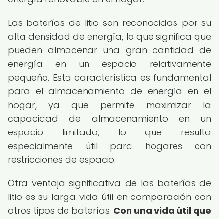
Las baterías de litio son reconocidas por su
alta densidad de energía, lo que significa que
pueden almacenar una gran cantidad de
energía en un espacio relativamente
pequeño. Esta característica es fundamental
para el almacenamiento de energía en el
hogar, ya que permite maximizar la
capacidad de almacenamiento en un
espacio limitado, lo que resulta
especialmente útil para hogares con
restricciones de espacio.
Otra ventaja significativa de las baterías de
litio es su larga vida útil en comparación con
otros tipos de baterías.
Con una vida útil que