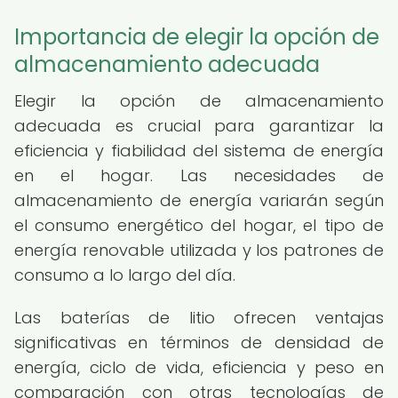
Importancia de elegir la opción de
almacenamiento adecuada
Elegir la opción de almacenamiento
adecuada es crucial para garantizar la
eficiencia y fiabilidad del sistema de energía
en el hogar. Las necesidades de
almacenamiento de energía variarán según
el consumo energético del hogar, el tipo de
energía renovable utilizada y los patrones de
consumo a lo largo del día.
Las baterías de litio ofrecen ventajas
significativas en términos de densidad de
energía, ciclo de vida, eficiencia y peso en
comparación con otras tecnologías de