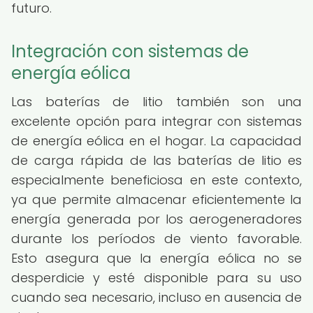
futuro.
Integración con sistemas de
energía eólica
Las baterías de litio también son una
excelente opción para integrar con sistemas
de energía eólica en el hogar. La capacidad
de carga rápida de las baterías de litio es
especialmente beneficiosa en este contexto,
ya que permite almacenar eficientemente la
energía generada por los aerogeneradores
durante los períodos de viento favorable.
Esto asegura que la energía eólica no se
desperdicie y esté disponible para su uso
cuando sea necesario, incluso en ausencia de