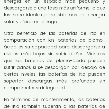
energía en un espacio más pequeño y
descargarse a una tasa más uniforme, lo que
las hace ideales para sistemas de energía
solar y eólica en el hogar.
Otro beneficio de las baterías de litio en
comparación con las baterías de plomo-
ácido es su capacidad para descargarse a
niveles más bajos sin sufrir daños. Mientras
que las baterías de plomo-ácido pueden
sufrir daños si se descargan por debajo de
ciertos niveles, las baterías de litio pueden
soportar descargas más profundas sin
comprometer su integridad.
En términos de mantenimiento, las baterías
de litio también superan a las baterías de