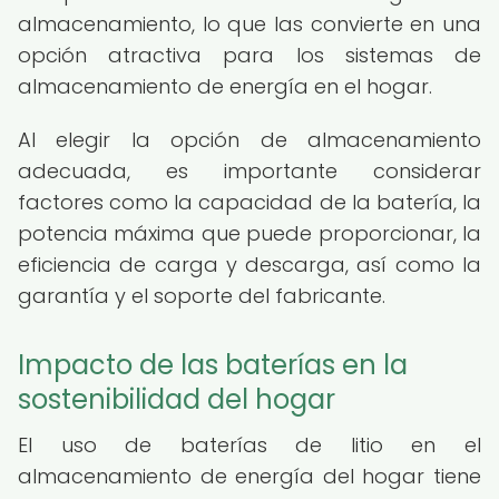
almacenamiento, lo que las convierte en una
opción atractiva para los sistemas de
almacenamiento de energía en el hogar.
Al elegir la opción de almacenamiento
adecuada, es importante considerar
factores como la capacidad de la batería, la
potencia máxima que puede proporcionar, la
eficiencia de carga y descarga, así como la
garantía y el soporte del fabricante.
Impacto de las baterías en la
sostenibilidad del hogar
El uso de baterías de litio en el
almacenamiento de energía del hogar tiene