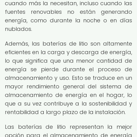
cuando más la necesitan, incluso cuando las
fuentes renovables no están generando
energía, como durante la noche o en días
nublados.
Además, las baterías de litio son altamente
eficientes en la carga y descarga de energía,
lo que significa que una menor cantidad de
energía se pierde durante el proceso de
almacenamiento y uso. Esto se traduce en un
mayor rendimiento general del sistema de
almacenamiento de energía en el hogar, lo
que a su vez contribuye a la sostenibilidad y
rentabilidad a largo plazo de la instalación.
Las baterías de litio representan la mejor
opción para el almacenamiento de energía