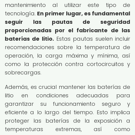
mantenimiento al utilizar este tipo de
tecnología.
En primer lugar, es fundamental
seguir las pautas de seguridad
proporcionadas por el fabricante de las
baterías de litio.
Estas pautas suelen incluir
recomendaciones sobre la temperatura de
operación, la carga máxima y mínima, así
como la protección contra cortocircuitos y
sobrecargas.
Además, es crucial mantener las baterías de
litio en condiciones adecuadas para
garantizar su funcionamiento seguro y
eficiente a lo largo del tiempo. Esto implica
proteger las baterías de la exposición a
temperaturas extremas, así como