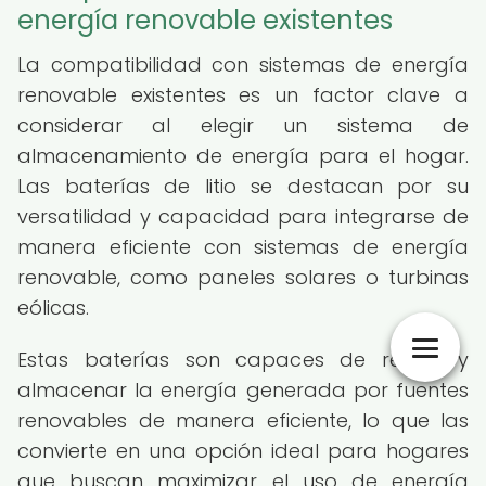
energía renovable existentes
La compatibilidad con sistemas de energía
renovable existentes es un factor clave a
considerar al elegir un sistema de
almacenamiento de energía para el hogar.
Las baterías de litio se destacan por su
versatilidad y capacidad para integrarse de
manera eficiente con sistemas de energía
renovable, como paneles solares o turbinas
eólicas.
Estas baterías son capaces de recibir y
almacenar la energía generada por fuentes
renovables de manera eficiente, lo que las
convierte en una opción ideal para hogares
que buscan maximizar el uso de energía