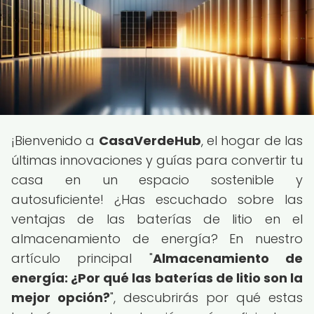
¡Bienvenido a
CasaVerdeHub
, el hogar de las
últimas innovaciones y guías para convertir tu
casa en un espacio sostenible y
autosuficiente! ¿Has escuchado sobre las
ventajas de las baterías de litio en el
almacenamiento de energía? En nuestro
artículo principal "
Almacenamiento de
energía: ¿Por qué las baterías de litio son la
mejor opción?
", descubrirás por qué estas