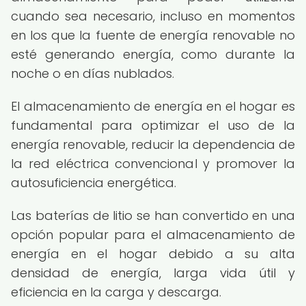
cuando sea necesario, incluso en momentos
en los que la fuente de energía renovable no
esté generando energía, como durante la
noche o en días nublados.
El almacenamiento de energía en el hogar es
fundamental para optimizar el uso de la
energía renovable, reducir la dependencia de
la red eléctrica convencional y promover la
autosuficiencia energética.
Las baterías de litio se han convertido en una
opción popular para el almacenamiento de
energía en el hogar debido a su alta
densidad de energía, larga vida útil y
eficiencia en la carga y descarga.