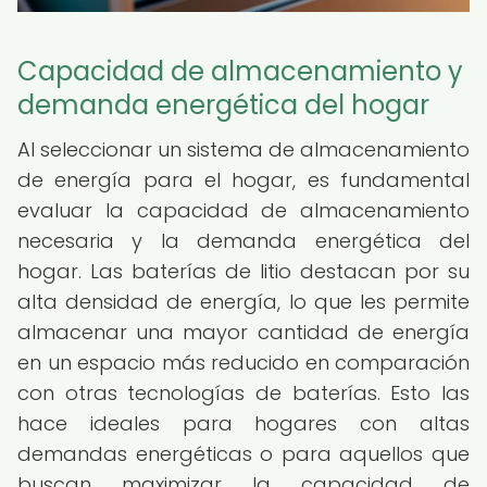
Capacidad de almacenamiento y
demanda energética del hogar
Al seleccionar un sistema de almacenamiento
de energía para el hogar, es fundamental
evaluar la capacidad de almacenamiento
necesaria y la demanda energética del
hogar. Las baterías de litio destacan por su
alta densidad de energía, lo que les permite
almacenar una mayor cantidad de energía
en un espacio más reducido en comparación
con otras tecnologías de baterías. Esto las
hace ideales para hogares con altas
demandas energéticas o para aquellos que
buscan maximizar la capacidad de