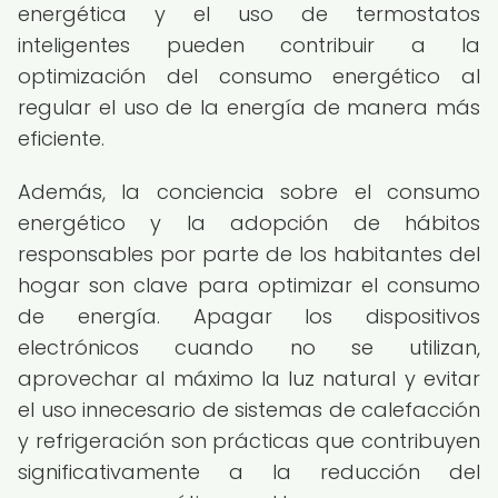
energética y el uso de termostatos
inteligentes pueden contribuir a la
optimización del consumo energético al
regular el uso de la energía de manera más
eficiente.
Además, la conciencia sobre el consumo
energético y la adopción de hábitos
responsables por parte de los habitantes del
hogar son clave para optimizar el consumo
de energía. Apagar los dispositivos
electrónicos cuando no se utilizan,
aprovechar al máximo la luz natural y evitar
el uso innecesario de sistemas de calefacción
y refrigeración son prácticas que contribuyen
significativamente a la reducción del