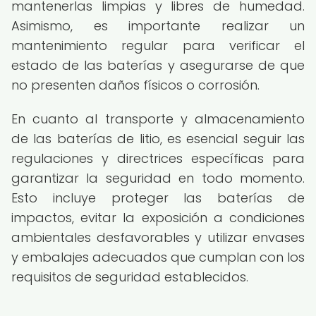
mantenerlas limpias y libres de humedad.
Asimismo, es importante realizar un
mantenimiento regular para verificar el
estado de las baterías y asegurarse de que
no presenten daños físicos o corrosión.
En cuanto al transporte y almacenamiento
de las baterías de litio, es esencial seguir las
regulaciones y directrices específicas para
garantizar la seguridad en todo momento.
Esto incluye proteger las baterías de
impactos, evitar la exposición a condiciones
ambientales desfavorables y utilizar envases
y embalajes adecuados que cumplan con los
requisitos de seguridad establecidos.