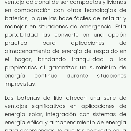
ventaja adicional de ser compactas y livianas
en comparación con otras tecnologías de
baterías, lo que las hace fáciles de instalar y
manejar en situaciones de emergencia. Esta
portabilidad las convierte en una opción
práctica para aplicaciones de
almacenamiento de energía de respaldo en
el hogar, brindando tranquilidad a los
propietarios al garantizar un suministro de
energía continuo durante situaciones
imprevistas.
Las baterías de litio ofrecen una serie de
ventajas significativas en aplicaciones de
energía solar, integración con sistemas de
energía eólica y almacenamiento de energía
para emergencias, lo que las convierte en la