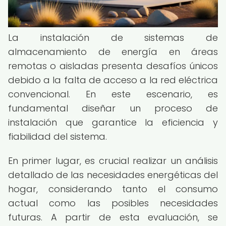
La instalación de sistemas de
almacenamiento de energía en áreas
remotas o aisladas presenta desafíos únicos
debido a la falta de acceso a la red eléctrica
convencional. En este escenario, es
fundamental diseñar un proceso de
instalación que garantice la eficiencia y
fiabilidad del sistema.
En primer lugar, es crucial realizar un análisis
detallado de las necesidades energéticas del
hogar, considerando tanto el consumo
actual como las posibles necesidades
futuras. A partir de esta evaluación, se