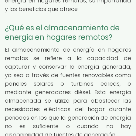
energía en hogares remotos, su importancia
y los beneficios que ofrece.
¿Qué es el almacenamiento de
energía en hogares remotos?
El almacenamiento de energía en hogares
remotos se refiere a la capacidad de
capturar y conservar la energía generada,
ya sea a través de fuentes renovables como
paneles solares o turbinas eólicas, o
mediante generadores diésel. Esta energía
almacenada se utiliza para abastecer las
necesidades eléctricas del hogar durante
periodos en los que la generación de energía
no es suficiente o cuando no hay
disponibilidad de fuentes de generación.