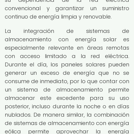
convencional y garantizar un suministro
continuo de energía limpia y renovable.
La integración de sistemas de
almacenamiento con energía solar es
especialmente relevante en áreas remotas
con acceso limitado a la red eléctrica.
Durante el día, los paneles solares pueden
generar un exceso de energía que no se
consume de inmediato, por lo que contar con
un sistema de almacenamiento permite
almacenar este excedente para su uso
posterior, incluso durante la noche o en días
nublados. De manera similar, la combinación
de sistemas de almacenamiento con energía
eólica permite aprovechar la energía