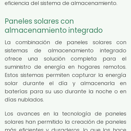
eficiencia del sistema de almacenamiento.
Paneles solares con
almacenamiento integrado
La combinación de paneles solares con
sistemas de almacenamiento integrado
ofrece una solución completa para el
suministro de energía en hogares remotos.
Estos sistemas permiten capturar la energía
solar durante el día y almacenarla en
baterías para su uso durante la noche o en
días nublados.
Los avances en la tecnología de paneles
solares han permitido la creación de paneles
más eficientes y duraderos, lo que los hace