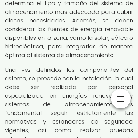
determina el tipo y tamaño del sistema de
almacenamiento más adecuado para cubrir
dichas necesidades. Además, se deben
considerar las fuentes de energía renovable
disponibles en la zona, como la solar, eólica o
hidroeléctrica, para integrarlas de manera
óptima al sistema de almacenamiento.
Una vez definidos los componentes del
sistema, se procede con la instalación, la cual
debe ser realizada por personal
especializado en energías renovables y
sistemas de almacenamiento. Es
fundamental seguir estrictamente las
normativas y estándares de seguridad
vigentes, así como realizar pruebas