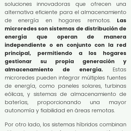
soluciones innovadoras que ofrecen una
alternativa eficiente para el almacenamiento
de energía en hogares remotos.
Las
microredes son sistemas de distribución de
energía que operan de manera
independiente o en conjunto con la red
principal, permitiendo a los hogares
gestionar su propia generación y
almacenamiento de energía.
Estas
microredes pueden integrar múltiples fuentes
de energía, como paneles solares, turbinas
eólicas, y sistemas de almacenamiento de
baterías, proporcionando una mayor
autonomía y fiabilidad en áreas remotas.
Por otro lado, los sistemas híbridos combinan