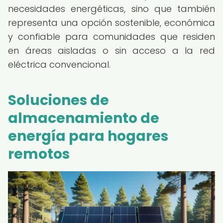
necesidades energéticas, sino que también
representa una opción sostenible, económica
y confiable para comunidades que residen
en áreas aisladas o sin acceso a la red
eléctrica convencional.
Soluciones de
almacenamiento de
energía para hogares
remotos