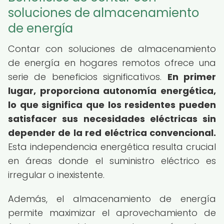
soluciones de almacenamiento
de energía
Contar con soluciones de almacenamiento
de energía en hogares remotos ofrece una
serie de beneficios significativos.
En primer
lugar, proporciona autonomía energética,
lo que significa que los residentes pueden
satisfacer sus necesidades eléctricas sin
depender de la red eléctrica convencional.
Esta independencia energética resulta crucial
en áreas donde el suministro eléctrico es
irregular o inexistente.
Además, el almacenamiento de energía
permite maximizar el aprovechamiento de