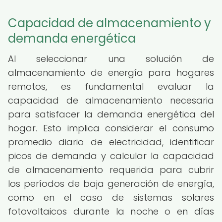
Capacidad de almacenamiento y
demanda energética
Al seleccionar una solución de
almacenamiento de energía para hogares
remotos, es fundamental evaluar la
capacidad de almacenamiento necesaria
para satisfacer la demanda energética del
hogar. Esto implica considerar el consumo
promedio diario de electricidad, identificar
picos de demanda y calcular la capacidad
de almacenamiento requerida para cubrir
los períodos de baja generación de energía,
como en el caso de sistemas solares
fotovoltaicos durante la noche o en días