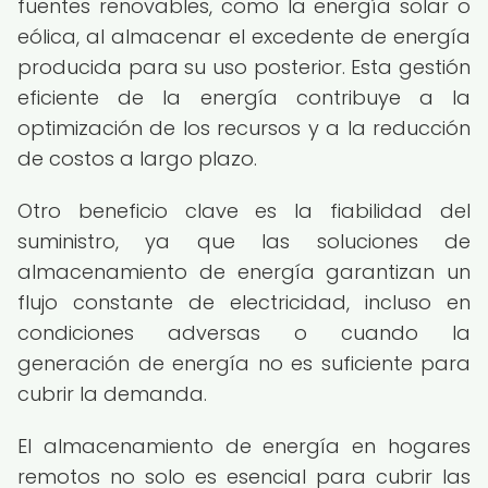
fuentes renovables, como la energía solar o
eólica, al almacenar el excedente de energía
producida para su uso posterior. Esta gestión
eficiente de la energía contribuye a la
optimización de los recursos y a la reducción
de costos a largo plazo.
Otro beneficio clave es la fiabilidad del
suministro, ya que las soluciones de
almacenamiento de energía garantizan un
flujo constante de electricidad, incluso en
condiciones adversas o cuando la
generación de energía no es suficiente para
cubrir la demanda.
El almacenamiento de energía en hogares
remotos no solo es esencial para cubrir las