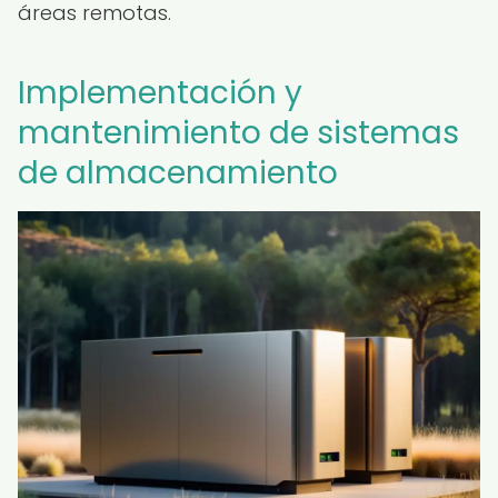
áreas remotas.
Implementación y
mantenimiento de sistemas
de almacenamiento