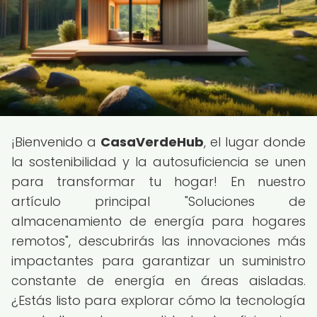
¡Bienvenido a
CasaVerdeHub
, el lugar donde
la sostenibilidad y la autosuficiencia se unen
para transformar tu hogar! En nuestro
artículo principal "Soluciones de
almacenamiento de energía para hogares
remotos", descubrirás las innovaciones más
impactantes para garantizar un suministro
constante de energía en áreas aisladas.
¿Estás listo para explorar cómo la tecnología