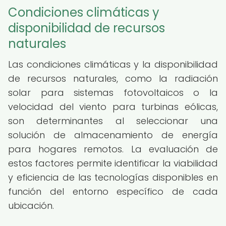
Condiciones climáticas y
disponibilidad de recursos
naturales
Las condiciones climáticas y la disponibilidad
de recursos naturales, como la radiación
solar para sistemas fotovoltaicos o la
velocidad del viento para turbinas eólicas,
son determinantes al seleccionar una
solución de almacenamiento de energía
para hogares remotos. La evaluación de
estos factores permite identificar la viabilidad
y eficiencia de las tecnologías disponibles en
función del entorno específico de cada
ubicación.