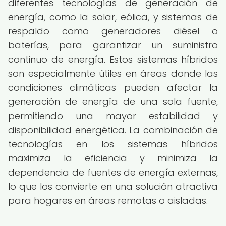
diferentes tecnologías de generación de
energía, como la solar, eólica, y sistemas de
respaldo como generadores diésel o
baterías, para garantizar un suministro
continuo de energía. Estos sistemas híbridos
son especialmente útiles en áreas donde las
condiciones climáticas pueden afectar la
generación de energía de una sola fuente,
permitiendo una mayor estabilidad y
disponibilidad energética. La combinación de
tecnologías en los sistemas híbridos
maximiza la eficiencia y minimiza la
dependencia de fuentes de energía externas,
lo que los convierte en una solución atractiva
para hogares en áreas remotas o aisladas.