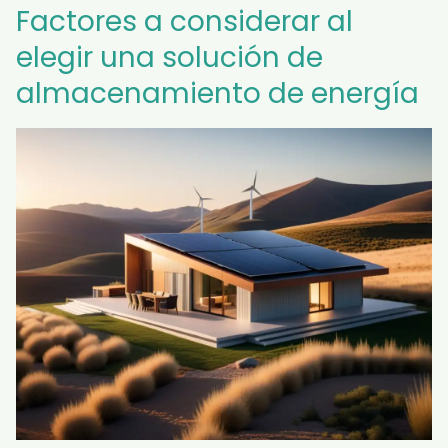
Factores a considerar al
elegir una solución de
almacenamiento de energía