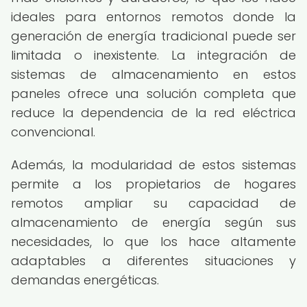
ideales para entornos remotos donde la
generación de energía tradicional puede ser
limitada o inexistente. La integración de
sistemas de almacenamiento en estos
paneles ofrece una solución completa que
reduce la dependencia de la red eléctrica
convencional.
Además, la modularidad de estos sistemas
permite a los propietarios de hogares
remotos ampliar su capacidad de
almacenamiento de energía según sus
necesidades, lo que los hace altamente
adaptables a diferentes situaciones y
demandas energéticas.