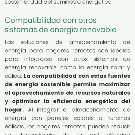
sostenibilidad del suministro energético.
Compatibilidad con otros
sistemas de energía renovable
Las soluciones de almacenamiento de
energía para hogares remotos son ideales
para integrarse con otros sistemas de
energía renovable, como la energía solar y
eólica.
La compatibilidad con estas fuentes
de energía sostenible permite maximizar
el aprovechamiento de recursos naturales
y optimizar la eficiencia energética del
hogar.
Al integrar el almacenamiento de
energía con paneles solares o turbinas
eólicas, los hogares remotos pueden reducir
su dependencia de la red eléctrica