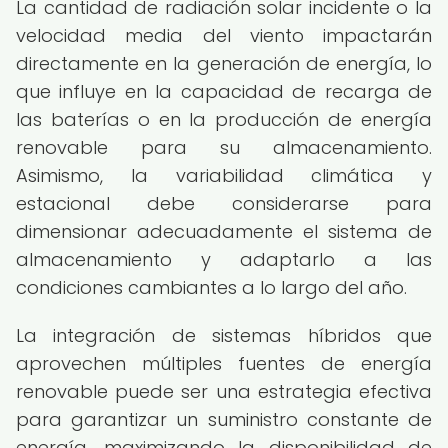
La cantidad de radiación solar incidente o la
velocidad media del viento impactarán
directamente en la generación de energía, lo
que influye en la capacidad de recarga de
las baterías o en la producción de energía
renovable para su almacenamiento.
Asimismo, la variabilidad climática y
estacional debe considerarse para
dimensionar adecuadamente el sistema de
almacenamiento y adaptarlo a las
condiciones cambiantes a lo largo del año.
La integración de sistemas híbridos que
aprovechen múltiples fuentes de energía
renovable puede ser una estrategia efectiva
para garantizar un suministro constante de
energía, maximizando la disponibilidad de