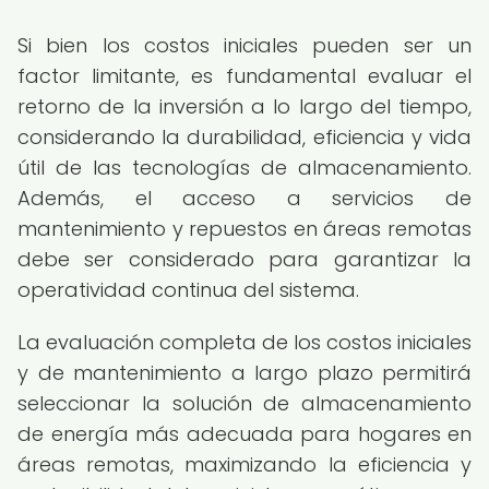
Si bien los costos iniciales pueden ser un
factor limitante, es fundamental evaluar el
retorno de la inversión a lo largo del tiempo,
considerando la durabilidad, eficiencia y vida
útil de las tecnologías de almacenamiento.
Además, el acceso a servicios de
mantenimiento y repuestos en áreas remotas
debe ser considerado para garantizar la
operatividad continua del sistema.
La evaluación completa de los costos iniciales
y de mantenimiento a largo plazo permitirá
seleccionar la solución de almacenamiento
de energía más adecuada para hogares en
áreas remotas, maximizando la eficiencia y