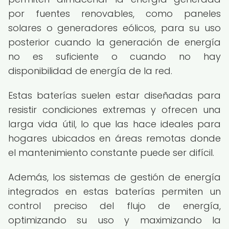
por fuentes renovables, como paneles
solares o generadores eólicos, para su uso
posterior cuando la generación de energía
no es suficiente o cuando no hay
disponibilidad de energía de la red.
Estas baterías suelen estar diseñadas para
resistir condiciones extremas y ofrecen una
larga vida útil, lo que las hace ideales para
hogares ubicados en áreas remotas donde
el mantenimiento constante puede ser difícil.
Además, los sistemas de gestión de energía
integrados en estas baterías permiten un
control preciso del flujo de energía,
optimizando su uso y maximizando la