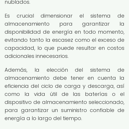
nublados.
Es crucial dimensionar el sistema de
almacenamiento para garantizar la
disponibilidad de energía en todo momento,
evitando tanto la escasez como el exceso de
capacidad, lo que puede resultar en costos
adicionales innecesarios.
Además, la elección del sistema de
almacenamiento debe tener en cuenta la
eficiencia del ciclo de carga y descarga, así
como la vida útil de las baterías o el
dispositivo de almacenamiento seleccionado,
para garantizar un suministro confiable de
energía a lo largo del tiempo.