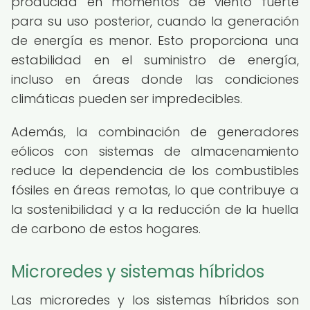
producida en momentos de viento fuerte
para su uso posterior, cuando la generación
de energía es menor. Esto proporciona una
estabilidad en el suministro de energía,
incluso en áreas donde las condiciones
climáticas pueden ser impredecibles.
Además, la combinación de generadores
eólicos con sistemas de almacenamiento
reduce la dependencia de los combustibles
fósiles en áreas remotas, lo que contribuye a
la sostenibilidad y a la reducción de la huella
de carbono de estos hogares.
Microredes y sistemas híbridos
Las microredes y los sistemas híbridos son