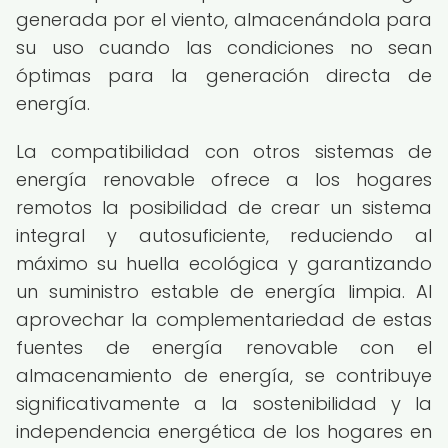
generada por el viento, almacenándola para
su uso cuando las condiciones no sean
óptimas para la generación directa de
energía.
La compatibilidad con otros sistemas de
energía renovable ofrece a los hogares
remotos la posibilidad de crear un sistema
integral y autosuficiente, reduciendo al
máximo su huella ecológica y garantizando
un suministro estable de energía limpia. Al
aprovechar la complementariedad de estas
fuentes de energía renovable con el
almacenamiento de energía, se contribuye
significativamente a la sostenibilidad y la
independencia energética de los hogares en