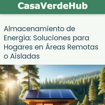
Almacenamiento de
Energía: Soluciones para
Hogares en Áreas Remotas
o Aisladas