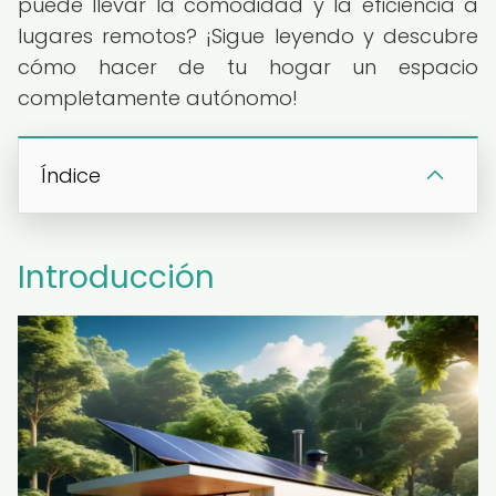
puede llevar la comodidad y la eficiencia a
lugares remotos? ¡Sigue leyendo y descubre
cómo hacer de tu hogar un espacio
completamente autónomo!
Índice
Introducción