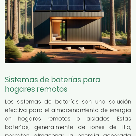
Sistemas de baterías para
hogares remotos
Los sistemas de baterías son una solución
efectiva para el almacenamiento de energía
en hogares remotos o aislados. Estas
baterías, generalmente de iones de litio,
permiten almacenar la energía generada