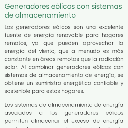
Generadores eólicos con sistemas
de almacenamiento
Los generadores eólicos son una excelente
fuente de energía renovable para hogares
remotos, ya que pueden aprovechar la
energía del viento, que a menudo es más
constante en áreas remotas que la radiación
solar. Al combinar generadores eólicos con
sistemas de almacenamiento de energía, se
obtiene un suministro energético confiable y
sostenible para estos hogares.
Los sistemas de almacenamiento de energía
asociados a los generadores eólicos
permiten almacenar el exceso de energía