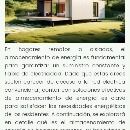
En hogares remotos o aislados, el
almacenamiento de energía es fundamental
para garantizar un suministro constante y
fiable de electricidad. Dado que estas áreas
suelen carecer de acceso a la red eléctrica
convencional, contar con soluciones efectivas
de almacenamiento de energía es clave
para satisfacer las necesidades energéticas
de los residentes. A continuación, se explorará
en detalle qué es el almacenamiento de