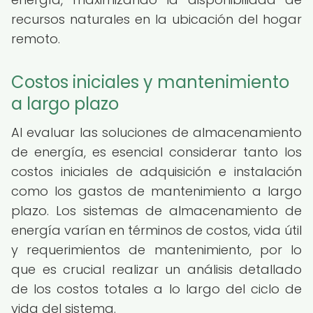
recursos naturales en la ubicación del hogar
remoto.
Costos iniciales y mantenimiento
a largo plazo
Al evaluar las soluciones de almacenamiento
de energía, es esencial considerar tanto los
costos iniciales de adquisición e instalación
como los gastos de mantenimiento a largo
plazo. Los sistemas de almacenamiento de
energía varían en términos de costos, vida útil
y requerimientos de mantenimiento, por lo
que es crucial realizar un análisis detallado
de los costos totales a lo largo del ciclo de
vida del sistema.