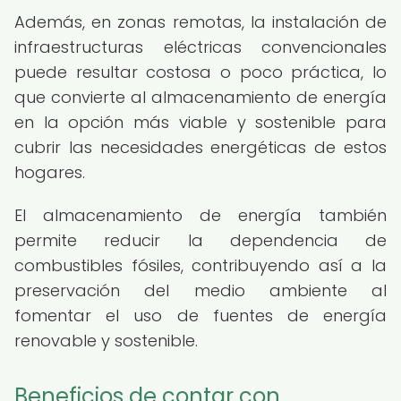
Además, en zonas remotas, la instalación de
infraestructuras eléctricas convencionales
puede resultar costosa o poco práctica, lo
que convierte al almacenamiento de energía
en la opción más viable y sostenible para
cubrir las necesidades energéticas de estos
hogares.
El almacenamiento de energía también
permite reducir la dependencia de
combustibles fósiles, contribuyendo así a la
preservación del medio ambiente al
fomentar el uso de fuentes de energía
renovable y sostenible.
Beneficios de contar con