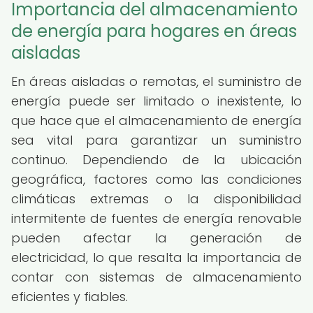
Importancia del almacenamiento
de energía para hogares en áreas
aisladas
En áreas aisladas o remotas, el suministro de
energía puede ser limitado o inexistente, lo
que hace que el almacenamiento de energía
sea vital para garantizar un suministro
continuo. Dependiendo de la ubicación
geográfica, factores como las condiciones
climáticas extremas o la disponibilidad
intermitente de fuentes de energía renovable
pueden afectar la generación de
electricidad, lo que resalta la importancia de
contar con sistemas de almacenamiento
eficientes y fiables.