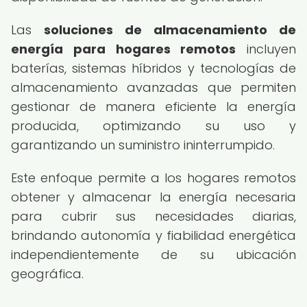
Las
soluciones de almacenamiento de
energía para hogares remotos
incluyen
baterías, sistemas híbridos y tecnologías de
almacenamiento avanzadas que permiten
gestionar de manera eficiente la energía
producida, optimizando su uso y
garantizando un suministro ininterrumpido.
Este enfoque permite a los hogares remotos
obtener y almacenar la energía necesaria
para cubrir sus necesidades diarias,
brindando autonomía y fiabilidad energética
independientemente de su ubicación
geográfica.