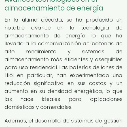
almacenamiento de energía
En la última década, se ha producido un
notable avance en la tecnología de
almacenamiento de energía, lo que ha
llevado a la comercialización de baterías de
alto rendimiento y sistemas de
almacenamiento más eficientes y asequibles
para uso residencial. Las baterías de iones de
litio, en particular, han experimentado una
reducción significativa en sus costos y un
aumento en su densidad energética, lo que
las hace ideales para aplicaciones
domésticas y comerciales.
Además, el desarrollo de sistemas de gestión