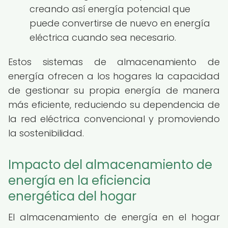
creando así energía potencial que
puede convertirse de nuevo en energía
eléctrica cuando sea necesario.
Estos sistemas de almacenamiento de
energía ofrecen a los hogares la capacidad
de gestionar su propia energía de manera
más eficiente, reduciendo su dependencia de
la red eléctrica convencional y promoviendo
la sostenibilidad.
Impacto del almacenamiento de
energía en la eficiencia
energética del hogar
El almacenamiento de energía en el hogar