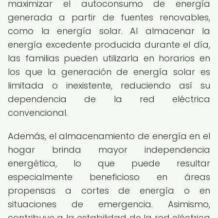
maximizar el autoconsumo de energía
generada a partir de fuentes renovables,
como la energía solar. Al almacenar la
energía excedente producida durante el día,
las familias pueden utilizarla en horarios en
los que la generación de energía solar es
limitada o inexistente, reduciendo así su
dependencia de la red eléctrica
convencional.
Además, el almacenamiento de energía en el
hogar brinda mayor independencia
energética, lo que puede resultar
especialmente beneficioso en áreas
propensas a cortes de energía o en
situaciones de emergencia. Asimismo,
contribuye a la estabilidad de la red eléctrica