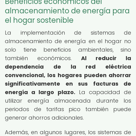
Beneficios económicos del
almacenamiento de energía para
el hogar sostenible
La implementación de sistemas de
almacenamiento de energía en el hogar no
solo tiene beneficios ambientales, sino
también económicos.
Al reducir la
dependencia de la red eléctrica
convencional, los hogares pueden ahorrar
significativamente en sus facturas de
energía a largo plazo.
La capacidad de
utilizar energía almacenada durante los
periodos de tarifas pico también puede
generar ahorros adicionales.
Además, en algunos lugares, los sistemas de