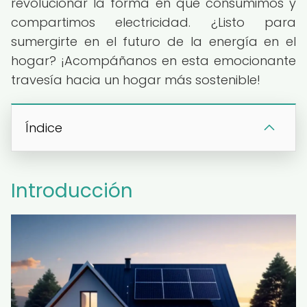
revolucionar la forma en que consumimos y
compartimos electricidad. ¿Listo para
sumergirte en el futuro de la energía en el
hogar? ¡Acompáñanos en esta emocionante
travesía hacia un hogar más sostenible!
Índice
Introducción