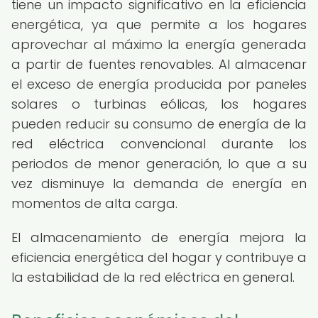
tiene un impacto significativo en la eficiencia
energética, ya que permite a los hogares
aprovechar al máximo la energía generada
a partir de fuentes renovables. Al almacenar
el exceso de energía producida por paneles
solares o turbinas eólicas, los hogares
pueden reducir su consumo de energía de la
red eléctrica convencional durante los
periodos de menor generación, lo que a su
vez disminuye la demanda de energía en
momentos de alta carga.
El almacenamiento de energía mejora la
eficiencia energética del hogar y contribuye a
la estabilidad de la red eléctrica en general.