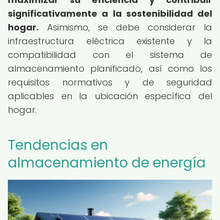
significativamente a la sostenibilidad del
hogar.
Asimismo, se debe considerar la
infraestructura eléctrica existente y la
compatibilidad con el sistema de
almacenamiento planificado, así como los
requisitos normativos y de seguridad
aplicables en la ubicación específica del
hogar.
Tendencias en
almacenamiento de energía