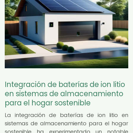
Integración de baterías de ion litio
en sistemas de almacenamiento
para el hogar sostenible
La integración de baterías de ion litio en
sistemas de almacenamiento para el hogar
sostenible ha experimentado un notable