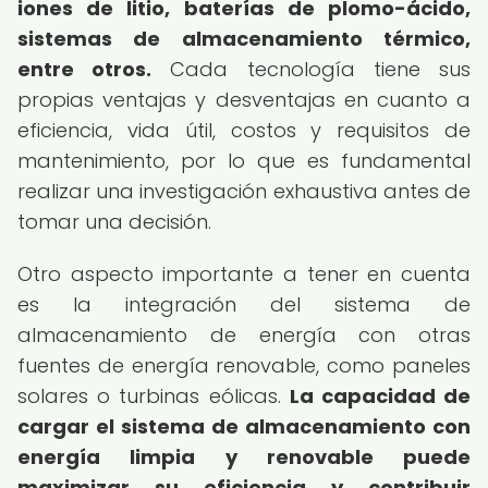
iones de litio, baterías de plomo-ácido,
sistemas de almacenamiento térmico,
entre otros.
Cada tecnología tiene sus
propias ventajas y desventajas en cuanto a
eficiencia, vida útil, costos y requisitos de
mantenimiento, por lo que es fundamental
realizar una investigación exhaustiva antes de
tomar una decisión.
Otro aspecto importante a tener en cuenta
es la integración del sistema de
almacenamiento de energía con otras
fuentes de energía renovable, como paneles
solares o turbinas eólicas.
La capacidad de
cargar el sistema de almacenamiento con
energía limpia y renovable puede
maximizar su eficiencia y contribuir