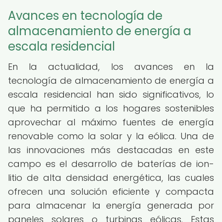
Avances en tecnología de
almacenamiento de energía a
escala residencial
En la actualidad, los avances en la
tecnología de almacenamiento de energía a
escala residencial han sido significativos, lo
que ha permitido a los hogares sostenibles
aprovechar al máximo fuentes de energía
renovable como la solar y la eólica. Una de
las innovaciones más destacadas en este
campo es el desarrollo de baterías de ion-
litio de alta densidad energética, las cuales
ofrecen una solución eficiente y compacta
para almacenar la energía generada por
paneles solares o turbinas eólicas. Estas