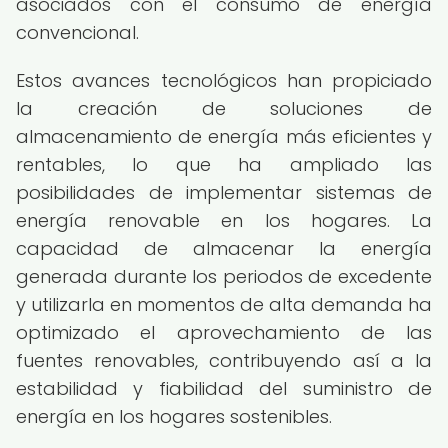
asociados con el consumo de energía
convencional.
Estos avances tecnológicos han propiciado
la creación de soluciones de
almacenamiento de energía más eficientes y
rentables, lo que ha ampliado las
posibilidades de implementar sistemas de
energía renovable en los hogares. La
capacidad de almacenar la energía
generada durante los periodos de excedente
y utilizarla en momentos de alta demanda ha
optimizado el aprovechamiento de las
fuentes renovables, contribuyendo así a la
estabilidad y fiabilidad del suministro de
energía en los hogares sostenibles.