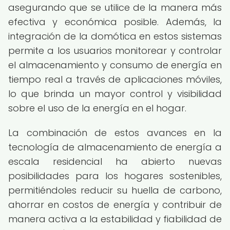
asegurando que se utilice de la manera más
efectiva y económica posible. Además, la
integración de la domótica en estos sistemas
permite a los usuarios monitorear y controlar
el almacenamiento y consumo de energía en
tiempo real a través de aplicaciones móviles,
lo que brinda un mayor control y visibilidad
sobre el uso de la energía en el hogar.
La combinación de estos avances en la
tecnología de almacenamiento de energía a
escala residencial ha abierto nuevas
posibilidades para los hogares sostenibles,
permitiéndoles reducir su huella de carbono,
ahorrar en costos de energía y contribuir de
manera activa a la estabilidad y fiabilidad de