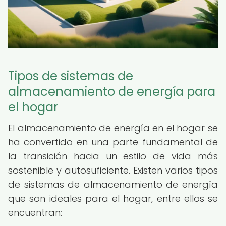
Tipos de sistemas de
almacenamiento de energía para
el hogar
El almacenamiento de energía en el hogar se
ha convertido en una parte fundamental de
la transición hacia un estilo de vida más
sostenible y autosuficiente. Existen varios tipos
de sistemas de almacenamiento de energía
que son ideales para el hogar, entre ellos se
encuentran: