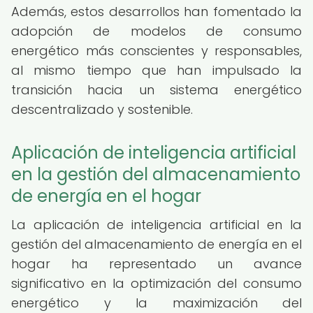
Además, estos desarrollos han fomentado la
adopción de modelos de consumo
energético más conscientes y responsables,
al mismo tiempo que han impulsado la
transición hacia un sistema energético
descentralizado y sostenible.
Aplicación de inteligencia artificial
en la gestión del almacenamiento
de energía en el hogar
La aplicación de inteligencia artificial en la
gestión del almacenamiento de energía en el
hogar ha representado un avance
significativo en la optimización del consumo
energético y la maximización del