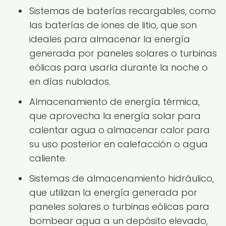
Sistemas de baterías recargables, como
las baterías de iones de litio, que son
ideales para almacenar la energía
generada por paneles solares o turbinas
eólicas para usarla durante la noche o
en días nublados.
Almacenamiento de energía térmica,
que aprovecha la energía solar para
calentar agua o almacenar calor para
su uso posterior en calefacción o agua
caliente.
Sistemas de almacenamiento hidráulico,
que utilizan la energía generada por
paneles solares o turbinas eólicas para
bombear agua a un depósito elevado,