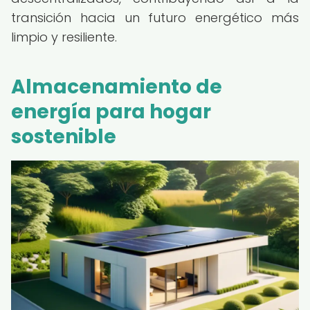
transición hacia un futuro energético más
limpio y resiliente.
Almacenamiento de
energía para hogar
sostenible