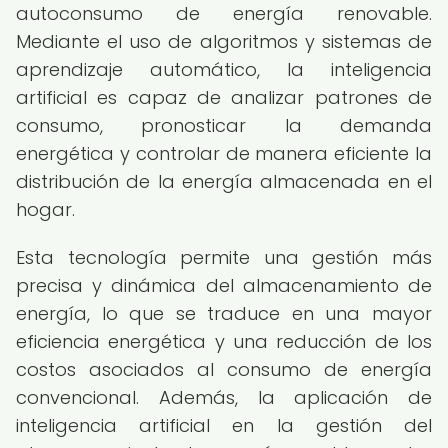
autoconsumo de energía renovable.
Mediante el uso de algoritmos y sistemas de
aprendizaje automático, la inteligencia
artificial es capaz de analizar patrones de
consumo, pronosticar la demanda
energética y controlar de manera eficiente la
distribución de la energía almacenada en el
hogar.
Esta tecnología permite una gestión más
precisa y dinámica del almacenamiento de
energía, lo que se traduce en una mayor
eficiencia energética y una reducción de los
costos asociados al consumo de energía
convencional. Además, la aplicación de
inteligencia artificial en la gestión del