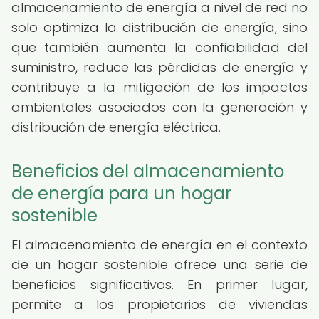
almacenamiento de energía a nivel de red no
solo optimiza la distribución de energía, sino
que también aumenta la confiabilidad del
suministro, reduce las pérdidas de energía y
contribuye a la mitigación de los impactos
ambientales asociados con la generación y
distribución de energía eléctrica.
Beneficios del almacenamiento
de energía para un hogar
sostenible
El almacenamiento de energía en el contexto
de un hogar sostenible ofrece una serie de
beneficios significativos. En primer lugar,
permite a los propietarios de viviendas