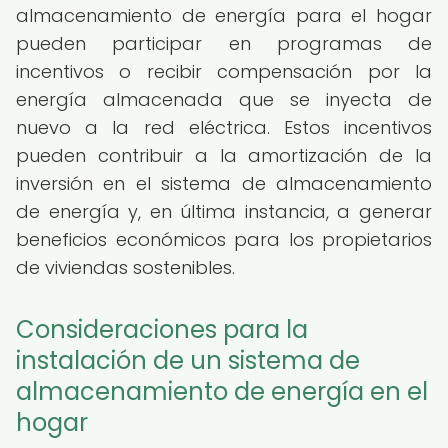
almacenamiento de energía para el hogar
pueden participar en programas de
incentivos o recibir compensación por la
energía almacenada que se inyecta de
nuevo a la red eléctrica. Estos incentivos
pueden contribuir a la amortización de la
inversión en el sistema de almacenamiento
de energía y, en última instancia, a generar
beneficios económicos para los propietarios
de viviendas sostenibles.
Consideraciones para la
instalación de un sistema de
almacenamiento de energía en el
hogar