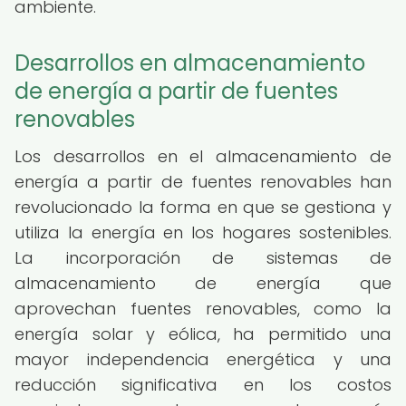
ambiente.
Desarrollos en almacenamiento
de energía a partir de fuentes
renovables
Los desarrollos en el almacenamiento de
energía a partir de fuentes renovables han
revolucionado la forma en que se gestiona y
utiliza la energía en los hogares sostenibles.
La incorporación de sistemas de
almacenamiento de energía que
aprovechan fuentes renovables, como la
energía solar y eólica, ha permitido una
mayor independencia energética y una
reducción significativa en los costos