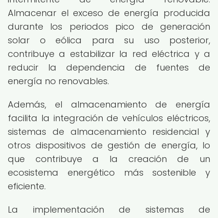
Almacenar el exceso de energía producida
durante los periodos pico de generación
solar o eólica para su uso posterior,
contribuye a estabilizar la red eléctrica y a
reducir la dependencia de fuentes de
energía no renovables.
Además, el almacenamiento de energía
facilita la integración de vehículos eléctricos,
sistemas de almacenamiento residencial y
otros dispositivos de gestión de energía, lo
que contribuye a la creación de un
ecosistema energético más sostenible y
eficiente.
La implementación de sistemas de