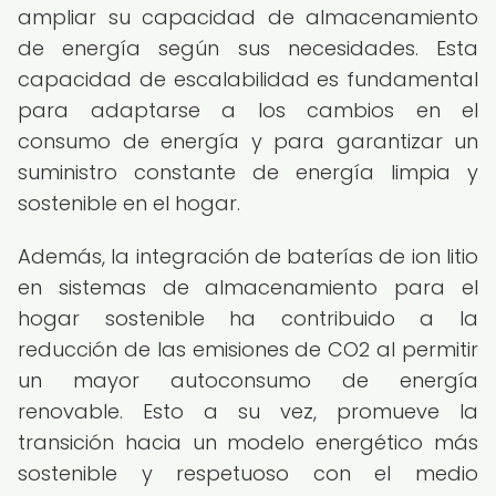
ampliar su capacidad de almacenamiento
de energía según sus necesidades. Esta
capacidad de escalabilidad es fundamental
para adaptarse a los cambios en el
consumo de energía y para garantizar un
suministro constante de energía limpia y
sostenible en el hogar.
Además, la integración de baterías de ion litio
en sistemas de almacenamiento para el
hogar sostenible ha contribuido a la
reducción de las emisiones de CO2 al permitir
un mayor autoconsumo de energía
renovable. Esto a su vez, promueve la
transición hacia un modelo energético más
sostenible y respetuoso con el medio