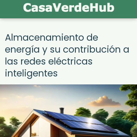
Almacenamiento de
energía y su contribución a
las redes eléctricas
inteligentes