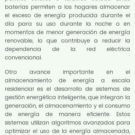
baterías permiten a los hogares almacenar
el exceso de energía producida durante el
día para su uso durante la noche o en
momentos de menor generación de energía
renovable, lo que contribuye a reducir la
dependencia de la red eléctrica
convencional.
Otro avance importante en el
almacenamiento de energía a escala
residencial es el desarrollo de sistemas de
gestión energética inteligente, que integran la
generación, el almacenamiento y el consumo
de energía de manera eficiente. Estos
sistemas utilizan algoritmos avanzados para
optimizar el uso de la energía almacenada,