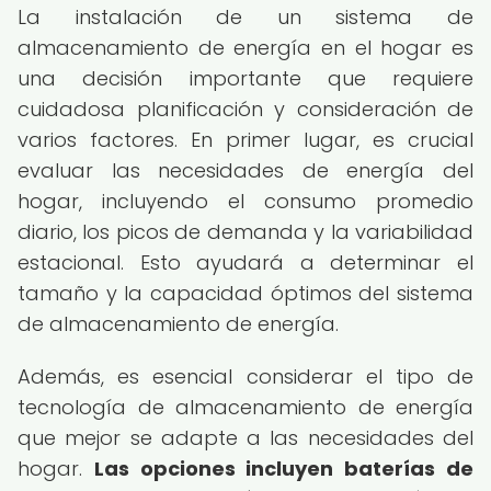
La instalación de un sistema de
almacenamiento de energía en el hogar es
una decisión importante que requiere
cuidadosa planificación y consideración de
varios factores. En primer lugar, es crucial
evaluar las necesidades de energía del
hogar, incluyendo el consumo promedio
diario, los picos de demanda y la variabilidad
estacional. Esto ayudará a determinar el
tamaño y la capacidad óptimos del sistema
de almacenamiento de energía.
Además, es esencial considerar el tipo de
tecnología de almacenamiento de energía
que mejor se adapte a las necesidades del
hogar.
Las opciones incluyen baterías de