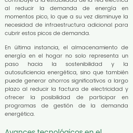
al reducir la demanda de energía en
momentos pico, lo que a su vez disminuye la
necesidad de infraestructura adicional para
cubrir estos picos de demanda.
En última instancia, el almacenamiento de
energía en el hogar no solo representa un
paso hacia la sostenibilidad y la
autosuficiencia energética, sino que también
puede generar ahorros significativos a largo
plazo al reducir la factura de electricidad y
ofrecer la posibilidad de participar en
programas de gestión de la demanda
energética.
Avances tecnológicos en el