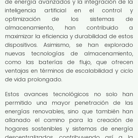
de energía avanzados y la integración de la
inteligencia artificial en el control y
optimización de los sistemas de
almacenamiento, han contribuido a
maximizar la eficiencia y durabilidad de estos
dispositivos. Asimismo, se han explorado
nuevas tecnologías de almacenamiento,
como las baterías de flujo, que ofrecen
ventajas en términos de escalabilidad y ciclo
de vida prolongado.
Estos avances tecnológicos no solo han
permitido una mayor penetración de las
energías renovables, sino que también han
allanado el camino para la creación de
hogares sostenibles y sistemas de energía
descentralizados, contribuyendo así a la