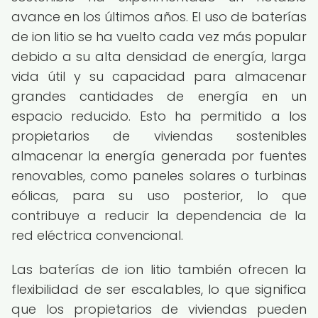
avance en los últimos años. El uso de baterías
de ion litio se ha vuelto cada vez más popular
debido a su alta densidad de energía, larga
vida útil y su capacidad para almacenar
grandes cantidades de energía en un
espacio reducido. Esto ha permitido a los
propietarios de viviendas sostenibles
almacenar la energía generada por fuentes
renovables, como paneles solares o turbinas
eólicas, para su uso posterior, lo que
contribuye a reducir la dependencia de la
red eléctrica convencional.
Las baterías de ion litio también ofrecen la
flexibilidad de ser escalables, lo que significa
que los propietarios de viviendas pueden