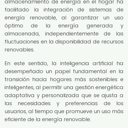
almacenamiento de energía en el hogar ha
facilitado la integración de sistemas de
energía renovable, al garantizar un uso
óptimo de la energía generada y
almacenada, independientemente de las
fluctuaciones en la disponibilidad de recursos
renovables.
En este sentido, la inteligencia artificial ha
desempeñado un papel fundamental en la
transición hacia hogares más sostenibles e
inteligentes, al permitir una gestión energética
adaptativa y personalizada que se ajusta a
las necesidades y preferencias de los
usuarios, al tiempo que promueve un uso más
eficiente de la energía renovable.