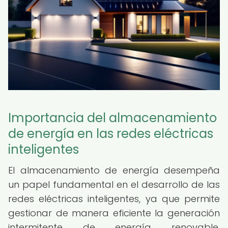
Importancia del almacenamiento
de energía en las redes eléctricas
inteligentes
El almacenamiento de energía desempeña
un papel fundamental en el desarrollo de las
redes eléctricas inteligentes, ya que permite
gestionar de manera eficiente la generación
intermitente de energía renovable.