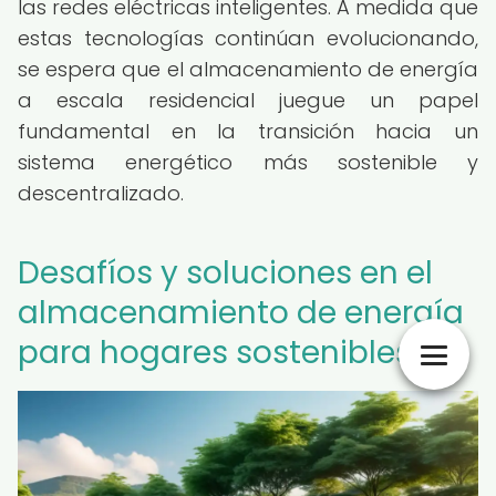
las redes eléctricas inteligentes. A medida que
estas tecnologías continúan evolucionando,
se espera que el almacenamiento de energía
a escala residencial juegue un papel
fundamental en la transición hacia un
sistema energético más sostenible y
descentralizado.
Desafíos y soluciones en el
almacenamiento de energía
para hogares sostenibles