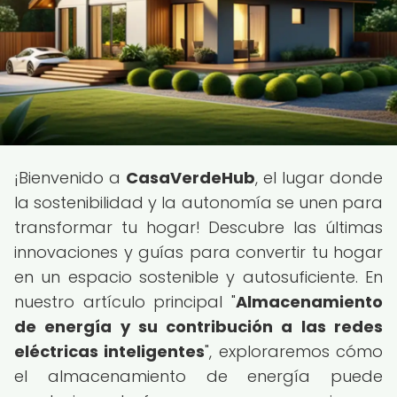
¡Bienvenido a
CasaVerdeHub
, el lugar donde
la sostenibilidad y la autonomía se unen para
transformar tu hogar! Descubre las últimas
innovaciones y guías para convertir tu hogar
en un espacio sostenible y autosuficiente. En
nuestro artículo principal "
Almacenamiento
de energía y su contribución a las redes
eléctricas inteligentes
", exploraremos cómo
el almacenamiento de energía puede