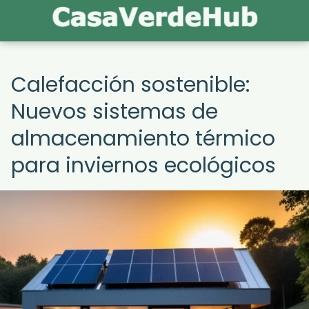
Calefacción sostenible:
Nuevos sistemas de
almacenamiento térmico
para inviernos ecológicos