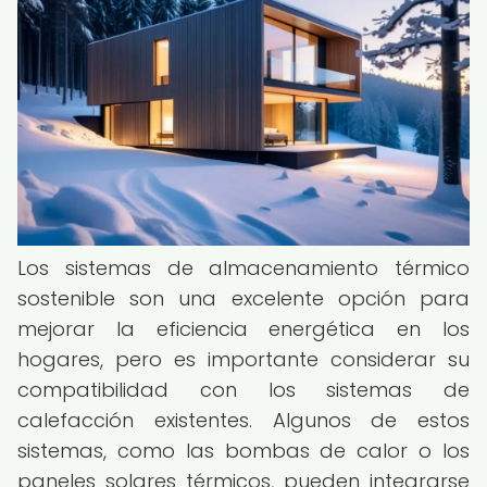
Los sistemas de almacenamiento térmico
sostenible son una excelente opción para
mejorar la eficiencia energética en los
hogares, pero es importante considerar su
compatibilidad con los sistemas de
calefacción existentes. Algunos de estos
sistemas, como las bombas de calor o los
paneles solares térmicos, pueden integrarse