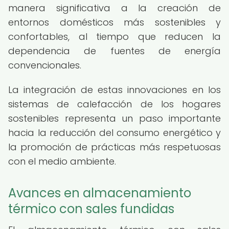
manera significativa a la creación de
entornos domésticos más sostenibles y
confortables, al tiempo que reducen la
dependencia de fuentes de energía
convencionales.
La integración de estas innovaciones en los
sistemas de calefacción de los hogares
sostenibles representa un paso importante
hacia la reducción del consumo energético y
la promoción de prácticas más respetuosas
con el medio ambiente.
Avances en almacenamiento
térmico con sales fundidas