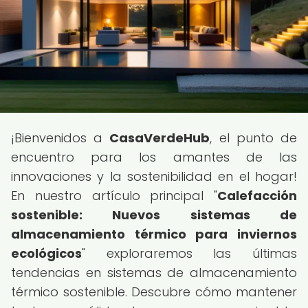
¡Bienvenidos a
CasaVerdeHub
, el punto de
encuentro para los amantes de las
innovaciones y la sostenibilidad en el hogar!
En nuestro artículo principal "
Calefacción
sostenible: Nuevos sistemas de
almacenamiento térmico para inviernos
ecológicos
" exploraremos las últimas
tendencias en sistemas de almacenamiento
térmico sostenible. Descubre cómo mantener