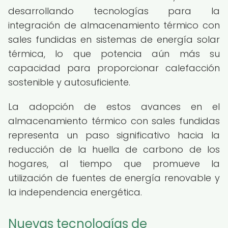
desarrollando tecnologías para la
integración de almacenamiento térmico con
sales fundidas en sistemas de energía solar
térmica, lo que potencia aún más su
capacidad para proporcionar calefacción
sostenible y autosuficiente.
La adopción de estos avances en el
almacenamiento térmico con sales fundidas
representa un paso significativo hacia la
reducción de la huella de carbono de los
hogares, al tiempo que promueve la
utilización de fuentes de energía renovable y
la independencia energética.
Nuevas tecnologías de