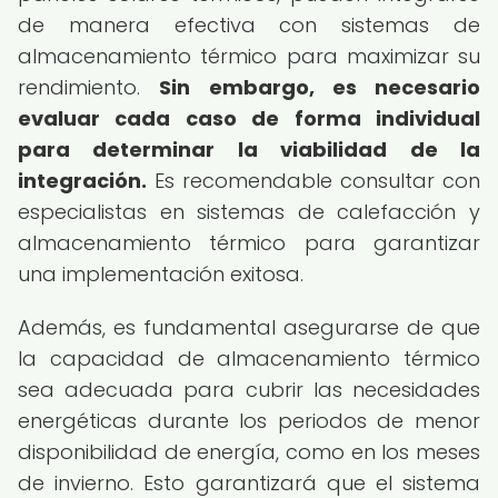
de manera efectiva con sistemas de
almacenamiento térmico para maximizar su
rendimiento.
Sin embargo, es necesario
evaluar cada caso de forma individual
para determinar la viabilidad de la
integración.
Es recomendable consultar con
especialistas en sistemas de calefacción y
almacenamiento térmico para garantizar
una implementación exitosa.
Además, es fundamental asegurarse de que
la capacidad de almacenamiento térmico
sea adecuada para cubrir las necesidades
energéticas durante los periodos de menor
disponibilidad de energía, como en los meses
de invierno. Esto garantizará que el sistema