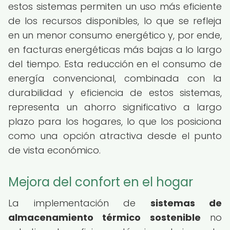
estos sistemas permiten un uso más eficiente
de los recursos disponibles, lo que se refleja
en un menor consumo energético y, por ende,
en facturas energéticas más bajas a lo largo
del tiempo. Esta reducción en el consumo de
energía convencional, combinada con la
durabilidad y eficiencia de estos sistemas,
representa un ahorro significativo a largo
plazo para los hogares, lo que los posiciona
como una opción atractiva desde el punto
de vista económico.
Mejora del confort en el hogar
La implementación de
sistemas de
almacenamiento térmico sostenible
no