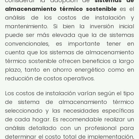
considerar la adopción de
sistemas de
almacenamiento térmico sostenible
es el
análisis de los costos de instalación y
mantenimiento. Si bien la inversión inicial
puede ser más elevada que la de sistemas
convencionales, es importante tener en
cuenta que los sistemas de almacenamiento
térmico sostenible ofrecen beneficios a largo
plazo, tanto en ahorro energético como en
reducción de costos operativos.
Los costos de instalación varían según el tipo
de sistema de almacenamiento térmico
seleccionado y las necesidades específicas
de cada hogar. Es recomendable realizar un
análisis detallado con un profesional para
determinar el costo total de implementación,