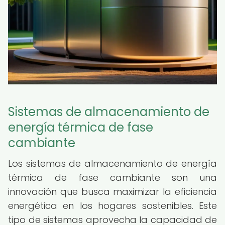
Sistemas de almacenamiento de
energía térmica de fase
cambiante
Los sistemas de almacenamiento de energía
térmica de fase cambiante son una
innovación que busca maximizar la eficiencia
energética en los hogares sostenibles. Este
tipo de sistemas aprovecha la capacidad de