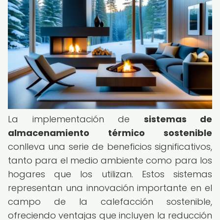
La implementación de
sistemas de
almacenamiento térmico sostenible
conlleva una serie de beneficios significativos,
tanto para el medio ambiente como para los
hogares que los utilizan. Estos sistemas
representan una innovación importante en el
campo de la calefacción sostenible,
ofreciendo ventajas que incluyen la reducción