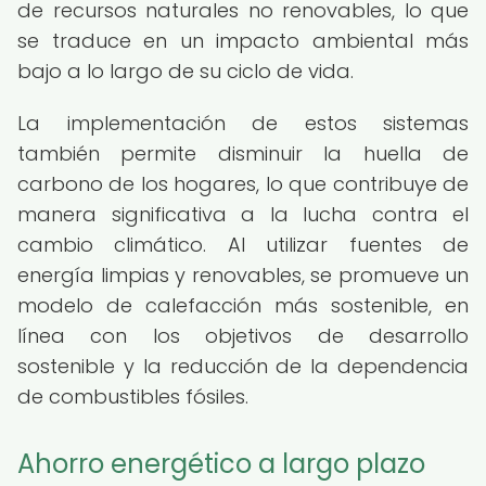
de recursos naturales no renovables, lo que
se traduce en un impacto ambiental más
bajo a lo largo de su ciclo de vida.
La implementación de estos sistemas
también permite disminuir la huella de
carbono de los hogares, lo que contribuye de
manera significativa a la lucha contra el
cambio climático. Al utilizar fuentes de
energía limpias y renovables, se promueve un
modelo de calefacción más sostenible, en
línea con los objetivos de desarrollo
sostenible y la reducción de la dependencia
de combustibles fósiles.
Ahorro energético a largo plazo