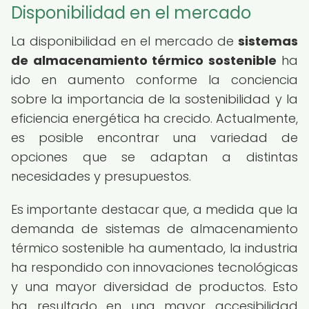
Disponibilidad en el mercado
La disponibilidad en el mercado de
sistemas
de almacenamiento térmico sostenible
ha
ido en aumento conforme la conciencia
sobre la importancia de la sostenibilidad y la
eficiencia energética ha crecido. Actualmente,
es posible encontrar una variedad de
opciones que se adaptan a distintas
necesidades y presupuestos.
Es importante destacar que, a medida que la
demanda de sistemas de almacenamiento
térmico sostenible ha aumentado, la industria
ha respondido con innovaciones tecnológicas
y una mayor diversidad de productos. Esto
ha resultado en una mayor accesibilidad