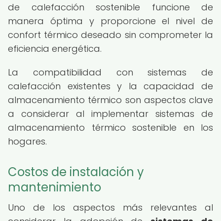
de calefacción sostenible funcione de
manera óptima y proporcione el nivel de
confort térmico deseado sin comprometer la
eficiencia energética.
La compatibilidad con sistemas de
calefacción existentes y la capacidad de
almacenamiento térmico son aspectos clave
a considerar al implementar sistemas de
almacenamiento térmico sostenible en los
hogares.
Costos de instalación y
mantenimiento
Uno de los aspectos más relevantes al