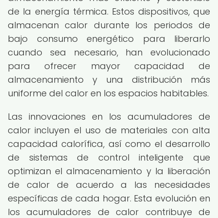
de la energía térmica. Estos dispositivos, que
almacenan calor durante los periodos de
bajo consumo energético para liberarlo
cuando sea necesario, han evolucionado
para ofrecer mayor capacidad de
almacenamiento y una distribución más
uniforme del calor en los espacios habitables.
Las innovaciones en los acumuladores de
calor incluyen el uso de materiales con alta
capacidad calorífica, así como el desarrollo
de sistemas de control inteligente que
optimizan el almacenamiento y la liberación
de calor de acuerdo a las necesidades
específicas de cada hogar. Esta evolución en
los acumuladores de calor contribuye de