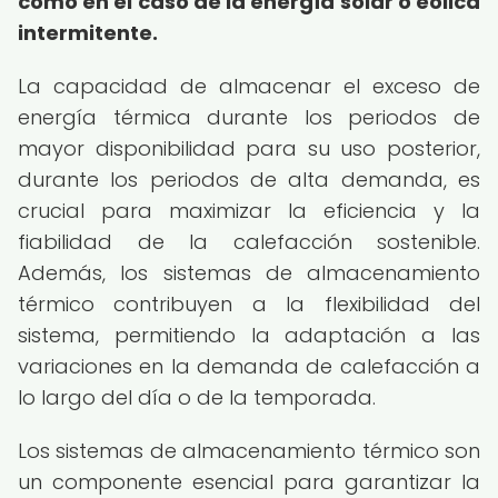
como en el caso de la energía solar o eólica
intermitente.
La capacidad de almacenar el exceso de
energía térmica durante los periodos de
mayor disponibilidad para su uso posterior,
durante los periodos de alta demanda, es
crucial para maximizar la eficiencia y la
fiabilidad de la calefacción sostenible.
Además, los sistemas de almacenamiento
térmico contribuyen a la flexibilidad del
sistema, permitiendo la adaptación a las
variaciones en la demanda de calefacción a
lo largo del día o de la temporada.
Los sistemas de almacenamiento térmico son
un componente esencial para garantizar la