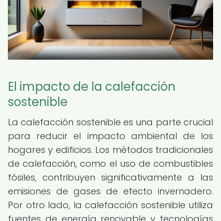
El impacto de la calefacción
sostenible
La calefacción sostenible es una parte crucial
para reducir el impacto ambiental de los
hogares y edificios. Los métodos tradicionales
de calefacción, como el uso de combustibles
fósiles, contribuyen significativamente a las
emisiones de gases de efecto invernadero.
Por otro lado, la calefacción sostenible utiliza
fuentes de energía renovable y tecnologías