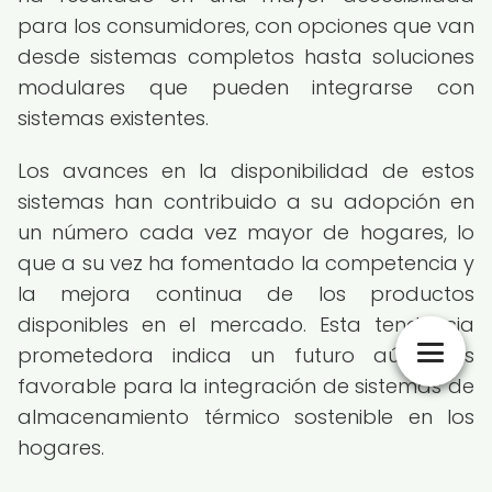
para los consumidores, con opciones que van
desde sistemas completos hasta soluciones
modulares que pueden integrarse con
sistemas existentes.
Los avances en la disponibilidad de estos
sistemas han contribuido a su adopción en
un número cada vez mayor de hogares, lo
que a su vez ha fomentado la competencia y
la mejora continua de los productos
disponibles en el mercado. Esta tendencia
prometedora indica un futuro aún más
favorable para la integración de sistemas de
almacenamiento térmico sostenible en los
hogares.