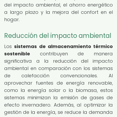
del impacto ambiental, el ahorro energético
a largo plazo y la mejora del confort en el
hogar.
Reducción del impacto ambiental
Los
sistemas de almacenamiento térmico
sostenible
contribuyen de manera
significativa a la reducción del impacto
ambiental en comparación con los sistemas
de calefacción convencionales. Al
aprovechar fuentes de energía renovable,
como la energía solar o la biomasa, estos
sistemas minimizan la emisión de gases de
efecto invernadero. Además, al optimizar la
gestión de la energía, se reduce la demanda