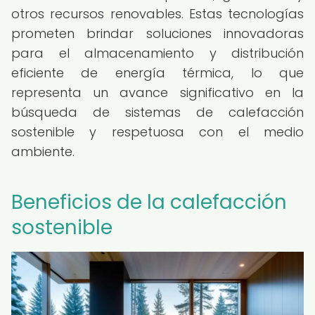
otros recursos renovables. Estas tecnologías
prometen brindar soluciones innovadoras
para el almacenamiento y distribución
eficiente de energía térmica, lo que
representa un avance significativo en la
búsqueda de sistemas de calefacción
sostenible y respetuosa con el medio
ambiente.
Beneficios de la calefacción
sostenible