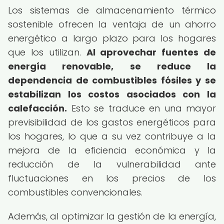
Los sistemas de almacenamiento térmico
sostenible ofrecen la ventaja de un ahorro
energético a largo plazo para los hogares
que los utilizan.
Al aprovechar fuentes de
energía renovable, se reduce la
dependencia de combustibles fósiles y se
estabilizan los costos asociados con la
calefacción.
Esto se traduce en una mayor
previsibilidad de los gastos energéticos para
los hogares, lo que a su vez contribuye a la
mejora de la eficiencia económica y la
reducción de la vulnerabilidad ante
fluctuaciones en los precios de los
combustibles convencionales.
Además, al optimizar la gestión de la energía,