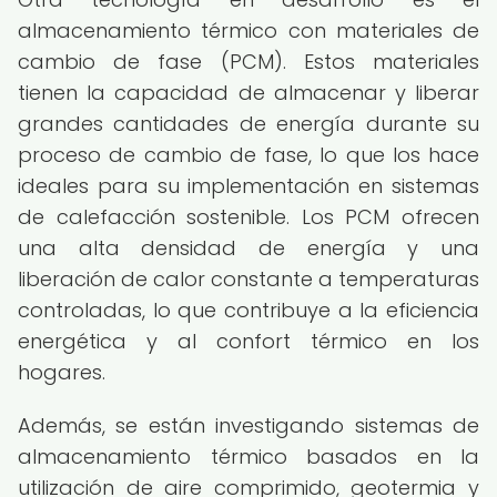
almacenamiento térmico con materiales de
cambio de fase (PCM). Estos materiales
tienen la capacidad de almacenar y liberar
grandes cantidades de energía durante su
proceso de cambio de fase, lo que los hace
ideales para su implementación en sistemas
de calefacción sostenible. Los PCM ofrecen
una alta densidad de energía y una
liberación de calor constante a temperaturas
controladas, lo que contribuye a la eficiencia
energética y al confort térmico en los
hogares.
Además, se están investigando sistemas de
almacenamiento térmico basados en la
utilización de aire comprimido, geotermia y