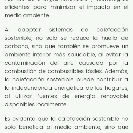
eficientes para minimizar el impacto en el
medio ambiente.
Al adoptar sistemas de calefacción
sostenible, no solo se reduce la huella de
carbono, sino que también se promueve un
ambiente interior más saludable, al evitar la
contaminación del aire causada por la
combustión de combustibles fósiles. Además,
la calefacción sostenible puede contribuir a
la independencia energética de los hogares,
al utilizar fuentes de energía renovable
disponibles localmente.
Es evidente que la calefacción sostenible no
solo beneficia al medio ambiente, sino que