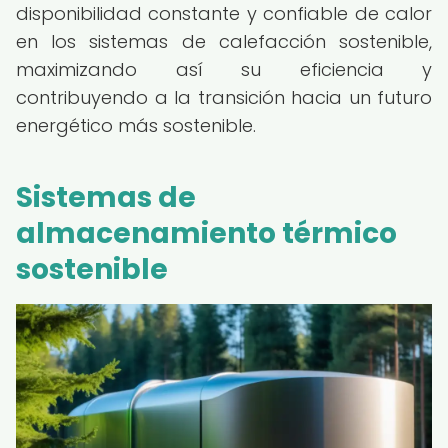
disponibilidad constante y confiable de calor
en los sistemas de calefacción sostenible,
maximizando así su eficiencia y
contribuyendo a la transición hacia un futuro
energético más sostenible.
Sistemas de
almacenamiento térmico
sostenible