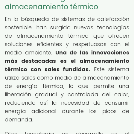
almacenamiento térmico
En la búsqueda de sistemas de calefacción
sostenible, han surgido nuevas tecnologías
de almacenamiento térmico que ofrecen
soluciones eficientes y respetuosas con el
medio ambiente.
Una de las innovaciones
más destacadas es el almacenamiento
térmico con sales fundidas.
Este sistema
utiliza sales como medio de almacenamiento
de energía térmica, lo que permite una
liberación gradual y controlada del calor,
reduciendo así la necesidad de consumir
energía adicional durante los picos de
demanda.
Otra tecnología en desarrollo es el