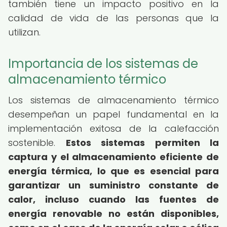
también tiene un impacto positivo en la
calidad de vida de las personas que la
utilizan.
Importancia de los sistemas de
almacenamiento térmico
Los sistemas de almacenamiento térmico
desempeñan un papel fundamental en la
implementación exitosa de la calefacción
sostenible.
Estos sistemas permiten la
captura y el almacenamiento eficiente de
energía térmica, lo que es esencial para
garantizar un suministro constante de
calor, incluso cuando las fuentes de
energía renovable no están disponibles,