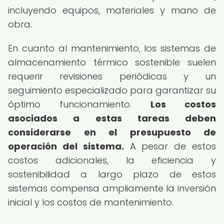
incluyendo equipos, materiales y mano de
obra.
En cuanto al mantenimiento, los sistemas de
almacenamiento térmico sostenible suelen
requerir revisiones periódicas y un
seguimiento especializado para garantizar su
óptimo funcionamiento.
Los costos
asociados a estas tareas deben
considerarse en el presupuesto de
operación del sistema.
A pesar de estos
costos adicionales, la eficiencia y
sostenibilidad a largo plazo de estos
sistemas compensa ampliamente la inversión
inicial y los costos de mantenimiento.