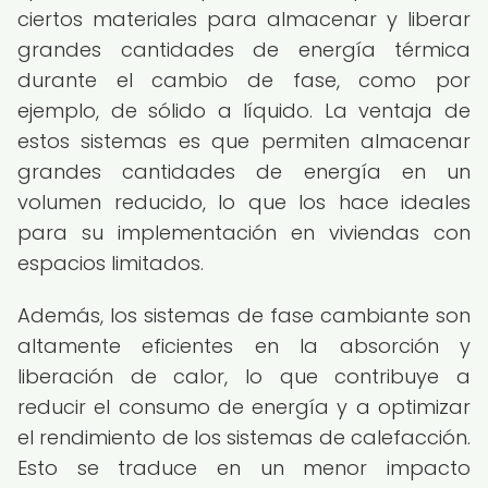
ciertos materiales para almacenar y liberar
grandes cantidades de energía térmica
durante el cambio de fase, como por
ejemplo, de sólido a líquido. La ventaja de
estos sistemas es que permiten almacenar
grandes cantidades de energía en un
volumen reducido, lo que los hace ideales
para su implementación en viviendas con
espacios limitados.
Además, los sistemas de fase cambiante son
altamente eficientes en la absorción y
liberación de calor, lo que contribuye a
reducir el consumo de energía y a optimizar
el rendimiento de los sistemas de calefacción.
Esto se traduce en un menor impacto