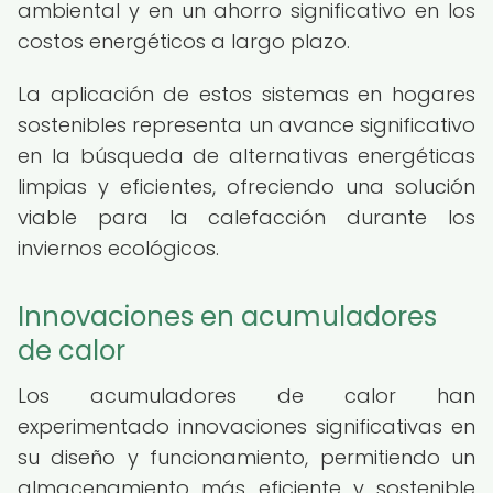
ambiental y en un ahorro significativo en los
costos energéticos a largo plazo.
La aplicación de estos sistemas en hogares
sostenibles representa un avance significativo
en la búsqueda de alternativas energéticas
limpias y eficientes, ofreciendo una solución
viable para la calefacción durante los
inviernos ecológicos.
Innovaciones en acumuladores
de calor
Los acumuladores de calor han
experimentado innovaciones significativas en
su diseño y funcionamiento, permitiendo un
almacenamiento más eficiente y sostenible