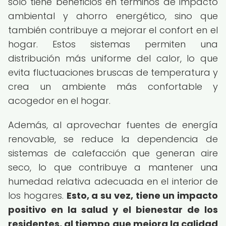
solo tiene beneficios en términos de impacto
ambiental y ahorro energético, sino que
también contribuye a mejorar el confort en el
hogar. Estos sistemas permiten una
distribución más uniforme del calor, lo que
evita fluctuaciones bruscas de temperatura y
crea un ambiente más confortable y
acogedor en el hogar.
Además, al aprovechar fuentes de energía
renovable, se reduce la dependencia de
sistemas de calefacción que generan aire
seco, lo que contribuye a mantener una
humedad relativa adecuada en el interior de
los hogares.
Esto, a su vez, tiene un impacto
positivo en la salud y el bienestar de los
residentes, al tiempo que mejora la calidad