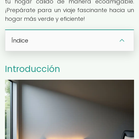
tu hogar cálido de manera ecoamigable.
¡Prepárate para un viaje fascinante hacia un
hogar más verde y eficiente!
Índice
Introducción