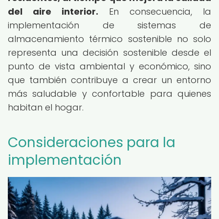
del aire interior.
En consecuencia, la
implementación de sistemas de
almacenamiento térmico sostenible no solo
representa una decisión sostenible desde el
punto de vista ambiental y económico, sino
que también contribuye a crear un entorno
más saludable y confortable para quienes
habitan el hogar.
Consideraciones para la
implementación