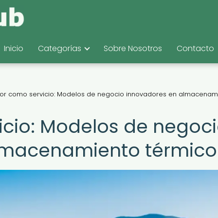
Inicio
Categorías
Sobre Nosotros
Contacto
alor como servicio: Modelos de negocio innovadores en almacenam
vicio: Modelos de negoc
lmacenamiento térmico