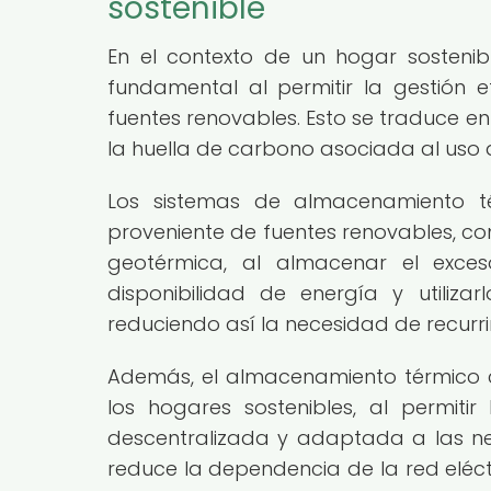
sostenible
En el contexto de un hogar sosteni
fundamental al permitir la gestión 
fuentes renovables. Esto se traduce e
la huella de carbono asociada al uso 
Los sistemas de almacenamiento t
proveniente de fuentes renovables, co
geotérmica, al almacenar el exc
disponibilidad de energía y utili
reduciendo así la necesidad de recurri
Además, el almacenamiento térmico co
los hogares sostenibles, al permit
descentralizada y adaptada a las ne
reduce la dependencia de la red eléc