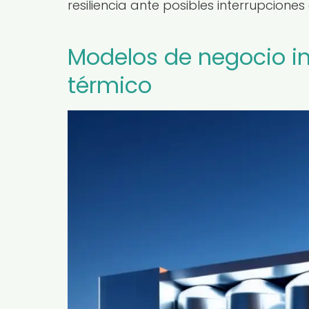
resiliencia ante posibles interrupciones
Modelos de negocio 
térmico