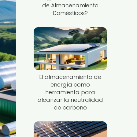
de Almacenamiento
Domésticos?
El almacenamiento de
energía como
herramienta para
alcanzar la neutralidad
de carbono