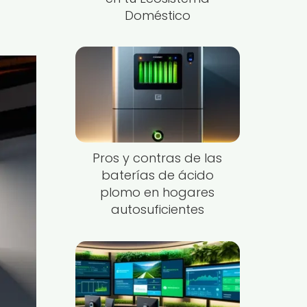
Doméstico
Pros y contras de las
baterías de ácido
plomo en hogares
autosuficientes