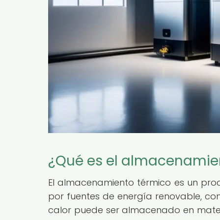
¿Qué es el almacenamie
El almacenamiento térmico es un proc
por fuentes de energía renovable, com
calor puede ser almacenado en materia