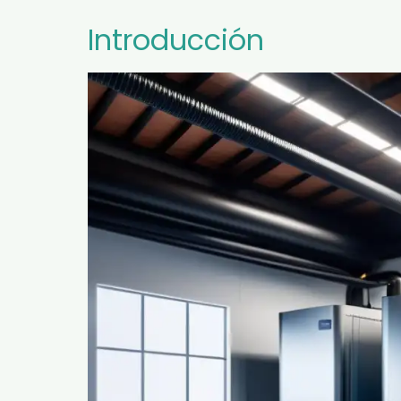
Introducción