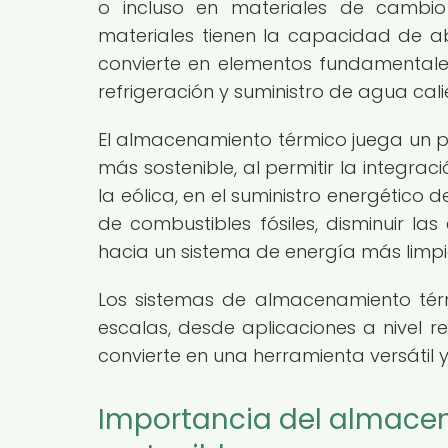
o incluso en materiales de cambio
materiales tienen la capacidad de abs
convierte en elementos fundamentale
refrigeración y suministro de agua cali
El almacenamiento térmico juega un pa
más sostenible, al permitir la integrac
la eólica, en el suministro energético 
de combustibles fósiles, disminuir l
hacia un sistema de energía más limpio
Los sistemas de almacenamiento tér
escalas, desde aplicaciones a nivel re
convierte en una herramienta versátil
Importancia del almace