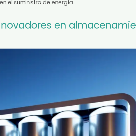
 en el suministro de energía.
innovadores en almacenamie