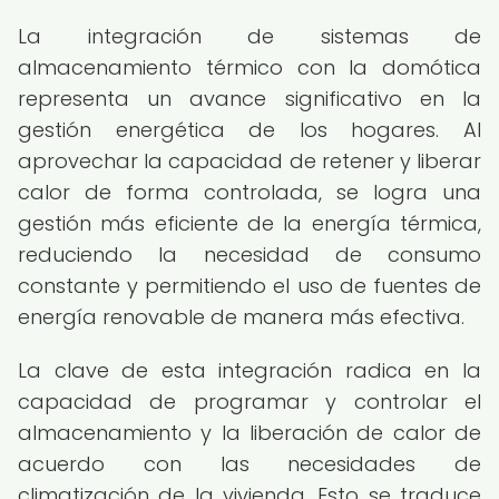
La integración de sistemas de
almacenamiento térmico con la domótica
representa un avance significativo en la
gestión energética de los hogares. Al
aprovechar la capacidad de retener y liberar
calor de forma controlada, se logra una
gestión más eficiente de la energía térmica,
reduciendo la necesidad de consumo
constante y permitiendo el uso de fuentes de
energía renovable de manera más efectiva.
La clave de esta integración radica en la
capacidad de programar y controlar el
almacenamiento y la liberación de calor de
acuerdo con las necesidades de
climatización de la vivienda. Esto se traduce