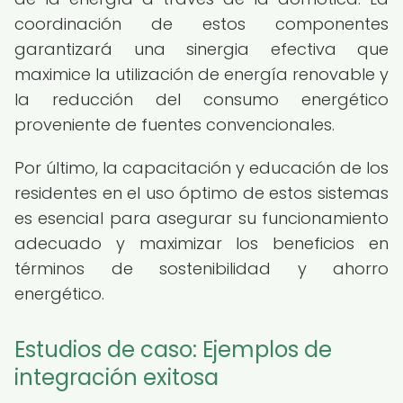
coordinación de estos componentes
garantizará una sinergia efectiva que
maximice la utilización de energía renovable y
la reducción del consumo energético
proveniente de fuentes convencionales.
Por último, la capacitación y educación de los
residentes en el uso óptimo de estos sistemas
es esencial para asegurar su funcionamiento
adecuado y maximizar los beneficios en
términos de sostenibilidad y ahorro
energético.
Estudios de caso: Ejemplos de
integración exitosa