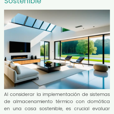
Sostenible
Al considerar la implementación de sistemas
de almacenamiento térmico con domótica
en una casa sostenible, es crucial evaluar