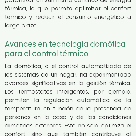
térmica, lo que permite optimizar el confort
térmico y reducir el consumo energético a
largo plazo.
Avances en tecnología domótica
para el control térmico
La domótica, o el control automatizado de
los sistemas de un hogar, ha experimentado
avances significativos en la gestión térmica.
Los termostatos inteligentes, por ejemplo,
permiten la regulación automática de la
temperatura en función de la presencia de
personas en la casa y de las condiciones
climáticas exteriores. Esto no solo optimiza el
confort, sino que también contribuye al