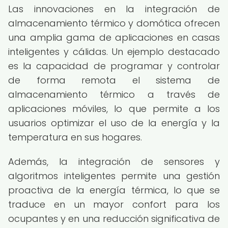
Las innovaciones en la integración de
almacenamiento térmico y domótica ofrecen
una amplia gama de aplicaciones en casas
inteligentes y cálidas. Un ejemplo destacado
es la capacidad de programar y controlar
de forma remota el sistema de
almacenamiento térmico a través de
aplicaciones móviles, lo que permite a los
usuarios optimizar el uso de la energía y la
temperatura en sus hogares.
Además, la integración de sensores y
algoritmos inteligentes permite una gestión
proactiva de la energía térmica, lo que se
traduce en un mayor confort para los
ocupantes y en una reducción significativa de