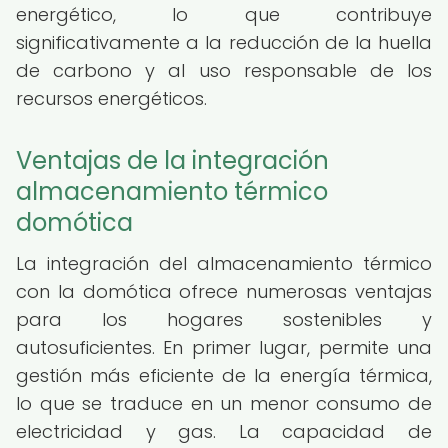
energético, lo que contribuye
significativamente a la reducción de la huella
de carbono y al uso responsable de los
recursos energéticos.
Ventajas de la integración
almacenamiento térmico
domótica
La integración del almacenamiento térmico
con la domótica ofrece numerosas ventajas
para los hogares sostenibles y
autosuficientes. En primer lugar, permite una
gestión más eficiente de la energía térmica,
lo que se traduce en un menor consumo de
electricidad y gas. La capacidad de