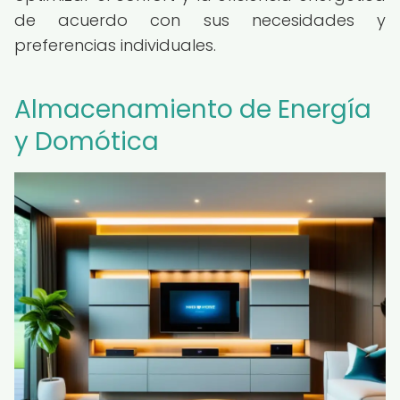
de acuerdo con sus necesidades y
preferencias individuales.
Almacenamiento de Energía
y Domótica