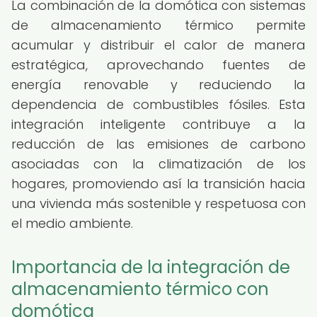
La combinación de la domótica con sistemas
de almacenamiento térmico permite
acumular y distribuir el calor de manera
estratégica, aprovechando fuentes de
energía renovable y reduciendo la
dependencia de combustibles fósiles. Esta
integración inteligente contribuye a la
reducción de las emisiones de carbono
asociadas con la climatización de los
hogares, promoviendo así la transición hacia
una vivienda más sostenible y respetuosa con
el medio ambiente.
Importancia de la integración de
almacenamiento térmico con
domótica