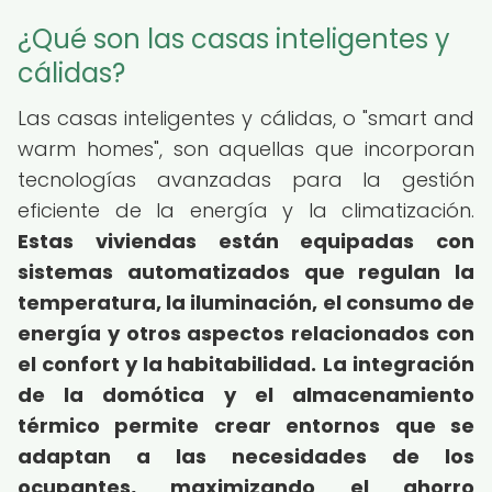
¿Qué son las casas inteligentes y
cálidas?
Las casas inteligentes y cálidas, o "smart and
warm homes", son aquellas que incorporan
tecnologías avanzadas para la gestión
eficiente de la energía y la climatización.
Estas viviendas están equipadas con
sistemas automatizados que regulan la
temperatura, la iluminación, el consumo de
energía y otros aspectos relacionados con
el confort y la habitabilidad.
La integración
de la domótica y el almacenamiento
térmico permite crear entornos que se
adaptan a las necesidades de los
ocupantes, maximizando el ahorro