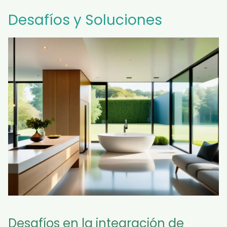
Desafíos y Soluciones
Desafíos en la integración de