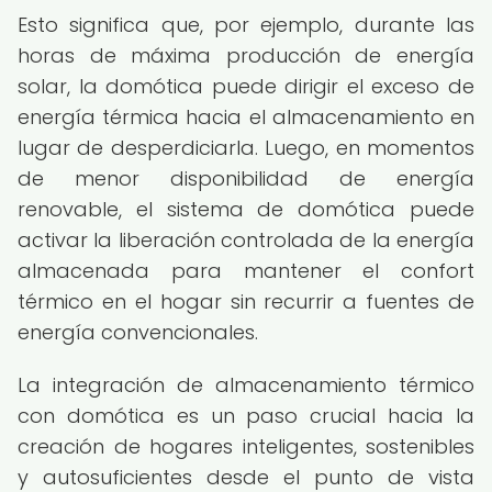
Esto significa que, por ejemplo, durante las
horas de máxima producción de energía
solar, la domótica puede dirigir el exceso de
energía térmica hacia el almacenamiento en
lugar de desperdiciarla. Luego, en momentos
de menor disponibilidad de energía
renovable, el sistema de domótica puede
activar la liberación controlada de la energía
almacenada para mantener el confort
térmico en el hogar sin recurrir a fuentes de
energía convencionales.
La integración de almacenamiento térmico
con domótica es un paso crucial hacia la
creación de hogares inteligentes, sostenibles
y autosuficientes desde el punto de vista