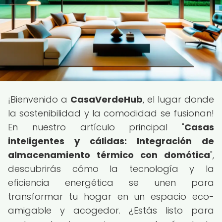
¡Bienvenido a
CasaVerdeHub
, el lugar donde
la sostenibilidad y la comodidad se fusionan!
En nuestro artículo principal "
Casas
inteligentes y cálidas: Integración de
almacenamiento térmico con domótica
",
descubrirás cómo la tecnología y la
eficiencia energética se unen para
transformar tu hogar en un espacio eco-
amigable y acogedor. ¿Estás listo para