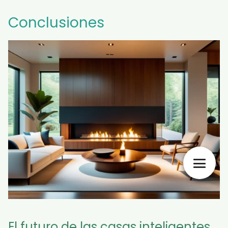
Conclusiones
El futuro de las casas inteligentes