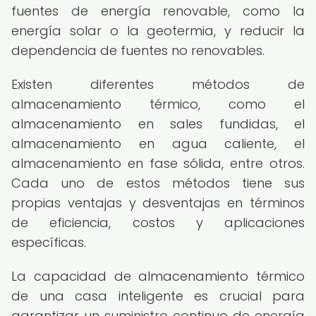
fuentes de energía renovable, como la
energía solar o la geotermia, y reducir la
dependencia de fuentes no renovables.
Existen diferentes métodos de
almacenamiento térmico, como el
almacenamiento en sales fundidas, el
almacenamiento en agua caliente, el
almacenamiento en fase sólida, entre otros.
Cada uno de estos métodos tiene sus
propias ventajas y desventajas en términos
de eficiencia, costos y aplicaciones
específicas.
La capacidad de almacenamiento térmico
de una casa inteligente es crucial para
garantizar un suministro continuo de energía