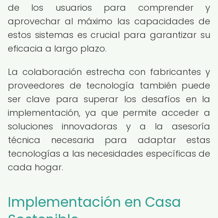
de los usuarios para comprender y
aprovechar al máximo las capacidades de
estos sistemas es crucial para garantizar su
eficacia a largo plazo.
La colaboración estrecha con fabricantes y
proveedores de tecnología también puede
ser clave para superar los desafíos en la
implementación, ya que permite acceder a
soluciones innovadoras y a la asesoría
técnica necesaria para adaptar estas
tecnologías a las necesidades específicas de
cada hogar.
Implementación en Casa