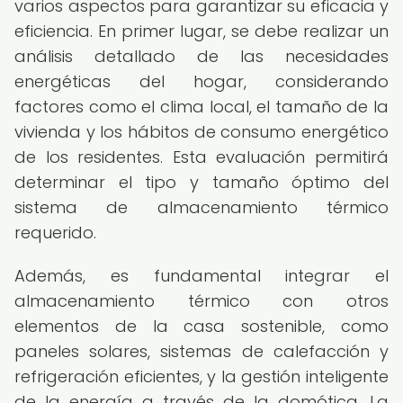
varios aspectos para garantizar su eficacia y
eficiencia. En primer lugar, se debe realizar un
análisis detallado de las necesidades
energéticas del hogar, considerando
factores como el clima local, el tamaño de la
vivienda y los hábitos de consumo energético
de los residentes. Esta evaluación permitirá
determinar el tipo y tamaño óptimo del
sistema de almacenamiento térmico
requerido.
Además, es fundamental integrar el
almacenamiento térmico con otros
elementos de la casa sostenible, como
paneles solares, sistemas de calefacción y
refrigeración eficientes, y la gestión inteligente
de la energía a través de la domótica. La