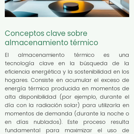
Conceptos clave sobre
almacenamiento térmico
El almacenamiento térmico es una
tecnología clave en la búsqueda de la
eficiencia energética y la sostenibilidad en los
hogares. Consiste en acumular el exceso de
energía térmica producida en momentos de
alta disponibilidad (por ejemplo, durante el
día con la radiación solar) para utilizarla en
momentos de demanda (durante la noche o
en días nublados). Este proceso resulta
fundamental para maximizar el uso de