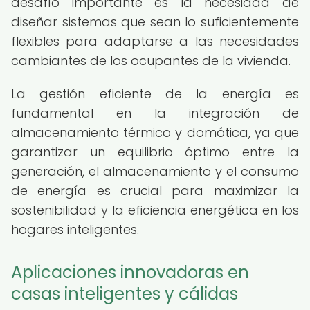
desafío importante es la necesidad de
diseñar sistemas que sean lo suficientemente
flexibles para adaptarse a las necesidades
cambiantes de los ocupantes de la vivienda.
La gestión eficiente de la energía es
fundamental en la integración de
almacenamiento térmico y domótica, ya que
garantizar un equilibrio óptimo entre la
generación, el almacenamiento y el consumo
de energía es crucial para maximizar la
sostenibilidad y la eficiencia energética en los
hogares inteligentes.
Aplicaciones innovadoras en
casas inteligentes y cálidas