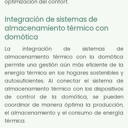
optimización del confort.
Integración de sistemas de
almacenamiento térmico con
domótica
La integración de sistemas de
almacenamiento térmico con la domótica
permite una gestión aún más eficiente de la
energía térmica en los hogares sostenibles y
autosuficientes. Al conectar el sistema de
almacenamiento térmico con los dispositivos
de control de la domótica, se pueden
coordinar de manera óptima la producción,
el almacenamiento y el consumo de energía
térmica.