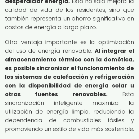
desperdiciar energía.
Esto no solo mejora la
calidad de vida de los residentes, sino que
también representa un ahorro significativo en
costos de energía a largo plazo.
Otra ventaja importante es la optimización
del uso de energía renovable.
Al integrar el
almacenamiento térmico con la domótica,
es posible sincronizar el funcionamiento de
los sistemas de calefacción y refrigeración
con la disponibilidad de energía solar u
otras fuentes renovables.
Esta
sincronización inteligente maximiza la
utilización de energía limpia, reduciendo la
dependencia de combustibles fósiles y
promoviendo un estilo de vida más sostenible.