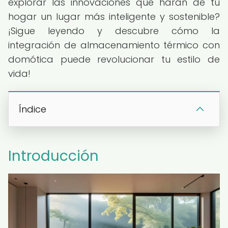
explorar las innovaciones que harán de tu
hogar un lugar más inteligente y sostenible?
¡Sigue leyendo y descubre cómo la
integración de almacenamiento térmico con
domótica puede revolucionar tu estilo de
vida!
Índice
Introducción