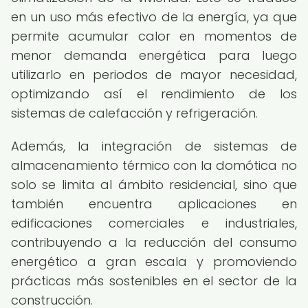
en un uso más efectivo de la energía, ya que
permite acumular calor en momentos de
menor demanda energética para luego
utilizarlo en periodos de mayor necesidad,
optimizando así el rendimiento de los
sistemas de calefacción y refrigeración.
Además, la integración de sistemas de
almacenamiento térmico con la domótica no
solo se limita al ámbito residencial, sino que
también encuentra aplicaciones en
edificaciones comerciales e industriales,
contribuyendo a la reducción del consumo
energético a gran escala y promoviendo
prácticas más sostenibles en el sector de la
construcción.