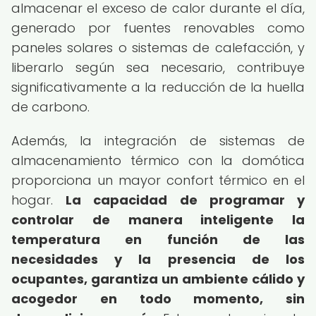
almacenar el exceso de calor durante el día,
generado por fuentes renovables como
paneles solares o sistemas de calefacción, y
liberarlo según sea necesario, contribuye
significativamente a la reducción de la huella
de carbono.
Además, la integración de sistemas de
almacenamiento térmico con la domótica
proporciona un mayor confort térmico en el
hogar.
La capacidad de programar y
controlar de manera inteligente la
temperatura en función de las
necesidades y la presencia de los
ocupantes, garantiza un ambiente cálido y
acogedor en todo momento, sin