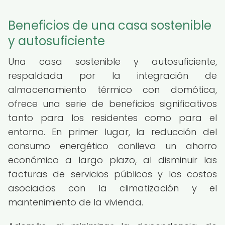
Beneficios de una casa sostenible
y autosuficiente
Una casa sostenible y autosuficiente,
respaldada por la integración de
almacenamiento térmico con domótica,
ofrece una serie de beneficios significativos
tanto para los residentes como para el
entorno. En primer lugar, la reducción del
consumo energético conlleva un ahorro
económico a largo plazo, al disminuir las
facturas de servicios públicos y los costos
asociados con la climatización y el
mantenimiento de la vivienda.