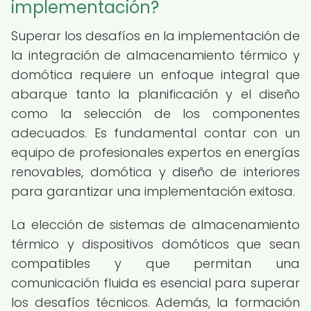
implementación?
Superar los desafíos en la implementación de
la integración de almacenamiento térmico y
domótica requiere un enfoque integral que
abarque tanto la planificación y el diseño
como la selección de los componentes
adecuados. Es fundamental contar con un
equipo de profesionales expertos en energías
renovables, domótica y diseño de interiores
para garantizar una implementación exitosa.
La elección de sistemas de almacenamiento
térmico y dispositivos domóticos que sean
compatibles y que permitan una
comunicación fluida es esencial para superar
los desafíos técnicos. Además, la formación