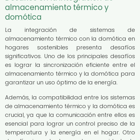
almacenamiento térmico y
domótica
La integración de sistemas de
almacenamiento térmico con la domótica en
hogares sostenibles presenta desafíos
significativos. Uno de los principales desafíos
es lograr la sincronización eficiente entre el
almacenamiento térmico y la domótica para
garantizar un uso óptimo de la energía.
Además, la compatibilidad entre los sistemas
de almacenamiento térmico y la domótica es
crucial, ya que la comunicación entre ellos es
esencial para lograr un control preciso de la
temperatura y la energía en el hogar. Otro