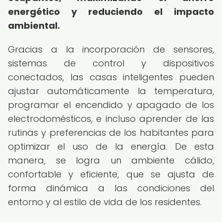
energético y reduciendo el impacto
ambiental.
Gracias a la incorporación de sensores,
sistemas de control y dispositivos
conectados, las casas inteligentes pueden
ajustar automáticamente la temperatura,
programar el encendido y apagado de los
electrodomésticos, e incluso aprender de las
rutinas y preferencias de los habitantes para
optimizar el uso de la energía. De esta
manera, se logra un ambiente cálido,
confortable y eficiente, que se ajusta de
forma dinámica a las condiciones del
entorno y al estilo de vida de los residentes.