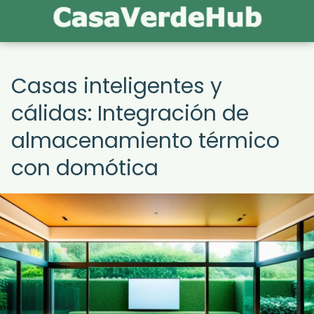
Casas inteligentes y
cálidas: Integración de
almacenamiento térmico
con domótica