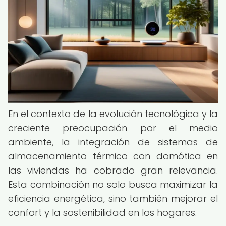
En el contexto de la evolución tecnológica y la
creciente preocupación por el medio
ambiente, la integración de sistemas de
almacenamiento térmico con domótica en
las viviendas ha cobrado gran relevancia.
Esta combinación no solo busca maximizar la
eficiencia energética, sino también mejorar el
confort y la sostenibilidad en los hogares.