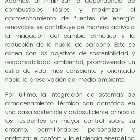
Además, al minimizar la dependencia de
combustibles fósiles y maximizar el
aprovechamiento de fuentes de energía
renovable, se contribuye de manera activa a
la mitigación del cambio climático y la
reducción de la huella de carbono. Esto se
alinea con los objetivos de sostenibilidad y
responsabilidad ambiental, promoviendo un
estilo de vida más consciente y orientado
hacia la preservación del medio ambiente.
Por último, la integración de sistemas de
almacenamiento térmico con domótica en
una casa sostenible y autosuficiente brinda a
los residentes un mayor control sobre su
entorno, permitiéndoles personalizar y
optimizar el confort y la eficiencia energética