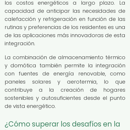
los costos energéticos a largo plazo. La
capacidad de anticipar las necesidades de
calefacción y refrigeración en función de las
rutinas y preferencias de los residentes es una
de las aplicaciones más innovadoras de esta
integración.
La combinación de almacenamiento térmico
y domótica también permite la integración
con fuentes de energía renovable, como
paneles solares y aerotermia, lo que
contribuye a la creación de hogares
sostenibles y autosuficientes desde el punto
de vista energético.
¿Cómo superar los desafíos en la