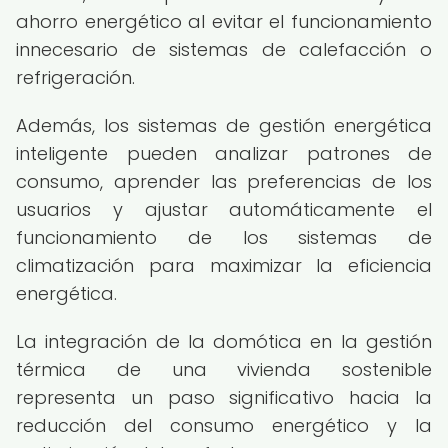
ahorro energético al evitar el funcionamiento
innecesario de sistemas de calefacción o
refrigeración.
Además, los sistemas de gestión energética
inteligente pueden analizar patrones de
consumo, aprender las preferencias de los
usuarios y ajustar automáticamente el
funcionamiento de los sistemas de
climatización para maximizar la eficiencia
energética.
La integración de la domótica en la gestión
térmica de una vivienda sostenible
representa un paso significativo hacia la
reducción del consumo energético y la