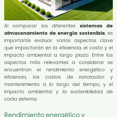
Al comparar los diferentes
sistemas de
almacenamiento de energía sostenible
, es
importante evaluar varios aspectos clave
que impactarán en la eficiencia, el costo y el
impacto ambiental a largo plazo. Entre los
aspectos más relevantes a considerar se
encuentran el rendimiento energético y
eficiencia, los costos de instalación y
mantenimiento a lo largo del tiempo, y el
impacto ambiental y la sostenibilidad de
cada sistema.
Rendimiento energético y