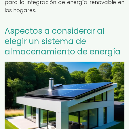
para la integración de energía renovable en
los hogares.
Aspectos a considerar al
elegir un sistema de
almacenamiento de energía