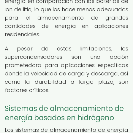
energía en comparación con las baterías de
ion de litio, lo que los hace menos adecuados
para el almacenamiento de grandes
cantidades de energía en aplicaciones
residenciales.
A pesar de estas limitaciones, los
supercondensadores son una opción
prometedora para aplicaciones específicas
donde la velocidad de carga y descarga, así
como la durabilidad a largo plazo, son
factores críticos.
Sistemas de almacenamiento de
energía basados en hidrógeno
Los sistemas de almacenamiento de energía