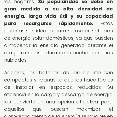
los hogares.
Su popularidad se debe en
gran medida a su alta densidad de
energía, larga vida útil y su capacidad
para recargarse rápidamente.
Estas
baterías son ideales para su uso en sistemas
de energía solar domésticos, ya que pueden
almacenar la energía generada durante el
día para su uso durante la noche o en días
nublados.
Además, las baterías de ion de litio son
compactas y livianas, lo que las hace fáciles
de instalar en espacios reducidos. Su
eficiencia en la carga y descarga de energía
las convierte en una opción atractiva para
aquellos que buscan maximizar el
aprovechamiento de la energía renovable en