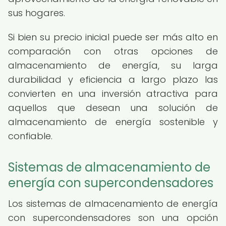
sus hogares.
Si bien su precio inicial puede ser más alto en
comparación con otras opciones de
almacenamiento de energía, su larga
durabilidad y eficiencia a largo plazo las
convierten en una inversión atractiva para
aquellos que desean una solución de
almacenamiento de energía sostenible y
confiable.
Sistemas de almacenamiento de
energía con supercondensadores
Los sistemas de almacenamiento de energía
con supercondensadores son una opción