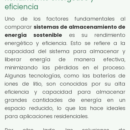
eficiencia
Uno de los factores fundamentales al
comparar
sistemas de almacenamiento de
energía sostenible
es su rendimiento
energético y eficiencia. Esto se refiere a la
capacidad del sistema para almacenar y
liberar energía de manera efectiva,
minimizando las pérdidas en el proceso.
Algunas tecnologías, como las baterías de
iones de litio, son conocidas por su alta
eficiencia y capacidad para almacenar
grandes cantidades de energía en un
espacio reducido, lo que las hace ideales
para aplicaciones residenciales.