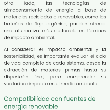
otro lado, las tecnologías de
almacenamiento de energía a base de
materiales reciclados o renovables, como las
baterías de flujo orgánico, pueden ofrecer
una alternativa más sostenible en términos
de impacto ambiental.
Al considerar el impacto ambiental y la
sostenibilidad, es importante evaluar el ciclo
de vida completo de cada sistema, desde la
extracción de materias primas hasta su
disposición final, para comprender su
verdadero impacto en el medio ambiente.
Compatibilidad con fuentes de
energía renovable