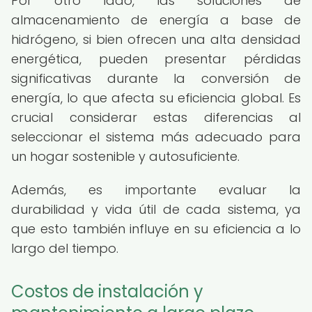
Por otro lado, las soluciones de
almacenamiento de energía a base de
hidrógeno, si bien ofrecen una alta densidad
energética, pueden presentar pérdidas
significativas durante la conversión de
energía, lo que afecta su eficiencia global. Es
crucial considerar estas diferencias al
seleccionar el sistema más adecuado para
un hogar sostenible y autosuficiente.
Además, es importante evaluar la
durabilidad y vida útil de cada sistema, ya
que esto también influye en su eficiencia a lo
largo del tiempo.
Costos de instalación y