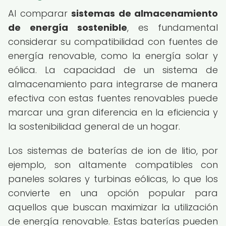
Al comparar
sistemas de almacenamiento
de energía sostenible
, es fundamental
considerar su compatibilidad con fuentes de
energía renovable, como la energía solar y
eólica. La capacidad de un sistema de
almacenamiento para integrarse de manera
efectiva con estas fuentes renovables puede
marcar una gran diferencia en la eficiencia y
la sostenibilidad general de un hogar.
Los sistemas de baterías de ion de litio, por
ejemplo, son altamente compatibles con
paneles solares y turbinas eólicas, lo que los
convierte en una opción popular para
aquellos que buscan maximizar la utilización
de energía renovable. Estas baterías pueden