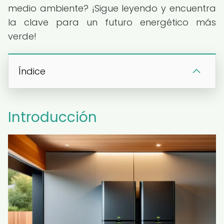
medio ambiente? ¡Sigue leyendo y encuentra
la clave para un futuro energético más
verde!
Índice
Introducción