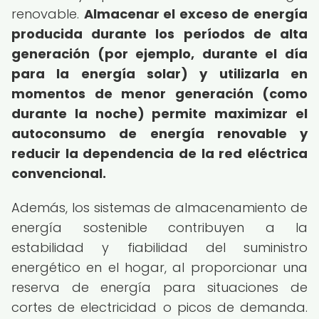
renovable.
Almacenar el exceso de energía
producida durante los períodos de alta
generación (por ejemplo, durante el día
para la energía solar) y utilizarla en
momentos de menor generación (como
durante la noche) permite maximizar el
autoconsumo de energía renovable y
reducir la dependencia de la red eléctrica
convencional.
Además, los sistemas de almacenamiento de
energía sostenible contribuyen a la
estabilidad y fiabilidad del suministro
energético en el hogar, al proporcionar una
reserva de energía para situaciones de
cortes de electricidad o picos de demanda.