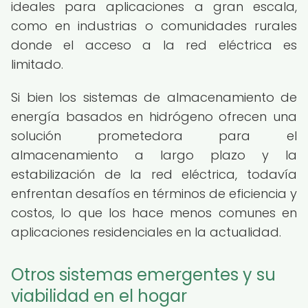
ideales para aplicaciones a gran escala,
como en industrias o comunidades rurales
donde el acceso a la red eléctrica es
limitado.
Si bien los sistemas de almacenamiento de
energía basados en hidrógeno ofrecen una
solución prometedora para el
almacenamiento a largo plazo y la
estabilización de la red eléctrica, todavía
enfrentan desafíos en términos de eficiencia y
costos, lo que los hace menos comunes en
aplicaciones residenciales en la actualidad.
Otros sistemas emergentes y su
viabilidad en el hogar