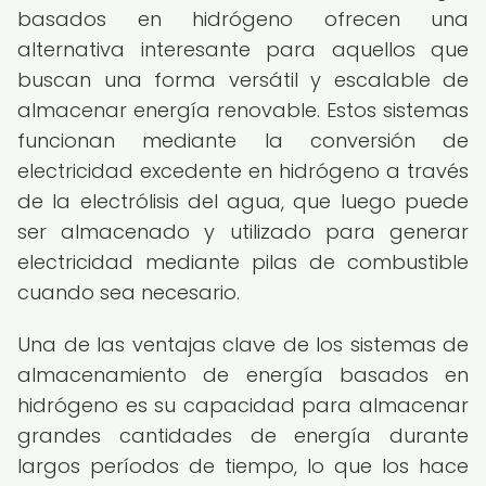
basados en hidrógeno ofrecen una
alternativa interesante para aquellos que
buscan una forma versátil y escalable de
almacenar energía renovable. Estos sistemas
funcionan mediante la conversión de
electricidad excedente en hidrógeno a través
de la electrólisis del agua, que luego puede
ser almacenado y utilizado para generar
electricidad mediante pilas de combustible
cuando sea necesario.
Una de las ventajas clave de los sistemas de
almacenamiento de energía basados en
hidrógeno es su capacidad para almacenar
grandes cantidades de energía durante
largos períodos de tiempo, lo que los hace