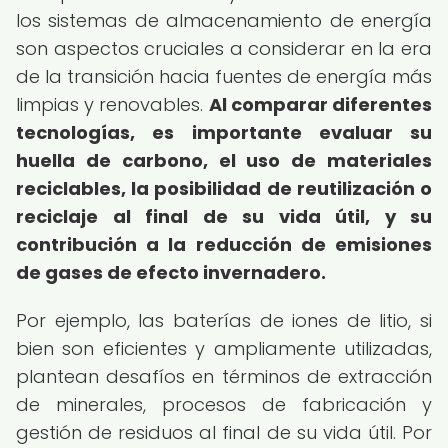
los sistemas de almacenamiento de energía
son aspectos cruciales a considerar en la era
de la transición hacia fuentes de energía más
limpias y renovables.
Al comparar diferentes
tecnologías, es importante evaluar su
huella de carbono, el uso de materiales
reciclables, la posibilidad de reutilización o
reciclaje al final de su vida útil, y su
contribución a la reducción de emisiones
de gases de efecto invernadero.
Por ejemplo, las baterías de iones de litio, si
bien son eficientes y ampliamente utilizadas,
plantean desafíos en términos de extracción
de minerales, procesos de fabricación y
gestión de residuos al final de su vida útil. Por