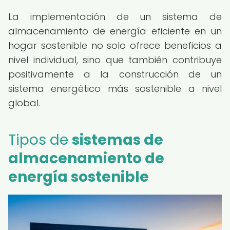
La implementación de un sistema de
almacenamiento de energía eficiente en un
hogar sostenible no solo ofrece beneficios a
nivel individual, sino que también contribuye
positivamente a la construcción de un
sistema energético más sostenible a nivel
global.
Tipos de
sistemas de
almacenamiento de
energía sostenible