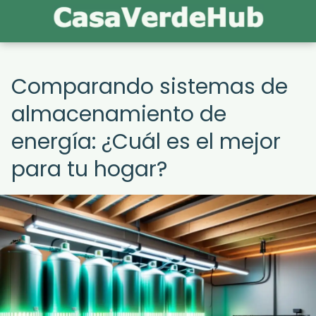
Comparando sistemas de
almacenamiento de
energía: ¿Cuál es el mejor
para tu hogar?