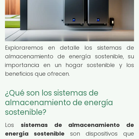
Exploraremos en detalle los sistemas de
almacenamiento de energía sostenible, su
importancia en un hogar sostenible y los
beneficios que ofrecen.
¿Qué son los sistemas de
almacenamiento de energía
sostenible?
Los
sistemas de almacenamiento de
energía sostenible
son dispositivos que