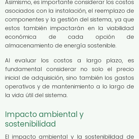
Asimismo, es importante considerar los costos
asociados con la instalación, el reemplazo de
componentes y la gestión del sistema, ya que
estos también impactarán en la viabilidad
económica de cada opción de
almacenamiento de energía sostenible.
Al evaluar los costos a largo plazo, es
fundamental considerar no solo el precio
inicial de adquisición, sino también los gastos
operativos y de mantenimiento a lo largo de
la vida útil del sistema.
Impacto ambiental y
sostenibilidad
El impacto ambiental y la sostenibilidad de