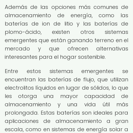
Además de las opciones más comunes de
almacenamiento de energía, como las
baterías de ion de litio y las baterías de
plomo-ácido, existen otros sistemas
emergentes que están ganando terreno en el
mercado y que ofrecen alternativas
interesantes para el hogar sostenible.
Entre estos sistemas emergentes se
encuentran las baterías de flujo, que utilizan
electrolitos líquidos en lugar de sólidos, lo que
les otorga una mayor capacidad de
almacenamiento y una vida útil más
prolongada. Estas baterías son ideales para
aplicaciones de almacenamiento a gran
escala, como en sistemas de energía solar a