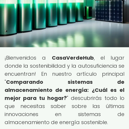
¡Bienvenidos a
CasaVerdeHub
, el lugar
donde la sostenibilidad y la autosuficiencia se
encuentran! En nuestro artículo principal
"
Comparando sistemas de
almacenamiento de energía: ¿Cuál es el
mejor para tu hogar?
" descubrirás todo lo
que necesitas saber sobre las últimas
innovaciones en sistemas de
almacenamiento de energía sostenible.