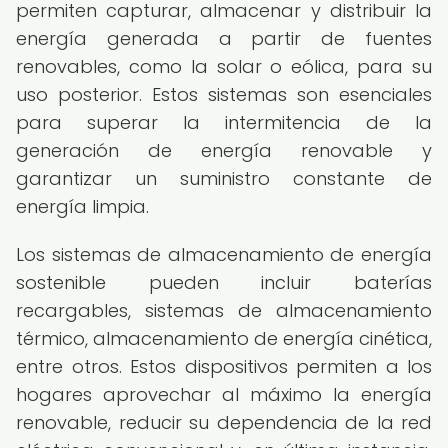
permiten capturar, almacenar y distribuir la
energía generada a partir de fuentes
renovables, como la solar o eólica, para su
uso posterior. Estos sistemas son esenciales
para superar la intermitencia de la
generación de energía renovable y
garantizar un suministro constante de
energía limpia.
Los sistemas de almacenamiento de energía
sostenible pueden incluir baterías
recargables, sistemas de almacenamiento
térmico, almacenamiento de energía cinética,
entre otros. Estos dispositivos permiten a los
hogares aprovechar al máximo la energía
renovable, reducir su dependencia de la red