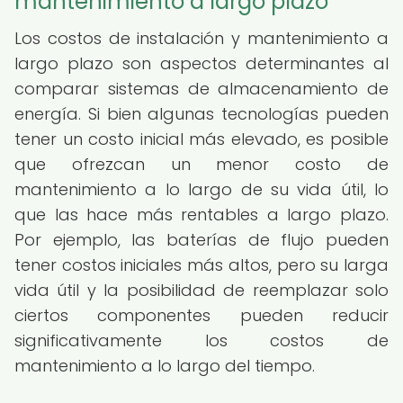
mantenimiento a largo plazo
Los costos de instalación y mantenimiento a
largo plazo son aspectos determinantes al
comparar sistemas de almacenamiento de
energía. Si bien algunas tecnologías pueden
tener un costo inicial más elevado, es posible
que ofrezcan un menor costo de
mantenimiento a lo largo de su vida útil, lo
que las hace más rentables a largo plazo.
Por ejemplo, las baterías de flujo pueden
tener costos iniciales más altos, pero su larga
vida útil y la posibilidad de reemplazar solo
ciertos componentes pueden reducir
significativamente los costos de
mantenimiento a lo largo del tiempo.