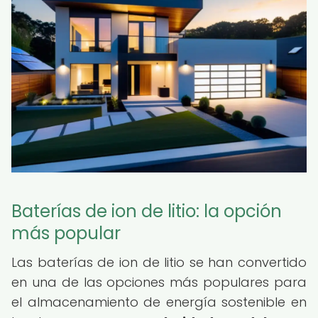
Baterías de ion de litio: la opción
más popular
Las baterías de ion de litio se han convertido
en una de las opciones más populares para
el almacenamiento de energía sostenible en