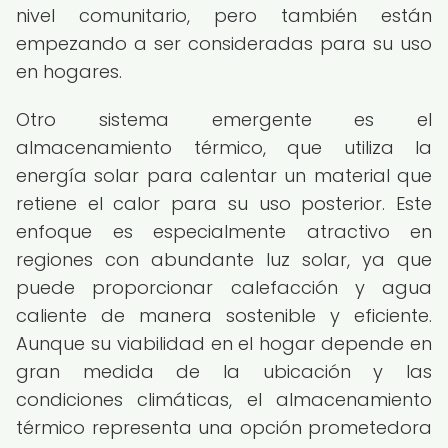
nivel comunitario, pero también están
empezando a ser consideradas para su uso
en hogares.
Otro sistema emergente es el
almacenamiento térmico, que utiliza la
energía solar para calentar un material que
retiene el calor para su uso posterior. Este
enfoque es especialmente atractivo en
regiones con abundante luz solar, ya que
puede proporcionar calefacción y agua
caliente de manera sostenible y eficiente.
Aunque su viabilidad en el hogar depende en
gran medida de la ubicación y las
condiciones climáticas, el almacenamiento
térmico representa una opción prometedora