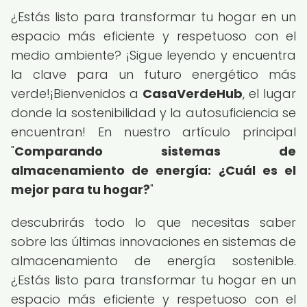
¿Estás listo para transformar tu hogar en un
espacio más eficiente y respetuoso con el
medio ambiente? ¡Sigue leyendo y encuentra
la clave para un futuro energético más
verde!¡Bienvenidos a
CasaVerdeHub
, el lugar
donde la sostenibilidad y la autosuficiencia se
encuentran! En nuestro artículo principal
"
Comparando sistemas de
almacenamiento de energía: ¿Cuál es el
mejor para tu hogar?
"
descubrirás todo lo que necesitas saber
sobre las últimas innovaciones en sistemas de
almacenamiento de energía sostenible.
¿Estás listo para transformar tu hogar en un
espacio más eficiente y respetuoso con el