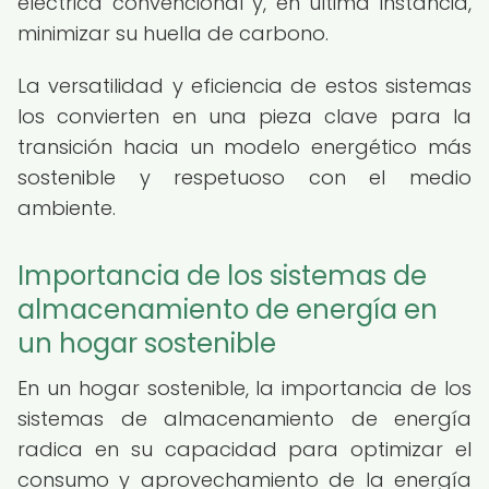
eléctrica convencional y, en última instancia,
minimizar su huella de carbono.
La versatilidad y eficiencia de estos sistemas
los convierten en una pieza clave para la
transición hacia un modelo energético más
sostenible y respetuoso con el medio
ambiente.
Importancia de los sistemas de
almacenamiento de energía en
un hogar sostenible
En un hogar sostenible, la importancia de los
sistemas de almacenamiento de energía
radica en su capacidad para optimizar el
consumo y aprovechamiento de la energía