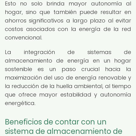
Esto no solo brinda mayor autonomía al
hogar, sino que también puede resultar en
ahorros significativos a largo plazo al evitar
costos asociados con la energía de la red
convencional.
La integración de sistemas de
almacenamiento de energía en un hogar
sostenible es un paso crucial hacia la
maximización del uso de energía renovable y
la reducción de la huella ambiental, al tiempo
que ofrece mayor estabilidad y autonomía
energética.
Beneficios de contar con un
sistema de almacenamiento de