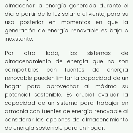
almacenar la energía generada durante el
día a partir de la luz solar o el viento, para su
uso posterior en momentos en que la
generación de energía renovable es baja o
inexistente.
Por otro lado, los sistemas de
almacenamiento de energía que no son
compatibles con fuentes de energía
renovable pueden limitar la capacidad de un
hogar para aprovechar al máximo su
potencial sostenible. Es crucial evaluar la
capacidad de un sistema para trabajar en
armonía con fuentes de energía renovable al
considerar las opciones de almacenamiento
de energía sostenible para un hogar.