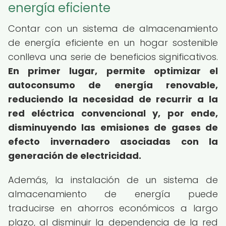
energía eficiente
Contar con un sistema de almacenamiento
de energía eficiente en un hogar sostenible
conlleva una serie de beneficios significativos.
En primer lugar, permite optimizar el
autoconsumo de energía renovable,
reduciendo la necesidad de recurrir a la
red eléctrica convencional y, por ende,
disminuyendo las emisiones de gases de
efecto invernadero asociadas con la
generación de electricidad.
Además, la instalación de un sistema de
almacenamiento de energía puede
traducirse en ahorros económicos a largo
plazo, al disminuir la dependencia de la red