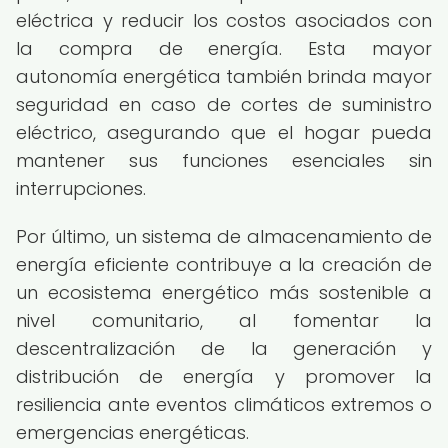
eléctrica y reducir los costos asociados con
la compra de energía. Esta mayor
autonomía energética también brinda mayor
seguridad en caso de cortes de suministro
eléctrico, asegurando que el hogar pueda
mantener sus funciones esenciales sin
interrupciones.
Por último, un sistema de almacenamiento de
energía eficiente contribuye a la creación de
un ecosistema energético más sostenible a
nivel comunitario, al fomentar la
descentralización de la generación y
distribución de energía y promover la
resiliencia ante eventos climáticos extremos o
emergencias energéticas.