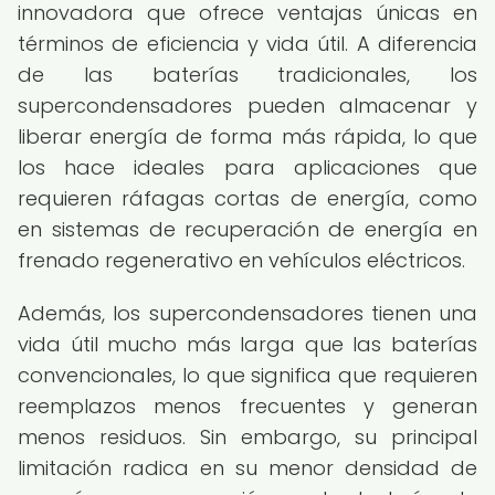
innovadora que ofrece ventajas únicas en
términos de eficiencia y vida útil. A diferencia
de las baterías tradicionales, los
supercondensadores pueden almacenar y
liberar energía de forma más rápida, lo que
los hace ideales para aplicaciones que
requieren ráfagas cortas de energía, como
en sistemas de recuperación de energía en
frenado regenerativo en vehículos eléctricos.
Además, los supercondensadores tienen una
vida útil mucho más larga que las baterías
convencionales, lo que significa que requieren
reemplazos menos frecuentes y generan
menos residuos. Sin embargo, su principal
limitación radica en su menor densidad de