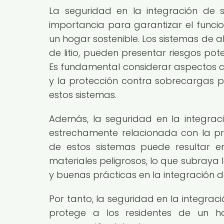
La seguridad en la integración de 
importancia para garantizar el funci
un hogar sostenible. Los sistemas de 
de litio, pueden presentar riesgos po
Es fundamental considerar aspectos co
y la protección contra sobrecargas p
estos sistemas.
Además, la seguridad en la integra
estrechamente relacionada con la p
de estos sistemas puede resultar e
materiales peligrosos, lo que subraya
y buenas prácticas en la integración d
Por tanto, la seguridad en la integra
protege a los residentes de un ho