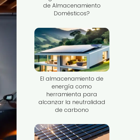
de Almacenamiento
Domésticos?
El almacenamiento de
energía como
herramienta para
alcanzar la neutralidad
de carbono