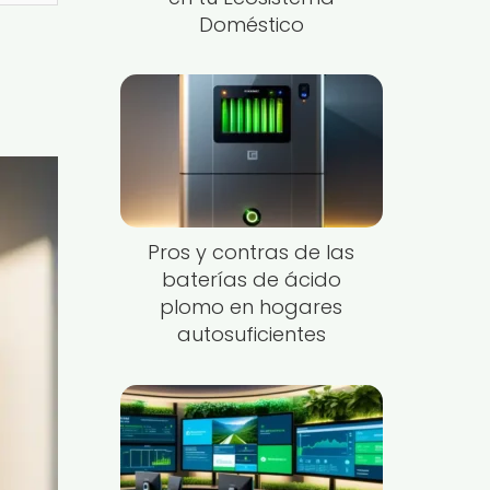
Doméstico
Pros y contras de las
baterías de ácido
plomo en hogares
autosuficientes