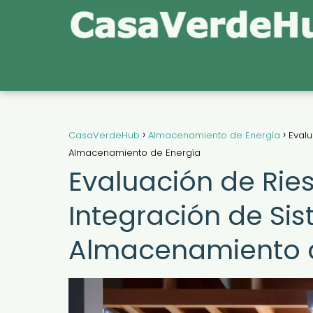
CasaVerdeHub
Almacenamiento de Energía
Evalu
Almacenamiento de Energía
Evaluación de Rie
Integración de Si
Almacenamiento d