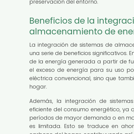
preservación del entorno.
Beneficios de la integra
almacenamiento de ener
La integración de sistemas de almac
una serie de beneficios significativos.
de la energía generada a partir de fu
el exceso de energía para su uso pos
eléctrica convencional, sino que tamb
hogar.
Además, la integración de sistemas
eficiente del consumo energético, ya 
períodos de mayor demanda o en mom
es limitada. Esto se traduce en ah