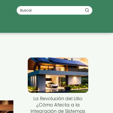
La Revolución del Litio:
¿Cómo Afecta a la
Integración de Sistemas