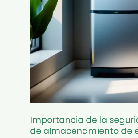
Importancia de la seguri
de almacenamiento de 