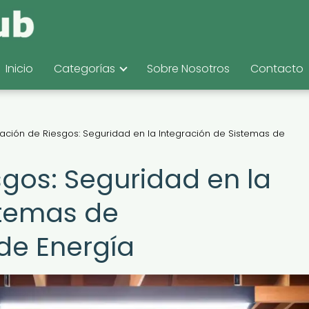
Inicio
Categorías
Sobre Nosotros
Contacto
ación de Riesgos: Seguridad en la Integración de Sistemas de
sgos: Seguridad en la
stemas de
e Energía