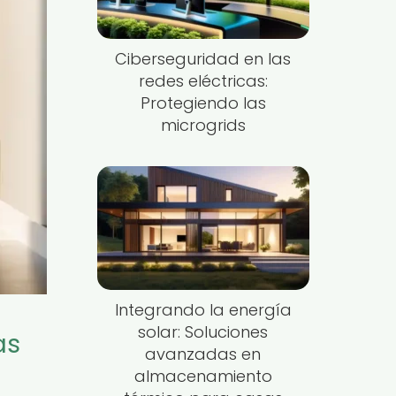
Ciberseguridad en las
redes eléctricas:
Protegiendo las
microgrids
Integrando la energía
solar: Soluciones
as
avanzadas en
almacenamiento