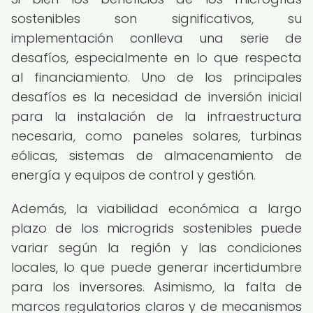
sostenibles son significativos, su
implementación conlleva una serie de
desafíos, especialmente en lo que respecta
al financiamiento. Uno de los principales
desafíos es la necesidad de inversión inicial
para la instalación de la infraestructura
necesaria, como paneles solares, turbinas
eólicas, sistemas de almacenamiento de
energía y equipos de control y gestión.
Además, la viabilidad económica a largo
plazo de los microgrids sostenibles puede
variar según la región y las condiciones
locales, lo que puede generar incertidumbre
para los inversores. Asimismo, la falta de
marcos regulatorios claros y de mecanismos