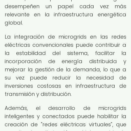
desempeñen un papel cada vez más
relevante en la infraestructura energética
global.
La integración de microgrids en las redes
eléctricas convencionales puede contribuir a
la estabilidad del sistema, facilitar la
incorporación de energía distribuida y
mejorar la gestión de la demanda, lo que a
su vez puede reducir la necesidad de
inversiones costosas en infraestructura de
transmisión y distribución.
Además, el desarrollo de microgrids
inteligentes y conectados puede habilitar la
creación de "redes eléctricas virtuales", que