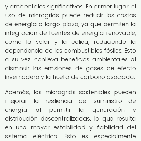
y ambientales significativos. En primer lugar, el
uso de microgrids puede reducir los costos
de energía a largo plazo, ya que permiten la
integración de fuentes de energía renovable,
como la solar y la eólica, reduciendo la
dependencia de los combustibles fósiles. Esto
a su vez, conlleva beneficios ambientales al
disminuir las emisiones de gases de efecto
invernadero y la huella de carbono asociada.
Además, los microgrids sostenibles pueden
mejorar la resiliencia del suministro de
energía al permitir la generación y
distribución descentralizadas, lo que resulta
en una mayor estabilidad y fiabilidad del
sistema eléctrico. Esto es especialmente