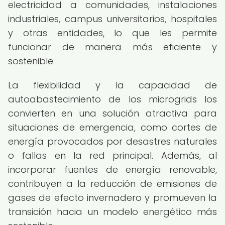
electricidad a comunidades, instalaciones
industriales, campus universitarios, hospitales
y otras entidades, lo que les permite
funcionar de manera más eficiente y
sostenible.
La flexibilidad y la capacidad de
autoabastecimiento de los microgrids los
convierten en una solución atractiva para
situaciones de emergencia, como cortes de
energía provocados por desastres naturales
o fallas en la red principal. Además, al
incorporar fuentes de energía renovable,
contribuyen a la reducción de emisiones de
gases de efecto invernadero y promueven la
transición hacia un modelo energético más