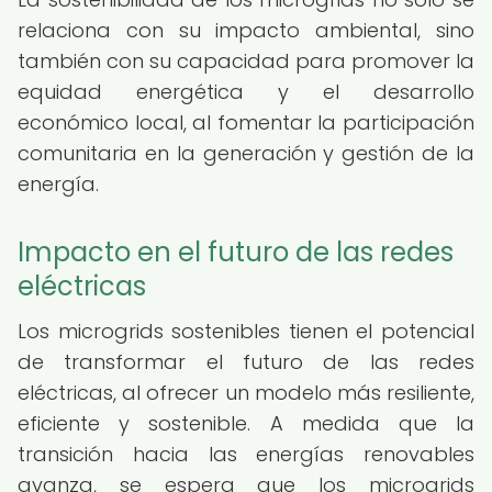
relaciona con su impacto ambiental, sino
también con su capacidad para promover la
equidad energética y el desarrollo
económico local, al fomentar la participación
comunitaria en la generación y gestión de la
energía.
Impacto en el futuro de las redes
eléctricas
Los microgrids sostenibles tienen el potencial
de transformar el futuro de las redes
eléctricas, al ofrecer un modelo más resiliente,
eficiente y sostenible. A medida que la
transición hacia las energías renovables
avanza, se espera que los microgrids