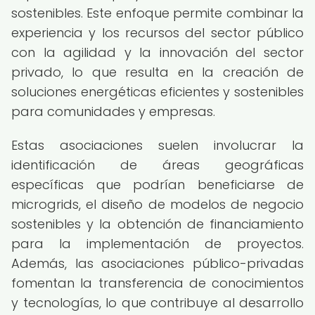
sostenibles. Este enfoque permite combinar la
experiencia y los recursos del sector público
con la agilidad y la innovación del sector
privado, lo que resulta en la creación de
soluciones energéticas eficientes y sostenibles
para comunidades y empresas.
Estas asociaciones suelen involucrar la
identificación de áreas geográficas
específicas que podrían beneficiarse de
microgrids, el diseño de modelos de negocio
sostenibles y la obtención de financiamiento
para la implementación de proyectos.
Además, las asociaciones público-privadas
fomentan la transferencia de conocimientos
y tecnologías, lo que contribuye al desarrollo