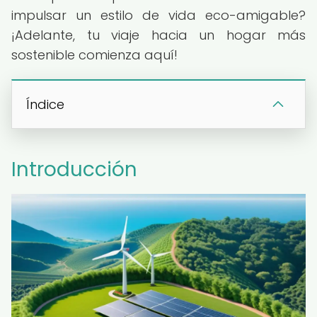
impulsar un estilo de vida eco-amigable?
¡Adelante, tu viaje hacia un hogar más
sostenible comienza aquí!
Índice
Introducción