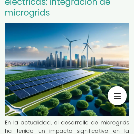
eléctricas: Integración de
microgrids
En la actualidad, el desarrollo de microgrids
ha tenido un impacto significativo en la