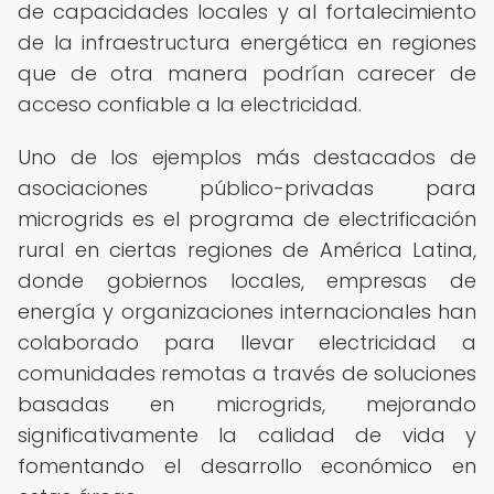
de capacidades locales y al fortalecimiento
de la infraestructura energética en regiones
que de otra manera podrían carecer de
acceso confiable a la electricidad.
Uno de los ejemplos más destacados de
asociaciones público-privadas para
microgrids es el programa de electrificación
rural en ciertas regiones de América Latina,
donde gobiernos locales, empresas de
energía y organizaciones internacionales han
colaborado para llevar electricidad a
comunidades remotas a través de soluciones
basadas en microgrids, mejorando
significativamente la calidad de vida y
fomentando el desarrollo económico en