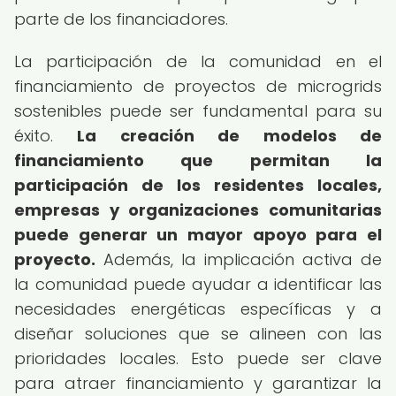
parte de los financiadores.
La participación de la comunidad en el
financiamiento de proyectos de microgrids
sostenibles puede ser fundamental para su
éxito.
La creación de modelos de
financiamiento que permitan la
participación de los residentes locales,
empresas y organizaciones comunitarias
puede generar un mayor apoyo para el
proyecto.
Además, la implicación activa de
la comunidad puede ayudar a identificar las
necesidades energéticas específicas y a
diseñar soluciones que se alineen con las
prioridades locales. Esto puede ser clave
para atraer financiamiento y garantizar la