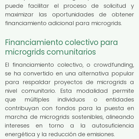
puede facilitar el proceso de solicitud y
maximizar las oportunidades de obtener
financiamiento adicional para microgrids.
Financiamiento colectivo para
microgrids comunitarios
El financiamiento colectivo, o crowdfunding,
se ha convertido en una alternativa popular
para respaldar proyectos de microgrids a
nivel comunitario. Esta modalidad permite
que múltiples individuos o entidades
contribuyan con fondos para la puesta en
marcha de microgrids sostenibles, alineando
intereses en torno a la autosuficiencia
energética y la reducción de emisiones.