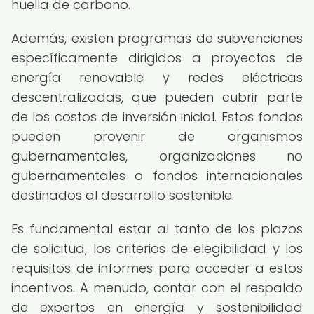
huella de carbono.
Además, existen programas de subvenciones
específicamente dirigidos a proyectos de
energía renovable y redes eléctricas
descentralizadas, que pueden cubrir parte
de los costos de inversión inicial. Estos fondos
pueden provenir de organismos
gubernamentales, organizaciones no
gubernamentales o fondos internacionales
destinados al desarrollo sostenible.
Es fundamental estar al tanto de los plazos
de solicitud, los criterios de elegibilidad y los
requisitos de informes para acceder a estos
incentivos. A menudo, contar con el respaldo
de expertos en energía y sostenibilidad