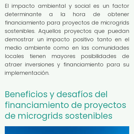
El impacto ambiental y social es un factor
determinante a la hora de obtener
financiamiento para proyectos de microgrids
sostenibles. Aquellos proyectos que puedan
demostrar un impacto positivo tanto en el
medio ambiente como en las comunidades
locales tienen mayores posibilidades de
atraer inversiones y financiamiento para su
implementación.
Beneficios y desafíos del
financiamiento de proyectos
de microgrids sostenibles