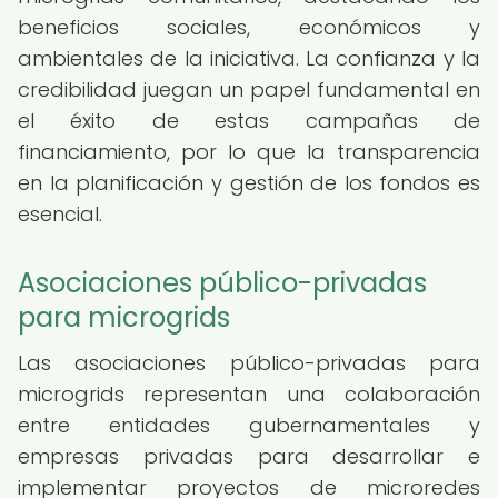
beneficios sociales, económicos y
ambientales de la iniciativa. La confianza y la
credibilidad juegan un papel fundamental en
el éxito de estas campañas de
financiamiento, por lo que la transparencia
en la planificación y gestión de los fondos es
esencial.
Asociaciones público-privadas
para microgrids
Las asociaciones público-privadas para
microgrids representan una colaboración
entre entidades gubernamentales y
empresas privadas para desarrollar e
implementar proyectos de microredes