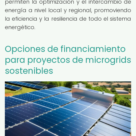
permiten la optimización y el intercambio de
energía a nivel local y regional, promoviendo
la eficiencia y la resiliencia de todo el sistema
energético.
Opciones de financiamiento
para proyectos de microgrids
sostenibles