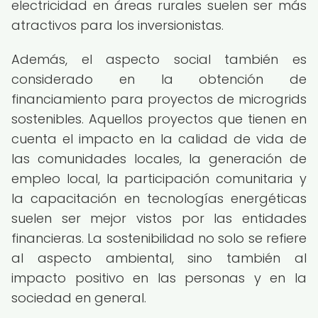
electricidad en áreas rurales suelen ser más
atractivos para los inversionistas.
Además, el aspecto social también es
considerado en la obtención de
financiamiento para proyectos de microgrids
sostenibles. Aquellos proyectos que tienen en
cuenta el impacto en la calidad de vida de
las comunidades locales, la generación de
empleo local, la participación comunitaria y
la capacitación en tecnologías energéticas
suelen ser mejor vistos por las entidades
financieras. La sostenibilidad no solo se refiere
al aspecto ambiental, sino también al
impacto positivo en las personas y en la
sociedad en general.