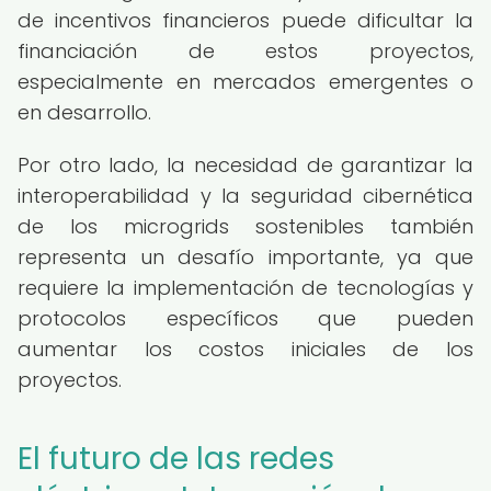
de incentivos financieros puede dificultar la
financiación de estos proyectos,
especialmente en mercados emergentes o
en desarrollo.
Por otro lado, la necesidad de garantizar la
interoperabilidad y la seguridad cibernética
de los microgrids sostenibles también
representa un desafío importante, ya que
requiere la implementación de tecnologías y
protocolos específicos que pueden
aumentar los costos iniciales de los
proyectos.
El futuro de las redes