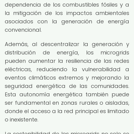
dependencia de los combustibles fósiles y a
la mitigación de los impactos ambientales
asociados con la generación de energía
convencional.
Además, al descentralizar la generación y
distribución de energía, los microgrids
pueden aumentar la resiliencia de las redes
eléctricas, reduciendo la vulnerabilidad a
eventos climáticos extremos y mejorando la
seguridad energética de las comunidades.
Esta autonomía energética también puede
ser fundamental en zonas rurales o aisladas,
donde el acceso a la red principal es limitado
o inexistente.
La sostenibilidad de los microgrids no solo se