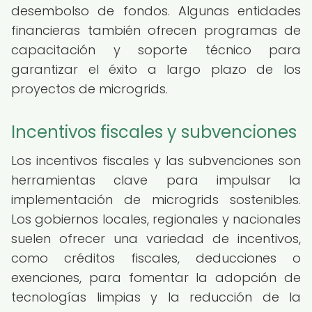
desembolso de fondos. Algunas entidades
financieras también ofrecen programas de
capacitación y soporte técnico para
garantizar el éxito a largo plazo de los
proyectos de microgrids.
Incentivos fiscales y subvenciones
Los incentivos fiscales y las subvenciones son
herramientas clave para impulsar la
implementación de microgrids sostenibles.
Los gobiernos locales, regionales y nacionales
suelen ofrecer una variedad de incentivos,
como créditos fiscales, deducciones o
exenciones, para fomentar la adopción de
tecnologías limpias y la reducción de la