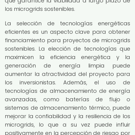
que garantice la viabilidad a largo plazo de
los microgrids sostenibles.
La selección de tecnologías energéticas
eficientes es un aspecto clave para obtener
financiamiento para proyectos de microgrids
sostenibles. La elección de tecnologías que
maximicen la eficiencia energética y la
generación de energía limpia puede
aumentar la atractividad del proyecto para
los inversionistas. Además, el uso de
tecnologías de almacenamiento de energía
avanzadas, como baterías de flujo o
sistemas de almacenamiento térmico, puede
mejorar la confiabilidad y la resiliencia de los
microgrids, lo que a su vez puede influir
positivamente en la percepción de riesgo por