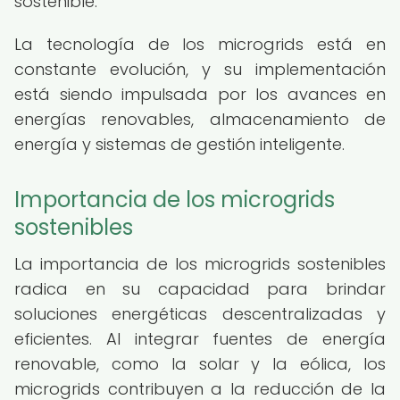
sostenible.
La tecnología de los microgrids está en
constante evolución, y su implementación
está siendo impulsada por los avances en
energías renovables, almacenamiento de
energía y sistemas de gestión inteligente.
Importancia de los microgrids
sostenibles
La importancia de los microgrids sostenibles
radica en su capacidad para brindar
soluciones energéticas descentralizadas y
eficientes. Al integrar fuentes de energía
renovable, como la solar y la eólica, los
microgrids contribuyen a la reducción de la