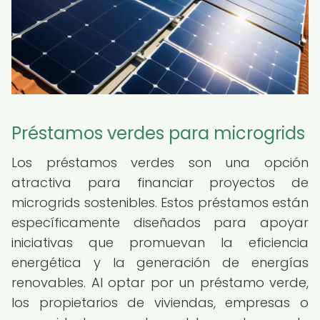
Préstamos verdes para microgrids
Los préstamos verdes son una opción
atractiva para financiar proyectos de
microgrids sostenibles. Estos préstamos están
específicamente diseñados para apoyar
iniciativas que promuevan la eficiencia
energética y la generación de energías
renovables. Al optar por un préstamo verde,
los propietarios de viviendas, empresas o