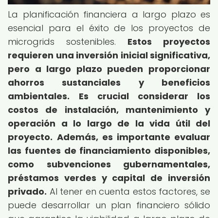
La planificación financiera a largo plazo es
esencial para el éxito de los proyectos de
microgrids sostenibles.
Estos proyectos
requieren una inversión inicial significativa,
pero a largo plazo pueden proporcionar
ahorros sustanciales y beneficios
ambientales.
Es crucial considerar los
costos de instalación, mantenimiento y
operación a lo largo de la vida útil del
proyecto.
Además, es importante evaluar
las fuentes de financiamiento disponibles,
como subvenciones gubernamentales,
préstamos verdes y capital de inversión
privado.
Al tener en cuenta estos factores, se
puede desarrollar un plan financiero sólido