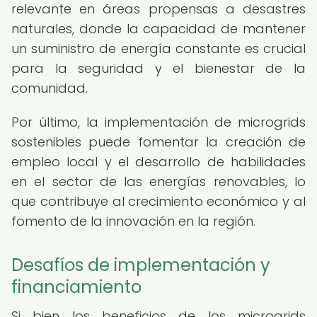
relevante en áreas propensas a desastres
naturales, donde la capacidad de mantener
un suministro de energía constante es crucial
para la seguridad y el bienestar de la
comunidad.
Por último, la implementación de microgrids
sostenibles puede fomentar la creación de
empleo local y el desarrollo de habilidades
en el sector de las energías renovables, lo
que contribuye al crecimiento económico y al
fomento de la innovación en la región.
Desafíos de implementación y
financiamiento
Si bien los beneficios de los microgrids