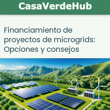
Financiamiento de
proyectos de microgrids:
Opciones y consejos