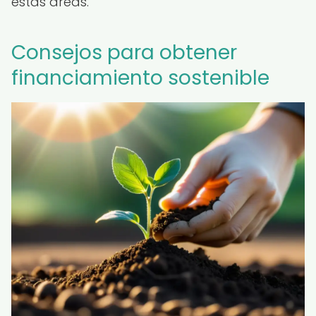
estas áreas.
Consejos para obtener
financiamiento sostenible