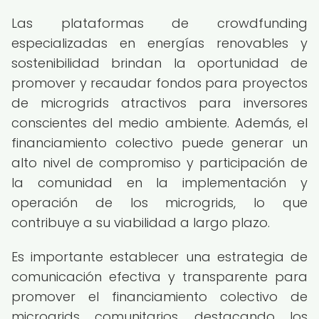
Las plataformas de crowdfunding
especializadas en energías renovables y
sostenibilidad brindan la oportunidad de
promover y recaudar fondos para proyectos
de microgrids atractivos para inversores
conscientes del medio ambiente. Además, el
financiamiento colectivo puede generar un
alto nivel de compromiso y participación de
la comunidad en la implementación y
operación de los microgrids, lo que
contribuye a su viabilidad a largo plazo.
Es importante establecer una estrategia de
comunicación efectiva y transparente para
promover el financiamiento colectivo de
microgrids comunitarios, destacando los