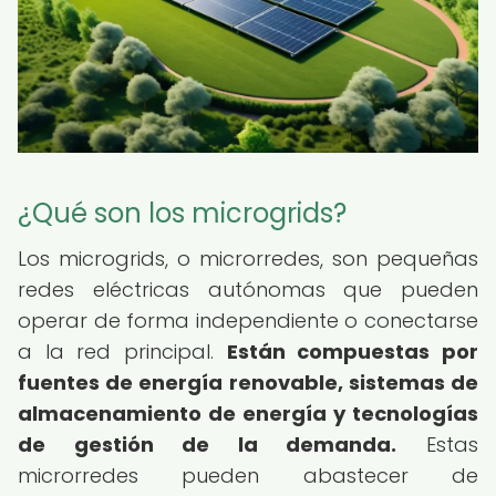
¿Qué son los microgrids?
Los microgrids, o microrredes, son pequeñas
redes eléctricas autónomas que pueden
operar de forma independiente o conectarse
a la red principal.
Están compuestas por
fuentes de energía renovable, sistemas de
almacenamiento de energía y tecnologías
de gestión de la demanda.
Estas
microrredes pueden abastecer de