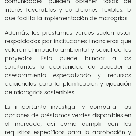
comunidades pueden obtener tasas de
interés favorables y condiciones flexibles, lo
que facilita la implementación de microgrids.
Además, los préstamos verdes suelen estar
respaldados por instituciones financieras que
valoran el impacto ambiental y social de los
proyectos. Esto puede brindar a los
solicitantes la oportunidad de acceder a
asesoramiento especializado y recursos
adicionales para la planificación y ejecución
de microgrids sostenibles.
Es importante investigar y comparar las
opciones de préstamos verdes disponibles en
el mercado, así como cumplir con los
requisitos específicos para la aprobación y