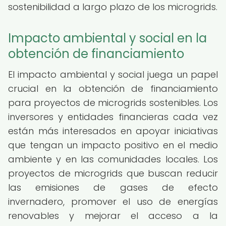
sostenibilidad a largo plazo de los microgrids.
Impacto ambiental y social en la
obtención de financiamiento
El impacto ambiental y social juega un papel
crucial en la obtención de financiamiento
para proyectos de microgrids sostenibles. Los
inversores y entidades financieras cada vez
están más interesados en apoyar iniciativas
que tengan un impacto positivo en el medio
ambiente y en las comunidades locales. Los
proyectos de microgrids que buscan reducir
las emisiones de gases de efecto
invernadero, promover el uso de energías
renovables y mejorar el acceso a la