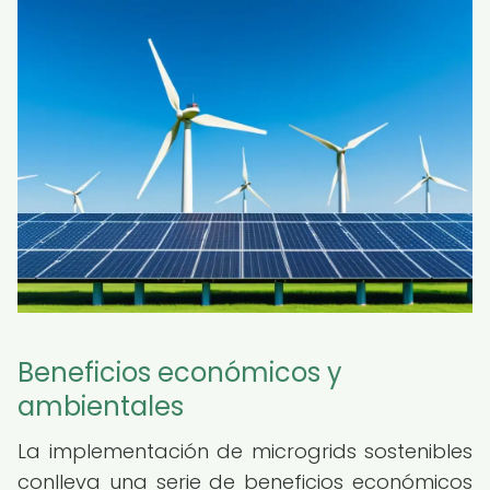
Beneficios económicos y
ambientales
La implementación de microgrids sostenibles
conlleva una serie de beneficios económicos