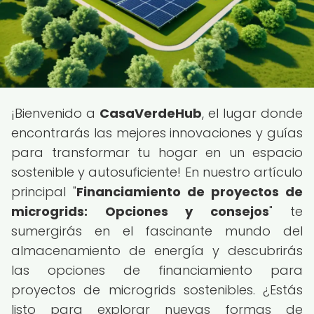
¡Bienvenido a
CasaVerdeHub
, el lugar donde
encontrarás las mejores innovaciones y guías
para transformar tu hogar en un espacio
sostenible y autosuficiente! En nuestro artículo
principal "
Financiamiento de proyectos de
microgrids: Opciones y consejos
" te
sumergirás en el fascinante mundo del
almacenamiento de energía y descubrirás
las opciones de financiamiento para
proyectos de microgrids sostenibles. ¿Estás
listo para explorar nuevas formas de